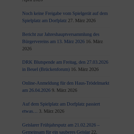
Noch keine Freigabe vom Spielgerät auf dem
Spielplatz am Dorfplatz
27. März 2026
Bericht zur Jahreshauptversammlung des
Bürgervereins am 13. März 2026
16. März
2026
DRK Blutspende am Freitag, den 27.03.2026
in Beuel (Brückenforum)
16. März 2026
Online-Anmeldung für den Haus-Trödelmarkt
am 26.04.2026
9. März 2026
Auf dem Spielplatz am Dorfplatz passiert
etwas…
3. März 2026
Geislarer Frühjahrsputz am 21.02.2026 –
Gemeinsam für ein sauberes Geislar
22.