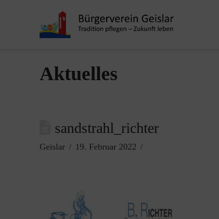
Aktuelles
sandstrahl_richter
Geislar
19. Februar 2022