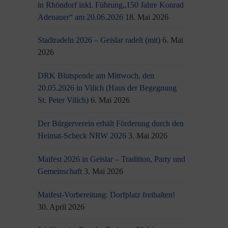
in Rhöndorf inkl. Führung„150 Jahre Konrad
Adenauer“ am 20.06.2026
18. Mai 2026
Stadtradeln 2026 – Geislar radelt (mit)
6. Mai
2026
DRK Blutspende am Mittwoch, den
20.05.2026 in Vilich (Haus der Begegnung
St. Peter Vilich)
6. Mai 2026
Der Bürgerverein erhält Förderung durch den
Heimat-Scheck NRW 2026
3. Mai 2026
Maifest 2026 in Geislar – Tradition, Party und
Gemeinschaft
3. Mai 2026
Maifest-Vorbereitung: Dorfplatz freihalten!
30. April 2026