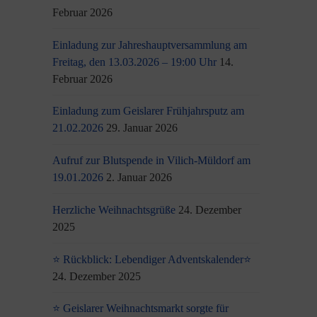
Februar 2026
Einladung zur Jahreshauptversammlung am
Freitag, den 13.03.2026 – 19:00 Uhr
14.
Februar 2026
Einladung zum Geislarer Frühjahrsputz am
21.02.2026
29. Januar 2026
Aufruf zur Blutspende in Vilich-Müldorf am
19.01.2026
2. Januar 2026
Herzliche Weihnachtsgrüße
24. Dezember
2025
⭐ Rückblick: Lebendiger Adventskalender⭐
24. Dezember 2025
⭐ Geislarer Weihnachtsmarkt sorgte für