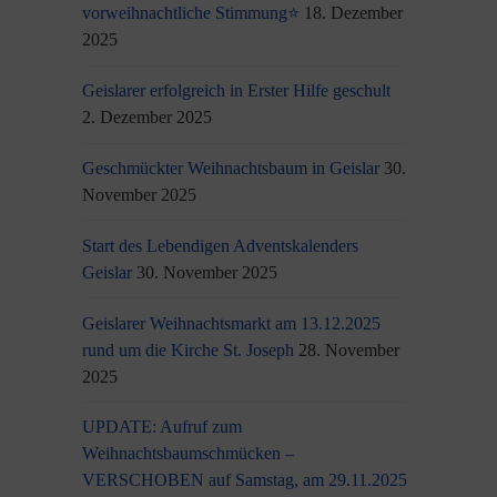
vorweihnachtliche Stimmung⭐
18. Dezember
2025
Geislarer erfolgreich in Erster Hilfe geschult
2. Dezember 2025
Geschmückter Weihnachtsbaum in Geislar
30.
November 2025
Start des Lebendigen Adventskalenders
Geislar
30. November 2025
Geislarer Weihnachtsmarkt am 13.12.2025
rund um die Kirche St. Joseph
28. November
2025
UPDATE: Aufruf zum
Weihnachtsbaumschmücken –
VERSCHOBEN auf Samstag, am 29.11.2025