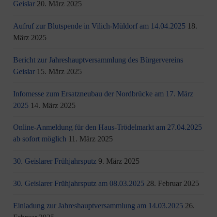
Geislar
20. März 2025
Aufruf zur Blutspende in Vilich-Müldorf am 14.04.2025
18.
März 2025
Bericht zur Jahreshauptversammlung des Bürgervereins
Geislar
15. März 2025
Infomesse zum Ersatzneubau der Nordbrücke am 17. März
2025
14. März 2025
Online-Anmeldung für den Haus-Trödelmarkt am 27.04.2025
ab sofort möglich
11. März 2025
30. Geislarer Frühjahrsputz
9. März 2025
30. Geislarer Frühjahrsputz am 08.03.2025
28. Februar 2025
Einladung zur Jahreshauptversammlung am 14.03.2025
26.