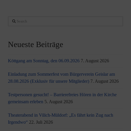
Search
Neueste Beiträge
Köttgang am Sonntag, den 06.09.2026
7. August 2026
Einladung zum Sommerfest vom Bürgerverein Geislar am
28.08.2026 (Exklusiv für unsere Mitglieder)
7. August 2026
Testpersonen gesucht! – Barrierefreies Hören in der Kirche
gemeinsam erleben
5. August 2026
Theaterabend in Vilich-Müldorf: „Es fährt kein Zug nach
Irgendwo“
22. Juli 2026