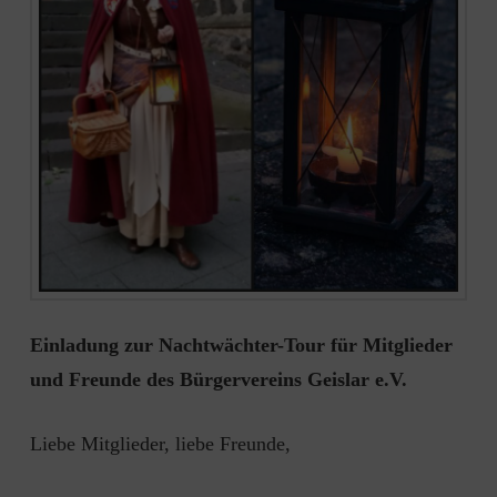
Einladung zur Nachtwächter-Tour für Mitglieder
und Freunde des Bürgervereins Geislar e.V.
Liebe Mitglieder, liebe Freunde,