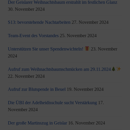
Der Geislarer Weihnachtsbaum erstrahlt im festlichen Glanz
30. November 2024
S13: bevorstehende Nachtarbeiten
27. November 2024
Team-Event des Vorstandes
25. November 2024
Unterstützen Sie unser Spendenwichteln!
23. November
2024
Aufruf zum Weihnachtsbaumschmücken am 29.11.2024
22. November 2024
Aufruf zur Blutspende in Beuel
19. November 2024
Die ÜBI der Adelheidisschule sucht Verstärkung
17.
November 2024
Der große Martinszug in Geislar
16. November 2024