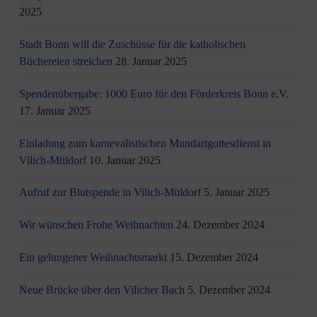
2025
Stadt Bonn will die Zuschüsse für die katholischen
Büchereien streichen
28. Januar 2025
Spendenübergabe: 1000 Euro für den Förderkreis Bonn e.V.
17. Januar 2025
Einladung zum karnevalistischen Mundartgottesdienst in
Vilich-Müldorf
10. Januar 2025
Aufruf zur Blutspende in Vilich-Müldorf
5. Januar 2025
Wir wünschen Frohe Weihnachten
24. Dezember 2024
Ein gelungener Weihnachtsmarkt
15. Dezember 2024
Neue Brücke über den Vilicher Bach
5. Dezember 2024