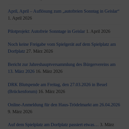
April, April – Auflösung zum „autofreien Sonntag in Geislar“
1. April 2026
Pilotprojekt: Autofreie Sonntage in Geislar
1. April 2026
Noch keine Freigabe vom Spielgerät auf dem Spielplatz am
Dorfplatz
27. März 2026
Bericht zur Jahreshauptversammlung des Bürgervereins am
13. März 2026
16. März 2026
DRK Blutspende am Freitag, den 27.03.2026 in Beuel
(Brückenforum)
16. März 2026
Online-Anmeldung für den Haus-Trödelmarkt am 26.04.2026
9. März 2026
Auf dem Spielplatz am Dorfplatz passiert etwas…
3. März