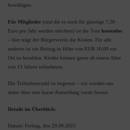
bewältigen.
Für Mitglieder
(und die es noch für günstige 7,50
Euro pro Jahr werden möchten) ist die Tour
kostenlos
– hier trägt der Bürgerverein die Kosten. Für alle
anderen ist ein Beitrag in Höhe von EUR 10,00 vor
Ort zu bezahlen. Kinder können gerne ab einem Alter
von 13 Jahren teilnehmen.
Die Teilnehmerzahl ist begrenzt – wir würden uns
daher über eine kurze Anmeldung vorab freuen.
Details im Überblick:
Datum: Freitag, den 29.09.2023