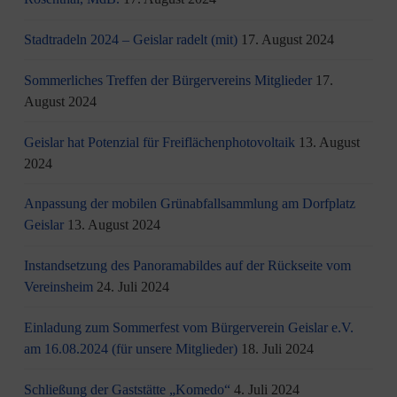
Stadtradeln 2024 – Geislar radelt (mit)
17. August 2024
Sommerliches Treffen der Bürgervereins Mitglieder
17.
August 2024
Geislar hat Potenzial für Freiflächenphotovoltaik
13. August
2024
Anpassung der mobilen Grünabfallsammlung am Dorfplatz
Geislar
13. August 2024
Instandsetzung des Panoramabildes auf der Rückseite vom
Vereinsheim
24. Juli 2024
Einladung zum Sommerfest vom Bürgerverein Geislar e.V.
am 16.08.2024 (für unsere Mitglieder)
18. Juli 2024
Schließung der Gaststätte „Komedo“
4. Juli 2024