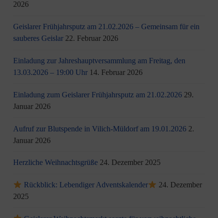
2026
Geislarer Frühjahrsputz am 21.02.2026 – Gemeinsam für ein
sauberes Geislar
22. Februar 2026
Einladung zur Jahreshauptversammlung am Freitag, den
13.03.2026 – 19:00 Uhr
14. Februar 2026
Einladung zum Geislarer Frühjahrsputz am 21.02.2026
29.
Januar 2026
Aufruf zur Blutspende in Vilich-Müldorf am 19.01.2026
2.
Januar 2026
Herzliche Weihnachtsgrüße
24. Dezember 2025
Rückblick: Lebendiger Adventskalender
24. Dezember
2025