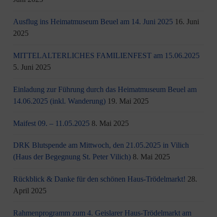
Ausflug ins Heimatmuseum Beuel am 14. Juni 2025
16. Juni
2025
MITTELALTERLICHES FAMILIENFEST am 15.06.2025
5. Juni 2025
Einladung zur Führung durch das Heimatmuseum Beuel am
14.06.2025 (inkl. Wanderung)
19. Mai 2025
Maifest 09. – 11.05.2025
8. Mai 2025
DRK Blutspende am Mittwoch, den 21.05.2025 in Vilich
(Haus der Begegnung St. Peter Vilich)
8. Mai 2025
Rückblick & Danke für den schönen Haus-Trödelmarkt!
28.
April 2025
Rahmenprogramm zum 4. Geislarer Haus-Trödelmarkt am