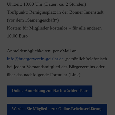
Uhrzeit: 19:00 Uhr (Dauer: ca. 2 Stunden)
Treffpunkt: Remigiusplatz in der Bonner Innenstadt
(vor dem „Samengeschäft“)
Kosten: für Mitglieder kostenlos – für alle anderen
10,00 Euro
Anmeldemöglichkeiten: per eMail an
info@buergerverein-geislar.de
,persönlich/telefonisch
bei jedem Vorstandsmitglied des Bürgervereins oder
über das nachfolgende Formular (Link):
Online-Anmeldung zur Nachtwächter-Tour
Werden Sie Mitglied – zur Online-Beitrittserklärung