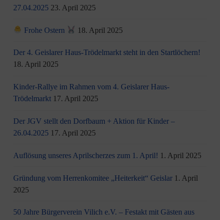
27.04.2025
23. April 2025
Frohe Ostern
18. April 2025
Der 4. Geislarer Haus-Trödelmarkt steht in den Startlöchern!
18. April 2025
Kinder-Rallye im Rahmen vom 4. Geislarer Haus-
Trödelmarkt
17. April 2025
Der JGV stellt den Dorfbaum + Aktion für Kinder –
26.04.2025
17. April 2025
Auflösung unseres Aprilscherzes zum 1. April!
1. April 2025
Gründung vom Herrenkomitee „Heiterkeit“ Geislar
1. April
2025
50 Jahre Bürgerverein Vilich e.V. – Festakt mit Gästen aus