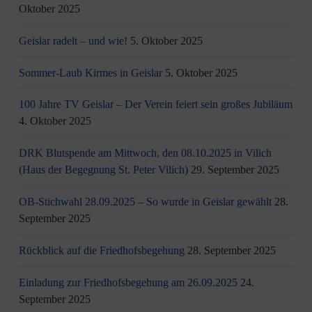
Oktober 2025
Geislar radelt – und wie!
5. Oktober 2025
Sommer-Laub Kirmes in Geislar
5. Oktober 2025
100 Jahre TV Geislar – Der Verein feiert sein großes Jubiläum
4. Oktober 2025
DRK Blutspende am Mittwoch, den 08.10.2025 in Vilich
(Haus der Begegnung St. Peter Vilich)
29. September 2025
OB-Stichwahl 28.09.2025 – So wurde in Geislar gewählt
28.
September 2025
Rückblick auf die Friedhofsbegehung
28. September 2025
Einladung zur Friedhofsbegehung am 26.09.2025
24.
September 2025