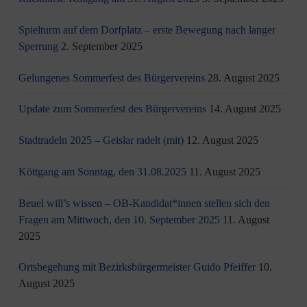
Spielturm auf dem Dorfplatz – erste Bewegung nach langer
Sperrung
2. September 2025
Gelungenes Sommerfest des Bürgervereins
28. August 2025
Update zum Sommerfest des Bürgervereins
14. August 2025
Stadtradeln 2025 – Geislar radelt (mit)
12. August 2025
Köttgang am Sonntag, den 31.08.2025
11. August 2025
Beuel will’s wissen – OB-Kandidat*innen stellen sich den
Fragen am Mittwoch, den 10. September 2025
11. August
2025
Ortsbegehung mit Bezirksbürgermeister Guido Pfeiffer
10.
August 2025