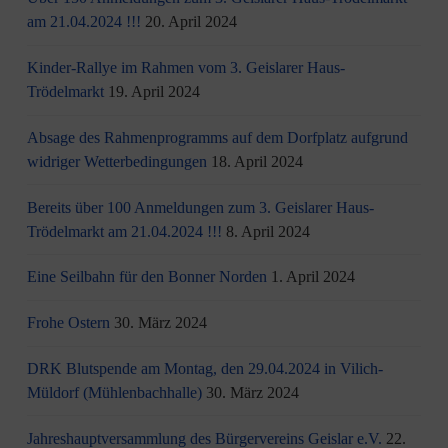
am 21.04.2024 !!!
20. April 2024
Kinder-Rallye im Rahmen vom 3. Geislarer Haus-
Trödelmarkt
19. April 2024
Absage des Rahmenprogramms auf dem Dorfplatz aufgrund
widriger Wetterbedingungen
18. April 2024
Bereits über 100 Anmeldungen zum 3. Geislarer Haus-
Trödelmarkt am 21.04.2024 !!!
8. April 2024
Eine Seilbahn für den Bonner Norden
1. April 2024
Frohe Ostern
30. März 2024
DRK Blutspende am Montag, den 29.04.2024 in Vilich-
Müldorf (Mühlenbachhalle)
30. März 2024
Jahreshauptversammlung des Bürgervereins Geislar e.V.
22.