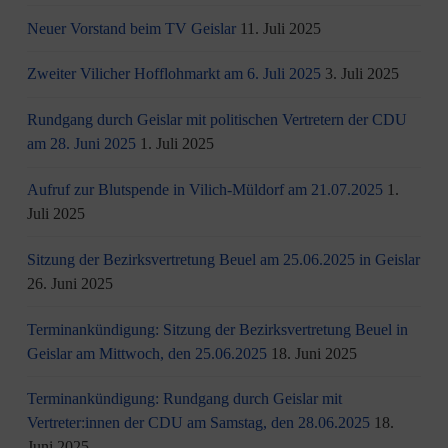
Neuer Vorstand beim TV Geislar
11. Juli 2025
Zweiter Vilicher Hofflohmarkt am 6. Juli 2025
3. Juli 2025
Rundgang durch Geislar mit politischen Vertretern der CDU
am 28. Juni 2025
1. Juli 2025
Aufruf zur Blutspende in Vilich-Müldorf am 21.07.2025
1.
Juli 2025
Sitzung der Bezirksvertretung Beuel am 25.06.2025 in Geislar
26. Juni 2025
Terminankündigung: Sitzung der Bezirksvertretung Beuel in
Geislar am Mittwoch, den 25.06.2025
18. Juni 2025
Terminankündigung: Rundgang durch Geislar mit
Vertreter:innen der CDU am Samstag, den 28.06.2025
18.
Juni 2025