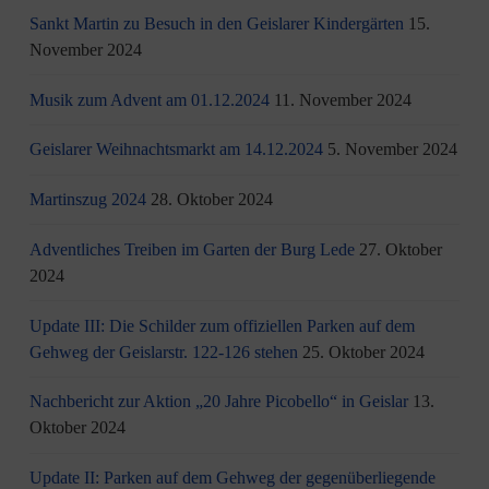
Sankt Martin zu Besuch in den Geislarer Kindergärten
15.
November 2024
Musik zum Advent am 01.12.2024
11. November 2024
Geislarer Weihnachtsmarkt am 14.12.2024
5. November 2024
Martinszug 2024
28. Oktober 2024
Adventliches Treiben im Garten der Burg Lede
27. Oktober
2024
Update III: Die Schilder zum offiziellen Parken auf dem
Gehweg der Geislarstr. 122-126 stehen
25. Oktober 2024
Nachbericht zur Aktion „20 Jahre Picobello“ in Geislar
13.
Oktober 2024
Update II: Parken auf dem Gehweg der gegenüberliegende