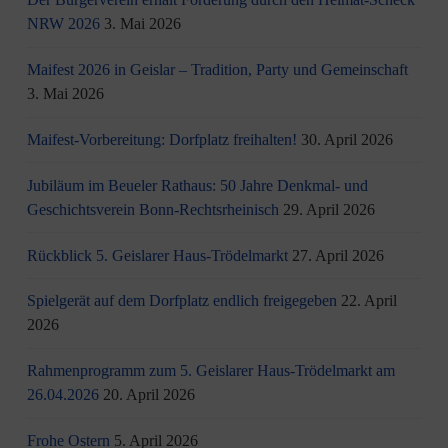
NRW 2026
3. Mai 2026
Maifest 2026 in Geislar – Tradition, Party und Gemeinschaft
3. Mai 2026
Maifest-Vorbereitung: Dorfplatz freihalten!
30. April 2026
Jubiläum im Beueler Rathaus: 50 Jahre Denkmal- und
Geschichtsverein Bonn-Rechtsrheinisch
29. April 2026
Rückblick 5. Geislarer Haus-Trödelmarkt
27. April 2026
Spielgerät auf dem Dorfplatz endlich freigegeben
22. April
2026
Rahmenprogramm zum 5. Geislarer Haus-Trödelmarkt am
26.04.2026
20. April 2026
Frohe Ostern
5. April 2026