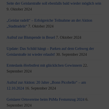
Seite der Geislarstraße soll ebenfalls bald wieder möglich sein
9. Oktober 2024
„Geislar radelt“ – Erfolgreiche Teilnahme an der Aktion
„Stadtradeln“
7. Oktober 2024
Aufruf zur Blutspende in Beuel
7. Oktober 2024
Update: Das Schild hängt – Parken auf dem Gehweg der
Geislarstraße ist wieder erlaubt!
30. September 2024
Erntedank-Herbstfest mit glücklichen Gewinnern
22.
September 2024
Aufruf zur Aktion: 20 Jahre „Bonn Picobello“ – am
12.10.2024
16. September 2024
Geislarer Ortsvereine beim PüMa Festumzug 2024
6.
September 2024