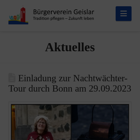
Nav
Aktuelles
Einladung zur Nachtwächter-
Tour durch Bonn am 29.09.2023