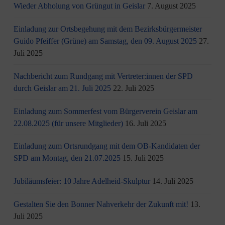
Wieder Abholung von Grüngut in Geislar
7. August 2025
Einladung zur Ortsbegehung mit dem Bezirksbürgermeister
Guido Pfeiffer (Grüne) am Samstag, den 09. August 2025
27.
Juli 2025
Nachbericht zum Rundgang mit Vertreter:innen der SPD
durch Geislar am 21. Juli 2025
22. Juli 2025
Einladung zum Sommerfest vom Bürgerverein Geislar am
22.08.2025 (für unsere Mitglieder)
16. Juli 2025
Einladung zum Ortsrundgang mit dem OB-Kandidaten der
SPD am Montag, den 21.07.2025
15. Juli 2025
Jubiläumsfeier: 10 Jahre Adelheid-Skulptur
14. Juli 2025
Gestalten Sie den Bonner Nahverkehr der Zukunft mit!
13.
Juli 2025