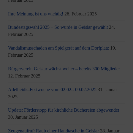
Februar 2025
Ihre Meinung ist uns wichtig!
26. Februar 2025
Bundestagswahl 2025 – So wurde in Geislar gewählt
24.
Februar 2025
Vandalismusschaden am Spielgerät auf dem Dorfplatz
19.
Februar 2025
Bürgerverein Geislar wächst weiter – bereits 300 Mitglieder
12. Februar 2025
Adelheidis-Festwoche vom 02.02.- 09.02.2025
31. Januar
2025
Update: Förderstopp für kirchliche Büchereien abgewendet
30. Januar 2025
Zeugenaufruf: Raub einer Handtasche in Geislar
28. Januar