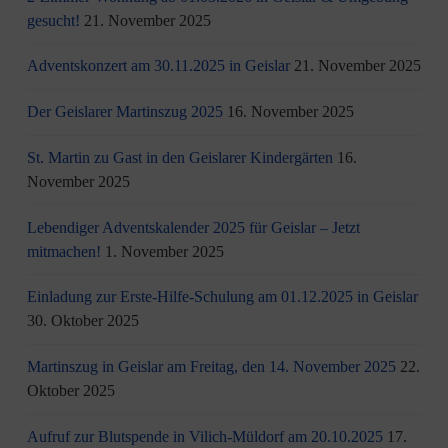
gesucht!
21. November 2025
Adventskonzert am 30.11.2025 in Geislar
21. November 2025
Der Geislarer Martinszug 2025
16. November 2025
St. Martin zu Gast in den Geislarer Kindergärten
16.
November 2025
Lebendiger Adventskalender 2025 für Geislar – Jetzt
mitmachen!
1. November 2025
Einladung zur Erste-Hilfe-Schulung am 01.12.2025 in Geislar
30. Oktober 2025
Martinszug in Geislar am Freitag, den 14. November 2025
22.
Oktober 2025
Aufruf zur Blutspende in Vilich-Müldorf am 20.10.2025
17.