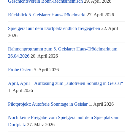
Geschichtsverein Bonn-Rechtsrheinisch
29. April 2026
Rückblick 5. Geislarer Haus-Trödelmarkt
27. April 2026
Spielgerät auf dem Dorfplatz endlich freigegeben
22. April
2026
Rahmenprogramm zum 5. Geislarer Haus-Trödelmarkt am
26.04.2026
20. April 2026
Frohe Ostern
5. April 2026
April, April – Auflösung zum „autofreien Sonntag in Geislar“
1. April 2026
Pilotprojekt: Autofreie Sonntage in Geislar
1. April 2026
Noch keine Freigabe vom Spielgerät auf dem Spielplatz am
Dorfplatz
27. März 2026