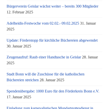
Bürgerverein Geislar wächst weiter – bereits 300 Mitglieder
12. Februar 2025
Adelheidis-Festwoche vom 02.02.- 09.02.2025
31. Januar
2025
Update: Förderstopp für kirchliche Büchereien abgewendet
30. Januar 2025
Zeugenaufruf: Raub einer Handtasche in Geislar
28. Januar
2025
Stadt Bonn will die Zuschüsse für die katholischen
Büchereien streichen
28. Januar 2025
Spendenübergabe: 1000 Euro für den Förderkreis Bonn e.V.
17. Januar 2025
Einladung zum karnevalistischen Mundartgottesdienst in