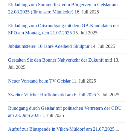
Einladung zum Sommerfest vom Bürgerverein Geislar am
22.08.2025 (für unsere Mitglieder)
16. Juli 2025
Einladung zum Ortsrundgang mit dem OB-Kandidaten der
SPD am Montag, den 21.07.2025
15. Juli 2025
Jubiläumsfeier: 10 Jahre Adelheid-Skulptur
14. Juli 2025
Gestalten Sie den Bonner Nahverkehr der Zukunft mit!
13.
Juli 2025
Neuer Vorstand beim TV Geislar
11. Juli 2025
Zweiter Vilicher Hofflohmarkt am 6. Juli 2025
3. Juli 2025
Rundgang durch Geislar mit politischen Vertretern der CDU
am 28. Juni 2025
1. Juli 2025
Aufruf zur Blutspende in Vilich-Müldorf am 21.07.2025
1.