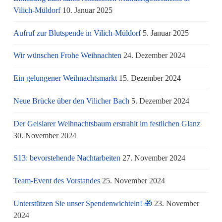
Vilich-Müldorf
10. Januar 2025
Aufruf zur Blutspende in Vilich-Müldorf
5. Januar 2025
Wir wünschen Frohe Weihnachten
24. Dezember 2024
Ein gelungener Weihnachtsmarkt
15. Dezember 2024
Neue Brücke über den Vilicher Bach
5. Dezember 2024
Der Geislarer Weihnachtsbaum erstrahlt im festlichen Glanz
30. November 2024
S13: bevorstehende Nachtarbeiten
27. November 2024
Team-Event des Vorstandes
25. November 2024
Unterstützen Sie unser Spendenwichteln! 🎁
23. November
2024