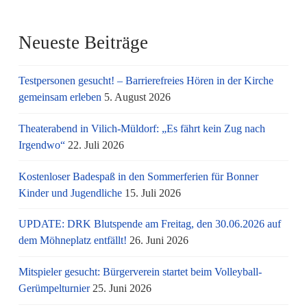
Neueste Beiträge
Testpersonen gesucht! – Barrierefreies Hören in der Kirche
gemeinsam erleben
5. August 2026
Theaterabend in Vilich-Müldorf: „Es fährt kein Zug nach
Irgendwo“
22. Juli 2026
Kostenloser Badespaß in den Sommerferien für Bonner
Kinder und Jugendliche
15. Juli 2026
UPDATE: DRK Blutspende am Freitag, den 30.06.2026 auf
dem Möhneplatz entfällt!
26. Juni 2026
Mitspieler gesucht: Bürgerverein startet beim Volleyball-
Gerümpelturnier
25. Juni 2026