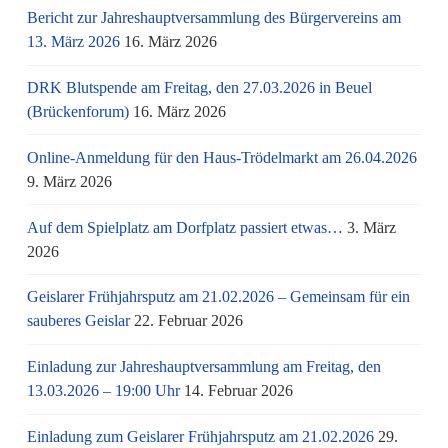
Bericht zur Jahreshauptversammlung des Bürgervereins am
13. März 2026
16. März 2026
DRK Blutspende am Freitag, den 27.03.2026 in Beuel
(Brückenforum)
16. März 2026
Online-Anmeldung für den Haus-Trödelmarkt am 26.04.2026
9. März 2026
Auf dem Spielplatz am Dorfplatz passiert etwas…
3. März
2026
Geislarer Frühjahrsputz am 21.02.2026 – Gemeinsam für ein
sauberes Geislar
22. Februar 2026
Einladung zur Jahreshauptversammlung am Freitag, den
13.03.2026 – 19:00 Uhr
14. Februar 2026
Einladung zum Geislarer Frühjahrsputz am 21.02.2026
29.