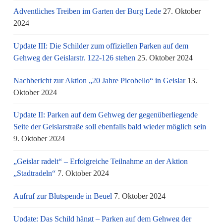
Adventliches Treiben im Garten der Burg Lede
27. Oktober
2024
Update III: Die Schilder zum offiziellen Parken auf dem
Gehweg der Geislarstr. 122-126 stehen
25. Oktober 2024
Nachbericht zur Aktion „20 Jahre Picobello“ in Geislar
13.
Oktober 2024
Update II: Parken auf dem Gehweg der gegenüberliegende
Seite der Geislarstraße soll ebenfalls bald wieder möglich sein
9. Oktober 2024
„Geislar radelt“ – Erfolgreiche Teilnahme an der Aktion
„Stadtradeln“
7. Oktober 2024
Aufruf zur Blutspende in Beuel
7. Oktober 2024
Update: Das Schild hängt – Parken auf dem Gehweg der