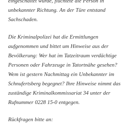
eingeschaltet wurde, flüchtete die Person in
unbekannter Richtung. An der Türe entstand
Sachschaden.
Die Kriminalpolizei hat die Ermittlungen
aufgenommen und bittet um Hinweise aus der
Bevölkerung: Wer hat im Tatzeitraum verdächtige
Personen oder Fahrzeuge in Tatortnähe gesehen?
Wem ist gestern Nachmittag ein Unbekannter im
Schnufertsberg begegnet? Ihre Hinweise nimmt das
zuständige Kriminalkommissariat 34 unter der
Rufnummer 0228 15-0 entgegen.
Rückfragen bitte an: