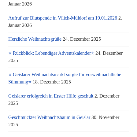
Januar 2026
Aufruf zur Blutspende in Vilich-Müldorf am 19.01.2026
2.
Januar 2026
Herzliche Weihnachtsgrüße
24. Dezember 2025
⭐ Rückblick: Lebendiger Adventskalender⭐
24. Dezember
2025
⭐ Geislarer Weihnachtsmarkt sorgte für vorweihnachtliche
Stimmung⭐
18. Dezember 2025
Geislarer erfolgreich in Erster Hilfe geschult
2. Dezember
2025
Geschmückter Weihnachtsbaum in Geislar
30. November
2025