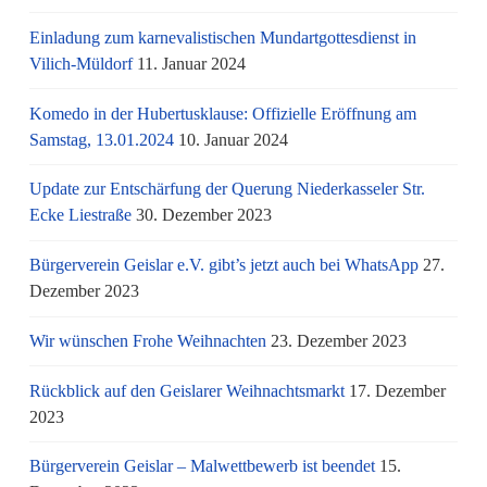
Einladung zum karnevalistischen Mundartgottesdienst in
Vilich-Müldorf
11. Januar 2024
Komedo in der Hubertusklause: Offizielle Eröffnung am
Samstag, 13.01.2024
10. Januar 2024
Update zur Entschärfung der Querung Niederkasseler Str.
Ecke Liestraße
30. Dezember 2023
Bürgerverein Geislar e.V. gibt’s jetzt auch bei WhatsApp
27.
Dezember 2023
Wir wünschen Frohe Weihnachten
23. Dezember 2023
Rückblick auf den Geislarer Weihnachtsmarkt
17. Dezember
2023
Bürgerverein Geislar – Malwettbewerb ist beendet
15.