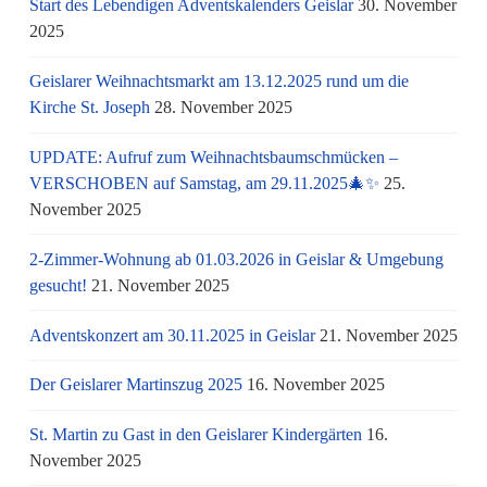
Start des Lebendigen Adventskalenders Geislar
30. November
2025
Geislarer Weihnachtsmarkt am 13.12.2025 rund um die
Kirche St. Joseph
28. November 2025
UPDATE: Aufruf zum Weihnachtsbaumschmücken –
VERSCHOBEN auf Samstag, am 29.11.2025🎄✨
25.
November 2025
2-Zimmer-Wohnung ab 01.03.2026 in Geislar & Umgebung
gesucht!
21. November 2025
Adventskonzert am 30.11.2025 in Geislar
21. November 2025
Der Geislarer Martinszug 2025
16. November 2025
St. Martin zu Gast in den Geislarer Kindergärten
16.
November 2025