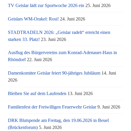
TV Geislar lädt zur Sportwoche 2026 ein
25. Juni 2026
Geislars WM-Orakel: Rosi!
24. Juni 2026
STADTRADELN 2026: „Geislar radelt“ erreicht einen
starken 33. Platz!
23. Juni 2026
Ausflug des Bürgervereins zum Konrad-Adenauer-Haus in
Rhöndorf
22. Juni 2026
Damenkomitee Geislar feiert 90-jähriges Jubiläum
14. Juni
2026
Bleiben Sie auf dem Laufenden
13. Juni 2026
Familienfest der Freiwilligen Feuerwehr Geislar
9. Juni 2026
DRK Blutspende am Freitag, den 19.06.2026 in Beuel
(Brückenforum)
5. Juni 2026