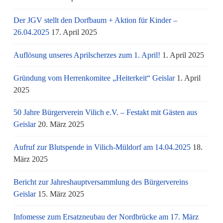
Der JGV stellt den Dorfbaum + Aktion für Kinder –
26.04.2025
17. April 2025
Auflösung unseres Aprilscherzes zum 1. April!
1. April 2025
Gründung vom Herrenkomitee „Heiterkeit“ Geislar
1. April
2025
50 Jahre Bürgerverein Vilich e.V. – Festakt mit Gästen aus
Geislar
20. März 2025
Aufruf zur Blutspende in Vilich-Müldorf am 14.04.2025
18.
März 2025
Bericht zur Jahreshauptversammlung des Bürgervereins
Geislar
15. März 2025
Infomesse zum Ersatzneubau der Nordbrücke am 17. März