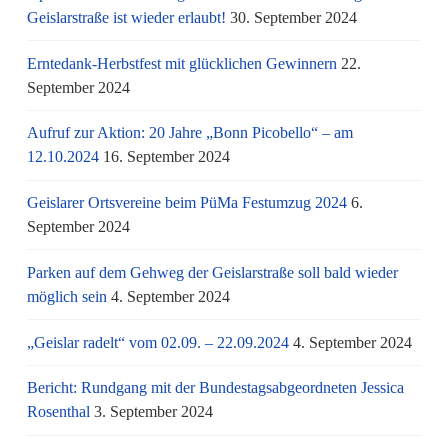
Geislarstraße ist wieder erlaubt!
30. September 2024
Erntedank-Herbstfest mit glücklichen Gewinnern
22.
September 2024
Aufruf zur Aktion: 20 Jahre „Bonn Picobello“ – am
12.10.2024
16. September 2024
Geislarer Ortsvereine beim PüMa Festumzug 2024
6.
September 2024
Parken auf dem Gehweg der Geislarstraße soll bald wieder
möglich sein
4. September 2024
„Geislar radelt“ vom 02.09. – 22.09.2024
4. September 2024
Bericht: Rundgang mit der Bundestagsabgeordneten Jessica
Rosenthal
3. September 2024