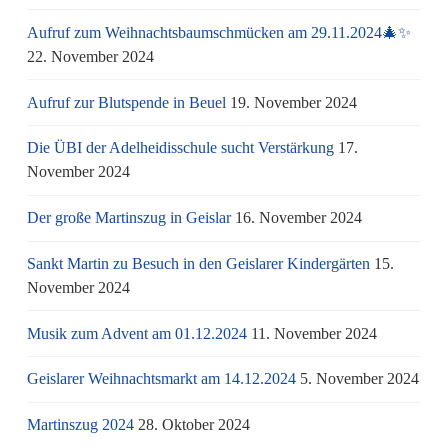
Aufruf zum Weihnachtsbaumschmücken am 29.11.2024🎄✨
22. November 2024
Aufruf zur Blutspende in Beuel
19. November 2024
Die ÜBI der Adelheidisschule sucht Verstärkung
17.
November 2024
Der große Martinszug in Geislar
16. November 2024
Sankt Martin zu Besuch in den Geislarer Kindergärten
15.
November 2024
Musik zum Advent am 01.12.2024
11. November 2024
Geislarer Weihnachtsmarkt am 14.12.2024
5. November 2024
Martinszug 2024
28. Oktober 2024