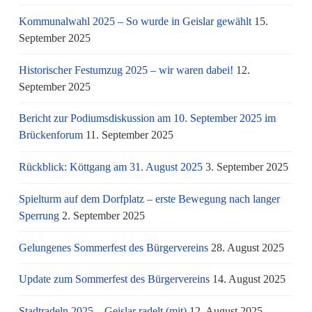
Kommunalwahl 2025 – So wurde in Geislar gewählt
15.
September 2025
Historischer Festumzug 2025 – wir waren dabei!
12.
September 2025
Bericht zur Podiumsdiskussion am 10. September 2025 im
Brückenforum
11. September 2025
Rückblick: Köttgang am 31. August 2025
3. September 2025
Spielturm auf dem Dorfplatz – erste Bewegung nach langer
Sperrung
2. September 2025
Gelungenes Sommerfest des Bürgervereins
28. August 2025
Update zum Sommerfest des Bürgervereins
14. August 2025
Stadtradeln 2025 – Geislar radelt (mit)
12. August 2025