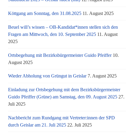
Köttgang am Sonntag, den 31.08.2025
11. August 2025
Beuel will’s wissen – OB-Kandidat*innen stellen sich den
Fragen am Mittwoch, den 10. September 2025
11. August
2025
Ortsbegehung mit Bezirksbürgermeister Guido Pfeiffer
10.
August 2025
Wieder Abholung von Grüngut in Geislar
7. August 2025
Einladung zur Ortsbegehung mit dem Bezirksbürgermeister
Guido Pfeiffer (Grüne) am Samstag, den 09. August 2025
27.
Juli 2025
Nachbericht zum Rundgang mit Vertreter:innen der SPD
durch Geislar am 21. Juli 2025
22. Juli 2025