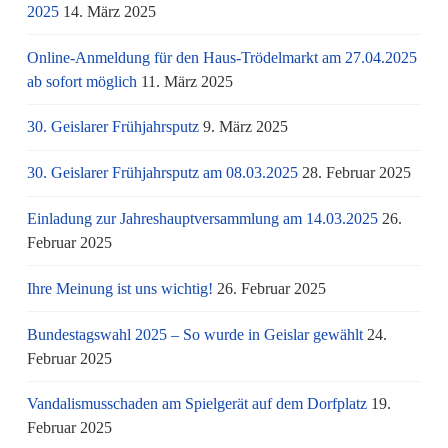
2025
14. März 2025
Online-Anmeldung für den Haus-Trödelmarkt am 27.04.2025
ab sofort möglich
11. März 2025
30. Geislarer Frühjahrsputz
9. März 2025
30. Geislarer Frühjahrsputz am 08.03.2025
28. Februar 2025
Einladung zur Jahreshauptversammlung am 14.03.2025
26.
Februar 2025
Ihre Meinung ist uns wichtig!
26. Februar 2025
Bundestagswahl 2025 – So wurde in Geislar gewählt
24.
Februar 2025
Vandalismusschaden am Spielgerät auf dem Dorfplatz
19.
Februar 2025