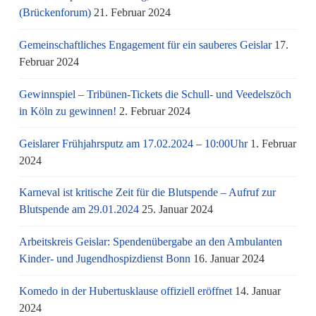
(Brückenforum)
21. Februar 2024
Gemeinschaftliches Engagement für ein sauberes Geislar
17.
Februar 2024
Gewinnspiel – Tribünen-Tickets die Schull- und Veedelszöch
in Köln zu gewinnen!
2. Februar 2024
Geislarer Frühjahrsputz am 17.02.2024 – 10:00Uhr
1. Februar
2024
Karneval ist kritische Zeit für die Blutspende – Aufruf zur
Blutspende am 29.01.2024
25. Januar 2024
Arbeitskreis Geislar: Spendenübergabe an den Ambulanten
Kinder- und Jugendhospizdienst Bonn
16. Januar 2024
Komedo in der Hubertusklause offiziell eröffnet
14. Januar
2024