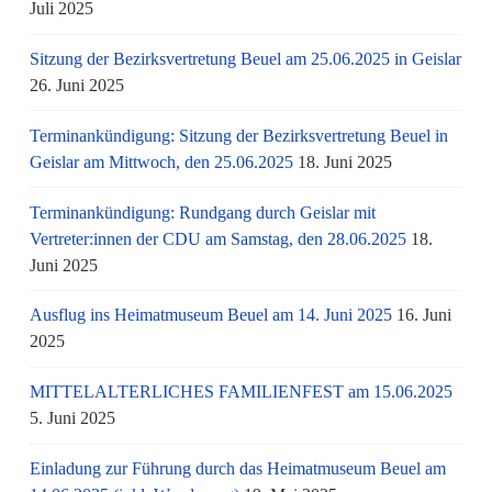
Juli 2025
Sitzung der Bezirksvertretung Beuel am 25.06.2025 in Geislar
26. Juni 2025
Terminankündigung: Sitzung der Bezirksvertretung Beuel in
Geislar am Mittwoch, den 25.06.2025
18. Juni 2025
Terminankündigung: Rundgang durch Geislar mit
Vertreter:innen der CDU am Samstag, den 28.06.2025
18.
Juni 2025
Ausflug ins Heimatmuseum Beuel am 14. Juni 2025
16. Juni
2025
MITTELALTERLICHES FAMILIENFEST am 15.06.2025
5. Juni 2025
Einladung zur Führung durch das Heimatmuseum Beuel am