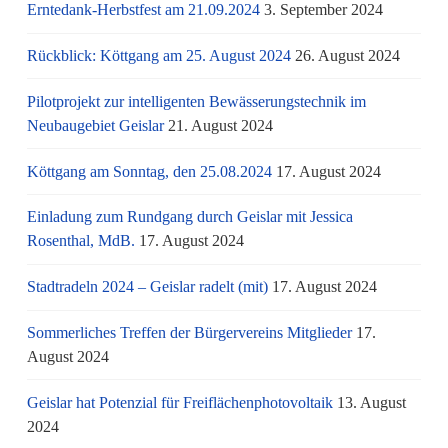
Erntedank-Herbstfest am 21.09.2024
3. September 2024
Rückblick: Köttgang am 25. August 2024
26. August 2024
Pilotprojekt zur intelligenten Bewässerungstechnik im
Neubaugebiet Geislar
21. August 2024
Köttgang am Sonntag, den 25.08.2024
17. August 2024
Einladung zum Rundgang durch Geislar mit Jessica
Rosenthal, MdB.
17. August 2024
Stadtradeln 2024 – Geislar radelt (mit)
17. August 2024
Sommerliches Treffen der Bürgervereins Mitglieder
17.
August 2024
Geislar hat Potenzial für Freiflächenphotovoltaik
13. August
2024