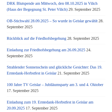
DRK Blutspende am Mittwoch, den 08.10.2025 in Vilich
(Haus der Begegnung St. Peter Vilich)
29. September 2025
OB-Stichwahl 28.09.2025 – So wurde in Geislar gewählt
28.
September 2025
Rückblick auf die Friedhofsbegehung
28. September 2025
Einladung zur Friedhofsbegehung am 26.09.2025
24.
September 2025
Strahlender Sonnenschein und glückliche Gesichter: Das 19.
Erntedank-Herbstfest in Geislar
21. September 2025
100 Jahre TV Geislar – Jubiläumsparty am 3. und 4. Oktober
17. September 2025
Einladung zum 19. Erntedank-Herbstfest in Geislar am
20.09.2025
17. September 2025