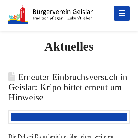
Nav
Aktuelles
Erneuter Einbruchsversuch in
Geislar: Kripo bittet erneut um
Hinweise
Die Polizei Bonn berichtet über einen weiteren