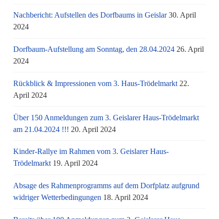
Nachbericht: Aufstellen des Dorfbaums in Geislar
30. April
2024
Dorfbaum-Aufstellung am Sonntag, den 28.04.2024
26. April
2024
Rückblick & Impressionen vom 3. Haus-Trödelmarkt
22.
April 2024
Über 150 Anmeldungen zum 3. Geislarer Haus-Trödelmarkt
am 21.04.2024 !!!
20. April 2024
Kinder-Rallye im Rahmen vom 3. Geislarer Haus-
Trödelmarkt
19. April 2024
Absage des Rahmenprogramms auf dem Dorfplatz aufgrund
widriger Wetterbedingungen
18. April 2024