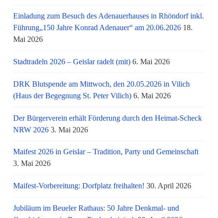
Einladung zum Besuch des Adenauerhauses in Rhöndorf inkl.
Führung„150 Jahre Konrad Adenauer“ am 20.06.2026
18.
Mai 2026
Stadtradeln 2026 – Geislar radelt (mit)
6. Mai 2026
DRK Blutspende am Mittwoch, den 20.05.2026 in Vilich
(Haus der Begegnung St. Peter Vilich)
6. Mai 2026
Der Bürgerverein erhält Förderung durch den Heimat-Scheck
NRW 2026
3. Mai 2026
Maifest 2026 in Geislar – Tradition, Party und Gemeinschaft
3. Mai 2026
Maifest-Vorbereitung: Dorfplatz freihalten!
30. April 2026
Jubiläum im Beueler Rathaus: 50 Jahre Denkmal- und