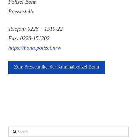
Polizei Bonn
Pressestelle
Telefon: 0228 – 1510-22
Fax: 0228-151202
https://bonn.polizei.nrw
Zum Presseartikel der Kriminalpolizei Bonn
Search