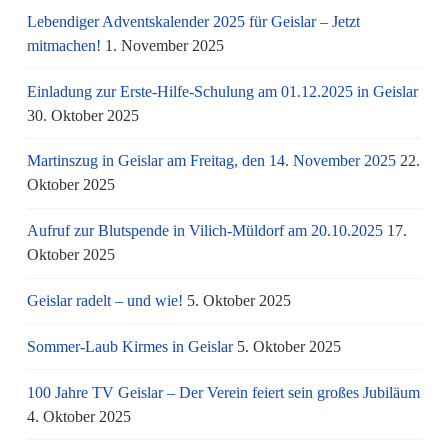
Lebendiger Adventskalender 2025 für Geislar – Jetzt
mitmachen!
1. November 2025
Einladung zur Erste-Hilfe-Schulung am 01.12.2025 in Geislar
30. Oktober 2025
Martinszug in Geislar am Freitag, den 14. November 2025
22.
Oktober 2025
Aufruf zur Blutspende in Vilich-Müldorf am 20.10.2025
17.
Oktober 2025
Geislar radelt – und wie!
5. Oktober 2025
Sommer-Laub Kirmes in Geislar
5. Oktober 2025
100 Jahre TV Geislar – Der Verein feiert sein großes Jubiläum
4. Oktober 2025