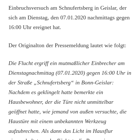
Einbruchsversuch am Schnufertsberg in Geislar, der
sich am Dienstag, den 07.01.2020 nachmittags gegen
16:00 Uhr ereignet hat.
Der Originalton der Pressemeldung lautet wie folgt:
Die Flucht ergriff ein mutmaßlicher Einbrecher am
Dienstagnachmittag (07.01.2020) gegen 16:00 Uhr in
der Straße „Schnufertsberg“ in Bonn-Geislar:
Nachdem es geklingelt hatte bemerkte ein
Hausbewohner, der die Türe nicht unmittelbar
geöffnet hatte, wie jemand von außen versuchte, die
Haustüre mit einem unbekannten Werkzeug
aufzubrechen. Als dann das Licht im Hausflur