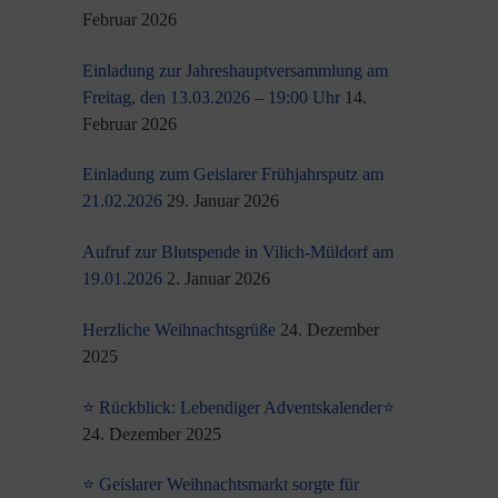
Februar 2026
Einladung zur Jahreshauptversammlung am
Freitag, den 13.03.2026 – 19:00 Uhr
14.
Februar 2026
Einladung zum Geislarer Frühjahrsputz am
21.02.2026
29. Januar 2026
Aufruf zur Blutspende in Vilich-Müldorf am
19.01.2026
2. Januar 2026
Herzliche Weihnachtsgrüße
24. Dezember
2025
⭐ Rückblick: Lebendiger Adventskalender⭐
24. Dezember 2025
⭐ Geislarer Weihnachtsmarkt sorgte für