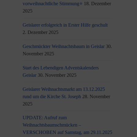
vorweihnachtliche Stimmung⭐
18. Dezember
2025
Geislarer erfolgreich in Erster Hilfe geschult
2. Dezember 2025
Geschmückter Weihnachtsbaum in Geislar
30.
November 2025
Start des Lebendigen Adventskalenders
Geislar
30. November 2025
Geislarer Weihnachtsmarkt am 13.12.2025
rund um die Kirche St. Joseph
28. November
2025
UPDATE: Aufruf zum
Weihnachtsbaumschmücken –
VERSCHOBEN auf Samstag, am 29.11.2025