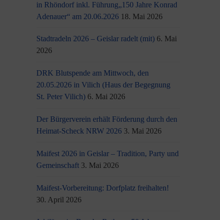
in Rhöndorf inkl. Führung„150 Jahre Konrad
Adenauer“ am 20.06.2026
18. Mai 2026
Stadtradeln 2026 – Geislar radelt (mit)
6. Mai
2026
DRK Blutspende am Mittwoch, den
20.05.2026 in Vilich (Haus der Begegnung
St. Peter Vilich)
6. Mai 2026
Der Bürgerverein erhält Förderung durch den
Heimat-Scheck NRW 2026
3. Mai 2026
Maifest 2026 in Geislar – Tradition, Party und
Gemeinschaft
3. Mai 2026
Maifest-Vorbereitung: Dorfplatz freihalten!
30. April 2026