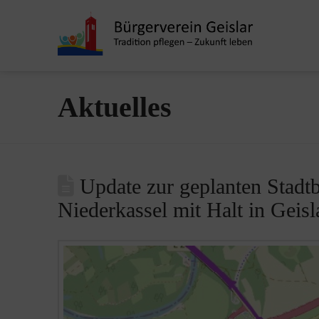
Aktuelles
Update zur geplanten Stadt
Niederkassel mit Halt in Geisl