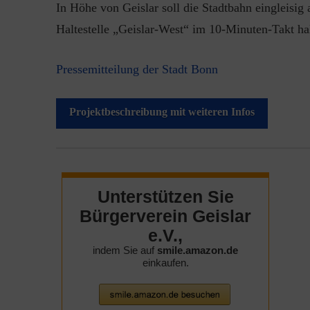
In Höhe von Geislar soll die Stadtbahn eingleisig
Haltestelle „Geislar-West“ im 10-Minuten-Takt ha
Pressemitteilung der Stadt Bonn
Projektbeschreibung mit weiteren Infos