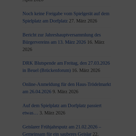
Noch keine Freigabe vom Spielgerät auf dem
Spielplatz am Dorfplatz
27. März 2026
Bericht zur Jahreshauptversammlung des
Bürgervereins am 13. März 2026
16. März
2026
DRK Blutspende am Freitag, den 27.03.2026
in Beuel (Brückenforum)
16. März 2026
Online-Anmeldung für den Haus-Trödelmarkt
am 26.04.2026
9. März 2026
Auf dem Spielplatz am Dorfplatz passiert
etwas…
3. März 2026
Geislarer Frühjahrsputz am 21.02.2026 –
Gemeinsam für ein sauberes Geislar
22.