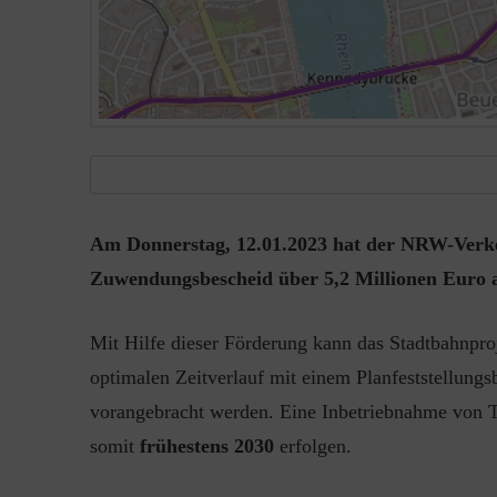
Am Donnerstag, 12.01.2023 hat der NRW-Verkeh
Zuwendungsbescheid über 5,2 Millionen Euro a
Mit Hilfe dieser Förderung kann das Stadtbahnpro
optimalen Zeitverlauf mit einem Planfeststellungs
vorangebracht werden. Eine Inbetriebnahme von Te
somit
frühestens 2030
erfolgen.