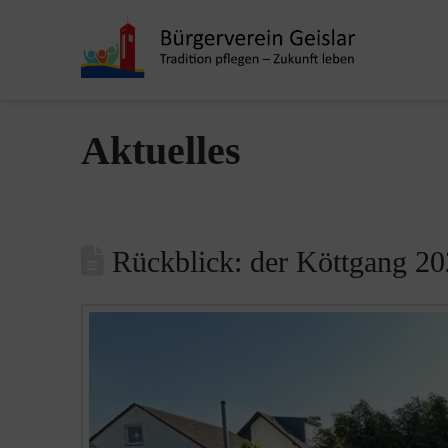
Aktuelles
Rückblick: der Köttgang 2