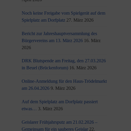
Noch keine Freigabe vom Spielgerät auf dem
Spielplatz am Dorfplatz
27. März 2026
Bericht zur Jahreshauptversammlung des
Bürgervereins am 13. März 2026
16. März
2026
DRK Blutspende am Freitag, den 27.03.2026
in Beuel (Brückenforum)
16. März 2026
Online-Anmeldung für den Haus-Trödelmarkt
am 26.04.2026
9. März 2026
Auf dem Spielplatz am Dorfplatz passiert
etwas…
3. März 2026
Geislarer Frühjahrsputz am 21.02.2026 –
Gemeinsam für ein sauberes Geislar
22.