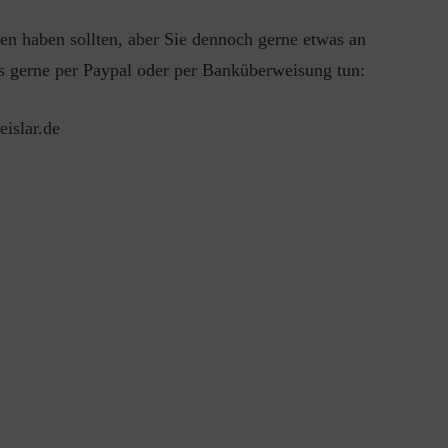
en haben sollten, aber Sie dennoch gerne etwas an
 gerne per Paypal oder per Banküberweisung tun:
islar.de