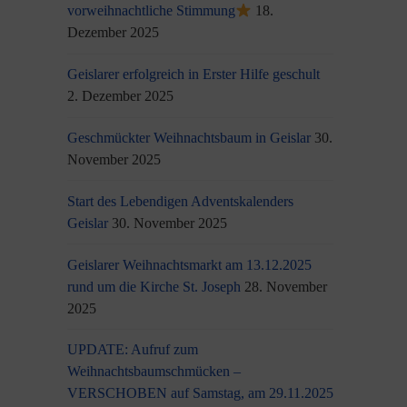
vorweihnachtliche Stimmung
18.
Dezember 2025
Geislarer erfolgreich in Erster Hilfe geschult
2. Dezember 2025
Geschmückter Weihnachtsbaum in Geislar
30.
November 2025
Start des Lebendigen Adventskalenders
Geislar
30. November 2025
Geislarer Weihnachtsmarkt am 13.12.2025
rund um die Kirche St. Joseph
28. November
2025
UPDATE: Aufruf zum
Weihnachtsbaumschmücken –
VERSCHOBEN auf Samstag, am 29.11.2025