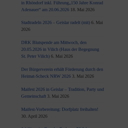
in Rhöndorf inkl. Führung„150 Jahre Konrad
Adenauer“ am 20.06.2026
18. Mai 2026
Stadtradeln 2026 – Geislar radelt (mit)
6. Mai
2026
DRK Blutspende am Mittwoch, den
20.05.2026 in Vilich (Haus der Begegnung
St. Peter Vilich)
6. Mai 2026
Der Bürgerverein erhält Förderung durch den
Heimat-Scheck NRW 2026
3. Mai 2026
Maifest 2026 in Geislar – Tradition, Party und
Gemeinschaft
3. Mai 2026
Maifest-Vorbereitung: Dorfplatz freihalten!
30. April 2026