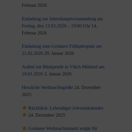
Februar 2026
Einladung zur Jahreshauptversammlung am
Freitag, den 13.03.2026 – 19:00 Uhr
14.
Februar 2026
Einladung zum Geislarer Frühjahrsputz am
21.02.2026
29. Januar 2026
Aufruf zur Blutspende in Vilich-Müldorf am
19.01.2026
2. Januar 2026
Herzliche Weihnachtsgrüße
24. Dezember
2025
Rückblick: Lebendiger Adventskalender
24. Dezember 2025
Geislarer Weihnachtsmarkt sorgte für