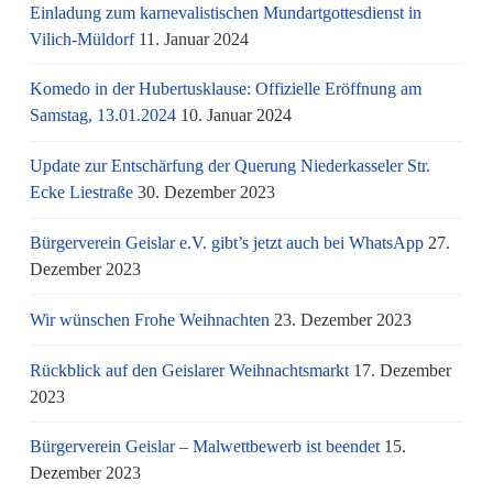
Einladung zum karnevalistischen Mundartgottesdienst in
Vilich-Müldorf
11. Januar 2024
Komedo in der Hubertusklause: Offizielle Eröffnung am
Samstag, 13.01.2024
10. Januar 2024
Update zur Entschärfung der Querung Niederkasseler Str.
Ecke Liestraße
30. Dezember 2023
Bürgerverein Geislar e.V. gibt’s jetzt auch bei WhatsApp
27.
Dezember 2023
Wir wünschen Frohe Weihnachten
23. Dezember 2023
Rückblick auf den Geislarer Weihnachtsmarkt
17. Dezember
2023
Bürgerverein Geislar – Malwettbewerb ist beendet
15.
Dezember 2023