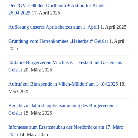
Der JGV stellt den Dorfbaum + Aktion für Kinder –
26.04.2025
17. April 2025
Auflösung unseres Aprilscherzes zum 1. April!
1. April 2025
Gründung vom Herrenkomitee „Heiterkeit“ Geislar
1. April
2025
50 Jahre Bürgerverein Vilich e.V. – Festakt mit Gästen aus
Geislar
20. März 2025
Aufruf zur Blutspende in Vilich-Müldorf am 14.04.2025
18.
März 2025
Bericht zur Jahreshauptversammlung des Bürgervereins
Geislar
15. März 2025
Infomesse zum Ersatzneubau der Nordbrücke am 17. März
2025
14. März 2025