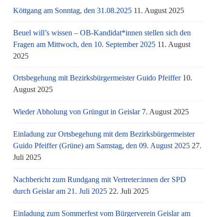
Köttgang am Sonntag, den 31.08.2025
11. August 2025
Beuel will’s wissen – OB-Kandidat*innen stellen sich den
Fragen am Mittwoch, den 10. September 2025
11. August
2025
Ortsbegehung mit Bezirksbürgermeister Guido Pfeiffer
10.
August 2025
Wieder Abholung von Grüngut in Geislar
7. August 2025
Einladung zur Ortsbegehung mit dem Bezirksbürgermeister
Guido Pfeiffer (Grüne) am Samstag, den 09. August 2025
27.
Juli 2025
Nachbericht zum Rundgang mit Vertreter:innen der SPD
durch Geislar am 21. Juli 2025
22. Juli 2025
Einladung zum Sommerfest vom Bürgerverein Geislar am