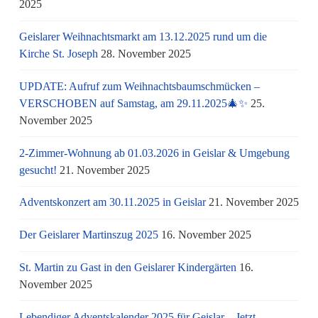
2025
Geislarer Weihnachtsmarkt am 13.12.2025 rund um die
Kirche St. Joseph
28. November 2025
UPDATE: Aufruf zum Weihnachtsbaumschmücken –
VERSCHOBEN auf Samstag, am 29.11.2025🎄✨
25.
November 2025
2-Zimmer-Wohnung ab 01.03.2026 in Geislar & Umgebung
gesucht!
21. November 2025
Adventskonzert am 30.11.2025 in Geislar
21. November 2025
Der Geislarer Martinszug 2025
16. November 2025
St. Martin zu Gast in den Geislarer Kindergärten
16.
November 2025
Lebendiger Adventskalender 2025 für Geislar – Jetzt