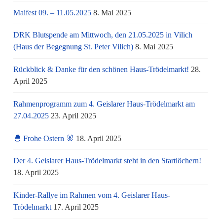
Maifest 09. – 11.05.2025
8. Mai 2025
DRK Blutspende am Mittwoch, den 21.05.2025 in Vilich
(Haus der Begegnung St. Peter Vilich)
8. Mai 2025
Rückblick & Danke für den schönen Haus-Trödelmarkt!
28.
April 2025
Rahmenprogramm zum 4. Geislarer Haus-Trödelmarkt am
27.04.2025
23. April 2025
🐣 Frohe Ostern 🐰
18. April 2025
Der 4. Geislarer Haus-Trödelmarkt steht in den Startlöchern!
18. April 2025
Kinder-Rallye im Rahmen vom 4. Geislarer Haus-
Trödelmarkt
17. April 2025