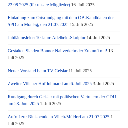
22.08.2025 (für unsere Mitglieder)
16. Juli 2025
Einladung zum Ortsrundgang mit dem OB-Kandidaten der
SPD am Montag, den 21.07.2025
15. Juli 2025
Jubiläumsfeier: 10 Jahre Adelheid-Skulptur
14. Juli 2025
Gestalten Sie den Bonner Nahverkehr der Zukunft mit!
13.
Juli 2025
Neuer Vorstand beim TV Geislar
11. Juli 2025
Zweiter Vilicher Hofflohmarkt am 6. Juli 2025
3. Juli 2025
Rundgang durch Geislar mit politischen Vertretern der CDU
am 28. Juni 2025
1. Juli 2025
Aufruf zur Blutspende in Vilich-Müldorf am 21.07.2025
1.
Juli 2025