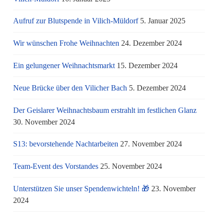
Aufruf zur Blutspende in Vilich-Müldorf
5. Januar 2025
Wir wünschen Frohe Weihnachten
24. Dezember 2024
Ein gelungener Weihnachtsmarkt
15. Dezember 2024
Neue Brücke über den Vilicher Bach
5. Dezember 2024
Der Geislarer Weihnachtsbaum erstrahlt im festlichen Glanz
30. November 2024
S13: bevorstehende Nachtarbeiten
27. November 2024
Team-Event des Vorstandes
25. November 2024
Unterstützen Sie unser Spendenwichteln! 🎁
23. November
2024