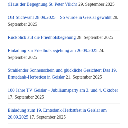
(Haus der Begegnung St. Peter Vilich)
29. September 2025
OB-Stichwahl 28.09.2025 – So wurde in Geislar gewählt
28.
September 2025
Rückblick auf die Friedhofsbegehung
28. September 2025
Einladung zur Friedhofsbegehung am 26.09.2025
24.
September 2025
Strahlender Sonnenschein und glückliche Gesichter: Das 19.
Erntedank-Herbstfest in Geislar
21. September 2025
100 Jahre TV Geislar – Jubiläumsparty am 3. und 4. Oktober
17. September 2025
Einladung zum 19. Erntedank-Herbstfest in Geislar am
20.09.2025
17. September 2025