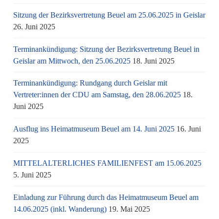
Sitzung der Bezirksvertretung Beuel am 25.06.2025 in Geislar
26. Juni 2025
Terminankündigung: Sitzung der Bezirksvertretung Beuel in
Geislar am Mittwoch, den 25.06.2025
18. Juni 2025
Terminankündigung: Rundgang durch Geislar mit
Vertreter:innen der CDU am Samstag, den 28.06.2025
18.
Juni 2025
Ausflug ins Heimatmuseum Beuel am 14. Juni 2025
16. Juni
2025
MITTELALTERLICHES FAMILIENFEST am 15.06.2025
5. Juni 2025
Einladung zur Führung durch das Heimatmuseum Beuel am
14.06.2025 (inkl. Wanderung)
19. Mai 2025