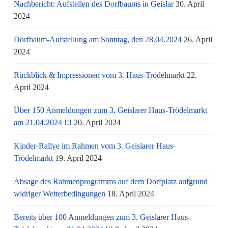
Nachbericht: Aufstellen des Dorfbaums in Geislar
30. April
2024
Dorfbaum-Aufstellung am Sonntag, den 28.04.2024
26. April
2024
Rückblick & Impressionen vom 3. Haus-Trödelmarkt
22.
April 2024
Über 150 Anmeldungen zum 3. Geislarer Haus-Trödelmarkt
am 21.04.2024 !!!
20. April 2024
Kinder-Rallye im Rahmen vom 3. Geislarer Haus-
Trödelmarkt
19. April 2024
Absage des Rahmenprogramms auf dem Dorfplatz aufgrund
widriger Wetterbedingungen
18. April 2024
Bereits über 100 Anmeldungen zum 3. Geislarer Haus-