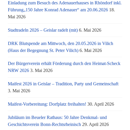
Einladung zum Besuch des Adenauerhauses in Rhöndorf inkl.
Führung„150 Jahre Konrad Adenauer“ am 20.06.2026
18.
Mai 2026
Stadtradeln 2026 – Geislar radelt (mit)
6. Mai 2026
DRK Blutspende am Mittwoch, den 20.05.2026 in Vilich
(Haus der Begegnung St. Peter Vilich)
6. Mai 2026
Der Bürgerverein erhält Förderung durch den Heimat-Scheck
NRW 2026
3. Mai 2026
Maifest 2026 in Geislar – Tradition, Party und Gemeinschaft
3. Mai 2026
Maifest-Vorbereitung: Dorfplatz freihalten!
30. April 2026
Jubiläum im Beueler Rathaus: 50 Jahre Denkmal- und
Geschichtsverein Bonn-Rechtsrheinisch
29. April 2026