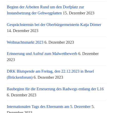
Beginn der Arbeiten Rund um den Dorfplatz zur
Instandsetzung der Gehwegplatten
15. Dezember 2023
Gesprächstermin bei der Oberbürgermeisterin Katja Dörner
14. Dezember 2023
Weihnachtsmarkt 2023
6. Dezember 2023
Erinnerung und Aufruf zum Malwettbewerb
6. Dezember
2023
DRK Blutspende am Freitag, den 22.12.2023 in Beuel
(Brückenforum)
6. Dezember 2023
Baubeginn für die Erneuerung des Radwegs entlang der L16
6. Dezember 2023
Internationalen Tags des Ehrenamts am 5. Dezember
5.
Dezember 2023