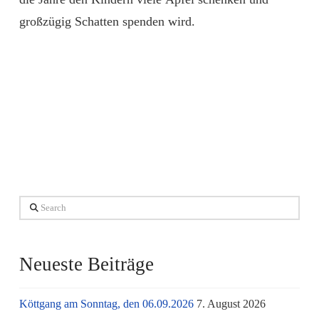
großzügig Schatten spenden wird.
Search
Neueste Beiträge
Köttgang am Sonntag, den 06.09.2026
7. August 2026