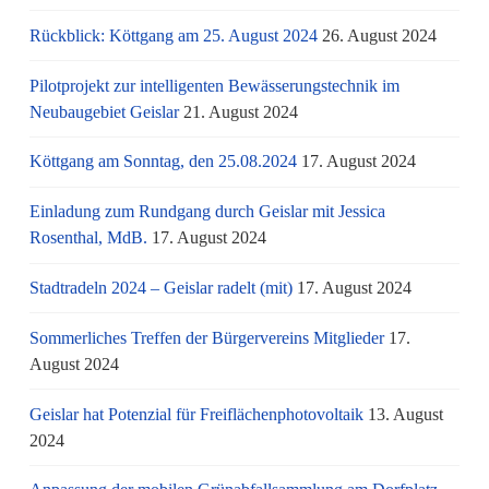
Rückblick: Köttgang am 25. August 2024
26. August 2024
Pilotprojekt zur intelligenten Bewässerungstechnik im
Neubaugebiet Geislar
21. August 2024
Köttgang am Sonntag, den 25.08.2024
17. August 2024
Einladung zum Rundgang durch Geislar mit Jessica
Rosenthal, MdB.
17. August 2024
Stadtradeln 2024 – Geislar radelt (mit)
17. August 2024
Sommerliches Treffen der Bürgervereins Mitglieder
17.
August 2024
Geislar hat Potenzial für Freiflächenphotovoltaik
13. August
2024