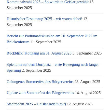
Kommunalwahl 2025 – So wurde in Geislar gewählt
15.
September 2025
Historischer Festumzug 2025 – wir waren dabei!
12.
September 2025
Bericht zur Podiumsdiskussion am 10. September 2025 im
Brückenforum
11. September 2025
Rückblick: Köttgang am 31. August 2025
3. September 2025
Spielturm auf dem Dorfplatz – erste Bewegung nach langer
Sperrung
2. September 2025
Gelungenes Sommerfest des Bürgervereins
28. August 2025
Update zum Sommerfest des Bürgervereins
14. August 2025
Stadtradeln 2025 – Geislar radelt (mit)
12. August 2025