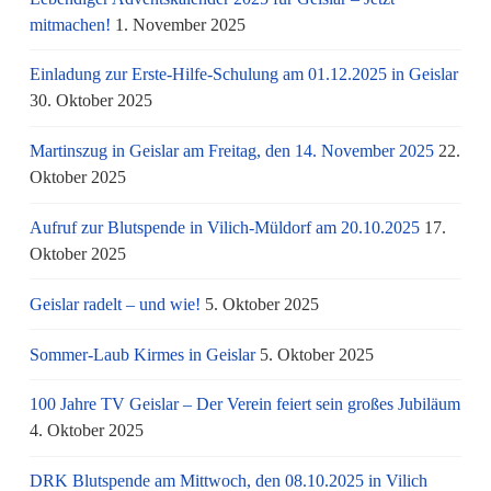
mitmachen!
1. November 2025
Einladung zur Erste-Hilfe-Schulung am 01.12.2025 in Geislar
30. Oktober 2025
Martinszug in Geislar am Freitag, den 14. November 2025
22.
Oktober 2025
Aufruf zur Blutspende in Vilich-Müldorf am 20.10.2025
17.
Oktober 2025
Geislar radelt – und wie!
5. Oktober 2025
Sommer-Laub Kirmes in Geislar
5. Oktober 2025
100 Jahre TV Geislar – Der Verein feiert sein großes Jubiläum
4. Oktober 2025
DRK Blutspende am Mittwoch, den 08.10.2025 in Vilich