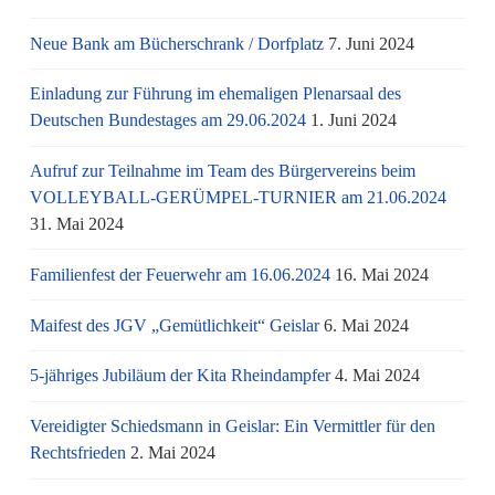
Neue Bank am Bücherschrank / Dorfplatz
7. Juni 2024
Einladung zur Führung im ehemaligen Plenarsaal des
Deutschen Bundestages am 29.06.2024
1. Juni 2024
Aufruf zur Teilnahme im Team des Bürgervereins beim
VOLLEYBALL-GERÜMPEL-TURNIER am 21.06.2024
31. Mai 2024
Familienfest der Feuerwehr am 16.06.2024
16. Mai 2024
Maifest des JGV „Gemütlichkeit“ Geislar
6. Mai 2024
5-jähriges Jubiläum der Kita Rheindampfer
4. Mai 2024
Vereidigter Schiedsmann in Geislar: Ein Vermittler für den
Rechtsfrieden
2. Mai 2024