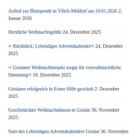
Aufruf zur Blutspende in Vilich-Müldorf am 19.01.2026
2.
Januar 2026
Herzliche Weihnachtsgrüße
24. Dezember 2025
⭐ Rückblick: Lebendiger Adventskalender⭐
24. Dezember
2025
⭐ Geislarer Weihnachtsmarkt sorgte für vorweihnachtliche
Stimmung⭐
18. Dezember 2025
Geislarer erfolgreich in Erster Hilfe geschult
2. Dezember
2025
Geschmückter Weihnachtsbaum in Geislar
30. November
2025
Start des Lebendigen Adventskalenders Geislar
30. November