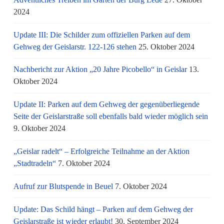
2024
Update III: Die Schilder zum offiziellen Parken auf dem
Gehweg der Geislarstr. 122-126 stehen
25. Oktober 2024
Nachbericht zur Aktion „20 Jahre Picobello“ in Geislar
13.
Oktober 2024
Update II: Parken auf dem Gehweg der gegenüberliegende
Seite der Geislarstraße soll ebenfalls bald wieder möglich sein
9. Oktober 2024
„Geislar radelt“ – Erfolgreiche Teilnahme an der Aktion
„Stadtradeln“
7. Oktober 2024
Aufruf zur Blutspende in Beuel
7. Oktober 2024
Update: Das Schild hängt – Parken auf dem Gehweg der
Geislarstraße ist wieder erlaubt!
30. September 2024