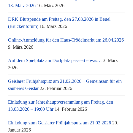
13. März 2026
16. März 2026
DRK Blutspende am Freitag, den 27.03.2026 in Beuel
(Brückenforum)
16. März 2026
Online-Anmeldung für den Haus-Trödelmarkt am 26.04.2026
9. März 2026
Auf dem Spielplatz am Dorfplatz passiert etwas…
3. März
2026
Geislarer Frühjahrsputz am 21.02.2026 – Gemeinsam für ein
sauberes Geislar
22. Februar 2026
Einladung zur Jahreshauptversammlung am Freitag, den
13.03.2026 – 19:00 Uhr
14. Februar 2026
Einladung zum Geislarer Frühjahrsputz am 21.02.2026
29.
Januar 2026