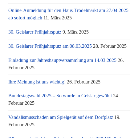
Online-Anmeldung für den Haus-Trödelmarkt am 27.04.2025
ab sofort möglich
11. März 2025
30. Geislarer Frühjahrsputz
9. März 2025
30. Geislarer Frühjahrsputz am 08.03.2025
28. Februar 2025
Einladung zur Jahreshauptversammlung am 14.03.2025
26.
Februar 2025
Ihre Meinung ist uns wichtig!
26. Februar 2025
Bundestagswahl 2025 – So wurde in Geislar gewählt
24.
Februar 2025
Vandalismusschaden am Spielgerät auf dem Dorfplatz
19.
Februar 2025