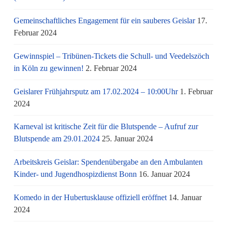
Gemeinschaftliches Engagement für ein sauberes Geislar
17.
Februar 2024
Gewinnspiel – Tribünen-Tickets die Schull- und Veedelszöch
in Köln zu gewinnen!
2. Februar 2024
Geislarer Frühjahrsputz am 17.02.2024 – 10:00Uhr
1. Februar
2024
Karneval ist kritische Zeit für die Blutspende – Aufruf zur
Blutspende am 29.01.2024
25. Januar 2024
Arbeitskreis Geislar: Spendenübergabe an den Ambulanten
Kinder- und Jugendhospizdienst Bonn
16. Januar 2024
Komedo in der Hubertusklause offiziell eröffnet
14. Januar
2024