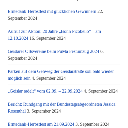
Erntedank-Herbstfest mit glücklichen Gewinnern
22.
September 2024
Aufruf zur Aktion: 20 Jahre „Bonn Picobello“ – am
12.10.2024
16. September 2024
Geislarer Ortsvereine beim PüMa Festumzug 2024
6.
September 2024
Parken auf dem Gehweg der Geislarstraße soll bald wieder
möglich sein
4. September 2024
„Geislar radelt“ vom 02.09. – 22.09.2024
4. September 2024
Bericht: Rundgang mit der Bundestagsabgeordneten Jessica
Rosenthal
3. September 2024
Erntedank-Herbstfest am 21.09.2024
3. September 2024