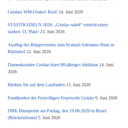
Geislars WM-Orakel: Rosi!
24. Juni 2026
STADTRADELN 2026: „Geislar radelt“ erreicht einen
starken 33. Platz!
23. Juni 2026
Ausflug des Bürgervereins zum Konrad-Adenauer-Haus in
Rhöndorf
22. Juni 2026
Damenkomitee Geislar feiert 90-jähriges Jubiläum
14. Juni
2026
Bleiben Sie auf dem Laufenden
13. Juni 2026
Familienfest der Freiwilligen Feuerwehr Geislar
9. Juni 2026
DRK Blutspende am Freitag, den 19.06.2026 in Beuel
(Brückenforum)
5. Juni 2026