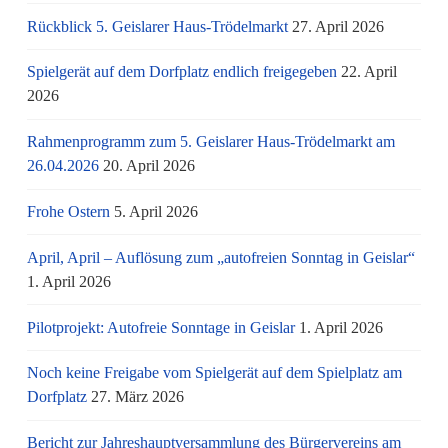
Rückblick 5. Geislarer Haus-Trödelmarkt
27. April 2026
Spielgerät auf dem Dorfplatz endlich freigegeben
22. April
2026
Rahmenprogramm zum 5. Geislarer Haus-Trödelmarkt am
26.04.2026
20. April 2026
Frohe Ostern
5. April 2026
April, April – Auflösung zum „autofreien Sonntag in Geislar“
1. April 2026
Pilotprojekt: Autofreie Sonntage in Geislar
1. April 2026
Noch keine Freigabe vom Spielgerät auf dem Spielplatz am
Dorfplatz
27. März 2026
Bericht zur Jahreshauptversammlung des Bürgervereins am