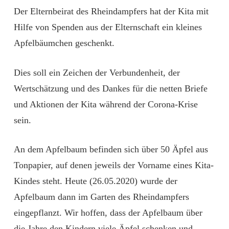
Der Elternbeirat des Rheindampfers hat der Kita mit
Hilfe von Spenden aus der Elternschaft ein kleines
Apfelbäumchen geschenkt.
Dies soll ein Zeichen der Verbundenheit, der
Wertschätzung und des Dankes für die netten Briefe
und Aktionen der Kita während der Corona-Krise
sein.
An dem Apfelbaum befinden sich über 50 Äpfel aus
Tonpapier, auf denen jeweils der Vorname eines Kita-
Kindes steht. Heute (26.05.2020) wurde der
Apfelbaum dann im Garten des Rheindampfers
eingepflanzt. Wir hoffen, dass der Apfelbaum über
die Jahre den Kindern viele Äpfel schenken und