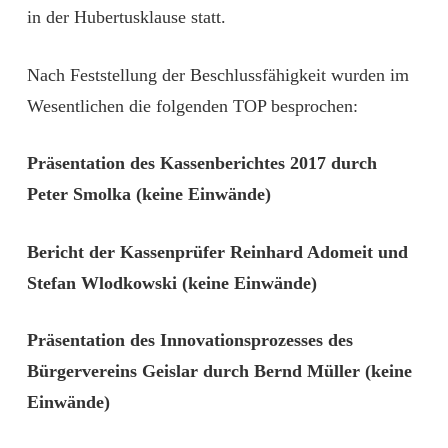
in der Hubertusklause statt.
Nach Feststellung der Beschlussfähigkeit wurden im
Wesentlichen die folgenden TOP besprochen:
Präsentation des Kassenberichtes 2017 durch
Peter Smolka (keine Einwände)
Bericht der Kassenprüfer Reinhard Adomeit und
Stefan Wlodkowski (keine Einwände)
Präsentation des Innovationsprozesses des
Bürgervereins Geislar durch Bernd Müller (keine
Einwände)