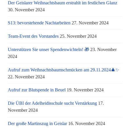
Der Geislarer Weihnachtsbaum erstrahlt im festlichen Glanz
30. November 2024
S13: bevorstehende Nachtarbeiten
27. November 2024
Team-Event des Vorstandes
25. November 2024
Unterstützen Sie unser Spendenwichteln! 🎁
23. November
2024
Aufruf zum Weihnachtsbaumschmücken am 29.11.2024🎄✨
22. November 2024
Aufruf zur Blutspende in Beuel
19. November 2024
Die ÜBI der Adelheidisschule sucht Verstärkung
17.
November 2024
Der große Martinszug in Geislar
16. November 2024