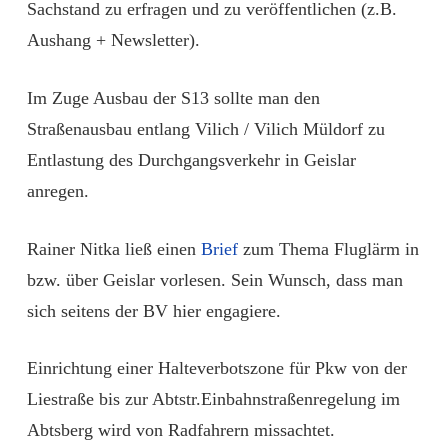
Sachstand zu erfragen und zu veröffentlichen (z.B.
Aushang + Newsletter).
Im Zuge Ausbau der S13 sollte man den
Straßenausbau entlang Vilich / Vilich Müldorf zu
Entlastung des Durchgangsverkehr in Geislar
anregen.
Rainer Nitka ließ einen
Brief
zum Thema Fluglärm in
bzw. über Geislar vorlesen. Sein Wunsch, dass man
sich seitens der BV hier engagiere.
Einrichtung einer Halteverbotszone für Pkw von der
Liestraße bis zur Abtstr.Einbahnstraßenregelung im
Abtsberg wird von Radfahrern missachtet.