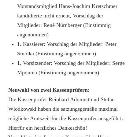
Vorstandsmitglied Hans-Joachim Kretschmer
kandidierte nicht erneut, Vorschlag der
Mitglieder: René Nürnberger (Einstimmig
angenommen)
1. Kassierer: Vorschlag der Mitglieder: Peter
Smolka (Einstimmig angenommen)
1. Vorsitzender: Vorschlag der Mitglieder: Serge
Mpouma (Einstimmig angenommen)
Neuwahl von zwei Kassenprüfern:
Die Kassenprüfer Reinhard Adomeit und Stefan
Wlodkowski haben die satzungsgemäße maximal
mögliche Amtszeit für die Kassenprüfer ausgeführt.
Hierfür ein herzliches Dankeschön!