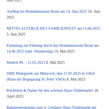
Juni 2025
Ausflug ins Heimatmuseum Beuel am 14. Juni 2025
16. Juni
2025
MITTELALTERLICHES FAMILIENFEST am 15.06.2025
5. Juni 2025
Einladung zur Führung durch das Heimatmuseum Beuel am
14.06.2025 (inkl. Wanderung)
19. Mai 2025
Maifest 09. – 11.05.2025
8. Mai 2025
DRK Blutspende am Mittwoch, den 21.05.2025 in Vilich
(Haus der Begegnung St. Peter Vilich)
8. Mai 2025
Rückblick & Danke für den schönen Haus-Trödelmarkt!
28.
April 2025
Rahmenprogramm zum 4. Geislarer Haus-Trödelmarkt am