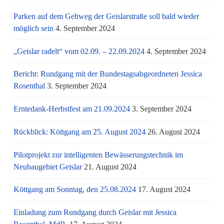
Parken auf dem Gehweg der Geislarstraße soll bald wieder
möglich sein
4. September 2024
„Geislar radelt“ vom 02.09. – 22.09.2024
4. September 2024
Bericht: Rundgang mit der Bundestagsabgeordneten Jessica
Rosenthal
3. September 2024
Erntedank-Herbstfest am 21.09.2024
3. September 2024
Rückblick: Köttgang am 25. August 2024
26. August 2024
Pilotprojekt zur intelligenten Bewässerungstechnik im
Neubaugebiet Geislar
21. August 2024
Köttgang am Sonntag, den 25.08.2024
17. August 2024
Einladung zum Rundgang durch Geislar mit Jessica