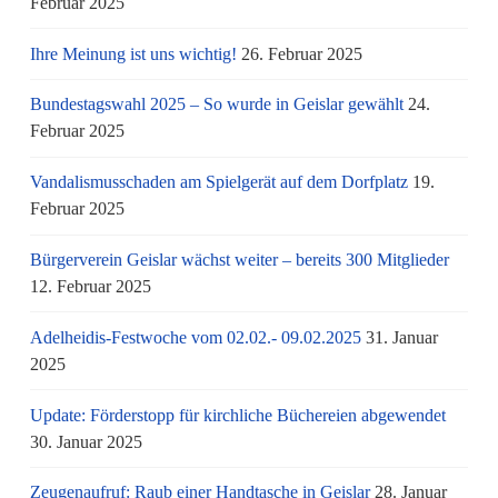
Februar 2025
Ihre Meinung ist uns wichtig!
26. Februar 2025
Bundestagswahl 2025 – So wurde in Geislar gewählt
24.
Februar 2025
Vandalismusschaden am Spielgerät auf dem Dorfplatz
19.
Februar 2025
Bürgerverein Geislar wächst weiter – bereits 300 Mitglieder
12. Februar 2025
Adelheidis-Festwoche vom 02.02.- 09.02.2025
31. Januar
2025
Update: Förderstopp für kirchliche Büchereien abgewendet
30. Januar 2025
Zeugenaufruf: Raub einer Handtasche in Geislar
28. Januar