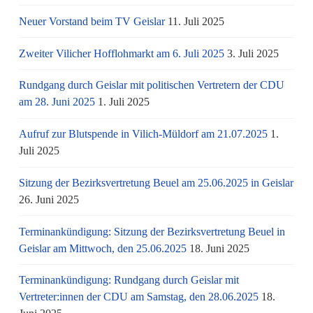
Neuer Vorstand beim TV Geislar
11. Juli 2025
Zweiter Vilicher Hofflohmarkt am 6. Juli 2025
3. Juli 2025
Rundgang durch Geislar mit politischen Vertretern der CDU
am 28. Juni 2025
1. Juli 2025
Aufruf zur Blutspende in Vilich-Müldorf am 21.07.2025
1.
Juli 2025
Sitzung der Bezirksvertretung Beuel am 25.06.2025 in Geislar
26. Juni 2025
Terminankündigung: Sitzung der Bezirksvertretung Beuel in
Geislar am Mittwoch, den 25.06.2025
18. Juni 2025
Terminankündigung: Rundgang durch Geislar mit
Vertreter:innen der CDU am Samstag, den 28.06.2025
18.