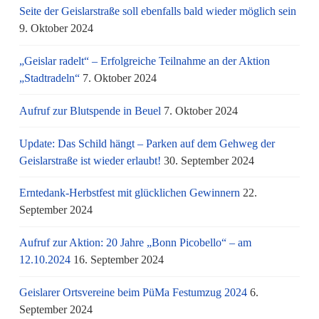
Seite der Geislarstraße soll ebenfalls bald wieder möglich sein
9. Oktober 2024
„Geislar radelt“ – Erfolgreiche Teilnahme an der Aktion
„Stadtradeln“
7. Oktober 2024
Aufruf zur Blutspende in Beuel
7. Oktober 2024
Update: Das Schild hängt – Parken auf dem Gehweg der
Geislarstraße ist wieder erlaubt!
30. September 2024
Erntedank-Herbstfest mit glücklichen Gewinnern
22.
September 2024
Aufruf zur Aktion: 20 Jahre „Bonn Picobello“ – am
12.10.2024
16. September 2024
Geislarer Ortsvereine beim PüMa Festumzug 2024
6.
September 2024