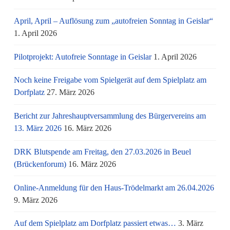
April, April – Auflösung zum „autofreien Sonntag in Geislar“
1. April 2026
Pilotprojekt: Autofreie Sonntage in Geislar
1. April 2026
Noch keine Freigabe vom Spielgerät auf dem Spielplatz am
Dorfplatz
27. März 2026
Bericht zur Jahreshauptversammlung des Bürgervereins am
13. März 2026
16. März 2026
DRK Blutspende am Freitag, den 27.03.2026 in Beuel
(Brückenforum)
16. März 2026
Online-Anmeldung für den Haus-Trödelmarkt am 26.04.2026
9. März 2026
Auf dem Spielplatz am Dorfplatz passiert etwas…
3. März