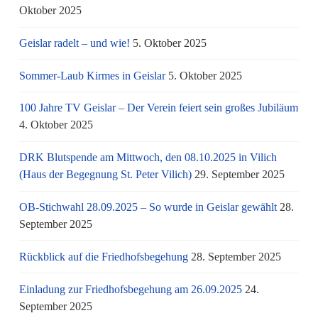
Oktober 2025
Geislar radelt – und wie!
5. Oktober 2025
Sommer-Laub Kirmes in Geislar
5. Oktober 2025
100 Jahre TV Geislar – Der Verein feiert sein großes Jubiläum
4. Oktober 2025
DRK Blutspende am Mittwoch, den 08.10.2025 in Vilich
(Haus der Begegnung St. Peter Vilich)
29. September 2025
OB-Stichwahl 28.09.2025 – So wurde in Geislar gewählt
28.
September 2025
Rückblick auf die Friedhofsbegehung
28. September 2025
Einladung zur Friedhofsbegehung am 26.09.2025
24.
September 2025