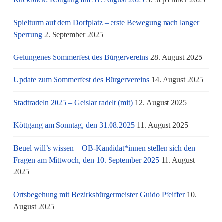
Spielturm auf dem Dorfplatz – erste Bewegung nach langer
Sperrung
2. September 2025
Gelungenes Sommerfest des Bürgervereins
28. August 2025
Update zum Sommerfest des Bürgervereins
14. August 2025
Stadtradeln 2025 – Geislar radelt (mit)
12. August 2025
Köttgang am Sonntag, den 31.08.2025
11. August 2025
Beuel will’s wissen – OB-Kandidat*innen stellen sich den
Fragen am Mittwoch, den 10. September 2025
11. August
2025
Ortsbegehung mit Bezirksbürgermeister Guido Pfeiffer
10.
August 2025