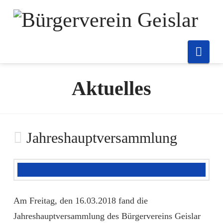
Nav
Aktuelles
Jahreshauptversammlung
Am Freitag, den 16.03.2018 fand die
Jahreshauptversammlung des Bürgervereins Geislar