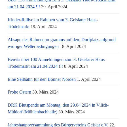
am 21.04.2024 !!!
20. April 2024
Kinder-Rallye im Rahmen vom 3. Geislarer Haus-
Trödelmarkt
19. April 2024
Absage des Rahmenprogramms auf dem Dorfplatz aufgrund
widriger Wetterbedingungen
18. April 2024
Bereits über 100 Anmeldungen zum 3. Geislarer Haus-
Trödelmarkt am 21.04.2024 !!!
8. April 2024
Eine Seilbahn für den Bonner Norden
1. April 2024
Frohe Ostern
30. März 2024
DRK Blutspende am Montag, den 29.04.2024 in Vilich-
Müldorf (Mühlenbachhalle)
30. März 2024
Jahreshauptversammlung des Bürgervereins Geislar e.V.
22.