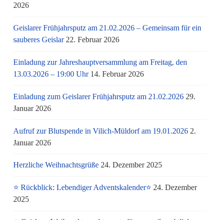
2026
Geislarer Frühjahrsputz am 21.02.2026 – Gemeinsam für ein
sauberes Geislar
22. Februar 2026
Einladung zur Jahreshauptversammlung am Freitag, den
13.03.2026 – 19:00 Uhr
14. Februar 2026
Einladung zum Geislarer Frühjahrsputz am 21.02.2026
29.
Januar 2026
Aufruf zur Blutspende in Vilich-Müldorf am 19.01.2026
2.
Januar 2026
Herzliche Weihnachtsgrüße
24. Dezember 2025
⭐ Rückblick: Lebendiger Adventskalender⭐
24. Dezember
2025