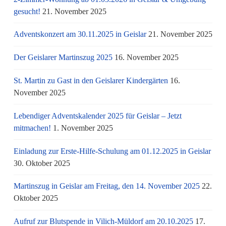
gesucht!
21. November 2025
Adventskonzert am 30.11.2025 in Geislar
21. November 2025
Der Geislarer Martinszug 2025
16. November 2025
St. Martin zu Gast in den Geislarer Kindergärten
16.
November 2025
Lebendiger Adventskalender 2025 für Geislar – Jetzt
mitmachen!
1. November 2025
Einladung zur Erste-Hilfe-Schulung am 01.12.2025 in Geislar
30. Oktober 2025
Martinszug in Geislar am Freitag, den 14. November 2025
22.
Oktober 2025
Aufruf zur Blutspende in Vilich-Müldorf am 20.10.2025
17.