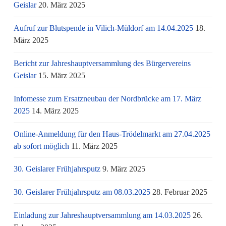
Geislar
20. März 2025
Aufruf zur Blutspende in Vilich-Müldorf am 14.04.2025
18.
März 2025
Bericht zur Jahreshauptversammlung des Bürgervereins
Geislar
15. März 2025
Infomesse zum Ersatzneubau der Nordbrücke am 17. März
2025
14. März 2025
Online-Anmeldung für den Haus-Trödelmarkt am 27.04.2025
ab sofort möglich
11. März 2025
30. Geislarer Frühjahrsputz
9. März 2025
30. Geislarer Frühjahrsputz am 08.03.2025
28. Februar 2025
Einladung zur Jahreshauptversammlung am 14.03.2025
26.