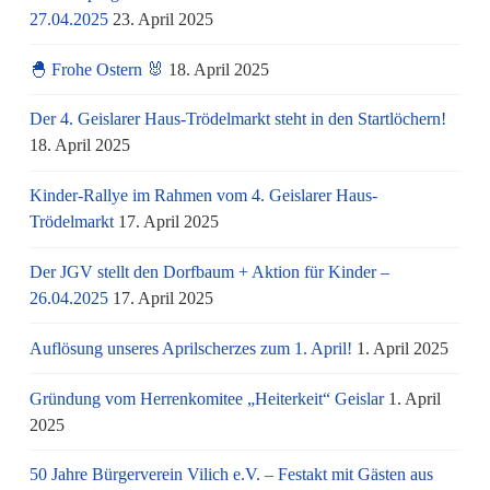
27.04.2025
23. April 2025
🐣 Frohe Ostern 🐰
18. April 2025
Der 4. Geislarer Haus-Trödelmarkt steht in den Startlöchern!
18. April 2025
Kinder-Rallye im Rahmen vom 4. Geislarer Haus-
Trödelmarkt
17. April 2025
Der JGV stellt den Dorfbaum + Aktion für Kinder –
26.04.2025
17. April 2025
Auflösung unseres Aprilscherzes zum 1. April!
1. April 2025
Gründung vom Herrenkomitee „Heiterkeit“ Geislar
1. April
2025
50 Jahre Bürgerverein Vilich e.V. – Festakt mit Gästen aus