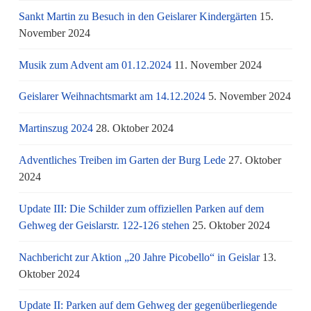
Sankt Martin zu Besuch in den Geislarer Kindergärten
15.
November 2024
Musik zum Advent am 01.12.2024
11. November 2024
Geislarer Weihnachtsmarkt am 14.12.2024
5. November 2024
Martinszug 2024
28. Oktober 2024
Adventliches Treiben im Garten der Burg Lede
27. Oktober
2024
Update III: Die Schilder zum offiziellen Parken auf dem
Gehweg der Geislarstr. 122-126 stehen
25. Oktober 2024
Nachbericht zur Aktion „20 Jahre Picobello“ in Geislar
13.
Oktober 2024
Update II: Parken auf dem Gehweg der gegenüberliegende