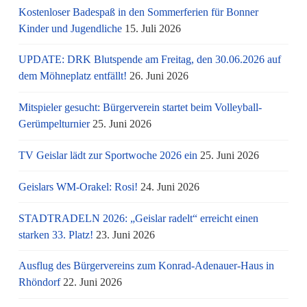
Kostenloser Badespaß in den Sommerferien für Bonner
Kinder und Jugendliche
15. Juli 2026
UPDATE: DRK Blutspende am Freitag, den 30.06.2026 auf
dem Möhneplatz entfällt!
26. Juni 2026
Mitspieler gesucht: Bürgerverein startet beim Volleyball-
Gerümpelturnier
25. Juni 2026
TV Geislar lädt zur Sportwoche 2026 ein
25. Juni 2026
Geislars WM-Orakel: Rosi!
24. Juni 2026
STADTRADELN 2026: „Geislar radelt“ erreicht einen
starken 33. Platz!
23. Juni 2026
Ausflug des Bürgervereins zum Konrad-Adenauer-Haus in
Rhöndorf
22. Juni 2026