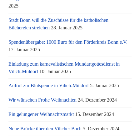
2025
Stadt Bonn will die Zuschüsse für die katholischen
Büchereien streichen
28. Januar 2025
Spendenübergabe: 1000 Euro für den Förderkreis Bonn e.V.
17. Januar 2025
Einladung zum karnevalistischen Mundartgottesdienst in
Vilich-Müldorf
10. Januar 2025
Aufruf zur Blutspende in Vilich-Müldorf
5. Januar 2025
Wir wünschen Frohe Weihnachten
24. Dezember 2024
Ein gelungener Weihnachtsmarkt
15. Dezember 2024
Neue Brücke über den Vilicher Bach
5. Dezember 2024