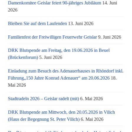
Damenkomitee Geislar feiert 90-jähriges Jubiläum
14. Juni
2026
Bleiben Sie auf dem Laufenden
13. Juni 2026
Familienfest der Freiwilligen Feuerwehr Geislar
9. Juni 2026
DRK Blutspende am Freitag, den 19.06.2026 in Beuel
(Brückenforum)
5. Juni 2026
Einladung zum Besuch des Adenauerhauses in Rhöndorf inkl.
Führung„150 Jahre Konrad Adenauer“ am 20.06.2026
18.
Mai 2026
Stadtradeln 2026 – Geislar radelt (mit)
6. Mai 2026
DRK Blutspende am Mittwoch, den 20.05.2026 in Vilich
(Haus der Begegnung St. Peter Vilich)
6. Mai 2026