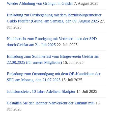
Wieder Abholung von Grüngut in Geislar
7. August 2025
Einladung zur Ortsbegehung mit dem Bezirksbürgermeister
Guido Pfeiffer (Grüne) am Samstag, den 09. August 2025
27.
Juli 2025
Nachbericht zum Rundgang mit Vertreter:innen der SPD
durch Geislar am 21. Juli 2025
22. Juli 2025
Einladung zum Sommerfest vom Bürgerverein Geislar am
22.08.2025 (für unsere Mitglieder)
16. Juli 2025
Einladung zum Ortsrundgang mit dem OB-Kandidaten der
SPD am Montag, den 21.07.2025
15. Juli 2025
Jubiläumsfeier: 10 Jahre Adelheid-Skulptur
14. Juli 2025
Gestalten Sie den Bonner Nahverkehr der Zukunft mit!
13.
Juli 2025