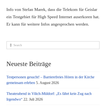
Info von Stefan Marek, dass die Telekom für Geislar
ein Testgebiet für High Speed Internet auserkoren hat.
Er kann für weitere Infos angesprochen werden.
Search
Neueste Beiträge
Testpersonen gesucht! – Barrierefreies Hören in der Kirche
gemeinsam erleben
5. August 2026
Theaterabend in Vilich-Müldorf: „Es fährt kein Zug nach
Irgendwo“
22. Juli 2026