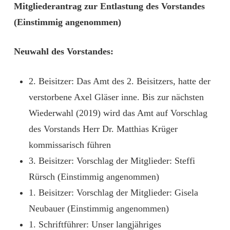
Mitgliederantrag zur Entlastung des Vorstandes
(Einstimmig angenommen)
Neuwahl des Vorstandes:
2. Beisitzer: Das Amt des 2. Beisitzers, hatte der
verstorbene Axel Gläser inne. Bis zur nächsten
Wiederwahl (2019) wird das Amt auf Vorschlag
des Vorstands Herr Dr. Matthias Krüger
kommissarisch führen
3. Beisitzer: Vorschlag der Mitglieder: Steffi
Rürsch (Einstimmig angenommen)
1. Beisitzer: Vorschlag der Mitglieder: Gisela
Neubauer (Einstimmig angenommen)
1. Schriftführer: Unser langjähriges