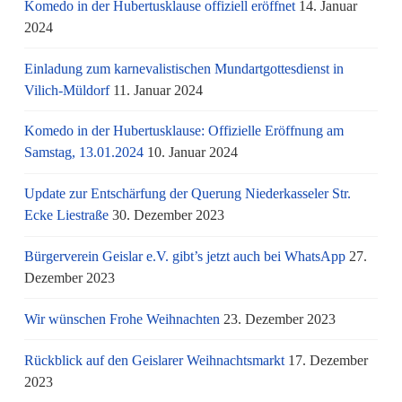
Komedo in der Hubertusklause offiziell eröffnet
14. Januar
2024
Einladung zum karnevalistischen Mundartgottesdienst in
Vilich-Müldorf
11. Januar 2024
Komedo in der Hubertusklause: Offizielle Eröffnung am
Samstag, 13.01.2024
10. Januar 2024
Update zur Entschärfung der Querung Niederkasseler Str.
Ecke Liestraße
30. Dezember 2023
Bürgerverein Geislar e.V. gibt’s jetzt auch bei WhatsApp
27.
Dezember 2023
Wir wünschen Frohe Weihnachten
23. Dezember 2023
Rückblick auf den Geislarer Weihnachtsmarkt
17. Dezember
2023