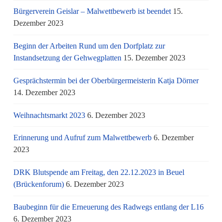
Bürgerverein Geislar – Malwettbewerb ist beendet
15.
Dezember 2023
Beginn der Arbeiten Rund um den Dorfplatz zur
Instandsetzung der Gehwegplatten
15. Dezember 2023
Gesprächstermin bei der Oberbürgermeisterin Katja Dörner
14. Dezember 2023
Weihnachtsmarkt 2023
6. Dezember 2023
Erinnerung und Aufruf zum Malwettbewerb
6. Dezember
2023
DRK Blutspende am Freitag, den 22.12.2023 in Beuel
(Brückenforum)
6. Dezember 2023
Baubeginn für die Erneuerung des Radwegs entlang der L16
6. Dezember 2023