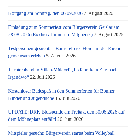
Köttgang am Sonntag, den 06.09.2026
7. August 2026
Einladung zum Sommerfest vom Bürgerverein Geislar am
28.08.2026 (Exklusiv für unsere Mitglieder)
7. August 2026
Testpersonen gesucht! – Barrierefreies Hören in der Kirche
gemeinsam erleben
5. August 2026
Theaterabend in Vilich-Müldorf: „Es fährt kein Zug nach
Irgendwo“
22. Juli 2026
Kostenloser Badespaß in den Sommerferien für Bonner
Kinder und Jugendliche
15. Juli 2026
UPDATE: DRK Blutspende am Freitag, den 30.06.2026 auf
dem Möhneplatz entfällt!
26. Juni 2026
Mitspieler gesucht: Bürgerverein startet beim Volleyball-