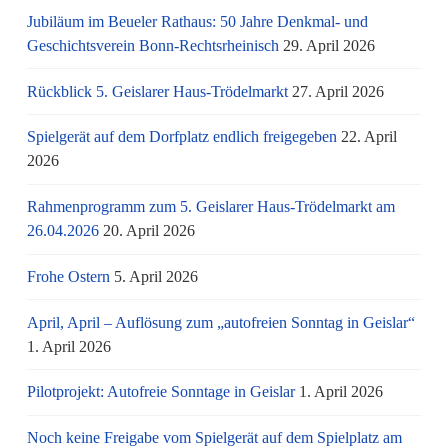
Jubiläum im Beueler Rathaus: 50 Jahre Denkmal- und
Geschichtsverein Bonn-Rechtsrheinisch
29. April 2026
Rückblick 5. Geislarer Haus-Trödelmarkt
27. April 2026
Spielgerät auf dem Dorfplatz endlich freigegeben
22. April
2026
Rahmenprogramm zum 5. Geislarer Haus-Trödelmarkt am
26.04.2026
20. April 2026
Frohe Ostern
5. April 2026
April, April – Auflösung zum „autofreien Sonntag in Geislar“
1. April 2026
Pilotprojekt: Autofreie Sonntage in Geislar
1. April 2026
Noch keine Freigabe vom Spielgerät auf dem Spielplatz am