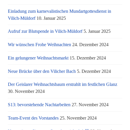
Einladung zum karnevalistischen Mundartgottesdienst in
Vilich-Müldorf
10. Januar 2025
Aufruf zur Blutspende in Vilich-Müldorf
5. Januar 2025
Wir wünschen Frohe Weihnachten
24. Dezember 2024
Ein gelungener Weihnachtsmarkt
15. Dezember 2024
Neue Brücke über den Vilicher Bach
5. Dezember 2024
Der Geislarer Weihnachtsbaum erstrahlt im festlichen Glanz
30. November 2024
S13: bevorstehende Nachtarbeiten
27. November 2024
Team-Event des Vorstandes
25. November 2024