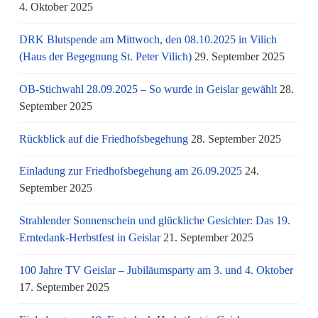
4. Oktober 2025
DRK Blutspende am Mittwoch, den 08.10.2025 in Vilich
(Haus der Begegnung St. Peter Vilich)
29. September 2025
OB-Stichwahl 28.09.2025 – So wurde in Geislar gewählt
28.
September 2025
Rückblick auf die Friedhofsbegehung
28. September 2025
Einladung zur Friedhofsbegehung am 26.09.2025
24.
September 2025
Strahlender Sonnenschein und glückliche Gesichter: Das 19.
Erntedank-Herbstfest in Geislar
21. September 2025
100 Jahre TV Geislar – Jubiläumsparty am 3. und 4. Oktober
17. September 2025