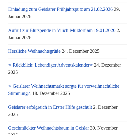
Einladung zum Geislarer Frühjahrsputz am 21.02.2026
29.
Januar 2026
Aufruf zur Blutspende in Vilich-Müldorf am 19.01.2026
2.
Januar 2026
Herzliche Weihnachtsgrüße
24. Dezember 2025
⭐ Rückblick: Lebendiger Adventskalender⭐
24. Dezember
2025
⭐ Geislarer Weihnachtsmarkt sorgte für vorweihnachtliche
Stimmung⭐
18. Dezember 2025
Geislarer erfolgreich in Erster Hilfe geschult
2. Dezember
2025
Geschmückter Weihnachtsbaum in Geislar
30. November