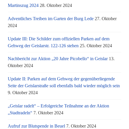
Martinszug 2024
28. Oktober 2024
Adventliches Treiben im Garten der Burg Lede
27. Oktober
2024
Update III: Die Schilder zum offiziellen Parken auf dem
Gehweg der Geislarstr. 122-126 stehen
25. Oktober 2024
Nachbericht zur Aktion „20 Jahre Picobello“ in Geislar
13.
Oktober 2024
Update II: Parken auf dem Gehweg der gegenüberliegende
Seite der Geislarstraße soll ebenfalls bald wieder möglich sein
9. Oktober 2024
„Geislar radelt“ – Erfolgreiche Teilnahme an der Aktion
„Stadtradeln“
7. Oktober 2024
Aufruf zur Blutspende in Beuel
7. Oktober 2024