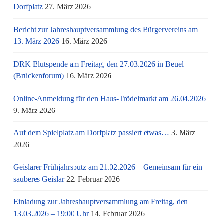
Dorfplatz
27. März 2026
Bericht zur Jahreshauptversammlung des Bürgervereins am
13. März 2026
16. März 2026
DRK Blutspende am Freitag, den 27.03.2026 in Beuel
(Brückenforum)
16. März 2026
Online-Anmeldung für den Haus-Trödelmarkt am 26.04.2026
9. März 2026
Auf dem Spielplatz am Dorfplatz passiert etwas…
3. März
2026
Geislarer Frühjahrsputz am 21.02.2026 – Gemeinsam für ein
sauberes Geislar
22. Februar 2026
Einladung zur Jahreshauptversammlung am Freitag, den
13.03.2026 – 19:00 Uhr
14. Februar 2026