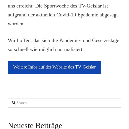
uns erreicht: Die Sportwoche des TV-Geislar ist
aufgrund der aktuellen Covid-19 Epedemie abgesagt
worden.
Wir hoffen, das sich die Pandemie- und Gesetzeslage
so schnell wie möglich normalisiert.
Weitere Infos auf der Website des TV Geislar
Search
Neueste Beiträge