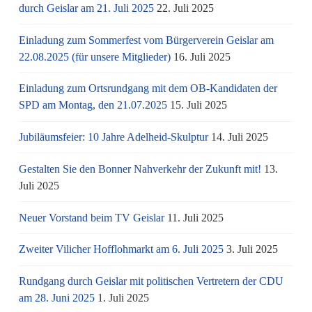
durch Geislar am 21. Juli 2025
22. Juli 2025
Einladung zum Sommerfest vom Bürgerverein Geislar am
22.08.2025 (für unsere Mitglieder)
16. Juli 2025
Einladung zum Ortsrundgang mit dem OB-Kandidaten der
SPD am Montag, den 21.07.2025
15. Juli 2025
Jubiläumsfeier: 10 Jahre Adelheid-Skulptur
14. Juli 2025
Gestalten Sie den Bonner Nahverkehr der Zukunft mit!
13.
Juli 2025
Neuer Vorstand beim TV Geislar
11. Juli 2025
Zweiter Vilicher Hofflohmarkt am 6. Juli 2025
3. Juli 2025
Rundgang durch Geislar mit politischen Vertretern der CDU
am 28. Juni 2025
1. Juli 2025