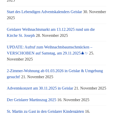
2025
Start des Lebendigen Adventskalenders Geislar
30. November
2025
Geislarer Weihnachtsmarkt am 13.12.2025 rund um die
Kirche St. Joseph
28. November 2025
UPDATE: Aufruf zum Weihnachtsbaumschmücken –
VERSCHOBEN auf Samstag, am 29.11.2025🎄✨
25.
November 2025
2-Zimmer-Wohnung ab 01.03.2026 in Geislar & Umgebung
gesucht!
21. November 2025
Adventskonzert am 30.11.2025 in Geislar
21. November 2025
Der Geislarer Martinszug 2025
16. November 2025
St. Martin zu Gast in den Geislarer Kindergärten
16.