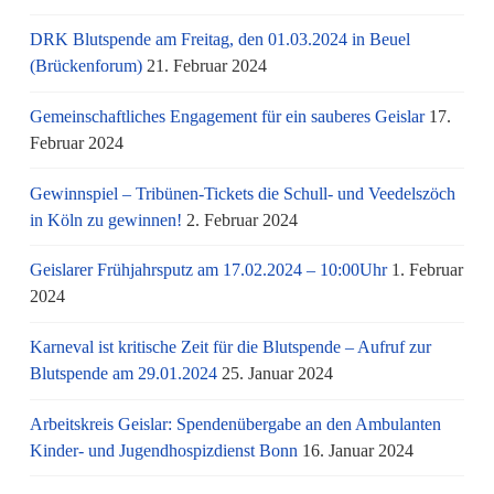
DRK Blutspende am Freitag, den 01.03.2024 in Beuel
(Brückenforum)
21. Februar 2024
Gemeinschaftliches Engagement für ein sauberes Geislar
17.
Februar 2024
Gewinnspiel – Tribünen-Tickets die Schull- und Veedelszöch
in Köln zu gewinnen!
2. Februar 2024
Geislarer Frühjahrsputz am 17.02.2024 – 10:00Uhr
1. Februar
2024
Karneval ist kritische Zeit für die Blutspende – Aufruf zur
Blutspende am 29.01.2024
25. Januar 2024
Arbeitskreis Geislar: Spendenübergabe an den Ambulanten
Kinder- und Jugendhospizdienst Bonn
16. Januar 2024