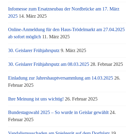
Infomesse zum Ersatzneubau der Nordbrücke am 17. März
2025
14. März 2025
Online-Anmeldung für den Haus-Trödelmarkt am 27.04.2025
ab sofort möglich
11. März 2025
30. Geislarer Frühjahrsputz
9. März 2025
30. Geislarer Frühjahrsputz am 08.03.2025
28. Februar 2025
Einladung zur Jahreshauptversammlung am 14.03.2025
26.
Februar 2025
Ihre Meinung ist uns wichtig!
26. Februar 2025
Bundestagswahl 2025 – So wurde in Geislar gewählt
24.
Februar 2025
Vandalismusschaden am Spielgerät auf dem Dorfplatz
19.