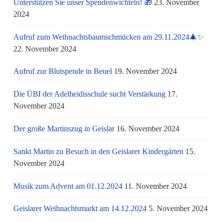
Unterstützen Sie unser Spendenwichteln! 🎁
23. November
2024
Aufruf zum Weihnachtsbaumschmücken am 29.11.2024🎄✨
22. November 2024
Aufruf zur Blutspende in Beuel
19. November 2024
Die ÜBI der Adelheidisschule sucht Verstärkung
17.
November 2024
Der große Martinszug in Geislar
16. November 2024
Sankt Martin zu Besuch in den Geislarer Kindergärten
15.
November 2024
Musik zum Advent am 01.12.2024
11. November 2024
Geislarer Weihnachtsmarkt am 14.12.2024
5. November 2024