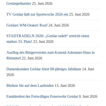
Gerümpelturnier
25. Juni 2026
TV Geislar lädt zur Sportwoche 2026 ein
25. Juni 2026
Geislars WM-Orakel: Rosi!
24. Juni 2026
STADTRADELN 2026: „Geislar radelt“ erreicht einen
starken 33. Platz!
23. Juni 2026
Ausflug des Bürgervereins zum Konrad-Adenauer-Haus in
Rhöndorf
22. Juni 2026
Damenkomitee Geislar feiert 90-jähriges Jubiläum
14. Juni
2026
Bleiben Sie auf dem Laufenden
13. Juni 2026
Familienfest der Freiwilligen Feuerwehr Geislar
9. Juni 2026