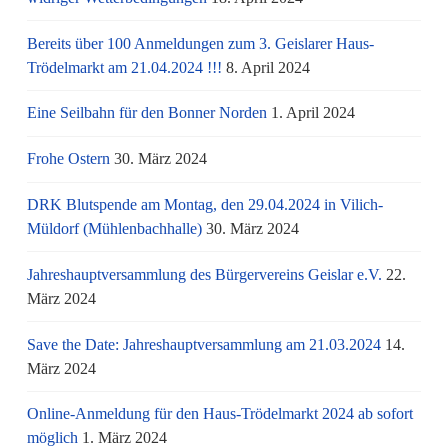
Bereits über 100 Anmeldungen zum 3. Geislarer Haus-
Trödelmarkt am 21.04.2024 !!!
8. April 2024
Eine Seilbahn für den Bonner Norden
1. April 2024
Frohe Ostern
30. März 2024
DRK Blutspende am Montag, den 29.04.2024 in Vilich-
Müldorf (Mühlenbachhalle)
30. März 2024
Jahreshauptversammlung des Bürgervereins Geislar e.V.
22.
März 2024
Save the Date: Jahreshauptversammlung am 21.03.2024
14.
März 2024
Online-Anmeldung für den Haus-Trödelmarkt 2024 ab sofort
möglich
1. März 2024