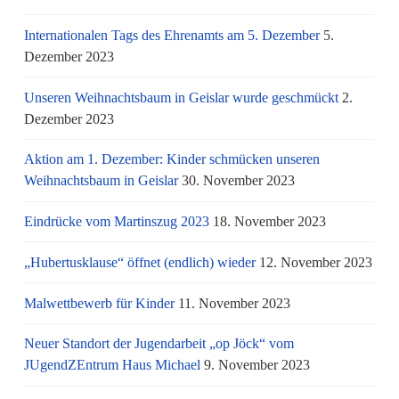
Internationalen Tags des Ehrenamts am 5. Dezember
5.
Dezember 2023
Unseren Weihnachtsbaum in Geislar wurde geschmückt
2.
Dezember 2023
Aktion am 1. Dezember: Kinder schmücken unseren
Weihnachtsbaum in Geislar
30. November 2023
Eindrücke vom Martinszug 2023
18. November 2023
„Hubertusklause“ öffnet (endlich) wieder
12. November 2023
Malwettbewerb für Kinder
11. November 2023
Neuer Standort der Jugendarbeit „op Jöck“ vom
JUgendZEntrum Haus Michael
9. November 2023