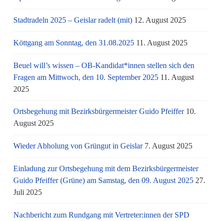
Stadtradeln 2025 – Geislar radelt (mit)
12. August 2025
Köttgang am Sonntag, den 31.08.2025
11. August 2025
Beuel will’s wissen – OB-Kandidat*innen stellen sich den
Fragen am Mittwoch, den 10. September 2025
11. August
2025
Ortsbegehung mit Bezirksbürgermeister Guido Pfeiffer
10.
August 2025
Wieder Abholung von Grüngut in Geislar
7. August 2025
Einladung zur Ortsbegehung mit dem Bezirksbürgermeister
Guido Pfeiffer (Grüne) am Samstag, den 09. August 2025
27.
Juli 2025
Nachbericht zum Rundgang mit Vertreter:innen der SPD