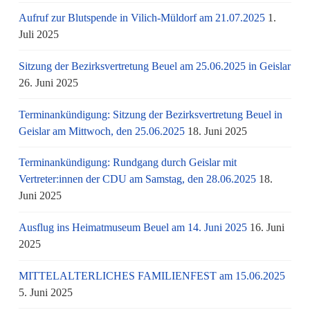
Aufruf zur Blutspende in Vilich-Müldorf am 21.07.2025
1.
Juli 2025
Sitzung der Bezirksvertretung Beuel am 25.06.2025 in Geislar
26. Juni 2025
Terminankündigung: Sitzung der Bezirksvertretung Beuel in
Geislar am Mittwoch, den 25.06.2025
18. Juni 2025
Terminankündigung: Rundgang durch Geislar mit
Vertreter:innen der CDU am Samstag, den 28.06.2025
18.
Juni 2025
Ausflug ins Heimatmuseum Beuel am 14. Juni 2025
16. Juni
2025
MITTELALTERLICHES FAMILIENFEST am 15.06.2025
5. Juni 2025