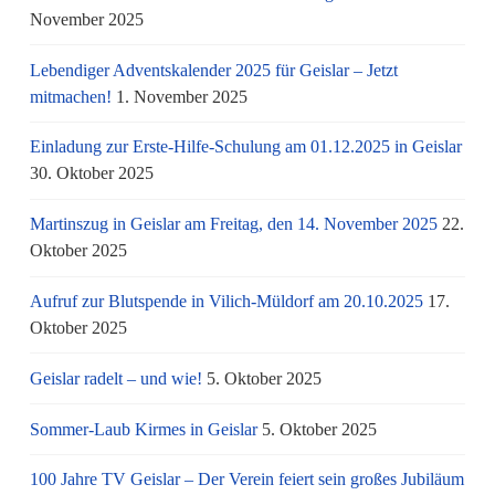
November 2025
Lebendiger Adventskalender 2025 für Geislar – Jetzt
mitmachen!
1. November 2025
Einladung zur Erste-Hilfe-Schulung am 01.12.2025 in Geislar
30. Oktober 2025
Martinszug in Geislar am Freitag, den 14. November 2025
22.
Oktober 2025
Aufruf zur Blutspende in Vilich-Müldorf am 20.10.2025
17.
Oktober 2025
Geislar radelt – und wie!
5. Oktober 2025
Sommer-Laub Kirmes in Geislar
5. Oktober 2025
100 Jahre TV Geislar – Der Verein feiert sein großes Jubiläum