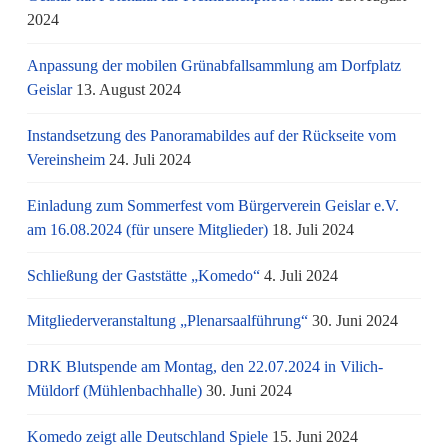
2024
Anpassung der mobilen Grünabfallsammlung am Dorfplatz
Geislar
13. August 2024
Instandsetzung des Panoramabildes auf der Rückseite vom
Vereinsheim
24. Juli 2024
Einladung zum Sommerfest vom Bürgerverein Geislar e.V.
am 16.08.2024 (für unsere Mitglieder)
18. Juli 2024
Schließung der Gaststätte „Komedo“
4. Juli 2024
Mitgliederveranstaltung „Plenarsaalführung“
30. Juni 2024
DRK Blutspende am Montag, den 22.07.2024 in Vilich-
Müldorf (Mühlenbachhalle)
30. Juni 2024
Komedo zeigt alle Deutschland Spiele
15. Juni 2024