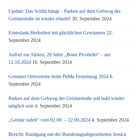
Update: Das Schild hängt – Parken auf dem Gehweg der
Geislarstraße ist wieder erlaubt!
30. September 2024
Erntedank-Herbstfest mit glücklichen Gewinnern
22.
September 2024
Aufruf zur Aktion: 20 Jahre „Bonn Picobello“ – am
12.10.2024
16. September 2024
Geislarer Ortsvereine beim PüMa Festumzug 2024
6.
September 2024
Parken auf dem Gehweg der Geislarstraße soll bald wieder
möglich sein
4. September 2024
„Geislar radelt“ vom 02.09. – 22.09.2024
4. September 2024
Bericht: Rundgang mit der Bundestagsabgeordneten Jessica