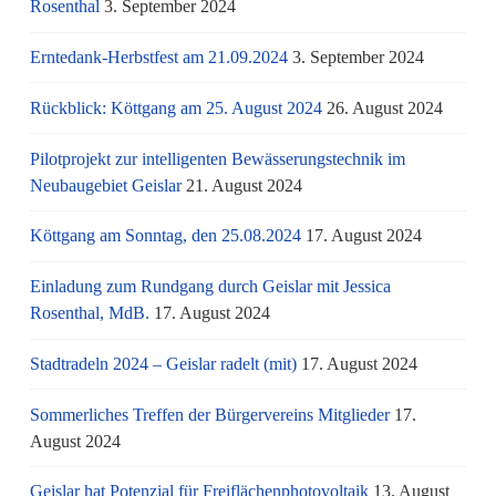
Rosenthal
3. September 2024
Erntedank-Herbstfest am 21.09.2024
3. September 2024
Rückblick: Köttgang am 25. August 2024
26. August 2024
Pilotprojekt zur intelligenten Bewässerungstechnik im
Neubaugebiet Geislar
21. August 2024
Köttgang am Sonntag, den 25.08.2024
17. August 2024
Einladung zum Rundgang durch Geislar mit Jessica
Rosenthal, MdB.
17. August 2024
Stadtradeln 2024 – Geislar radelt (mit)
17. August 2024
Sommerliches Treffen der Bürgervereins Mitglieder
17.
August 2024
Geislar hat Potenzial für Freiflächenphotovoltaik
13. August