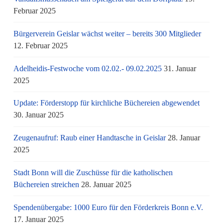
Februar 2025
Bürgerverein Geislar wächst weiter – bereits 300 Mitglieder
12. Februar 2025
Adelheidis-Festwoche vom 02.02.- 09.02.2025
31. Januar
2025
Update: Förderstopp für kirchliche Büchereien abgewendet
30. Januar 2025
Zeugenaufruf: Raub einer Handtasche in Geislar
28. Januar
2025
Stadt Bonn will die Zuschüsse für die katholischen
Büchereien streichen
28. Januar 2025
Spendenübergabe: 1000 Euro für den Förderkreis Bonn e.V.
17. Januar 2025