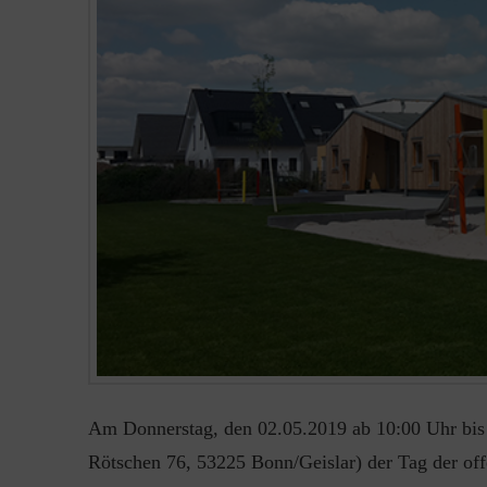
Am Donnerstag, den 02.05.2019 ab 10:00 Uhr bis 1
Rötschen 76, 53225 Bonn/Geislar) der Tag der offe