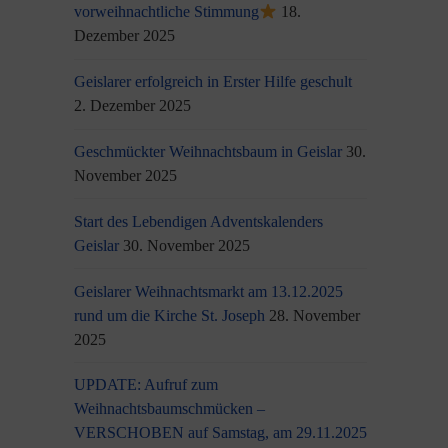
vorweihnachtliche Stimmung
18.
Dezember 2025
Geislarer erfolgreich in Erster Hilfe geschult
2. Dezember 2025
Geschmückter Weihnachtsbaum in Geislar
30.
November 2025
Start des Lebendigen Adventskalenders
Geislar
30. November 2025
Geislarer Weihnachtsmarkt am 13.12.2025
rund um die Kirche St. Joseph
28. November
2025
UPDATE: Aufruf zum
Weihnachtsbaumschmücken –
VERSCHOBEN auf Samstag, am 29.11.2025