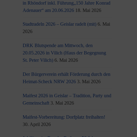
in Rhöndorf inkl. Führung„150 Jahre Konrad
Adenauer“ am 20.06.2026
18. Mai 2026
Stadtradeln 2026 – Geislar radelt (mit)
6. Mai
2026
DRK Blutspende am Mittwoch, den
20.05.2026 in Vilich (Haus der Begegnung
St. Peter Vilich)
6. Mai 2026
Der Bürgerverein erhält Förderung durch den
Heimat-Scheck NRW 2026
3. Mai 2026
Maifest 2026 in Geislar – Tradition, Party und
Gemeinschaft
3. Mai 2026
Maifest-Vorbereitung: Dorfplatz freihalten!
30. April 2026