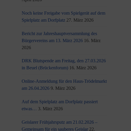
Noch keine Freigabe vom Spielgerät auf dem
Spielplatz am Dorfplatz
27. März 2026
Bericht zur Jahreshauptversammlung des
Bürgervereins am 13. März 2026
16. März
2026
DRK Blutspende am Freitag, den 27.03.2026
in Beuel (Brückenforum)
16. März 2026
Online-Anmeldung für den Haus-Trödelmarkt
am 26.04.2026
9. März 2026
Auf dem Spielplatz am Dorfplatz passiert
etwas…
3. März 2026
Geislarer Frühjahrsputz am 21.02.2026 –
Gemeinsam für ein sauberes Geislar
22.