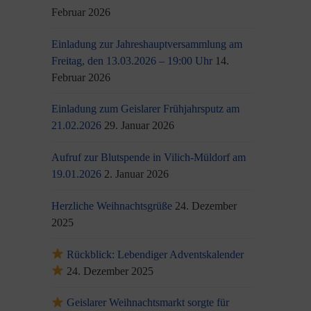
Februar 2026
Einladung zur Jahreshauptversammlung am
Freitag, den 13.03.2026 – 19:00 Uhr
14.
Februar 2026
Einladung zum Geislarer Frühjahrsputz am
21.02.2026
29. Januar 2026
Aufruf zur Blutspende in Vilich-Müldorf am
19.01.2026
2. Januar 2026
Herzliche Weihnachtsgrüße
24. Dezember
2025
Rückblick: Lebendiger Adventskalender
24. Dezember 2025
Geislarer Weihnachtsmarkt sorgte für