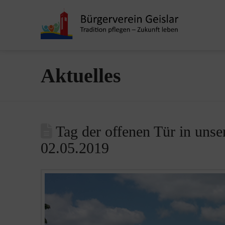
Aktuelles
Tag der offenen Tür in uns
02.05.2019