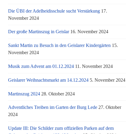
Die ÜBI der Adelheidisschule sucht Verstärkung
17.
November 2024
Der große Martinszug in Geislar
16. November 2024
Sankt Martin zu Besuch in den Geislarer Kindergärten
15.
November 2024
Musik zum Advent am 01.12.2024
11. November 2024
Geislarer Weihnachtsmarkt am 14.12.2024
5. November 2024
Martinszug 2024
28. Oktober 2024
Adventliches Treiben im Garten der Burg Lede
27. Oktober
2024
Update III: Die Schilder zum offiziellen Parken auf dem