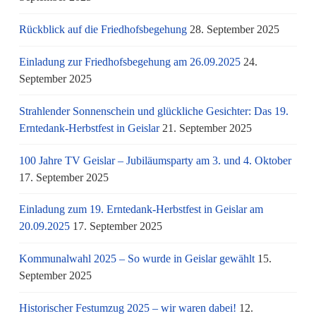
Rückblick auf die Friedhofsbegehung
28. September 2025
Einladung zur Friedhofsbegehung am 26.09.2025
24.
September 2025
Strahlender Sonnenschein und glückliche Gesichter: Das 19.
Erntedank-Herbstfest in Geislar
21. September 2025
100 Jahre TV Geislar – Jubiläumsparty am 3. und 4. Oktober
17. September 2025
Einladung zum 19. Erntedank-Herbstfest in Geislar am
20.09.2025
17. September 2025
Kommunalwahl 2025 – So wurde in Geislar gewählt
15.
September 2025
Historischer Festumzug 2025 – wir waren dabei!
12.