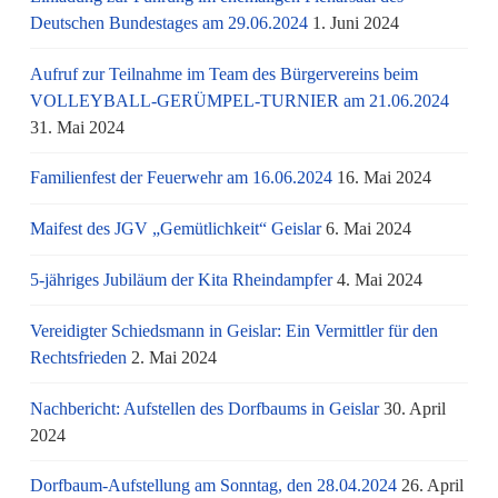
Deutschen Bundestages am 29.06.2024
1. Juni 2024
Aufruf zur Teilnahme im Team des Bürgervereins beim
VOLLEYBALL-GERÜMPEL-TURNIER am 21.06.2024
31. Mai 2024
Familienfest der Feuerwehr am 16.06.2024
16. Mai 2024
Maifest des JGV „Gemütlichkeit“ Geislar
6. Mai 2024
5-jähriges Jubiläum der Kita Rheindampfer
4. Mai 2024
Vereidigter Schiedsmann in Geislar: Ein Vermittler für den
Rechtsfrieden
2. Mai 2024
Nachbericht: Aufstellen des Dorfbaums in Geislar
30. April
2024
Dorfbaum-Aufstellung am Sonntag, den 28.04.2024
26. April