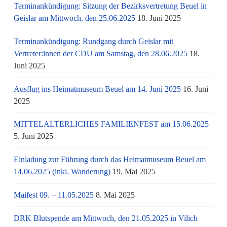
Terminankündigung: Sitzung der Bezirksvertretung Beuel in
Geislar am Mittwoch, den 25.06.2025
18. Juni 2025
Terminankündigung: Rundgang durch Geislar mit
Vertreter:innen der CDU am Samstag, den 28.06.2025
18.
Juni 2025
Ausflug ins Heimatmuseum Beuel am 14. Juni 2025
16. Juni
2025
MITTELALTERLICHES FAMILIENFEST am 15.06.2025
5. Juni 2025
Einladung zur Führung durch das Heimatmuseum Beuel am
14.06.2025 (inkl. Wanderung)
19. Mai 2025
Maifest 09. – 11.05.2025
8. Mai 2025
DRK Blutspende am Mittwoch, den 21.05.2025 in Vilich