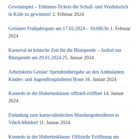
Gewinnspiel – Tribünen-Tickets die Schull- und Veedelszöch
in Köln zu gewinnen!
2. Februar 2024
Geislarer Frühjahrsputz am 17.02.2024 – 10:00Uhr
1. Februar
2024
Karneval ist kritische Zeit für die Blutspende – Aufruf zur
Blutspende am 29.01.2024
25. Januar 2024
Arbeitskreis Geislar: Spendenübergabe an den Ambulanten
Kinder- und Jugendhospizdienst Bonn
16. Januar 2024
Komedo in der Hubertusklause offiziell eröffnet
14. Januar
2024
Einladung zum karnevalistischen Mundartgottesdienst in
Vilich-Müldorf
11. Januar 2024
Komedo in der Hubertusklause: Offizielle Eröffnung am