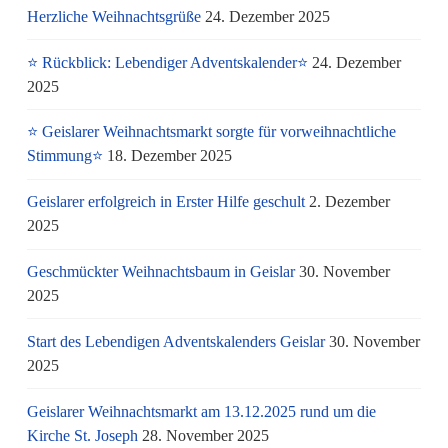
Herzliche Weihnachtsgrüße
24. Dezember 2025
⭐ Rückblick: Lebendiger Adventskalender⭐
24. Dezember
2025
⭐ Geislarer Weihnachtsmarkt sorgte für vorweihnachtliche
Stimmung⭐
18. Dezember 2025
Geislarer erfolgreich in Erster Hilfe geschult
2. Dezember
2025
Geschmückter Weihnachtsbaum in Geislar
30. November
2025
Start des Lebendigen Adventskalenders Geislar
30. November
2025
Geislarer Weihnachtsmarkt am 13.12.2025 rund um die
Kirche St. Joseph
28. November 2025