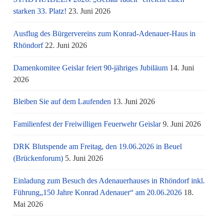
starken 33. Platz!
23. Juni 2026
Ausflug des Bürgervereins zum Konrad-Adenauer-Haus in
Rhöndorf
22. Juni 2026
Damenkomitee Geislar feiert 90-jähriges Jubiläum
14. Juni
2026
Bleiben Sie auf dem Laufenden
13. Juni 2026
Familienfest der Freiwilligen Feuerwehr Geislar
9. Juni 2026
DRK Blutspende am Freitag, den 19.06.2026 in Beuel
(Brückenforum)
5. Juni 2026
Einladung zum Besuch des Adenauerhauses in Rhöndorf inkl.
Führung„150 Jahre Konrad Adenauer“ am 20.06.2026
18.
Mai 2026