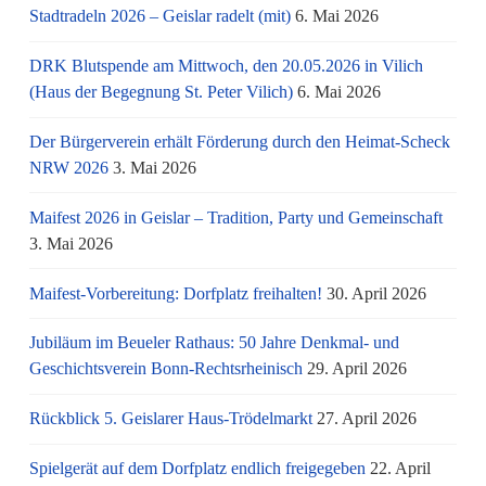
Stadtradeln 2026 – Geislar radelt (mit)
6. Mai 2026
DRK Blutspende am Mittwoch, den 20.05.2026 in Vilich
(Haus der Begegnung St. Peter Vilich)
6. Mai 2026
Der Bürgerverein erhält Förderung durch den Heimat-Scheck
NRW 2026
3. Mai 2026
Maifest 2026 in Geislar – Tradition, Party und Gemeinschaft
3. Mai 2026
Maifest-Vorbereitung: Dorfplatz freihalten!
30. April 2026
Jubiläum im Beueler Rathaus: 50 Jahre Denkmal- und
Geschichtsverein Bonn-Rechtsrheinisch
29. April 2026
Rückblick 5. Geislarer Haus-Trödelmarkt
27. April 2026
Spielgerät auf dem Dorfplatz endlich freigegeben
22. April