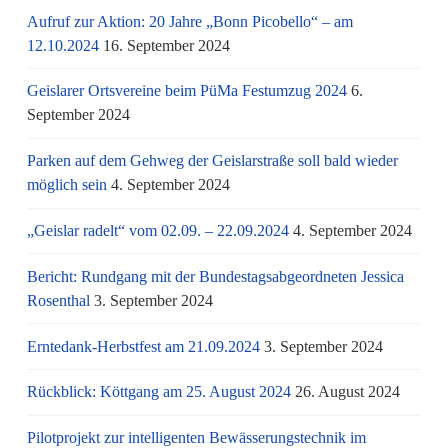
Aufruf zur Aktion: 20 Jahre „Bonn Picobello“ – am
12.10.2024
16. September 2024
Geislarer Ortsvereine beim PüMa Festumzug 2024
6.
September 2024
Parken auf dem Gehweg der Geislarstraße soll bald wieder
möglich sein
4. September 2024
„Geislar radelt“ vom 02.09. – 22.09.2024
4. September 2024
Bericht: Rundgang mit der Bundestagsabgeordneten Jessica
Rosenthal
3. September 2024
Erntedank-Herbstfest am 21.09.2024
3. September 2024
Rückblick: Köttgang am 25. August 2024
26. August 2024
Pilotprojekt zur intelligenten Bewässerungstechnik im