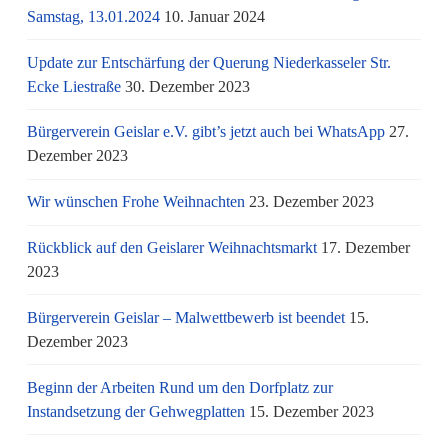
Samstag, 13.01.2024
10. Januar 2024
Update zur Entschärfung der Querung Niederkasseler Str.
Ecke Liestraße
30. Dezember 2023
Bürgerverein Geislar e.V. gibt’s jetzt auch bei WhatsApp
27.
Dezember 2023
Wir wünschen Frohe Weihnachten
23. Dezember 2023
Rückblick auf den Geislarer Weihnachtsmarkt
17. Dezember
2023
Bürgerverein Geislar – Malwettbewerb ist beendet
15.
Dezember 2023
Beginn der Arbeiten Rund um den Dorfplatz zur
Instandsetzung der Gehwegplatten
15. Dezember 2023