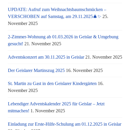
UPDATE: Aufruf zum Weihnachtsbaumschmücken –
VERSCHOBEN auf Samstag, am 29.11.2025🎄✨
25.
November 2025
2-Zimmer-Wohnung ab 01.03.2026 in Geislar & Umgebung
gesucht!
21. November 2025
Adventskonzert am 30.11.2025 in Geislar
21. November 2025
Der Geislarer Martinszug 2025
16. November 2025
St. Martin zu Gast in den Geislarer Kindergärten
16.
November 2025
Lebendiger Adventskalender 2025 für Geislar – Jetzt
mitmachen!
1. November 2025
Einladung zur Erste-Hilfe-Schulung am 01.12.2025 in Geislar