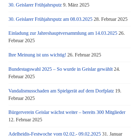
30. Geislarer Frühjahrsputz
9. März 2025
30. Geislarer Frühjahrsputz am 08.03.2025
28. Februar 2025
Einladung zur Jahreshauptversammlung am 14.03.2025
26.
Februar 2025
Ihre Meinung ist uns wichtig!
26. Februar 2025
Bundestagswahl 2025 – So wurde in Geislar gewählt
24.
Februar 2025
Vandalismusschaden am Spielgerät auf dem Dorfplatz
19.
Februar 2025
Bürgerverein Geislar wächst weiter – bereits 300 Mitglieder
12. Februar 2025
Adelheidis-Festwoche vom 02.02.- 09.02.2025
31. Januar