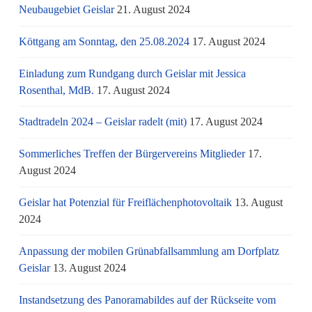
Neubaugebiet Geislar
21. August 2024
Köttgang am Sonntag, den 25.08.2024
17. August 2024
Einladung zum Rundgang durch Geislar mit Jessica
Rosenthal, MdB.
17. August 2024
Stadtradeln 2024 – Geislar radelt (mit)
17. August 2024
Sommerliches Treffen der Bürgervereins Mitglieder
17.
August 2024
Geislar hat Potenzial für Freiflächenphotovoltaik
13. August
2024
Anpassung der mobilen Grünabfallsammlung am Dorfplatz
Geislar
13. August 2024
Instandsetzung des Panoramabildes auf der Rückseite vom