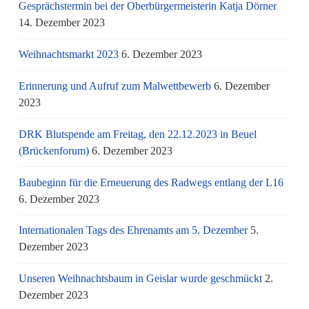
Gesprächstermin bei der Oberbürgermeisterin Katja Dörner
14. Dezember 2023
Weihnachtsmarkt 2023
6. Dezember 2023
Erinnerung und Aufruf zum Malwettbewerb
6. Dezember
2023
DRK Blutspende am Freitag, den 22.12.2023 in Beuel
(Brückenforum)
6. Dezember 2023
Baubeginn für die Erneuerung des Radwegs entlang der L16
6. Dezember 2023
Internationalen Tags des Ehrenamts am 5. Dezember
5.
Dezember 2023
Unseren Weihnachtsbaum in Geislar wurde geschmückt
2.
Dezember 2023