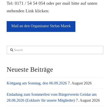
Tel: 0171 / 54 54 054 oder per mail bitte auf unten
stehenden Link klicken:
Mail an den Organisator Stefan Marek
Search
Neueste Beiträge
Köttgang am Sonntag, den 06.09.2026
7. August 2026
Einladung zum Sommerfest vom Bürgerverein Geislar am
28.08.2026 (Exklusiv für unsere Mitglieder)
7. August 2026