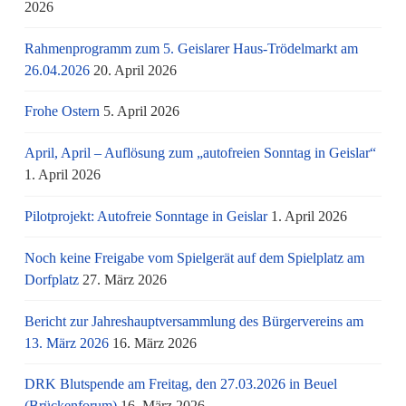
2026
Rahmenprogramm zum 5. Geislarer Haus-Trödelmarkt am
26.04.2026
20. April 2026
Frohe Ostern
5. April 2026
April, April – Auflösung zum „autofreien Sonntag in Geislar“
1. April 2026
Pilotprojekt: Autofreie Sonntage in Geislar
1. April 2026
Noch keine Freigabe vom Spielgerät auf dem Spielplatz am
Dorfplatz
27. März 2026
Bericht zur Jahreshauptversammlung des Bürgervereins am
13. März 2026
16. März 2026
DRK Blutspende am Freitag, den 27.03.2026 in Beuel
(Brückenforum)
16. März 2026