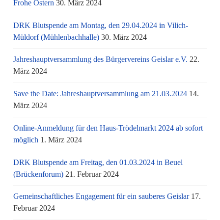
Frohe Ostern
30. März 2024
DRK Blutspende am Montag, den 29.04.2024 in Vilich-
Müldorf (Mühlenbachhalle)
30. März 2024
Jahreshauptversammlung des Bürgervereins Geislar e.V.
22.
März 2024
Save the Date: Jahreshauptversammlung am 21.03.2024
14.
März 2024
Online-Anmeldung für den Haus-Trödelmarkt 2024 ab sofort
möglich
1. März 2024
DRK Blutspende am Freitag, den 01.03.2024 in Beuel
(Brückenforum)
21. Februar 2024
Gemeinschaftliches Engagement für ein sauberes Geislar
17.
Februar 2024