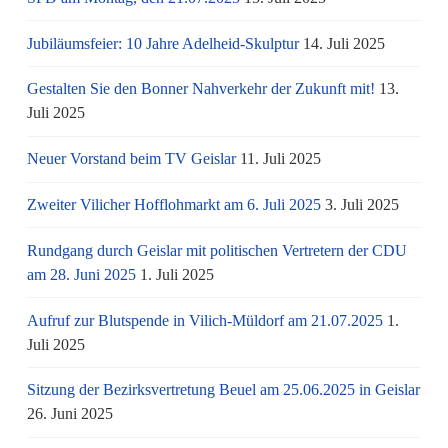
Jubiläumsfeier: 10 Jahre Adelheid-Skulptur
14. Juli 2025
Gestalten Sie den Bonner Nahverkehr der Zukunft mit!
13.
Juli 2025
Neuer Vorstand beim TV Geislar
11. Juli 2025
Zweiter Vilicher Hofflohmarkt am 6. Juli 2025
3. Juli 2025
Rundgang durch Geislar mit politischen Vertretern der CDU
am 28. Juni 2025
1. Juli 2025
Aufruf zur Blutspende in Vilich-Müldorf am 21.07.2025
1.
Juli 2025
Sitzung der Bezirksvertretung Beuel am 25.06.2025 in Geislar
26. Juni 2025