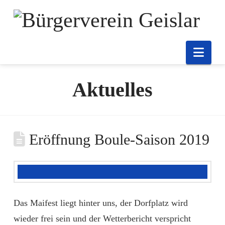
Nav
Aktuelles
Eröffnung Boule-Saison 2019
Das Maifest liegt hinter uns, der Dorfplatz wird
wieder frei sein und der Wetterbericht verspricht