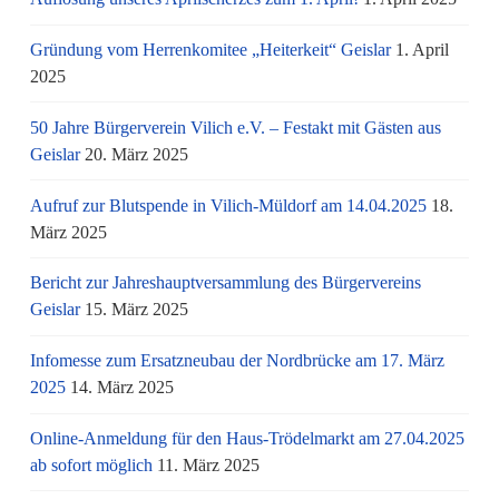
Gründung vom Herrenkomitee „Heiterkeit“ Geislar
1. April
2025
50 Jahre Bürgerverein Vilich e.V. – Festakt mit Gästen aus
Geislar
20. März 2025
Aufruf zur Blutspende in Vilich-Müldorf am 14.04.2025
18.
März 2025
Bericht zur Jahreshauptversammlung des Bürgervereins
Geislar
15. März 2025
Infomesse zum Ersatzneubau der Nordbrücke am 17. März
2025
14. März 2025
Online-Anmeldung für den Haus-Trödelmarkt am 27.04.2025
ab sofort möglich
11. März 2025