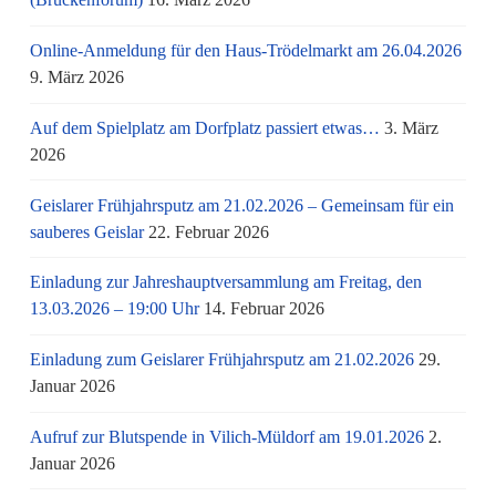
Online-Anmeldung für den Haus-Trödelmarkt am 26.04.2026
9. März 2026
Auf dem Spielplatz am Dorfplatz passiert etwas…
3. März
2026
Geislarer Frühjahrsputz am 21.02.2026 – Gemeinsam für ein
sauberes Geislar
22. Februar 2026
Einladung zur Jahreshauptversammlung am Freitag, den
13.03.2026 – 19:00 Uhr
14. Februar 2026
Einladung zum Geislarer Frühjahrsputz am 21.02.2026
29.
Januar 2026
Aufruf zur Blutspende in Vilich-Müldorf am 19.01.2026
2.
Januar 2026