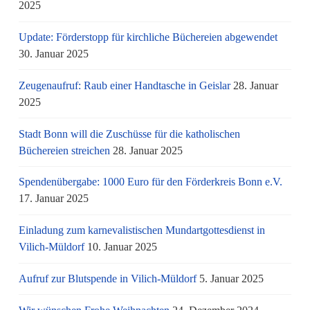
2025
Update: Förderstopp für kirchliche Büchereien abgewendet
30. Januar 2025
Zeugenaufruf: Raub einer Handtasche in Geislar
28. Januar
2025
Stadt Bonn will die Zuschüsse für die katholischen
Büchereien streichen
28. Januar 2025
Spendenübergabe: 1000 Euro für den Förderkreis Bonn e.V.
17. Januar 2025
Einladung zum karnevalistischen Mundartgottesdienst in
Vilich-Müldorf
10. Januar 2025
Aufruf zur Blutspende in Vilich-Müldorf
5. Januar 2025