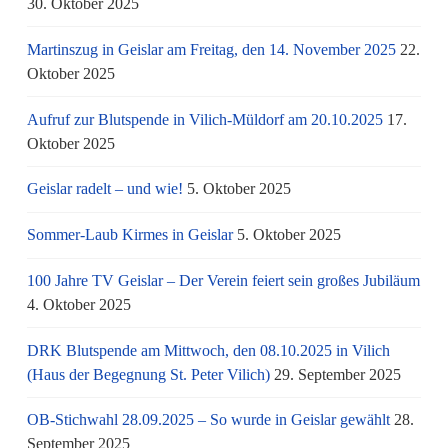
30. Oktober 2025
Martinszug in Geislar am Freitag, den 14. November 2025
22.
Oktober 2025
Aufruf zur Blutspende in Vilich-Müldorf am 20.10.2025
17.
Oktober 2025
Geislar radelt – und wie!
5. Oktober 2025
Sommer-Laub Kirmes in Geislar
5. Oktober 2025
100 Jahre TV Geislar – Der Verein feiert sein großes Jubiläum
4. Oktober 2025
DRK Blutspende am Mittwoch, den 08.10.2025 in Vilich
(Haus der Begegnung St. Peter Vilich)
29. September 2025
OB-Stichwahl 28.09.2025 – So wurde in Geislar gewählt
28.
September 2025