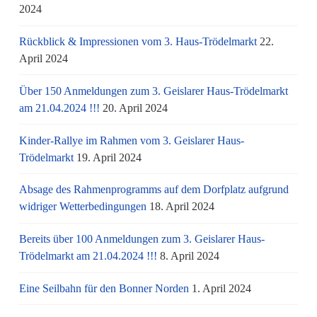
2024
Rückblick & Impressionen vom 3. Haus-Trödelmarkt
22.
April 2024
Über 150 Anmeldungen zum 3. Geislarer Haus-Trödelmarkt
am 21.04.2024 !!!
20. April 2024
Kinder-Rallye im Rahmen vom 3. Geislarer Haus-
Trödelmarkt
19. April 2024
Absage des Rahmenprogramms auf dem Dorfplatz aufgrund
widriger Wetterbedingungen
18. April 2024
Bereits über 100 Anmeldungen zum 3. Geislarer Haus-
Trödelmarkt am 21.04.2024 !!!
8. April 2024
Eine Seilbahn für den Bonner Norden
1. April 2024