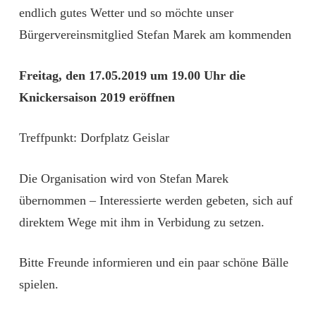
endlich gutes Wetter und so möchte unser
Bürgervereinsmitglied Stefan Marek am kommenden
Freitag, den 17.05.2019 um 19.00 Uhr die
Knickersaison 2019 eröffnen
Treffpunkt: Dorfplatz Geislar
Die Organisation wird von Stefan Marek
übernommen – Interessierte werden gebeten, sich auf
direktem Wege mit ihm in Verbidung zu setzen.
Bitte Freunde informieren und ein paar schöne Bälle
spielen.