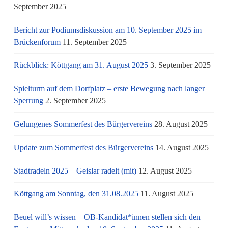
September 2025
Bericht zur Podiumsdiskussion am 10. September 2025 im
Brückenforum
11. September 2025
Rückblick: Köttgang am 31. August 2025
3. September 2025
Spielturm auf dem Dorfplatz – erste Bewegung nach langer
Sperrung
2. September 2025
Gelungenes Sommerfest des Bürgervereins
28. August 2025
Update zum Sommerfest des Bürgervereins
14. August 2025
Stadtradeln 2025 – Geislar radelt (mit)
12. August 2025
Köttgang am Sonntag, den 31.08.2025
11. August 2025
Beuel will’s wissen – OB-Kandidat*innen stellen sich den