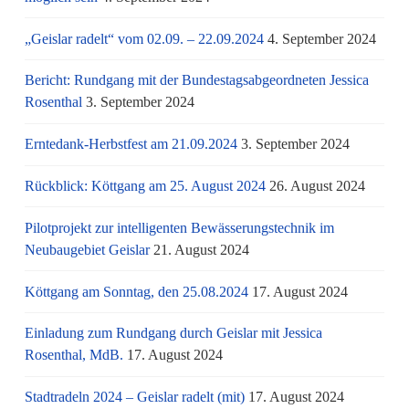
„Geislar radelt“ vom 02.09. – 22.09.2024
4. September 2024
Bericht: Rundgang mit der Bundestagsabgeordneten Jessica
Rosenthal
3. September 2024
Erntedank-Herbstfest am 21.09.2024
3. September 2024
Rückblick: Köttgang am 25. August 2024
26. August 2024
Pilotprojekt zur intelligenten Bewässerungstechnik im
Neubaugebiet Geislar
21. August 2024
Köttgang am Sonntag, den 25.08.2024
17. August 2024
Einladung zum Rundgang durch Geislar mit Jessica
Rosenthal, MdB.
17. August 2024
Stadtradeln 2024 – Geislar radelt (mit)
17. August 2024