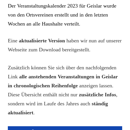
Der Veranstaltungskalender 2023 für Geislar wurde
von den Ortsvereinen erstellt und in den letzten
Wochen an alle Haushalte verteilt.
Eine
aktualisierte Version
haben wir nun auf unserer
Webseite zum Download bereitgestellt.
Zusätzlich können Sie sich über den nachfolgenden
Link
alle anstehenden Veranstaltungen in Geislar
in chronologischen Reihenfolge
anzeigen lassen.
Diese Übersicht enthält nicht nur
zusätzliche Infos
,
sondern wird im Laufe des Jahres auch
ständig
aktualisiert
.