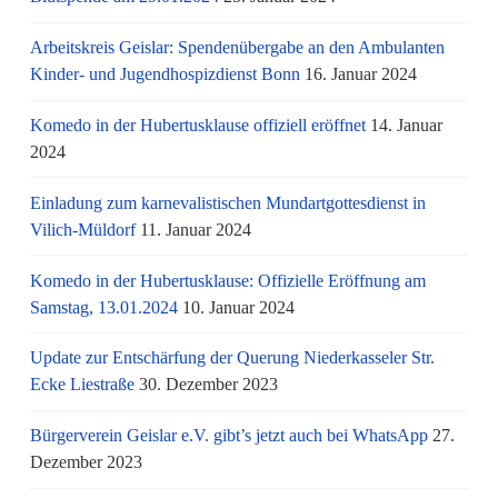
Arbeitskreis Geislar: Spendenübergabe an den Ambulanten
Kinder- und Jugendhospizdienst Bonn
16. Januar 2024
Komedo in der Hubertusklause offiziell eröffnet
14. Januar
2024
Einladung zum karnevalistischen Mundartgottesdienst in
Vilich-Müldorf
11. Januar 2024
Komedo in der Hubertusklause: Offizielle Eröffnung am
Samstag, 13.01.2024
10. Januar 2024
Update zur Entschärfung der Querung Niederkasseler Str.
Ecke Liestraße
30. Dezember 2023
Bürgerverein Geislar e.V. gibt’s jetzt auch bei WhatsApp
27.
Dezember 2023