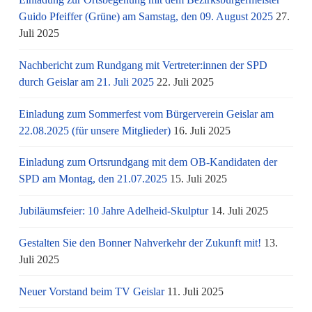
Guido Pfeiffer (Grüne) am Samstag, den 09. August 2025
27.
Juli 2025
Nachbericht zum Rundgang mit Vertreter:innen der SPD
durch Geislar am 21. Juli 2025
22. Juli 2025
Einladung zum Sommerfest vom Bürgerverein Geislar am
22.08.2025 (für unsere Mitglieder)
16. Juli 2025
Einladung zum Ortsrundgang mit dem OB-Kandidaten der
SPD am Montag, den 21.07.2025
15. Juli 2025
Jubiläumsfeier: 10 Jahre Adelheid-Skulptur
14. Juli 2025
Gestalten Sie den Bonner Nahverkehr der Zukunft mit!
13.
Juli 2025
Neuer Vorstand beim TV Geislar
11. Juli 2025