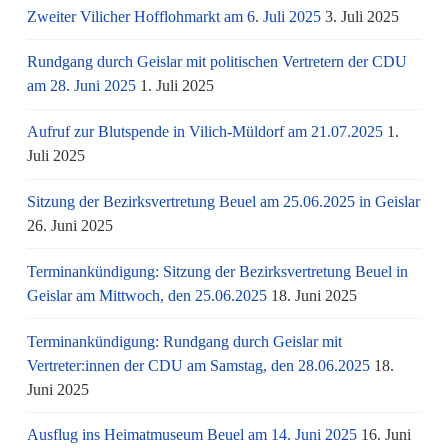
Zweiter Vilicher Hofflohmarkt am 6. Juli 2025
3. Juli 2025
Rundgang durch Geislar mit politischen Vertretern der CDU
am 28. Juni 2025
1. Juli 2025
Aufruf zur Blutspende in Vilich-Müldorf am 21.07.2025
1.
Juli 2025
Sitzung der Bezirksvertretung Beuel am 25.06.2025 in Geislar
26. Juni 2025
Terminankündigung: Sitzung der Bezirksvertretung Beuel in
Geislar am Mittwoch, den 25.06.2025
18. Juni 2025
Terminankündigung: Rundgang durch Geislar mit
Vertreter:innen der CDU am Samstag, den 28.06.2025
18.
Juni 2025
Ausflug ins Heimatmuseum Beuel am 14. Juni 2025
16. Juni