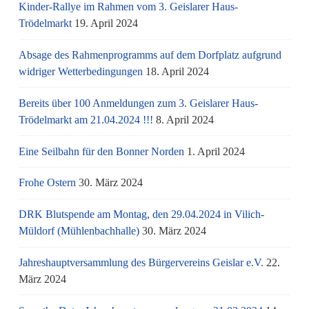
Kinder-Rallye im Rahmen vom 3. Geislarer Haus-
Trödelmarkt
19. April 2024
Absage des Rahmenprogramms auf dem Dorfplatz aufgrund
widriger Wetterbedingungen
18. April 2024
Bereits über 100 Anmeldungen zum 3. Geislarer Haus-
Trödelmarkt am 21.04.2024 !!!
8. April 2024
Eine Seilbahn für den Bonner Norden
1. April 2024
Frohe Ostern
30. März 2024
DRK Blutspende am Montag, den 29.04.2024 in Vilich-
Müldorf (Mühlenbachhalle)
30. März 2024
Jahreshauptversammlung des Bürgervereins Geislar e.V.
22.
März 2024