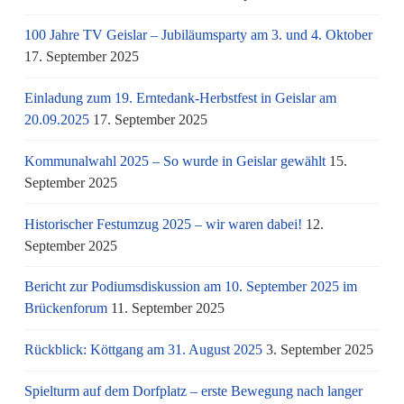
100 Jahre TV Geislar – Jubiläumsparty am 3. und 4. Oktober
17. September 2025
Einladung zum 19. Erntedank-Herbstfest in Geislar am
20.09.2025
17. September 2025
Kommunalwahl 2025 – So wurde in Geislar gewählt
15.
September 2025
Historischer Festumzug 2025 – wir waren dabei!
12.
September 2025
Bericht zur Podiumsdiskussion am 10. September 2025 im
Brückenforum
11. September 2025
Rückblick: Köttgang am 31. August 2025
3. September 2025
Spielturm auf dem Dorfplatz – erste Bewegung nach langer