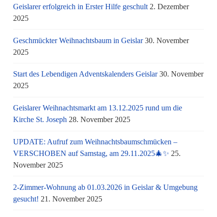
Geislarer erfolgreich in Erster Hilfe geschult
2. Dezember
2025
Geschmückter Weihnachtsbaum in Geislar
30. November
2025
Start des Lebendigen Adventskalenders Geislar
30. November
2025
Geislarer Weihnachtsmarkt am 13.12.2025 rund um die
Kirche St. Joseph
28. November 2025
UPDATE: Aufruf zum Weihnachtsbaumschmücken –
VERSCHOBEN auf Samstag, am 29.11.2025🎄✨
25.
November 2025
2-Zimmer-Wohnung ab 01.03.2026 in Geislar & Umgebung
gesucht!
21. November 2025