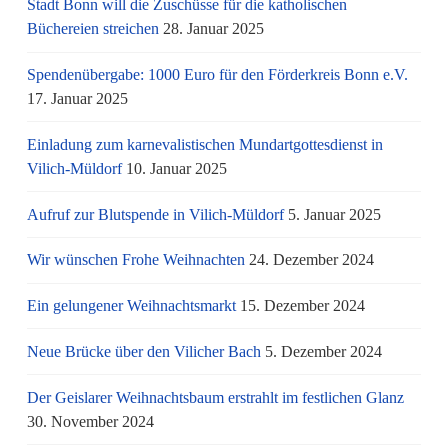
Stadt Bonn will die Zuschüsse für die katholischen
Büchereien streichen
28. Januar 2025
Spendenübergabe: 1000 Euro für den Förderkreis Bonn e.V.
17. Januar 2025
Einladung zum karnevalistischen Mundartgottesdienst in
Vilich-Müldorf
10. Januar 2025
Aufruf zur Blutspende in Vilich-Müldorf
5. Januar 2025
Wir wünschen Frohe Weihnachten
24. Dezember 2024
Ein gelungener Weihnachtsmarkt
15. Dezember 2024
Neue Brücke über den Vilicher Bach
5. Dezember 2024
Der Geislarer Weihnachtsbaum erstrahlt im festlichen Glanz
30. November 2024