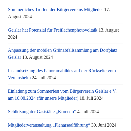
Sommerliches Treffen der Bürgervereins Mitglieder
17.
August 2024
Geislar hat Potenzial für Freiflächenphotovoltaik
13. August
2024
Anpassung der mobilen Grünabfallsammlung am Dorfplatz
Geislar
13. August 2024
Instandsetzung des Panoramabildes auf der Rückseite vom
Vereinsheim
24. Juli 2024
Einladung zum Sommerfest vom Bürgerverein Geislar e.V.
am 16.08.2024 (für unsere Mitglieder)
18. Juli 2024
Schließung der Gaststätte „Komedo“
4. Juli 2024
Mitgliederveranstaltung „Plenarsaalführung“
30. Juni 2024