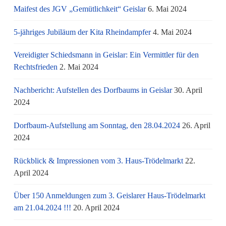
Maifest des JGV „Gemütlichkeit“ Geislar
6. Mai 2024
5-jähriges Jubiläum der Kita Rheindampfer
4. Mai 2024
Vereidigter Schiedsmann in Geislar: Ein Vermittler für den
Rechtsfrieden
2. Mai 2024
Nachbericht: Aufstellen des Dorfbaums in Geislar
30. April
2024
Dorfbaum-Aufstellung am Sonntag, den 28.04.2024
26. April
2024
Rückblick & Impressionen vom 3. Haus-Trödelmarkt
22.
April 2024
Über 150 Anmeldungen zum 3. Geislarer Haus-Trödelmarkt
am 21.04.2024 !!!
20. April 2024