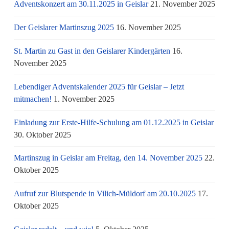
Adventskonzert am 30.11.2025 in Geislar
21. November 2025
Der Geislarer Martinszug 2025
16. November 2025
St. Martin zu Gast in den Geislarer Kindergärten
16.
November 2025
Lebendiger Adventskalender 2025 für Geislar – Jetzt
mitmachen!
1. November 2025
Einladung zur Erste-Hilfe-Schulung am 01.12.2025 in Geislar
30. Oktober 2025
Martinszug in Geislar am Freitag, den 14. November 2025
22.
Oktober 2025
Aufruf zur Blutspende in Vilich-Müldorf am 20.10.2025
17.
Oktober 2025