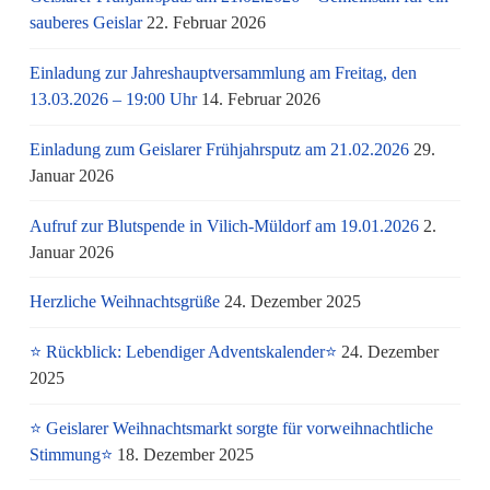
sauberes Geislar
22. Februar 2026
Einladung zur Jahreshauptversammlung am Freitag, den
13.03.2026 – 19:00 Uhr
14. Februar 2026
Einladung zum Geislarer Frühjahrsputz am 21.02.2026
29.
Januar 2026
Aufruf zur Blutspende in Vilich-Müldorf am 19.01.2026
2.
Januar 2026
Herzliche Weihnachtsgrüße
24. Dezember 2025
⭐ Rückblick: Lebendiger Adventskalender⭐
24. Dezember
2025
⭐ Geislarer Weihnachtsmarkt sorgte für vorweihnachtliche
Stimmung⭐
18. Dezember 2025