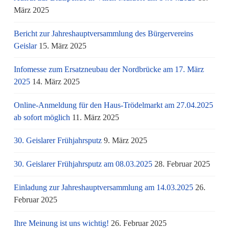
März 2025
Bericht zur Jahreshauptversammlung des Bürgervereins
Geislar
15. März 2025
Infomesse zum Ersatzneubau der Nordbrücke am 17. März
2025
14. März 2025
Online-Anmeldung für den Haus-Trödelmarkt am 27.04.2025
ab sofort möglich
11. März 2025
30. Geislarer Frühjahrsputz
9. März 2025
30. Geislarer Frühjahrsputz am 08.03.2025
28. Februar 2025
Einladung zur Jahreshauptversammlung am 14.03.2025
26.
Februar 2025
Ihre Meinung ist uns wichtig!
26. Februar 2025