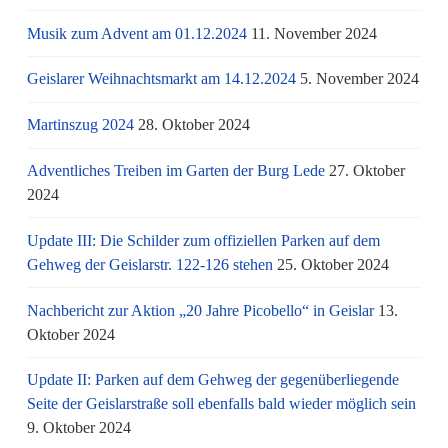
Musik zum Advent am 01.12.2024
11. November 2024
Geislarer Weihnachtsmarkt am 14.12.2024
5. November 2024
Martinszug 2024
28. Oktober 2024
Adventliches Treiben im Garten der Burg Lede
27. Oktober
2024
Update III: Die Schilder zum offiziellen Parken auf dem
Gehweg der Geislarstr. 122-126 stehen
25. Oktober 2024
Nachbericht zur Aktion „20 Jahre Picobello“ in Geislar
13.
Oktober 2024
Update II: Parken auf dem Gehweg der gegenüberliegende
Seite der Geislarstraße soll ebenfalls bald wieder möglich sein
9. Oktober 2024