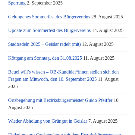
Sperrung
2. September 2025
Gelungenes Sommerfest des Bürgervereins
28. August 2025
Update zum Sommerfest des Bürgervereins
14. August 2025
Stadtradeln 2025 – Geislar radelt (mit)
12. August 2025
Köttgang am Sonntag, den 31.08.2025
11. August 2025
Beuel will’s wissen – OB-Kandidat*innen stellen sich den
Fragen am Mittwoch, den 10. September 2025
11. August
2025
Ortsbegehung mit Bezirksbürgermeister Guido Pfeiffer
10.
August 2025
Wieder Abholung von Grüngut in Geislar
7. August 2025
Einladung zur Ortsbegehung mit dem Bezirksbürgermeister