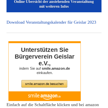
Online Übersicht der anstehenden Veranstaltung
mit weiteren Infos
Download Veranstaltungskalender für Geislar 2023
Einfach auf die Schaltfläche klicken und bei amazon