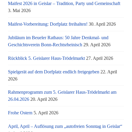
Maifest 2026 in Geislar – Tradition, Party und Gemeinschaft
3. Mai 2026
Maifest-Vorbereitung: Dorfplatz freihalten!
30. April 2026
Jubiläum im Beueler Rathaus: 50 Jahre Denkmal- und
Geschichtsverein Bonn-Rechtsrheinisch
29. April 2026
Rückblick 5. Geislarer Haus-Trödelmarkt
27. April 2026
Spielgerät auf dem Dorfplatz endlich freigegeben
22. April
2026
Rahmenprogramm zum 5. Geislarer Haus-Trödelmarkt am
26.04.2026
20. April 2026
Frohe Ostern
5. April 2026
April, April – Auflösung zum „autofreien Sonntag in Geislar“