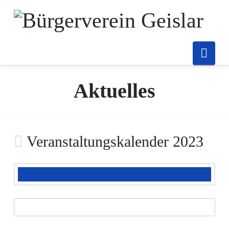
Nav
Aktuelles
Veranstaltungskalender 2023