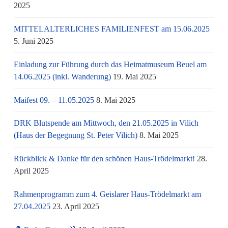
2025
MITTELALTERLICHES FAMILIENFEST am 15.06.2025
5. Juni 2025
Einladung zur Führung durch das Heimatmuseum Beuel am
14.06.2025 (inkl. Wanderung)
19. Mai 2025
Maifest 09. – 11.05.2025
8. Mai 2025
DRK Blutspende am Mittwoch, den 21.05.2025 in Vilich
(Haus der Begegnung St. Peter Vilich)
8. Mai 2025
Rückblick & Danke für den schönen Haus-Trödelmarkt!
28.
April 2025
Rahmenprogramm zum 4. Geislarer Haus-Trödelmarkt am
27.04.2025
23. April 2025