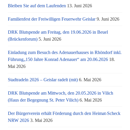
Bleiben Sie auf dem Laufenden
13. Juni 2026
Familienfest der Freiwilligen Feuerwehr Geislar
9. Juni 2026
DRK Blutspende am Freitag, den 19.06.2026 in Beuel
(Brückenforum)
5. Juni 2026
Einladung zum Besuch des Adenauerhauses in Rhöndorf inkl.
Führung„150 Jahre Konrad Adenauer“ am 20.06.2026
18.
Mai 2026
Stadtradeln 2026 – Geislar radelt (mit)
6. Mai 2026
DRK Blutspende am Mittwoch, den 20.05.2026 in Vilich
(Haus der Begegnung St. Peter Vilich)
6. Mai 2026
Der Bürgerverein erhält Förderung durch den Heimat-Scheck
NRW 2026
3. Mai 2026