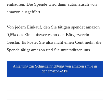
einkaufen. Die Spende wird dann automatisch von
amazon ausgeführt.
Von jedem Einkauf, den Sie tätigen spendet amazon
0,5% des Einkaufswertes an den Bürgerverein
Geislar. Es kostet Sie also nicht einen Cent mehr, die
Spende tätigt amazon und Sie unterstützen uns.
Anleitung zur Schnelleinrichtung von amazon smile in
der amazon-APP