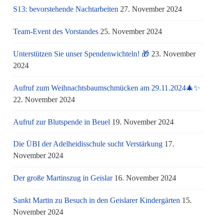
S13: bevorstehende Nachtarbeiten
27. November 2024
Team-Event des Vorstandes
25. November 2024
Unterstützen Sie unser Spendenwichteln! 🎁
23. November
2024
Aufruf zum Weihnachtsbaumschmücken am 29.11.2024🎄✨
22. November 2024
Aufruf zur Blutspende in Beuel
19. November 2024
Die ÜBI der Adelheidisschule sucht Verstärkung
17.
November 2024
Der große Martinszug in Geislar
16. November 2024
Sankt Martin zu Besuch in den Geislarer Kindergärten
15.
November 2024