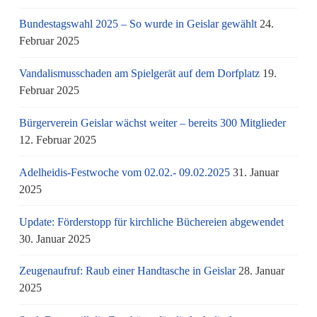
Bundestagswahl 2025 – So wurde in Geislar gewählt
24.
Februar 2025
Vandalismusschaden am Spielgerät auf dem Dorfplatz
19.
Februar 2025
Bürgerverein Geislar wächst weiter – bereits 300 Mitglieder
12. Februar 2025
Adelheidis-Festwoche vom 02.02.- 09.02.2025
31. Januar
2025
Update: Förderstopp für kirchliche Büchereien abgewendet
30. Januar 2025
Zeugenaufruf: Raub einer Handtasche in Geislar
28. Januar
2025