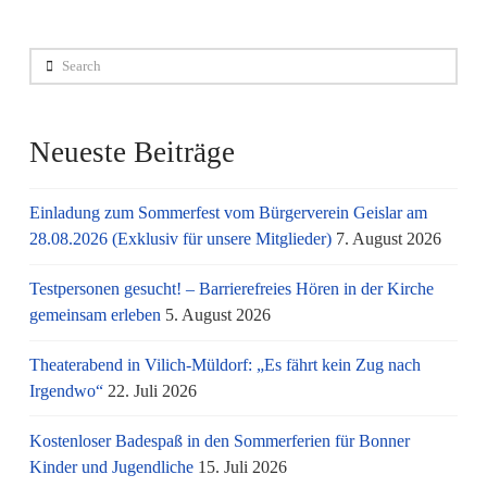
Search
Neueste Beiträge
Einladung zum Sommerfest vom Bürgerverein Geislar am
28.08.2026 (Exklusiv für unsere Mitglieder)
7. August 2026
Testpersonen gesucht! – Barrierefreies Hören in der Kirche
gemeinsam erleben
5. August 2026
Theaterabend in Vilich-Müldorf: „Es fährt kein Zug nach
Irgendwo“
22. Juli 2026
Kostenloser Badespaß in den Sommerferien für Bonner
Kinder und Jugendliche
15. Juli 2026