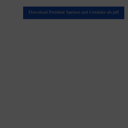
Download Preisliste Speisen und Getränke als pdf