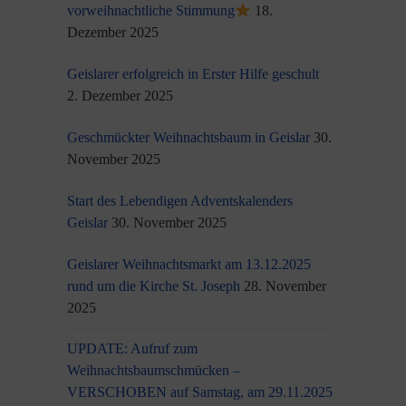
vorweihnachtliche Stimmung
18.
Dezember 2025
Geislarer erfolgreich in Erster Hilfe geschult
2. Dezember 2025
Geschmückter Weihnachtsbaum in Geislar
30.
November 2025
Start des Lebendigen Adventskalenders
Geislar
30. November 2025
Geislarer Weihnachtsmarkt am 13.12.2025
rund um die Kirche St. Joseph
28. November
2025
UPDATE: Aufruf zum
Weihnachtsbaumschmücken –
VERSCHOBEN auf Samstag, am 29.11.2025