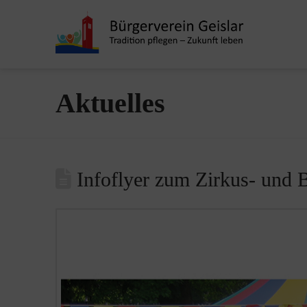
Aktuelles
Infoflyer zum Zirkus- und 