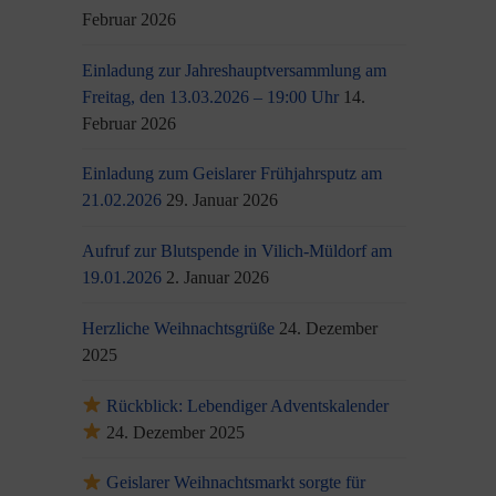
Februar 2026
Einladung zur Jahreshauptversammlung am
Freitag, den 13.03.2026 – 19:00 Uhr
14.
Februar 2026
Einladung zum Geislarer Frühjahrsputz am
21.02.2026
29. Januar 2026
Aufruf zur Blutspende in Vilich-Müldorf am
19.01.2026
2. Januar 2026
Herzliche Weihnachtsgrüße
24. Dezember
2025
Rückblick: Lebendiger Adventskalender
24. Dezember 2025
Geislarer Weihnachtsmarkt sorgte für