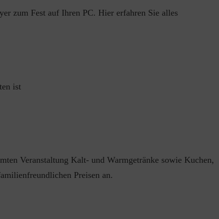
er zum Fest auf Ihren PC. Hier erfahren Sie alles
ten ist
amten Veranstaltung Kalt- und Warmgetränke sowie Kuchen,
familienfreundlichen Preisen an.