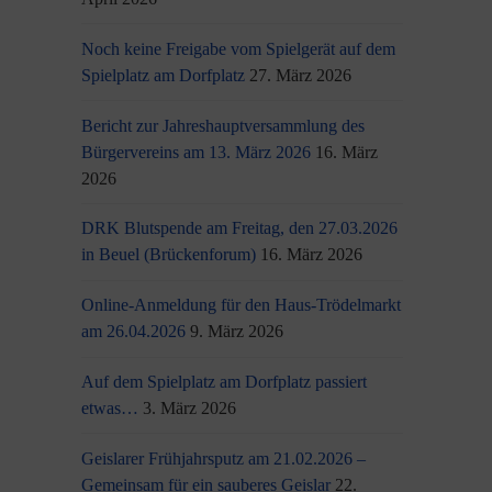
Noch keine Freigabe vom Spielgerät auf dem
Spielplatz am Dorfplatz
27. März 2026
Bericht zur Jahreshauptversammlung des
Bürgervereins am 13. März 2026
16. März
2026
DRK Blutspende am Freitag, den 27.03.2026
in Beuel (Brückenforum)
16. März 2026
Online-Anmeldung für den Haus-Trödelmarkt
am 26.04.2026
9. März 2026
Auf dem Spielplatz am Dorfplatz passiert
etwas…
3. März 2026
Geislarer Frühjahrsputz am 21.02.2026 –
Gemeinsam für ein sauberes Geislar
22.