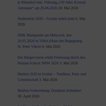
in Rhöndorf inkl. Führung„150 Jahre Konrad
Adenauer“ am 20.06.2026
18. Mai 2026
Stadtradeln 2026 – Geislar radelt (mit)
6. Mai
2026
DRK Blutspende am Mittwoch, den
20.05.2026 in Vilich (Haus der Begegnung
St. Peter Vilich)
6. Mai 2026
Der Bürgerverein erhält Förderung durch den
Heimat-Scheck NRW 2026
3. Mai 2026
Maifest 2026 in Geislar – Tradition, Party und
Gemeinschaft
3. Mai 2026
Maifest-Vorbereitung: Dorfplatz freihalten!
30. April 2026