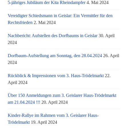
5-jähriges Jubiläum der Kita Rheindampfer
4. Mai 2024
Vereidigter Schiedsmann in Geislar: Ein Vermittler für den
Rechtsfrieden
2. Mai 2024
Nachbericht: Aufstellen des Dorfbaums in Geislar
30. April
2024
Dorfbaum-Aufstellung am Sonntag, den 28.04.2024
26. April
2024
Rückblick & Impressionen vom 3. Haus-Trödelmarkt
22.
April 2024
Über 150 Anmeldungen zum 3. Geislarer Haus-Trödelmarkt
am 21.04.2024 !!!
20. April 2024
Kinder-Rallye im Rahmen vom 3. Geislarer Haus-
Trödelmarkt
19. April 2024