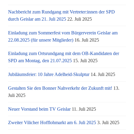
Nachbericht zum Rundgang mit Vertreter:innen der SPD
durch Geislar am 21. Juli 2025
22. Juli 2025
Einladung zum Sommerfest vom Bürgerverein Geislar am
22.08.2025 (für unsere Mitglieder)
16. Juli 2025
Einladung zum Ortsrundgang mit dem OB-Kandidaten der
SPD am Montag, den 21.07.2025
15. Juli 2025
Jubiläumsfeier: 10 Jahre Adelheid-Skulptur
14. Juli 2025
Gestalten Sie den Bonner Nahverkehr der Zukunft mit!
13.
Juli 2025
Neuer Vorstand beim TV Geislar
11. Juli 2025
Zweiter Vilicher Hofflohmarkt am 6. Juli 2025
3. Juli 2025