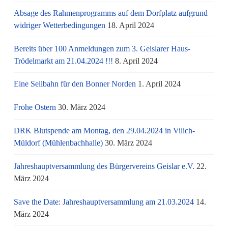
Absage des Rahmenprogramms auf dem Dorfplatz aufgrund
widriger Wetterbedingungen
18. April 2024
Bereits über 100 Anmeldungen zum 3. Geislarer Haus-
Trödelmarkt am 21.04.2024 !!!
8. April 2024
Eine Seilbahn für den Bonner Norden
1. April 2024
Frohe Ostern
30. März 2024
DRK Blutspende am Montag, den 29.04.2024 in Vilich-
Müldorf (Mühlenbachhalle)
30. März 2024
Jahreshauptversammlung des Bürgervereins Geislar e.V.
22.
März 2024
Save the Date: Jahreshauptversammlung am 21.03.2024
14.
März 2024