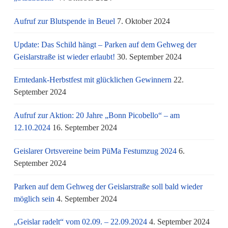
Aufruf zur Blutspende in Beuel
7. Oktober 2024
Update: Das Schild hängt – Parken auf dem Gehweg der
Geislarstraße ist wieder erlaubt!
30. September 2024
Erntedank-Herbstfest mit glücklichen Gewinnern
22.
September 2024
Aufruf zur Aktion: 20 Jahre „Bonn Picobello“ – am
12.10.2024
16. September 2024
Geislarer Ortsvereine beim PüMa Festumzug 2024
6.
September 2024
Parken auf dem Gehweg der Geislarstraße soll bald wieder
möglich sein
4. September 2024
„Geislar radelt“ vom 02.09. – 22.09.2024
4. September 2024