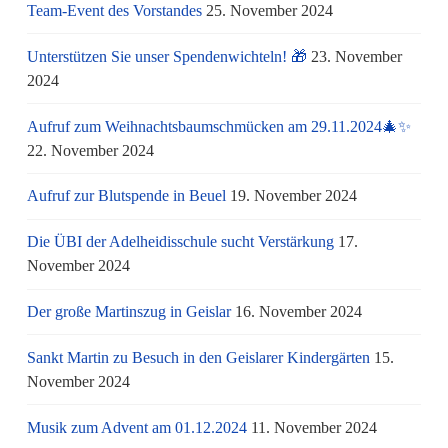
Team-Event des Vorstandes
25. November 2024
Unterstützen Sie unser Spendenwichteln! 🎁
23. November
2024
Aufruf zum Weihnachtsbaumschmücken am 29.11.2024🎄✨
22. November 2024
Aufruf zur Blutspende in Beuel
19. November 2024
Die ÜBI der Adelheidisschule sucht Verstärkung
17.
November 2024
Der große Martinszug in Geislar
16. November 2024
Sankt Martin zu Besuch in den Geislarer Kindergärten
15.
November 2024
Musik zum Advent am 01.12.2024
11. November 2024