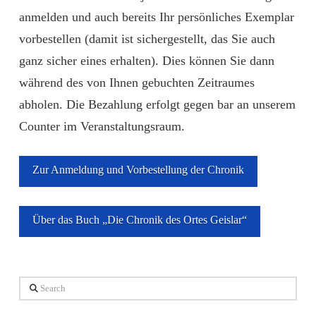
anmelden und auch bereits Ihr persönliches Exemplar
vorbestellen (damit ist sichergestellt, das Sie auch
ganz sicher eines erhalten). Dies können Sie dann
während des von Ihnen gebuchten Zeitraumes
abholen. Die Bezahlung erfolgt gegen bar an unserem
Counter im Veranstaltungsraum.
Zur Anmeldung und Vorbestellung der Chronik
Über das Buch „Die Chronik des Ortes Geislar“
Search