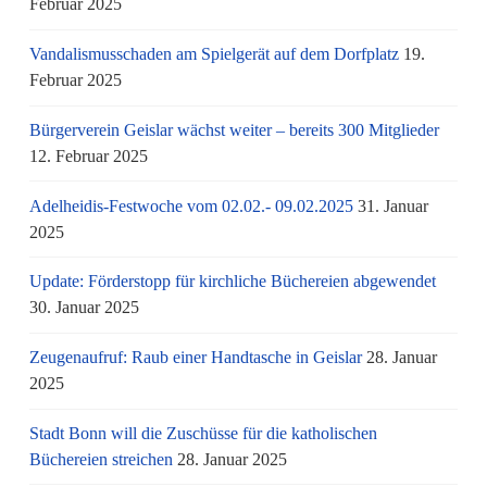
Februar 2025
Vandalismusschaden am Spielgerät auf dem Dorfplatz
19.
Februar 2025
Bürgerverein Geislar wächst weiter – bereits 300 Mitglieder
12. Februar 2025
Adelheidis-Festwoche vom 02.02.- 09.02.2025
31. Januar
2025
Update: Förderstopp für kirchliche Büchereien abgewendet
30. Januar 2025
Zeugenaufruf: Raub einer Handtasche in Geislar
28. Januar
2025
Stadt Bonn will die Zuschüsse für die katholischen
Büchereien streichen
28. Januar 2025