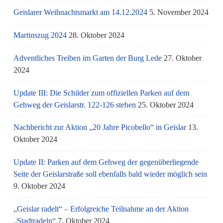
Geislarer Weihnachtsmarkt am 14.12.2024
5. November 2024
Martinszug 2024
28. Oktober 2024
Adventliches Treiben im Garten der Burg Lede
27. Oktober
2024
Update III: Die Schilder zum offiziellen Parken auf dem
Gehweg der Geislarstr. 122-126 stehen
25. Oktober 2024
Nachbericht zur Aktion „20 Jahre Picobello“ in Geislar
13.
Oktober 2024
Update II: Parken auf dem Gehweg der gegenüberliegende
Seite der Geislarstraße soll ebenfalls bald wieder möglich sein
9. Oktober 2024
„Geislar radelt“ – Erfolgreiche Teilnahme an der Aktion
„Stadtradeln“
7. Oktober 2024