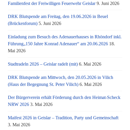
Familienfest der Freiwilligen Feuerwehr Geislar
9. Juni 2026
DRK Blutspende am Freitag, den 19.06.2026 in Beuel
(Brückenforum)
5. Juni 2026
Einladung zum Besuch des Adenauerhauses in Rhöndorf inkl.
Führung„150 Jahre Konrad Adenauer“ am 20.06.2026
18.
Mai 2026
Stadtradeln 2026 – Geislar radelt (mit)
6. Mai 2026
DRK Blutspende am Mittwoch, den 20.05.2026 in Vilich
(Haus der Begegnung St. Peter Vilich)
6. Mai 2026
Der Bürgerverein erhält Förderung durch den Heimat-Scheck
NRW 2026
3. Mai 2026
Maifest 2026 in Geislar – Tradition, Party und Gemeinschaft
3. Mai 2026