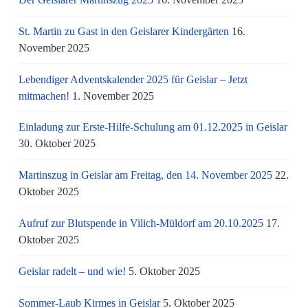
St. Martin zu Gast in den Geislarer Kindergärten
16.
November 2025
Lebendiger Adventskalender 2025 für Geislar – Jetzt
mitmachen!
1. November 2025
Einladung zur Erste-Hilfe-Schulung am 01.12.2025 in Geislar
30. Oktober 2025
Martinszug in Geislar am Freitag, den 14. November 2025
22.
Oktober 2025
Aufruf zur Blutspende in Vilich-Müldorf am 20.10.2025
17.
Oktober 2025
Geislar radelt – und wie!
5. Oktober 2025
Sommer-Laub Kirmes in Geislar
5. Oktober 2025