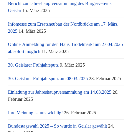
Bericht zur Jahreshauptversammlung des Bürgervereins
Geislar
15. März 2025
Infomesse zum Ersatzneubau der Nordbrücke am 17. März
2025
14. März 2025
Online-Anmeldung für den Haus-Trödelmarkt am 27.04.2025
ab sofort möglich
11. März 2025
30. Geislarer Frühjahrsputz
9. März 2025
30. Geislarer Frühjahrsputz am 08.03.2025
28. Februar 2025
Einladung zur Jahreshauptversammlung am 14.03.2025
26.
Februar 2025
Ihre Meinung ist uns wichtig!
26. Februar 2025
Bundestagswahl 2025 – So wurde in Geislar gewählt
24.