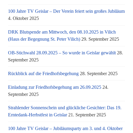
100 Jahre TV Geislar – Der Verein feiert sein großes Jubiläum
4. Oktober 2025
DRK Blutspende am Mittwoch, den 08.10.2025 in Vilich
(Haus der Begegnung St. Peter Vilich)
29. September 2025
OB-Stichwahl 28.09.2025 – So wurde in Geislar gewählt
28.
September 2025
Rückblick auf die Friedhofsbegehung
28. September 2025
Einladung zur Friedhofsbegehung am 26.09.2025
24.
September 2025
Strahlender Sonnenschein und glückliche Gesichter: Das 19.
Erntedank-Herbstfest in Geislar
21. September 2025
100 Jahre TV Geislar – Jubiläumsparty am 3. und 4. Oktober