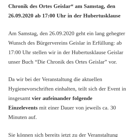
Chronik des Ortes Geislar“ am Samstag, den
26.09.2020 ab 17:00 Uhr in der Hubertusklause
Am Samstag, den 26.09.2020 geht ein lang gehegter
Wunsch des Bürgervereins Geislar in Erfüllung: ab
17:00 Uhr stellen wir in der Hubertusklause Geislar
unser Buch “Die Chronik des Ortes Geislar” vor.
Da wir bei der Veranstaltung die aktuellen
Hygienevorschriften einhalten, teilt sich der Event in
insgesamt
vier aufeinander folgende
Einzelevents
mit einer Dauer von jeweils ca. 30
Minuten auf.
Sie können sich bereits jetzt zu der Veranstaltung