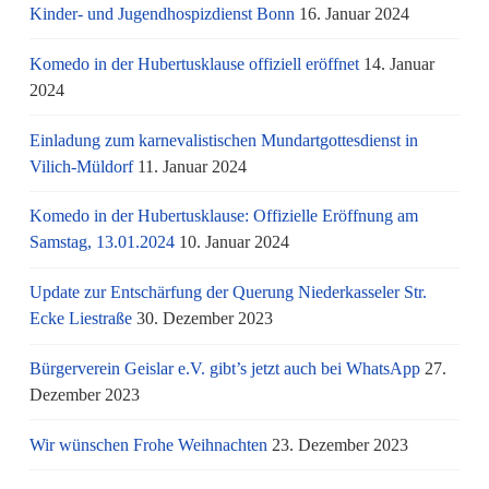
Kinder- und Jugendhospizdienst Bonn
16. Januar 2024
Komedo in der Hubertusklause offiziell eröffnet
14. Januar
2024
Einladung zum karnevalistischen Mundartgottesdienst in
Vilich-Müldorf
11. Januar 2024
Komedo in der Hubertusklause: Offizielle Eröffnung am
Samstag, 13.01.2024
10. Januar 2024
Update zur Entschärfung der Querung Niederkasseler Str.
Ecke Liestraße
30. Dezember 2023
Bürgerverein Geislar e.V. gibt’s jetzt auch bei WhatsApp
27.
Dezember 2023
Wir wünschen Frohe Weihnachten
23. Dezember 2023