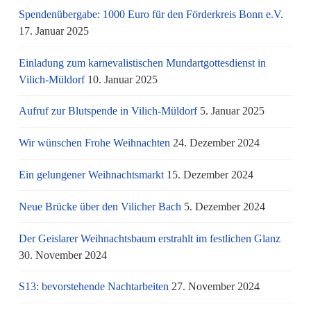
Spendenübergabe: 1000 Euro für den Förderkreis Bonn e.V.
17. Januar 2025
Einladung zum karnevalistischen Mundartgottesdienst in
Vilich-Müldorf
10. Januar 2025
Aufruf zur Blutspende in Vilich-Müldorf
5. Januar 2025
Wir wünschen Frohe Weihnachten
24. Dezember 2024
Ein gelungener Weihnachtsmarkt
15. Dezember 2024
Neue Brücke über den Vilicher Bach
5. Dezember 2024
Der Geislarer Weihnachtsbaum erstrahlt im festlichen Glanz
30. November 2024
S13: bevorstehende Nachtarbeiten
27. November 2024