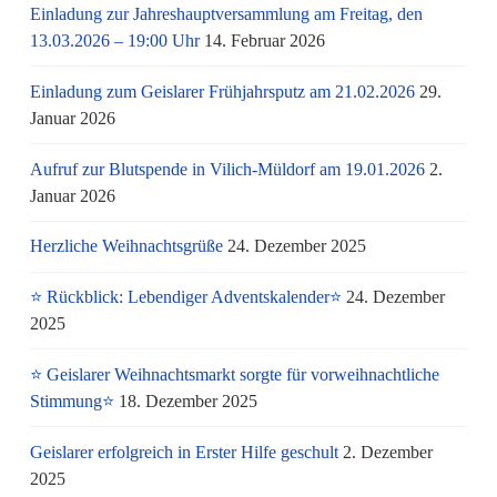
Einladung zur Jahreshauptversammlung am Freitag, den
13.03.2026 – 19:00 Uhr
14. Februar 2026
Einladung zum Geislarer Frühjahrsputz am 21.02.2026
29.
Januar 2026
Aufruf zur Blutspende in Vilich-Müldorf am 19.01.2026
2.
Januar 2026
Herzliche Weihnachtsgrüße
24. Dezember 2025
⭐ Rückblick: Lebendiger Adventskalender⭐
24. Dezember
2025
⭐ Geislarer Weihnachtsmarkt sorgte für vorweihnachtliche
Stimmung⭐
18. Dezember 2025
Geislarer erfolgreich in Erster Hilfe geschult
2. Dezember
2025