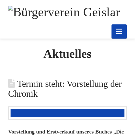
Nav
Aktuelles
Termin steht: Vorstellung der
Chronik
Vorstellung und Erstverkauf unseres Buches „Die