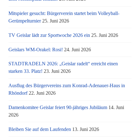
Mitspieler gesucht: Bürgerverein startet beim Volleyball-
Gerümpelturnier
25. Juni 2026
TV Geislar lädt zur Sportwoche 2026 ein
25. Juni 2026
Geislars WM-Orakel: Rosi!
24. Juni 2026
STADTRADELN 2026: „Geislar radelt“ erreicht einen
starken 33. Platz!
23. Juni 2026
Ausflug des Bürgervereins zum Konrad-Adenauer-Haus in
Rhöndorf
22. Juni 2026
Damenkomitee Geislar feiert 90-jähriges Jubiläum
14. Juni
2026
Bleiben Sie auf dem Laufenden
13. Juni 2026