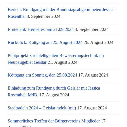
Bericht: Rundgang mit der Bundestagsabgeordneten Jessica
Rosenthal
3. September 2024
Erntedank-Herbstfest am 21.09.2024
3. September 2024
Rückblick: Köttgang am 25. August 2024
26. August 2024
Pilotprojekt zur intelligenten Bewässerungstechnik im
Neubaugebiet Geislar
21. August 2024
Köttgang am Sonntag, den 25.08.2024
17. August 2024
Einladung zum Rundgang durch Geislar mit Jessica
Rosenthal, MdB.
17. August 2024
Stadtradeln 2024 – Geislar radelt (mit)
17. August 2024
Sommerliches Treffen der Bürgervereins Mitglieder
17.