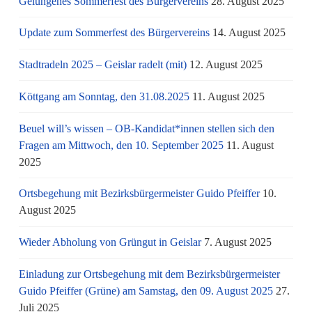
Gelungenes Sommerfest des Bürgervereins
28. August 2025
Update zum Sommerfest des Bürgervereins
14. August 2025
Stadtradeln 2025 – Geislar radelt (mit)
12. August 2025
Köttgang am Sonntag, den 31.08.2025
11. August 2025
Beuel will’s wissen – OB-Kandidat*innen stellen sich den
Fragen am Mittwoch, den 10. September 2025
11. August
2025
Ortsbegehung mit Bezirksbürgermeister Guido Pfeiffer
10.
August 2025
Wieder Abholung von Grüngut in Geislar
7. August 2025
Einladung zur Ortsbegehung mit dem Bezirksbürgermeister
Guido Pfeiffer (Grüne) am Samstag, den 09. August 2025
27.
Juli 2025