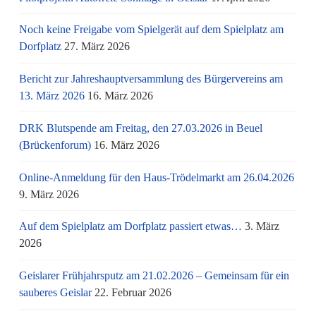
Noch keine Freigabe vom Spielgerät auf dem Spielplatz am
Dorfplatz
27. März 2026
Bericht zur Jahreshauptversammlung des Bürgervereins am
13. März 2026
16. März 2026
DRK Blutspende am Freitag, den 27.03.2026 in Beuel
(Brückenforum)
16. März 2026
Online-Anmeldung für den Haus-Trödelmarkt am 26.04.2026
9. März 2026
Auf dem Spielplatz am Dorfplatz passiert etwas…
3. März
2026
Geislarer Frühjahrsputz am 21.02.2026 – Gemeinsam für ein
sauberes Geislar
22. Februar 2026