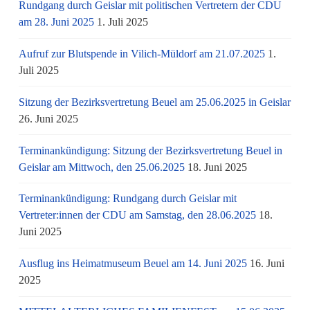
Rundgang durch Geislar mit politischen Vertretern der CDU
am 28. Juni 2025
1. Juli 2025
Aufruf zur Blutspende in Vilich-Müldorf am 21.07.2025
1.
Juli 2025
Sitzung der Bezirksvertretung Beuel am 25.06.2025 in Geislar
26. Juni 2025
Terminankündigung: Sitzung der Bezirksvertretung Beuel in
Geislar am Mittwoch, den 25.06.2025
18. Juni 2025
Terminankündigung: Rundgang durch Geislar mit
Vertreter:innen der CDU am Samstag, den 28.06.2025
18.
Juni 2025
Ausflug ins Heimatmuseum Beuel am 14. Juni 2025
16. Juni
2025