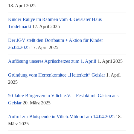
18. April 2025
Kinder-Rallye im Rahmen vom 4. Geislarer Haus-
Trödelmarkt
17. April 2025
Der JGV stellt den Dorfbaum + Aktion für Kinder –
26.04.2025
17. April 2025
Auflösung unseres Aprilscherzes zum 1. April!
1. April 2025
Gründung vom Herrenkomitee „Heiterkeit“ Geislar
1. April
2025
50 Jahre Bürgerverein Vilich e.V. – Festakt mit Gästen aus
Geislar
20. März 2025
Aufruf zur Blutspende in Vilich-Müldorf am 14.04.2025
18.
März 2025