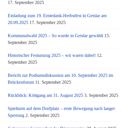
17. September 2025
Einladung zum 19. Erntedank-Herbstfest in Geislar am
20.09.2025
17. September 2025
Kommunalwahl 2025 – So wurde in Geislar gewählt
15.
September 2025
Historischer Festumzug 2025 – wir waren dabei!
12.
September 2025
Bericht zur Podiumsdiskussion am 10. September 2025 im
Brückenforum
11. September 2025
Rückblick: Köttgang am 31. August 2025
3. September 2025
Spielturm auf dem Dorfplatz – erste Bewegung nach langer
Sperrung
2. September 2025