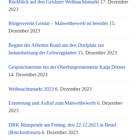
Rückblick auf den Geislarer Weihnachtsmarkt
17. Dezember
2023
Bürgerverein Geislar – Malwettbewerb ist beendet
15.
Dezember 2023
Beginn der Arbeiten Rund um den Dorfplatz zur
Instandsetzung der Gehwegplatten
15. Dezember 2023
Gesprächstermin bei der Oberbürgermeisterin Katja Dörner
14. Dezember 2023
Weihnachtsmarkt 2023
6. Dezember 2023
Erinnerung und Aufruf zum Malwettbewerb
6. Dezember
2023
DRK Blutspende am Freitag, den 22.12.2023 in Beuel
(Brückenforum)
6. Dezember 2023