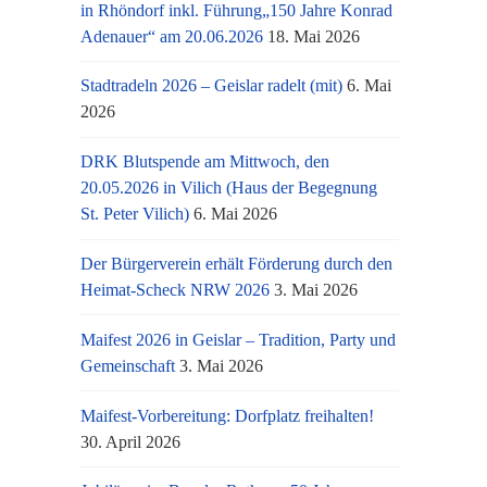
in Rhöndorf inkl. Führung„150 Jahre Konrad
Adenauer“ am 20.06.2026
18. Mai 2026
Stadtradeln 2026 – Geislar radelt (mit)
6. Mai
2026
DRK Blutspende am Mittwoch, den
20.05.2026 in Vilich (Haus der Begegnung
St. Peter Vilich)
6. Mai 2026
Der Bürgerverein erhält Förderung durch den
Heimat-Scheck NRW 2026
3. Mai 2026
Maifest 2026 in Geislar – Tradition, Party und
Gemeinschaft
3. Mai 2026
Maifest-Vorbereitung: Dorfplatz freihalten!
30. April 2026