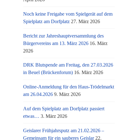
Noch keine Freigabe vom Spielgerät auf dem
Spielplatz am Dorfplatz
27. März 2026
Bericht zur Jahreshauptversammlung des
Bürgervereins am 13. März 2026
16. März
2026
DRK Blutspende am Freitag, den 27.03.2026
in Beuel (Brückenforum)
16. März 2026
Online-Anmeldung für den Haus-Trödelmarkt
am 26.04.2026
9. März 2026
Auf dem Spielplatz am Dorfplatz passiert
etwas…
3. März 2026
Geislarer Frühjahrsputz am 21.02.2026 –
Gemeinsam für ein sauberes Geislar
22.