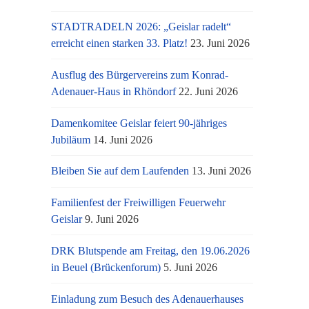
STADTRADELN 2026: „Geislar radelt“
erreicht einen starken 33. Platz!
23. Juni 2026
Ausflug des Bürgervereins zum Konrad-
Adenauer-Haus in Rhöndorf
22. Juni 2026
Damenkomitee Geislar feiert 90-jähriges
Jubiläum
14. Juni 2026
Bleiben Sie auf dem Laufenden
13. Juni 2026
Familienfest der Freiwilligen Feuerwehr
Geislar
9. Juni 2026
DRK Blutspende am Freitag, den 19.06.2026
in Beuel (Brückenforum)
5. Juni 2026
Einladung zum Besuch des Adenauerhauses