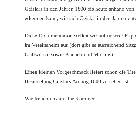
Geislars in den Jahren 1800 bis heute anhand von
erkennen kann, wie sich Geislar in den Jahren entw
Diese Dokumentation stellen wir auf unserer Exp
im Vereinsheim aus (dort gibt es ausreichend Sit
Grillwürste sowie Kuchen und Muffins).
Einen kleinen Vorgeschmack liefert schon die Tite
Besiedelung Geislars Anfang 1800 zu sehen ist.
Wir freuen uns auf Ihr Kommen.