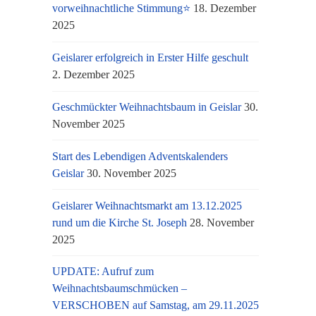
vorweihnachtliche Stimmung⭐
18. Dezember
2025
Geislarer erfolgreich in Erster Hilfe geschult
2. Dezember 2025
Geschmückter Weihnachtsbaum in Geislar
30.
November 2025
Start des Lebendigen Adventskalenders
Geislar
30. November 2025
Geislarer Weihnachtsmarkt am 13.12.2025
rund um die Kirche St. Joseph
28. November
2025
UPDATE: Aufruf zum
Weihnachtsbaumschmücken –
VERSCHOBEN auf Samstag, am 29.11.2025