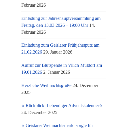
Februar 2026
Einladung zur Jahreshauptversammlung am
Freitag, den 13.03.2026 – 19:00 Uhr
14.
Februar 2026
Einladung zum Geislarer Frühjahrsputz am
21.02.2026
29. Januar 2026
Aufruf zur Blutspende in Vilich-Müldorf am
19.01.2026
2. Januar 2026
Herzliche Weihnachtsgrüße
24. Dezember
2025
⭐ Rückblick: Lebendiger Adventskalender⭐
24. Dezember 2025
⭐ Geislarer Weihnachtsmarkt sorgte für