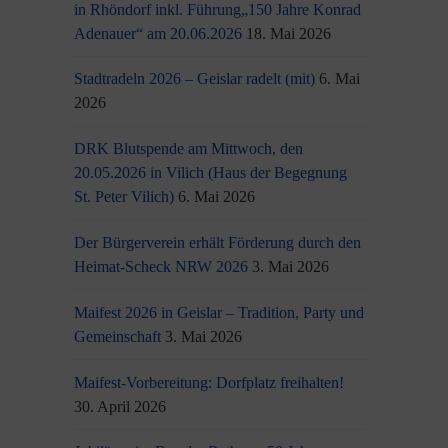
in Rhöndorf inkl. Führung„150 Jahre Konrad
Adenauer“ am 20.06.2026
18. Mai 2026
Stadtradeln 2026 – Geislar radelt (mit)
6. Mai
2026
DRK Blutspende am Mittwoch, den
20.05.2026 in Vilich (Haus der Begegnung
St. Peter Vilich)
6. Mai 2026
Der Bürgerverein erhält Förderung durch den
Heimat-Scheck NRW 2026
3. Mai 2026
Maifest 2026 in Geislar – Tradition, Party und
Gemeinschaft
3. Mai 2026
Maifest-Vorbereitung: Dorfplatz freihalten!
30. April 2026