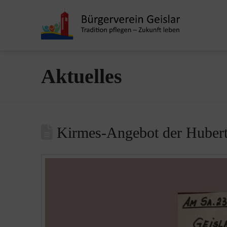
Aktuelles
Kirmes-Angebot der Hubert