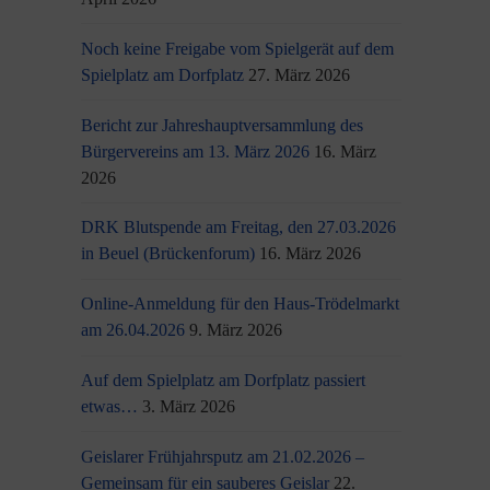
Noch keine Freigabe vom Spielgerät auf dem
Spielplatz am Dorfplatz
27. März 2026
Bericht zur Jahreshauptversammlung des
Bürgervereins am 13. März 2026
16. März
2026
DRK Blutspende am Freitag, den 27.03.2026
in Beuel (Brückenforum)
16. März 2026
Online-Anmeldung für den Haus-Trödelmarkt
am 26.04.2026
9. März 2026
Auf dem Spielplatz am Dorfplatz passiert
etwas…
3. März 2026
Geislarer Frühjahrsputz am 21.02.2026 –
Gemeinsam für ein sauberes Geislar
22.