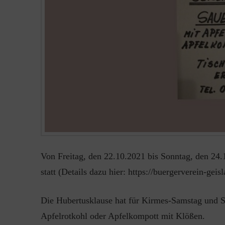
Von Freitag, den 22.10.2021 bis Sonntag, den 24.
statt (Details dazu hier: https://buergerverein-gei
Die Hubertusklause hat für Kirmes-Samstag und S
Apfelrotkohl oder Apfelkompott mit Klößen.