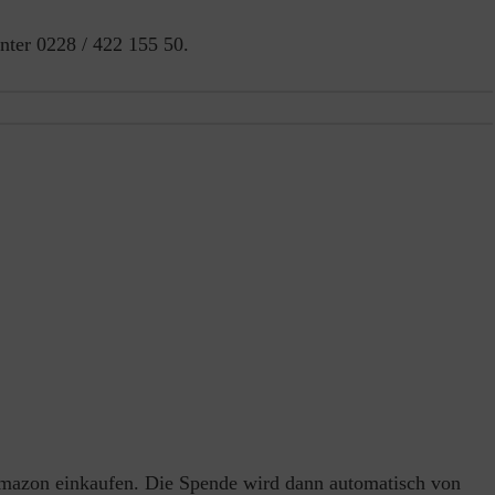
nter 0228 / 422 155 50.
 amazon einkaufen. Die Spende wird dann automatisch von