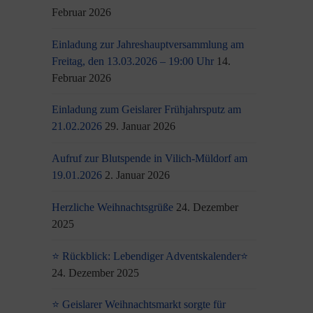
Februar 2026
Einladung zur Jahreshauptversammlung am
Freitag, den 13.03.2026 – 19:00 Uhr
14.
Februar 2026
Einladung zum Geislarer Frühjahrsputz am
21.02.2026
29. Januar 2026
Aufruf zur Blutspende in Vilich-Müldorf am
19.01.2026
2. Januar 2026
Herzliche Weihnachtsgrüße
24. Dezember
2025
⭐ Rückblick: Lebendiger Adventskalender⭐
24. Dezember 2025
⭐ Geislarer Weihnachtsmarkt sorgte für