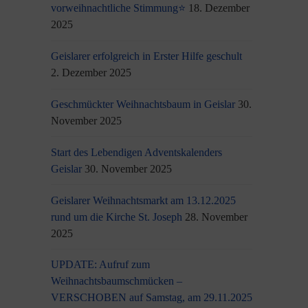
vorweihnachtliche Stimmung⭐
18. Dezember
2025
Geislarer erfolgreich in Erster Hilfe geschult
2. Dezember 2025
Geschmückter Weihnachtsbaum in Geislar
30.
November 2025
Start des Lebendigen Adventskalenders
Geislar
30. November 2025
Geislarer Weihnachtsmarkt am 13.12.2025
rund um die Kirche St. Joseph
28. November
2025
UPDATE: Aufruf zum
Weihnachtsbaumschmücken –
VERSCHOBEN auf Samstag, am 29.11.2025