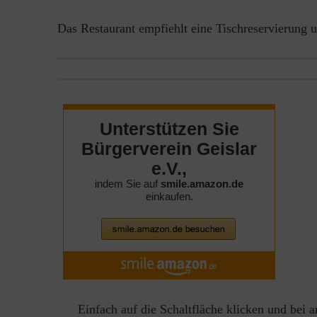
Das Restaurant empfiehlt eine Tischreservierung u
Einfach auf die Schaltfläche klicken und bei