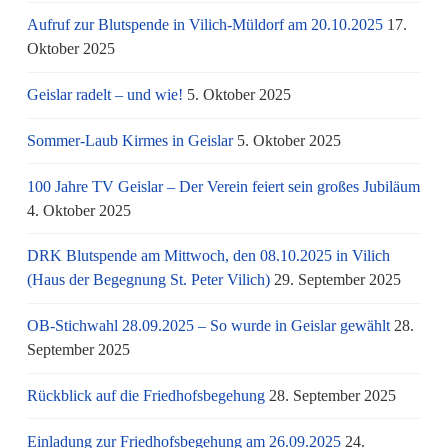
Aufruf zur Blutspende in Vilich-Müldorf am 20.10.2025
17.
Oktober 2025
Geislar radelt – und wie!
5. Oktober 2025
Sommer-Laub Kirmes in Geislar
5. Oktober 2025
100 Jahre TV Geislar – Der Verein feiert sein großes Jubiläum
4. Oktober 2025
DRK Blutspende am Mittwoch, den 08.10.2025 in Vilich
(Haus der Begegnung St. Peter Vilich)
29. September 2025
OB-Stichwahl 28.09.2025 – So wurde in Geislar gewählt
28.
September 2025
Rückblick auf die Friedhofsbegehung
28. September 2025
Einladung zur Friedhofsbegehung am 26.09.2025
24.