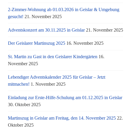
2-Zimmer-Wohnung ab 01.03.2026 in Geislar & Umgebung
gesucht!
21. November 2025
Adventskonzert am 30.11.2025 in Geislar
21. November 2025
Der Geislarer Martinszug 2025
16. November 2025
St. Martin zu Gast in den Geislarer Kindergärten
16.
November 2025
Lebendiger Adventskalender 2025 für Geislar – Jetzt
mitmachen!
1. November 2025
Einladung zur Erste-Hilfe-Schulung am 01.12.2025 in Geislar
30. Oktober 2025
Martinszug in Geislar am Freitag, den 14. November 2025
22.
Oktober 2025