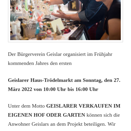
Der Bürgerverein Geislar organisiert im Frühjahr
kommenden Jahres den ersten
Geislarer Haus-Trödelmarkt am Sonntag, den 27.
März 2022 von 10:00 Uhr bis 16:00 Uhr
Unter dem Motto
GEISLARER VERKAUFEN IM
EIGENEN HOF ODER GARTEN
können sich die
Anwohner Geislars an dem Projekt beteiligen. Wir