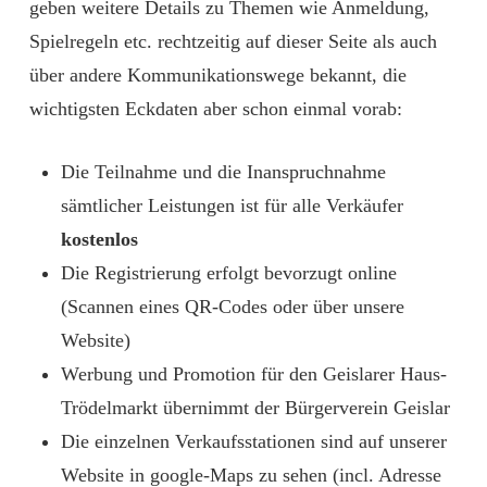
geben weitere Details zu Themen wie Anmeldung,
Spielregeln etc. rechtzeitig auf dieser Seite als auch
über andere Kommunikationswege bekannt, die
wichtigsten Eckdaten aber schon einmal vorab:
Die Teilnahme und die Inanspruchnahme
sämtlicher Leistungen ist für alle Verkäufer
kostenlos
Die Registrierung erfolgt bevorzugt online
(Scannen eines QR-Codes oder über unsere
Website)
Werbung und Promotion für den Geislarer Haus-
Trödelmarkt übernimmt der Bürgerverein Geislar
Die einzelnen Verkaufsstationen sind auf unserer
Website in google-Maps zu sehen (incl. Adresse