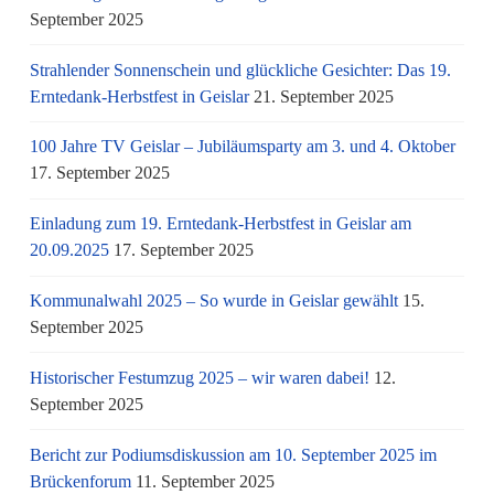
September 2025
Strahlender Sonnenschein und glückliche Gesichter: Das 19.
Erntedank-Herbstfest in Geislar
21. September 2025
100 Jahre TV Geislar – Jubiläumsparty am 3. und 4. Oktober
17. September 2025
Einladung zum 19. Erntedank-Herbstfest in Geislar am
20.09.2025
17. September 2025
Kommunalwahl 2025 – So wurde in Geislar gewählt
15.
September 2025
Historischer Festumzug 2025 – wir waren dabei!
12.
September 2025
Bericht zur Podiumsdiskussion am 10. September 2025 im
Brückenforum
11. September 2025