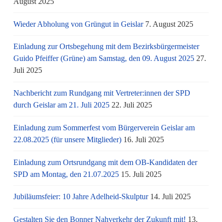
August 2025
Wieder Abholung von Grüngut in Geislar
7. August 2025
Einladung zur Ortsbegehung mit dem Bezirksbürgermeister
Guido Pfeiffer (Grüne) am Samstag, den 09. August 2025
27.
Juli 2025
Nachbericht zum Rundgang mit Vertreter:innen der SPD
durch Geislar am 21. Juli 2025
22. Juli 2025
Einladung zum Sommerfest vom Bürgerverein Geislar am
22.08.2025 (für unsere Mitglieder)
16. Juli 2025
Einladung zum Ortsrundgang mit dem OB-Kandidaten der
SPD am Montag, den 21.07.2025
15. Juli 2025
Jubiläumsfeier: 10 Jahre Adelheid-Skulptur
14. Juli 2025
Gestalten Sie den Bonner Nahverkehr der Zukunft mit!
13.