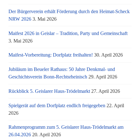
Der Bürgerverein erhält Förderung durch den Heimat-Scheck
NRW 2026
3. Mai 2026
Maifest 2026 in Geislar – Tradition, Party und Gemeinschaft
3. Mai 2026
Maifest-Vorbereitung: Dorfplatz freihalten!
30. April 2026
Jubiläum im Beueler Rathaus: 50 Jahre Denkmal- und
Geschichtsverein Bonn-Rechtsrheinisch
29. April 2026
Rückblick 5. Geislarer Haus-Trödelmarkt
27. April 2026
Spielgerät auf dem Dorfplatz endlich freigegeben
22. April
2026
Rahmenprogramm zum 5. Geislarer Haus-Trödelmarkt am
26.04.2026
20. April 2026