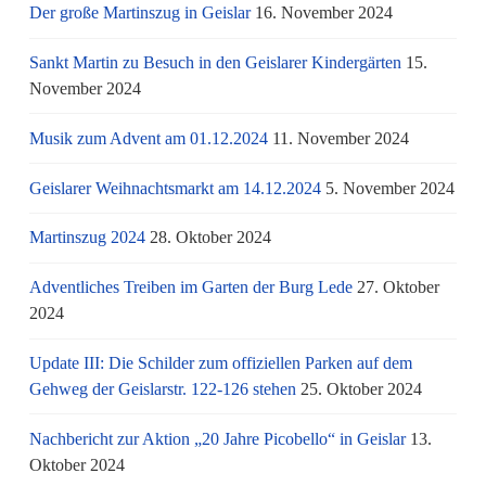
Der große Martinszug in Geislar
16. November 2024
Sankt Martin zu Besuch in den Geislarer Kindergärten
15.
November 2024
Musik zum Advent am 01.12.2024
11. November 2024
Geislarer Weihnachtsmarkt am 14.12.2024
5. November 2024
Martinszug 2024
28. Oktober 2024
Adventliches Treiben im Garten der Burg Lede
27. Oktober
2024
Update III: Die Schilder zum offiziellen Parken auf dem
Gehweg der Geislarstr. 122-126 stehen
25. Oktober 2024
Nachbericht zur Aktion „20 Jahre Picobello“ in Geislar
13.
Oktober 2024