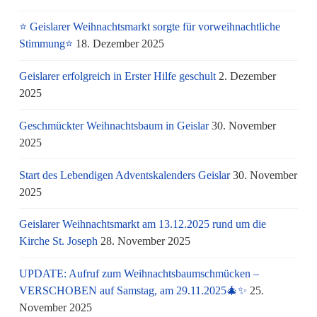
⭐ Geislarer Weihnachtsmarkt sorgte für vorweihnachtliche
Stimmung⭐
18. Dezember 2025
Geislarer erfolgreich in Erster Hilfe geschult
2. Dezember
2025
Geschmückter Weihnachtsbaum in Geislar
30. November
2025
Start des Lebendigen Adventskalenders Geislar
30. November
2025
Geislarer Weihnachtsmarkt am 13.12.2025 rund um die
Kirche St. Joseph
28. November 2025
UPDATE: Aufruf zum Weihnachtsbaumschmücken –
VERSCHOBEN auf Samstag, am 29.11.2025🎄✨
25.
November 2025