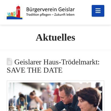
Nav
Aktuelles
Geislarer Haus-Trödelmarkt:
SAVE THE DATE