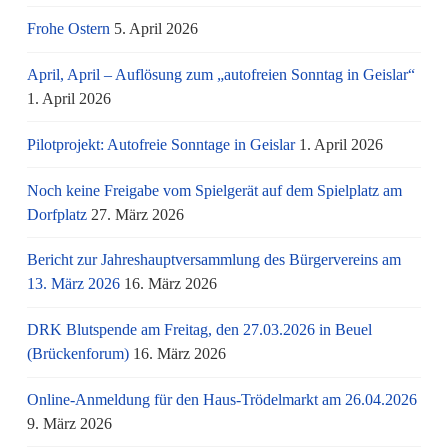
Frohe Ostern
5. April 2026
April, April – Auflösung zum „autofreien Sonntag in Geislar“
1. April 2026
Pilotprojekt: Autofreie Sonntage in Geislar
1. April 2026
Noch keine Freigabe vom Spielgerät auf dem Spielplatz am
Dorfplatz
27. März 2026
Bericht zur Jahreshauptversammlung des Bürgervereins am
13. März 2026
16. März 2026
DRK Blutspende am Freitag, den 27.03.2026 in Beuel
(Brückenforum)
16. März 2026
Online-Anmeldung für den Haus-Trödelmarkt am 26.04.2026
9. März 2026