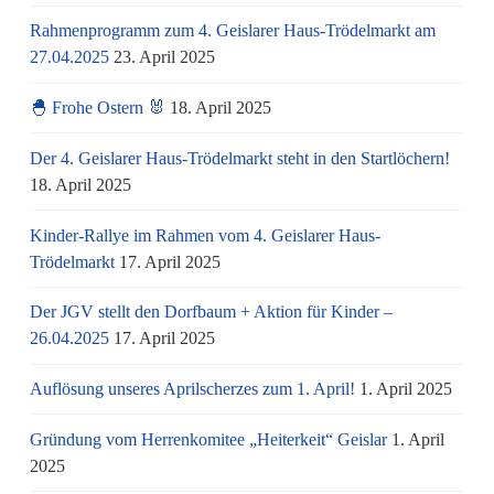
Rahmenprogramm zum 4. Geislarer Haus-Trödelmarkt am
27.04.2025
23. April 2025
🐣 Frohe Ostern 🐰
18. April 2025
Der 4. Geislarer Haus-Trödelmarkt steht in den Startlöchern!
18. April 2025
Kinder-Rallye im Rahmen vom 4. Geislarer Haus-
Trödelmarkt
17. April 2025
Der JGV stellt den Dorfbaum + Aktion für Kinder –
26.04.2025
17. April 2025
Auflösung unseres Aprilscherzes zum 1. April!
1. April 2025
Gründung vom Herrenkomitee „Heiterkeit“ Geislar
1. April
2025