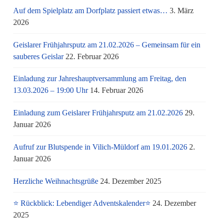
Auf dem Spielplatz am Dorfplatz passiert etwas…
3. März
2026
Geislarer Frühjahrsputz am 21.02.2026 – Gemeinsam für ein
sauberes Geislar
22. Februar 2026
Einladung zur Jahreshauptversammlung am Freitag, den
13.03.2026 – 19:00 Uhr
14. Februar 2026
Einladung zum Geislarer Frühjahrsputz am 21.02.2026
29.
Januar 2026
Aufruf zur Blutspende in Vilich-Müldorf am 19.01.2026
2.
Januar 2026
Herzliche Weihnachtsgrüße
24. Dezember 2025
⭐ Rückblick: Lebendiger Adventskalender⭐
24. Dezember
2025