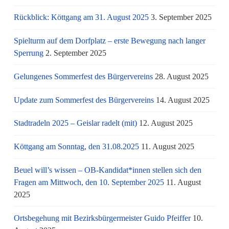
Rückblick: Köttgang am 31. August 2025
3. September 2025
Spielturm auf dem Dorfplatz – erste Bewegung nach langer
Sperrung
2. September 2025
Gelungenes Sommerfest des Bürgervereins
28. August 2025
Update zum Sommerfest des Bürgervereins
14. August 2025
Stadtradeln 2025 – Geislar radelt (mit)
12. August 2025
Köttgang am Sonntag, den 31.08.2025
11. August 2025
Beuel will’s wissen – OB-Kandidat*innen stellen sich den
Fragen am Mittwoch, den 10. September 2025
11. August
2025
Ortsbegehung mit Bezirksbürgermeister Guido Pfeiffer
10.