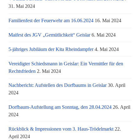
31. Mai 2024
Familienfest der Feuerwehr am 16.06.2024
16. Mai 2024
Maifest des JGV „Gemütlichkeit“ Geislar
6. Mai 2024
5-jähriges Jubiläum der Kita Rheindampfer
4. Mai 2024
Vereidigter Schiedsmann in Geislar: Ein Vermittler für den
Rechtsfrieden
2. Mai 2024
Nachbericht: Aufstellen des Dorfbaums in Geislar
30. April
2024
Dorfbaum-Aufstellung am Sonntag, den 28.04.2024
26. April
2024
Rückblick & Impressionen vom 3. Haus-Trödelmarkt
22.
April 2024