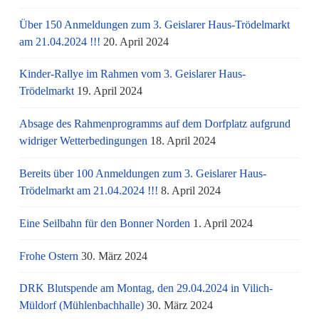
Über 150 Anmeldungen zum 3. Geislarer Haus-Trödelmarkt
am 21.04.2024 !!!
20. April 2024
Kinder-Rallye im Rahmen vom 3. Geislarer Haus-
Trödelmarkt
19. April 2024
Absage des Rahmenprogramms auf dem Dorfplatz aufgrund
widriger Wetterbedingungen
18. April 2024
Bereits über 100 Anmeldungen zum 3. Geislarer Haus-
Trödelmarkt am 21.04.2024 !!!
8. April 2024
Eine Seilbahn für den Bonner Norden
1. April 2024
Frohe Ostern
30. März 2024
DRK Blutspende am Montag, den 29.04.2024 in Vilich-
Müldorf (Mühlenbachhalle)
30. März 2024