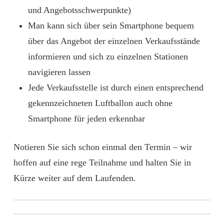
und Angebotsschwerpunkte)
Man kann sich über sein Smartphone bequem
über das Angebot der einzelnen Verkaufsstände
informieren und sich zu einzelnen Stationen
navigieren lassen
Jede Verkaufsstelle ist durch einen entsprechend
gekennzeichneten Luftballon auch ohne
Smartphone für jeden erkennbar
Notieren Sie sich schon einmal den Termin – wir
hoffen auf eine rege Teilnahme und halten Sie in
Kürze weiter auf dem Laufenden.