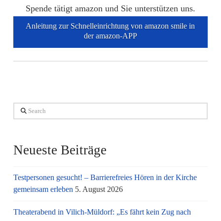
Spende tätigt amazon und Sie unterstützen uns.
Anleitung zur Schnelleinrichtung von amazon smile in
der amazon-APP
Search
Neueste Beiträge
Testpersonen gesucht! – Barrierefreies Hören in der Kirche
gemeinsam erleben
5. August 2026
Theaterabend in Vilich-Müldorf: „Es fährt kein Zug nach