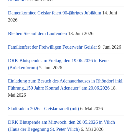
Damenkomitee Geislar feiert 90-jähriges Jubiläum
14. Juni
2026
Bleiben Sie auf dem Laufenden
13. Juni 2026
Familienfest der Freiwilligen Feuerwehr Geislar
9. Juni 2026
DRK Blutspende am Freitag, den 19.06.2026 in Beuel
(Brückenforum)
5. Juni 2026
Einladung zum Besuch des Adenauerhauses in Rhöndorf inkl.
Führung„150 Jahre Konrad Adenauer“ am 20.06.2026
18.
Mai 2026
Stadtradeln 2026 – Geislar radelt (mit)
6. Mai 2026
DRK Blutspende am Mittwoch, den 20.05.2026 in Vilich
(Haus der Begegnung St. Peter Vilich)
6. Mai 2026