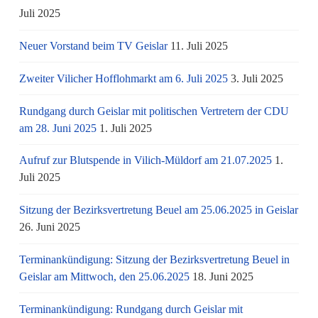
Juli 2025
Neuer Vorstand beim TV Geislar
11. Juli 2025
Zweiter Vilicher Hofflohmarkt am 6. Juli 2025
3. Juli 2025
Rundgang durch Geislar mit politischen Vertretern der CDU
am 28. Juni 2025
1. Juli 2025
Aufruf zur Blutspende in Vilich-Müldorf am 21.07.2025
1.
Juli 2025
Sitzung der Bezirksvertretung Beuel am 25.06.2025 in Geislar
26. Juni 2025
Terminankündigung: Sitzung der Bezirksvertretung Beuel in
Geislar am Mittwoch, den 25.06.2025
18. Juni 2025
Terminankündigung: Rundgang durch Geislar mit