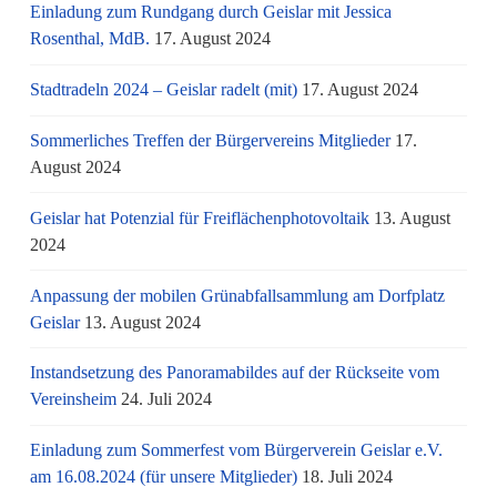
Einladung zum Rundgang durch Geislar mit Jessica
Rosenthal, MdB.
17. August 2024
Stadtradeln 2024 – Geislar radelt (mit)
17. August 2024
Sommerliches Treffen der Bürgervereins Mitglieder
17.
August 2024
Geislar hat Potenzial für Freiflächenphotovoltaik
13. August
2024
Anpassung der mobilen Grünabfallsammlung am Dorfplatz
Geislar
13. August 2024
Instandsetzung des Panoramabildes auf der Rückseite vom
Vereinsheim
24. Juli 2024
Einladung zum Sommerfest vom Bürgerverein Geislar e.V.
am 16.08.2024 (für unsere Mitglieder)
18. Juli 2024