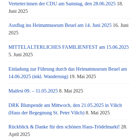
Vertreter:innen der CDU am Samstag, den 28.06.2025
18.
Juni 2025
Ausflug ins Heimatmuseum Beuel am 14. Juni 2025
16. Juni
2025
MITTELALTERLICHES FAMILIENFEST am 15.06.2025
5. Juni 2025
Einladung zur Führung durch das Heimatmuseum Beuel am
14.06.2025 (inkl. Wanderung)
19. Mai 2025
Maifest 09. – 11.05.2025
8. Mai 2025
DRK Blutspende am Mittwoch, den 21.05.2025 in Vilich
(Haus der Begegnung St. Peter Vilich)
8. Mai 2025
Rückblick & Danke für den schönen Haus-Trödelmarkt!
28.
April 2025