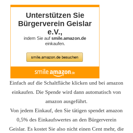
Einfach auf die Schaltfläche klicken und bei amazon
einkaufen. Die Spende wird dann automatisch von
amazon ausgeführt.
Von jedem Einkauf, den Sie tätigen spendet amazon
0,5% des Einkaufswertes an den Bürgerverein
Geislar. Es kostet Sie also nicht einen Cent mehr, die