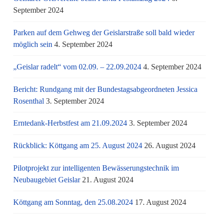
September 2024
Parken auf dem Gehweg der Geislarstraße soll bald wieder
möglich sein
4. September 2024
„Geislar radelt“ vom 02.09. – 22.09.2024
4. September 2024
Bericht: Rundgang mit der Bundestagsabgeordneten Jessica
Rosenthal
3. September 2024
Erntedank-Herbstfest am 21.09.2024
3. September 2024
Rückblick: Köttgang am 25. August 2024
26. August 2024
Pilotprojekt zur intelligenten Bewässerungstechnik im
Neubaugebiet Geislar
21. August 2024
Köttgang am Sonntag, den 25.08.2024
17. August 2024