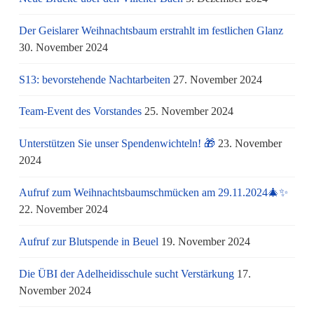
Der Geislarer Weihnachtsbaum erstrahlt im festlichen Glanz
30. November 2024
S13: bevorstehende Nachtarbeiten
27. November 2024
Team-Event des Vorstandes
25. November 2024
Unterstützen Sie unser Spendenwichteln! 🎁
23. November
2024
Aufruf zum Weihnachtsbaumschmücken am 29.11.2024🎄✨
22. November 2024
Aufruf zur Blutspende in Beuel
19. November 2024
Die ÜBI der Adelheidisschule sucht Verstärkung
17.
November 2024