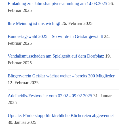
Einladung zur Jahreshauptversammlung am 14.03.2025
26.
Februar 2025
Ihre Meinung ist uns wichtig!
26. Februar 2025
Bundestagswahl 2025 – So wurde in Geislar gewählt
24.
Februar 2025
Vandalismusschaden am Spielgerät auf dem Dorfplatz
19.
Februar 2025
Bürgerverein Geislar wächst weiter – bereits 300 Mitglieder
12. Februar 2025
Adelheidis-Festwoche vom 02.02.- 09.02.2025
31. Januar
2025
Update: Förderstopp für kirchliche Büchereien abgewendet
30. Januar 2025