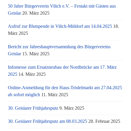
50 Jahre Bürgerverein Vilich e.V. – Festakt mit Gästen aus
Geislar
20. März 2025
Aufruf zur Blutspende in Vilich-Müldorf am 14.04.2025
18.
März 2025
Bericht zur Jahreshauptversammlung des Bürgervereins
Geislar
15. März 2025
Infomesse zum Ersatzneubau der Nordbrücke am 17. März
2025
14. März 2025
Online-Anmeldung für den Haus-Trödelmarkt am 27.04.2025
ab sofort möglich
11. März 2025
30. Geislarer Frühjahrsputz
9. März 2025
30. Geislarer Frühjahrsputz am 08.03.2025
28. Februar 2025