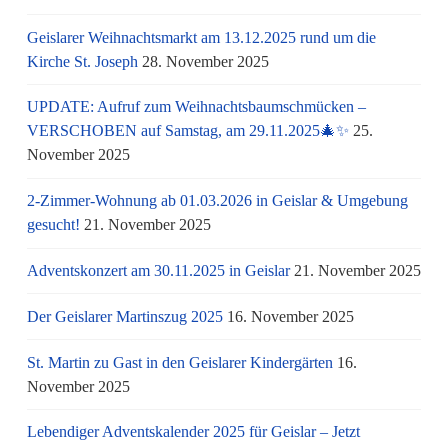
Geislarer Weihnachtsmarkt am 13.12.2025 rund um die
Kirche St. Joseph
28. November 2025
UPDATE: Aufruf zum Weihnachtsbaumschmücken –
VERSCHOBEN auf Samstag, am 29.11.2025🎄✨
25.
November 2025
2-Zimmer-Wohnung ab 01.03.2026 in Geislar & Umgebung
gesucht!
21. November 2025
Adventskonzert am 30.11.2025 in Geislar
21. November 2025
Der Geislarer Martinszug 2025
16. November 2025
St. Martin zu Gast in den Geislarer Kindergärten
16.
November 2025
Lebendiger Adventskalender 2025 für Geislar – Jetzt