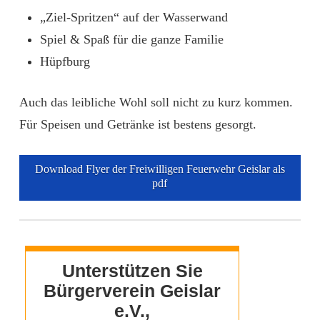
„Ziel-Spritzen“ auf der Wasserwand
Spiel & Spaß für die ganze Familie
Hüpfburg
Auch das leibliche Wohl soll nicht zu kurz kommen.
Für Speisen und Getränke ist bestens gesorgt.
Download Flyer der Freiwilligen Feuerwehr Geislar als
pdf