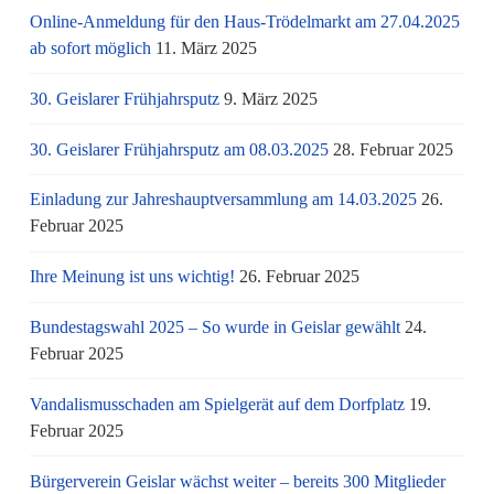
Online-Anmeldung für den Haus-Trödelmarkt am 27.04.2025
ab sofort möglich
11. März 2025
30. Geislarer Frühjahrsputz
9. März 2025
30. Geislarer Frühjahrsputz am 08.03.2025
28. Februar 2025
Einladung zur Jahreshauptversammlung am 14.03.2025
26.
Februar 2025
Ihre Meinung ist uns wichtig!
26. Februar 2025
Bundestagswahl 2025 – So wurde in Geislar gewählt
24.
Februar 2025
Vandalismusschaden am Spielgerät auf dem Dorfplatz
19.
Februar 2025
Bürgerverein Geislar wächst weiter – bereits 300 Mitglieder