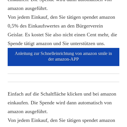
amazon ausgeführt.
Von jedem Einkauf, den Sie tätigen spendet amazon
0,5% des Einkaufswertes an den Bürgerverein
Geislar. Es kostet Sie also nicht einen Cent mehr, die
Spende tätigt amazon und Sie unterstützen uns.
Anleitung zur Schnelleinrichtung von amazon smile in
der amazon-APP
Einfach auf die Schaltfläche klicken und bei amazon
einkaufen. Die Spende wird dann automatisch von
amazon ausgeführt.
Von jedem Einkauf, den Sie tätigen spendet amazon