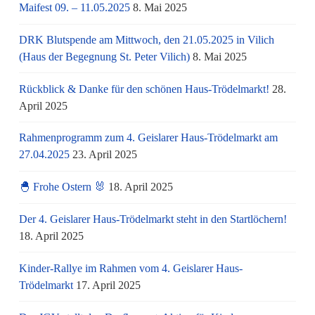
Maifest 09. – 11.05.2025
8. Mai 2025
DRK Blutspende am Mittwoch, den 21.05.2025 in Vilich
(Haus der Begegnung St. Peter Vilich)
8. Mai 2025
Rückblick & Danke für den schönen Haus-Trödelmarkt!
28.
April 2025
Rahmenprogramm zum 4. Geislarer Haus-Trödelmarkt am
27.04.2025
23. April 2025
🐣 Frohe Ostern 🐰
18. April 2025
Der 4. Geislarer Haus-Trödelmarkt steht in den Startlöchern!
18. April 2025
Kinder-Rallye im Rahmen vom 4. Geislarer Haus-
Trödelmarkt
17. April 2025