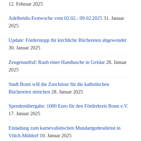
12. Februar 2025
Adelheidis-Festwoche vom 02.02.- 09.02.2025
31. Januar
2025
Update: Förderstopp für kirchliche Büchereien abgewendet
30. Januar 2025
Zeugenaufruf: Raub einer Handtasche in Geislar
28. Januar
2025
Stadt Bonn will die Zuschüsse für die katholischen
Büchereien streichen
28. Januar 2025
Spendenübergabe: 1000 Euro für den Förderkreis Bonn e.V.
17. Januar 2025
Einladung zum karnevalistischen Mundartgottesdienst in
Vilich-Müldorf
10. Januar 2025