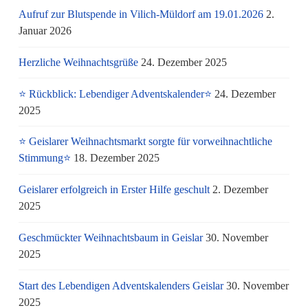
Aufruf zur Blutspende in Vilich-Müldorf am 19.01.2026
2.
Januar 2026
Herzliche Weihnachtsgrüße
24. Dezember 2025
⭐ Rückblick: Lebendiger Adventskalender⭐
24. Dezember
2025
⭐ Geislarer Weihnachtsmarkt sorgte für vorweihnachtliche
Stimmung⭐
18. Dezember 2025
Geislarer erfolgreich in Erster Hilfe geschult
2. Dezember
2025
Geschmückter Weihnachtsbaum in Geislar
30. November
2025
Start des Lebendigen Adventskalenders Geislar
30. November
2025