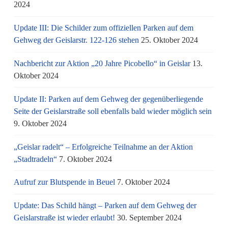
2024
Update III: Die Schilder zum offiziellen Parken auf dem
Gehweg der Geislarstr. 122-126 stehen
25. Oktober 2024
Nachbericht zur Aktion „20 Jahre Picobello“ in Geislar
13.
Oktober 2024
Update II: Parken auf dem Gehweg der gegenüberliegende
Seite der Geislarstraße soll ebenfalls bald wieder möglich sein
9. Oktober 2024
„Geislar radelt“ – Erfolgreiche Teilnahme an der Aktion
„Stadtradeln“
7. Oktober 2024
Aufruf zur Blutspende in Beuel
7. Oktober 2024
Update: Das Schild hängt – Parken auf dem Gehweg der
Geislarstraße ist wieder erlaubt!
30. September 2024