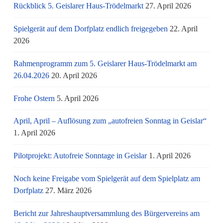
Rückblick 5. Geislarer Haus-Trödelmarkt
27. April 2026
Spielgerät auf dem Dorfplatz endlich freigegeben
22. April
2026
Rahmenprogramm zum 5. Geislarer Haus-Trödelmarkt am
26.04.2026
20. April 2026
Frohe Ostern
5. April 2026
April, April – Auflösung zum „autofreien Sonntag in Geislar“
1. April 2026
Pilotprojekt: Autofreie Sonntage in Geislar
1. April 2026
Noch keine Freigabe vom Spielgerät auf dem Spielplatz am
Dorfplatz
27. März 2026
Bericht zur Jahreshauptversammlung des Bürgervereins am