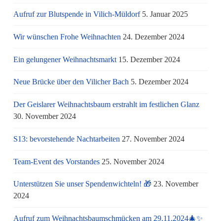
Aufruf zur Blutspende in Vilich-Müldorf
5. Januar 2025
Wir wünschen Frohe Weihnachten
24. Dezember 2024
Ein gelungener Weihnachtsmarkt
15. Dezember 2024
Neue Brücke über den Vilicher Bach
5. Dezember 2024
Der Geislarer Weihnachtsbaum erstrahlt im festlichen Glanz
30. November 2024
S13: bevorstehende Nachtarbeiten
27. November 2024
Team-Event des Vorstandes
25. November 2024
Unterstützen Sie unser Spendenwichteln! 🎁
23. November
2024
Aufruf zum Weihnachtsbaumschmücken am 29.11.2024🎄✨