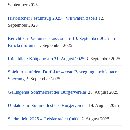
September 2025
Historischer Festumzug 2025 – wir waren dabei!
12.
September 2025
Bericht zur Podiumsdiskussion am 10. September 2025 im
Brückenforum
11. September 2025
Rückblick: Köttgang am 31. August 2025
3. September 2025
Spielturm auf dem Dorfplatz – erste Bewegung nach langer
Sperrung
2. September 2025
Gelungenes Sommerfest des Bürgervereins
28. August 2025
Update zum Sommerfest des Bürgervereins
14. August 2025
Stadtradeln 2025 – Geislar radelt (mit)
12. August 2025