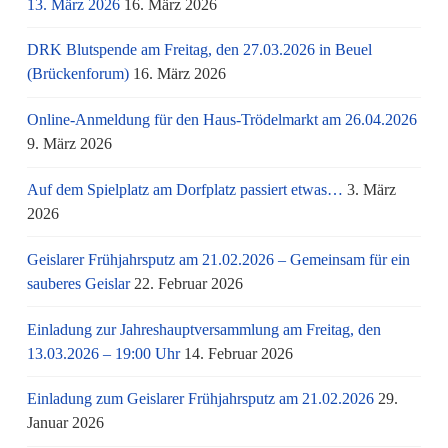
13. März 2026
16. März 2026
DRK Blutspende am Freitag, den 27.03.2026 in Beuel
(Brückenforum)
16. März 2026
Online-Anmeldung für den Haus-Trödelmarkt am 26.04.2026
9. März 2026
Auf dem Spielplatz am Dorfplatz passiert etwas…
3. März
2026
Geislarer Frühjahrsputz am 21.02.2026 – Gemeinsam für ein
sauberes Geislar
22. Februar 2026
Einladung zur Jahreshauptversammlung am Freitag, den
13.03.2026 – 19:00 Uhr
14. Februar 2026
Einladung zum Geislarer Frühjahrsputz am 21.02.2026
29.
Januar 2026