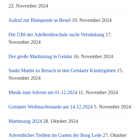
22. November 2024
Aufruf zur Blutspende in Beuel
19. November 2024
Die ÜBI der Adelheidisschule sucht Verstärkung
17.
November 2024
Der große Martinszug in Geislar
16. November 2024
Sankt Martin zu Besuch in den Geislarer Kindergärten
15.
November 2024
Musik zum Advent am 01.12.2024
11. November 2024
Geislarer Weihnachtsmarkt am 14.12.2024
5. November 2024
Martinszug 2024
28. Oktober 2024
Adventliches Treiben im Garten der Burg Lede
27. Oktober