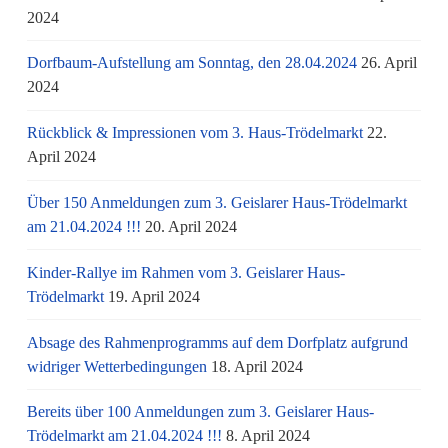
2024
Dorfbaum-Aufstellung am Sonntag, den 28.04.2024
26. April
2024
Rückblick & Impressionen vom 3. Haus-Trödelmarkt
22.
April 2024
Über 150 Anmeldungen zum 3. Geislarer Haus-Trödelmarkt
am 21.04.2024 !!!
20. April 2024
Kinder-Rallye im Rahmen vom 3. Geislarer Haus-
Trödelmarkt
19. April 2024
Absage des Rahmenprogramms auf dem Dorfplatz aufgrund
widriger Wetterbedingungen
18. April 2024
Bereits über 100 Anmeldungen zum 3. Geislarer Haus-
Trödelmarkt am 21.04.2024 !!!
8. April 2024