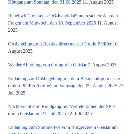
Köttgang am Sonntag, den 31.08.2025
11. August 2025
Beuel will’s wissen – OB-Kandidat*innen stellen sich den
Fragen am Mittwoch, den 10. September 2025
11. August
2025
Ortsbegehung mit Bezirksbürgermeister Guido Pfeiffer
10.
August 2025
Wieder Abholung von Grüngut in Geislar
7. August 2025
Einladung zur Ortsbegehung mit dem Bezirksbürgermeister
Guido Pfeiffer (Grüne) am Samstag, den 09. August 2025
27.
Juli 2025
Nachbericht zum Rundgang mit Vertreter:innen der SPD
durch Geislar am 21. Juli 2025
22. Juli 2025
Einladung zum Sommerfest vom Bürgerverein Geislar am