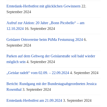
Erntedank-Herbstfest mit glücklichen Gewinnern
22.
September 2024
Aufruf zur Aktion: 20 Jahre „Bonn Picobello“ – am
12.10.2024
16. September 2024
Geislarer Ortsvereine beim PüMa Festumzug 2024
6.
September 2024
Parken auf dem Gehweg der Geislarstraße soll bald wieder
möglich sein
4. September 2024
„Geislar radelt“ vom 02.09. – 22.09.2024
4. September 2024
Bericht: Rundgang mit der Bundestagsabgeordneten Jessica
Rosenthal
3. September 2024
Erntedank-Herbstfest am 21.09.2024
3. September 2024