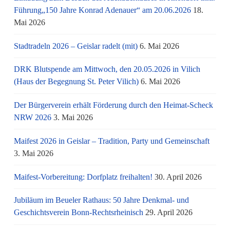
Führung„150 Jahre Konrad Adenauer“ am 20.06.2026
18.
Mai 2026
Stadtradeln 2026 – Geislar radelt (mit)
6. Mai 2026
DRK Blutspende am Mittwoch, den 20.05.2026 in Vilich
(Haus der Begegnung St. Peter Vilich)
6. Mai 2026
Der Bürgerverein erhält Förderung durch den Heimat-Scheck
NRW 2026
3. Mai 2026
Maifest 2026 in Geislar – Tradition, Party und Gemeinschaft
3. Mai 2026
Maifest-Vorbereitung: Dorfplatz freihalten!
30. April 2026
Jubiläum im Beueler Rathaus: 50 Jahre Denkmal- und
Geschichtsverein Bonn-Rechtsrheinisch
29. April 2026