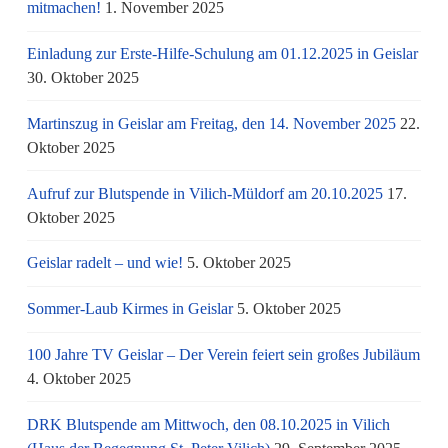
mitmachen!
1. November 2025
Einladung zur Erste-Hilfe-Schulung am 01.12.2025 in Geislar
30. Oktober 2025
Martinszug in Geislar am Freitag, den 14. November 2025
22.
Oktober 2025
Aufruf zur Blutspende in Vilich-Müldorf am 20.10.2025
17.
Oktober 2025
Geislar radelt – und wie!
5. Oktober 2025
Sommer-Laub Kirmes in Geislar
5. Oktober 2025
100 Jahre TV Geislar – Der Verein feiert sein großes Jubiläum
4. Oktober 2025
DRK Blutspende am Mittwoch, den 08.10.2025 in Vilich