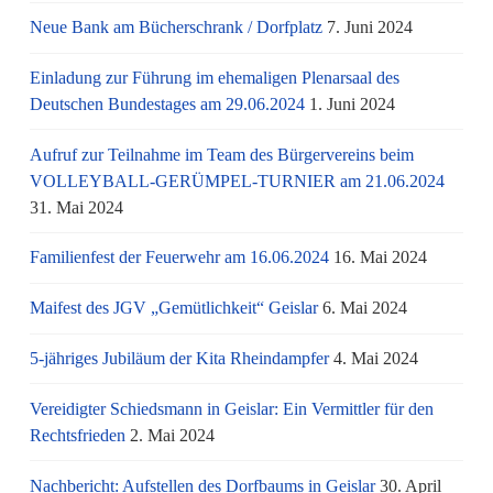
Neue Bank am Bücherschrank / Dorfplatz
7. Juni 2024
Einladung zur Führung im ehemaligen Plenarsaal des
Deutschen Bundestages am 29.06.2024
1. Juni 2024
Aufruf zur Teilnahme im Team des Bürgervereins beim
VOLLEYBALL-GERÜMPEL-TURNIER am 21.06.2024
31. Mai 2024
Familienfest der Feuerwehr am 16.06.2024
16. Mai 2024
Maifest des JGV „Gemütlichkeit“ Geislar
6. Mai 2024
5-jähriges Jubiläum der Kita Rheindampfer
4. Mai 2024
Vereidigter Schiedsmann in Geislar: Ein Vermittler für den
Rechtsfrieden
2. Mai 2024
Nachbericht: Aufstellen des Dorfbaums in Geislar
30. April