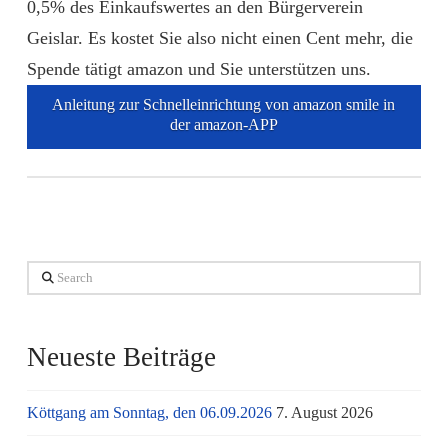
0,5% des Einkaufswertes an den Bürgerverein
Geislar. Es kostet Sie also nicht einen Cent mehr, die
Spende tätigt amazon und Sie unterstützen uns.
Anleitung zur Schnelleinrichtung von amazon smile in
der amazon-APP
Search
Neueste Beiträge
Köttgang am Sonntag, den 06.09.2026
7. August 2026