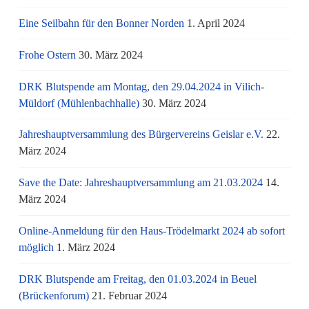
Eine Seilbahn für den Bonner Norden
1. April 2024
Frohe Ostern
30. März 2024
DRK Blutspende am Montag, den 29.04.2024 in Vilich-
Müldorf (Mühlenbachhalle)
30. März 2024
Jahreshauptversammlung des Bürgervereins Geislar e.V.
22.
März 2024
Save the Date: Jahreshauptversammlung am 21.03.2024
14.
März 2024
Online-Anmeldung für den Haus-Trödelmarkt 2024 ab sofort
möglich
1. März 2024
DRK Blutspende am Freitag, den 01.03.2024 in Beuel
(Brückenforum)
21. Februar 2024