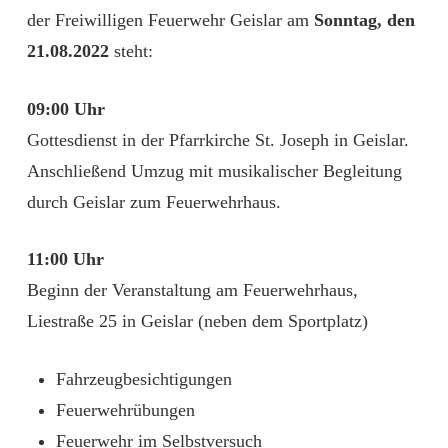
der Freiwilligen Feuerwehr Geislar am
Sonntag, den
21.08.2022
steht:
09:00 Uhr
Gottesdienst in der Pfarrkirche St. Joseph in Geislar.
Anschließend Umzug mit musikalischer Begleitung
durch Geislar zum Feuerwehrhaus.
11:00 Uhr
Beginn der Veranstaltung am Feuerwehrhaus,
Liestraße 25 in Geislar (neben dem Sportplatz)
Fahrzeugbesichtigungen
Feuerwehrübungen
Feuerwehr im Selbstversuch