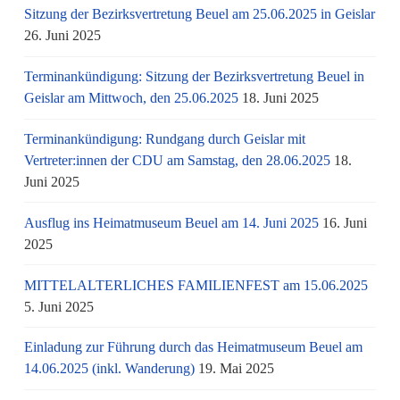
Sitzung der Bezirksvertretung Beuel am 25.06.2025 in Geislar
26. Juni 2025
Terminankündigung: Sitzung der Bezirksvertretung Beuel in
Geislar am Mittwoch, den 25.06.2025
18. Juni 2025
Terminankündigung: Rundgang durch Geislar mit
Vertreter:innen der CDU am Samstag, den 28.06.2025
18.
Juni 2025
Ausflug ins Heimatmuseum Beuel am 14. Juni 2025
16. Juni
2025
MITTELALTERLICHES FAMILIENFEST am 15.06.2025
5. Juni 2025
Einladung zur Führung durch das Heimatmuseum Beuel am
14.06.2025 (inkl. Wanderung)
19. Mai 2025