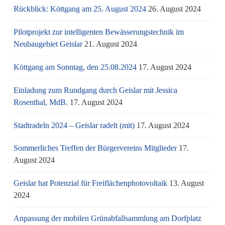
Rückblick: Köttgang am 25. August 2024
26. August 2024
Pilotprojekt zur intelligenten Bewässerungstechnik im
Neubaugebiet Geislar
21. August 2024
Köttgang am Sonntag, den 25.08.2024
17. August 2024
Einladung zum Rundgang durch Geislar mit Jessica
Rosenthal, MdB.
17. August 2024
Stadtradeln 2024 – Geislar radelt (mit)
17. August 2024
Sommerliches Treffen der Bürgervereins Mitglieder
17.
August 2024
Geislar hat Potenzial für Freiflächenphotovoltaik
13. August
2024
Anpassung der mobilen Grünabfallsammlung am Dorfplatz