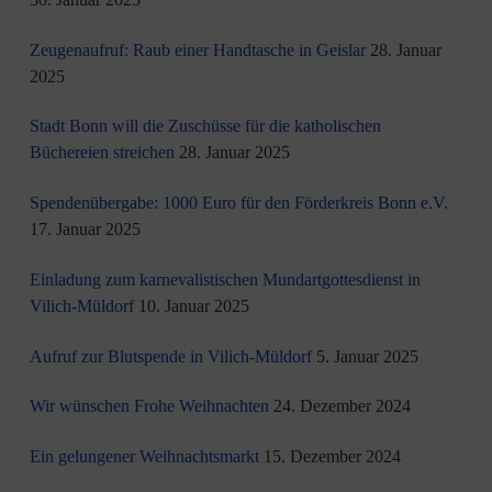
Zeugenaufruf: Raub einer Handtasche in Geislar
28. Januar
2025
Stadt Bonn will die Zuschüsse für die katholischen
Büchereien streichen
28. Januar 2025
Spendenübergabe: 1000 Euro für den Förderkreis Bonn e.V.
17. Januar 2025
Einladung zum karnevalistischen Mundartgottesdienst in
Vilich-Müldorf
10. Januar 2025
Aufruf zur Blutspende in Vilich-Müldorf
5. Januar 2025
Wir wünschen Frohe Weihnachten
24. Dezember 2024
Ein gelungener Weihnachtsmarkt
15. Dezember 2024