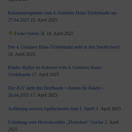
Rahmenprogramm zum 4. Geislarer Haus-Trödelmarkt am
27.04.2025
23. April 2025
Frohe Ostern
18. April 2025
Der 4. Geislarer Haus-Trödelmarkt steht in den Startlöchern!
18. April 2025
Kinder-Rallye im Rahmen vom 4. Geislarer Haus-
Trödelmarkt
17. April 2025
Der JGV stellt den Dorfbaum + Aktion für Kinder –
26.04.2025
17. April 2025
Auflösung unseres Aprilscherzes zum 1. April!
1. April 2025
Gründung vom Herrenkomitee „Heiterkeit“ Geislar
1. April
2025