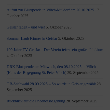
Aufruf zur Blutspende in Vilich-Müldorf am 20.10.2025
17.
Oktober 2025
Geislar radelt – und wie!
5. Oktober 2025
Sommer-Laub Kirmes in Geislar
5. Oktober 2025
100 Jahre TV Geislar – Der Verein feiert sein großes Jubiläum
4. Oktober 2025
DRK Blutspende am Mittwoch, den 08.10.2025 in Vilich
(Haus der Begegnung St. Peter Vilich)
29. September 2025
OB-Stichwahl 28.09.2025 – So wurde in Geislar gewählt
28.
September 2025
Rückblick auf die Friedhofsbegehung
28. September 2025