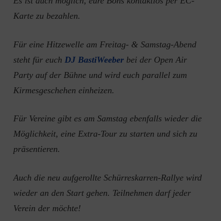
Es ist auch möglich, eure Bons kontaktlos per EC-
Karte zu bezahlen.
Für eine Hitzewelle am Freitag- & Samstag-Abend
steht für euch
DJ BastiWeeber
bei der Open Air
Party auf der Bühne und wird euch parallel zum
Kirmesgeschehen einheizen.
Für Vereine gibt es am Samstag ebenfalls wieder die
Möglichkeit, eine Extra-Tour zu starten und sich zu
präsentieren.
Auch die neu aufgerollte Schürreskarren-Rallye wird
wieder an den Start gehen. Teilnehmen darf jeder
Verein der möchte!