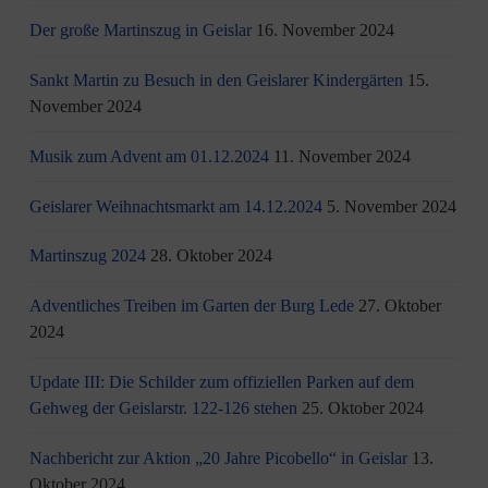
Der große Martinszug in Geislar
16. November 2024
Sankt Martin zu Besuch in den Geislarer Kindergärten
15.
November 2024
Musik zum Advent am 01.12.2024
11. November 2024
Geislarer Weihnachtsmarkt am 14.12.2024
5. November 2024
Martinszug 2024
28. Oktober 2024
Adventliches Treiben im Garten der Burg Lede
27. Oktober
2024
Update III: Die Schilder zum offiziellen Parken auf dem
Gehweg der Geislarstr. 122-126 stehen
25. Oktober 2024
Nachbericht zur Aktion „20 Jahre Picobello“ in Geislar
13.
Oktober 2024