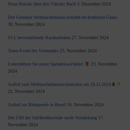
Neue Brücke über den Vilicher Bach
5. Dezember 2024
Der Geislarer Weihnachtsbaum erstrahlt im festlichen Glanz
30. November 2024
S13: bevorstehende Nachtarbeiten
27. November 2024
Team-Event des Vorstandes
25. November 2024
Unterstützen Sie unser Spendenwichteln!
23. November
2024
Aufruf zum Weihnachtsbaumschmücken am 29.11.2024
22. November 2024
Aufruf zur Blutspende in Beuel
19. November 2024
Die ÜBI der Adelheidisschule sucht Verstärkung
17.
November 2024