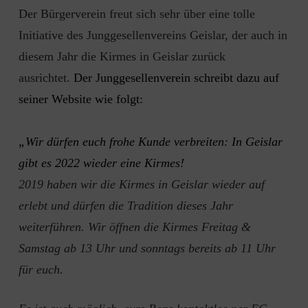
Der Bürgerverein freut sich sehr über eine tolle
Initiative des Junggesellenvereins Geislar, der auch in
diesem Jahr die Kirmes in Geislar zurück
ausrichtet.
Der Junggesellenverein schreibt dazu auf
seiner Website wie folgt:
„Wir dürfen euch frohe Kunde verbreiten: In Geislar
gibt es 2022 wieder eine Kirmes!
2019 haben wir die Kirmes in Geislar wieder auf
erlebt und dürfen die Tradition dieses Jahr
weiterführen. Wir öffnen die Kirmes Freitag &
Samstag ab 13 Uhr und sonntags bereits ab 11 Uhr
für euch.