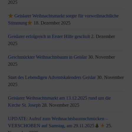
2025
Geislarer Weihnachtsmarkt sorgte für vorweihnachtliche
Stimmung
18. Dezember 2025
Geislarer erfolgreich in Erster Hilfe geschult
2. Dezember
2025
Geschmückter Weihnachtsbaum in Geislar
30. November
2025
Start des Lebendigen Adventskalenders Geislar
30. November
2025
Geislarer Weihnachtsmarkt am 13.12.2025 rund um die
Kirche St. Joseph
28. November 2025
UPDATE: Aufruf zum Weihnachtsbaumschmücken –
VERSCHOBEN auf Samstag, am 29.11.2025
25.