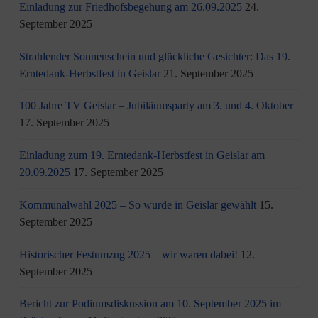
Einladung zur Friedhofsbegehung am 26.09.2025
24.
September 2025
Strahlender Sonnenschein und glückliche Gesichter: Das 19.
Erntedank-Herbstfest in Geislar
21. September 2025
100 Jahre TV Geislar – Jubiläumsparty am 3. und 4. Oktober
17. September 2025
Einladung zum 19. Erntedank-Herbstfest in Geislar am
20.09.2025
17. September 2025
Kommunalwahl 2025 – So wurde in Geislar gewählt
15.
September 2025
Historischer Festumzug 2025 – wir waren dabei!
12.
September 2025
Bericht zur Podiumsdiskussion am 10. September 2025 im