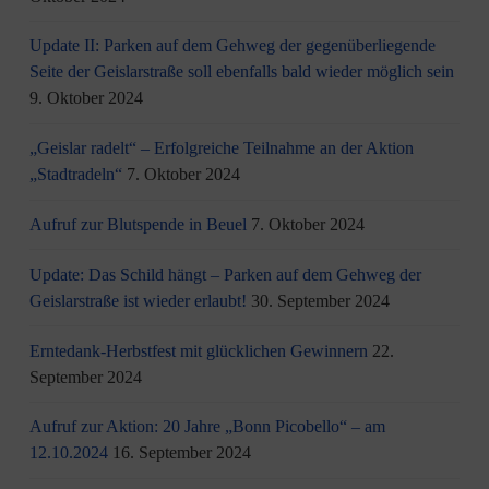
Update II: Parken auf dem Gehweg der gegenüberliegende
Seite der Geislarstraße soll ebenfalls bald wieder möglich sein
9. Oktober 2024
„Geislar radelt“ – Erfolgreiche Teilnahme an der Aktion
„Stadtradeln“
7. Oktober 2024
Aufruf zur Blutspende in Beuel
7. Oktober 2024
Update: Das Schild hängt – Parken auf dem Gehweg der
Geislarstraße ist wieder erlaubt!
30. September 2024
Erntedank-Herbstfest mit glücklichen Gewinnern
22.
September 2024
Aufruf zur Aktion: 20 Jahre „Bonn Picobello“ – am
12.10.2024
16. September 2024