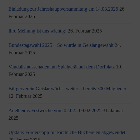
Einladung zur Jahreshauptversammlung am 14.03.2025
26.
Februar 2025
Ihre Meinung ist uns wichtig!
26. Februar 2025
Bundestagswahl 2025 – So wurde in Geislar gewählt
24.
Februar 2025
Vandalismusschaden am Spielgerät auf dem Dorfplatz
19.
Februar 2025
Bürgerverein Geislar wächst weiter – bereits 300 Mitglieder
12. Februar 2025
Adelheidis-Festwoche vom 02.02.- 09.02.2025
31. Januar
2025
Update: Förderstopp für kirchliche Büchereien abgewendet
30. Januar 2025