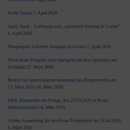
Frohe Ostern
5. April 2026
April, April – Auflösung zum „autofreien Sonntag in Geislar“
1. April 2026
Pilotprojekt: Autofreie Sonntage in Geislar
1. April 2026
Noch keine Freigabe vom Spielgerät auf dem Spielplatz am
Dorfplatz
27. März 2026
Bericht zur Jahreshauptversammlung des Bürgervereins am
13. März 2026
16. März 2026
DRK Blutspende am Freitag, den 27.03.2026 in Beuel
(Brückenforum)
16. März 2026
Online-Anmeldung für den Haus-Trödelmarkt am 26.04.2026
9. März 2026