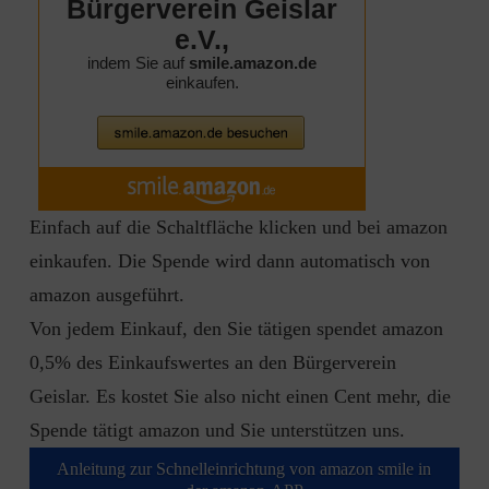
Einfach auf die Schaltfläche klicken und bei amazon
einkaufen. Die Spende wird dann automatisch von
amazon ausgeführt.
Von jedem Einkauf, den Sie tätigen spendet amazon
0,5% des Einkaufswertes an den Bürgerverein
Geislar. Es kostet Sie also nicht einen Cent mehr, die
Spende tätigt amazon und Sie unterstützen uns.
Anleitung zur Schnelleinrichtung von amazon smile in