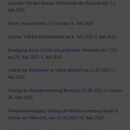
Gestalten Sie den Bonner Nahverkehr der Zukunft mit!
13.
Juli 2025
Neuer Vorstand beim TV Geislar
11. Juli 2025
Zweiter Vilicher Hofflohmarkt am 6. Juli 2025
3. Juli 2025
Rundgang durch Geislar mit politischen Vertretern der CDU
am 28. Juni 2025
1. Juli 2025
Aufruf zur Blutspende in Vilich-Müldorf am 21.07.2025
1.
Juli 2025
Sitzung der Bezirksvertretung Beuel am 25.06.2025 in Geislar
26. Juni 2025
Terminankündigung: Sitzung der Bezirksvertretung Beuel in
Geislar am Mittwoch, den 25.06.2025
18. Juni 2025