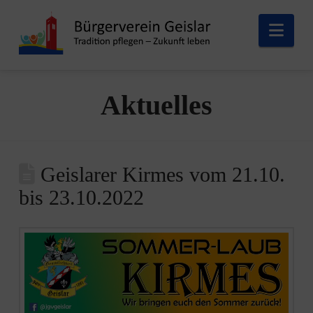
Nav
Aktuelles
Geislarer Kirmes vom 21.10.
bis 23.10.2022