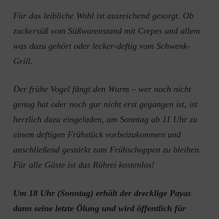
Für das leibliche Wohl ist ausreichend gesorgt. Ob
zuckersüß vom Süßwarenstand mit Crepes und allem
was dazu gehört oder lecker-deftig vom Schwenk-
Grill.
Der frühe Vogel fängt den Wurm – wer noch nicht
genug hat oder noch gar nicht erst gegangen ist, ist
herzlich dazu eingeladen, am Sonntag ab 11 Uhr zu
einem deftigen Frühstück vorbeizukommen und
anschließend gestärkt zum Frühschoppen zu bleiben.
Für alle Gäste ist das Rührei kostenlos!
Um 18 Uhr (Sonntag) erhält der drecklige Payas
dann seine letzte Ölung und wird öffentlich für