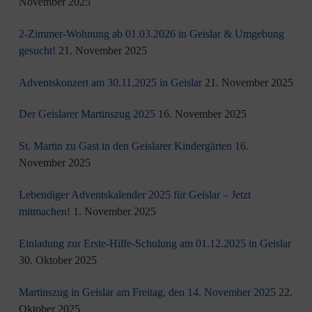
November 2025
2-Zimmer-Wohnung ab 01.03.2026 in Geislar & Umgebung
gesucht!
21. November 2025
Adventskonzert am 30.11.2025 in Geislar
21. November 2025
Der Geislarer Martinszug 2025
16. November 2025
St. Martin zu Gast in den Geislarer Kindergärten
16.
November 2025
Lebendiger Adventskalender 2025 für Geislar – Jetzt
mitmachen!
1. November 2025
Einladung zur Erste-Hilfe-Schulung am 01.12.2025 in Geislar
30. Oktober 2025
Martinszug in Geislar am Freitag, den 14. November 2025
22.
Oktober 2025