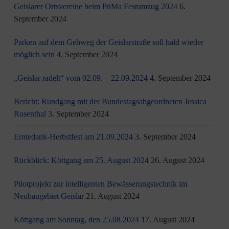
Geislarer Ortsvereine beim PüMa Festumzug 2024
6.
September 2024
Parken auf dem Gehweg der Geislarstraße soll bald wieder
möglich sein
4. September 2024
„Geislar radelt“ vom 02.09. – 22.09.2024
4. September 2024
Bericht: Rundgang mit der Bundestagsabgeordneten Jessica
Rosenthal
3. September 2024
Erntedank-Herbstfest am 21.09.2024
3. September 2024
Rückblick: Köttgang am 25. August 2024
26. August 2024
Pilotprojekt zur intelligenten Bewässerungstechnik im
Neubaugebiet Geislar
21. August 2024
Köttgang am Sonntag, den 25.08.2024
17. August 2024