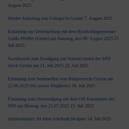
August 2025
Wieder Abholung von Grüngut in Geislar
7. August 2025
Einladung zur Ortsbegehung mit dem Bezirksbürgermeister
Guido Pfeiffer (Grüne) am Samstag, den 09. August 2025
27.
Juli 2025
Nachbericht zum Rundgang mit Vertreter:innen der SPD
durch Geislar am 21. Juli 2025
22. Juli 2025
Einladung zum Sommerfest vom Bürgerverein Geislar am
22.08.2025 (für unsere Mitglieder)
16. Juli 2025
Einladung zum Ortsrundgang mit dem OB-Kandidaten der
SPD am Montag, den 21.07.2025
15. Juli 2025
Jubiläumsfeier: 10 Jahre Adelheid-Skulptur
14. Juli 2025