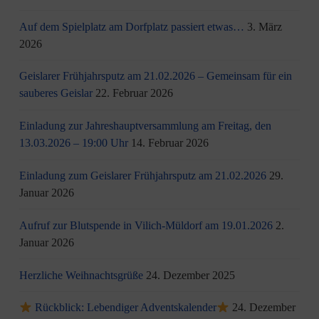
Auf dem Spielplatz am Dorfplatz passiert etwas…
3. März
2026
Geislarer Frühjahrsputz am 21.02.2026 – Gemeinsam für ein
sauberes Geislar
22. Februar 2026
Einladung zur Jahreshauptversammlung am Freitag, den
13.03.2026 – 19:00 Uhr
14. Februar 2026
Einladung zum Geislarer Frühjahrsputz am 21.02.2026
29.
Januar 2026
Aufruf zur Blutspende in Vilich-Müldorf am 19.01.2026
2.
Januar 2026
Herzliche Weihnachtsgrüße
24. Dezember 2025
Rückblick: Lebendiger Adventskalender
24. Dezember