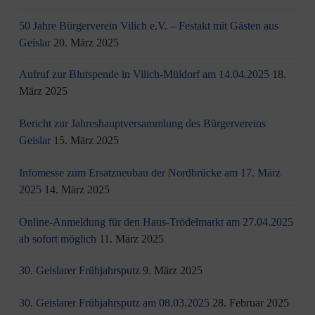
50 Jahre Bürgerverein Vilich e.V. – Festakt mit Gästen aus
Geislar
20. März 2025
Aufruf zur Blutspende in Vilich-Müldorf am 14.04.2025
18.
März 2025
Bericht zur Jahreshauptversammlung des Bürgervereins
Geislar
15. März 2025
Infomesse zum Ersatzneubau der Nordbrücke am 17. März
2025
14. März 2025
Online-Anmeldung für den Haus-Trödelmarkt am 27.04.2025
ab sofort möglich
11. März 2025
30. Geislarer Frühjahrsputz
9. März 2025
30. Geislarer Frühjahrsputz am 08.03.2025
28. Februar 2025