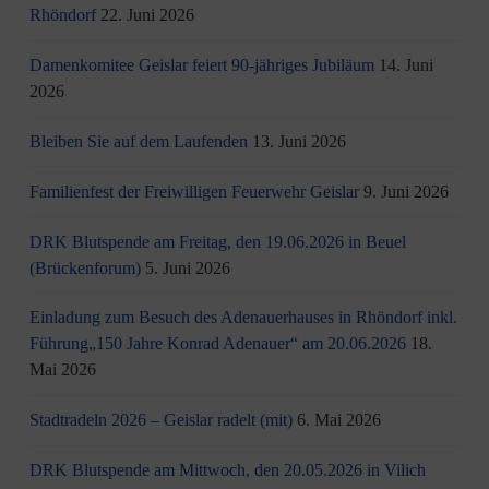
Rhöndorf
22. Juni 2026
Damenkomitee Geislar feiert 90-jähriges Jubiläum
14. Juni
2026
Bleiben Sie auf dem Laufenden
13. Juni 2026
Familienfest der Freiwilligen Feuerwehr Geislar
9. Juni 2026
DRK Blutspende am Freitag, den 19.06.2026 in Beuel
(Brückenforum)
5. Juni 2026
Einladung zum Besuch des Adenauerhauses in Rhöndorf inkl.
Führung„150 Jahre Konrad Adenauer“ am 20.06.2026
18.
Mai 2026
Stadtradeln 2026 – Geislar radelt (mit)
6. Mai 2026
DRK Blutspende am Mittwoch, den 20.05.2026 in Vilich