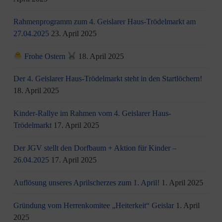
Rahmenprogramm zum 4. Geislarer Haus-Trödelmarkt am
27.04.2025
23. April 2025
Frohe Ostern
18. April 2025
Der 4. Geislarer Haus-Trödelmarkt steht in den Startlöchern!
18. April 2025
Kinder-Rallye im Rahmen vom 4. Geislarer Haus-
Trödelmarkt
17. April 2025
Der JGV stellt den Dorfbaum + Aktion für Kinder –
26.04.2025
17. April 2025
Auflösung unseres Aprilscherzes zum 1. April!
1. April 2025
Gründung vom Herrenkomitee „Heiterkeit“ Geislar
1. April
2025