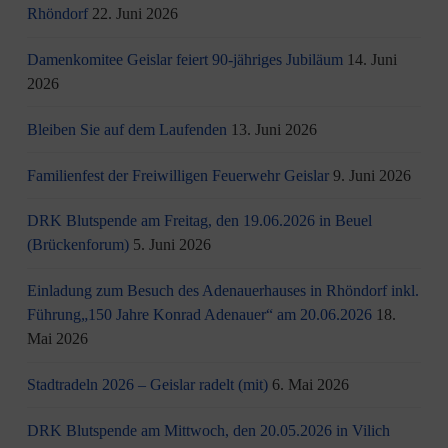
Rhöndorf
22. Juni 2026
Damenkomitee Geislar feiert 90-jähriges Jubiläum
14. Juni
2026
Bleiben Sie auf dem Laufenden
13. Juni 2026
Familienfest der Freiwilligen Feuerwehr Geislar
9. Juni 2026
DRK Blutspende am Freitag, den 19.06.2026 in Beuel
(Brückenforum)
5. Juni 2026
Einladung zum Besuch des Adenauerhauses in Rhöndorf inkl.
Führung„150 Jahre Konrad Adenauer“ am 20.06.2026
18.
Mai 2026
Stadtradeln 2026 – Geislar radelt (mit)
6. Mai 2026
DRK Blutspende am Mittwoch, den 20.05.2026 in Vilich