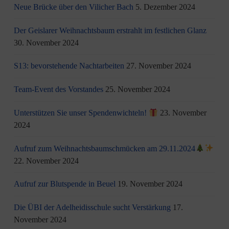
Neue Brücke über den Vilicher Bach
5. Dezember 2024
Der Geislarer Weihnachtsbaum erstrahlt im festlichen Glanz
30. November 2024
S13: bevorstehende Nachtarbeiten
27. November 2024
Team-Event des Vorstandes
25. November 2024
Unterstützen Sie unser Spendenwichteln!
23. November
2024
Aufruf zum Weihnachtsbaumschmücken am 29.11.2024
22. November 2024
Aufruf zur Blutspende in Beuel
19. November 2024
Die ÜBI der Adelheidisschule sucht Verstärkung
17.
November 2024