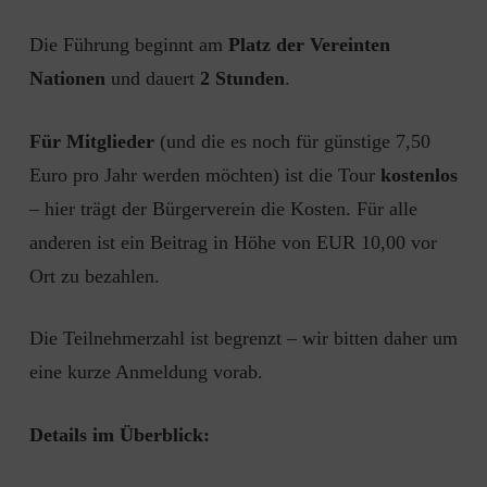
Die Führung beginnt am
Platz der Vereinten
Nationen
und dauert
2 Stunden
.
Für Mitglieder
(und die es noch für günstige 7,50
Euro pro Jahr werden möchten) ist die Tour
kostenlos
– hier trägt der Bürgerverein die Kosten. Für alle
anderen ist ein Beitrag in Höhe von EUR 10,00 vor
Ort zu bezahlen.
Die Teilnehmerzahl ist begrenzt – wir bitten daher um
eine kurze Anmeldung vorab.
Details im Überblick: