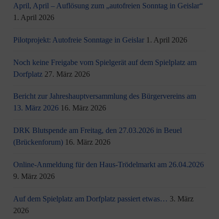
April, April – Auflösung zum „autofreien Sonntag in Geislar“
1. April 2026
Pilotprojekt: Autofreie Sonntage in Geislar
1. April 2026
Noch keine Freigabe vom Spielgerät auf dem Spielplatz am
Dorfplatz
27. März 2026
Bericht zur Jahreshauptversammlung des Bürgervereins am
13. März 2026
16. März 2026
DRK Blutspende am Freitag, den 27.03.2026 in Beuel
(Brückenforum)
16. März 2026
Online-Anmeldung für den Haus-Trödelmarkt am 26.04.2026
9. März 2026
Auf dem Spielplatz am Dorfplatz passiert etwas…
3. März
2026