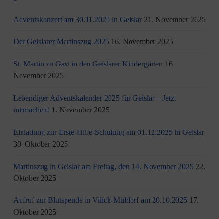
Adventskonzert am 30.11.2025 in Geislar
21. November 2025
Der Geislarer Martinszug 2025
16. November 2025
St. Martin zu Gast in den Geislarer Kindergärten
16.
November 2025
Lebendiger Adventskalender 2025 für Geislar – Jetzt
mitmachen!
1. November 2025
Einladung zur Erste-Hilfe-Schulung am 01.12.2025 in Geislar
30. Oktober 2025
Martinszug in Geislar am Freitag, den 14. November 2025
22.
Oktober 2025
Aufruf zur Blutspende in Vilich-Müldorf am 20.10.2025
17.
Oktober 2025