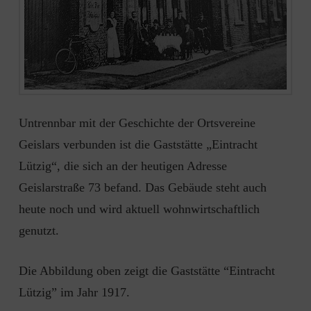
Untrennbar mit der Geschichte der Ortsvereine
Geislars verbunden ist die Gaststätte „Eintracht
Lützig“, die sich an der heutigen Adresse
Geislarstraße 73 befand. Das Gebäude steht auch
heute noch und wird aktuell wohnwirtschaftlich
genutzt.
Die Abbildung oben zeigt die Gaststätte “Eintracht
Lützig” im Jahr 1917.