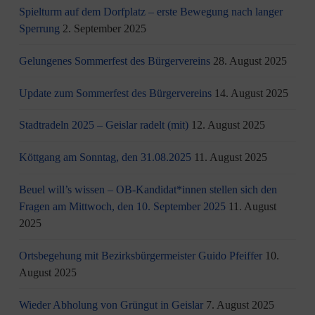
Spielturm auf dem Dorfplatz – erste Bewegung nach langer
Sperrung
2. September 2025
Gelungenes Sommerfest des Bürgervereins
28. August 2025
Update zum Sommerfest des Bürgervereins
14. August 2025
Stadtradeln 2025 – Geislar radelt (mit)
12. August 2025
Köttgang am Sonntag, den 31.08.2025
11. August 2025
Beuel will’s wissen – OB-Kandidat*innen stellen sich den
Fragen am Mittwoch, den 10. September 2025
11. August
2025
Ortsbegehung mit Bezirksbürgermeister Guido Pfeiffer
10.
August 2025
Wieder Abholung von Grüngut in Geislar
7. August 2025