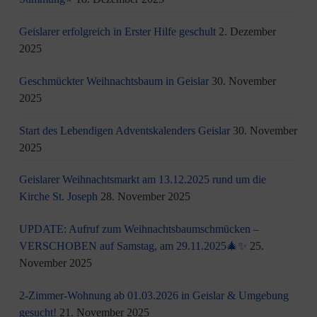
Geislarer erfolgreich in Erster Hilfe geschult
2. Dezember
2025
Geschmückter Weihnachtsbaum in Geislar
30. November
2025
Start des Lebendigen Adventskalenders Geislar
30. November
2025
Geislarer Weihnachtsmarkt am 13.12.2025 rund um die
Kirche St. Joseph
28. November 2025
UPDATE: Aufruf zum Weihnachtsbaumschmücken –
VERSCHOBEN auf Samstag, am 29.11.2025🎄✨
25.
November 2025
2-Zimmer-Wohnung ab 01.03.2026 in Geislar & Umgebung
gesucht!
21. November 2025