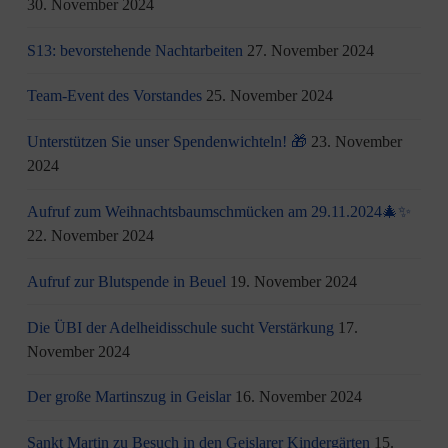
30. November 2024
S13: bevorstehende Nachtarbeiten
27. November 2024
Team-Event des Vorstandes
25. November 2024
Unterstützen Sie unser Spendenwichteln! 🎁
23. November
2024
Aufruf zum Weihnachtsbaumschmücken am 29.11.2024🎄✨
22. November 2024
Aufruf zur Blutspende in Beuel
19. November 2024
Die ÜBI der Adelheidisschule sucht Verstärkung
17.
November 2024
Der große Martinszug in Geislar
16. November 2024
Sankt Martin zu Besuch in den Geislarer Kindergärten
15.