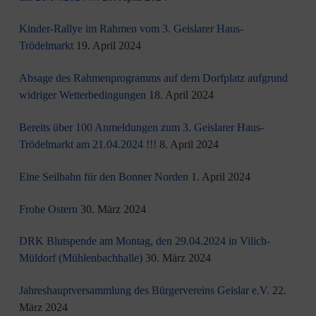
Kinder-Rallye im Rahmen vom 3. Geislarer Haus-
Trödelmarkt
19. April 2024
Absage des Rahmenprogramms auf dem Dorfplatz aufgrund
widriger Wetterbedingungen
18. April 2024
Bereits über 100 Anmeldungen zum 3. Geislarer Haus-
Trödelmarkt am 21.04.2024 !!!
8. April 2024
Eine Seilbahn für den Bonner Norden
1. April 2024
Frohe Ostern
30. März 2024
DRK Blutspende am Montag, den 29.04.2024 in Vilich-
Müldorf (Mühlenbachhalle)
30. März 2024
Jahreshauptversammlung des Bürgervereins Geislar e.V.
22.
März 2024