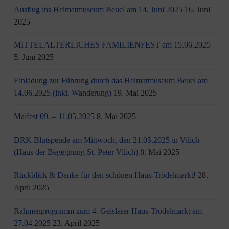
Ausflug ins Heimatmuseum Beuel am 14. Juni 2025
16. Juni
2025
MITTELALTERLICHES FAMILIENFEST am 15.06.2025
5. Juni 2025
Einladung zur Führung durch das Heimatmuseum Beuel am
14.06.2025 (inkl. Wanderung)
19. Mai 2025
Maifest 09. – 11.05.2025
8. Mai 2025
DRK Blutspende am Mittwoch, den 21.05.2025 in Vilich
(Haus der Begegnung St. Peter Vilich)
8. Mai 2025
Rückblick & Danke für den schönen Haus-Trödelmarkt!
28.
April 2025
Rahmenprogramm zum 4. Geislarer Haus-Trödelmarkt am
27.04.2025
23. April 2025