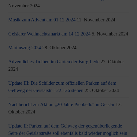
November 2024
Musik zum Advent am 01.12.2024
11. November 2024
Geislarer Weihnachtsmarkt am 14.12.2024
5. November 2024
Martinszug 2024
28. Oktober 2024
Adventliches Treiben im Garten der Burg Lede
27. Oktober
2024
Update III: Die Schilder zum offiziellen Parken auf dem
Gehweg der Geislarstr. 122-126 stehen
25. Oktober 2024
Nachbericht zur Aktion „20 Jahre Picobello“ in Geislar
13.
Oktober 2024
Update II: Parken auf dem Gehweg der gegenüberliegende
Seite der Geislarstraße soll ebenfalls bald wieder möglich sein