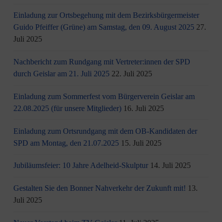
Einladung zur Ortsbegehung mit dem Bezirksbürgermeister
Guido Pfeiffer (Grüne) am Samstag, den 09. August 2025
27.
Juli 2025
Nachbericht zum Rundgang mit Vertreter:innen der SPD
durch Geislar am 21. Juli 2025
22. Juli 2025
Einladung zum Sommerfest vom Bürgerverein Geislar am
22.08.2025 (für unsere Mitglieder)
16. Juli 2025
Einladung zum Ortsrundgang mit dem OB-Kandidaten der
SPD am Montag, den 21.07.2025
15. Juli 2025
Jubiläumsfeier: 10 Jahre Adelheid-Skulptur
14. Juli 2025
Gestalten Sie den Bonner Nahverkehr der Zukunft mit!
13.
Juli 2025