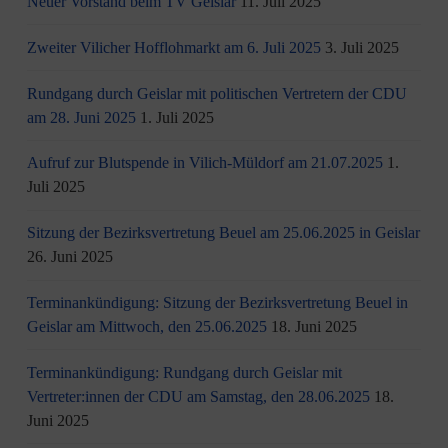
Neuer Vorstand beim TV Geislar
11. Juli 2025
Zweiter Vilicher Hofflohmarkt am 6. Juli 2025
3. Juli 2025
Rundgang durch Geislar mit politischen Vertretern der CDU
am 28. Juni 2025
1. Juli 2025
Aufruf zur Blutspende in Vilich-Müldorf am 21.07.2025
1.
Juli 2025
Sitzung der Bezirksvertretung Beuel am 25.06.2025 in Geislar
26. Juni 2025
Terminankündigung: Sitzung der Bezirksvertretung Beuel in
Geislar am Mittwoch, den 25.06.2025
18. Juni 2025
Terminankündigung: Rundgang durch Geislar mit
Vertreter:innen der CDU am Samstag, den 28.06.2025
18.
Juni 2025