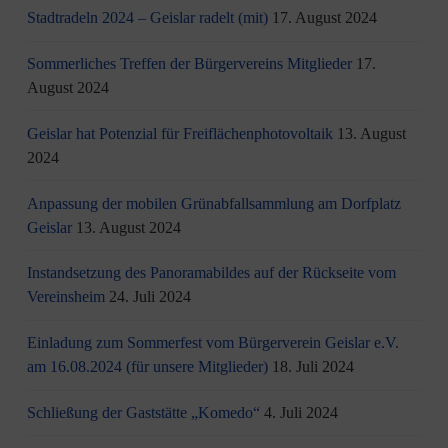
Stadtradeln 2024 – Geislar radelt (mit)
17. August 2024
Sommerliches Treffen der Bürgervereins Mitglieder
17.
August 2024
Geislar hat Potenzial für Freiflächenphotovoltaik
13. August
2024
Anpassung der mobilen Grünabfallsammlung am Dorfplatz
Geislar
13. August 2024
Instandsetzung des Panoramabildes auf der Rückseite vom
Vereinsheim
24. Juli 2024
Einladung zum Sommerfest vom Bürgerverein Geislar e.V.
am 16.08.2024 (für unsere Mitglieder)
18. Juli 2024
Schließung der Gaststätte „Komedo“
4. Juli 2024