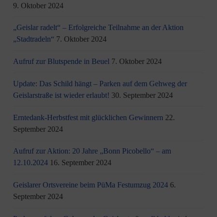
9. Oktober 2024
„Geislar radelt“ – Erfolgreiche Teilnahme an der Aktion
„Stadtradeln“
7. Oktober 2024
Aufruf zur Blutspende in Beuel
7. Oktober 2024
Update: Das Schild hängt – Parken auf dem Gehweg der
Geislarstraße ist wieder erlaubt!
30. September 2024
Erntedank-Herbstfest mit glücklichen Gewinnern
22.
September 2024
Aufruf zur Aktion: 20 Jahre „Bonn Picobello“ – am
12.10.2024
16. September 2024
Geislarer Ortsvereine beim PüMa Festumzug 2024
6.
September 2024