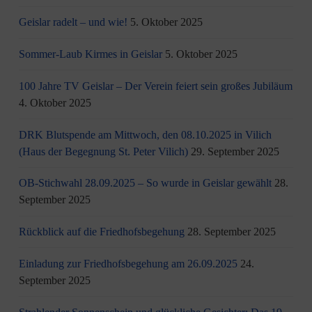
Geislar radelt – und wie!
5. Oktober 2025
Sommer-Laub Kirmes in Geislar
5. Oktober 2025
100 Jahre TV Geislar – Der Verein feiert sein großes Jubiläum
4. Oktober 2025
DRK Blutspende am Mittwoch, den 08.10.2025 in Vilich
(Haus der Begegnung St. Peter Vilich)
29. September 2025
OB-Stichwahl 28.09.2025 – So wurde in Geislar gewählt
28.
September 2025
Rückblick auf die Friedhofsbegehung
28. September 2025
Einladung zur Friedhofsbegehung am 26.09.2025
24.
September 2025