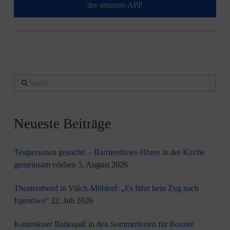
der amazon-APP
Search
Neueste Beiträge
Testpersonen gesucht! – Barrierefreies Hören in der Kirche
gemeinsam erleben
5. August 2026
Theaterabend in Vilich-Müldorf: „Es fährt kein Zug nach
Irgendwo“
22. Juli 2026
Kostenloser Badespaß in den Sommerferien für Bonner