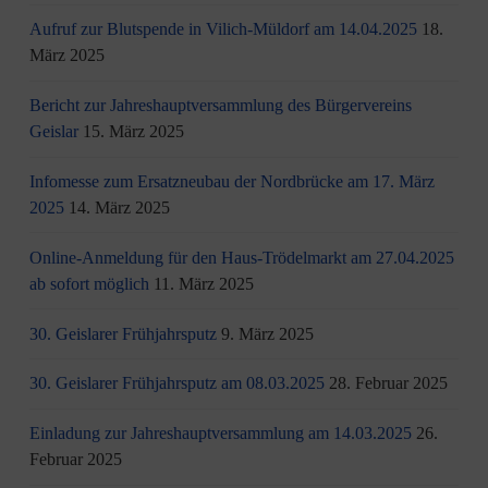
Aufruf zur Blutspende in Vilich-Müldorf am 14.04.2025
18.
März 2025
Bericht zur Jahreshauptversammlung des Bürgervereins
Geislar
15. März 2025
Infomesse zum Ersatzneubau der Nordbrücke am 17. März
2025
14. März 2025
Online-Anmeldung für den Haus-Trödelmarkt am 27.04.2025
ab sofort möglich
11. März 2025
30. Geislarer Frühjahrsputz
9. März 2025
30. Geislarer Frühjahrsputz am 08.03.2025
28. Februar 2025
Einladung zur Jahreshauptversammlung am 14.03.2025
26.
Februar 2025