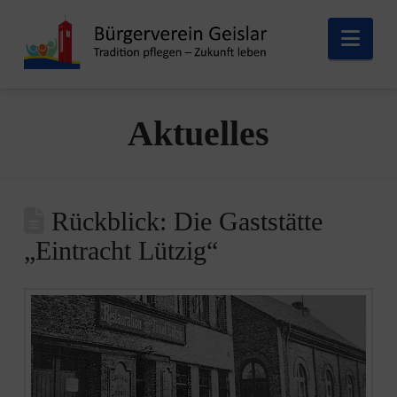
Nav
Aktuelles
Rückblick: Die Gaststätte
„Eintracht Lützig“