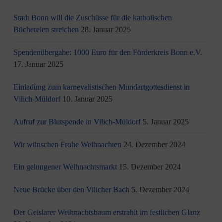
Stadt Bonn will die Zuschüsse für die katholischen
Büchereien streichen
28. Januar 2025
Spendenübergabe: 1000 Euro für den Förderkreis Bonn e.V.
17. Januar 2025
Einladung zum karnevalistischen Mundartgottesdienst in
Vilich-Müldorf
10. Januar 2025
Aufruf zur Blutspende in Vilich-Müldorf
5. Januar 2025
Wir wünschen Frohe Weihnachten
24. Dezember 2024
Ein gelungener Weihnachtsmarkt
15. Dezember 2024
Neue Brücke über den Vilicher Bach
5. Dezember 2024
Der Geislarer Weihnachtsbaum erstrahlt im festlichen Glanz