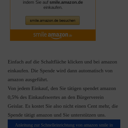
Einfach auf die Schaltfläche klicken und bei amazon
einkaufen. Die Spende wird dann automatisch von
amazon ausgeführt.
Von jedem Einkauf, den Sie tätigen spendet amazon
0,5% des Einkaufswertes an den Bürgerverein
Geislar. Es kostet Sie also nicht einen Cent mehr, die
Spende tätigt amazon und Sie unterstützen uns.
Anleitung zur Schnelleinrichtung von amazon smile in