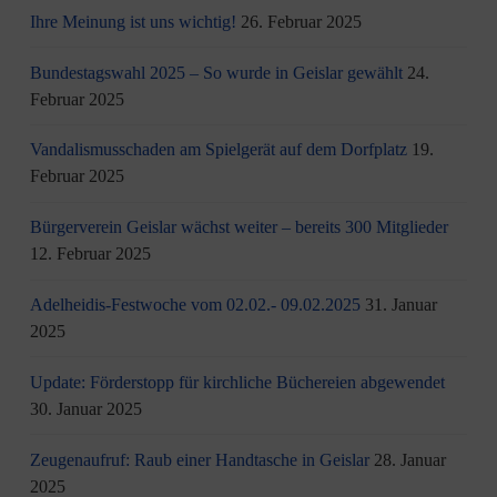
Ihre Meinung ist uns wichtig!
26. Februar 2025
Bundestagswahl 2025 – So wurde in Geislar gewählt
24.
Februar 2025
Vandalismusschaden am Spielgerät auf dem Dorfplatz
19.
Februar 2025
Bürgerverein Geislar wächst weiter – bereits 300 Mitglieder
12. Februar 2025
Adelheidis-Festwoche vom 02.02.- 09.02.2025
31. Januar
2025
Update: Förderstopp für kirchliche Büchereien abgewendet
30. Januar 2025
Zeugenaufruf: Raub einer Handtasche in Geislar
28. Januar
2025