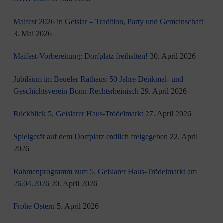
Maifest 2026 in Geislar – Tradition, Party und Gemeinschaft
3. Mai 2026
Maifest-Vorbereitung: Dorfplatz freihalten!
30. April 2026
Jubiläum im Beueler Rathaus: 50 Jahre Denkmal- und
Geschichtsverein Bonn-Rechtsrheinisch
29. April 2026
Rückblick 5. Geislarer Haus-Trödelmarkt
27. April 2026
Spielgerät auf dem Dorfplatz endlich freigegeben
22. April
2026
Rahmenprogramm zum 5. Geislarer Haus-Trödelmarkt am
26.04.2026
20. April 2026
Frohe Ostern
5. April 2026