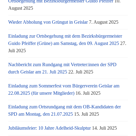
Ortsbegehung mit Bezirksbürgermeister Guido Pfeiffer
10.
August 2025
Wieder Abholung von Grüngut in Geislar
7. August 2025
Einladung zur Ortsbegehung mit dem Bezirksbürgermeister
Guido Pfeiffer (Grüne) am Samstag, den 09. August 2025
27.
Juli 2025
Nachbericht zum Rundgang mit Vertreter:innen der SPD
durch Geislar am 21. Juli 2025
22. Juli 2025
Einladung zum Sommerfest vom Bürgerverein Geislar am
22.08.2025 (für unsere Mitglieder)
16. Juli 2025
Einladung zum Ortsrundgang mit dem OB-Kandidaten der
SPD am Montag, den 21.07.2025
15. Juli 2025
Jubiläumsfeier: 10 Jahre Adelheid-Skulptur
14. Juli 2025