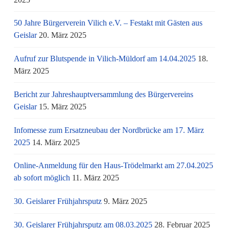
50 Jahre Bürgerverein Vilich e.V. – Festakt mit Gästen aus
Geislar
20. März 2025
Aufruf zur Blutspende in Vilich-Müldorf am 14.04.2025
18.
März 2025
Bericht zur Jahreshauptversammlung des Bürgervereins
Geislar
15. März 2025
Infomesse zum Ersatzneubau der Nordbrücke am 17. März
2025
14. März 2025
Online-Anmeldung für den Haus-Trödelmarkt am 27.04.2025
ab sofort möglich
11. März 2025
30. Geislarer Frühjahrsputz
9. März 2025
30. Geislarer Frühjahrsputz am 08.03.2025
28. Februar 2025