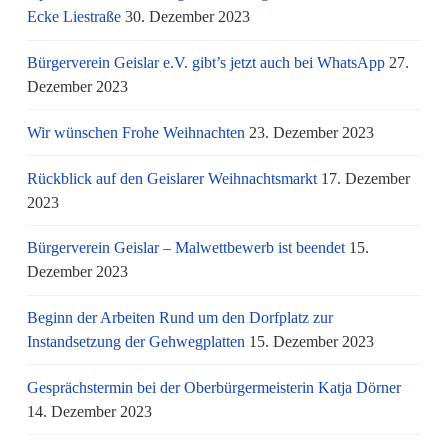
Ecke Liestraße
30. Dezember 2023
Bürgerverein Geislar e.V. gibt’s jetzt auch bei WhatsApp
27.
Dezember 2023
Wir wünschen Frohe Weihnachten
23. Dezember 2023
Rückblick auf den Geislarer Weihnachtsmarkt
17. Dezember
2023
Bürgerverein Geislar – Malwettbewerb ist beendet
15.
Dezember 2023
Beginn der Arbeiten Rund um den Dorfplatz zur
Instandsetzung der Gehwegplatten
15. Dezember 2023
Gesprächstermin bei der Oberbürgermeisterin Katja Dörner
14. Dezember 2023