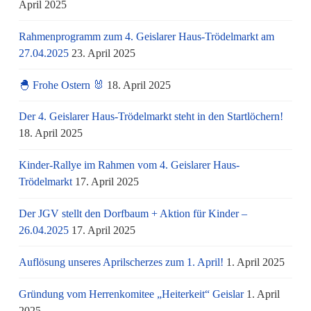
April 2025
Rahmenprogramm zum 4. Geislarer Haus-Trödelmarkt am
27.04.2025
23. April 2025
🐣 Frohe Ostern 🐰
18. April 2025
Der 4. Geislarer Haus-Trödelmarkt steht in den Startlöchern!
18. April 2025
Kinder-Rallye im Rahmen vom 4. Geislarer Haus-
Trödelmarkt
17. April 2025
Der JGV stellt den Dorfbaum + Aktion für Kinder –
26.04.2025
17. April 2025
Auflösung unseres Aprilscherzes zum 1. April!
1. April 2025
Gründung vom Herrenkomitee „Heiterkeit“ Geislar
1. April
2025