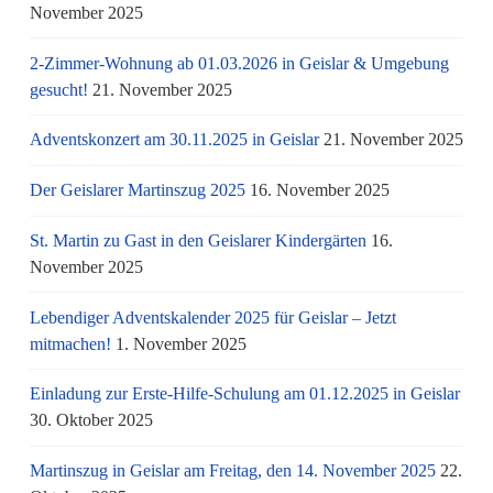
November 2025
2-Zimmer-Wohnung ab 01.03.2026 in Geislar & Umgebung
gesucht!
21. November 2025
Adventskonzert am 30.11.2025 in Geislar
21. November 2025
Der Geislarer Martinszug 2025
16. November 2025
St. Martin zu Gast in den Geislarer Kindergärten
16.
November 2025
Lebendiger Adventskalender 2025 für Geislar – Jetzt
mitmachen!
1. November 2025
Einladung zur Erste-Hilfe-Schulung am 01.12.2025 in Geislar
30. Oktober 2025
Martinszug in Geislar am Freitag, den 14. November 2025
22.