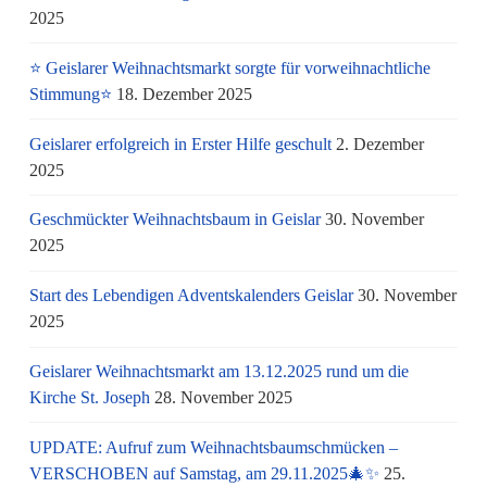
2025
⭐ Geislarer Weihnachtsmarkt sorgte für vorweihnachtliche
Stimmung⭐
18. Dezember 2025
Geislarer erfolgreich in Erster Hilfe geschult
2. Dezember
2025
Geschmückter Weihnachtsbaum in Geislar
30. November
2025
Start des Lebendigen Adventskalenders Geislar
30. November
2025
Geislarer Weihnachtsmarkt am 13.12.2025 rund um die
Kirche St. Joseph
28. November 2025
UPDATE: Aufruf zum Weihnachtsbaumschmücken –
VERSCHOBEN auf Samstag, am 29.11.2025🎄✨
25.