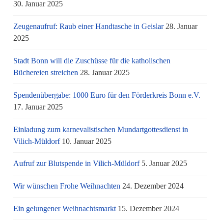
30. Januar 2025
Zeugenaufruf: Raub einer Handtasche in Geislar
28. Januar
2025
Stadt Bonn will die Zuschüsse für die katholischen
Büchereien streichen
28. Januar 2025
Spendenübergabe: 1000 Euro für den Förderkreis Bonn e.V.
17. Januar 2025
Einladung zum karnevalistischen Mundartgottesdienst in
Vilich-Müldorf
10. Januar 2025
Aufruf zur Blutspende in Vilich-Müldorf
5. Januar 2025
Wir wünschen Frohe Weihnachten
24. Dezember 2024
Ein gelungener Weihnachtsmarkt
15. Dezember 2024