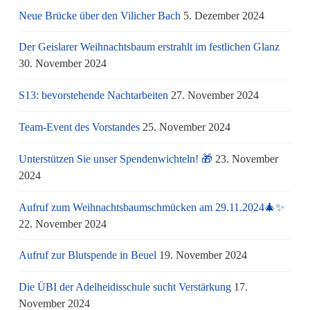
Neue Brücke über den Vilicher Bach
5. Dezember 2024
Der Geislarer Weihnachtsbaum erstrahlt im festlichen Glanz
30. November 2024
S13: bevorstehende Nachtarbeiten
27. November 2024
Team-Event des Vorstandes
25. November 2024
Unterstützen Sie unser Spendenwichteln! 🎁
23. November
2024
Aufruf zum Weihnachtsbaumschmücken am 29.11.2024🎄✨
22. November 2024
Aufruf zur Blutspende in Beuel
19. November 2024
Die ÜBI der Adelheidisschule sucht Verstärkung
17.
November 2024