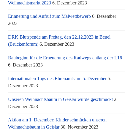
Weihnachtsmarkt 2023
6. Dezember 2023
Erinnerung und Aufruf zum Malwettbewerb
6. Dezember
2023
DRK Blutspende am Freitag, den 22.12.2023 in Beuel
(Brückenforum)
6. Dezember 2023
Baubeginn für die Erneuerung des Radwegs entlang der L16
6. Dezember 2023
Internationalen Tags des Ehrenamts am 5. Dezember
5.
Dezember 2023
Unseren Weihnachtsbaum in Geislar wurde geschmückt
2.
Dezember 2023
Aktion am 1. Dezember: Kinder schmücken unseren
Weihnachtsbaum in Geislar
30. November 2023