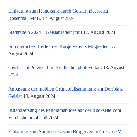
Einladung zum Rundgang durch Geislar mit Jessica
Rosenthal, MdB.
17. August 2024
Stadtradeln 2024 – Geislar radelt (mit)
17. August 2024
Sommerliches Treffen der Bürgervereins Mitglieder
17.
August 2024
Geislar hat Potenzial für Freiflächenphotovoltaik
13. August
2024
Anpassung der mobilen Grünabfallsammlung am Dorfplatz
Geislar
13. August 2024
Instandsetzung des Panoramabildes auf der Rückseite vom
Vereinsheim
24. Juli 2024
Einladung zum Sommerfest vom Bürgerverein Geislar e.V.