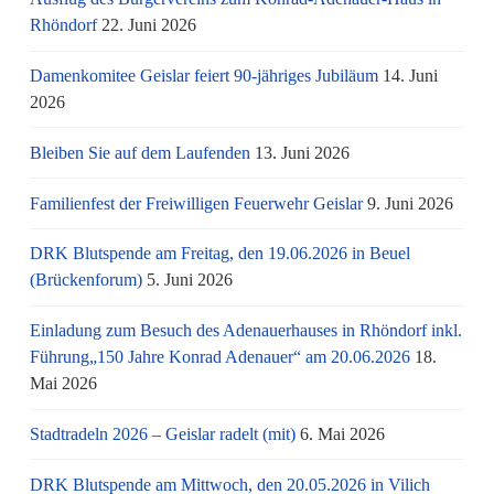
Rhöndorf
22. Juni 2026
Damenkomitee Geislar feiert 90-jähriges Jubiläum
14. Juni
2026
Bleiben Sie auf dem Laufenden
13. Juni 2026
Familienfest der Freiwilligen Feuerwehr Geislar
9. Juni 2026
DRK Blutspende am Freitag, den 19.06.2026 in Beuel
(Brückenforum)
5. Juni 2026
Einladung zum Besuch des Adenauerhauses in Rhöndorf inkl.
Führung„150 Jahre Konrad Adenauer“ am 20.06.2026
18.
Mai 2026
Stadtradeln 2026 – Geislar radelt (mit)
6. Mai 2026
DRK Blutspende am Mittwoch, den 20.05.2026 in Vilich