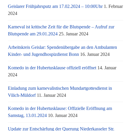
Geislarer Frühjahrsputz am 17.02.2024 – 10:00Uhr
1. Februar
2024
Karneval ist kritische Zeit für die Blutspende – Aufruf zur
Blutspende am 29.01.2024
25. Januar 2024
Arbeitskreis Geislar: Spendenübergabe an den Ambulanten
Kinder- und Jugendhospizdienst Bonn
16. Januar 2024
Komedo in der Hubertusklause offiziell eröffnet
14. Januar
2024
Einladung zum karnevalistischen Mundartgottesdienst in
Vilich-Müldorf
11. Januar 2024
Komedo in der Hubertusklause: Offizielle Eröffnung am
Samstag, 13.01.2024
10. Januar 2024
Update zur Entschärfung der Querung Niederkasseler Str.