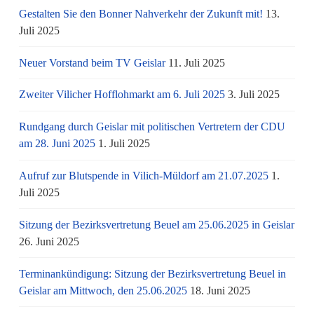
Gestalten Sie den Bonner Nahverkehr der Zukunft mit!
13.
Juli 2025
Neuer Vorstand beim TV Geislar
11. Juli 2025
Zweiter Vilicher Hofflohmarkt am 6. Juli 2025
3. Juli 2025
Rundgang durch Geislar mit politischen Vertretern der CDU
am 28. Juni 2025
1. Juli 2025
Aufruf zur Blutspende in Vilich-Müldorf am 21.07.2025
1.
Juli 2025
Sitzung der Bezirksvertretung Beuel am 25.06.2025 in Geislar
26. Juni 2025
Terminankündigung: Sitzung der Bezirksvertretung Beuel in
Geislar am Mittwoch, den 25.06.2025
18. Juni 2025