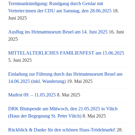
Terminankündigung: Rundgang durch Geislar mit
Vertreter:innen der CDU am Samstag, den 28.06.2025
18.
Juni 2025
Ausflug ins Heimatmuseum Beuel am 14. Juni 2025
16. Juni
2025
MITTELALTERLICHES FAMILIENFEST am 15.06.2025
5. Juni 2025
Einladung zur Führung durch das Heimatmuseum Beuel am
14.06.2025 (inkl. Wanderung)
19. Mai 2025
Maifest 09. – 11.05.2025
8. Mai 2025
DRK Blutspende am Mittwoch, den 21.05.2025 in Vilich
(Haus der Begegnung St. Peter Vilich)
8. Mai 2025
Rückblick & Danke für den schönen Haus-Trödelmarkt!
28.