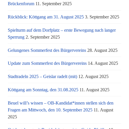
Brückenforum
11. September 2025
Rückblick: Köttgang am 31. August 2025
3. September 2025
Spielturm auf dem Dorfplatz – erste Bewegung nach langer
Sperrung
2. September 2025
Gelungenes Sommerfest des Bürgervereins
28. August 2025
Update zum Sommerfest des Bürgervereins
14. August 2025
Stadtradeln 2025 – Geislar radelt (mit)
12. August 2025
Köttgang am Sonntag, den 31.08.2025
11. August 2025
Beuel will’s wissen – OB-Kandidat*innen stellen sich den
Fragen am Mittwoch, den 10. September 2025
11. August
2025