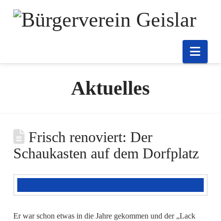
Nav
Aktuelles
Frisch renoviert: Der
Schaukasten auf dem Dorfplatz
Er war schon etwas in die Jahre gekommen und der „Lack