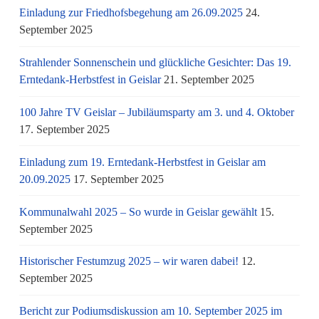
Einladung zur Friedhofsbegehung am 26.09.2025
24.
September 2025
Strahlender Sonnenschein und glückliche Gesichter: Das 19.
Erntedank-Herbstfest in Geislar
21. September 2025
100 Jahre TV Geislar – Jubiläumsparty am 3. und 4. Oktober
17. September 2025
Einladung zum 19. Erntedank-Herbstfest in Geislar am
20.09.2025
17. September 2025
Kommunalwahl 2025 – So wurde in Geislar gewählt
15.
September 2025
Historischer Festumzug 2025 – wir waren dabei!
12.
September 2025
Bericht zur Podiumsdiskussion am 10. September 2025 im