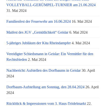
VOLLEYBALL-GERÜMPEL-TURNIER am 21.06.2024
31. Mai 2024
Familienfest der Feuerwehr am 16.06.2024
16. Mai 2024
Maifest des JGV „Gemütlichkeit“ Geislar
6. Mai 2024
5-jähriges Jubiläum der Kita Rheindampfer
4. Mai 2024
Vereidigter Schiedsmann in Geislar: Ein Vermittler für den
Rechtsfrieden
2. Mai 2024
Nachbericht: Aufstellen des Dorfbaums in Geislar
30. April
2024
Dorfbaum-Aufstellung am Sonntag, den 28.04.2024
26. April
2024
Rückblick & Impressionen vom 3. Haus-Trödelmarkt
22.