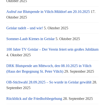
Oktober 2025
Aufruf zur Blutspende in Vilich-Müldorf am 20.10.2025
17.
Oktober 2025
Geislar radelt – und wie!
5. Oktober 2025
Sommer-Laub Kirmes in Geislar
5. Oktober 2025
100 Jahre TV Geislar – Der Verein feiert sein großes Jubiläum
4. Oktober 2025
DRK Blutspende am Mittwoch, den 08.10.2025 in Vilich
(Haus der Begegnung St. Peter Vilich)
29. September 2025
OB-Stichwahl 28.09.2025 – So wurde in Geislar gewählt
28.
September 2025
Rückblick auf die Friedhofsbegehung
28. September 2025