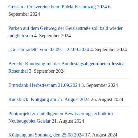
Geislarer Ortsvereine beim PüMa Festumzug 2024
6.
September 2024
Parken auf dem Gehweg der Geislarstraße soll bald wieder
möglich sein
4. September 2024
„Geislar radelt“ vom 02.09. – 22.09.2024
4. September 2024
Bericht: Rundgang mit der Bundestagsabgeordneten Jessica
Rosenthal
3. September 2024
Erntedank-Herbstfest am 21.09.2024
3. September 2024
Rückblick: Köttgang am 25. August 2024
26. August 2024
Pilotprojekt zur intelligenten Bewässerungstechnik im
Neubaugebiet Geislar
21. August 2024
Köttgang am Sonntag, den 25.08.2024
17. August 2024