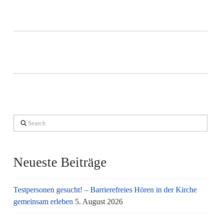
Search
Neueste Beiträge
Testpersonen gesucht! – Barrierefreies Hören in der Kirche
gemeinsam erleben
5. August 2026