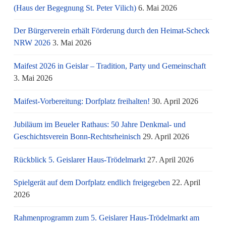
(Haus der Begegnung St. Peter Vilich)
6. Mai 2026
Der Bürgerverein erhält Förderung durch den Heimat-Scheck
NRW 2026
3. Mai 2026
Maifest 2026 in Geislar – Tradition, Party und Gemeinschaft
3. Mai 2026
Maifest-Vorbereitung: Dorfplatz freihalten!
30. April 2026
Jubiläum im Beueler Rathaus: 50 Jahre Denkmal- und
Geschichtsverein Bonn-Rechtsrheinisch
29. April 2026
Rückblick 5. Geislarer Haus-Trödelmarkt
27. April 2026
Spielgerät auf dem Dorfplatz endlich freigegeben
22. April
2026
Rahmenprogramm zum 5. Geislarer Haus-Trödelmarkt am