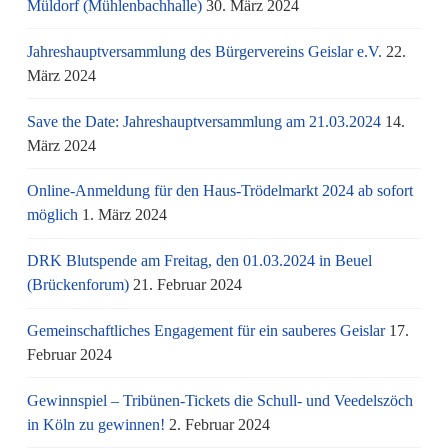
Müldorf (Mühlenbachhalle)
30. März 2024
Jahreshauptversammlung des Bürgervereins Geislar e.V.
22.
März 2024
Save the Date: Jahreshauptversammlung am 21.03.2024
14.
März 2024
Online-Anmeldung für den Haus-Trödelmarkt 2024 ab sofort
möglich
1. März 2024
DRK Blutspende am Freitag, den 01.03.2024 in Beuel
(Brückenforum)
21. Februar 2024
Gemeinschaftliches Engagement für ein sauberes Geislar
17.
Februar 2024
Gewinnspiel – Tribünen-Tickets die Schull- und Veedelszöch
in Köln zu gewinnen!
2. Februar 2024