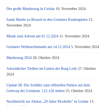
Der große Martinszug in Geislar
16. November 2024
Sankt Martin zu Besuch in den Geislarer Kindergärten
15.
November 2024
Musik zum Advent am 01.12.2024
11. November 2024
Geislarer Weihnachtsmarkt am 14.12.2024
5. November 2024
Martinszug 2024
28. Oktober 2024
Adventliches Treiben im Garten der Burg Lede
27. Oktober
2024
Update III: Die Schilder zum offiziellen Parken auf dem
Gehweg der Geislarstr. 122-126 stehen
25. Oktober 2024
Nachbericht zur Aktion „20 Jahre Picobello“ in Geislar
13.