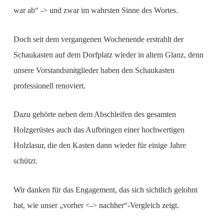
war ab“ -> und zwar im wahrsten Sinne des Wortes.
Doch seit dem vergangenen Wochenende erstrahlt der
Schaukasten auf dem Dorfplatz wieder in altem Glanz, denn
unsere Vorstandsmitglieder haben den Schaukasten
professionell renoviert.
Dazu gehörte neben dem Abschleifen des gesamten
Holzgerüstes auch das Aufbringen einer hochwertigen
Holzlasur, die den Kasten dann wieder für einige Jahre
schützt.
Wir danken für das Engagement, das sich sichtlich gelohnt
hat, wie unser „vorher <-> nachher“-Vergleich zeigt.