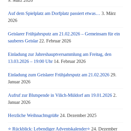
9. März 2026
Auf dem Spielplatz am Dorfplatz passiert etwas…
3. März
2026
Geislarer Frühjahrsputz am 21.02.2026 – Gemeinsam für ein
sauberes Geislar
22. Februar 2026
Einladung zur Jahreshauptversammlung am Freitag, den
13.03.2026 – 19:00 Uhr
14. Februar 2026
Einladung zum Geislarer Frühjahrsputz am 21.02.2026
29.
Januar 2026
Aufruf zur Blutspende in Vilich-Müldorf am 19.01.2026
2.
Januar 2026
Herzliche Weihnachtsgrüße
24. Dezember 2025
⭐ Rückblick: Lebendiger Adventskalender⭐
24. Dezember