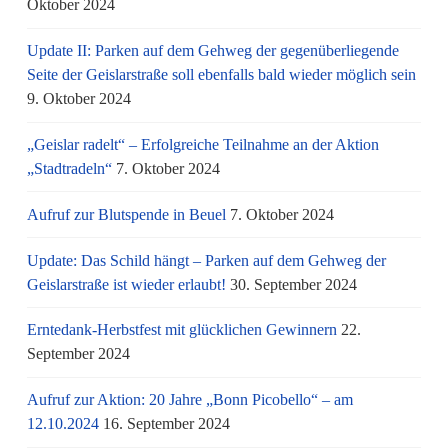
Oktober 2024
Update II: Parken auf dem Gehweg der gegenüberliegende
Seite der Geislarstraße soll ebenfalls bald wieder möglich sein
9. Oktober 2024
„Geislar radelt“ – Erfolgreiche Teilnahme an der Aktion
„Stadtradeln“
7. Oktober 2024
Aufruf zur Blutspende in Beuel
7. Oktober 2024
Update: Das Schild hängt – Parken auf dem Gehweg der
Geislarstraße ist wieder erlaubt!
30. September 2024
Erntedank-Herbstfest mit glücklichen Gewinnern
22.
September 2024
Aufruf zur Aktion: 20 Jahre „Bonn Picobello“ – am
12.10.2024
16. September 2024