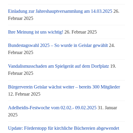
Einladung zur Jahreshauptversammlung am 14.03.2025
26.
Februar 2025
Ihre Meinung ist uns wichtig!
26. Februar 2025
Bundestagswahl 2025 – So wurde in Geislar gewählt
24.
Februar 2025
Vandalismusschaden am Spielgerät auf dem Dorfplatz
19.
Februar 2025
Bürgerverein Geislar wächst weiter – bereits 300 Mitglieder
12. Februar 2025
Adelheidis-Festwoche vom 02.02.- 09.02.2025
31. Januar
2025
Update: Förderstopp für kirchliche Büchereien abgewendet