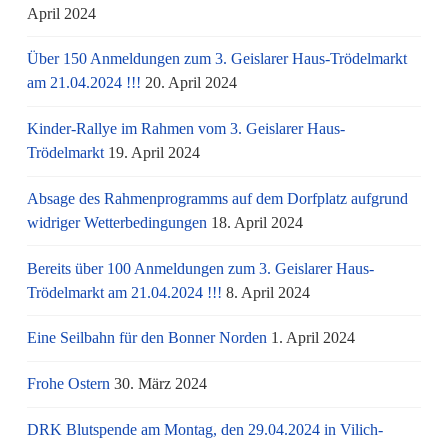
April 2024
Über 150 Anmeldungen zum 3. Geislarer Haus-Trödelmarkt
am 21.04.2024 !!!
20. April 2024
Kinder-Rallye im Rahmen vom 3. Geislarer Haus-
Trödelmarkt
19. April 2024
Absage des Rahmenprogramms auf dem Dorfplatz aufgrund
widriger Wetterbedingungen
18. April 2024
Bereits über 100 Anmeldungen zum 3. Geislarer Haus-
Trödelmarkt am 21.04.2024 !!!
8. April 2024
Eine Seilbahn für den Bonner Norden
1. April 2024
Frohe Ostern
30. März 2024
DRK Blutspende am Montag, den 29.04.2024 in Vilich-