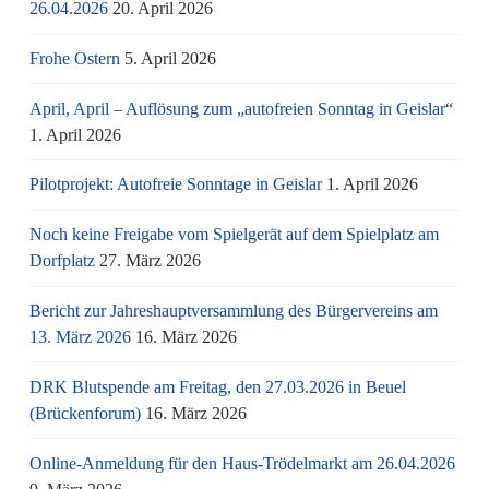
26.04.2026
20. April 2026
Frohe Ostern
5. April 2026
April, April – Auflösung zum „autofreien Sonntag in Geislar“
1. April 2026
Pilotprojekt: Autofreie Sonntage in Geislar
1. April 2026
Noch keine Freigabe vom Spielgerät auf dem Spielplatz am
Dorfplatz
27. März 2026
Bericht zur Jahreshauptversammlung des Bürgervereins am
13. März 2026
16. März 2026
DRK Blutspende am Freitag, den 27.03.2026 in Beuel
(Brückenforum)
16. März 2026
Online-Anmeldung für den Haus-Trödelmarkt am 26.04.2026