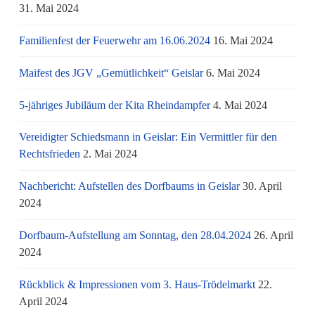
31. Mai 2024
Familienfest der Feuerwehr am 16.06.2024
16. Mai 2024
Maifest des JGV „Gemütlichkeit“ Geislar
6. Mai 2024
5-jähriges Jubiläum der Kita Rheindampfer
4. Mai 2024
Vereidigter Schiedsmann in Geislar: Ein Vermittler für den
Rechtsfrieden
2. Mai 2024
Nachbericht: Aufstellen des Dorfbaums in Geislar
30. April
2024
Dorfbaum-Aufstellung am Sonntag, den 28.04.2024
26. April
2024
Rückblick & Impressionen vom 3. Haus-Trödelmarkt
22.
April 2024