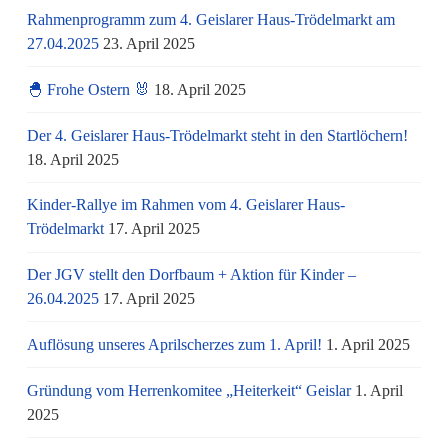
Rahmenprogramm zum 4. Geislarer Haus-Trödelmarkt am
27.04.2025
23. April 2025
🐣 Frohe Ostern 🐰
18. April 2025
Der 4. Geislarer Haus-Trödelmarkt steht in den Startlöchern!
18. April 2025
Kinder-Rallye im Rahmen vom 4. Geislarer Haus-
Trödelmarkt
17. April 2025
Der JGV stellt den Dorfbaum + Aktion für Kinder –
26.04.2025
17. April 2025
Auflösung unseres Aprilscherzes zum 1. April!
1. April 2025
Gründung vom Herrenkomitee „Heiterkeit“ Geislar
1. April
2025