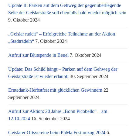
Update II: Parken auf dem Gehweg der gegenüberliegende
Seite der Geislarstraße soll ebenfalls bald wieder möglich sein
9. Oktober 2024
„Geislar radelt“ – Erfolgreiche Teilnahme an der Aktion
„Stadtradeln“
7. Oktober 2024
Aufruf zur Blutspende in Beuel
7. Oktober 2024
Update: Das Schild hängt – Parken auf dem Gehweg der
Geislarstraße ist wieder erlaubt!
30. September 2024
Erntedank-Herbstfest mit glücklichen Gewinnern
22.
September 2024
Aufruf zur Aktion: 20 Jahre „Bonn Picobello“ – am
12.10.2024
16. September 2024
Geislarer Ortsvereine beim PüMa Festumzug 2024
6.