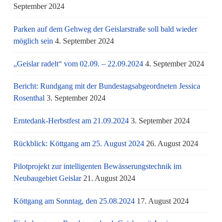
September 2024
Parken auf dem Gehweg der Geislarstraße soll bald wieder
möglich sein
4. September 2024
„Geislar radelt“ vom 02.09. – 22.09.2024
4. September 2024
Bericht: Rundgang mit der Bundestagsabgeordneten Jessica
Rosenthal
3. September 2024
Erntedank-Herbstfest am 21.09.2024
3. September 2024
Rückblick: Köttgang am 25. August 2024
26. August 2024
Pilotprojekt zur intelligenten Bewässerungstechnik im
Neubaugebiet Geislar
21. August 2024
Köttgang am Sonntag, den 25.08.2024
17. August 2024