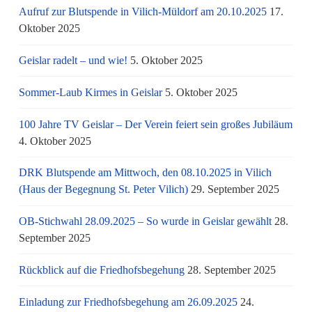
Aufruf zur Blutspende in Vilich-Müldorf am 20.10.2025
17.
Oktober 2025
Geislar radelt – und wie!
5. Oktober 2025
Sommer-Laub Kirmes in Geislar
5. Oktober 2025
100 Jahre TV Geislar – Der Verein feiert sein großes Jubiläum
4. Oktober 2025
DRK Blutspende am Mittwoch, den 08.10.2025 in Vilich
(Haus der Begegnung St. Peter Vilich)
29. September 2025
OB-Stichwahl 28.09.2025 – So wurde in Geislar gewählt
28.
September 2025
Rückblick auf die Friedhofsbegehung
28. September 2025
Einladung zur Friedhofsbegehung am 26.09.2025
24.