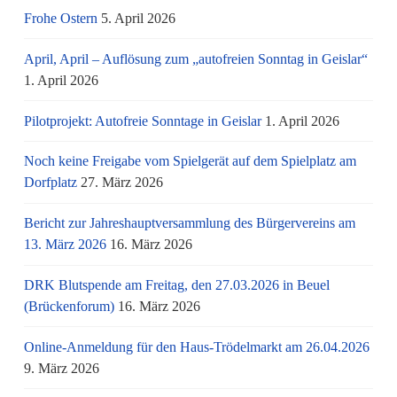
Frohe Ostern
5. April 2026
April, April – Auflösung zum „autofreien Sonntag in Geislar“
1. April 2026
Pilotprojekt: Autofreie Sonntage in Geislar
1. April 2026
Noch keine Freigabe vom Spielgerät auf dem Spielplatz am
Dorfplatz
27. März 2026
Bericht zur Jahreshauptversammlung des Bürgervereins am
13. März 2026
16. März 2026
DRK Blutspende am Freitag, den 27.03.2026 in Beuel
(Brückenforum)
16. März 2026
Online-Anmeldung für den Haus-Trödelmarkt am 26.04.2026
9. März 2026