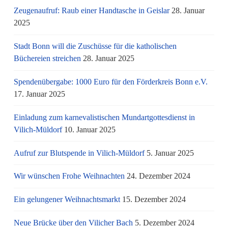
Zeugenaufruf: Raub einer Handtasche in Geislar
28. Januar
2025
Stadt Bonn will die Zuschüsse für die katholischen
Büchereien streichen
28. Januar 2025
Spendenübergabe: 1000 Euro für den Förderkreis Bonn e.V.
17. Januar 2025
Einladung zum karnevalistischen Mundartgottesdienst in
Vilich-Müldorf
10. Januar 2025
Aufruf zur Blutspende in Vilich-Müldorf
5. Januar 2025
Wir wünschen Frohe Weihnachten
24. Dezember 2024
Ein gelungener Weihnachtsmarkt
15. Dezember 2024
Neue Brücke über den Vilicher Bach
5. Dezember 2024