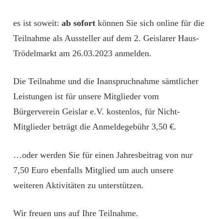
es ist soweit:
ab sofort
können Sie sich online für die
Teilnahme als Aussteller auf dem 2. Geislarer Haus-
Trödelmarkt am 26.03.2023 anmelden.
Die Teilnahme und die Inanspruchnahme sämtlicher
Leistungen ist für unsere Mitglieder vom
Bürgerverein Geislar e.V. kostenlos, für Nicht-
Mitglieder beträgt die Anmeldegebühr 3,50 €.
…oder werden Sie für einen Jahresbeitrag von nur
7,50 Euro ebenfalls Mitglied um auch unsere
weiteren Aktivitäten zu unterstützen.
Wir freuen uns auf Ihre Teilnahme.