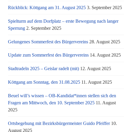
Rückblick: Köttgang am 31. August 2025
3. September 2025
Spielturm auf dem Dorfplatz – erste Bewegung nach langer
Sperrung
2. September 2025
Gelungenes Sommerfest des Bürgervereins
28. August 2025
Update zum Sommerfest des Bürgervereins
14. August 2025
Stadtradeln 2025 – Geislar radelt (mit)
12. August 2025
Köttgang am Sonntag, den 31.08.2025
11. August 2025
Beuel will’s wissen – OB-Kandidat*innen stellen sich den
Fragen am Mittwoch, den 10. September 2025
11. August
2025
Ortsbegehung mit Bezirksbürgermeister Guido Pfeiffer
10.
August 2025