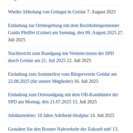
Wieder Abholung von Grüngut in Geislar
7. August 2025
Einladung zur Ortsbegehung mit dem Bezirksbürgermeister
Guido Pfeiffer (Grüne) am Samstag, den 09. August 2025
27.
Juli 2025
Nachbericht zum Rundgang mit Vertreter:innen der SPD
durch Geislar am 21. Juli 2025
22. Juli 2025
Einladung zum Sommerfest vom Bürgerverein Geislar am
22.08.2025 (für unsere Mitglieder)
16. Juli 2025
Einladung zum Ortsrundgang mit dem OB-Kandidaten der
SPD am Montag, den 21.07.2025
15. Juli 2025
Jubiläumsfeier: 10 Jahre Adelheid-Skulptur
14. Juli 2025
Gestalten Sie den Bonner Nahverkehr der Zukunft mit!
13.