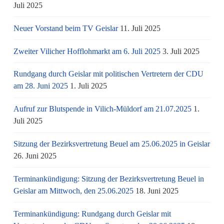
Juli 2025
Neuer Vorstand beim TV Geislar
11. Juli 2025
Zweiter Vilicher Hofflohmarkt am 6. Juli 2025
3. Juli 2025
Rundgang durch Geislar mit politischen Vertretern der CDU
am 28. Juni 2025
1. Juli 2025
Aufruf zur Blutspende in Vilich-Müldorf am 21.07.2025
1.
Juli 2025
Sitzung der Bezirksvertretung Beuel am 25.06.2025 in Geislar
26. Juni 2025
Terminankündigung: Sitzung der Bezirksvertretung Beuel in
Geislar am Mittwoch, den 25.06.2025
18. Juni 2025
Terminankündigung: Rundgang durch Geislar mit