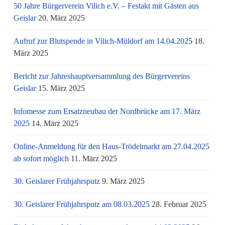
50 Jahre Bürgerverein Vilich e.V. – Festakt mit Gästen aus
Geislar
20. März 2025
Aufruf zur Blutspende in Vilich-Müldorf am 14.04.2025
18.
März 2025
Bericht zur Jahreshauptversammlung des Bürgervereins
Geislar
15. März 2025
Infomesse zum Ersatzneubau der Nordbrücke am 17. März
2025
14. März 2025
Online-Anmeldung für den Haus-Trödelmarkt am 27.04.2025
ab sofort möglich
11. März 2025
30. Geislarer Frühjahrsputz
9. März 2025
30. Geislarer Frühjahrsputz am 08.03.2025
28. Februar 2025