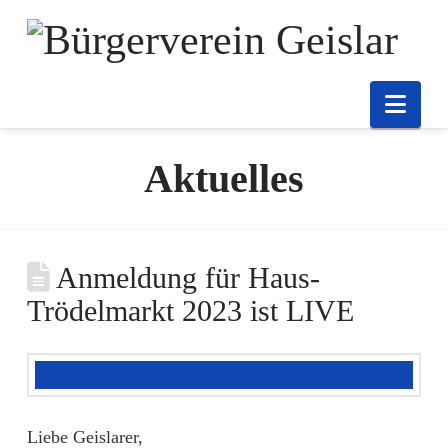
Nav
Aktuelles
Anmeldung für Haus-
Trödelmarkt 2023 ist LIVE
Liebe Geislarer,