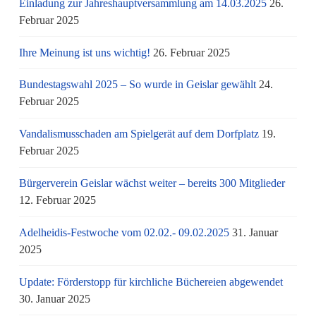
Einladung zur Jahreshauptversammlung am 14.03.2025
26.
Februar 2025
Ihre Meinung ist uns wichtig!
26. Februar 2025
Bundestagswahl 2025 – So wurde in Geislar gewählt
24.
Februar 2025
Vandalismusschaden am Spielgerät auf dem Dorfplatz
19.
Februar 2025
Bürgerverein Geislar wächst weiter – bereits 300 Mitglieder
12. Februar 2025
Adelheidis-Festwoche vom 02.02.- 09.02.2025
31. Januar
2025
Update: Förderstopp für kirchliche Büchereien abgewendet
30. Januar 2025