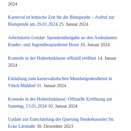
2024
Karneval ist kritische Zeit für die Blutspende – Aufruf zur
Blutspende am 29.01.2024
25. Januar 2024
Arbeitskreis Geislar: Spendenübergabe an den Ambulanten
Kinder- und Jugendhospizdienst Bonn
16. Januar 2024
Komedo in der Hubertusklause offiziell eröffnet
14. Januar
2024
Einladung zum karnevalistischen Mundartgottesdienst in
Vilich-Müldorf
11. Januar 2024
Komedo in der Hubertusklause: Offizielle Eröffnung am
Samstag, 13.01.2024
10. Januar 2024
Update zur Entschärfung der Querung Niederkasseler Str.
Ecke Liestraße
30. Dezember 2023