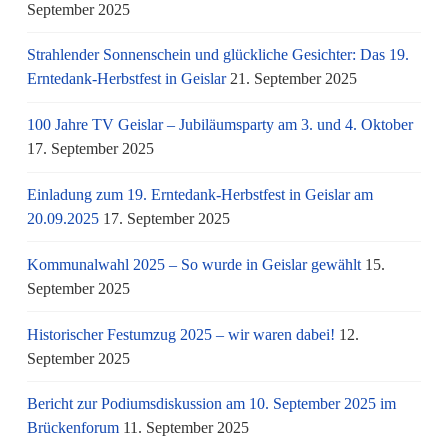
September 2025
Strahlender Sonnenschein und glückliche Gesichter: Das 19.
Erntedank-Herbstfest in Geislar
21. September 2025
100 Jahre TV Geislar – Jubiläumsparty am 3. und 4. Oktober
17. September 2025
Einladung zum 19. Erntedank-Herbstfest in Geislar am
20.09.2025
17. September 2025
Kommunalwahl 2025 – So wurde in Geislar gewählt
15.
September 2025
Historischer Festumzug 2025 – wir waren dabei!
12.
September 2025
Bericht zur Podiumsdiskussion am 10. September 2025 im
Brückenforum
11. September 2025