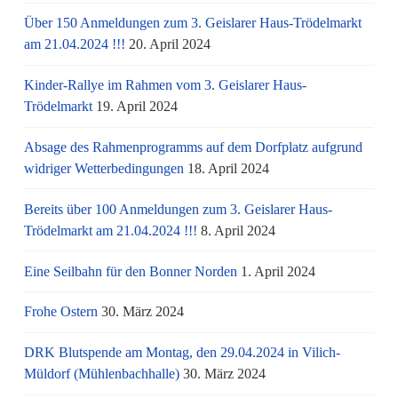
Über 150 Anmeldungen zum 3. Geislarer Haus-Trödelmarkt
am 21.04.2024 !!!
20. April 2024
Kinder-Rallye im Rahmen vom 3. Geislarer Haus-
Trödelmarkt
19. April 2024
Absage des Rahmenprogramms auf dem Dorfplatz aufgrund
widriger Wetterbedingungen
18. April 2024
Bereits über 100 Anmeldungen zum 3. Geislarer Haus-
Trödelmarkt am 21.04.2024 !!!
8. April 2024
Eine Seilbahn für den Bonner Norden
1. April 2024
Frohe Ostern
30. März 2024
DRK Blutspende am Montag, den 29.04.2024 in Vilich-
Müldorf (Mühlenbachhalle)
30. März 2024