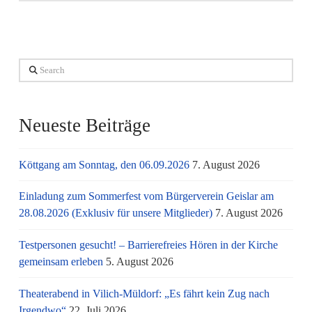
Search
Neueste Beiträge
Köttgang am Sonntag, den 06.09.2026
7. August 2026
Einladung zum Sommerfest vom Bürgerverein Geislar am
28.08.2026 (Exklusiv für unsere Mitglieder)
7. August 2026
Testpersonen gesucht! – Barrierefreies Hören in der Kirche
gemeinsam erleben
5. August 2026
Theaterabend in Vilich-Müldorf: „Es fährt kein Zug nach
Irgendwo“
22. Juli 2026