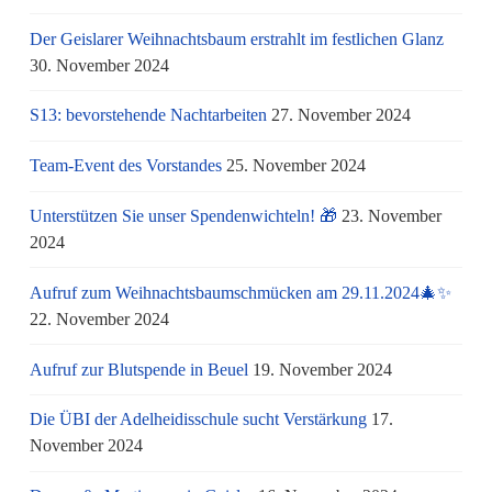
Der Geislarer Weihnachtsbaum erstrahlt im festlichen Glanz
30. November 2024
S13: bevorstehende Nachtarbeiten
27. November 2024
Team-Event des Vorstandes
25. November 2024
Unterstützen Sie unser Spendenwichteln! 🎁
23. November
2024
Aufruf zum Weihnachtsbaumschmücken am 29.11.2024🎄✨
22. November 2024
Aufruf zur Blutspende in Beuel
19. November 2024
Die ÜBI der Adelheidisschule sucht Verstärkung
17.
November 2024