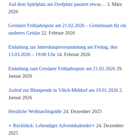
Auf dem Spielplatz am Dorfplatz passiert etwas…
3. März
2026
Geislarer Frühjahrsputz am 21.02.2026 – Gemeinsam für ein
sauberes Geislar
22. Februar 2026
Einladung zur Jahreshauptversammlung am Freitag, den
13.03.2026 – 19:00 Uhr
14. Februar 2026
Einladung zum Geislarer Frühjahrsputz am 21.02.2026
29.
Januar 2026
Aufruf zur Blutspende in Vilich-Müldorf am 19.01.2026
2.
Januar 2026
Herzliche Weihnachtsgrüße
24. Dezember 2025
⭐ Rückblick: Lebendiger Adventskalender⭐
24. Dezember
2025