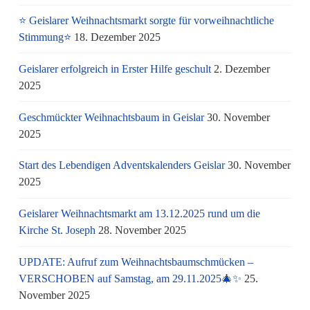
⭐ Geislarer Weihnachtsmarkt sorgte für vorweihnachtliche
Stimmung⭐
18. Dezember 2025
Geislarer erfolgreich in Erster Hilfe geschult
2. Dezember
2025
Geschmückter Weihnachtsbaum in Geislar
30. November
2025
Start des Lebendigen Adventskalenders Geislar
30. November
2025
Geislarer Weihnachtsmarkt am 13.12.2025 rund um die
Kirche St. Joseph
28. November 2025
UPDATE: Aufruf zum Weihnachtsbaumschmücken –
VERSCHOBEN auf Samstag, am 29.11.2025🎄✨
25.
November 2025