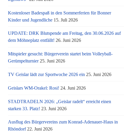
Kostenloser Badespaß in den Sommerferien für Bonner
Kinder und Jugendliche
15. Juli 2026
UPDATE: DRK Blutspende am Freitag, den 30.06.2026 auf
dem Möhneplatz entfällt!
26. Juni 2026
Mitspieler gesucht: Bürgerverein startet beim Volleyball-
Gerümpelturnier
25. Juni 2026
TV Geislar lädt zur Sportwoche 2026 ein
25. Juni 2026
Geislars WM-Orakel: Rosi!
24. Juni 2026
STADTRADELN 2026: „Geislar radelt“ erreicht einen
starken 33. Platz!
23. Juni 2026
Ausflug des Bürgervereins zum Konrad-Adenauer-Haus in
Rhöndorf
22. Juni 2026