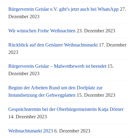
Bürgerverein Geislar e.V. gibt’s jetzt auch bei WhatsApp
27.
Dezember 2023
Wir wünschen Frohe Weihnachten
23. Dezember 2023
Rückblick auf den Geislarer Weihnachtsmarkt
17. Dezember
2023
Bürgerverein Geislar – Malwettbewerb ist beendet
15.
Dezember 2023
Beginn der Arbeiten Rund um den Dorfplatz zur
Instandsetzung der Gehwegplatten
15. Dezember 2023
Gesprächstermin bei der Oberbürgermeisterin Katja Dörner
14. Dezember 2023
Weihnachtsmarkt 2023
6. Dezember 2023