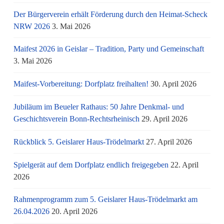
Der Bürgerverein erhält Förderung durch den Heimat-Scheck
NRW 2026
3. Mai 2026
Maifest 2026 in Geislar – Tradition, Party und Gemeinschaft
3. Mai 2026
Maifest-Vorbereitung: Dorfplatz freihalten!
30. April 2026
Jubiläum im Beueler Rathaus: 50 Jahre Denkmal- und
Geschichtsverein Bonn-Rechtsrheinisch
29. April 2026
Rückblick 5. Geislarer Haus-Trödelmarkt
27. April 2026
Spielgerät auf dem Dorfplatz endlich freigegeben
22. April
2026
Rahmenprogramm zum 5. Geislarer Haus-Trödelmarkt am
26.04.2026
20. April 2026