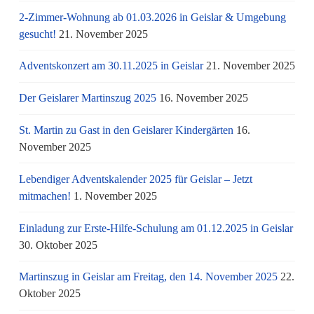
2-Zimmer-Wohnung ab 01.03.2026 in Geislar & Umgebung
gesucht!
21. November 2025
Adventskonzert am 30.11.2025 in Geislar
21. November 2025
Der Geislarer Martinszug 2025
16. November 2025
St. Martin zu Gast in den Geislarer Kindergärten
16.
November 2025
Lebendiger Adventskalender 2025 für Geislar – Jetzt
mitmachen!
1. November 2025
Einladung zur Erste-Hilfe-Schulung am 01.12.2025 in Geislar
30. Oktober 2025
Martinszug in Geislar am Freitag, den 14. November 2025
22.
Oktober 2025