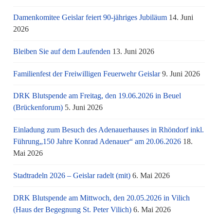
Damenkomitee Geislar feiert 90-jähriges Jubiläum
14. Juni
2026
Bleiben Sie auf dem Laufenden
13. Juni 2026
Familienfest der Freiwilligen Feuerwehr Geislar
9. Juni 2026
DRK Blutspende am Freitag, den 19.06.2026 in Beuel
(Brückenforum)
5. Juni 2026
Einladung zum Besuch des Adenauerhauses in Rhöndorf inkl.
Führung„150 Jahre Konrad Adenauer“ am 20.06.2026
18.
Mai 2026
Stadtradeln 2026 – Geislar radelt (mit)
6. Mai 2026
DRK Blutspende am Mittwoch, den 20.05.2026 in Vilich
(Haus der Begegnung St. Peter Vilich)
6. Mai 2026