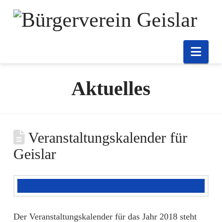
Nav
Aktuelles
Veranstaltungskalender für
Geislar
Der Veranstaltungskalender für das Jahr 2018 steht