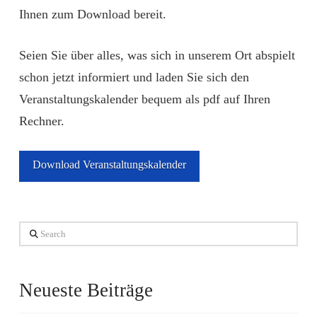
Ihnen zum Download bereit.
Seien Sie über alles, was sich in unserem Ort abspielt
schon jetzt informiert und laden Sie sich den
Veranstaltungskalender bequem als pdf auf Ihren
Rechner.
Download Veranstaltungskalender
Search
Neueste Beiträge