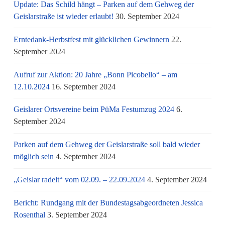
Update: Das Schild hängt – Parken auf dem Gehweg der
Geislarstraße ist wieder erlaubt!
30. September 2024
Erntedank-Herbstfest mit glücklichen Gewinnern
22.
September 2024
Aufruf zur Aktion: 20 Jahre „Bonn Picobello“ – am
12.10.2024
16. September 2024
Geislarer Ortsvereine beim PüMa Festumzug 2024
6.
September 2024
Parken auf dem Gehweg der Geislarstraße soll bald wieder
möglich sein
4. September 2024
„Geislar radelt“ vom 02.09. – 22.09.2024
4. September 2024
Bericht: Rundgang mit der Bundestagsabgeordneten Jessica
Rosenthal
3. September 2024