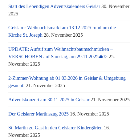
Start des Lebendigen Adventskalenders Geislar
30. November
2025
Geislarer Weihnachtsmarkt am 13.12.2025 rund um die
Kirche St. Joseph
28. November 2025
UPDATE: Aufruf zum Weihnachtsbaumschmücken –
VERSCHOBEN auf Samstag, am 29.11.2025🎄✨
25.
November 2025
2-Zimmer-Wohnung ab 01.03.2026 in Geislar & Umgebung
gesucht!
21. November 2025
Adventskonzert am 30.11.2025 in Geislar
21. November 2025
Der Geislarer Martinszug 2025
16. November 2025
St. Martin zu Gast in den Geislarer Kindergärten
16.
November 2025