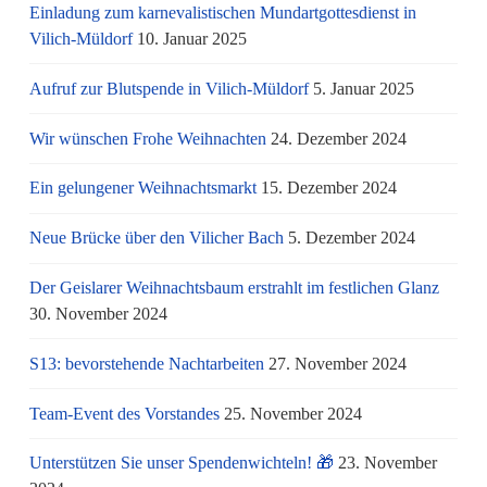
Einladung zum karnevalistischen Mundartgottesdienst in
Vilich-Müldorf
10. Januar 2025
Aufruf zur Blutspende in Vilich-Müldorf
5. Januar 2025
Wir wünschen Frohe Weihnachten
24. Dezember 2024
Ein gelungener Weihnachtsmarkt
15. Dezember 2024
Neue Brücke über den Vilicher Bach
5. Dezember 2024
Der Geislarer Weihnachtsbaum erstrahlt im festlichen Glanz
30. November 2024
S13: bevorstehende Nachtarbeiten
27. November 2024
Team-Event des Vorstandes
25. November 2024
Unterstützen Sie unser Spendenwichteln! 🎁
23. November