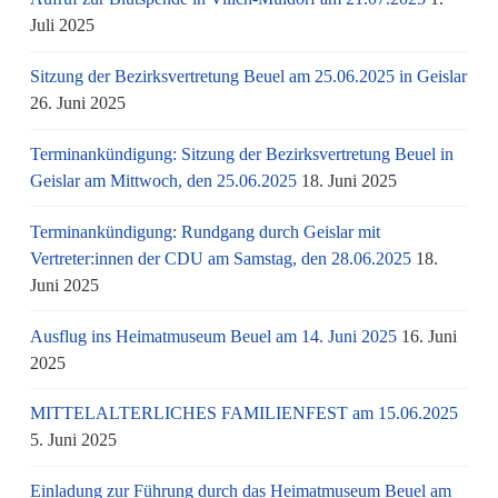
Juli 2025
Sitzung der Bezirksvertretung Beuel am 25.06.2025 in Geislar
26. Juni 2025
Terminankündigung: Sitzung der Bezirksvertretung Beuel in
Geislar am Mittwoch, den 25.06.2025
18. Juni 2025
Terminankündigung: Rundgang durch Geislar mit
Vertreter:innen der CDU am Samstag, den 28.06.2025
18.
Juni 2025
Ausflug ins Heimatmuseum Beuel am 14. Juni 2025
16. Juni
2025
MITTELALTERLICHES FAMILIENFEST am 15.06.2025
5. Juni 2025
Einladung zur Führung durch das Heimatmuseum Beuel am