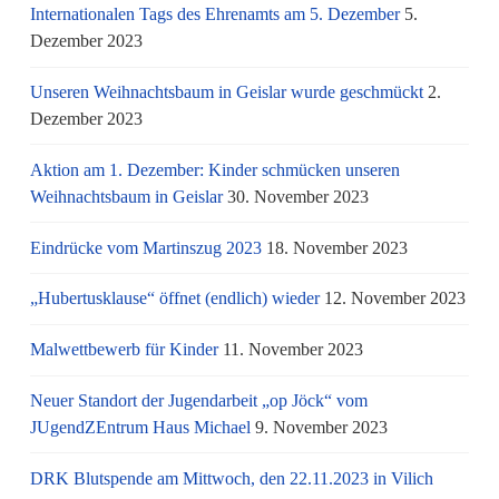
Internationalen Tags des Ehrenamts am 5. Dezember
5.
Dezember 2023
Unseren Weihnachtsbaum in Geislar wurde geschmückt
2.
Dezember 2023
Aktion am 1. Dezember: Kinder schmücken unseren
Weihnachtsbaum in Geislar
30. November 2023
Eindrücke vom Martinszug 2023
18. November 2023
„Hubertusklause“ öffnet (endlich) wieder
12. November 2023
Malwettbewerb für Kinder
11. November 2023
Neuer Standort der Jugendarbeit „op Jöck“ vom
JUgendZEntrum Haus Michael
9. November 2023
DRK Blutspende am Mittwoch, den 22.11.2023 in Vilich