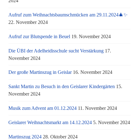
2024
Aufruf zum Weihnachtsbaumschmücken am 29.11.2024🎄✨
22. November 2024
Aufruf zur Blutspende in Beuel
19. November 2024
Die ÜBI der Adelheidisschule sucht Verstärkung
17.
November 2024
Der große Martinszug in Geislar
16. November 2024
Sankt Martin zu Besuch in den Geislarer Kindergärten
15.
November 2024
Musik zum Advent am 01.12.2024
11. November 2024
Geislarer Weihnachtsmarkt am 14.12.2024
5. November 2024
Martinszug 2024
28. Oktober 2024