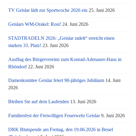
TV Geislar lädt zur Sportwoche 2026 ein
25. Juni 2026
Geislars WM-Orakel: Rosi!
24. Juni 2026
STADTRADELN 2026: „Geislar radelt“ erreicht einen
starken 33. Platz!
23. Juni 2026
Ausflug des Bürgervereins zum Konrad-Adenauer-Haus in
Rhöndorf
22. Juni 2026
Damenkomitee Geislar feiert 90-jähriges Jubiläum
14. Juni
2026
Bleiben Sie auf dem Laufenden
13. Juni 2026
Familienfest der Freiwilligen Feuerwehr Geislar
9. Juni 2026
DRK Blutspende am Freitag, den 19.06.2026 in Beuel