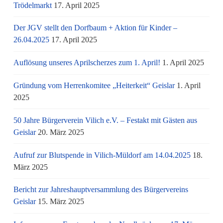
Trödelmarkt
17. April 2025
Der JGV stellt den Dorfbaum + Aktion für Kinder –
26.04.2025
17. April 2025
Auflösung unseres Aprilscherzes zum 1. April!
1. April 2025
Gründung vom Herrenkomitee „Heiterkeit“ Geislar
1. April
2025
50 Jahre Bürgerverein Vilich e.V. – Festakt mit Gästen aus
Geislar
20. März 2025
Aufruf zur Blutspende in Vilich-Müldorf am 14.04.2025
18.
März 2025
Bericht zur Jahreshauptversammlung des Bürgervereins
Geislar
15. März 2025