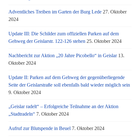
Adventliches Treiben im Garten der Burg Lede
27. Oktober
2024
Update III: Die Schilder zum offiziellen Parken auf dem
Gehweg der Geislarstr. 122-126 stehen
25. Oktober 2024
Nachbericht zur Aktion „20 Jahre Picobello“ in Geislar
13.
Oktober 2024
Update II: Parken auf dem Gehweg der gegenüberliegende
Seite der Geislarstraße soll ebenfalls bald wieder möglich sein
9. Oktober 2024
„Geislar radelt“ – Erfolgreiche Teilnahme an der Aktion
„Stadtradeln“
7. Oktober 2024
Aufruf zur Blutspende in Beuel
7. Oktober 2024