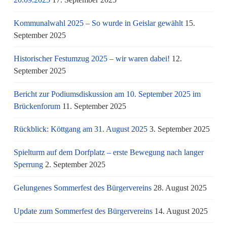
Kommunalwahl 2025 – So wurde in Geislar gewählt
15.
September 2025
Historischer Festumzug 2025 – wir waren dabei!
12.
September 2025
Bericht zur Podiumsdiskussion am 10. September 2025 im
Brückenforum
11. September 2025
Rückblick: Köttgang am 31. August 2025
3. September 2025
Spielturm auf dem Dorfplatz – erste Bewegung nach langer
Sperrung
2. September 2025
Gelungenes Sommerfest des Bürgervereins
28. August 2025
Update zum Sommerfest des Bürgervereins
14. August 2025