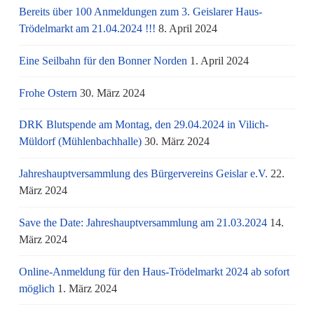
Bereits über 100 Anmeldungen zum 3. Geislarer Haus-
Trödelmarkt am 21.04.2024 !!!
8. April 2024
Eine Seilbahn für den Bonner Norden
1. April 2024
Frohe Ostern
30. März 2024
DRK Blutspende am Montag, den 29.04.2024 in Vilich-
Müldorf (Mühlenbachhalle)
30. März 2024
Jahreshauptversammlung des Bürgervereins Geislar e.V.
22.
März 2024
Save the Date: Jahreshauptversammlung am 21.03.2024
14.
März 2024
Online-Anmeldung für den Haus-Trödelmarkt 2024 ab sofort
möglich
1. März 2024