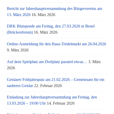
Bericht zur Jahreshauptversammlung des Bürgervereins am
13. März 2026
16. März 2026
DRK Blutspende am Freitag, den 27.03.2026 in Beuel
(Brückenforum)
16. März 2026
Online-Anmeldung für den Haus-Trödelmarkt am 26.04.2026
9. März 2026
Auf dem Spielplatz am Dorfplatz passiert etwas…
3. März
2026
Geislarer Frühjahrsputz am 21.02.2026 – Gemeinsam für ein
sauberes Geislar
22. Februar 2026
Einladung zur Jahreshauptversammlung am Freitag, den
13.03.2026 – 19:00 Uhr
14. Februar 2026