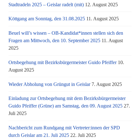
Stadtradeln 2025 – Geislar radelt (mit)
12. August 2025
Köttgang am Sonntag, den 31.08.2025
11. August 2025
Beuel will’s wissen – OB-Kandidat*innen stellen sich den
Fragen am Mittwoch, den 10. September 2025
11. August
2025
Ortsbegehung mit Bezirksbürgermeister Guido Pfeiffer
10.
August 2025
Wieder Abholung von Grüngut in Geislar
7. August 2025
Einladung zur Ortsbegehung mit dem Bezirksbürgermeister
Guido Pfeiffer (Grüne) am Samstag, den 09. August 2025
27.
Juli 2025
Nachbericht zum Rundgang mit Vertreter:innen der SPD
durch Geislar am 21. Juli 2025
22. Juli 2025