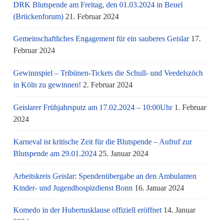
DRK Blutspende am Freitag, den 01.03.2024 in Beuel
(Brückenforum)
21. Februar 2024
Gemeinschaftliches Engagement für ein sauberes Geislar
17.
Februar 2024
Gewinnspiel – Tribünen-Tickets die Schull- und Veedelszöch
in Köln zu gewinnen!
2. Februar 2024
Geislarer Frühjahrsputz am 17.02.2024 – 10:00Uhr
1. Februar
2024
Karneval ist kritische Zeit für die Blutspende – Aufruf zur
Blutspende am 29.01.2024
25. Januar 2024
Arbeitskreis Geislar: Spendenübergabe an den Ambulanten
Kinder- und Jugendhospizdienst Bonn
16. Januar 2024
Komedo in der Hubertusklause offiziell eröffnet
14. Januar