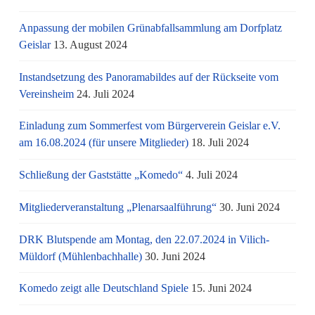
Anpassung der mobilen Grünabfallsammlung am Dorfplatz
Geislar
13. August 2024
Instandsetzung des Panoramabildes auf der Rückseite vom
Vereinsheim
24. Juli 2024
Einladung zum Sommerfest vom Bürgerverein Geislar e.V.
am 16.08.2024 (für unsere Mitglieder)
18. Juli 2024
Schließung der Gaststätte „Komedo“
4. Juli 2024
Mitgliederveranstaltung „Plenarsaalführung“
30. Juni 2024
DRK Blutspende am Montag, den 22.07.2024 in Vilich-
Müldorf (Mühlenbachhalle)
30. Juni 2024
Komedo zeigt alle Deutschland Spiele
15. Juni 2024