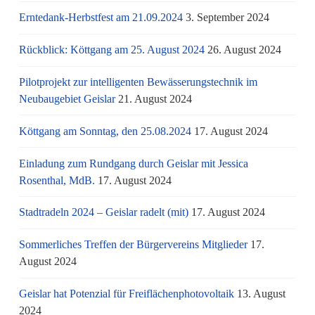
Erntedank-Herbstfest am 21.09.2024
3. September 2024
Rückblick: Köttgang am 25. August 2024
26. August 2024
Pilotprojekt zur intelligenten Bewässerungstechnik im
Neubaugebiet Geislar
21. August 2024
Köttgang am Sonntag, den 25.08.2024
17. August 2024
Einladung zum Rundgang durch Geislar mit Jessica
Rosenthal, MdB.
17. August 2024
Stadtradeln 2024 – Geislar radelt (mit)
17. August 2024
Sommerliches Treffen der Bürgervereins Mitglieder
17.
August 2024
Geislar hat Potenzial für Freiflächenphotovoltaik
13. August
2024