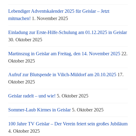
Lebendiger Adventskalender 2025 für Geislar – Jetzt
mitmachen!
1. November 2025
Einladung zur Erste-Hilfe-Schulung am 01.12.2025 in Geislar
30. Oktober 2025
Martinszug in Geislar am Freitag, den 14. November 2025
22.
Oktober 2025
Aufruf zur Blutspende in Vilich-Müldorf am 20.10.2025
17.
Oktober 2025
Geislar radelt – und wie!
5. Oktober 2025
Sommer-Laub Kirmes in Geislar
5. Oktober 2025
100 Jahre TV Geislar – Der Verein feiert sein großes Jubiläum
4. Oktober 2025