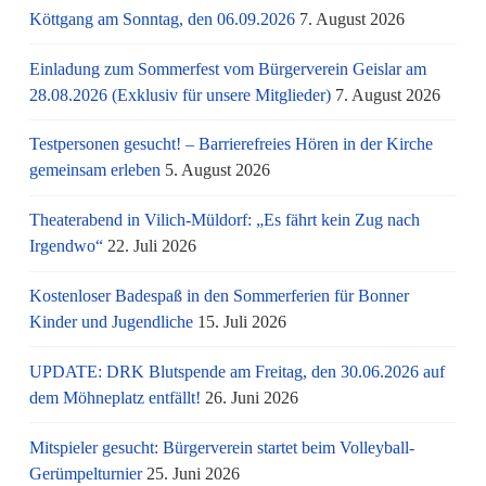
Köttgang am Sonntag, den 06.09.2026
7. August 2026
Einladung zum Sommerfest vom Bürgerverein Geislar am
28.08.2026 (Exklusiv für unsere Mitglieder)
7. August 2026
Testpersonen gesucht! – Barrierefreies Hören in der Kirche
gemeinsam erleben
5. August 2026
Theaterabend in Vilich-Müldorf: „Es fährt kein Zug nach
Irgendwo“
22. Juli 2026
Kostenloser Badespaß in den Sommerferien für Bonner
Kinder und Jugendliche
15. Juli 2026
UPDATE: DRK Blutspende am Freitag, den 30.06.2026 auf
dem Möhneplatz entfällt!
26. Juni 2026
Mitspieler gesucht: Bürgerverein startet beim Volleyball-
Gerümpelturnier
25. Juni 2026