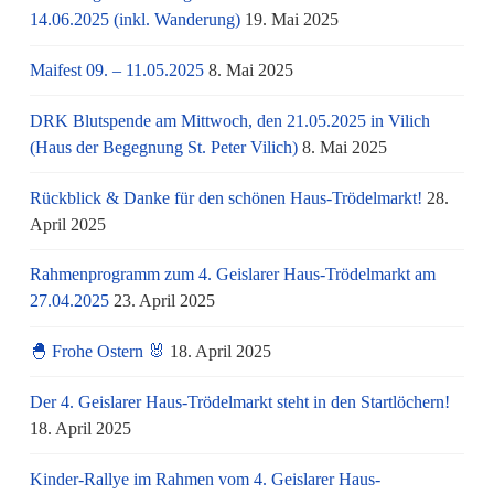
14.06.2025 (inkl. Wanderung)
19. Mai 2025
Maifest 09. – 11.05.2025
8. Mai 2025
DRK Blutspende am Mittwoch, den 21.05.2025 in Vilich
(Haus der Begegnung St. Peter Vilich)
8. Mai 2025
Rückblick & Danke für den schönen Haus-Trödelmarkt!
28.
April 2025
Rahmenprogramm zum 4. Geislarer Haus-Trödelmarkt am
27.04.2025
23. April 2025
🐣 Frohe Ostern 🐰
18. April 2025
Der 4. Geislarer Haus-Trödelmarkt steht in den Startlöchern!
18. April 2025
Kinder-Rallye im Rahmen vom 4. Geislarer Haus-