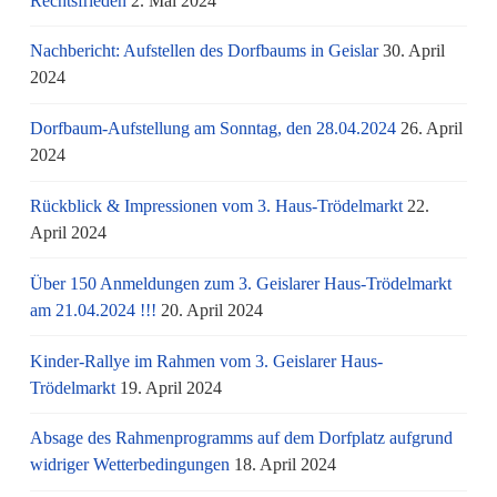
Rechtsfrieden
2. Mai 2024
Nachbericht: Aufstellen des Dorfbaums in Geislar
30. April
2024
Dorfbaum-Aufstellung am Sonntag, den 28.04.2024
26. April
2024
Rückblick & Impressionen vom 3. Haus-Trödelmarkt
22.
April 2024
Über 150 Anmeldungen zum 3. Geislarer Haus-Trödelmarkt
am 21.04.2024 !!!
20. April 2024
Kinder-Rallye im Rahmen vom 3. Geislarer Haus-
Trödelmarkt
19. April 2024
Absage des Rahmenprogramms auf dem Dorfplatz aufgrund
widriger Wetterbedingungen
18. April 2024