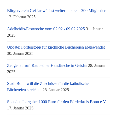
Bürgerverein Geislar wächst weiter – bereits 300 Mitglieder
12. Februar 2025
Adelheidis-Festwoche vom 02.02.- 09.02.2025
31. Januar
2025
Update: Förderstopp für kirchliche Büchereien abgewendet
30. Januar 2025
Zeugenaufruf: Raub einer Handtasche in Geislar
28. Januar
2025
Stadt Bonn will die Zuschüsse für die katholischen
Büchereien streichen
28. Januar 2025
Spendenübergabe: 1000 Euro für den Förderkreis Bonn e.V.
17. Januar 2025