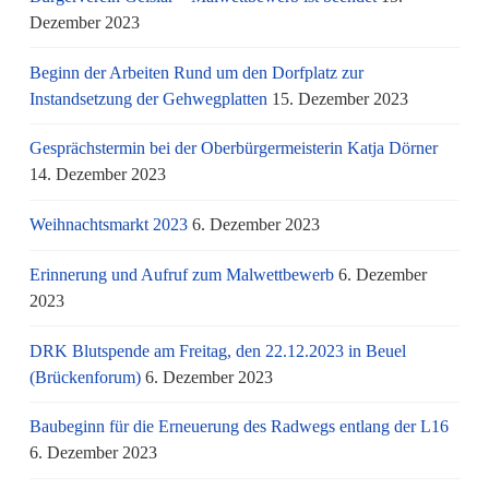
Dezember 2023
Beginn der Arbeiten Rund um den Dorfplatz zur
Instandsetzung der Gehwegplatten
15. Dezember 2023
Gesprächstermin bei der Oberbürgermeisterin Katja Dörner
14. Dezember 2023
Weihnachtsmarkt 2023
6. Dezember 2023
Erinnerung und Aufruf zum Malwettbewerb
6. Dezember
2023
DRK Blutspende am Freitag, den 22.12.2023 in Beuel
(Brückenforum)
6. Dezember 2023
Baubeginn für die Erneuerung des Radwegs entlang der L16
6. Dezember 2023