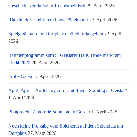
Geschichtsverein Bonn-Rechtsrheinisch
29. April 2026
Rückblick 5. Geislarer Haus-Trödelmarkt
27. April 2026
Spielgerät auf dem Dorfplatz endlich freigegeben
22. April
2026
Rahmenprogramm zum 5. Geislarer Haus-Trödelmarkt am
26.04.2026
20. April 2026
Frohe Ostern
5. April 2026
April, April – Auflösung zum „autofreien Sonntag in Geislar“
1. April 2026
Pilotprojekt: Autofreie Sonntage in Geislar
1. April 2026
Noch keine Freigabe vom Spielgerät auf dem Spielplatz am
Dorfplatz
27. März 2026