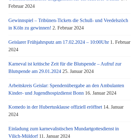
Februar 2024
Gewinnspiel – Tribünen-Tickets die Schull- und Veedelszöch
in Köln zu gewinnen!
2. Februar 2024
Geislarer Frühjahrsputz am 17.02.2024 – 10:00Uhr
1. Februar
2024
Karneval ist kritische Zeit für die Blutspende – Aufruf zur
Blutspende am 29.01.2024
25. Januar 2024
Arbeitskreis Geislar: Spendenübergabe an den Ambulanten
Kinder- und Jugendhospizdienst Bonn
16. Januar 2024
Komedo in der Hubertusklause offiziell eröffnet
14. Januar
2024
Einladung zum karnevalistischen Mundartgottesdienst in
Vilich-Müldorf
11. Januar 2024