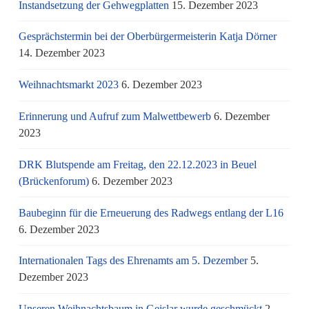
Instandsetzung der Gehwegplatten
15. Dezember 2023
Gesprächstermin bei der Oberbürgermeisterin Katja Dörner
14. Dezember 2023
Weihnachtsmarkt 2023
6. Dezember 2023
Erinnerung und Aufruf zum Malwettbewerb
6. Dezember
2023
DRK Blutspende am Freitag, den 22.12.2023 in Beuel
(Brückenforum)
6. Dezember 2023
Baubeginn für die Erneuerung des Radwegs entlang der L16
6. Dezember 2023
Internationalen Tags des Ehrenamts am 5. Dezember
5.
Dezember 2023
Unseren Weihnachtsbaum in Geislar wurde geschmückt
2.