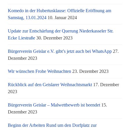
Komedo in der Hubertusklause: Offizielle Eröffnung am
Samstag, 13.01.2024
10. Januar 2024
Update zur Entschärfung der Querung Niederkasseler Str.
Ecke Liestraße
30. Dezember 2023
Bürgerverein Geislar e.V. gibt’s jetzt auch bei WhatsApp
27.
Dezember 2023
Wir wünschen Frohe Weihnachten
23. Dezember 2023
Rückblick auf den Geislarer Weihnachtsmarkt
17. Dezember
2023
Bürgerverein Geislar – Malwettbewerb ist beendet
15.
Dezember 2023
Beginn der Arbeiten Rund um den Dorfplatz zur