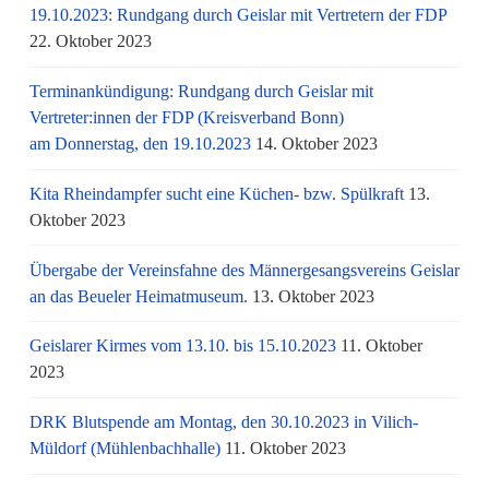
19.10.2023: Rundgang durch Geislar mit Vertretern der FDP
22. Oktober 2023
Terminankündigung: Rundgang durch Geislar mit
Vertreter:innen der FDP (Kreisverband Bonn)
am Donnerstag, den 19.10.2023
14. Oktober 2023
Kita Rheindampfer sucht eine Küchen- bzw. Spülkraft
13.
Oktober 2023
Übergabe der Vereinsfahne des Männergesangsvereins Geislar
an das Beueler Heimatmuseum.
13. Oktober 2023
Geislarer Kirmes vom 13.10. bis 15.10.2023
11. Oktober
2023
DRK Blutspende am Montag, den 30.10.2023 in Vilich-
Müldorf (Mühlenbachhalle)
11. Oktober 2023