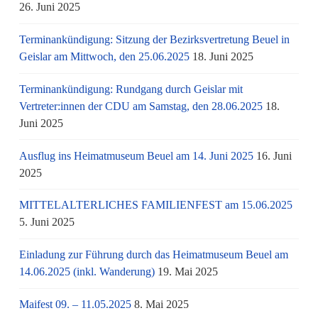
26. Juni 2025
Terminankündigung: Sitzung der Bezirksvertretung Beuel in
Geislar am Mittwoch, den 25.06.2025
18. Juni 2025
Terminankündigung: Rundgang durch Geislar mit
Vertreter:innen der CDU am Samstag, den 28.06.2025
18.
Juni 2025
Ausflug ins Heimatmuseum Beuel am 14. Juni 2025
16. Juni
2025
MITTELALTERLICHES FAMILIENFEST am 15.06.2025
5. Juni 2025
Einladung zur Führung durch das Heimatmuseum Beuel am
14.06.2025 (inkl. Wanderung)
19. Mai 2025
Maifest 09. – 11.05.2025
8. Mai 2025