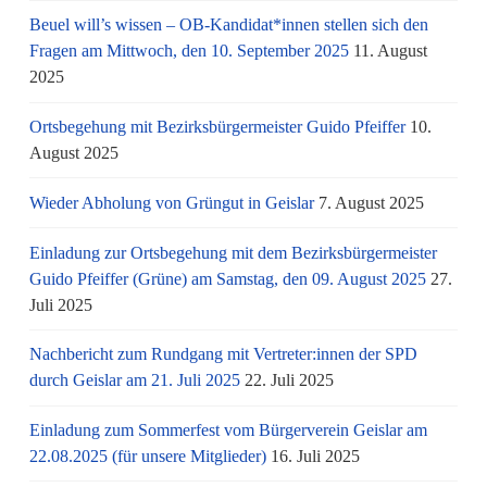
Beuel will’s wissen – OB-Kandidat*innen stellen sich den
Fragen am Mittwoch, den 10. September 2025
11. August
2025
Ortsbegehung mit Bezirksbürgermeister Guido Pfeiffer
10.
August 2025
Wieder Abholung von Grüngut in Geislar
7. August 2025
Einladung zur Ortsbegehung mit dem Bezirksbürgermeister
Guido Pfeiffer (Grüne) am Samstag, den 09. August 2025
27.
Juli 2025
Nachbericht zum Rundgang mit Vertreter:innen der SPD
durch Geislar am 21. Juli 2025
22. Juli 2025
Einladung zum Sommerfest vom Bürgerverein Geislar am
22.08.2025 (für unsere Mitglieder)
16. Juli 2025