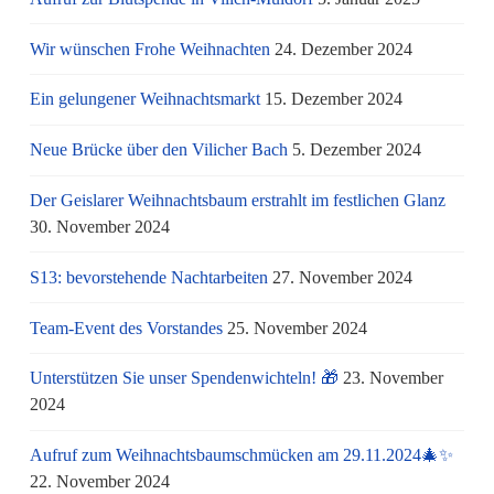
Wir wünschen Frohe Weihnachten
24. Dezember 2024
Ein gelungener Weihnachtsmarkt
15. Dezember 2024
Neue Brücke über den Vilicher Bach
5. Dezember 2024
Der Geislarer Weihnachtsbaum erstrahlt im festlichen Glanz
30. November 2024
S13: bevorstehende Nachtarbeiten
27. November 2024
Team-Event des Vorstandes
25. November 2024
Unterstützen Sie unser Spendenwichteln! 🎁
23. November
2024
Aufruf zum Weihnachtsbaumschmücken am 29.11.2024🎄✨
22. November 2024