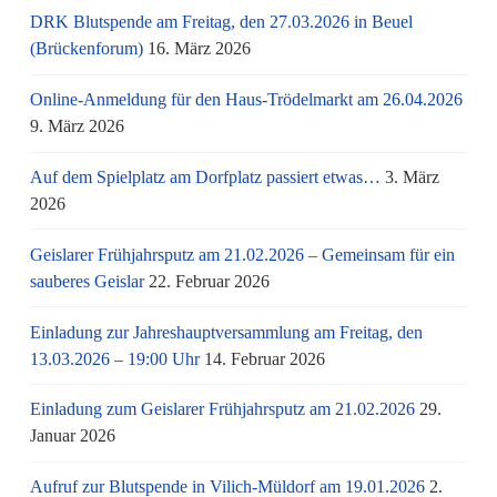
DRK Blutspende am Freitag, den 27.03.2026 in Beuel
(Brückenforum)
16. März 2026
Online-Anmeldung für den Haus-Trödelmarkt am 26.04.2026
9. März 2026
Auf dem Spielplatz am Dorfplatz passiert etwas…
3. März
2026
Geislarer Frühjahrsputz am 21.02.2026 – Gemeinsam für ein
sauberes Geislar
22. Februar 2026
Einladung zur Jahreshauptversammlung am Freitag, den
13.03.2026 – 19:00 Uhr
14. Februar 2026
Einladung zum Geislarer Frühjahrsputz am 21.02.2026
29.
Januar 2026
Aufruf zur Blutspende in Vilich-Müldorf am 19.01.2026
2.