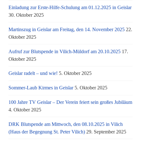
Einladung zur Erste-Hilfe-Schulung am 01.12.2025 in Geislar
30. Oktober 2025
Martinszug in Geislar am Freitag, den 14. November 2025
22.
Oktober 2025
Aufruf zur Blutspende in Vilich-Müldorf am 20.10.2025
17.
Oktober 2025
Geislar radelt – und wie!
5. Oktober 2025
Sommer-Laub Kirmes in Geislar
5. Oktober 2025
100 Jahre TV Geislar – Der Verein feiert sein großes Jubiläum
4. Oktober 2025
DRK Blutspende am Mittwoch, den 08.10.2025 in Vilich
(Haus der Begegnung St. Peter Vilich)
29. September 2025