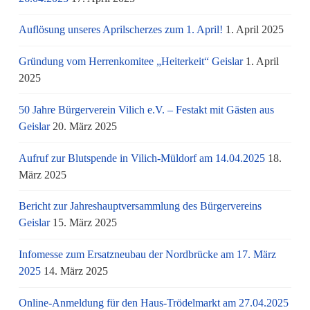
Auflösung unseres Aprilscherzes zum 1. April!
1. April 2025
Gründung vom Herrenkomitee „Heiterkeit“ Geislar
1. April
2025
50 Jahre Bürgerverein Vilich e.V. – Festakt mit Gästen aus
Geislar
20. März 2025
Aufruf zur Blutspende in Vilich-Müldorf am 14.04.2025
18.
März 2025
Bericht zur Jahreshauptversammlung des Bürgervereins
Geislar
15. März 2025
Infomesse zum Ersatzneubau der Nordbrücke am 17. März
2025
14. März 2025
Online-Anmeldung für den Haus-Trödelmarkt am 27.04.2025