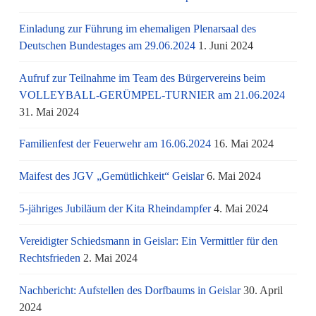
Einladung zur Führung im ehemaligen Plenarsaal des
Deutschen Bundestages am 29.06.2024
1. Juni 2024
Aufruf zur Teilnahme im Team des Bürgervereins beim
VOLLEYBALL-GERÜMPEL-TURNIER am 21.06.2024
31. Mai 2024
Familienfest der Feuerwehr am 16.06.2024
16. Mai 2024
Maifest des JGV „Gemütlichkeit“ Geislar
6. Mai 2024
5-jähriges Jubiläum der Kita Rheindampfer
4. Mai 2024
Vereidigter Schiedsmann in Geislar: Ein Vermittler für den
Rechtsfrieden
2. Mai 2024
Nachbericht: Aufstellen des Dorfbaums in Geislar
30. April
2024