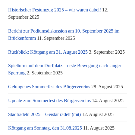
Historischer Festumzug 2025 – wir waren dabei!
12.
September 2025
Bericht zur Podiumsdiskussion am 10. September 2025 im
Brückenforum
11. September 2025
Rückblick: Köttgang am 31. August 2025
3. September 2025
Spielturm auf dem Dorfplatz – erste Bewegung nach langer
Sperrung
2. September 2025
Gelungenes Sommerfest des Bürgervereins
28. August 2025
Update zum Sommerfest des Bürgervereins
14. August 2025
Stadtradeln 2025 – Geislar radelt (mit)
12. August 2025
Köttgang am Sonntag, den 31.08.2025
11. August 2025