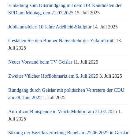
Einladung zum Ortsrundgang mit dem OB-Kandidaten der
SPD am Montag, den 21.07.2025
15. Juli 2025
Jubiläumsfeier: 10 Jahre Adelheid-Skulptur
14. Juli 2025
Gestalten Sie den Bonner Nahverkehr der Zukunft mit!
13.
Juli 2025
Neuer Vorstand beim TV Geislar
11. Juli 2025
Zweiter Vilicher Hofflohmarkt am 6. Juli 2025
3. Juli 2025
Rundgang durch Geislar mit politischen Vertretern der CDU
am 28. Juni 2025
1. Juli 2025
Aufruf zur Blutspende in Vilich-Müldorf am 21.07.2025
1.
Juli 2025
Sitzung der Bezirksvertretung Beuel am 25.06.2025 in Geislar