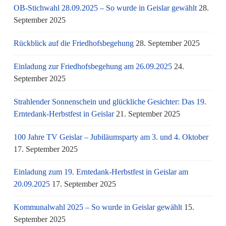
OB-Stichwahl 28.09.2025 – So wurde in Geislar gewählt
28.
September 2025
Rückblick auf die Friedhofsbegehung
28. September 2025
Einladung zur Friedhofsbegehung am 26.09.2025
24.
September 2025
Strahlender Sonnenschein und glückliche Gesichter: Das 19.
Erntedank-Herbstfest in Geislar
21. September 2025
100 Jahre TV Geislar – Jubiläumsparty am 3. und 4. Oktober
17. September 2025
Einladung zum 19. Erntedank-Herbstfest in Geislar am
20.09.2025
17. September 2025
Kommunalwahl 2025 – So wurde in Geislar gewählt
15.
September 2025