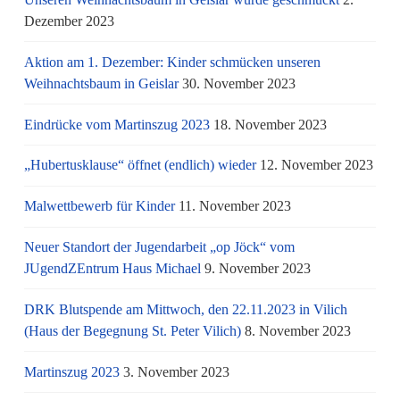
Dezember 2023
Aktion am 1. Dezember: Kinder schmücken unseren
Weihnachtsbaum in Geislar
30. November 2023
Eindrücke vom Martinszug 2023
18. November 2023
„Hubertusklause“ öffnet (endlich) wieder
12. November 2023
Malwettbewerb für Kinder
11. November 2023
Neuer Standort der Jugendarbeit „op Jöck“ vom
JUgendZEntrum Haus Michael
9. November 2023
DRK Blutspende am Mittwoch, den 22.11.2023 in Vilich
(Haus der Begegnung St. Peter Vilich)
8. November 2023
Martinszug 2023
3. November 2023