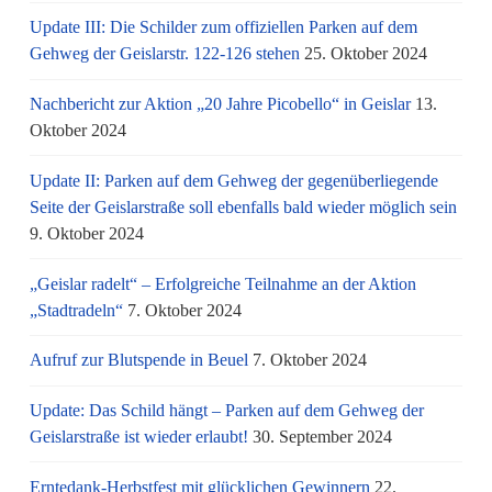
Update III: Die Schilder zum offiziellen Parken auf dem
Gehweg der Geislarstr. 122-126 stehen
25. Oktober 2024
Nachbericht zur Aktion „20 Jahre Picobello“ in Geislar
13.
Oktober 2024
Update II: Parken auf dem Gehweg der gegenüberliegende
Seite der Geislarstraße soll ebenfalls bald wieder möglich sein
9. Oktober 2024
„Geislar radelt“ – Erfolgreiche Teilnahme an der Aktion
„Stadtradeln“
7. Oktober 2024
Aufruf zur Blutspende in Beuel
7. Oktober 2024
Update: Das Schild hängt – Parken auf dem Gehweg der
Geislarstraße ist wieder erlaubt!
30. September 2024
Erntedank-Herbstfest mit glücklichen Gewinnern
22.