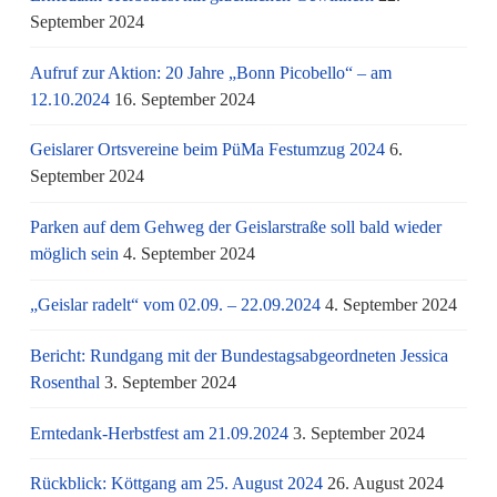
September 2024
Aufruf zur Aktion: 20 Jahre „Bonn Picobello“ – am
12.10.2024
16. September 2024
Geislarer Ortsvereine beim PüMa Festumzug 2024
6.
September 2024
Parken auf dem Gehweg der Geislarstraße soll bald wieder
möglich sein
4. September 2024
„Geislar radelt“ vom 02.09. – 22.09.2024
4. September 2024
Bericht: Rundgang mit der Bundestagsabgeordneten Jessica
Rosenthal
3. September 2024
Erntedank-Herbstfest am 21.09.2024
3. September 2024
Rückblick: Köttgang am 25. August 2024
26. August 2024