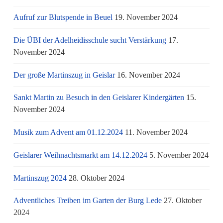
Aufruf zur Blutspende in Beuel
19. November 2024
Die ÜBI der Adelheidisschule sucht Verstärkung
17.
November 2024
Der große Martinszug in Geislar
16. November 2024
Sankt Martin zu Besuch in den Geislarer Kindergärten
15.
November 2024
Musik zum Advent am 01.12.2024
11. November 2024
Geislarer Weihnachtsmarkt am 14.12.2024
5. November 2024
Martinszug 2024
28. Oktober 2024
Adventliches Treiben im Garten der Burg Lede
27. Oktober
2024