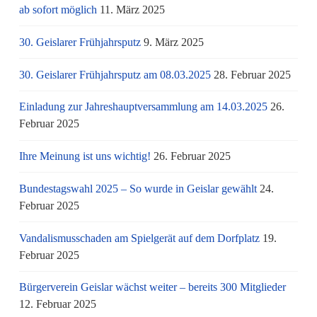
ab sofort möglich
11. März 2025
30. Geislarer Frühjahrsputz
9. März 2025
30. Geislarer Frühjahrsputz am 08.03.2025
28. Februar 2025
Einladung zur Jahreshauptversammlung am 14.03.2025
26.
Februar 2025
Ihre Meinung ist uns wichtig!
26. Februar 2025
Bundestagswahl 2025 – So wurde in Geislar gewählt
24.
Februar 2025
Vandalismusschaden am Spielgerät auf dem Dorfplatz
19.
Februar 2025
Bürgerverein Geislar wächst weiter – bereits 300 Mitglieder
12. Februar 2025