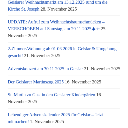
Geislarer Weihnachtsmarkt am 13.12.2025 rund um die
Kirche St. Joseph
28. November 2025
UPDATE: Aufruf zum Weihnachtsbaumschmücken –
VERSCHOBEN auf Samstag, am 29.11.2025🎄✨
25.
November 2025
2-Zimmer-Wohnung ab 01.03.2026 in Geislar & Umgebung
gesucht!
21. November 2025
Adventskonzert am 30.11.2025 in Geislar
21. November 2025
Der Geislarer Martinszug 2025
16. November 2025
St. Martin zu Gast in den Geislarer Kindergärten
16.
November 2025
Lebendiger Adventskalender 2025 für Geislar – Jetzt
mitmachen!
1. November 2025