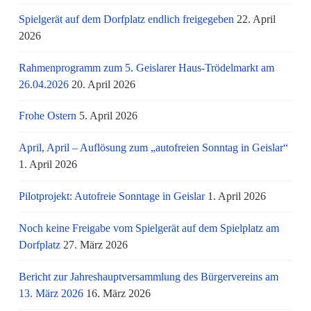
Spielgerät auf dem Dorfplatz endlich freigegeben
22. April
2026
Rahmenprogramm zum 5. Geislarer Haus-Trödelmarkt am
26.04.2026
20. April 2026
Frohe Ostern
5. April 2026
April, April – Auflösung zum „autofreien Sonntag in Geislar“
1. April 2026
Pilotprojekt: Autofreie Sonntage in Geislar
1. April 2026
Noch keine Freigabe vom Spielgerät auf dem Spielplatz am
Dorfplatz
27. März 2026
Bericht zur Jahreshauptversammlung des Bürgervereins am
13. März 2026
16. März 2026