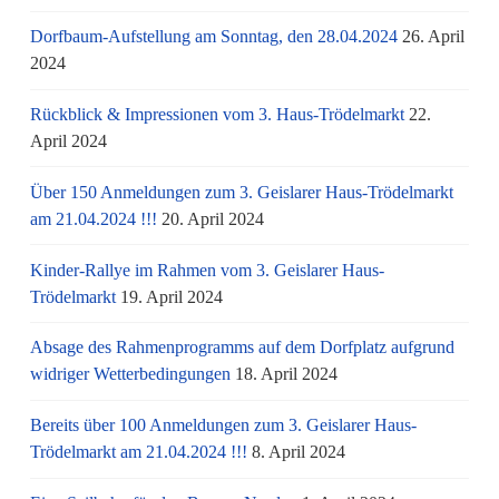
Dorfbaum-Aufstellung am Sonntag, den 28.04.2024
26. April
2024
Rückblick & Impressionen vom 3. Haus-Trödelmarkt
22.
April 2024
Über 150 Anmeldungen zum 3. Geislarer Haus-Trödelmarkt
am 21.04.2024 !!!
20. April 2024
Kinder-Rallye im Rahmen vom 3. Geislarer Haus-
Trödelmarkt
19. April 2024
Absage des Rahmenprogramms auf dem Dorfplatz aufgrund
widriger Wetterbedingungen
18. April 2024
Bereits über 100 Anmeldungen zum 3. Geislarer Haus-
Trödelmarkt am 21.04.2024 !!!
8. April 2024