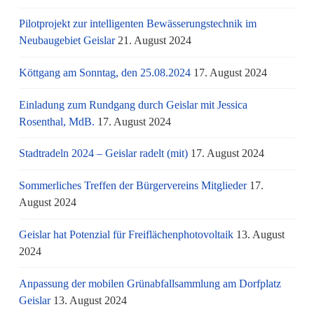
Pilotprojekt zur intelligenten Bewässerungstechnik im
Neubaugebiet Geislar
21. August 2024
Köttgang am Sonntag, den 25.08.2024
17. August 2024
Einladung zum Rundgang durch Geislar mit Jessica
Rosenthal, MdB.
17. August 2024
Stadtradeln 2024 – Geislar radelt (mit)
17. August 2024
Sommerliches Treffen der Bürgervereins Mitglieder
17.
August 2024
Geislar hat Potenzial für Freiflächenphotovoltaik
13. August
2024
Anpassung der mobilen Grünabfallsammlung am Dorfplatz
Geislar
13. August 2024