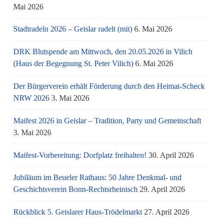
Mai 2026
Stadtradeln 2026 – Geislar radelt (mit)
6. Mai 2026
DRK Blutspende am Mittwoch, den 20.05.2026 in Vilich
(Haus der Begegnung St. Peter Vilich)
6. Mai 2026
Der Bürgerverein erhält Förderung durch den Heimat-Scheck
NRW 2026
3. Mai 2026
Maifest 2026 in Geislar – Tradition, Party und Gemeinschaft
3. Mai 2026
Maifest-Vorbereitung: Dorfplatz freihalten!
30. April 2026
Jubiläum im Beueler Rathaus: 50 Jahre Denkmal- und
Geschichtsverein Bonn-Rechtsrheinisch
29. April 2026
Rückblick 5. Geislarer Haus-Trödelmarkt
27. April 2026