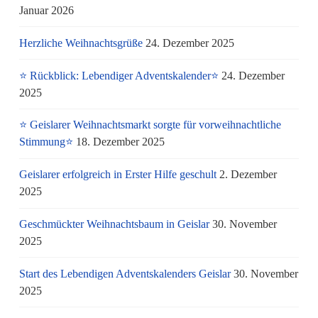
Januar 2026
Herzliche Weihnachtsgrüße
24. Dezember 2025
⭐ Rückblick: Lebendiger Adventskalender⭐
24. Dezember
2025
⭐ Geislarer Weihnachtsmarkt sorgte für vorweihnachtliche
Stimmung⭐
18. Dezember 2025
Geislarer erfolgreich in Erster Hilfe geschult
2. Dezember
2025
Geschmückter Weihnachtsbaum in Geislar
30. November
2025
Start des Lebendigen Adventskalenders Geislar
30. November
2025