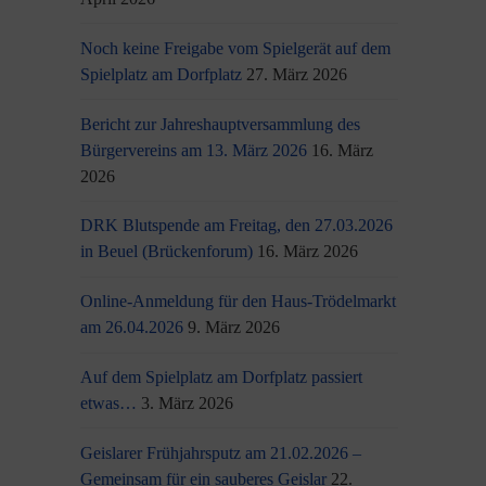
Noch keine Freigabe vom Spielgerät auf dem
Spielplatz am Dorfplatz
27. März 2026
Bericht zur Jahreshauptversammlung des
Bürgervereins am 13. März 2026
16. März
2026
DRK Blutspende am Freitag, den 27.03.2026
in Beuel (Brückenforum)
16. März 2026
Online-Anmeldung für den Haus-Trödelmarkt
am 26.04.2026
9. März 2026
Auf dem Spielplatz am Dorfplatz passiert
etwas…
3. März 2026
Geislarer Frühjahrsputz am 21.02.2026 –
Gemeinsam für ein sauberes Geislar
22.