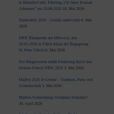
in Rhöndorf inkl. Führung„150 Jahre Konrad
Adenauer“ am 20.06.2026
18. Mai 2026
Stadtradeln 2026 – Geislar radelt (mit)
6. Mai
2026
DRK Blutspende am Mittwoch, den
20.05.2026 in Vilich (Haus der Begegnung
St. Peter Vilich)
6. Mai 2026
Der Bürgerverein erhält Förderung durch den
Heimat-Scheck NRW 2026
3. Mai 2026
Maifest 2026 in Geislar – Tradition, Party und
Gemeinschaft
3. Mai 2026
Maifest-Vorbereitung: Dorfplatz freihalten!
30. April 2026