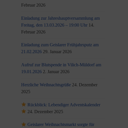
Februar 2026
Einladung zur Jahreshauptversammlung am
Freitag, den 13.03.2026 – 19:00 Uhr
14.
Februar 2026
Einladung zum Geislarer Frühjahrsputz am
21.02.2026
29. Januar 2026
Aufruf zur Blutspende in Vilich-Müldorf am
19.01.2026
2. Januar 2026
Herzliche Weihnachtsgrüße
24. Dezember
2025
Rückblick: Lebendiger Adventskalender
24. Dezember 2025
Geislarer Weihnachtsmarkt sorgte für