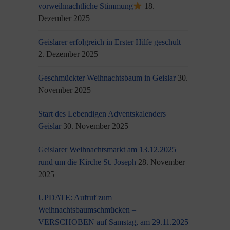
vorweihnachtliche Stimmung
18.
Dezember 2025
Geislarer erfolgreich in Erster Hilfe geschult
2. Dezember 2025
Geschmückter Weihnachtsbaum in Geislar
30.
November 2025
Start des Lebendigen Adventskalenders
Geislar
30. November 2025
Geislarer Weihnachtsmarkt am 13.12.2025
rund um die Kirche St. Joseph
28. November
2025
UPDATE: Aufruf zum
Weihnachtsbaumschmücken –
VERSCHOBEN auf Samstag, am 29.11.2025