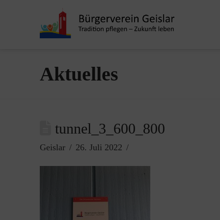
Aktuelles
tunnel_3_600_800
Geislar
26. Juli 2022