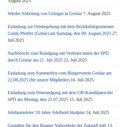
August 2025
Wieder Abholung von Grüngut in Geislar
7. August 2025
Einladung zur Ortsbegehung mit dem Bezirksbürgermeister
Guido Pfeiffer (Grüne) am Samstag, den 09. August 2025
27.
Juli 2025
Nachbericht zum Rundgang mit Vertreter:innen der SPD
durch Geislar am 21. Juli 2025
22. Juli 2025
Einladung zum Sommerfest vom Bürgerverein Geislar am
22.08.2025 (für unsere Mitglieder)
16. Juli 2025
Einladung zum Ortsrundgang mit dem OB-Kandidaten der
SPD am Montag, den 21.07.2025
15. Juli 2025
Jubiläumsfeier: 10 Jahre Adelheid-Skulptur
14. Juli 2025
Gestalten Sie den Bonner Nahverkehr der Zukunft mit!
13.