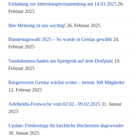
Einladung zur Jahreshauptversammlung am 14.03.2025
26.
Februar 2025
Ihre Meinung ist uns wichtig!
26. Februar 2025
Bundestagswahl 2025 – So wurde in Geislar gewählt
24.
Februar 2025
Vandalismusschaden am Spielgerät auf dem Dorfplatz
19.
Februar 2025
Bürgerverein Geislar wächst weiter – bereits 300 Mitglieder
12. Februar 2025
Adelheidis-Festwoche vom 02.02.- 09.02.2025
31. Januar
2025
Update: Förderstopp für kirchliche Büchereien abgewendet
30. Januar 2025