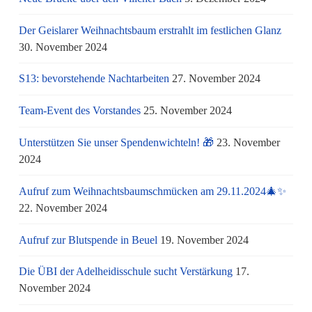
Der Geislarer Weihnachtsbaum erstrahlt im festlichen Glanz
30. November 2024
S13: bevorstehende Nachtarbeiten
27. November 2024
Team-Event des Vorstandes
25. November 2024
Unterstützen Sie unser Spendenwichteln! 🎁
23. November
2024
Aufruf zum Weihnachtsbaumschmücken am 29.11.2024🎄✨
22. November 2024
Aufruf zur Blutspende in Beuel
19. November 2024
Die ÜBI der Adelheidisschule sucht Verstärkung
17.
November 2024