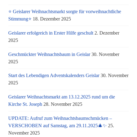
⭐ Geislarer Weihnachtsmarkt sorgte für vorweihnachtliche
Stimmung⭐
18. Dezember 2025
Geislarer erfolgreich in Erster Hilfe geschult
2. Dezember
2025
Geschmückter Weihnachtsbaum in Geislar
30. November
2025
Start des Lebendigen Adventskalenders Geislar
30. November
2025
Geislarer Weihnachtsmarkt am 13.12.2025 rund um die
Kirche St. Joseph
28. November 2025
UPDATE: Aufruf zum Weihnachtsbaumschmücken –
VERSCHOBEN auf Samstag, am 29.11.2025🎄✨
25.
November 2025