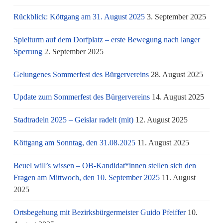
Rückblick: Köttgang am 31. August 2025
3. September 2025
Spielturm auf dem Dorfplatz – erste Bewegung nach langer
Sperrung
2. September 2025
Gelungenes Sommerfest des Bürgervereins
28. August 2025
Update zum Sommerfest des Bürgervereins
14. August 2025
Stadtradeln 2025 – Geislar radelt (mit)
12. August 2025
Köttgang am Sonntag, den 31.08.2025
11. August 2025
Beuel will’s wissen – OB-Kandidat*innen stellen sich den
Fragen am Mittwoch, den 10. September 2025
11. August
2025
Ortsbegehung mit Bezirksbürgermeister Guido Pfeiffer
10.