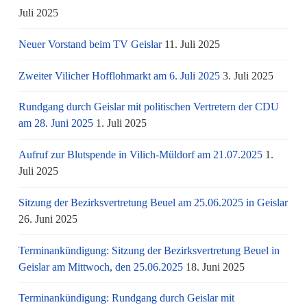
Juli 2025
Neuer Vorstand beim TV Geislar
11. Juli 2025
Zweiter Vilicher Hofflohmarkt am 6. Juli 2025
3. Juli 2025
Rundgang durch Geislar mit politischen Vertretern der CDU
am 28. Juni 2025
1. Juli 2025
Aufruf zur Blutspende in Vilich-Müldorf am 21.07.2025
1.
Juli 2025
Sitzung der Bezirksvertretung Beuel am 25.06.2025 in Geislar
26. Juni 2025
Terminankündigung: Sitzung der Bezirksvertretung Beuel in
Geislar am Mittwoch, den 25.06.2025
18. Juni 2025
Terminankündigung: Rundgang durch Geislar mit