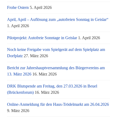
Frohe Ostern
5. April 2026
April, April – Auflösung zum „autofreien Sonntag in Geislar“
1. April 2026
Pilotprojekt: Autofreie Sonntage in Geislar
1. April 2026
Noch keine Freigabe vom Spielgerät auf dem Spielplatz am
Dorfplatz
27. März 2026
Bericht zur Jahreshauptversammlung des Bürgervereins am
13. März 2026
16. März 2026
DRK Blutspende am Freitag, den 27.03.2026 in Beuel
(Brückenforum)
16. März 2026
Online-Anmeldung für den Haus-Trödelmarkt am 26.04.2026
9. März 2026