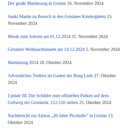
Der große Martinszug in Geislar
16. November 2024
Sankt Martin zu Besuch in den Geislarer Kindergärten
15.
November 2024
Musik zum Advent am 01.12.2024
11. November 2024
Geislarer Weihnachtsmarkt am 14.12.2024
5. November 2024
Martinszug 2024
28. Oktober 2024
Adventliches Treiben im Garten der Burg Lede
27. Oktober
2024
Update III: Die Schilder zum offiziellen Parken auf dem
Gehweg der Geislarstr. 122-126 stehen
25. Oktober 2024
Nachbericht zur Aktion „20 Jahre Picobello“ in Geislar
13.
Oktober 2024