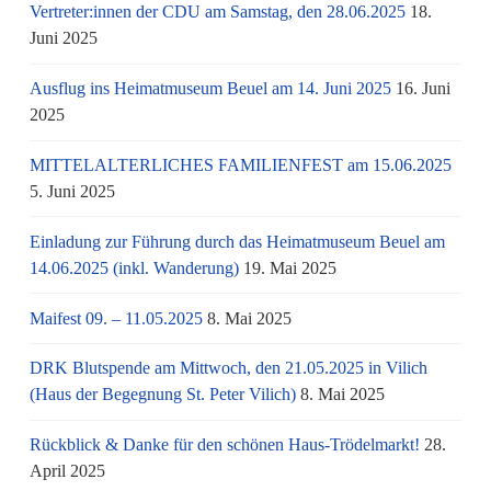
Vertreter:innen der CDU am Samstag, den 28.06.2025
18.
Juni 2025
Ausflug ins Heimatmuseum Beuel am 14. Juni 2025
16. Juni
2025
MITTELALTERLICHES FAMILIENFEST am 15.06.2025
5. Juni 2025
Einladung zur Führung durch das Heimatmuseum Beuel am
14.06.2025 (inkl. Wanderung)
19. Mai 2025
Maifest 09. – 11.05.2025
8. Mai 2025
DRK Blutspende am Mittwoch, den 21.05.2025 in Vilich
(Haus der Begegnung St. Peter Vilich)
8. Mai 2025
Rückblick & Danke für den schönen Haus-Trödelmarkt!
28.
April 2025