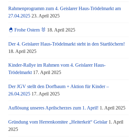
Rahmenprogramm zum 4. Geislarer Haus-Trödelmarkt am
27.04.2025
23. April 2025
🐣 Frohe Ostern 🐰
18. April 2025
Der 4. Geislarer Haus-Trödelmarkt steht in den Startlöchern!
18. April 2025
Kinder-Rallye im Rahmen vom 4. Geislarer Haus-
Trödelmarkt
17. April 2025
Der JGV stellt den Dorfbaum + Aktion für Kinder –
26.04.2025
17. April 2025
Auflösung unseres Aprilscherzes zum 1. April!
1. April 2025
Gründung vom Herrenkomitee „Heiterkeit“ Geislar
1. April
2025