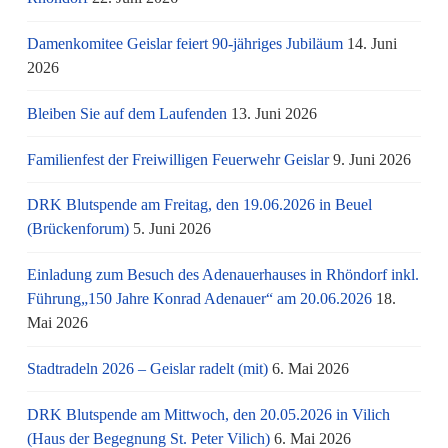
Damenkomitee Geislar feiert 90-jähriges Jubiläum
14. Juni
2026
Bleiben Sie auf dem Laufenden
13. Juni 2026
Familienfest der Freiwilligen Feuerwehr Geislar
9. Juni 2026
DRK Blutspende am Freitag, den 19.06.2026 in Beuel
(Brückenforum)
5. Juni 2026
Einladung zum Besuch des Adenauerhauses in Rhöndorf inkl.
Führung„150 Jahre Konrad Adenauer“ am 20.06.2026
18.
Mai 2026
Stadtradeln 2026 – Geislar radelt (mit)
6. Mai 2026
DRK Blutspende am Mittwoch, den 20.05.2026 in Vilich
(Haus der Begegnung St. Peter Vilich)
6. Mai 2026