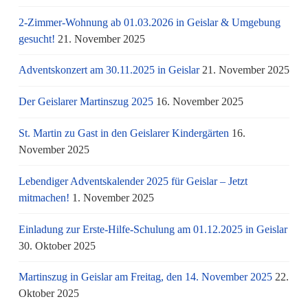
2-Zimmer-Wohnung ab 01.03.2026 in Geislar & Umgebung
gesucht!
21. November 2025
Adventskonzert am 30.11.2025 in Geislar
21. November 2025
Der Geislarer Martinszug 2025
16. November 2025
St. Martin zu Gast in den Geislarer Kindergärten
16.
November 2025
Lebendiger Adventskalender 2025 für Geislar – Jetzt
mitmachen!
1. November 2025
Einladung zur Erste-Hilfe-Schulung am 01.12.2025 in Geislar
30. Oktober 2025
Martinszug in Geislar am Freitag, den 14. November 2025
22.
Oktober 2025