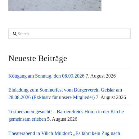
Search
Neueste Beiträge
Köttgang am Sonntag, den 06.09.2026
7. August 2026
Einladung zum Sommerfest vom Bürgerverein Geislar am
28.08.2026 (Exklusiv für unsere Mitglieder)
7. August 2026
Testpersonen gesucht! – Barrierefreies Hören in der Kirche
gemeinsam erleben
5. August 2026
Theaterabend in Vilich-Müldorf: „Es fährt kein Zug nach