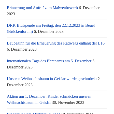
Erinnerung und Aufruf zum Malwettbewerb
6. Dezember
2023
DRK Blutspende am Freitag, den 22.12.2023 in Beuel
(Brückenforum)
6. Dezember 2023
Baubeginn für die Erneuerung des Radwegs entlang der L16
6. Dezember 2023
Internationalen Tags des Ehrenamts am 5. Dezember
5.
Dezember 2023
Unseren Weihnachtsbaum in Geislar wurde geschmückt
2.
Dezember 2023
Aktion am 1. Dezember: Kinder schmücken unseren
Weihnachtsbaum in Geislar
30. November 2023