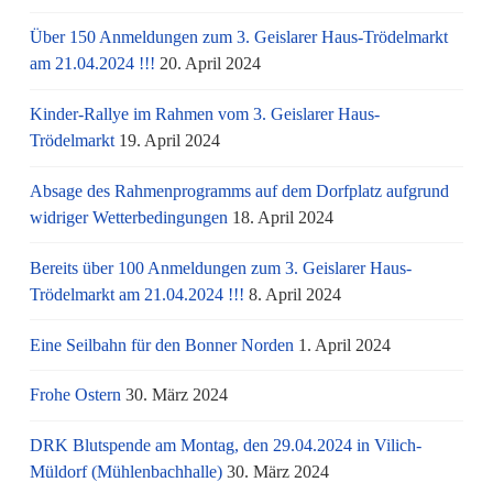
Über 150 Anmeldungen zum 3. Geislarer Haus-Trödelmarkt
am 21.04.2024 !!!
20. April 2024
Kinder-Rallye im Rahmen vom 3. Geislarer Haus-
Trödelmarkt
19. April 2024
Absage des Rahmenprogramms auf dem Dorfplatz aufgrund
widriger Wetterbedingungen
18. April 2024
Bereits über 100 Anmeldungen zum 3. Geislarer Haus-
Trödelmarkt am 21.04.2024 !!!
8. April 2024
Eine Seilbahn für den Bonner Norden
1. April 2024
Frohe Ostern
30. März 2024
DRK Blutspende am Montag, den 29.04.2024 in Vilich-
Müldorf (Mühlenbachhalle)
30. März 2024