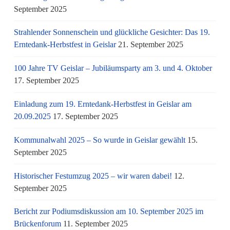
September 2025
Strahlender Sonnenschein und glückliche Gesichter: Das 19.
Erntedank-Herbstfest in Geislar
21. September 2025
100 Jahre TV Geislar – Jubiläumsparty am 3. und 4. Oktober
17. September 2025
Einladung zum 19. Erntedank-Herbstfest in Geislar am
20.09.2025
17. September 2025
Kommunalwahl 2025 – So wurde in Geislar gewählt
15.
September 2025
Historischer Festumzug 2025 – wir waren dabei!
12.
September 2025
Bericht zur Podiumsdiskussion am 10. September 2025 im
Brückenforum
11. September 2025