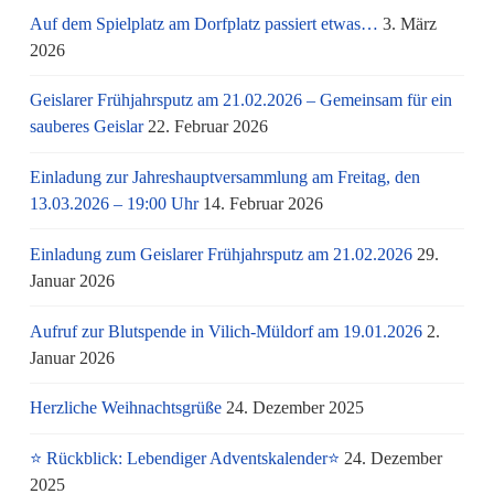
Auf dem Spielplatz am Dorfplatz passiert etwas…
3. März
2026
Geislarer Frühjahrsputz am 21.02.2026 – Gemeinsam für ein
sauberes Geislar
22. Februar 2026
Einladung zur Jahreshauptversammlung am Freitag, den
13.03.2026 – 19:00 Uhr
14. Februar 2026
Einladung zum Geislarer Frühjahrsputz am 21.02.2026
29.
Januar 2026
Aufruf zur Blutspende in Vilich-Müldorf am 19.01.2026
2.
Januar 2026
Herzliche Weihnachtsgrüße
24. Dezember 2025
⭐ Rückblick: Lebendiger Adventskalender⭐
24. Dezember
2025