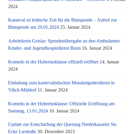
2024
Karneval ist kritische Zeit für die Blutspende – Aufruf zur
Blutspende am 29.01.2024
25. Januar 2024
Arbeitskreis Geislar: Spendenübergabe an den Ambulanten
Kinder- und Jugendhospizdienst Bonn
16. Januar 2024
Komedo in der Hubertusklause offiziell eröffnet
14. Januar
2024
Einladung zum karnevalistischen Mundartgottesdienst in
Vilich-Müldorf
11. Januar 2024
Komedo in der Hubertusklause: Offizielle Eröffnung am
Samstag, 13.01.2024
10. Januar 2024
Update zur Entschärfung der Querung Niederkasseler Str.
Ecke Liestraße
30. Dezember 2023