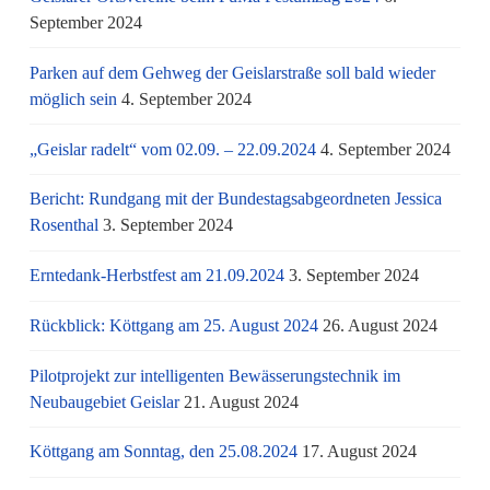
September 2024
Parken auf dem Gehweg der Geislarstraße soll bald wieder
möglich sein
4. September 2024
„Geislar radelt“ vom 02.09. – 22.09.2024
4. September 2024
Bericht: Rundgang mit der Bundestagsabgeordneten Jessica
Rosenthal
3. September 2024
Erntedank-Herbstfest am 21.09.2024
3. September 2024
Rückblick: Köttgang am 25. August 2024
26. August 2024
Pilotprojekt zur intelligenten Bewässerungstechnik im
Neubaugebiet Geislar
21. August 2024
Köttgang am Sonntag, den 25.08.2024
17. August 2024