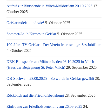
Aufruf zur Blutspende in Vilich-Müldorf am 20.10.2025
17.
Oktober 2025
Geislar radelt – und wie!
5. Oktober 2025
Sommer-Laub Kirmes in Geislar
5. Oktober 2025
100 Jahre TV Geislar – Der Verein feiert sein großes Jubiläum
4. Oktober 2025
DRK Blutspende am Mittwoch, den 08.10.2025 in Vilich
(Haus der Begegnung St. Peter Vilich)
29. September 2025
OB-Stichwahl 28.09.2025 – So wurde in Geislar gewählt
28.
September 2025
Rückblick auf die Friedhofsbegehung
28. September 2025
Einladung zur Friedhofsbegehung am 26.09.2025
24.