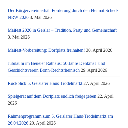
Der Bürgerverein erhält Förderung durch den Heimat-Scheck
NRW 2026
3. Mai 2026
Maifest 2026 in Geislar – Tradition, Party und Gemeinschaft
3. Mai 2026
Maifest-Vorbereitung: Dorfplatz freihalten!
30. April 2026
Jubiläum im Beueler Rathaus: 50 Jahre Denkmal- und
Geschichtsverein Bonn-Rechtsrheinisch
29. April 2026
Rückblick 5. Geislarer Haus-Trödelmarkt
27. April 2026
Spielgerät auf dem Dorfplatz endlich freigegeben
22. April
2026
Rahmenprogramm zum 5. Geislarer Haus-Trödelmarkt am
26.04.2026
20. April 2026