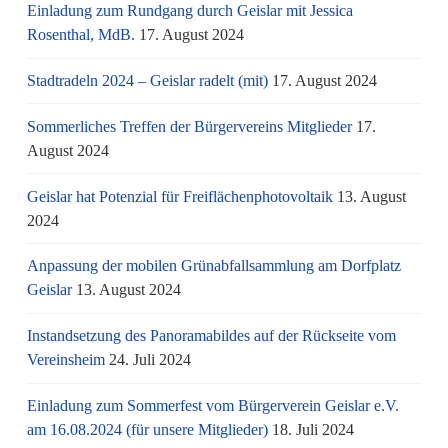
Einladung zum Rundgang durch Geislar mit Jessica
Rosenthal, MdB.
17. August 2024
Stadtradeln 2024 – Geislar radelt (mit)
17. August 2024
Sommerliches Treffen der Bürgervereins Mitglieder
17.
August 2024
Geislar hat Potenzial für Freiflächenphotovoltaik
13. August
2024
Anpassung der mobilen Grünabfallsammlung am Dorfplatz
Geislar
13. August 2024
Instandsetzung des Panoramabildes auf der Rückseite vom
Vereinsheim
24. Juli 2024
Einladung zum Sommerfest vom Bürgerverein Geislar e.V.
am 16.08.2024 (für unsere Mitglieder)
18. Juli 2024