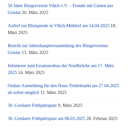
50 Jahre Bürgerverein Vilich e.V. – Festakt mit Gästen aus
Geislar
20. März 2025
Aufruf zur Blutspende in Vilich-Müldorf am 14.04.2025
18.
März 2025
Bericht zur Jahreshauptversammlung des Bürgervereins
Geislar
15. März 2025
Infomesse zum Ersatzneubau der Nordbrücke am 17. März
2025
14. März 2025
Online-Anmeldung für den Haus-Trödelmarkt am 27.04.2025
ab sofort möglich
11. März 2025
30. Geislarer Frühjahrsputz
9. März 2025
30. Geislarer Frühjahrsputz am 08.03.2025
28. Februar 2025