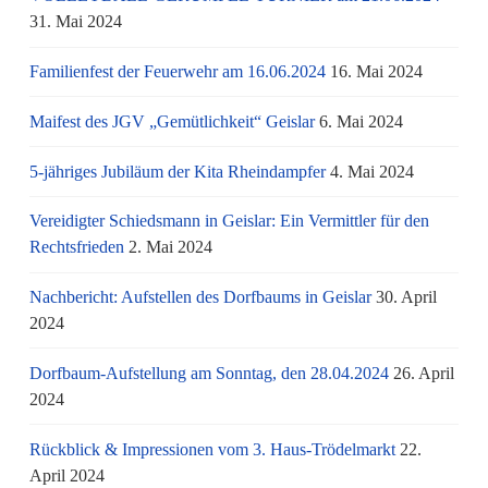
31. Mai 2024
Familienfest der Feuerwehr am 16.06.2024
16. Mai 2024
Maifest des JGV „Gemütlichkeit“ Geislar
6. Mai 2024
5-jähriges Jubiläum der Kita Rheindampfer
4. Mai 2024
Vereidigter Schiedsmann in Geislar: Ein Vermittler für den
Rechtsfrieden
2. Mai 2024
Nachbericht: Aufstellen des Dorfbaums in Geislar
30. April
2024
Dorfbaum-Aufstellung am Sonntag, den 28.04.2024
26. April
2024
Rückblick & Impressionen vom 3. Haus-Trödelmarkt
22.
April 2024