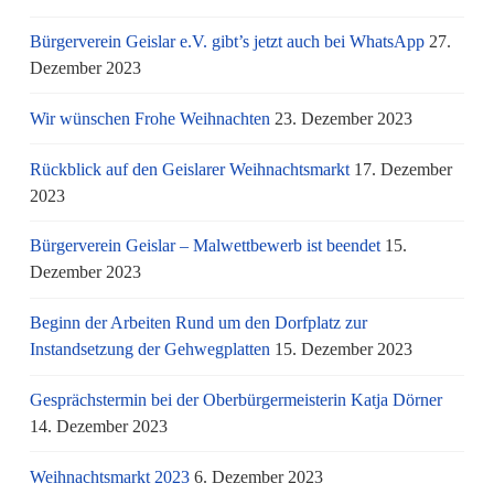
Bürgerverein Geislar e.V. gibt’s jetzt auch bei WhatsApp
27.
Dezember 2023
Wir wünschen Frohe Weihnachten
23. Dezember 2023
Rückblick auf den Geislarer Weihnachtsmarkt
17. Dezember
2023
Bürgerverein Geislar – Malwettbewerb ist beendet
15.
Dezember 2023
Beginn der Arbeiten Rund um den Dorfplatz zur
Instandsetzung der Gehwegplatten
15. Dezember 2023
Gesprächstermin bei der Oberbürgermeisterin Katja Dörner
14. Dezember 2023
Weihnachtsmarkt 2023
6. Dezember 2023