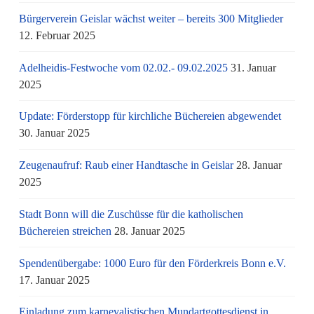
Bürgerverein Geislar wächst weiter – bereits 300 Mitglieder
12. Februar 2025
Adelheidis-Festwoche vom 02.02.- 09.02.2025
31. Januar
2025
Update: Förderstopp für kirchliche Büchereien abgewendet
30. Januar 2025
Zeugenaufruf: Raub einer Handtasche in Geislar
28. Januar
2025
Stadt Bonn will die Zuschüsse für die katholischen
Büchereien streichen
28. Januar 2025
Spendenübergabe: 1000 Euro für den Förderkreis Bonn e.V.
17. Januar 2025
Einladung zum karnevalistischen Mundartgottesdienst in