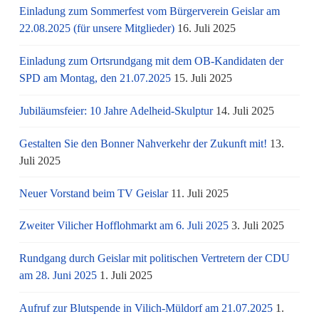
Einladung zum Sommerfest vom Bürgerverein Geislar am
22.08.2025 (für unsere Mitglieder)
16. Juli 2025
Einladung zum Ortsrundgang mit dem OB-Kandidaten der
SPD am Montag, den 21.07.2025
15. Juli 2025
Jubiläumsfeier: 10 Jahre Adelheid-Skulptur
14. Juli 2025
Gestalten Sie den Bonner Nahverkehr der Zukunft mit!
13.
Juli 2025
Neuer Vorstand beim TV Geislar
11. Juli 2025
Zweiter Vilicher Hofflohmarkt am 6. Juli 2025
3. Juli 2025
Rundgang durch Geislar mit politischen Vertretern der CDU
am 28. Juni 2025
1. Juli 2025
Aufruf zur Blutspende in Vilich-Müldorf am 21.07.2025
1.