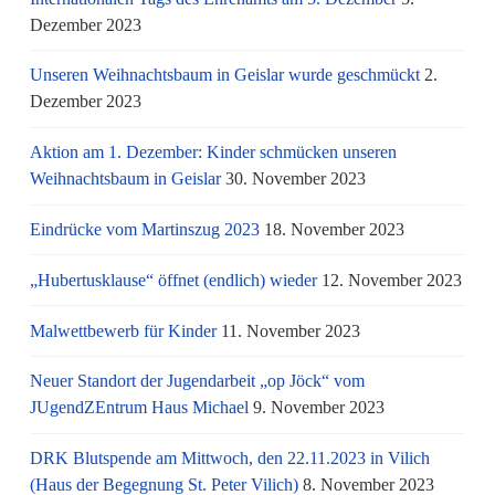
Dezember 2023
Unseren Weihnachtsbaum in Geislar wurde geschmückt
2.
Dezember 2023
Aktion am 1. Dezember: Kinder schmücken unseren
Weihnachtsbaum in Geislar
30. November 2023
Eindrücke vom Martinszug 2023
18. November 2023
„Hubertusklause“ öffnet (endlich) wieder
12. November 2023
Malwettbewerb für Kinder
11. November 2023
Neuer Standort der Jugendarbeit „op Jöck“ vom
JUgendZEntrum Haus Michael
9. November 2023
DRK Blutspende am Mittwoch, den 22.11.2023 in Vilich
(Haus der Begegnung St. Peter Vilich)
8. November 2023