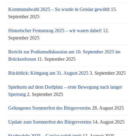
Kommunalwahl 2025 – So wurde in Geislar gewählt
15.
September 2025
Historischer Festumzug 2025 – wir waren dabei!
12.
September 2025
Bericht zur Podiumsdiskussion am 10. September 2025 im
Brückenforum
11. September 2025
Rückblick: Köttgang am 31. August 2025
3. September 2025
Spielturm auf dem Dorfplatz – erste Bewegung nach langer
Sperrung
2. September 2025
Gelungenes Sommerfest des Bürgervereins
28. August 2025
Update zum Sommerfest des Bürgervereins
14. August 2025
Stadtradeln 2025 – Geislar radelt (mit)
12. August 2025