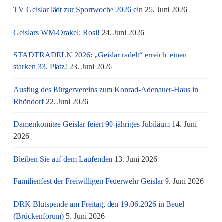
TV Geislar lädt zur Sportwoche 2026 ein
25. Juni 2026
Geislars WM-Orakel: Rosi!
24. Juni 2026
STADTRADELN 2026: „Geislar radelt“ erreicht einen
starken 33. Platz!
23. Juni 2026
Ausflug des Bürgervereins zum Konrad-Adenauer-Haus in
Rhöndorf
22. Juni 2026
Damenkomitee Geislar feiert 90-jähriges Jubiläum
14. Juni
2026
Bleiben Sie auf dem Laufenden
13. Juni 2026
Familienfest der Freiwilligen Feuerwehr Geislar
9. Juni 2026
DRK Blutspende am Freitag, den 19.06.2026 in Beuel
(Brückenforum)
5. Juni 2026