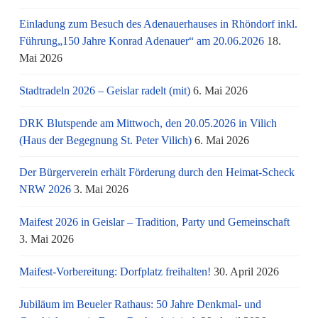
Einladung zum Besuch des Adenauerhauses in Rhöndorf inkl.
Führung„150 Jahre Konrad Adenauer“ am 20.06.2026
18.
Mai 2026
Stadtradeln 2026 – Geislar radelt (mit)
6. Mai 2026
DRK Blutspende am Mittwoch, den 20.05.2026 in Vilich
(Haus der Begegnung St. Peter Vilich)
6. Mai 2026
Der Bürgerverein erhält Förderung durch den Heimat-Scheck
NRW 2026
3. Mai 2026
Maifest 2026 in Geislar – Tradition, Party und Gemeinschaft
3. Mai 2026
Maifest-Vorbereitung: Dorfplatz freihalten!
30. April 2026
Jubiläum im Beueler Rathaus: 50 Jahre Denkmal- und