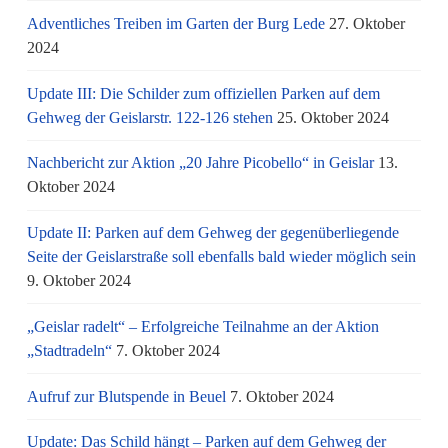
Adventliches Treiben im Garten der Burg Lede
27. Oktober
2024
Update III: Die Schilder zum offiziellen Parken auf dem
Gehweg der Geislarstr. 122-126 stehen
25. Oktober 2024
Nachbericht zur Aktion „20 Jahre Picobello“ in Geislar
13.
Oktober 2024
Update II: Parken auf dem Gehweg der gegenüberliegende
Seite der Geislarstraße soll ebenfalls bald wieder möglich sein
9. Oktober 2024
„Geislar radelt“ – Erfolgreiche Teilnahme an der Aktion
„Stadtradeln“
7. Oktober 2024
Aufruf zur Blutspende in Beuel
7. Oktober 2024
Update: Das Schild hängt – Parken auf dem Gehweg der