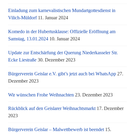
Einladung zum karnevalistischen Mundartgottesdienst in
Vilich-Müldorf
11. Januar 2024
Komedo in der Hubertusklause: Offizielle Eröffnung am
Samstag, 13.01.2024
10. Januar 2024
Update zur Entschärfung der Querung Niederkasseler Str.
Ecke Liestraße
30. Dezember 2023
Bürgerverein Geislar e.V. gibt’s jetzt auch bei WhatsApp
27.
Dezember 2023
Wir wünschen Frohe Weihnachten
23. Dezember 2023
Rückblick auf den Geislarer Weihnachtsmarkt
17. Dezember
2023
Bürgerverein Geislar – Malwettbewerb ist beendet
15.