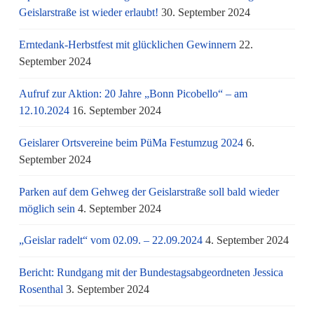
Geislarstraße ist wieder erlaubt!
30. September 2024
Erntedank-Herbstfest mit glücklichen Gewinnern
22.
September 2024
Aufruf zur Aktion: 20 Jahre „Bonn Picobello“ – am
12.10.2024
16. September 2024
Geislarer Ortsvereine beim PüMa Festumzug 2024
6.
September 2024
Parken auf dem Gehweg der Geislarstraße soll bald wieder
möglich sein
4. September 2024
„Geislar radelt“ vom 02.09. – 22.09.2024
4. September 2024
Bericht: Rundgang mit der Bundestagsabgeordneten Jessica
Rosenthal
3. September 2024