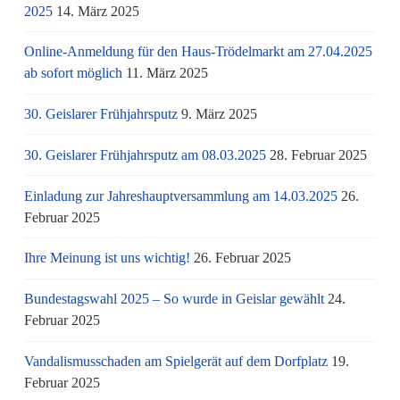
2025
14. März 2025
Online-Anmeldung für den Haus-Trödelmarkt am 27.04.2025
ab sofort möglich
11. März 2025
30. Geislarer Frühjahrsputz
9. März 2025
30. Geislarer Frühjahrsputz am 08.03.2025
28. Februar 2025
Einladung zur Jahreshauptversammlung am 14.03.2025
26.
Februar 2025
Ihre Meinung ist uns wichtig!
26. Februar 2025
Bundestagswahl 2025 – So wurde in Geislar gewählt
24.
Februar 2025
Vandalismusschaden am Spielgerät auf dem Dorfplatz
19.
Februar 2025