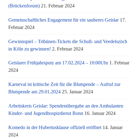
(Brückenforum)
21. Februar 2024
Gemeinschaftliches Engagement für ein sauberes Geislar
17.
Februar 2024
Gewinnspiel – Tribünen-Tickets die Schull- und Veedelszöch
in Köln zu gewinnen!
2. Februar 2024
Geislarer Frühjahrsputz am 17.02.2024 – 10:00Uhr
1. Februar
2024
Karneval ist kritische Zeit für die Blutspende – Aufruf zur
Blutspende am 29.01.2024
25. Januar 2024
Arbeitskreis Geislar: Spendenübergabe an den Ambulanten
Kinder- und Jugendhospizdienst Bonn
16. Januar 2024
Komedo in der Hubertusklause offiziell eröffnet
14. Januar
2024