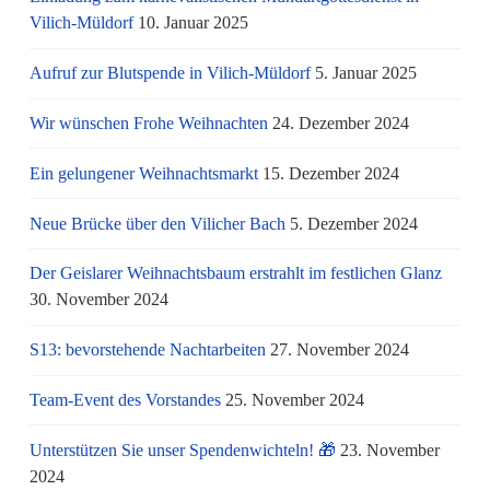
Vilich-Müldorf
10. Januar 2025
Aufruf zur Blutspende in Vilich-Müldorf
5. Januar 2025
Wir wünschen Frohe Weihnachten
24. Dezember 2024
Ein gelungener Weihnachtsmarkt
15. Dezember 2024
Neue Brücke über den Vilicher Bach
5. Dezember 2024
Der Geislarer Weihnachtsbaum erstrahlt im festlichen Glanz
30. November 2024
S13: bevorstehende Nachtarbeiten
27. November 2024
Team-Event des Vorstandes
25. November 2024
Unterstützen Sie unser Spendenwichteln! 🎁
23. November
2024