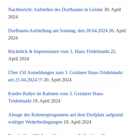
Nachbericht: Aufstellen des Dorfbaums in Geislar
30. April
2024
Dorfbaum-Aufstellung am Sonntag, den 28.04.2024
26. April
2024
Rückblick & Impressionen vom 3. Haus-Trödelmarkt
22.
April 2024
Über 150 Anmeldungen zum 3. Geislarer Haus-Trödelmarkt
am 21.04.2024 !!!
20. April 2024
Kinder-Rallye im Rahmen vom 3. Geislarer Haus-
Trödelmarkt
19. April 2024
Absage des Rahmenprogramms auf dem Dorfplatz aufgrund
widriger Wetterbedingungen
18. April 2024