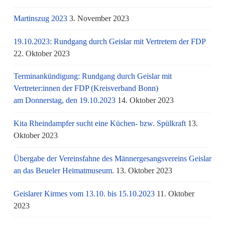
Martinszug 2023
3. November 2023
19.10.2023: Rundgang durch Geislar mit Vertretern der FDP
22. Oktober 2023
Terminankündigung: Rundgang durch Geislar mit
Vertreter:innen der FDP (Kreisverband Bonn)
am Donnerstag, den 19.10.2023
14. Oktober 2023
Kita Rheindampfer sucht eine Küchen- bzw. Spülkraft
13.
Oktober 2023
Übergabe der Vereinsfahne des Männergesangsvereins Geislar
an das Beueler Heimatmuseum.
13. Oktober 2023
Geislarer Kirmes vom 13.10. bis 15.10.2023
11. Oktober
2023