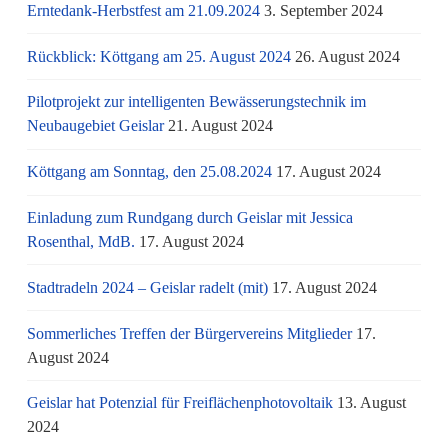
Erntedank-Herbstfest am 21.09.2024
3. September 2024
Rückblick: Köttgang am 25. August 2024
26. August 2024
Pilotprojekt zur intelligenten Bewässerungstechnik im
Neubaugebiet Geislar
21. August 2024
Köttgang am Sonntag, den 25.08.2024
17. August 2024
Einladung zum Rundgang durch Geislar mit Jessica
Rosenthal, MdB.
17. August 2024
Stadtradeln 2024 – Geislar radelt (mit)
17. August 2024
Sommerliches Treffen der Bürgervereins Mitglieder
17.
August 2024
Geislar hat Potenzial für Freiflächenphotovoltaik
13. August
2024