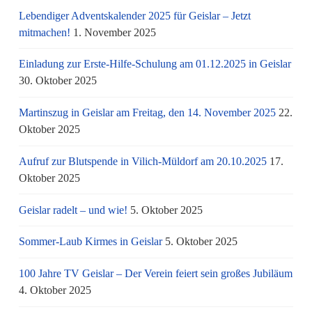
Lebendiger Adventskalender 2025 für Geislar – Jetzt
mitmachen!
1. November 2025
Einladung zur Erste-Hilfe-Schulung am 01.12.2025 in Geislar
30. Oktober 2025
Martinszug in Geislar am Freitag, den 14. November 2025
22.
Oktober 2025
Aufruf zur Blutspende in Vilich-Müldorf am 20.10.2025
17.
Oktober 2025
Geislar radelt – und wie!
5. Oktober 2025
Sommer-Laub Kirmes in Geislar
5. Oktober 2025
100 Jahre TV Geislar – Der Verein feiert sein großes Jubiläum
4. Oktober 2025