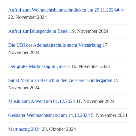
Aufruf zum Weihnachtsbaumschmücken am 29.11.2024🎄✨
22. November 2024
Aufruf zur Blutspende in Beuel
19. November 2024
Die ÜBI der Adelheidisschule sucht Verstärkung
17.
November 2024
Der große Martinszug in Geislar
16. November 2024
Sankt Martin zu Besuch in den Geislarer Kindergärten
15.
November 2024
Musik zum Advent am 01.12.2024
11. November 2024
Geislarer Weihnachtsmarkt am 14.12.2024
5. November 2024
Martinszug 2024
28. Oktober 2024