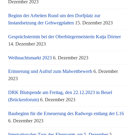
Dezember 2023
Beginn der Arbeiten Rund um den Dorfplatz zur
Instandsetzung der Gehwegplatten
15. Dezember 2023
Gesprächstermin bei der Oberbürgermeisterin Katja Dörner
14. Dezember 2023
Weihnachtsmarkt 2023
6. Dezember 2023
Erinnerung und Aufruf zum Malwettbewerb
6. Dezember
2023
DRK Blutspende am Freitag, den 22.12.2023 in Beuel
(Brückenforum)
6. Dezember 2023
Baubeginn für die Erneuerung des Radwegs entlang der L16
6. Dezember 2023
Internationalen Tags des Ehrenamts am 5. Dezember
5.