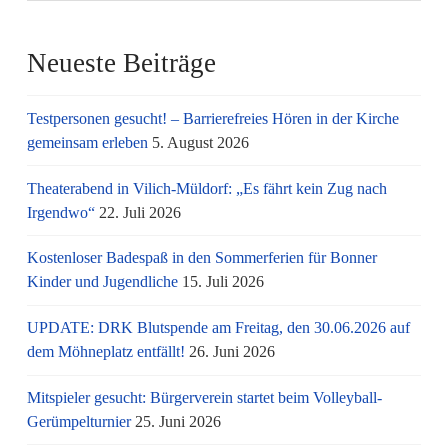
Neueste Beiträge
Testpersonen gesucht! – Barrierefreies Hören in der Kirche
gemeinsam erleben
5. August 2026
Theaterabend in Vilich-Müldorf: „Es fährt kein Zug nach
Irgendwo“
22. Juli 2026
Kostenloser Badespaß in den Sommerferien für Bonner
Kinder und Jugendliche
15. Juli 2026
UPDATE: DRK Blutspende am Freitag, den 30.06.2026 auf
dem Möhneplatz entfällt!
26. Juni 2026
Mitspieler gesucht: Bürgerverein startet beim Volleyball-
Gerümpelturnier
25. Juni 2026