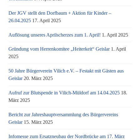
Der JGV stellt den Dorfbaum + Aktion für Kinder –
26.04.2025
17. April 2025
Auflösung unseres Aprilscherzes zum 1. April!
1. April 2025
Gründung vom Herrenkomitee „Heiterkeit“ Geislar
1. April
2025
50 Jahre Bürgerverein Vilich e.V. – Festakt mit Gästen aus
Geislar
20. März 2025
Aufruf zur Blutspende in Vilich-Müldorf am 14.04.2025
18.
März 2025
Bericht zur Jahreshauptversammlung des Bürgervereins
Geislar
15. März 2025
Infomesse zum Ersatzneubau der Nordbrücke am 17. März