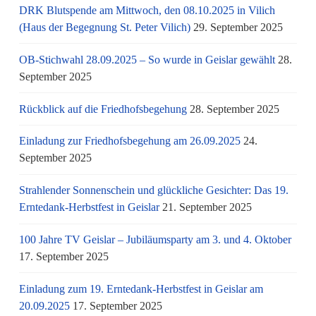
DRK Blutspende am Mittwoch, den 08.10.2025 in Vilich
(Haus der Begegnung St. Peter Vilich)
29. September 2025
OB-Stichwahl 28.09.2025 – So wurde in Geislar gewählt
28.
September 2025
Rückblick auf die Friedhofsbegehung
28. September 2025
Einladung zur Friedhofsbegehung am 26.09.2025
24.
September 2025
Strahlender Sonnenschein und glückliche Gesichter: Das 19.
Erntedank-Herbstfest in Geislar
21. September 2025
100 Jahre TV Geislar – Jubiläumsparty am 3. und 4. Oktober
17. September 2025
Einladung zum 19. Erntedank-Herbstfest in Geislar am
20.09.2025
17. September 2025