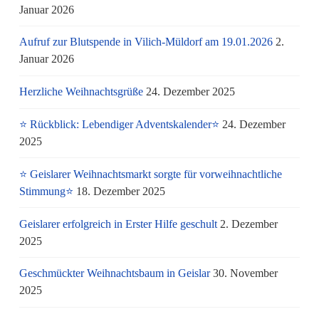
Januar 2026
Aufruf zur Blutspende in Vilich-Müldorf am 19.01.2026
2.
Januar 2026
Herzliche Weihnachtsgrüße
24. Dezember 2025
⭐ Rückblick: Lebendiger Adventskalender⭐
24. Dezember
2025
⭐ Geislarer Weihnachtsmarkt sorgte für vorweihnachtliche
Stimmung⭐
18. Dezember 2025
Geislarer erfolgreich in Erster Hilfe geschult
2. Dezember
2025
Geschmückter Weihnachtsbaum in Geislar
30. November
2025