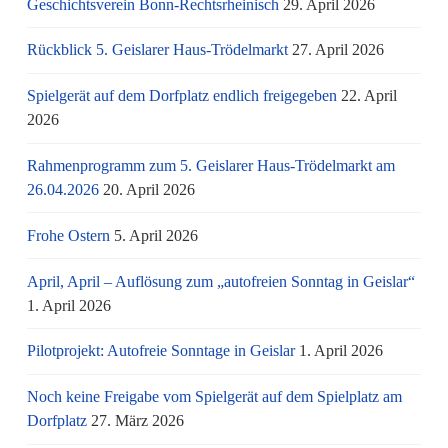
Geschichtsverein Bonn-Rechtsrheinisch
29. April 2026
Rückblick 5. Geislarer Haus-Trödelmarkt
27. April 2026
Spielgerät auf dem Dorfplatz endlich freigegeben
22. April
2026
Rahmenprogramm zum 5. Geislarer Haus-Trödelmarkt am
26.04.2026
20. April 2026
Frohe Ostern
5. April 2026
April, April – Auflösung zum „autofreien Sonntag in Geislar“
1. April 2026
Pilotprojekt: Autofreie Sonntage in Geislar
1. April 2026
Noch keine Freigabe vom Spielgerät auf dem Spielplatz am
Dorfplatz
27. März 2026