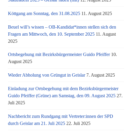
Köttgang am Sonntag, den 31.08.2025
11. August 2025
Beuel will’s wissen – OB-Kandidat*innen stellen sich den
Fragen am Mittwoch, den 10. September 2025
11. August
2025
Ortsbegehung mit Bezirksbürgermeister Guido Pfeiffer
10.
August 2025
Wieder Abholung von Grüngut in Geislar
7. August 2025
Einladung zur Ortsbegehung mit dem Bezirksbürgermeister
Guido Pfeiffer (Grüne) am Samstag, den 09. August 2025
27.
Juli 2025
Nachbericht zum Rundgang mit Vertreter:innen der SPD
durch Geislar am 21. Juli 2025
22. Juli 2025