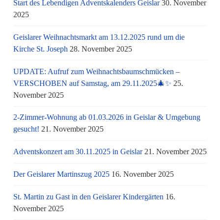
Start des Lebendigen Adventskalenders Geislar
30. November
2025
Geislarer Weihnachtsmarkt am 13.12.2025 rund um die
Kirche St. Joseph
28. November 2025
UPDATE: Aufruf zum Weihnachtsbaumschmücken –
VERSCHOBEN auf Samstag, am 29.11.2025🎄✨
25.
November 2025
2-Zimmer-Wohnung ab 01.03.2026 in Geislar & Umgebung
gesucht!
21. November 2025
Adventskonzert am 30.11.2025 in Geislar
21. November 2025
Der Geislarer Martinszug 2025
16. November 2025
St. Martin zu Gast in den Geislarer Kindergärten
16.
November 2025