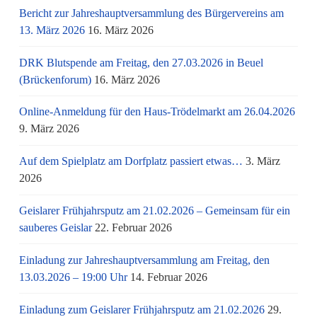
Bericht zur Jahreshauptversammlung des Bürgervereins am
13. März 2026
16. März 2026
DRK Blutspende am Freitag, den 27.03.2026 in Beuel
(Brückenforum)
16. März 2026
Online-Anmeldung für den Haus-Trödelmarkt am 26.04.2026
9. März 2026
Auf dem Spielplatz am Dorfplatz passiert etwas…
3. März
2026
Geislarer Frühjahrsputz am 21.02.2026 – Gemeinsam für ein
sauberes Geislar
22. Februar 2026
Einladung zur Jahreshauptversammlung am Freitag, den
13.03.2026 – 19:00 Uhr
14. Februar 2026
Einladung zum Geislarer Frühjahrsputz am 21.02.2026
29.