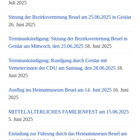
Juli 2025
Sitzung der Bezirksvertretung Beuel am 25.06.2025 in Geislar
26. Juni 2025
Terminankündigung: Sitzung der Bezirksvertretung Beuel in
Geislar am Mittwoch, den 25.06.2025
18. Juni 2025
Terminankündigung: Rundgang durch Geislar mit
Vertreter:innen der CDU am Samstag, den 28.06.2025
18.
Juni 2025
Ausflug ins Heimatmuseum Beuel am 14. Juni 2025
16. Juni
2025
MITTELALTERLICHES FAMILIENFEST am 15.06.2025
5. Juni 2025
Einladung zur Führung durch das Heimatmuseum Beuel am