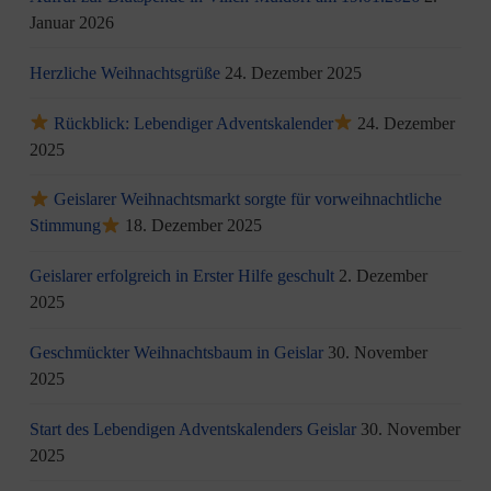
Januar 2026
Herzliche Weihnachtsgrüße
24. Dezember 2025
Rückblick: Lebendiger Adventskalender
24. Dezember
2025
Geislarer Weihnachtsmarkt sorgte für vorweihnachtliche
Stimmung
18. Dezember 2025
Geislarer erfolgreich in Erster Hilfe geschult
2. Dezember
2025
Geschmückter Weihnachtsbaum in Geislar
30. November
2025
Start des Lebendigen Adventskalenders Geislar
30. November
2025