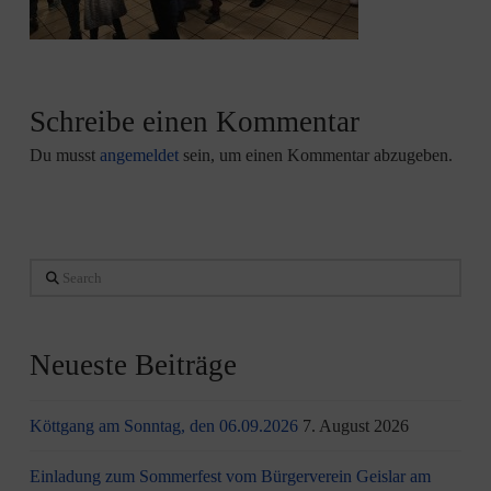
Schreibe einen Kommentar
Du musst
angemeldet
sein, um einen Kommentar abzugeben.
Search
Neueste Beiträge
Köttgang am Sonntag, den 06.09.2026
7. August 2026
Einladung zum Sommerfest vom Bürgerverein Geislar am