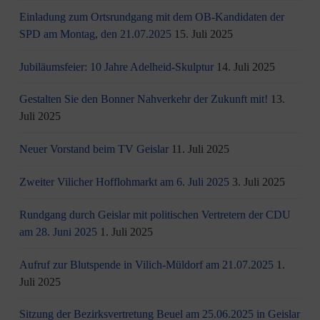
Einladung zum Ortsrundgang mit dem OB-Kandidaten der
SPD am Montag, den 21.07.2025
15. Juli 2025
Jubiläumsfeier: 10 Jahre Adelheid-Skulptur
14. Juli 2025
Gestalten Sie den Bonner Nahverkehr der Zukunft mit!
13.
Juli 2025
Neuer Vorstand beim TV Geislar
11. Juli 2025
Zweiter Vilicher Hofflohmarkt am 6. Juli 2025
3. Juli 2025
Rundgang durch Geislar mit politischen Vertretern der CDU
am 28. Juni 2025
1. Juli 2025
Aufruf zur Blutspende in Vilich-Müldorf am 21.07.2025
1.
Juli 2025
Sitzung der Bezirksvertretung Beuel am 25.06.2025 in Geislar