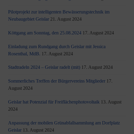
Pilotprojekt zur intelligenten Bewässerungstechnik im
Neubaugebiet Geislar
21. August 2024
Köttgang am Sonntag, den 25.08.2024
17. August 2024
Einladung zum Rundgang durch Geislar mit Jessica
Rosenthal, MdB.
17. August 2024
Stadtradeln 2024 – Geislar radelt (mit)
17. August 2024
Sommerliches Treffen der Bürgervereins Mitglieder
17.
August 2024
Geislar hat Potenzial für Freiflächenphotovoltaik
13. August
2024
Anpassung der mobilen Grünabfallsammlung am Dorfplatz
Geislar
13. August 2024