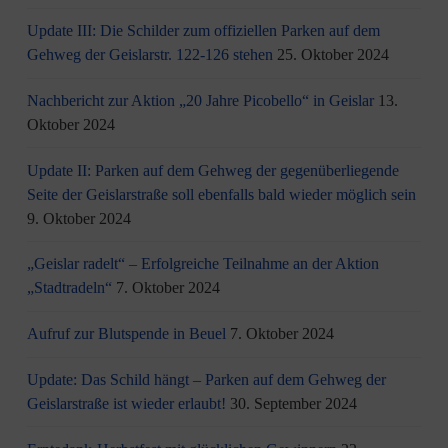
Update III: Die Schilder zum offiziellen Parken auf dem
Gehweg der Geislarstr. 122-126 stehen
25. Oktober 2024
Nachbericht zur Aktion „20 Jahre Picobello“ in Geislar
13.
Oktober 2024
Update II: Parken auf dem Gehweg der gegenüberliegende
Seite der Geislarstraße soll ebenfalls bald wieder möglich sein
9. Oktober 2024
„Geislar radelt“ – Erfolgreiche Teilnahme an der Aktion
„Stadtradeln“
7. Oktober 2024
Aufruf zur Blutspende in Beuel
7. Oktober 2024
Update: Das Schild hängt – Parken auf dem Gehweg der
Geislarstraße ist wieder erlaubt!
30. September 2024