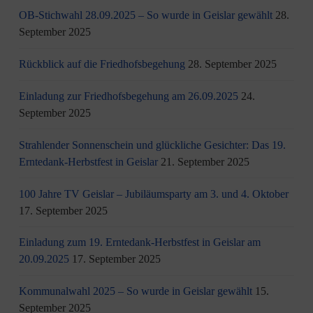
OB-Stichwahl 28.09.2025 – So wurde in Geislar gewählt
28.
September 2025
Rückblick auf die Friedhofsbegehung
28. September 2025
Einladung zur Friedhofsbegehung am 26.09.2025
24.
September 2025
Strahlender Sonnenschein und glückliche Gesichter: Das 19.
Erntedank-Herbstfest in Geislar
21. September 2025
100 Jahre TV Geislar – Jubiläumsparty am 3. und 4. Oktober
17. September 2025
Einladung zum 19. Erntedank-Herbstfest in Geislar am
20.09.2025
17. September 2025
Kommunalwahl 2025 – So wurde in Geislar gewählt
15.
September 2025