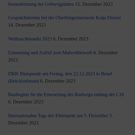
Instandsetzung der Gehwegplatten
15. Dezember 2023
Gesprächstermin bei der Oberbürgermeisterin Katja Dörner
14. Dezember 2023
Weihnachtsmarkt 2023
6. Dezember 2023
Erinnerung und Aufruf zum Malwettbewerb
6. Dezember
2023
DRK Blutspende am Freitag, den 22.12.2023 in Beuel
(Brückenforum)
6. Dezember 2023
Baubeginn für die Erneuerung des Radwegs entlang der L16
6. Dezember 2023
Internationalen Tags des Ehrenamts am 5. Dezember
5.
Dezember 2023