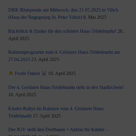
DRK Blutspende am Mittwoch, den 21.05.2025 in Vilich
(Haus der Begegnung St. Peter Vilich)
8. Mai 2025
Rückblick & Danke für den schönen Haus-Trödelmarkt!
28.
April 2025
Rahmenprogramm zum 4. Geislarer Haus-Trödelmarkt am
27.04.2025
23. April 2025
Frohe Ostern
18. April 2025
Der 4. Geislarer Haus-Trödelmarkt steht in den Startlöchern!
18. April 2025
Kinder-Rallye im Rahmen vom 4. Geislarer Haus-
Trödelmarkt
17. April 2025
Der JGV stellt den Dorfbaum + Aktion für Kinder –