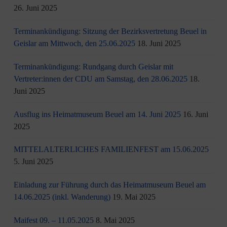
26. Juni 2025
Terminankündigung: Sitzung der Bezirksvertretung Beuel in
Geislar am Mittwoch, den 25.06.2025
18. Juni 2025
Terminankündigung: Rundgang durch Geislar mit
Vertreter:innen der CDU am Samstag, den 28.06.2025
18.
Juni 2025
Ausflug ins Heimatmuseum Beuel am 14. Juni 2025
16. Juni
2025
MITTELALTERLICHES FAMILIENFEST am 15.06.2025
5. Juni 2025
Einladung zur Führung durch das Heimatmuseum Beuel am
14.06.2025 (inkl. Wanderung)
19. Mai 2025
Maifest 09. – 11.05.2025
8. Mai 2025