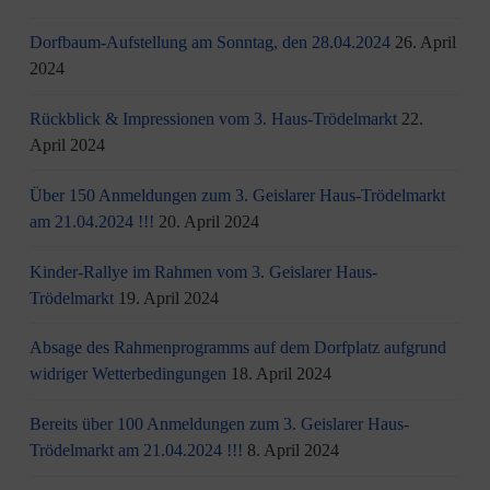
Dorfbaum-Aufstellung am Sonntag, den 28.04.2024
26. April
2024
Rückblick & Impressionen vom 3. Haus-Trödelmarkt
22.
April 2024
Über 150 Anmeldungen zum 3. Geislarer Haus-Trödelmarkt
am 21.04.2024 !!!
20. April 2024
Kinder-Rallye im Rahmen vom 3. Geislarer Haus-
Trödelmarkt
19. April 2024
Absage des Rahmenprogramms auf dem Dorfplatz aufgrund
widriger Wetterbedingungen
18. April 2024
Bereits über 100 Anmeldungen zum 3. Geislarer Haus-
Trödelmarkt am 21.04.2024 !!!
8. April 2024