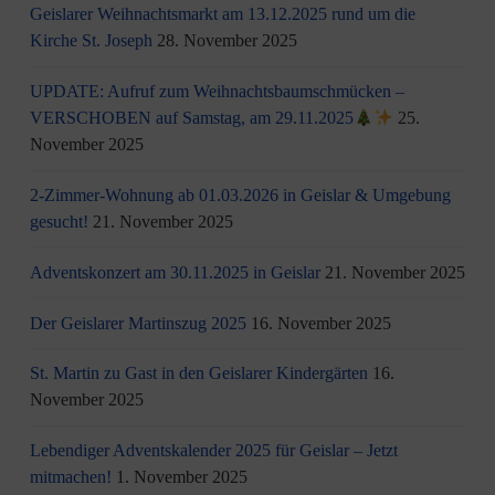
Geislarer Weihnachtsmarkt am 13.12.2025 rund um die
Kirche St. Joseph
28. November 2025
UPDATE: Aufruf zum Weihnachtsbaumschmücken –
VERSCHOBEN auf Samstag, am 29.11.2025
25.
November 2025
2-Zimmer-Wohnung ab 01.03.2026 in Geislar & Umgebung
gesucht!
21. November 2025
Adventskonzert am 30.11.2025 in Geislar
21. November 2025
Der Geislarer Martinszug 2025
16. November 2025
St. Martin zu Gast in den Geislarer Kindergärten
16.
November 2025
Lebendiger Adventskalender 2025 für Geislar – Jetzt
mitmachen!
1. November 2025