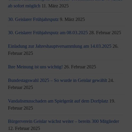
ab sofort möglich
11. März 2025
30. Geislarer Frühjahrsputz
9. März 2025
30. Geislarer Frühjahrsputz am 08.03.2025
28. Februar 2025
Einladung zur Jahreshauptversammlung am 14.03.2025
26.
Februar 2025
Ihre Meinung ist uns wichtig!
26. Februar 2025
Bundestagswahl 2025 – So wurde in Geislar gewählt
24.
Februar 2025
Vandalismusschaden am Spielgerät auf dem Dorfplatz
19.
Februar 2025
Bürgerverein Geislar wächst weiter – bereits 300 Mitglieder
12. Februar 2025