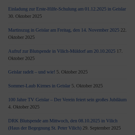
Einladung zur Erste-Hilfe-Schulung am 01.12.2025 in Geislar
30. Oktober 2025
Martinszug in Geislar am Freitag, den 14. November 2025
22.
Oktober 2025
Aufruf zur Blutspende in Vilich-Müldorf am 20.10.2025
17.
Oktober 2025
Geislar radelt – und wie!
5. Oktober 2025
Sommer-Laub Kirmes in Geislar
5. Oktober 2025
100 Jahre TV Geislar – Der Verein feiert sein großes Jubiläum
4. Oktober 2025
DRK Blutspende am Mittwoch, den 08.10.2025 in Vilich
(Haus der Begegnung St. Peter Vilich)
29. September 2025