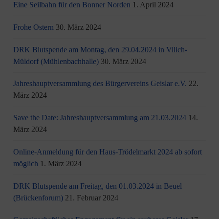
Eine Seilbahn für den Bonner Norden
1. April 2024
Frohe Ostern
30. März 2024
DRK Blutspende am Montag, den 29.04.2024 in Vilich-
Müldorf (Mühlenbachhalle)
30. März 2024
Jahreshauptversammlung des Bürgervereins Geislar e.V.
22.
März 2024
Save the Date: Jahreshauptversammlung am 21.03.2024
14.
März 2024
Online-Anmeldung für den Haus-Trödelmarkt 2024 ab sofort
möglich
1. März 2024
DRK Blutspende am Freitag, den 01.03.2024 in Beuel
(Brückenforum)
21. Februar 2024