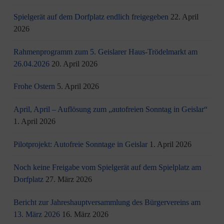
Spielgerät auf dem Dorfplatz endlich freigegeben
22. April
2026
Rahmenprogramm zum 5. Geislarer Haus-Trödelmarkt am
26.04.2026
20. April 2026
Frohe Ostern
5. April 2026
April, April – Auflösung zum „autofreien Sonntag in Geislar“
1. April 2026
Pilotprojekt: Autofreie Sonntage in Geislar
1. April 2026
Noch keine Freigabe vom Spielgerät auf dem Spielplatz am
Dorfplatz
27. März 2026
Bericht zur Jahreshauptversammlung des Bürgervereins am
13. März 2026
16. März 2026