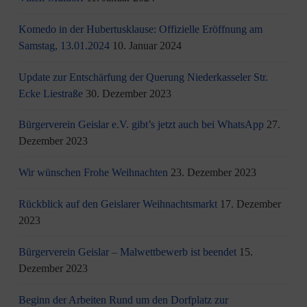
Komedo in der Hubertusklause: Offizielle Eröffnung am
Samstag, 13.01.2024
10. Januar 2024
Update zur Entschärfung der Querung Niederkasseler Str.
Ecke Liestraße
30. Dezember 2023
Bürgerverein Geislar e.V. gibt’s jetzt auch bei WhatsApp
27.
Dezember 2023
Wir wünschen Frohe Weihnachten
23. Dezember 2023
Rückblick auf den Geislarer Weihnachtsmarkt
17. Dezember
2023
Bürgerverein Geislar – Malwettbewerb ist beendet
15.
Dezember 2023
Beginn der Arbeiten Rund um den Dorfplatz zur