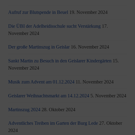
Aufruf zur Blutspende in Beuel
19. November 2024
Die ÜBI der Adelheidisschule sucht Verstärkung
17.
November 2024
Der große Martinszug in Geislar
16. November 2024
Sankt Martin zu Besuch in den Geislarer Kindergärten
15.
November 2024
Musik zum Advent am 01.12.2024
11. November 2024
Geislarer Weihnachtsmarkt am 14.12.2024
5. November 2024
Martinszug 2024
28. Oktober 2024
Adventliches Treiben im Garten der Burg Lede
27. Oktober
2024