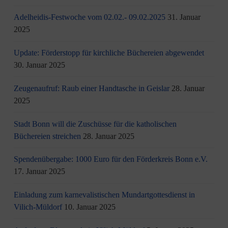
Adelheidis-Festwoche vom 02.02.- 09.02.2025
31. Januar
2025
Update: Förderstopp für kirchliche Büchereien abgewendet
30. Januar 2025
Zeugenaufruf: Raub einer Handtasche in Geislar
28. Januar
2025
Stadt Bonn will die Zuschüsse für die katholischen
Büchereien streichen
28. Januar 2025
Spendenübergabe: 1000 Euro für den Förderkreis Bonn e.V.
17. Januar 2025
Einladung zum karnevalistischen Mundartgottesdienst in
Vilich-Müldorf
10. Januar 2025