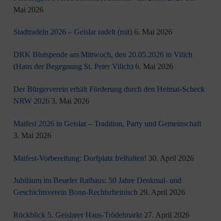
Mai 2026
Stadtradeln 2026 – Geislar radelt (mit)
6. Mai 2026
DRK Blutspende am Mittwoch, den 20.05.2026 in Vilich
(Haus der Begegnung St. Peter Vilich)
6. Mai 2026
Der Bürgerverein erhält Förderung durch den Heimat-Scheck
NRW 2026
3. Mai 2026
Maifest 2026 in Geislar – Tradition, Party und Gemeinschaft
3. Mai 2026
Maifest-Vorbereitung: Dorfplatz freihalten!
30. April 2026
Jubiläum im Beueler Rathaus: 50 Jahre Denkmal- und
Geschichtsverein Bonn-Rechtsrheinisch
29. April 2026
Rückblick 5. Geislarer Haus-Trödelmarkt
27. April 2026