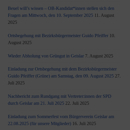
Beuel will’s wissen – OB-Kandidat*innen stellen sich den
Fragen am Mittwoch, den 10. September 2025
11. August
2025
Ortsbegehung mit Bezirksbürgermeister Guido Pfeiffer
10.
August 2025
Wieder Abholung von Grüngut in Geislar
7. August 2025
Einladung zur Ortsbegehung mit dem Bezirksbürgermeister
Guido Pfeiffer (Grüne) am Samstag, den 09. August 2025
27.
Juli 2025
Nachbericht zum Rundgang mit Vertreter:innen der SPD
durch Geislar am 21. Juli 2025
22. Juli 2025
Einladung zum Sommerfest vom Bürgerverein Geislar am
22.08.2025 (für unsere Mitglieder)
16. Juli 2025