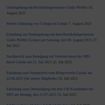
Ortsbegehung mit Bezirksbürgermeister Guido Pfeiffer
10.
August 2025
Wieder Abholung von Grüngut in Geislar
7. August 2025
Einladung zur Ortsbegehung mit dem Bezirksbürgermeister
Guido Pfeiffer (Grüne) am Samstag, den 09. August 2025
27.
Juli 2025
Nachbericht zum Rundgang mit Vertreter:innen der SPD
durch Geislar am 21. Juli 2025
22. Juli 2025
Einladung zum Sommerfest vom Bürgerverein Geislar am
22.08.2025 (für unsere Mitglieder)
16. Juli 2025
Einladung zum Ortsrundgang mit dem OB-Kandidaten der
SPD am Montag, den 21.07.2025
15. Juli 2025