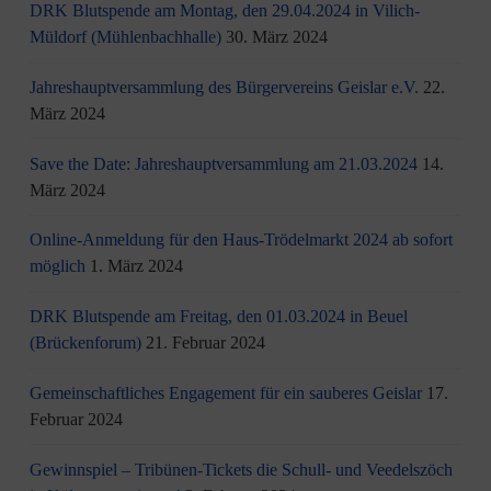
DRK Blutspende am Montag, den 29.04.2024 in Vilich-
Müldorf (Mühlenbachhalle)
30. März 2024
Jahreshauptversammlung des Bürgervereins Geislar e.V.
22.
März 2024
Save the Date: Jahreshauptversammlung am 21.03.2024
14.
März 2024
Online-Anmeldung für den Haus-Trödelmarkt 2024 ab sofort
möglich
1. März 2024
DRK Blutspende am Freitag, den 01.03.2024 in Beuel
(Brückenforum)
21. Februar 2024
Gemeinschaftliches Engagement für ein sauberes Geislar
17.
Februar 2024
Gewinnspiel – Tribünen-Tickets die Schull- und Veedelszöch