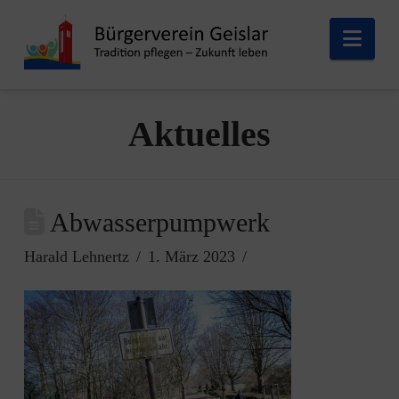
Nav
Aktuelles
Abwasserpumpwerk
Harald Lehnertz
1. März 2023