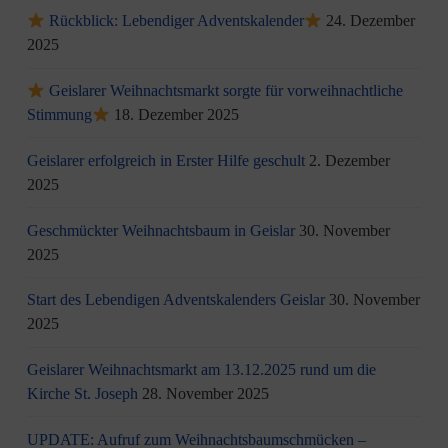
Rückblick: Lebendiger Adventskalender
24. Dezember
2025
Geislarer Weihnachtsmarkt sorgte für vorweihnachtliche
Stimmung
18. Dezember 2025
Geislarer erfolgreich in Erster Hilfe geschult
2. Dezember
2025
Geschmückter Weihnachtsbaum in Geislar
30. November
2025
Start des Lebendigen Adventskalenders Geislar
30. November
2025
Geislarer Weihnachtsmarkt am 13.12.2025 rund um die
Kirche St. Joseph
28. November 2025
UPDATE: Aufruf zum Weihnachtsbaumschmücken –