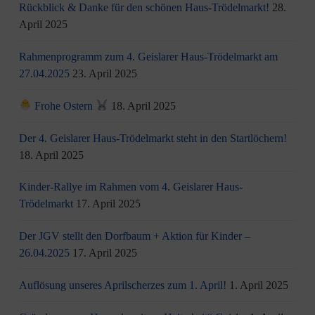
Rückblick & Danke für den schönen Haus-Trödelmarkt!
28.
April 2025
Rahmenprogramm zum 4. Geislarer Haus-Trödelmarkt am
27.04.2025
23. April 2025
Frohe Ostern
18. April 2025
Der 4. Geislarer Haus-Trödelmarkt steht in den Startlöchern!
18. April 2025
Kinder-Rallye im Rahmen vom 4. Geislarer Haus-
Trödelmarkt
17. April 2025
Der JGV stellt den Dorfbaum + Aktion für Kinder –
26.04.2025
17. April 2025
Auflösung unseres Aprilscherzes zum 1. April!
1. April 2025