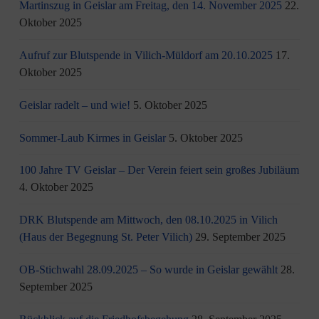
Martinszug in Geislar am Freitag, den 14. November 2025
22.
Oktober 2025
Aufruf zur Blutspende in Vilich-Müldorf am 20.10.2025
17.
Oktober 2025
Geislar radelt – und wie!
5. Oktober 2025
Sommer-Laub Kirmes in Geislar
5. Oktober 2025
100 Jahre TV Geislar – Der Verein feiert sein großes Jubiläum
4. Oktober 2025
DRK Blutspende am Mittwoch, den 08.10.2025 in Vilich
(Haus der Begegnung St. Peter Vilich)
29. September 2025
OB-Stichwahl 28.09.2025 – So wurde in Geislar gewählt
28.
September 2025