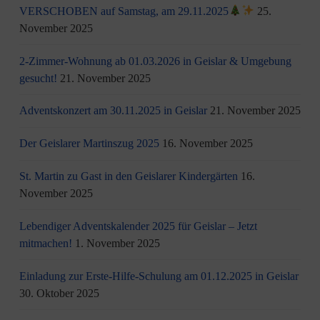
VERSCHOBEN auf Samstag, am 29.11.2025
25.
November 2025
2-Zimmer-Wohnung ab 01.03.2026 in Geislar & Umgebung
gesucht!
21. November 2025
Adventskonzert am 30.11.2025 in Geislar
21. November 2025
Der Geislarer Martinszug 2025
16. November 2025
St. Martin zu Gast in den Geislarer Kindergärten
16.
November 2025
Lebendiger Adventskalender 2025 für Geislar – Jetzt
mitmachen!
1. November 2025
Einladung zur Erste-Hilfe-Schulung am 01.12.2025 in Geislar
30. Oktober 2025