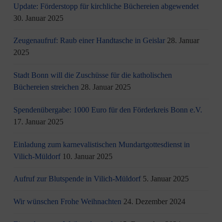
Update: Förderstopp für kirchliche Büchereien abgewendet
30. Januar 2025
Zeugenaufruf: Raub einer Handtasche in Geislar
28. Januar
2025
Stadt Bonn will die Zuschüsse für die katholischen
Büchereien streichen
28. Januar 2025
Spendenübergabe: 1000 Euro für den Förderkreis Bonn e.V.
17. Januar 2025
Einladung zum karnevalistischen Mundartgottesdienst in
Vilich-Müldorf
10. Januar 2025
Aufruf zur Blutspende in Vilich-Müldorf
5. Januar 2025
Wir wünschen Frohe Weihnachten
24. Dezember 2024