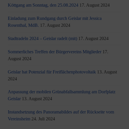
Köttgang am Sonntag, den 25.08.2024
17. August 2024
Einladung zum Rundgang durch Geislar mit Jessica
Rosenthal, MdB.
17. August 2024
Stadtradeln 2024 – Geislar radelt (mit)
17. August 2024
Sommerliches Treffen der Bürgervereins Mitglieder
17.
August 2024
Geislar hat Potenzial für Freiflächenphotovoltaik
13. August
2024
Anpassung der mobilen Grünabfallsammlung am Dorfplatz
Geislar
13. August 2024
Instandsetzung des Panoramabildes auf der Rückseite vom
Vereinsheim
24. Juli 2024