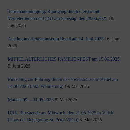
Terminankündigung: Rundgang durch Geislar mit
Vertreter:innen der CDU am Samstag, den 28.06.2025
18.
Juni 2025
Ausflug ins Heimatmuseum Beuel am 14. Juni 2025
16. Juni
2025
MITTELALTERLICHES FAMILIENFEST am 15.06.2025
5. Juni 2025
Einladung zur Führung durch das Heimatmuseum Beuel am
14.06.2025 (inkl. Wanderung)
19. Mai 2025
Maifest 09. – 11.05.2025
8. Mai 2025
DRK Blutspende am Mittwoch, den 21.05.2025 in Vilich
(Haus der Begegnung St. Peter Vilich)
8. Mai 2025