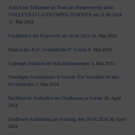
Aufruf zur Teilnahme im Team des Bürgervereins beim
VOLLEYBALL-GERÜMPEL-TURNIER am 21.06.2024
31. Mai 2024
Familienfest der Feuerwehr am 16.06.2024
16. Mai 2024
Maifest des JGV „Gemütlichkeit“ Geislar
6. Mai 2024
5-jähriges Jubiläum der Kita Rheindampfer
4. Mai 2024
Vereidigter Schiedsmann in Geislar: Ein Vermittler für den
Rechtsfrieden
2. Mai 2024
Nachbericht: Aufstellen des Dorfbaums in Geislar
30. April
2024
Dorfbaum-Aufstellung am Sonntag, den 28.04.2024
26. April
2024