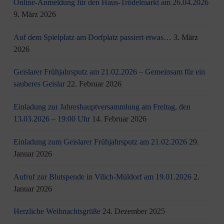
Online-Anmeldung für den Haus-Trödelmarkt am 26.04.2026
9. März 2026
Auf dem Spielplatz am Dorfplatz passiert etwas…
3. März
2026
Geislarer Frühjahrsputz am 21.02.2026 – Gemeinsam für ein
sauberes Geislar
22. Februar 2026
Einladung zur Jahreshauptversammlung am Freitag, den
13.03.2026 – 19:00 Uhr
14. Februar 2026
Einladung zum Geislarer Frühjahrsputz am 21.02.2026
29.
Januar 2026
Aufruf zur Blutspende in Vilich-Müldorf am 19.01.2026
2.
Januar 2026
Herzliche Weihnachtsgrüße
24. Dezember 2025