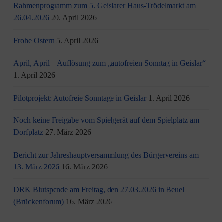
Rahmenprogramm zum 5. Geislarer Haus-Trödelmarkt am
26.04.2026
20. April 2026
Frohe Ostern
5. April 2026
April, April – Auflösung zum „autofreien Sonntag in Geislar“
1. April 2026
Pilotprojekt: Autofreie Sonntage in Geislar
1. April 2026
Noch keine Freigabe vom Spielgerät auf dem Spielplatz am
Dorfplatz
27. März 2026
Bericht zur Jahreshauptversammlung des Bürgervereins am
13. März 2026
16. März 2026
DRK Blutspende am Freitag, den 27.03.2026 in Beuel
(Brückenforum)
16. März 2026