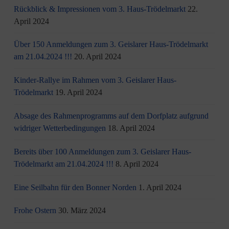
Rückblick & Impressionen vom 3. Haus-Trödelmarkt
22.
April 2024
Über 150 Anmeldungen zum 3. Geislarer Haus-Trödelmarkt
am 21.04.2024 !!!
20. April 2024
Kinder-Rallye im Rahmen vom 3. Geislarer Haus-
Trödelmarkt
19. April 2024
Absage des Rahmenprogramms auf dem Dorfplatz aufgrund
widriger Wetterbedingungen
18. April 2024
Bereits über 100 Anmeldungen zum 3. Geislarer Haus-
Trödelmarkt am 21.04.2024 !!!
8. April 2024
Eine Seilbahn für den Bonner Norden
1. April 2024
Frohe Ostern
30. März 2024