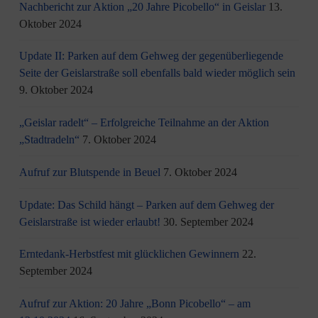
Nachbericht zur Aktion „20 Jahre Picobello“ in Geislar
13.
Oktober 2024
Update II: Parken auf dem Gehweg der gegenüberliegende
Seite der Geislarstraße soll ebenfalls bald wieder möglich sein
9. Oktober 2024
„Geislar radelt“ – Erfolgreiche Teilnahme an der Aktion
„Stadtradeln“
7. Oktober 2024
Aufruf zur Blutspende in Beuel
7. Oktober 2024
Update: Das Schild hängt – Parken auf dem Gehweg der
Geislarstraße ist wieder erlaubt!
30. September 2024
Erntedank-Herbstfest mit glücklichen Gewinnern
22.
September 2024
Aufruf zur Aktion: 20 Jahre „Bonn Picobello“ – am