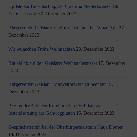
Update zur Entschärfung der Querung Niederkasseler Str.
Ecke Liestraße
30. Dezember 2023
Bürgerverein Geislar e.V. gibt’s jetzt auch bei WhatsApp
27.
Dezember 2023
Wir wünschen Frohe Weihnachten
23. Dezember 2023
Rückblick auf den Geislarer Weihnachtsmarkt
17. Dezember
2023
Bürgerverein Geislar – Malwettbewerb ist beendet
15.
Dezember 2023
Beginn der Arbeiten Rund um den Dorfplatz zur
Instandsetzung der Gehwegplatten
15. Dezember 2023
Gesprächstermin bei der Oberbürgermeisterin Katja Dörner
14. Dezember 2023