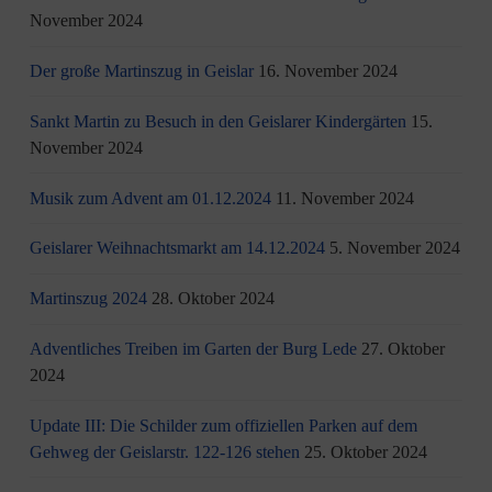
November 2024
Der große Martinszug in Geislar
16. November 2024
Sankt Martin zu Besuch in den Geislarer Kindergärten
15.
November 2024
Musik zum Advent am 01.12.2024
11. November 2024
Geislarer Weihnachtsmarkt am 14.12.2024
5. November 2024
Martinszug 2024
28. Oktober 2024
Adventliches Treiben im Garten der Burg Lede
27. Oktober
2024
Update III: Die Schilder zum offiziellen Parken auf dem
Gehweg der Geislarstr. 122-126 stehen
25. Oktober 2024