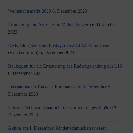
Weihnachtsmarkt 2023
6. Dezember 2023
Erinnerung und Aufruf zum Malwettbewerb
6. Dezember
2023
DRK Blutspende am Freitag, den 22.12.2023 in Beuel
(Brückenforum)
6. Dezember 2023
Baubeginn für die Erneuerung des Radwegs entlang der L16
6. Dezember 2023
Internationalen Tags des Ehrenamts am 5. Dezember
5.
Dezember 2023
Unseren Weihnachtsbaum in Geislar wurde geschmückt
2.
Dezember 2023
Aktion am 1. Dezember: Kinder schmücken unseren