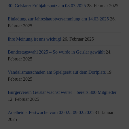
30. Geislarer Frühjahrsputz am 08.03.2025
28. Februar 2025
Einladung zur Jahreshauptversammlung am 14.03.2025
26.
Februar 2025
Ihre Meinung ist uns wichtig!
26. Februar 2025
Bundestagswahl 2025 – So wurde in Geislar gewählt
24.
Februar 2025
Vandalismusschaden am Spielgerät auf dem Dorfplatz
19.
Februar 2025
Bürgerverein Geislar wächst weiter – bereits 300 Mitglieder
12. Februar 2025
Adelheidis-Festwoche vom 02.02.- 09.02.2025
31. Januar
2025