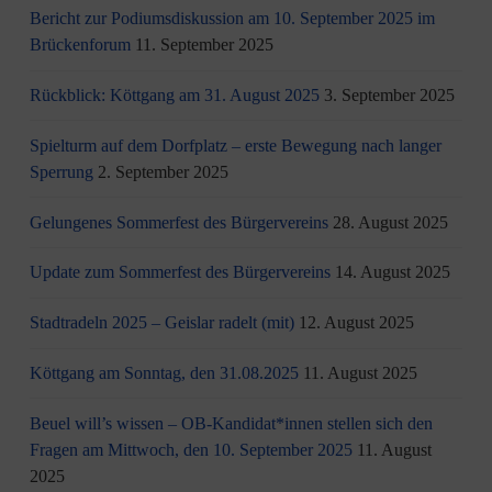
Bericht zur Podiumsdiskussion am 10. September 2025 im
Brückenforum
11. September 2025
Rückblick: Köttgang am 31. August 2025
3. September 2025
Spielturm auf dem Dorfplatz – erste Bewegung nach langer
Sperrung
2. September 2025
Gelungenes Sommerfest des Bürgervereins
28. August 2025
Update zum Sommerfest des Bürgervereins
14. August 2025
Stadtradeln 2025 – Geislar radelt (mit)
12. August 2025
Köttgang am Sonntag, den 31.08.2025
11. August 2025
Beuel will’s wissen – OB-Kandidat*innen stellen sich den
Fragen am Mittwoch, den 10. September 2025
11. August
2025