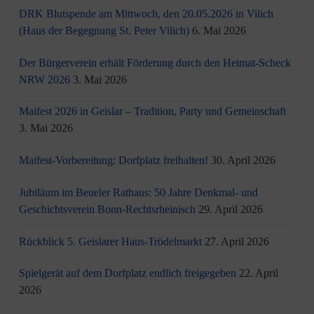
DRK Blutspende am Mittwoch, den 20.05.2026 in Vilich
(Haus der Begegnung St. Peter Vilich)
6. Mai 2026
Der Bürgerverein erhält Förderung durch den Heimat-Scheck
NRW 2026
3. Mai 2026
Maifest 2026 in Geislar – Tradition, Party und Gemeinschaft
3. Mai 2026
Maifest-Vorbereitung: Dorfplatz freihalten!
30. April 2026
Jubiläum im Beueler Rathaus: 50 Jahre Denkmal- und
Geschichtsverein Bonn-Rechtsrheinisch
29. April 2026
Rückblick 5. Geislarer Haus-Trödelmarkt
27. April 2026
Spielgerät auf dem Dorfplatz endlich freigegeben
22. April
2026