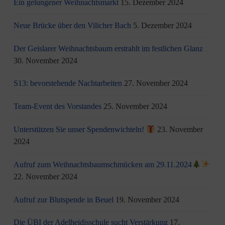
Ein gelungener Weihnachtsmarkt
15. Dezember 2024
Neue Brücke über den Vilicher Bach
5. Dezember 2024
Der Geislarer Weihnachtsbaum erstrahlt im festlichen Glanz
30. November 2024
S13: bevorstehende Nachtarbeiten
27. November 2024
Team-Event des Vorstandes
25. November 2024
Unterstützen Sie unser Spendenwichteln!
23. November
2024
Aufruf zum Weihnachtsbaumschmücken am 29.11.2024
22. November 2024
Aufruf zur Blutspende in Beuel
19. November 2024
Die ÜBI der Adelheidisschule sucht Verstärkung
17.