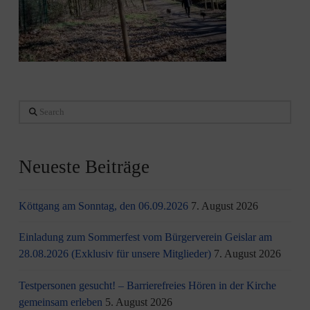
Search
Neueste Beiträge
Köttgang am Sonntag, den 06.09.2026
7. August 2026
Einladung zum Sommerfest vom Bürgerverein Geislar am
28.08.2026 (Exklusiv für unsere Mitglieder)
7. August 2026
Testpersonen gesucht! – Barrierefreies Hören in der Kirche
gemeinsam erleben
5. August 2026