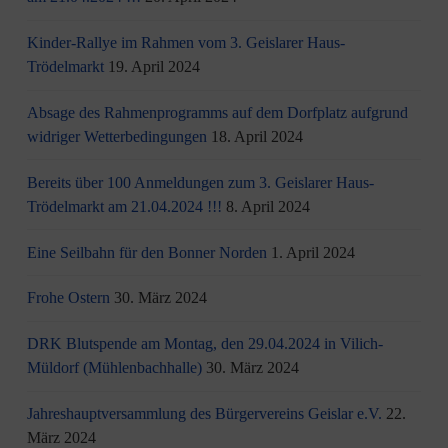
Kinder-Rallye im Rahmen vom 3. Geislarer Haus-
Trödelmarkt
19. April 2024
Absage des Rahmenprogramms auf dem Dorfplatz aufgrund
widriger Wetterbedingungen
18. April 2024
Bereits über 100 Anmeldungen zum 3. Geislarer Haus-
Trödelmarkt am 21.04.2024 !!!
8. April 2024
Eine Seilbahn für den Bonner Norden
1. April 2024
Frohe Ostern
30. März 2024
DRK Blutspende am Montag, den 29.04.2024 in Vilich-
Müldorf (Mühlenbachhalle)
30. März 2024
Jahreshauptversammlung des Bürgervereins Geislar e.V.
22.
März 2024