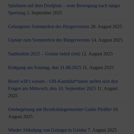
Spielturm auf dem Dorfplatz – erste Bewegung nach langer
Sperrung
2. September 2025
Gelungenes Sommerfest des Bürgervereins
28. August 2025
Update zum Sommerfest des Bürgervereins
14. August 2025
Stadtradeln 2025 – Geislar radelt (mit)
12. August 2025
Köttgang am Sonntag, den 31.08.2025
11. August 2025
Beuel will’s wissen – OB-Kandidat*innen stellen sich den
Fragen am Mittwoch, den 10. September 2025
11. August
2025
Ortsbegehung mit Bezirksbürgermeister Guido Pfeiffer
10.
August 2025
Wieder Abholung von Grüngut in Geislar
7. August 2025