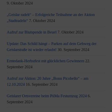
9. Oktober 2024
„Geislar radelt“ – Erfolgreiche Teilnahme an der Aktion
„Stadtradeln“
7. Oktober 2024
Aufruf zur Blutspende in Beuel
7. Oktober 2024
Update: Das Schild hängt – Parken auf dem Gehweg der
Geislarstraße ist wieder erlaubt!
30. September 2024
Erntedank-Herbstfest mit glücklichen Gewinnern
22.
September 2024
Aufruf zur Aktion: 20 Jahre „Bonn Picobello“ – am
12.10.2024
16. September 2024
Geislarer Ortsvereine beim PüMa Festumzug 2024
6.
September 2024