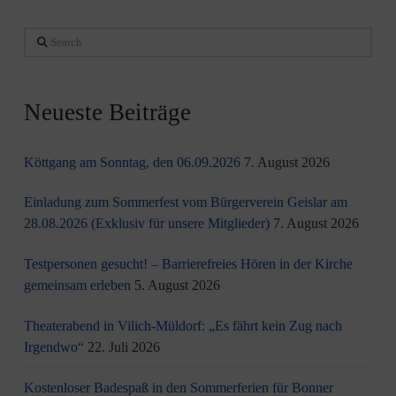
Search
Neueste Beiträge
Köttgang am Sonntag, den 06.09.2026
7. August 2026
Einladung zum Sommerfest vom Bürgerverein Geislar am
28.08.2026 (Exklusiv für unsere Mitglieder)
7. August 2026
Testpersonen gesucht! – Barrierefreies Hören in der Kirche
gemeinsam erleben
5. August 2026
Theaterabend in Vilich-Müldorf: „Es fährt kein Zug nach
Irgendwo“
22. Juli 2026
Kostenloser Badespaß in den Sommerferien für Bonner