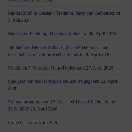
Maifest 2026 in Geislar – Tradition, Party und Gemeinschaft
3. Mai 2026
Maifest-Vorbereitung: Dorfplatz freihalten!
30. April 2026
Jubiläum im Beueler Rathaus: 50 Jahre Denkmal- und
Geschichtsverein Bonn-Rechtsrheinisch
29. April 2026
Rückblick 5. Geislarer Haus-Trödelmarkt
27. April 2026
Spielgerät auf dem Dorfplatz endlich freigegeben
22. April
2026
Rahmenprogramm zum 5. Geislarer Haus-Trödelmarkt am
26.04.2026
20. April 2026
Frohe Ostern
5. April 2026