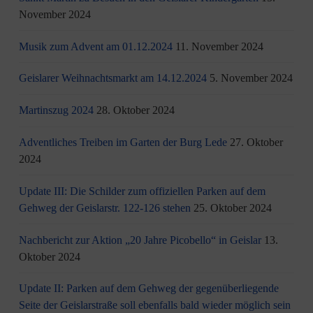
November 2024
Musik zum Advent am 01.12.2024
11. November 2024
Geislarer Weihnachtsmarkt am 14.12.2024
5. November 2024
Martinszug 2024
28. Oktober 2024
Adventliches Treiben im Garten der Burg Lede
27. Oktober
2024
Update III: Die Schilder zum offiziellen Parken auf dem
Gehweg der Geislarstr. 122-126 stehen
25. Oktober 2024
Nachbericht zur Aktion „20 Jahre Picobello“ in Geislar
13.
Oktober 2024
Update II: Parken auf dem Gehweg der gegenüberliegende
Seite der Geislarstraße soll ebenfalls bald wieder möglich sein