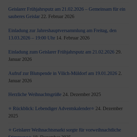
Geislarer Frühjahrsputz am 21.02.2026 – Gemeinsam für ein
sauberes Geislar
22. Februar 2026
Einladung zur Jahreshauptversammlung am Freitag, den
13.03.2026 – 19:00 Uhr
14. Februar 2026
Einladung zum Geislarer Frühjahrsputz am 21.02.2026
29.
Januar 2026
Aufruf zur Blutspende in Vilich-Müldorf am 19.01.2026
2.
Januar 2026
Herzliche Weihnachtsgrüße
24. Dezember 2025
⭐ Rückblick: Lebendiger Adventskalender⭐
24. Dezember
2025
⭐ Geislarer Weihnachtsmarkt sorgte für vorweihnachtliche