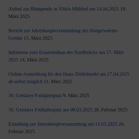
Aufruf zur Blutspende in Vilich-Müldorf am 14.04.2025
18.
März 2025
Bericht zur Jahreshauptversammlung des Bürgervereins
Geislar
15. März 2025
Infomesse zum Ersatzneubau der Nordbrücke am 17. März
2025
14. März 2025
Online-Anmeldung für den Haus-Trödelmarkt am 27.04.2025
ab sofort möglich
11. März 2025
30. Geislarer Frühjahrsputz
9. März 2025
30. Geislarer Frühjahrsputz am 08.03.2025
28. Februar 2025
Einladung zur Jahreshauptversammlung am 14.03.2025
26.
Februar 2025