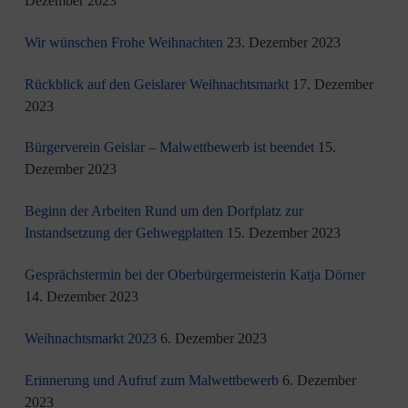
Dezember 2023
Wir wünschen Frohe Weihnachten
23. Dezember 2023
Rückblick auf den Geislarer Weihnachtsmarkt
17. Dezember
2023
Bürgerverein Geislar – Malwettbewerb ist beendet
15.
Dezember 2023
Beginn der Arbeiten Rund um den Dorfplatz zur
Instandsetzung der Gehwegplatten
15. Dezember 2023
Gesprächstermin bei der Oberbürgermeisterin Katja Dörner
14. Dezember 2023
Weihnachtsmarkt 2023
6. Dezember 2023
Erinnerung und Aufruf zum Malwettbewerb
6. Dezember
2023