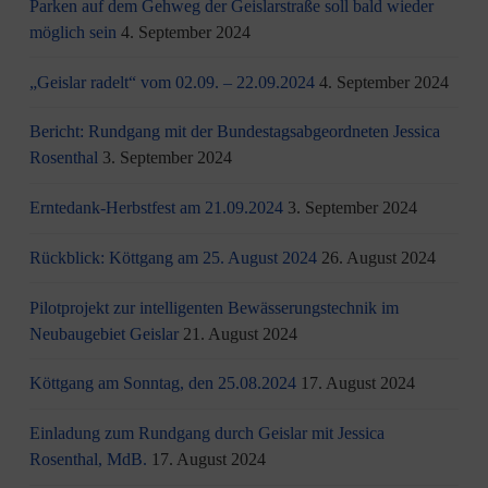
Parken auf dem Gehweg der Geislarstraße soll bald wieder
möglich sein
4. September 2024
„Geislar radelt“ vom 02.09. – 22.09.2024
4. September 2024
Bericht: Rundgang mit der Bundestagsabgeordneten Jessica
Rosenthal
3. September 2024
Erntedank-Herbstfest am 21.09.2024
3. September 2024
Rückblick: Köttgang am 25. August 2024
26. August 2024
Pilotprojekt zur intelligenten Bewässerungstechnik im
Neubaugebiet Geislar
21. August 2024
Köttgang am Sonntag, den 25.08.2024
17. August 2024
Einladung zum Rundgang durch Geislar mit Jessica
Rosenthal, MdB.
17. August 2024