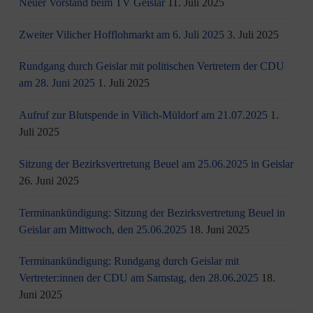
Neuer Vorstand beim TV Geislar
11. Juli 2025
Zweiter Vilicher Hofflohmarkt am 6. Juli 2025
3. Juli 2025
Rundgang durch Geislar mit politischen Vertretern der CDU
am 28. Juni 2025
1. Juli 2025
Aufruf zur Blutspende in Vilich-Müldorf am 21.07.2025
1.
Juli 2025
Sitzung der Bezirksvertretung Beuel am 25.06.2025 in Geislar
26. Juni 2025
Terminankündigung: Sitzung der Bezirksvertretung Beuel in
Geislar am Mittwoch, den 25.06.2025
18. Juni 2025
Terminankündigung: Rundgang durch Geislar mit
Vertreter:innen der CDU am Samstag, den 28.06.2025
18.
Juni 2025