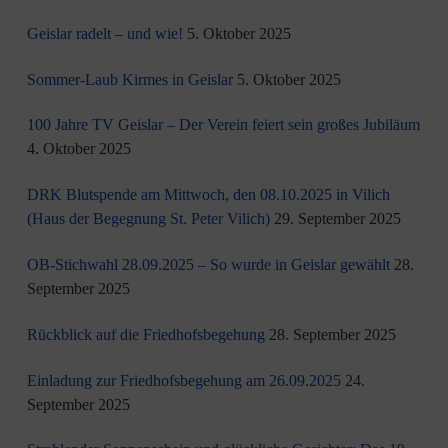
Geislar radelt – und wie!
5. Oktober 2025
Sommer-Laub Kirmes in Geislar
5. Oktober 2025
100 Jahre TV Geislar – Der Verein feiert sein großes Jubiläum
4. Oktober 2025
DRK Blutspende am Mittwoch, den 08.10.2025 in Vilich
(Haus der Begegnung St. Peter Vilich)
29. September 2025
OB-Stichwahl 28.09.2025 – So wurde in Geislar gewählt
28.
September 2025
Rückblick auf die Friedhofsbegehung
28. September 2025
Einladung zur Friedhofsbegehung am 26.09.2025
24.
September 2025