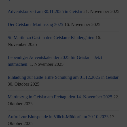
Adventskonzert am 30.11.2025 in Geislar
21. November 2025
Der Geislarer Martinszug 2025
16. November 2025
St. Martin zu Gast in den Geislarer Kindergärten
16.
November 2025
Lebendiger Adventskalender 2025 für Geislar – Jetzt
mitmachen!
1. November 2025
Einladung zur Erste-Hilfe-Schulung am 01.12.2025 in Geislar
30. Oktober 2025
Martinszug in Geislar am Freitag, den 14. November 2025
22.
Oktober 2025
Aufruf zur Blutspende in Vilich-Müldorf am 20.10.2025
17.
Oktober 2025