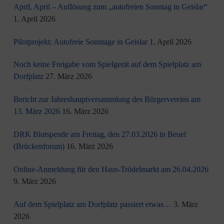
April, April – Auflösung zum „autofreien Sonntag in Geislar“
1. April 2026
Pilotprojekt: Autofreie Sonntage in Geislar
1. April 2026
Noch keine Freigabe vom Spielgerät auf dem Spielplatz am
Dorfplatz
27. März 2026
Bericht zur Jahreshauptversammlung des Bürgervereins am
13. März 2026
16. März 2026
DRK Blutspende am Freitag, den 27.03.2026 in Beuel
(Brückenforum)
16. März 2026
Online-Anmeldung für den Haus-Trödelmarkt am 26.04.2026
9. März 2026
Auf dem Spielplatz am Dorfplatz passiert etwas…
3. März
2026