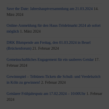
Save the Date: Jahreshauptversammlung am 21.03.2024
14.
März 2024
Online-Anmeldung für den Haus-Trödelmarkt 2024 ab sofort
möglich
1. März 2024
DRK Blutspende am Freitag, den 01.03.2024 in Beuel
(Brückenforum)
21. Februar 2024
Gemeinschaftliches Engagement für ein sauberes Geislar
17.
Februar 2024
Gewinnspiel – Tribünen-Tickets die Schull- und Veedelszöch
in Köln zu gewinnen!
2. Februar 2024
Geislarer Frühjahrsputz am 17.02.2024 – 10:00Uhr
1. Februar
2024