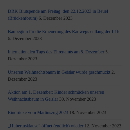
DRK Blutspende am Freitag, den 22.12.2023 in Beuel
(Brückenforum)
6. Dezember 2023
Baubeginn für die Erneuerung des Radwegs entlang der L16
6. Dezember 2023
Internationalen Tags des Ehrenamts am 5. Dezember
5.
Dezember 2023
Unseren Weihnachtsbaum in Geislar wurde geschmückt
2.
Dezember 2023
Aktion am 1. Dezember: Kinder schmücken unseren
Weihnachtsbaum in Geislar
30. November 2023
Eindrücke vom Martinszug 2023
18. November 2023
„Hubertusklause“ öffnet (endlich) wieder
12. November 2023