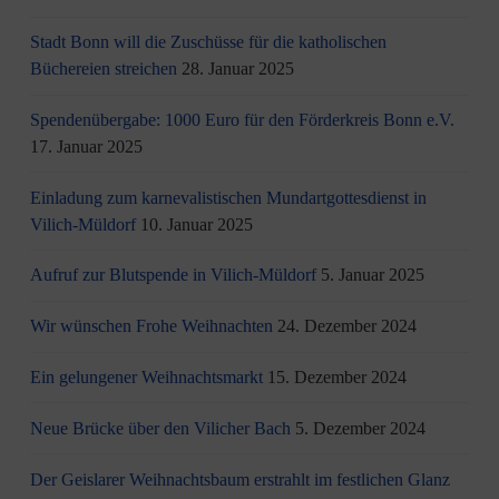
Stadt Bonn will die Zuschüsse für die katholischen
Büchereien streichen
28. Januar 2025
Spendenübergabe: 1000 Euro für den Förderkreis Bonn e.V.
17. Januar 2025
Einladung zum karnevalistischen Mundartgottesdienst in
Vilich-Müldorf
10. Januar 2025
Aufruf zur Blutspende in Vilich-Müldorf
5. Januar 2025
Wir wünschen Frohe Weihnachten
24. Dezember 2024
Ein gelungener Weihnachtsmarkt
15. Dezember 2024
Neue Brücke über den Vilicher Bach
5. Dezember 2024
Der Geislarer Weihnachtsbaum erstrahlt im festlichen Glanz