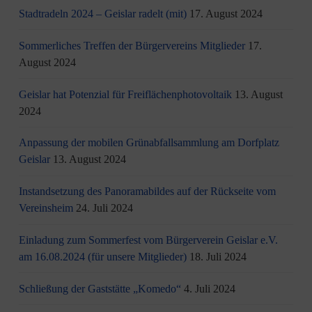
Stadtradeln 2024 – Geislar radelt (mit)
17. August 2024
Sommerliches Treffen der Bürgervereins Mitglieder
17.
August 2024
Geislar hat Potenzial für Freiflächenphotovoltaik
13. August
2024
Anpassung der mobilen Grünabfallsammlung am Dorfplatz
Geislar
13. August 2024
Instandsetzung des Panoramabildes auf der Rückseite vom
Vereinsheim
24. Juli 2024
Einladung zum Sommerfest vom Bürgerverein Geislar e.V.
am 16.08.2024 (für unsere Mitglieder)
18. Juli 2024
Schließung der Gaststätte „Komedo“
4. Juli 2024