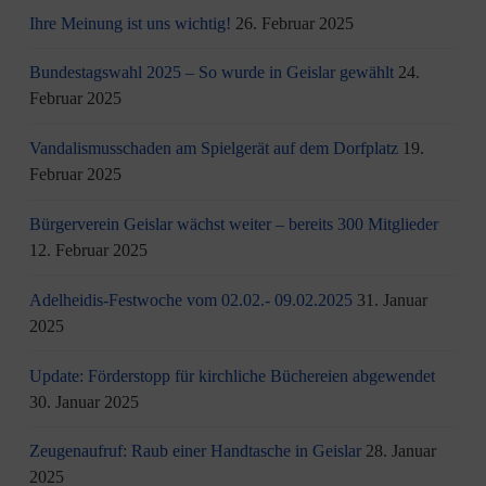
Ihre Meinung ist uns wichtig!
26. Februar 2025
Bundestagswahl 2025 – So wurde in Geislar gewählt
24.
Februar 2025
Vandalismusschaden am Spielgerät auf dem Dorfplatz
19.
Februar 2025
Bürgerverein Geislar wächst weiter – bereits 300 Mitglieder
12. Februar 2025
Adelheidis-Festwoche vom 02.02.- 09.02.2025
31. Januar
2025
Update: Förderstopp für kirchliche Büchereien abgewendet
30. Januar 2025
Zeugenaufruf: Raub einer Handtasche in Geislar
28. Januar
2025