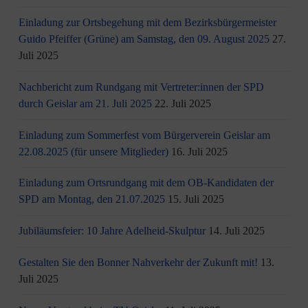
Einladung zur Ortsbegehung mit dem Bezirksbürgermeister
Guido Pfeiffer (Grüne) am Samstag, den 09. August 2025
27.
Juli 2025
Nachbericht zum Rundgang mit Vertreter:innen der SPD
durch Geislar am 21. Juli 2025
22. Juli 2025
Einladung zum Sommerfest vom Bürgerverein Geislar am
22.08.2025 (für unsere Mitglieder)
16. Juli 2025
Einladung zum Ortsrundgang mit dem OB-Kandidaten der
SPD am Montag, den 21.07.2025
15. Juli 2025
Jubiläumsfeier: 10 Jahre Adelheid-Skulptur
14. Juli 2025
Gestalten Sie den Bonner Nahverkehr der Zukunft mit!
13.
Juli 2025