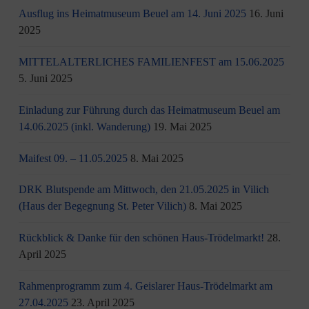
Ausflug ins Heimatmuseum Beuel am 14. Juni 2025
16. Juni
2025
MITTELALTERLICHES FAMILIENFEST am 15.06.2025
5. Juni 2025
Einladung zur Führung durch das Heimatmuseum Beuel am
14.06.2025 (inkl. Wanderung)
19. Mai 2025
Maifest 09. – 11.05.2025
8. Mai 2025
DRK Blutspende am Mittwoch, den 21.05.2025 in Vilich
(Haus der Begegnung St. Peter Vilich)
8. Mai 2025
Rückblick & Danke für den schönen Haus-Trödelmarkt!
28.
April 2025
Rahmenprogramm zum 4. Geislarer Haus-Trödelmarkt am
27.04.2025
23. April 2025