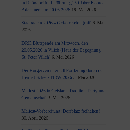
in Rhöndorf inkl. Führung„150 Jahre Konrad
Adenauer“ am 20.06.2026
18. Mai 2026
Stadtradeln 2026 – Geislar radelt (mit)
6. Mai
2026
DRK Blutspende am Mittwoch, den
20.05.2026 in Vilich (Haus der Begegnung
St. Peter Vilich)
6. Mai 2026
Der Bürgerverein erhält Förderung durch den
Heimat-Scheck NRW 2026
3. Mai 2026
Maifest 2026 in Geislar – Tradition, Party und
Gemeinschaft
3. Mai 2026
Maifest-Vorbereitung: Dorfplatz freihalten!
30. April 2026