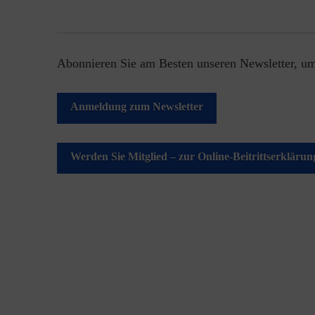
Abonnieren Sie am Besten unseren Newsletter, um
Anmeldung zum Newsletter
Werden Sie Mitglied – zur Online-Beitrittserklärun