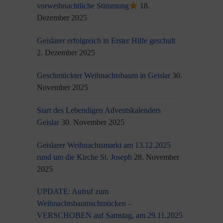
vorweihnachtliche Stimmung
18.
Dezember 2025
Geislarer erfolgreich in Erster Hilfe geschult
2. Dezember 2025
Geschmückter Weihnachtsbaum in Geislar
30.
November 2025
Start des Lebendigen Adventskalenders
Geislar
30. November 2025
Geislarer Weihnachtsmarkt am 13.12.2025
rund um die Kirche St. Joseph
28. November
2025
UPDATE: Aufruf zum
Weihnachtsbaumschmücken –
VERSCHOBEN auf Samstag, am 29.11.2025