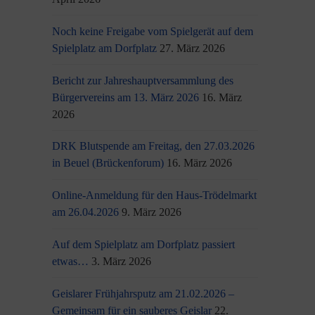
Noch keine Freigabe vom Spielgerät auf dem
Spielplatz am Dorfplatz
27. März 2026
Bericht zur Jahreshauptversammlung des
Bürgervereins am 13. März 2026
16. März
2026
DRK Blutspende am Freitag, den 27.03.2026
in Beuel (Brückenforum)
16. März 2026
Online-Anmeldung für den Haus-Trödelmarkt
am 26.04.2026
9. März 2026
Auf dem Spielplatz am Dorfplatz passiert
etwas…
3. März 2026
Geislarer Frühjahrsputz am 21.02.2026 –
Gemeinsam für ein sauberes Geislar
22.