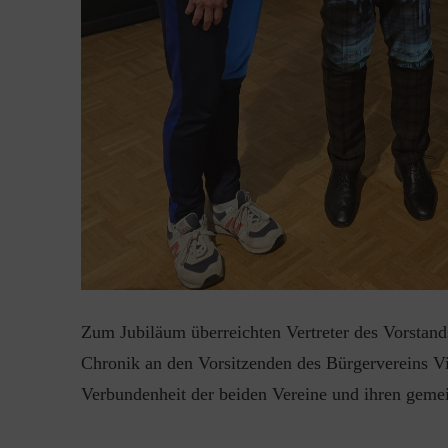
Zum Jubiläum überreichten Vertreter des Vorstand
Chronik an den Vorsitzenden des Bürgervereins Vi
Verbundenheit der beiden Vereine und ihren geme