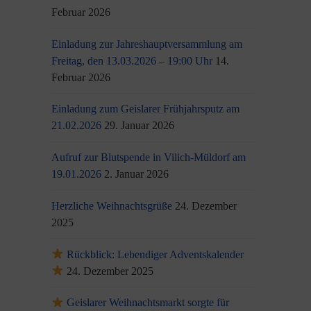
Februar 2026
Einladung zur Jahreshauptversammlung am
Freitag, den 13.03.2026 – 19:00 Uhr
14.
Februar 2026
Einladung zum Geislarer Frühjahrsputz am
21.02.2026
29. Januar 2026
Aufruf zur Blutspende in Vilich-Müldorf am
19.01.2026
2. Januar 2026
Herzliche Weihnachtsgrüße
24. Dezember
2025
Rückblick: Lebendiger Adventskalender
24. Dezember 2025
Geislarer Weihnachtsmarkt sorgte für