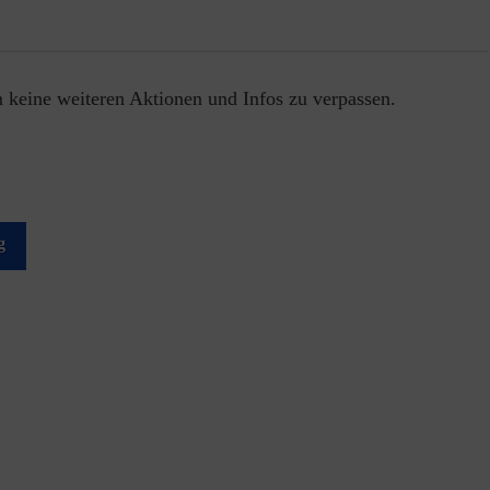
 keine weiteren Aktionen und Infos zu verpassen.
g