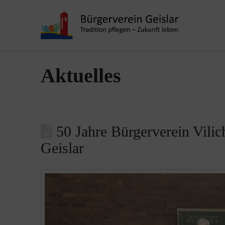
Aktuelles
50 Jahre Bürgerverein Vilich
Geislar