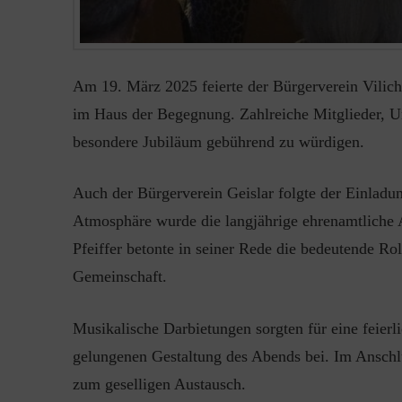
Am 19. März 2025 feierte der Bürgerverein Vilich 
im Haus der Begegnung. Zahlreiche Mitglieder, 
besondere Jubiläum gebührend zu würdigen.
Auch der Bürgerverein Geislar folgte der Einladung
Atmosphäre wurde die langjährige ehrenamtliche 
Pfeiffer betonte in seiner Rede die bedeutende Rol
Gemeinschaft.
Musikalische Darbietungen sorgten für eine feier
gelungenen Gestaltung des Abends bei. Im Anschlus
zum geselligen Austausch.