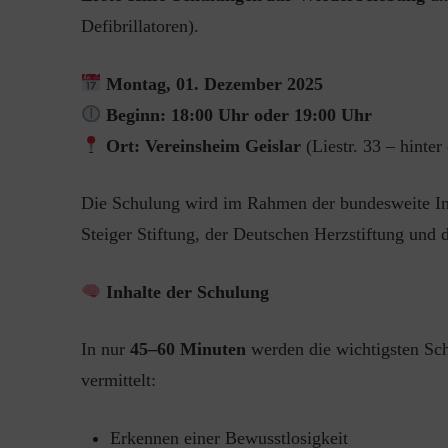
Defibrillatoren).
Montag, 01. Dezember 2025
Beginn: 18:00 Uhr oder 19:00 Uhr
Ort: Vereinsheim Geislar
(Liestr. 33 – hinter
Die Schulung wird im Rahmen der bundesweite In
Steiger Stiftung, der Deutschen Herzstiftung und
Inhalte der Schulung
In nur
45–60 Minuten
werden die wichtigsten Sch
vermittelt:
Erkennen einer Bewusstlosigkeit