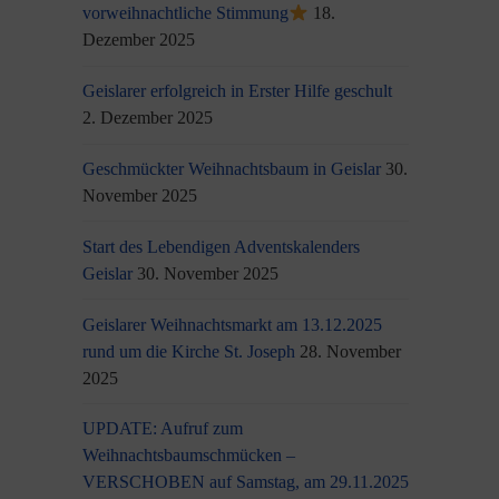
vorweihnachtliche Stimmung
18.
Dezember 2025
Geislarer erfolgreich in Erster Hilfe geschult
2. Dezember 2025
Geschmückter Weihnachtsbaum in Geislar
30.
November 2025
Start des Lebendigen Adventskalenders
Geislar
30. November 2025
Geislarer Weihnachtsmarkt am 13.12.2025
rund um die Kirche St. Joseph
28. November
2025
UPDATE: Aufruf zum
Weihnachtsbaumschmücken –
VERSCHOBEN auf Samstag, am 29.11.2025