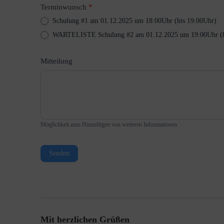
Terminwunsch
*
Schulung #1 am 01.12.2025 um 18:00Uhr (bis 19:00Uhr)
WARTEL
Mitteilung
Möglichkeit zum Hinzufügen von weiteren Informationen
Senden
Mit herzlichen Grüßen