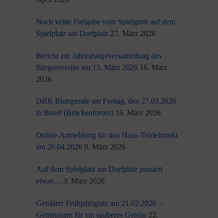
Noch keine Freigabe vom Spielgerät auf dem
Spielplatz am Dorfplatz
27. März 2026
Bericht zur Jahreshauptversammlung des
Bürgervereins am 13. März 2026
16. März
2026
DRK Blutspende am Freitag, den 27.03.2026
in Beuel (Brückenforum)
16. März 2026
Online-Anmeldung für den Haus-Trödelmarkt
am 26.04.2026
9. März 2026
Auf dem Spielplatz am Dorfplatz passiert
etwas…
3. März 2026
Geislarer Frühjahrsputz am 21.02.2026 –
Gemeinsam für ein sauberes Geislar
22.