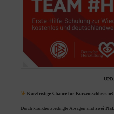
UPDA
Kurzfristige Chance für Kurzentschlossene!
Durch krankheitsbedingte Absagen sind
zwei Plät