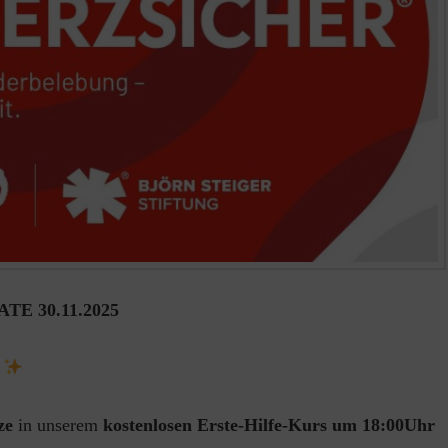
TE 30.11.2025
ze
in unserem
kostenlosen Erste-Hilfe-Kurs um 18:00Uhr