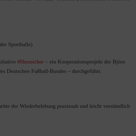
 der Sporthalle)
itiative
#Herzsicher
– ein Kooperationsprojekt der Björn
 des Deutschen Fußball-Bundes – durchgeführt.
ritte der Wiederbelebung praxisnah und leicht verständlich