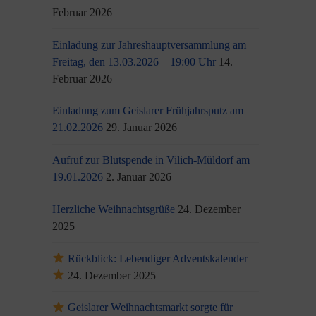
Februar 2026
Einladung zur Jahreshauptversammlung am
Freitag, den 13.03.2026 – 19:00 Uhr
14.
Februar 2026
Einladung zum Geislarer Frühjahrsputz am
21.02.2026
29. Januar 2026
Aufruf zur Blutspende in Vilich-Müldorf am
19.01.2026
2. Januar 2026
Herzliche Weihnachtsgrüße
24. Dezember
2025
Rückblick: Lebendiger Adventskalender
24. Dezember 2025
Geislarer Weihnachtsmarkt sorgte für