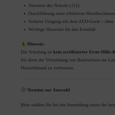
Absetzen des Notrufs (112)
Durchführung einer effektiven Herzdruckmas
Sicherer Umgang mit dem AED-Gerät – ohne 
Wichtige Hinweise für den Ernstfall
Hinweis:
Die Schulung ist
kein zertifizierter Erste-Hilfe-
Sie dient der Vermittlung von Basiswissen zur Lai
Herzstillstand zu verbessern.
Termine zur Auswahl
Bitte wählen Sie bei der Anmeldung einen der bei