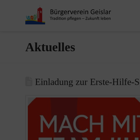
Aktuelles
Einladung zur Erste-Hilfe-S