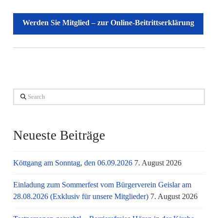
Werden Sie Mitglied – zur Online-Beitrittserklärung
Search
Neueste Beiträge
Köttgang am Sonntag, den 06.09.2026
7. August 2026
Einladung zum Sommerfest vom Bürgerverein Geislar am
28.08.2026 (Exklusiv für unsere Mitglieder)
7. August 2026