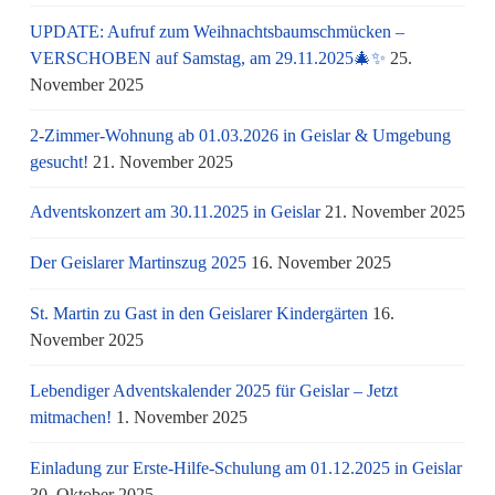
UPDATE: Aufruf zum Weihnachtsbaumschmücken –
VERSCHOBEN auf Samstag, am 29.11.2025🎄✨
25.
November 2025
2-Zimmer-Wohnung ab 01.03.2026 in Geislar & Umgebung
gesucht!
21. November 2025
Adventskonzert am 30.11.2025 in Geislar
21. November 2025
Der Geislarer Martinszug 2025
16. November 2025
St. Martin zu Gast in den Geislarer Kindergärten
16.
November 2025
Lebendiger Adventskalender 2025 für Geislar – Jetzt
mitmachen!
1. November 2025
Einladung zur Erste-Hilfe-Schulung am 01.12.2025 in Geislar
30. Oktober 2025