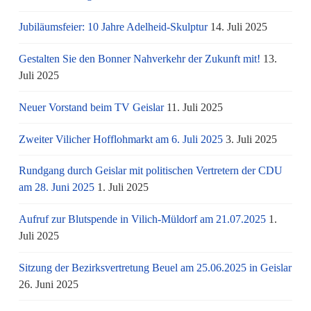
Jubiläumsfeier: 10 Jahre Adelheid-Skulptur
14. Juli 2025
Gestalten Sie den Bonner Nahverkehr der Zukunft mit!
13.
Juli 2025
Neuer Vorstand beim TV Geislar
11. Juli 2025
Zweiter Vilicher Hofflohmarkt am 6. Juli 2025
3. Juli 2025
Rundgang durch Geislar mit politischen Vertretern der CDU
am 28. Juni 2025
1. Juli 2025
Aufruf zur Blutspende in Vilich-Müldorf am 21.07.2025
1.
Juli 2025
Sitzung der Bezirksvertretung Beuel am 25.06.2025 in Geislar
26. Juni 2025