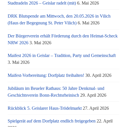
Stadtradeln 2026 – Geislar radelt (mit)
6. Mai 2026
DRK Blutspende am Mittwoch, den 20.05.2026 in Vilich
(Haus der Begegnung St. Peter Vilich)
6. Mai 2026
Der Bürgerverein erhält Förderung durch den Heimat-Scheck
NRW 2026
3. Mai 2026
Maifest 2026 in Geislar – Tradition, Party und Gemeinschaft
3. Mai 2026
Maifest-Vorbereitung: Dorfplatz freihalten!
30. April 2026
Jubiläum im Beueler Rathaus: 50 Jahre Denkmal- und
Geschichtsverein Bonn-Rechtsrheinisch
29. April 2026
Rückblick 5. Geislarer Haus-Trödelmarkt
27. April 2026
Spielgerät auf dem Dorfplatz endlich freigegeben
22. April