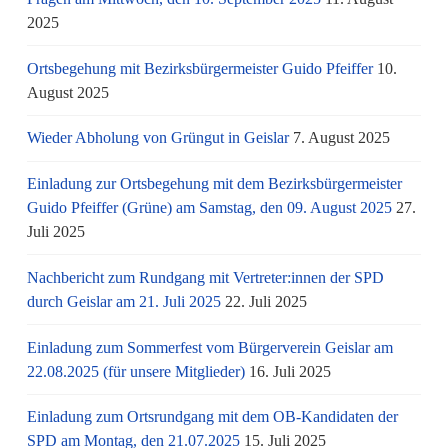
2025
Ortsbegehung mit Bezirksbürgermeister Guido Pfeiffer
10.
August 2025
Wieder Abholung von Grüngut in Geislar
7. August 2025
Einladung zur Ortsbegehung mit dem Bezirksbürgermeister
Guido Pfeiffer (Grüne) am Samstag, den 09. August 2025
27.
Juli 2025
Nachbericht zum Rundgang mit Vertreter:innen der SPD
durch Geislar am 21. Juli 2025
22. Juli 2025
Einladung zum Sommerfest vom Bürgerverein Geislar am
22.08.2025 (für unsere Mitglieder)
16. Juli 2025
Einladung zum Ortsrundgang mit dem OB-Kandidaten der
SPD am Montag, den 21.07.2025
15. Juli 2025