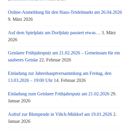
Online-Anmeldung für den Haus-Trödelmarkt am 26.04.2026
9. März 2026
Auf dem Spielplatz am Dorfplatz passiert etwas…
3. März
2026
Geislarer Frühjahrsputz am 21.02.2026 – Gemeinsam für ein
sauberes Geislar
22. Februar 2026
Einladung zur Jahreshauptversammlung am Freitag, den
13.03.2026 – 19:00 Uhr
14. Februar 2026
Einladung zum Geislarer Frühjahrsputz am 21.02.2026
29.
Januar 2026
Aufruf zur Blutspende in Vilich-Müldorf am 19.01.2026
2.
Januar 2026