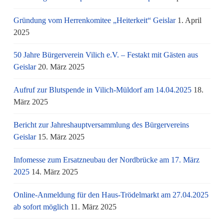
Gründung vom Herrenkomitee „Heiterkeit“ Geislar
1. April
2025
50 Jahre Bürgerverein Vilich e.V. – Festakt mit Gästen aus
Geislar
20. März 2025
Aufruf zur Blutspende in Vilich-Müldorf am 14.04.2025
18.
März 2025
Bericht zur Jahreshauptversammlung des Bürgervereins
Geislar
15. März 2025
Infomesse zum Ersatzneubau der Nordbrücke am 17. März
2025
14. März 2025
Online-Anmeldung für den Haus-Trödelmarkt am 27.04.2025
ab sofort möglich
11. März 2025