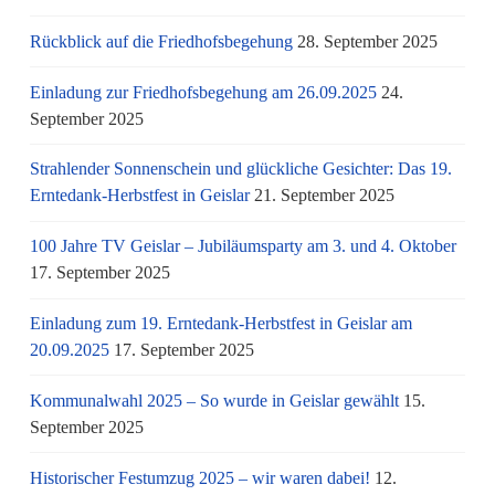
Rückblick auf die Friedhofsbegehung
28. September 2025
Einladung zur Friedhofsbegehung am 26.09.2025
24.
September 2025
Strahlender Sonnenschein und glückliche Gesichter: Das 19.
Erntedank-Herbstfest in Geislar
21. September 2025
100 Jahre TV Geislar – Jubiläumsparty am 3. und 4. Oktober
17. September 2025
Einladung zum 19. Erntedank-Herbstfest in Geislar am
20.09.2025
17. September 2025
Kommunalwahl 2025 – So wurde in Geislar gewählt
15.
September 2025
Historischer Festumzug 2025 – wir waren dabei!
12.