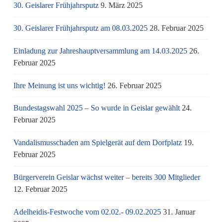
30. Geislarer Frühjahrsputz
9. März 2025
30. Geislarer Frühjahrsputz am 08.03.2025
28. Februar 2025
Einladung zur Jahreshauptversammlung am 14.03.2025
26.
Februar 2025
Ihre Meinung ist uns wichtig!
26. Februar 2025
Bundestagswahl 2025 – So wurde in Geislar gewählt
24.
Februar 2025
Vandalismusschaden am Spielgerät auf dem Dorfplatz
19.
Februar 2025
Bürgerverein Geislar wächst weiter – bereits 300 Mitglieder
12. Februar 2025
Adelheidis-Festwoche vom 02.02.- 09.02.2025
31. Januar