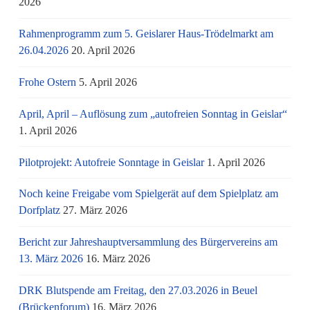
2026
Rahmenprogramm zum 5. Geislarer Haus-Trödelmarkt am
26.04.2026
20. April 2026
Frohe Ostern
5. April 2026
April, April – Auflösung zum „autofreien Sonntag in Geislar“
1. April 2026
Pilotprojekt: Autofreie Sonntage in Geislar
1. April 2026
Noch keine Freigabe vom Spielgerät auf dem Spielplatz am
Dorfplatz
27. März 2026
Bericht zur Jahreshauptversammlung des Bürgervereins am
13. März 2026
16. März 2026
DRK Blutspende am Freitag, den 27.03.2026 in Beuel
(Brückenforum)
16. März 2026