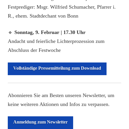
Festprediger: Msgr. Wilfried Schumacher, Pfarrer i.
R., ehem. Stadtdechant von Bonn
🔹
Sonntag, 9. Februar | 17.30 Uhr
Andacht und feierliche Lichterprozession zum
Abschluss der Festwoche
Vollständige Pressemitteilung zum Download
Abonnieren Sie am Besten unseren Newsletter, um
keine weiteren Aktionen und Infos zu verpassen.
Anmeldung zum Newsletter