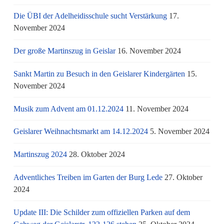
Die ÜBI der Adelheidisschule sucht Verstärkung
17.
November 2024
Der große Martinszug in Geislar
16. November 2024
Sankt Martin zu Besuch in den Geislarer Kindergärten
15.
November 2024
Musik zum Advent am 01.12.2024
11. November 2024
Geislarer Weihnachtsmarkt am 14.12.2024
5. November 2024
Martinszug 2024
28. Oktober 2024
Adventliches Treiben im Garten der Burg Lede
27. Oktober
2024
Update III: Die Schilder zum offiziellen Parken auf dem