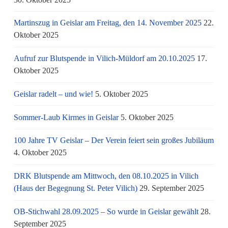
Martinszug in Geislar am Freitag, den 14. November 2025
22.
Oktober 2025
Aufruf zur Blutspende in Vilich-Müldorf am 20.10.2025
17.
Oktober 2025
Geislar radelt – und wie!
5. Oktober 2025
Sommer-Laub Kirmes in Geislar
5. Oktober 2025
100 Jahre TV Geislar – Der Verein feiert sein großes Jubiläum
4. Oktober 2025
DRK Blutspende am Mittwoch, den 08.10.2025 in Vilich
(Haus der Begegnung St. Peter Vilich)
29. September 2025
OB-Stichwahl 28.09.2025 – So wurde in Geislar gewählt
28.
September 2025