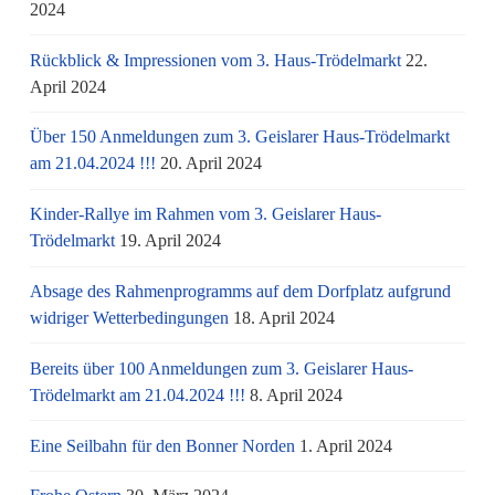
2024
Rückblick & Impressionen vom 3. Haus-Trödelmarkt
22.
April 2024
Über 150 Anmeldungen zum 3. Geislarer Haus-Trödelmarkt
am 21.04.2024 !!!
20. April 2024
Kinder-Rallye im Rahmen vom 3. Geislarer Haus-
Trödelmarkt
19. April 2024
Absage des Rahmenprogramms auf dem Dorfplatz aufgrund
widriger Wetterbedingungen
18. April 2024
Bereits über 100 Anmeldungen zum 3. Geislarer Haus-
Trödelmarkt am 21.04.2024 !!!
8. April 2024
Eine Seilbahn für den Bonner Norden
1. April 2024