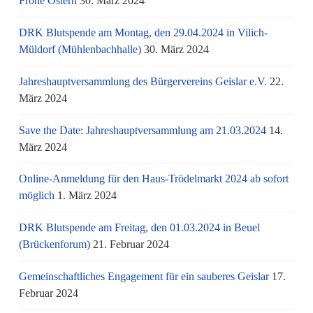
Frohe Ostern
30. März 2024
DRK Blutspende am Montag, den 29.04.2024 in Vilich-
Müldorf (Mühlenbachhalle)
30. März 2024
Jahreshauptversammlung des Bürgervereins Geislar e.V.
22.
März 2024
Save the Date: Jahreshauptversammlung am 21.03.2024
14.
März 2024
Online-Anmeldung für den Haus-Trödelmarkt 2024 ab sofort
möglich
1. März 2024
DRK Blutspende am Freitag, den 01.03.2024 in Beuel
(Brückenforum)
21. Februar 2024
Gemeinschaftliches Engagement für ein sauberes Geislar
17.
Februar 2024