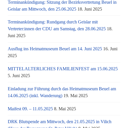
Terminankündigung: Sitzung der Bezirksvertretung Beuel in
Geislar am Mittwoch, den 25.06.2025
18. Juni 2025
Terminankündigung: Rundgang durch Geislar mit
Vertreter:innen der CDU am Samstag, den 28.06.2025
18.
Juni 2025
Ausflug ins Heimatmuseum Beuel am 14. Juni 2025
16. Juni
2025
MITTELALTERLICHES FAMILIENFEST am 15.06.2025
5. Juni 2025
Einladung zur Führung durch das Heimatmuseum Beuel am
14.06.2025 (inkl. Wanderung)
19. Mai 2025
Maifest 09. – 11.05.2025
8. Mai 2025
DRK Blutspende am Mittwoch, den 21.05.2025 in Vilich