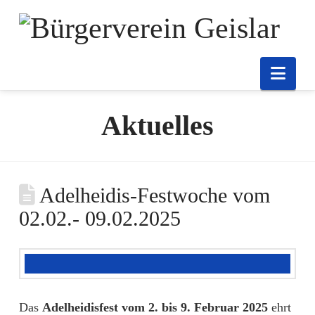
Nav
Aktuelles
Adelheidis-Festwoche vom
02.02.- 09.02.2025
Das
Adelheidisfest
vom
2. bis 9. Februar 2025
ehrt