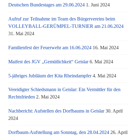
Deutschen Bundestages am 29.06.2024
1. Juni 2024
Aufruf zur Teilnahme im Team des Bürgervereins beim
VOLLEYBALL-GERÜMPEL-TURNIER am 21.06.2024
31. Mai 2024
Familienfest der Feuerwehr am 16.06.2024
16. Mai 2024
Maifest des JGV „Gemütlichkeit“ Geislar
6. Mai 2024
5-jähriges Jubiläum der Kita Rheindampfer
4. Mai 2024
Vereidigter Schiedsmann in Geislar: Ein Vermittler für den
Rechtsfrieden
2. Mai 2024
Nachbericht: Aufstellen des Dorfbaums in Geislar
30. April
2024
Dorfbaum-Aufstellung am Sonntag, den 28.04.2024
26. April