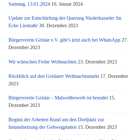
Samstag, 13.01.2024
10. Januar 2024
Update zur Entschärfung der Querung Niederkasseler Str.
Ecke Liestraße
30. Dezember 2023
Bürgerverein Geislar e.V. gibt’s jetzt auch bei WhatsApp
27.
Dezember 2023
Wir wünschen Frohe Weihnachten
23. Dezember 2023
Rückblick auf den Geislarer Weihnachtsmarkt
17. Dezember
2023
Bürgerverein Geislar – Malwettbewerb ist beendet
15.
Dezember 2023
Beginn der Arbeiten Rund um den Dorfplatz zur
Instandsetzung der Gehwegplatten
15. Dezember 2023