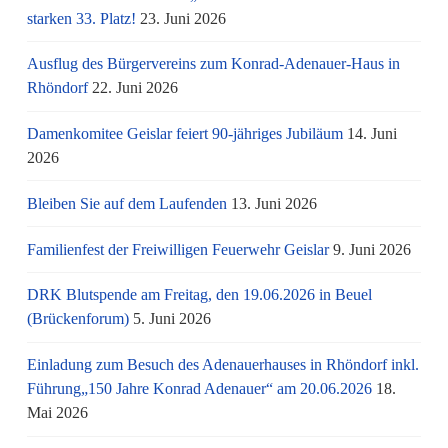
starken 33. Platz!
23. Juni 2026
Ausflug des Bürgervereins zum Konrad-Adenauer-Haus in
Rhöndorf
22. Juni 2026
Damenkomitee Geislar feiert 90-jähriges Jubiläum
14. Juni
2026
Bleiben Sie auf dem Laufenden
13. Juni 2026
Familienfest der Freiwilligen Feuerwehr Geislar
9. Juni 2026
DRK Blutspende am Freitag, den 19.06.2026 in Beuel
(Brückenforum)
5. Juni 2026
Einladung zum Besuch des Adenauerhauses in Rhöndorf inkl.
Führung„150 Jahre Konrad Adenauer“ am 20.06.2026
18.
Mai 2026