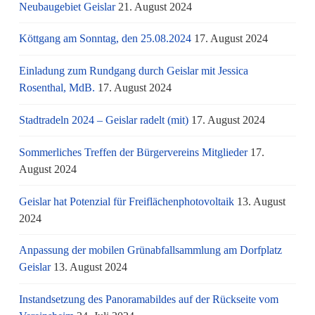
Neubaugebiet Geislar
21. August 2024
Köttgang am Sonntag, den 25.08.2024
17. August 2024
Einladung zum Rundgang durch Geislar mit Jessica
Rosenthal, MdB.
17. August 2024
Stadtradeln 2024 – Geislar radelt (mit)
17. August 2024
Sommerliches Treffen der Bürgervereins Mitglieder
17.
August 2024
Geislar hat Potenzial für Freiflächenphotovoltaik
13. August
2024
Anpassung der mobilen Grünabfallsammlung am Dorfplatz
Geislar
13. August 2024
Instandsetzung des Panoramabildes auf der Rückseite vom