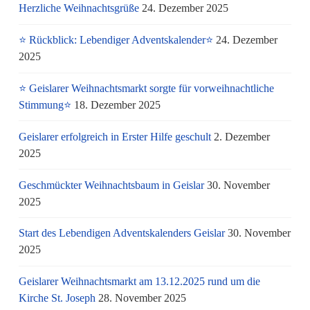
Herzliche Weihnachtsgrüße
24. Dezember 2025
⭐ Rückblick: Lebendiger Adventskalender⭐
24. Dezember
2025
⭐ Geislarer Weihnachtsmarkt sorgte für vorweihnachtliche
Stimmung⭐
18. Dezember 2025
Geislarer erfolgreich in Erster Hilfe geschult
2. Dezember
2025
Geschmückter Weihnachtsbaum in Geislar
30. November
2025
Start des Lebendigen Adventskalenders Geislar
30. November
2025
Geislarer Weihnachtsmarkt am 13.12.2025 rund um die
Kirche St. Joseph
28. November 2025