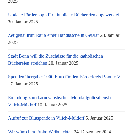
2025
Update: Förderstopp für kirchliche Büchereien abgewendet
30. Januar 2025
Zeugenaufruf: Raub einer Handtasche in Geislar
28. Januar
2025
Stadt Bonn will die Zuschüsse für die katholischen
Büchereien streichen
28. Januar 2025
Spendenübergabe: 1000 Euro für den Förderkreis Bonn e.V.
17. Januar 2025
Einladung zum karnevalistischen Mundartgottesdienst in
Vilich-Müldorf
10. Januar 2025
Aufruf zur Blutspende in Vilich-Müldorf
5. Januar 2025
Wir wünschen Frohe Weihnachten
24. Dezember 2024