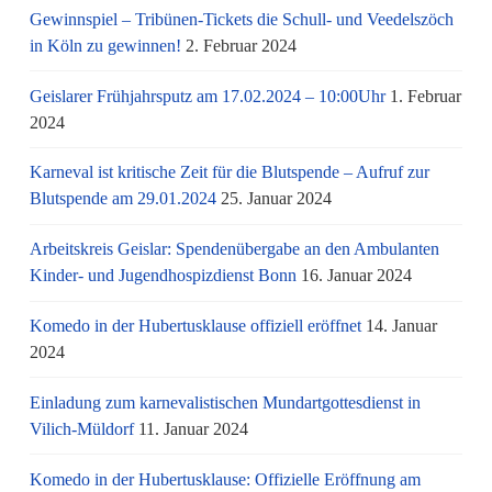
Gewinnspiel – Tribünen-Tickets die Schull- und Veedelszöch
in Köln zu gewinnen!
2. Februar 2024
Geislarer Frühjahrsputz am 17.02.2024 – 10:00Uhr
1. Februar
2024
Karneval ist kritische Zeit für die Blutspende – Aufruf zur
Blutspende am 29.01.2024
25. Januar 2024
Arbeitskreis Geislar: Spendenübergabe an den Ambulanten
Kinder- und Jugendhospizdienst Bonn
16. Januar 2024
Komedo in der Hubertusklause offiziell eröffnet
14. Januar
2024
Einladung zum karnevalistischen Mundartgottesdienst in
Vilich-Müldorf
11. Januar 2024
Komedo in der Hubertusklause: Offizielle Eröffnung am