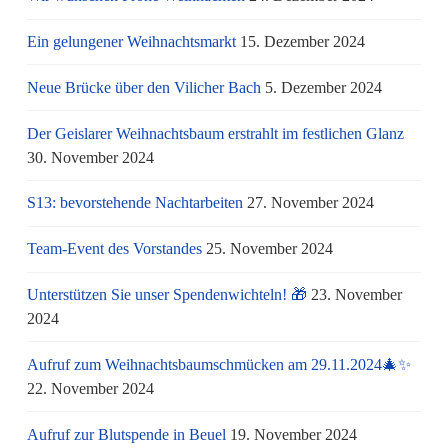
Ein gelungener Weihnachtsmarkt
15. Dezember 2024
Neue Brücke über den Vilicher Bach
5. Dezember 2024
Der Geislarer Weihnachtsbaum erstrahlt im festlichen Glanz
30. November 2024
S13: bevorstehende Nachtarbeiten
27. November 2024
Team-Event des Vorstandes
25. November 2024
Unterstützen Sie unser Spendenwichteln! 🎁
23. November
2024
Aufruf zum Weihnachtsbaumschmücken am 29.11.2024🎄✨
22. November 2024
Aufruf zur Blutspende in Beuel
19. November 2024