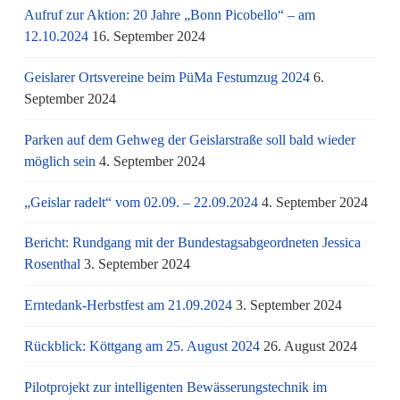
Aufruf zur Aktion: 20 Jahre „Bonn Picobello“ – am
12.10.2024
16. September 2024
Geislarer Ortsvereine beim PüMa Festumzug 2024
6.
September 2024
Parken auf dem Gehweg der Geislarstraße soll bald wieder
möglich sein
4. September 2024
„Geislar radelt“ vom 02.09. – 22.09.2024
4. September 2024
Bericht: Rundgang mit der Bundestagsabgeordneten Jessica
Rosenthal
3. September 2024
Erntedank-Herbstfest am 21.09.2024
3. September 2024
Rückblick: Köttgang am 25. August 2024
26. August 2024
Pilotprojekt zur intelligenten Bewässerungstechnik im