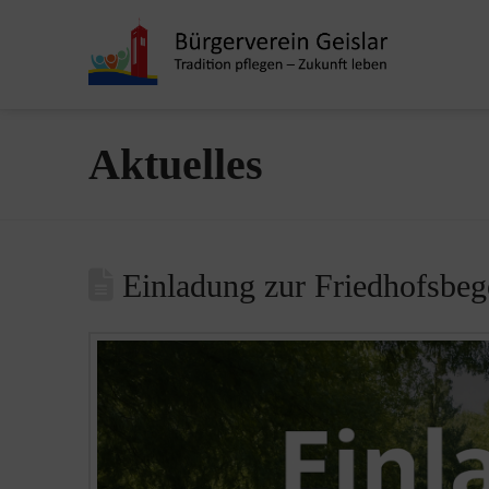
Aktuelles
Einladung zur Friedhofsbe