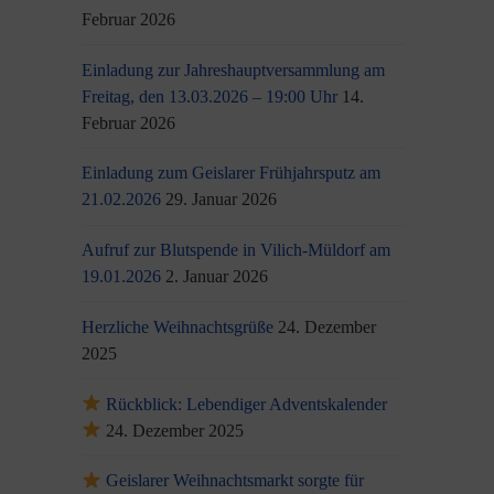
Februar 2026
Einladung zur Jahreshauptversammlung am
Freitag, den 13.03.2026 – 19:00 Uhr
14.
Februar 2026
Einladung zum Geislarer Frühjahrsputz am
21.02.2026
29. Januar 2026
Aufruf zur Blutspende in Vilich-Müldorf am
19.01.2026
2. Januar 2026
Herzliche Weihnachtsgrüße
24. Dezember
2025
Rückblick: Lebendiger Adventskalender
24. Dezember 2025
Geislarer Weihnachtsmarkt sorgte für