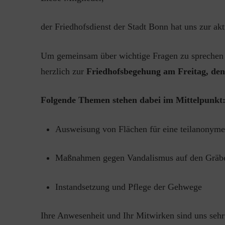
der Friedhofsdienst der Stadt Bonn hat uns zur akt
Um gemeinsam über wichtige Fragen zu sprechen 
herzlich zur
Friedhofsbegehung am Freitag, den
Folgende Themen stehen dabei im Mittelpunkt
Ausweisung von Flächen für eine teilanonyme
Maßnahmen gegen Vandalismus auf den Gräb
Instandsetzung und Pflege der Gehwege
Ihre Anwesenheit und Ihr Mitwirken sind uns seh