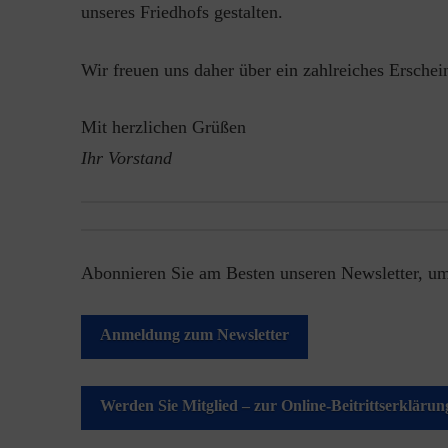
unseres Friedhofs gestalten.
Wir freuen uns daher über ein zahlreiches Ersche
Mit herzlichen Grüßen
Ihr Vorstand
Abonnieren Sie am Besten unseren Newsletter, um
Anmeldung zum Newsletter
Werden Sie Mitglied – zur Online-Beitrittserklärun