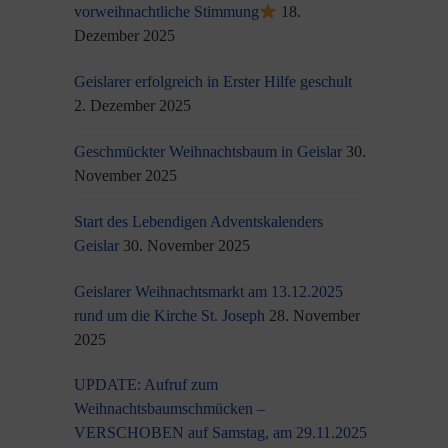
vorweihnachtliche Stimmung
18.
Dezember 2025
Geislarer erfolgreich in Erster Hilfe geschult
2. Dezember 2025
Geschmückter Weihnachtsbaum in Geislar
30.
November 2025
Start des Lebendigen Adventskalenders
Geislar
30. November 2025
Geislarer Weihnachtsmarkt am 13.12.2025
rund um die Kirche St. Joseph
28. November
2025
UPDATE: Aufruf zum
Weihnachtsbaumschmücken –
VERSCHOBEN auf Samstag, am 29.11.2025