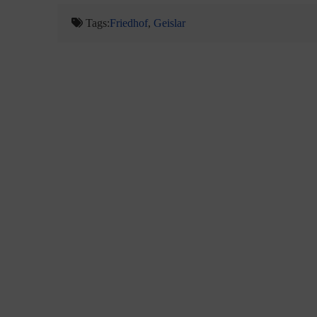
Tags:
Friedhof
,
Geislar