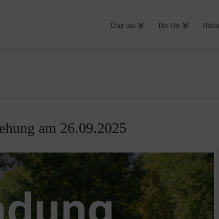
Über uns
Der Ort
Histo
gehung am 26.09.2025