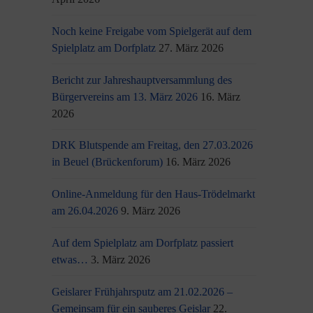
Noch keine Freigabe vom Spielgerät auf dem
Spielplatz am Dorfplatz
27. März 2026
Bericht zur Jahreshauptversammlung des
Bürgervereins am 13. März 2026
16. März
2026
DRK Blutspende am Freitag, den 27.03.2026
in Beuel (Brückenforum)
16. März 2026
Online-Anmeldung für den Haus-Trödelmarkt
am 26.04.2026
9. März 2026
Auf dem Spielplatz am Dorfplatz passiert
etwas…
3. März 2026
Geislarer Frühjahrsputz am 21.02.2026 –
Gemeinsam für ein sauberes Geislar
22.