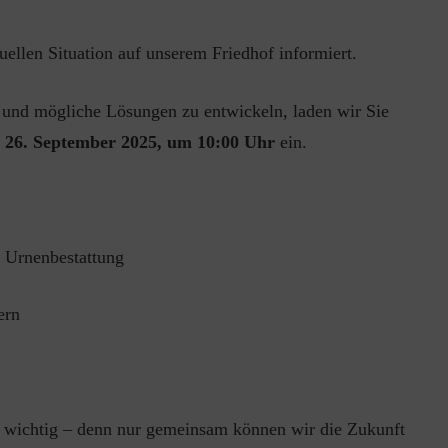
uellen Situation auf unserem Friedhof informiert.
und mögliche Lösungen zu entwickeln, laden wir Sie
 26. September 2025, um 10:00 Uhr
ein.
:
 Urnenbestattung
ern
r wichtig – denn nur gemeinsam können wir die Zukunft