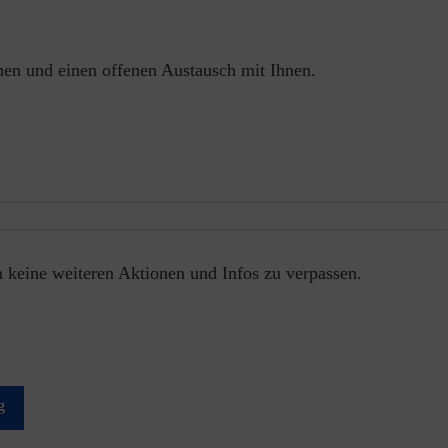
inen und einen offenen Austausch mit Ihnen.
 keine weiteren Aktionen und Infos zu verpassen.
g