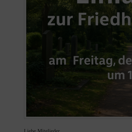
Liebe Mitglieder,