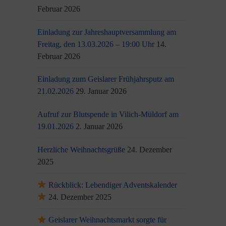
Februar 2026
Einladung zur Jahreshauptversammlung am
Freitag, den 13.03.2026 – 19:00 Uhr
14.
Februar 2026
Einladung zum Geislarer Frühjahrsputz am
21.02.2026
29. Januar 2026
Aufruf zur Blutspende in Vilich-Müldorf am
19.01.2026
2. Januar 2026
Herzliche Weihnachtsgrüße
24. Dezember
2025
Rückblick: Lebendiger Adventskalender
24. Dezember 2025
Geislarer Weihnachtsmarkt sorgte für