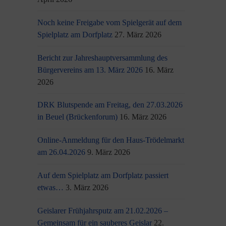
Noch keine Freigabe vom Spielgerät auf dem
Spielplatz am Dorfplatz
27. März 2026
Bericht zur Jahreshauptversammlung des
Bürgervereins am 13. März 2026
16. März
2026
DRK Blutspende am Freitag, den 27.03.2026
in Beuel (Brückenforum)
16. März 2026
Online-Anmeldung für den Haus-Trödelmarkt
am 26.04.2026
9. März 2026
Auf dem Spielplatz am Dorfplatz passiert
etwas…
3. März 2026
Geislarer Frühjahrsputz am 21.02.2026 –
Gemeinsam für ein sauberes Geislar
22.