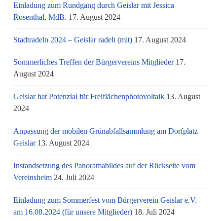
Einladung zum Rundgang durch Geislar mit Jessica
Rosenthal, MdB.
17. August 2024
Stadtradeln 2024 – Geislar radelt (mit)
17. August 2024
Sommerliches Treffen der Bürgervereins Mitglieder
17.
August 2024
Geislar hat Potenzial für Freiflächenphotovoltaik
13. August
2024
Anpassung der mobilen Grünabfallsammlung am Dorfplatz
Geislar
13. August 2024
Instandsetzung des Panoramabildes auf der Rückseite vom
Vereinsheim
24. Juli 2024
Einladung zum Sommerfest vom Bürgerverein Geislar e.V.
am 16.08.2024 (für unsere Mitglieder)
18. Juli 2024