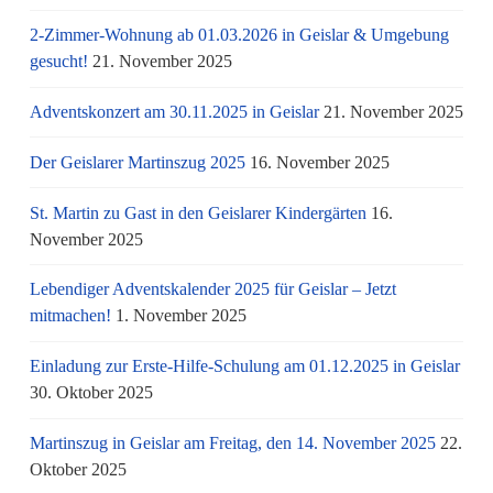
2-Zimmer-Wohnung ab 01.03.2026 in Geislar & Umgebung
gesucht!
21. November 2025
Adventskonzert am 30.11.2025 in Geislar
21. November 2025
Der Geislarer Martinszug 2025
16. November 2025
St. Martin zu Gast in den Geislarer Kindergärten
16.
November 2025
Lebendiger Adventskalender 2025 für Geislar – Jetzt
mitmachen!
1. November 2025
Einladung zur Erste-Hilfe-Schulung am 01.12.2025 in Geislar
30. Oktober 2025
Martinszug in Geislar am Freitag, den 14. November 2025
22.
Oktober 2025