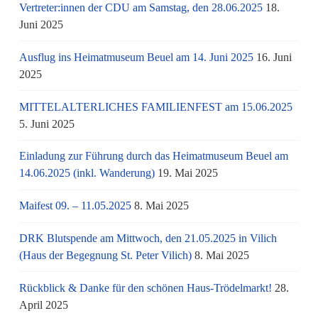
Vertreter:innen der CDU am Samstag, den 28.06.2025
18.
Juni 2025
Ausflug ins Heimatmuseum Beuel am 14. Juni 2025
16. Juni
2025
MITTELALTERLICHES FAMILIENFEST am 15.06.2025
5. Juni 2025
Einladung zur Führung durch das Heimatmuseum Beuel am
14.06.2025 (inkl. Wanderung)
19. Mai 2025
Maifest 09. – 11.05.2025
8. Mai 2025
DRK Blutspende am Mittwoch, den 21.05.2025 in Vilich
(Haus der Begegnung St. Peter Vilich)
8. Mai 2025
Rückblick & Danke für den schönen Haus-Trödelmarkt!
28.
April 2025