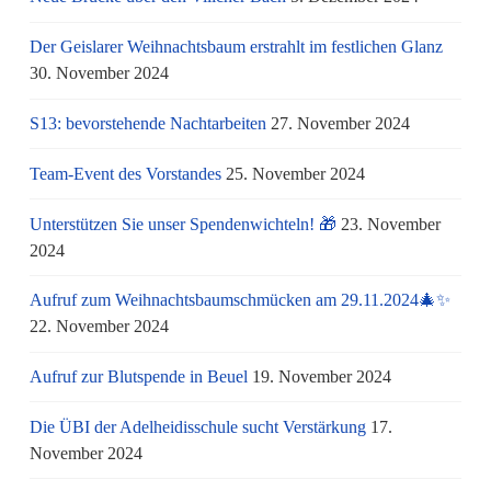
Der Geislarer Weihnachtsbaum erstrahlt im festlichen Glanz
30. November 2024
S13: bevorstehende Nachtarbeiten
27. November 2024
Team-Event des Vorstandes
25. November 2024
Unterstützen Sie unser Spendenwichteln! 🎁
23. November
2024
Aufruf zum Weihnachtsbaumschmücken am 29.11.2024🎄✨
22. November 2024
Aufruf zur Blutspende in Beuel
19. November 2024
Die ÜBI der Adelheidisschule sucht Verstärkung
17.
November 2024