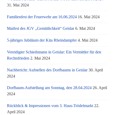
31. Mai 2024
Familienfest der Feuerwehr am 16.06.2024
16. Mai 2024
Maifest des JGV „Gemütlichkeit“ Geislar
6. Mai 2024
5-jähriges Jubiläum der Kita Rheindampfer
4. Mai 2024
Vereidigter Schiedsmann in Geislar: Ein Vermittler für den
Rechtsfrieden
2. Mai 2024
Nachbericht: Aufstellen des Dorfbaums in Geislar
30. April
2024
Dorfbaum-Aufstellung am Sonntag, den 28.04.2024
26. April
2024
Rückblick & Impressionen vom 3. Haus-Trödelmarkt
22.
April 2024