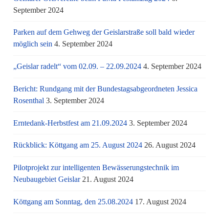
September 2024
Parken auf dem Gehweg der Geislarstraße soll bald wieder
möglich sein
4. September 2024
„Geislar radelt“ vom 02.09. – 22.09.2024
4. September 2024
Bericht: Rundgang mit der Bundestagsabgeordneten Jessica
Rosenthal
3. September 2024
Erntedank-Herbstfest am 21.09.2024
3. September 2024
Rückblick: Köttgang am 25. August 2024
26. August 2024
Pilotprojekt zur intelligenten Bewässerungstechnik im
Neubaugebiet Geislar
21. August 2024
Köttgang am Sonntag, den 25.08.2024
17. August 2024