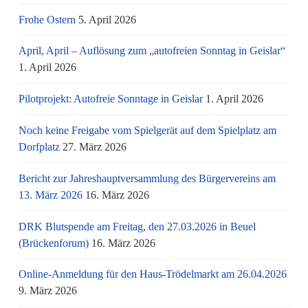
Frohe Ostern
5. April 2026
April, April – Auflösung zum „autofreien Sonntag in Geislar“
1. April 2026
Pilotprojekt: Autofreie Sonntage in Geislar
1. April 2026
Noch keine Freigabe vom Spielgerät auf dem Spielplatz am
Dorfplatz
27. März 2026
Bericht zur Jahreshauptversammlung des Bürgervereins am
13. März 2026
16. März 2026
DRK Blutspende am Freitag, den 27.03.2026 in Beuel
(Brückenforum)
16. März 2026
Online-Anmeldung für den Haus-Trödelmarkt am 26.04.2026
9. März 2026