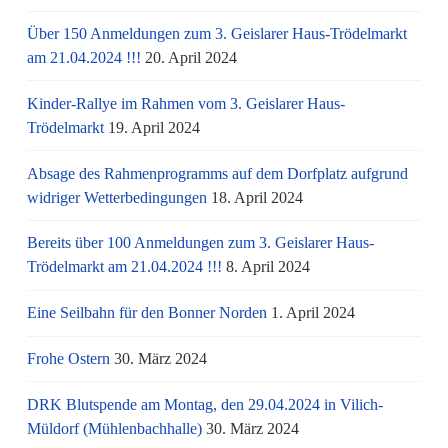
Über 150 Anmeldungen zum 3. Geislarer Haus-Trödelmarkt
am 21.04.2024 !!!
20. April 2024
Kinder-Rallye im Rahmen vom 3. Geislarer Haus-
Trödelmarkt
19. April 2024
Absage des Rahmenprogramms auf dem Dorfplatz aufgrund
widriger Wetterbedingungen
18. April 2024
Bereits über 100 Anmeldungen zum 3. Geislarer Haus-
Trödelmarkt am 21.04.2024 !!!
8. April 2024
Eine Seilbahn für den Bonner Norden
1. April 2024
Frohe Ostern
30. März 2024
DRK Blutspende am Montag, den 29.04.2024 in Vilich-
Müldorf (Mühlenbachhalle)
30. März 2024