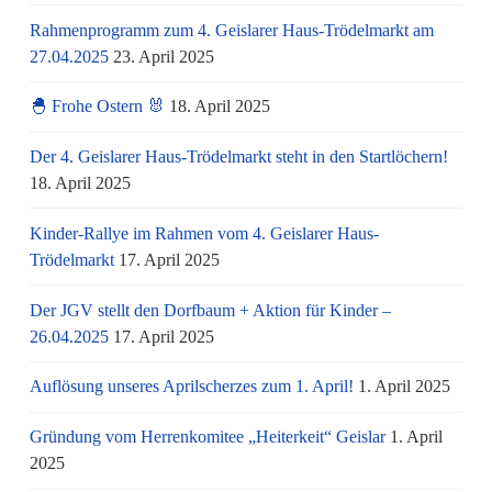
Rahmenprogramm zum 4. Geislarer Haus-Trödelmarkt am
27.04.2025
23. April 2025
🐣 Frohe Ostern 🐰
18. April 2025
Der 4. Geislarer Haus-Trödelmarkt steht in den Startlöchern!
18. April 2025
Kinder-Rallye im Rahmen vom 4. Geislarer Haus-
Trödelmarkt
17. April 2025
Der JGV stellt den Dorfbaum + Aktion für Kinder –
26.04.2025
17. April 2025
Auflösung unseres Aprilscherzes zum 1. April!
1. April 2025
Gründung vom Herrenkomitee „Heiterkeit“ Geislar
1. April
2025