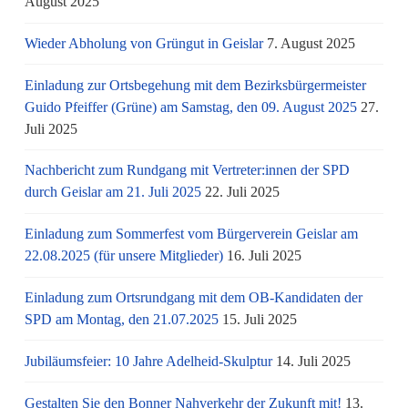
August 2025
Wieder Abholung von Grüngut in Geislar
7. August 2025
Einladung zur Ortsbegehung mit dem Bezirksbürgermeister
Guido Pfeiffer (Grüne) am Samstag, den 09. August 2025
27.
Juli 2025
Nachbericht zum Rundgang mit Vertreter:innen der SPD
durch Geislar am 21. Juli 2025
22. Juli 2025
Einladung zum Sommerfest vom Bürgerverein Geislar am
22.08.2025 (für unsere Mitglieder)
16. Juli 2025
Einladung zum Ortsrundgang mit dem OB-Kandidaten der
SPD am Montag, den 21.07.2025
15. Juli 2025
Jubiläumsfeier: 10 Jahre Adelheid-Skulptur
14. Juli 2025
Gestalten Sie den Bonner Nahverkehr der Zukunft mit!
13.