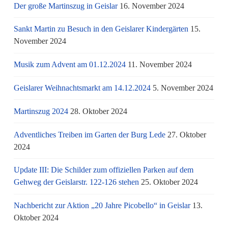
Der große Martinszug in Geislar
16. November 2024
Sankt Martin zu Besuch in den Geislarer Kindergärten
15.
November 2024
Musik zum Advent am 01.12.2024
11. November 2024
Geislarer Weihnachtsmarkt am 14.12.2024
5. November 2024
Martinszug 2024
28. Oktober 2024
Adventliches Treiben im Garten der Burg Lede
27. Oktober
2024
Update III: Die Schilder zum offiziellen Parken auf dem
Gehweg der Geislarstr. 122-126 stehen
25. Oktober 2024
Nachbericht zur Aktion „20 Jahre Picobello“ in Geislar
13.
Oktober 2024