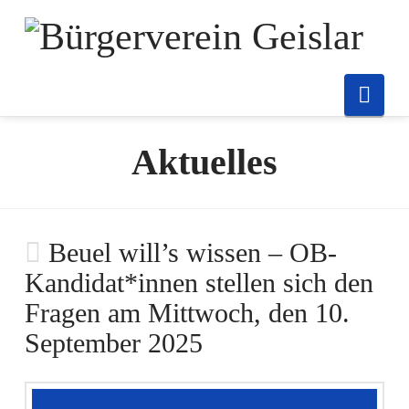
Nav
Aktuelles
Beuel will’s wissen – OB-
Kandidat*innen stellen sich den
Fragen am Mittwoch, den 10.
September 2025