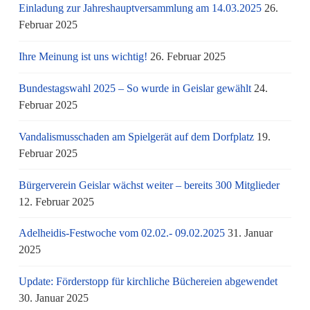
Einladung zur Jahreshauptversammlung am 14.03.2025
26.
Februar 2025
Ihre Meinung ist uns wichtig!
26. Februar 2025
Bundestagswahl 2025 – So wurde in Geislar gewählt
24.
Februar 2025
Vandalismusschaden am Spielgerät auf dem Dorfplatz
19.
Februar 2025
Bürgerverein Geislar wächst weiter – bereits 300 Mitglieder
12. Februar 2025
Adelheidis-Festwoche vom 02.02.- 09.02.2025
31. Januar
2025
Update: Förderstopp für kirchliche Büchereien abgewendet
30. Januar 2025