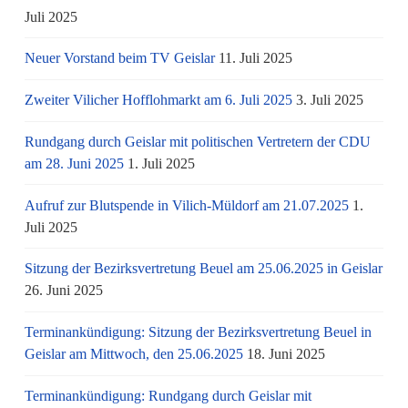
Juli 2025
Neuer Vorstand beim TV Geislar
11. Juli 2025
Zweiter Vilicher Hofflohmarkt am 6. Juli 2025
3. Juli 2025
Rundgang durch Geislar mit politischen Vertretern der CDU
am 28. Juni 2025
1. Juli 2025
Aufruf zur Blutspende in Vilich-Müldorf am 21.07.2025
1.
Juli 2025
Sitzung der Bezirksvertretung Beuel am 25.06.2025 in Geislar
26. Juni 2025
Terminankündigung: Sitzung der Bezirksvertretung Beuel in
Geislar am Mittwoch, den 25.06.2025
18. Juni 2025
Terminankündigung: Rundgang durch Geislar mit