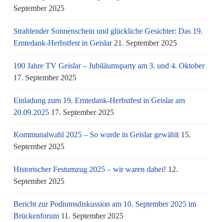
September 2025
Strahlender Sonnenschein und glückliche Gesichter: Das 19.
Erntedank-Herbstfest in Geislar
21. September 2025
100 Jahre TV Geislar – Jubiläumsparty am 3. und 4. Oktober
17. September 2025
Einladung zum 19. Erntedank-Herbstfest in Geislar am
20.09.2025
17. September 2025
Kommunalwahl 2025 – So wurde in Geislar gewählt
15.
September 2025
Historischer Festumzug 2025 – wir waren dabei!
12.
September 2025
Bericht zur Podiumsdiskussion am 10. September 2025 im
Brückenforum
11. September 2025