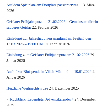
Auf dem Spielplatz am Dorfplatz passiert etwas…
3. März
2026
Geislarer Frühjahrsputz am 21.02.2026 – Gemeinsam für ein
sauberes Geislar
22. Februar 2026
Einladung zur Jahreshauptversammlung am Freitag, den
13.03.2026 – 19:00 Uhr
14. Februar 2026
Einladung zum Geislarer Frühjahrsputz am 21.02.2026
29.
Januar 2026
Aufruf zur Blutspende in Vilich-Müldorf am 19.01.2026
2.
Januar 2026
Herzliche Weihnachtsgrüße
24. Dezember 2025
⭐ Rückblick: Lebendiger Adventskalender⭐
24. Dezember
2025