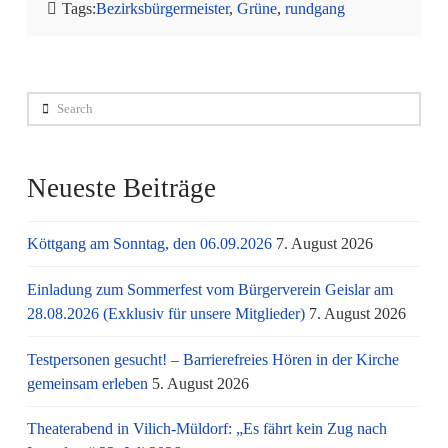
Tags:
Bezirksbürgermeister
,
Grüne
,
rundgang
Search
Neueste Beiträge
Köttgang am Sonntag, den 06.09.2026
7. August 2026
Einladung zum Sommerfest vom Bürgerverein Geislar am
28.08.2026 (Exklusiv für unsere Mitglieder)
7. August 2026
Testpersonen gesucht! – Barrierefreies Hören in der Kirche
gemeinsam erleben
5. August 2026
Theaterabend in Vilich-Müldorf: „Es fährt kein Zug nach