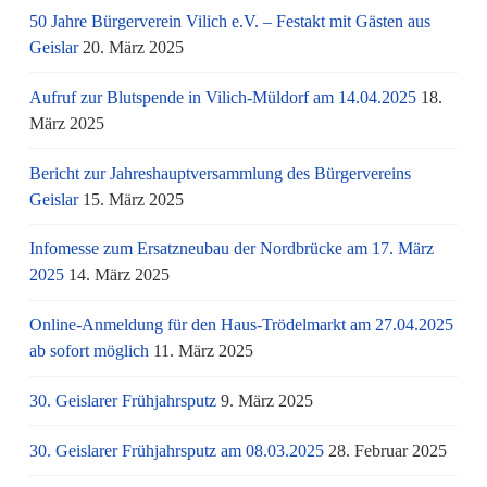
50 Jahre Bürgerverein Vilich e.V. – Festakt mit Gästen aus
Geislar
20. März 2025
Aufruf zur Blutspende in Vilich-Müldorf am 14.04.2025
18.
März 2025
Bericht zur Jahreshauptversammlung des Bürgervereins
Geislar
15. März 2025
Infomesse zum Ersatzneubau der Nordbrücke am 17. März
2025
14. März 2025
Online-Anmeldung für den Haus-Trödelmarkt am 27.04.2025
ab sofort möglich
11. März 2025
30. Geislarer Frühjahrsputz
9. März 2025
30. Geislarer Frühjahrsputz am 08.03.2025
28. Februar 2025