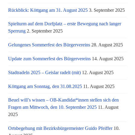
Rückblick: Köttgang am 31. August 2025
3. September 2025
Spielturm auf dem Dorfplatz – erste Bewegung nach langer
Sperrung
2. September 2025
Gelungenes Sommerfest des Bürgervereins
28. August 2025
Update zum Sommerfest des Bürgervereins
14. August 2025
Stadtradeln 2025 – Geislar radelt (mit)
12. August 2025
Köttgang am Sonntag, den 31.08.2025
11. August 2025
Beuel will’s wissen – OB-Kandidat*innen stellen sich den
Fragen am Mittwoch, den 10. September 2025
11. August
2025
Ortsbegehung mit Bezirksbürgermeister Guido Pfeiffer
10.