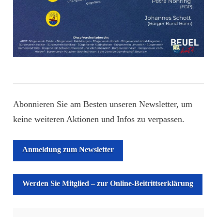
Abonnieren Sie am Besten unseren Newsletter, um
keine weiteren Aktionen und Infos zu verpassen.
Anmeldung zum Newsletter
Werden Sie Mitglied – zur Online-Beitrittserklärung