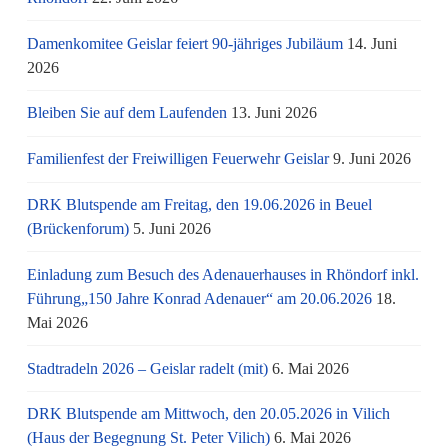
Damenkomitee Geislar feiert 90-jähriges Jubiläum
14. Juni
2026
Bleiben Sie auf dem Laufenden
13. Juni 2026
Familienfest der Freiwilligen Feuerwehr Geislar
9. Juni 2026
DRK Blutspende am Freitag, den 19.06.2026 in Beuel
(Brückenforum)
5. Juni 2026
Einladung zum Besuch des Adenauerhauses in Rhöndorf inkl.
Führung„150 Jahre Konrad Adenauer“ am 20.06.2026
18.
Mai 2026
Stadtradeln 2026 – Geislar radelt (mit)
6. Mai 2026
DRK Blutspende am Mittwoch, den 20.05.2026 in Vilich
(Haus der Begegnung St. Peter Vilich)
6. Mai 2026