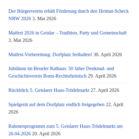
Der Bürgerverein erhält Förderung durch den Heimat-Scheck
NRW 2026
3. Mai 2026
Maifest 2026 in Geislar – Tradition, Party und Gemeinschaft
3. Mai 2026
Maifest-Vorbereitung: Dorfplatz freihalten!
30. April 2026
Jubiläum im Beueler Rathaus: 50 Jahre Denkmal- und
Geschichtsverein Bonn-Rechtsrheinisch
29. April 2026
Rückblick 5. Geislarer Haus-Trödelmarkt
27. April 2026
Spielgerät auf dem Dorfplatz endlich freigegeben
22. April
2026
Rahmenprogramm zum 5. Geislarer Haus-Trödelmarkt am
26.04.2026
20. April 2026