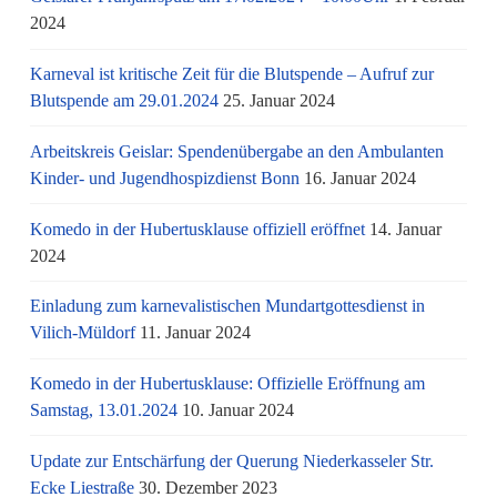
2024
Karneval ist kritische Zeit für die Blutspende – Aufruf zur
Blutspende am 29.01.2024
25. Januar 2024
Arbeitskreis Geislar: Spendenübergabe an den Ambulanten
Kinder- und Jugendhospizdienst Bonn
16. Januar 2024
Komedo in der Hubertusklause offiziell eröffnet
14. Januar
2024
Einladung zum karnevalistischen Mundartgottesdienst in
Vilich-Müldorf
11. Januar 2024
Komedo in der Hubertusklause: Offizielle Eröffnung am
Samstag, 13.01.2024
10. Januar 2024
Update zur Entschärfung der Querung Niederkasseler Str.
Ecke Liestraße
30. Dezember 2023