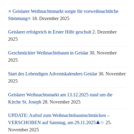
⭐ Geislarer Weihnachtsmarkt sorgte für vorweihnachtliche
Stimmung⭐
18. Dezember 2025
Geislarer erfolgreich in Erster Hilfe geschult
2. Dezember
2025
Geschmückter Weihnachtsbaum in Geislar
30. November
2025
Start des Lebendigen Adventskalenders Geislar
30. November
2025
Geislarer Weihnachtsmarkt am 13.12.2025 rund um die
Kirche St. Joseph
28. November 2025
UPDATE: Aufruf zum Weihnachtsbaumschmücken –
VERSCHOBEN auf Samstag, am 29.11.2025🎄✨
25.
November 2025