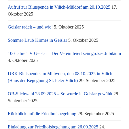
Aufruf zur Blutspende in Vilich-Müldorf am 20.10.2025
17.
Oktober 2025
Geislar radelt – und wie!
5. Oktober 2025
Sommer-Laub Kirmes in Geislar
5. Oktober 2025
100 Jahre TV Geislar – Der Verein feiert sein großes Jubiläum
4. Oktober 2025
DRK Blutspende am Mittwoch, den 08.10.2025 in Vilich
(Haus der Begegnung St. Peter Vilich)
29. September 2025
OB-Stichwahl 28.09.2025 – So wurde in Geislar gewählt
28.
September 2025
Rückblick auf die Friedhofsbegehung
28. September 2025
Einladung zur Friedhofsbegehung am 26.09.2025
24.