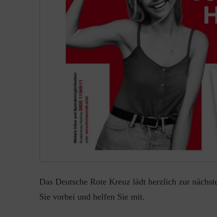
Das Deutsche Rote Kreuz lädt herzlich zur nächs
Sie vorbei und helfen Sie mit.