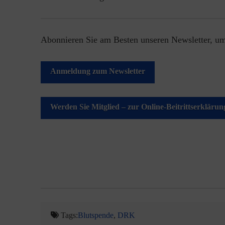
Abonnieren Sie am Besten unseren Newsletter, um
Anmeldung zum Newsletter
Werden Sie Mitglied – zur Online-Beitrittserklärun
Tags:
Blutspende
,
DRK