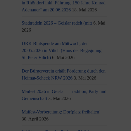
in Rhöndorf inkl. Führung„150 Jahre Konrad
Adenauer“ am 20.06.2026
18. Mai 2026
Stadtradeln 2026 – Geislar radelt (mit)
6. Mai
2026
DRK Blutspende am Mittwoch, den
20.05.2026 in Vilich (Haus der Begegnung
St. Peter Vilich)
6. Mai 2026
Der Bürgerverein erhält Förderung durch den
Heimat-Scheck NRW 2026
3. Mai 2026
Maifest 2026 in Geislar – Tradition, Party und
Gemeinschaft
3. Mai 2026
Maifest-Vorbereitung: Dorfplatz freihalten!
30. April 2026