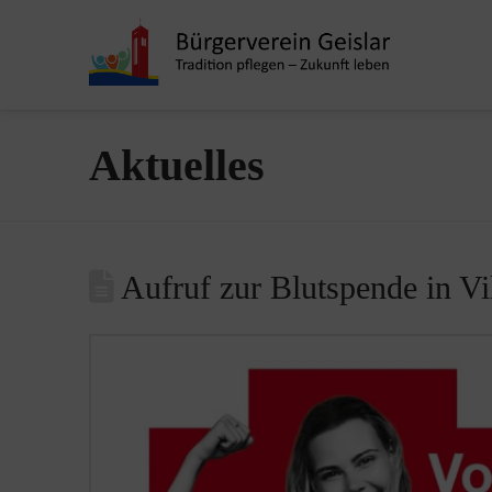
Aktuelles
Aufruf zur Blutspende in V