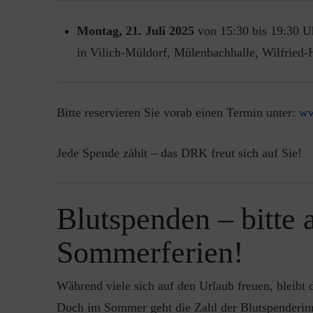
Montag, 21. Juli 2025
von 15:30 bis 19:30 U
in Vilich-Müldorf, Mülenbachhalle, Wilfried-H
Bitte reservieren Sie vorab einen Termin unter:
ww
Jede Spende zählt – das DRK freut sich auf Sie!
Blutspenden – bitte 
Sommerferien!
Während viele sich auf den Urlaub freuen, bleibt
Doch im Sommer geht die Zahl der Blutspenderinn