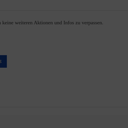
 keine weiteren Aktionen und Infos zu verpassen.
g