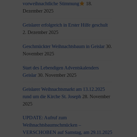
vorweihnachtliche Stimmung
18.
Dezember 2025
Geislarer erfolgreich in Erster Hilfe geschult
2. Dezember 2025
Geschmückter Weihnachtsbaum in Geislar
30.
November 2025
Start des Lebendigen Adventskalenders
Geislar
30. November 2025
Geislarer Weihnachtsmarkt am 13.12.2025
rund um die Kirche St. Joseph
28. November
2025
UPDATE: Aufruf zum
Weihnachtsbaumschmücken –
VERSCHOBEN auf Samstag, am 29.11.2025