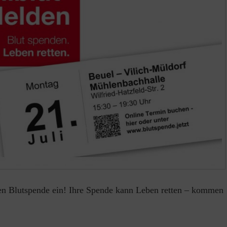
ten Blutspende ein! Ihre Spende kann Leben retten – kommen