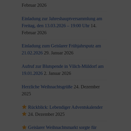
Februar 2026
Einladung zur Jahreshauptversammlung am
Freitag, den 13.03.2026 – 19:00 Uhr
14.
Februar 2026
Einladung zum Geislarer Frühjahrsputz am
21.02.2026
29. Januar 2026
Aufruf zur Blutspende in Vilich-Müldorf am
19.01.2026
2. Januar 2026
Herzliche Weihnachtsgrüße
24. Dezember
2025
Rückblick: Lebendiger Adventskalender
24. Dezember 2025
Geislarer Weihnachtsmarkt sorgte für