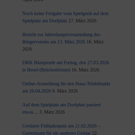
Noch keine Freigabe vom Spielgerät auf dem
Spielplatz am Dorfplatz
27. März 2026
Bericht zur Jahreshauptversammlung des
Bürgervereins am 13. März 2026
16. März
2026
DRK Blutspende am Freitag, den 27.03.2026
in Beuel (Brückenforum)
16. März 2026
Online-Anmeldung für den Haus-Trödelmarkt
am 26.04.2026
9. März 2026
Auf dem Spielplatz am Dorfplatz passiert
etwas…
3. März 2026
Geislarer Frühjahrsputz am 21.02.2026 –
Gemeinsam für ein sauberes Geislar
22.