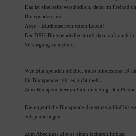
Das ist einerseits verständlich, denn im Freibad 
Blutspenden sind.
Aber – Blutkonserven retten Leben!
Der DRK-Blutspendedienst ruft dazu auf, auch in 
Versorgung zu sichern.
Wer Blut spenden möchte, muss mindestens 18 Jahr
für Blutspender gibt es nicht mehr.
Zum Blutspendetermin bitte unbedingt den Person
Die eigentliche Blutspende dauert etwa fünf bis 
entspannt liegen.
Zum Abschluss gibt es einen leckeren Imbiss.