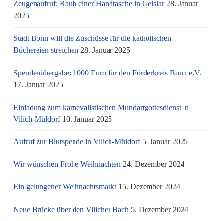
Zeugenaufruf: Raub einer Handtasche in Geislar
28. Januar
2025
Stadt Bonn will die Zuschüsse für die katholischen
Büchereien streichen
28. Januar 2025
Spendenübergabe: 1000 Euro für den Förderkreis Bonn e.V.
17. Januar 2025
Einladung zum karnevalistischen Mundartgottesdienst in
Vilich-Müldorf
10. Januar 2025
Aufruf zur Blutspende in Vilich-Müldorf
5. Januar 2025
Wir wünschen Frohe Weihnachten
24. Dezember 2024
Ein gelungener Weihnachtsmarkt
15. Dezember 2024
Neue Brücke über den Vilicher Bach
5. Dezember 2024