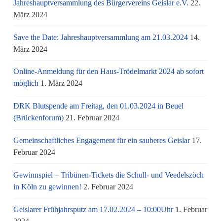
Jahreshauptversammlung des Bürgervereins Geislar e.V.
22.
März 2024
Save the Date: Jahreshauptversammlung am 21.03.2024
14.
März 2024
Online-Anmeldung für den Haus-Trödelmarkt 2024 ab sofort
möglich
1. März 2024
DRK Blutspende am Freitag, den 01.03.2024 in Beuel
(Brückenforum)
21. Februar 2024
Gemeinschaftliches Engagement für ein sauberes Geislar
17.
Februar 2024
Gewinnspiel – Tribünen-Tickets die Schull- und Veedelszöch
in Köln zu gewinnen!
2. Februar 2024
Geislarer Frühjahrsputz am 17.02.2024 – 10:00Uhr
1. Februar