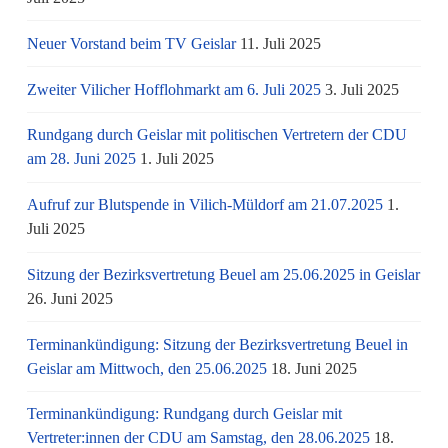
Neuer Vorstand beim TV Geislar
11. Juli 2025
Zweiter Vilicher Hofflohmarkt am 6. Juli 2025
3. Juli 2025
Rundgang durch Geislar mit politischen Vertretern der CDU
am 28. Juni 2025
1. Juli 2025
Aufruf zur Blutspende in Vilich-Müldorf am 21.07.2025
1.
Juli 2025
Sitzung der Bezirksvertretung Beuel am 25.06.2025 in Geislar
26. Juni 2025
Terminankündigung: Sitzung der Bezirksvertretung Beuel in
Geislar am Mittwoch, den 25.06.2025
18. Juni 2025
Terminankündigung: Rundgang durch Geislar mit
Vertreter:innen der CDU am Samstag, den 28.06.2025
18.