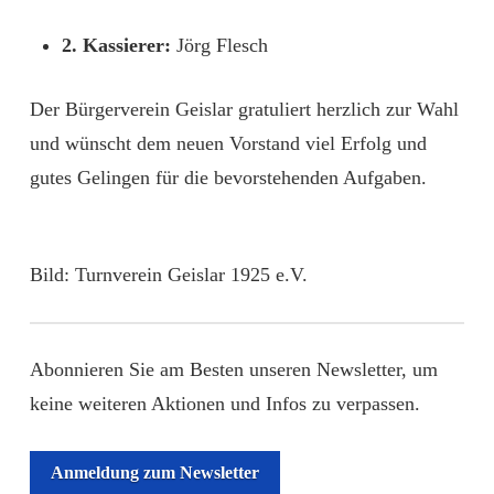
2. Kassierer:
Jörg Flesch
Der Bürgerverein Geislar gratuliert herzlich zur Wahl
und wünscht dem neuen Vorstand viel Erfolg und
gutes Gelingen für die bevorstehenden Aufgaben.
Bild: Turnverein Geislar 1925 e.V.
Abonnieren Sie am Besten unseren Newsletter, um
keine weiteren Aktionen und Infos zu verpassen.
Anmeldung zum Newsletter