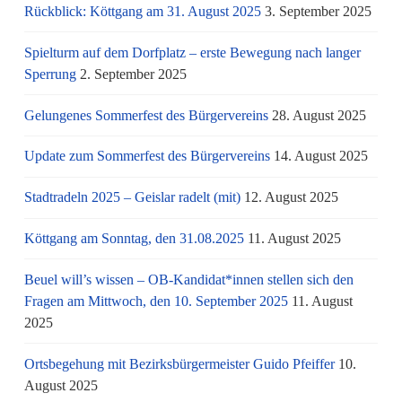
Rückblick: Köttgang am 31. August 2025
3. September 2025
Spielturm auf dem Dorfplatz – erste Bewegung nach langer
Sperrung
2. September 2025
Gelungenes Sommerfest des Bürgervereins
28. August 2025
Update zum Sommerfest des Bürgervereins
14. August 2025
Stadtradeln 2025 – Geislar radelt (mit)
12. August 2025
Köttgang am Sonntag, den 31.08.2025
11. August 2025
Beuel will’s wissen – OB-Kandidat*innen stellen sich den
Fragen am Mittwoch, den 10. September 2025
11. August
2025
Ortsbegehung mit Bezirksbürgermeister Guido Pfeiffer
10.
August 2025