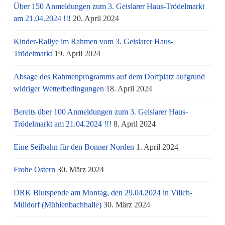
Über 150 Anmeldungen zum 3. Geislarer Haus-Trödelmarkt
am 21.04.2024 !!!
20. April 2024
Kinder-Rallye im Rahmen vom 3. Geislarer Haus-
Trödelmarkt
19. April 2024
Absage des Rahmenprogramms auf dem Dorfplatz aufgrund
widriger Wetterbedingungen
18. April 2024
Bereits über 100 Anmeldungen zum 3. Geislarer Haus-
Trödelmarkt am 21.04.2024 !!!
8. April 2024
Eine Seilbahn für den Bonner Norden
1. April 2024
Frohe Ostern
30. März 2024
DRK Blutspende am Montag, den 29.04.2024 in Vilich-
Müldorf (Mühlenbachhalle)
30. März 2024