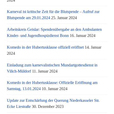
2024
Karneval ist kritische Zeit für die Blutspende – Aufruf zur
Blutspende am 29.01.2024
25. Januar 2024
Arbeitskreis Geislar: Spendenübergabe an den Ambulanten
Kinder- und Jugendhospizdienst Bonn
16. Januar 2024
Komedo in der Hubertusklause offiziell eröffnet
14. Januar
2024
Einladung zum karnevalistischen Mundartgottesdienst in
Vilich-Müldorf
11. Januar 2024
Komedo in der Hubertusklause: Offizielle Eröffnung am
Samstag, 13.01.2024
10. Januar 2024
Update zur Entschärfung der Querung Niederkasseler Str.
Ecke Liestraße
30. Dezember 2023