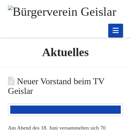
Nav
Aktuelles
Neuer Vorstand beim TV
Geislar
Am Abend des 18. Juni versammelten sich 70