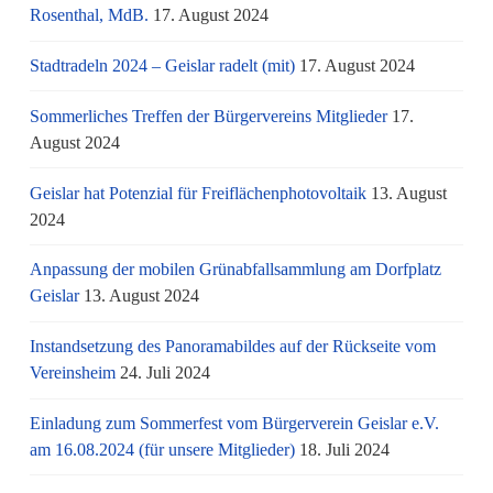
Rosenthal, MdB.
17. August 2024
Stadtradeln 2024 – Geislar radelt (mit)
17. August 2024
Sommerliches Treffen der Bürgervereins Mitglieder
17.
August 2024
Geislar hat Potenzial für Freiflächenphotovoltaik
13. August
2024
Anpassung der mobilen Grünabfallsammlung am Dorfplatz
Geislar
13. August 2024
Instandsetzung des Panoramabildes auf der Rückseite vom
Vereinsheim
24. Juli 2024
Einladung zum Sommerfest vom Bürgerverein Geislar e.V.
am 16.08.2024 (für unsere Mitglieder)
18. Juli 2024