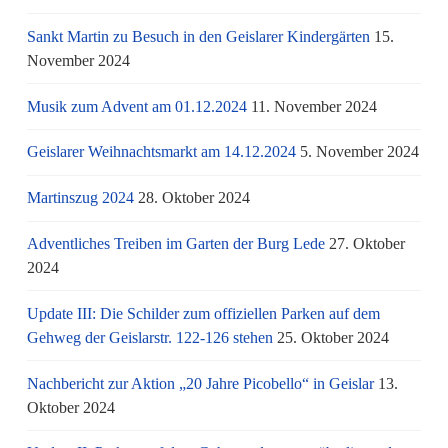
Sankt Martin zu Besuch in den Geislarer Kindergärten
15.
November 2024
Musik zum Advent am 01.12.2024
11. November 2024
Geislarer Weihnachtsmarkt am 14.12.2024
5. November 2024
Martinszug 2024
28. Oktober 2024
Adventliches Treiben im Garten der Burg Lede
27. Oktober
2024
Update III: Die Schilder zum offiziellen Parken auf dem
Gehweg der Geislarstr. 122-126 stehen
25. Oktober 2024
Nachbericht zur Aktion „20 Jahre Picobello“ in Geislar
13.
Oktober 2024