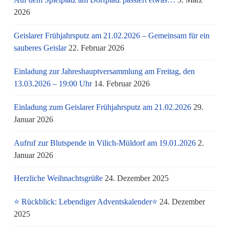
2026
Geislarer Frühjahrsputz am 21.02.2026 – Gemeinsam für ein
sauberes Geislar
22. Februar 2026
Einladung zur Jahreshauptversammlung am Freitag, den
13.03.2026 – 19:00 Uhr
14. Februar 2026
Einladung zum Geislarer Frühjahrsputz am 21.02.2026
29.
Januar 2026
Aufruf zur Blutspende in Vilich-Müldorf am 19.01.2026
2.
Januar 2026
Herzliche Weihnachtsgrüße
24. Dezember 2025
⭐ Rückblick: Lebendiger Adventskalender⭐
24. Dezember
2025