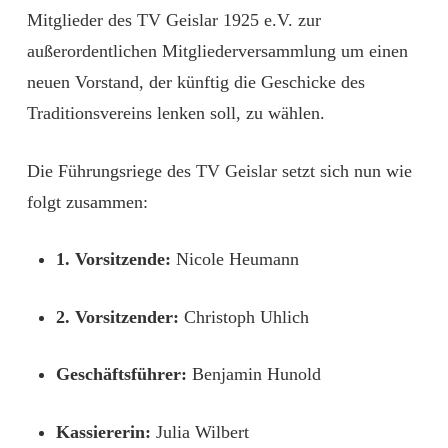
Mitglieder des TV Geislar 1925 e.V. zur
außerordentlichen Mitgliederversammlung um einen
neuen Vorstand, der künftig die Geschicke des
Traditionsvereins lenken soll, zu wählen.
Die Führungsriege des TV Geislar setzt sich nun wie
folgt zusammen:
1. Vorsitzende:
Nicole Heumann
2. Vorsitzender:
Christoph Uhlich
Geschäftsführer:
Benjamin Hunold
Kassiererin:
Julia Wilbert