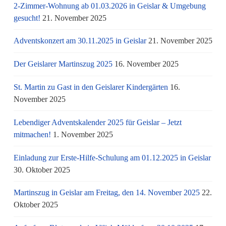
2-Zimmer-Wohnung ab 01.03.2026 in Geislar & Umgebung
gesucht!
21. November 2025
Adventskonzert am 30.11.2025 in Geislar
21. November 2025
Der Geislarer Martinszug 2025
16. November 2025
St. Martin zu Gast in den Geislarer Kindergärten
16.
November 2025
Lebendiger Adventskalender 2025 für Geislar – Jetzt
mitmachen!
1. November 2025
Einladung zur Erste-Hilfe-Schulung am 01.12.2025 in Geislar
30. Oktober 2025
Martinszug in Geislar am Freitag, den 14. November 2025
22.
Oktober 2025