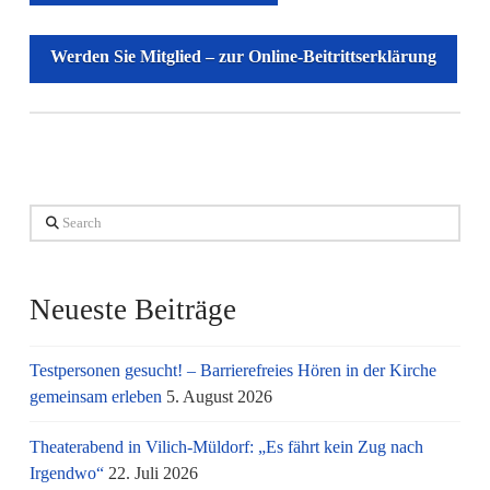
Werden Sie Mitglied – zur Online-Beitrittserklärung
Search
Neueste Beiträge
Testpersonen gesucht! – Barrierefreies Hören in der Kirche
gemeinsam erleben
5. August 2026
Theaterabend in Vilich-Müldorf: „Es fährt kein Zug nach
Irgendwo“
22. Juli 2026