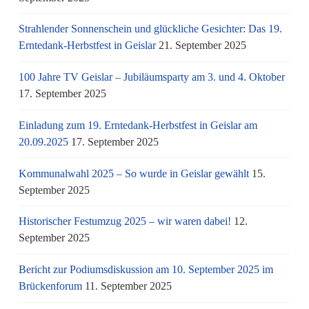
Strahlender Sonnenschein und glückliche Gesichter: Das 19.
Erntedank-Herbstfest in Geislar
21. September 2025
100 Jahre TV Geislar – Jubiläumsparty am 3. und 4. Oktober
17. September 2025
Einladung zum 19. Erntedank-Herbstfest in Geislar am
20.09.2025
17. September 2025
Kommunalwahl 2025 – So wurde in Geislar gewählt
15.
September 2025
Historischer Festumzug 2025 – wir waren dabei!
12.
September 2025
Bericht zur Podiumsdiskussion am 10. September 2025 im
Brückenforum
11. September 2025