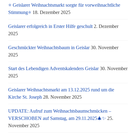
⭐ Geislarer Weihnachtsmarkt sorgte für vorweihnachtliche
Stimmung⭐
18. Dezember 2025
Geislarer erfolgreich in Erster Hilfe geschult
2. Dezember
2025
Geschmückter Weihnachtsbaum in Geislar
30. November
2025
Start des Lebendigen Adventskalenders Geislar
30. November
2025
Geislarer Weihnachtsmarkt am 13.12.2025 rund um die
Kirche St. Joseph
28. November 2025
UPDATE: Aufruf zum Weihnachtsbaumschmücken –
VERSCHOBEN auf Samstag, am 29.11.2025🎄✨
25.
November 2025