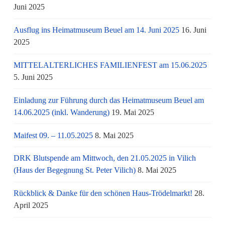
Juni 2025
Ausflug ins Heimatmuseum Beuel am 14. Juni 2025
16. Juni
2025
MITTELALTERLICHES FAMILIENFEST am 15.06.2025
5. Juni 2025
Einladung zur Führung durch das Heimatmuseum Beuel am
14.06.2025 (inkl. Wanderung)
19. Mai 2025
Maifest 09. – 11.05.2025
8. Mai 2025
DRK Blutspende am Mittwoch, den 21.05.2025 in Vilich
(Haus der Begegnung St. Peter Vilich)
8. Mai 2025
Rückblick & Danke für den schönen Haus-Trödelmarkt!
28.
April 2025