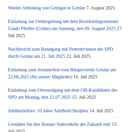
Wieder Abholung von Grüngut in Geislar
7. August 2025
Einladung zur Ortsbegehung mit dem Bezirksbürgermeister
Guido Pfeiffer (Grüne) am Samstag, den 09. August 2025
27.
Juli 2025
Nachbericht zum Rundgang mit Vertreter:innen der SPD
durch Geislar am 21. Juli 2025
22. Juli 2025
Einladung zum Sommerfest vom Bürgerverein Geislar am
22.08.2025 (für unsere Mitglieder)
16. Juli 2025
Einladung zum Ortsrundgang mit dem OB-Kandidaten der
SPD am Montag, den 21.07.2025
15. Juli 2025
Jubiläumsfeier: 10 Jahre Adelheid-Skulptur
14. Juli 2025
Gestalten Sie den Bonner Nahverkehr der Zukunft mit!
13.
Juli 2025