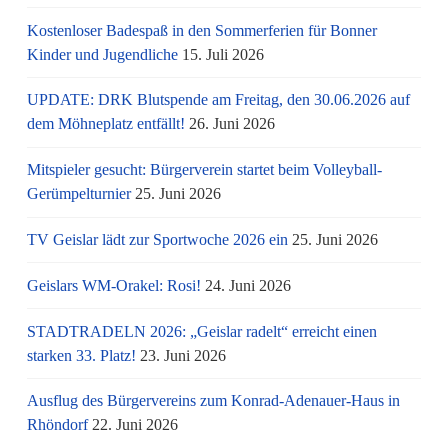
Kostenloser Badespaß in den Sommerferien für Bonner
Kinder und Jugendliche
15. Juli 2026
UPDATE: DRK Blutspende am Freitag, den 30.06.2026 auf
dem Möhneplatz entfällt!
26. Juni 2026
Mitspieler gesucht: Bürgerverein startet beim Volleyball-
Gerümpelturnier
25. Juni 2026
TV Geislar lädt zur Sportwoche 2026 ein
25. Juni 2026
Geislars WM-Orakel: Rosi!
24. Juni 2026
STADTRADELN 2026: „Geislar radelt“ erreicht einen
starken 33. Platz!
23. Juni 2026
Ausflug des Bürgervereins zum Konrad-Adenauer-Haus in
Rhöndorf
22. Juni 2026