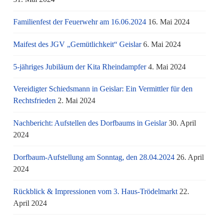
Familienfest der Feuerwehr am 16.06.2024
16. Mai 2024
Maifest des JGV „Gemütlichkeit“ Geislar
6. Mai 2024
5-jähriges Jubiläum der Kita Rheindampfer
4. Mai 2024
Vereidigter Schiedsmann in Geislar: Ein Vermittler für den
Rechtsfrieden
2. Mai 2024
Nachbericht: Aufstellen des Dorfbaums in Geislar
30. April
2024
Dorfbaum-Aufstellung am Sonntag, den 28.04.2024
26. April
2024
Rückblick & Impressionen vom 3. Haus-Trödelmarkt
22.
April 2024