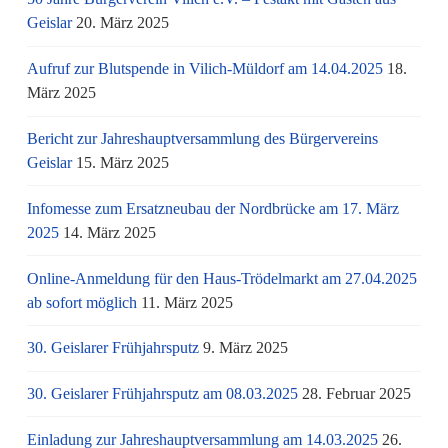
Geislar
20. März 2025
Aufruf zur Blutspende in Vilich-Müldorf am 14.04.2025
18.
März 2025
Bericht zur Jahreshauptversammlung des Bürgervereins
Geislar
15. März 2025
Infomesse zum Ersatzneubau der Nordbrücke am 17. März
2025
14. März 2025
Online-Anmeldung für den Haus-Trödelmarkt am 27.04.2025
ab sofort möglich
11. März 2025
30. Geislarer Frühjahrsputz
9. März 2025
30. Geislarer Frühjahrsputz am 08.03.2025
28. Februar 2025
Einladung zur Jahreshauptversammlung am 14.03.2025
26.