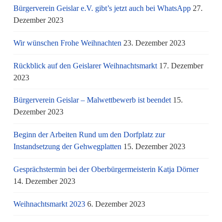
Bürgerverein Geislar e.V. gibt’s jetzt auch bei WhatsApp
27.
Dezember 2023
Wir wünschen Frohe Weihnachten
23. Dezember 2023
Rückblick auf den Geislarer Weihnachtsmarkt
17. Dezember
2023
Bürgerverein Geislar – Malwettbewerb ist beendet
15.
Dezember 2023
Beginn der Arbeiten Rund um den Dorfplatz zur
Instandsetzung der Gehwegplatten
15. Dezember 2023
Gesprächstermin bei der Oberbürgermeisterin Katja Dörner
14. Dezember 2023
Weihnachtsmarkt 2023
6. Dezember 2023