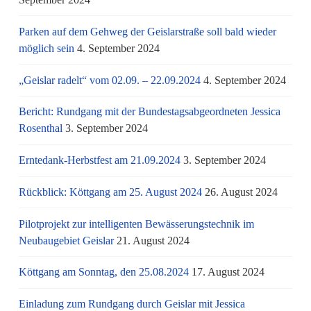
Parken auf dem Gehweg der Geislarstraße soll bald wieder
möglich sein
4. September 2024
„Geislar radelt“ vom 02.09. – 22.09.2024
4. September 2024
Bericht: Rundgang mit der Bundestagsabgeordneten Jessica
Rosenthal
3. September 2024
Erntedank-Herbstfest am 21.09.2024
3. September 2024
Rückblick: Köttgang am 25. August 2024
26. August 2024
Pilotprojekt zur intelligenten Bewässerungstechnik im
Neubaugebiet Geislar
21. August 2024
Köttgang am Sonntag, den 25.08.2024
17. August 2024
Einladung zum Rundgang durch Geislar mit Jessica