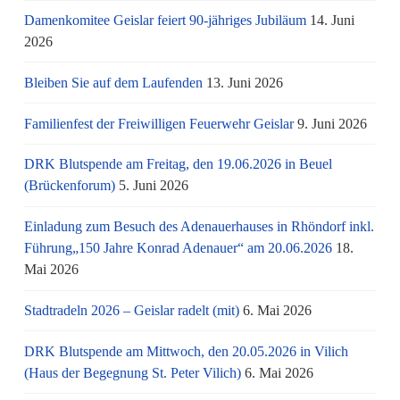
Damenkomitee Geislar feiert 90-jähriges Jubiläum
14. Juni
2026
Bleiben Sie auf dem Laufenden
13. Juni 2026
Familienfest der Freiwilligen Feuerwehr Geislar
9. Juni 2026
DRK Blutspende am Freitag, den 19.06.2026 in Beuel
(Brückenforum)
5. Juni 2026
Einladung zum Besuch des Adenauerhauses in Rhöndorf inkl.
Führung„150 Jahre Konrad Adenauer“ am 20.06.2026
18.
Mai 2026
Stadtradeln 2026 – Geislar radelt (mit)
6. Mai 2026
DRK Blutspende am Mittwoch, den 20.05.2026 in Vilich
(Haus der Begegnung St. Peter Vilich)
6. Mai 2026