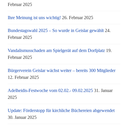
Februar 2025
Ihre Meinung ist uns wichtig!
26. Februar 2025
Bundestagswahl 2025 – So wurde in Geislar gewählt
24.
Februar 2025
Vandalismusschaden am Spielgerät auf dem Dorfplatz
19.
Februar 2025
Bürgerverein Geislar wächst weiter – bereits 300 Mitglieder
12. Februar 2025
Adelheidis-Festwoche vom 02.02.- 09.02.2025
31. Januar
2025
Update: Förderstopp für kirchliche Büchereien abgewendet
30. Januar 2025