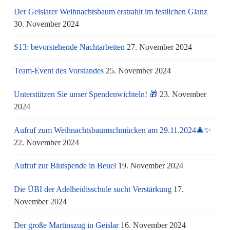
Der Geislarer Weihnachtsbaum erstrahlt im festlichen Glanz
30. November 2024
S13: bevorstehende Nachtarbeiten
27. November 2024
Team-Event des Vorstandes
25. November 2024
Unterstützen Sie unser Spendenwichteln! 🎁
23. November
2024
Aufruf zum Weihnachtsbaumschmücken am 29.11.2024🎄✨
22. November 2024
Aufruf zur Blutspende in Beuel
19. November 2024
Die ÜBI der Adelheidisschule sucht Verstärkung
17.
November 2024
Der große Martinszug in Geislar
16. November 2024