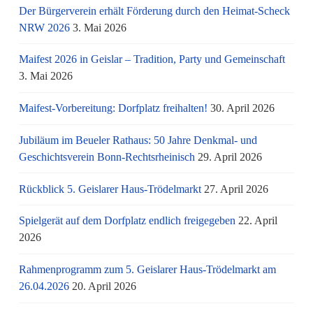
Der Bürgerverein erhält Förderung durch den Heimat-Scheck
NRW 2026
3. Mai 2026
Maifest 2026 in Geislar – Tradition, Party und Gemeinschaft
3. Mai 2026
Maifest-Vorbereitung: Dorfplatz freihalten!
30. April 2026
Jubiläum im Beueler Rathaus: 50 Jahre Denkmal- und
Geschichtsverein Bonn-Rechtsrheinisch
29. April 2026
Rückblick 5. Geislarer Haus-Trödelmarkt
27. April 2026
Spielgerät auf dem Dorfplatz endlich freigegeben
22. April
2026
Rahmenprogramm zum 5. Geislarer Haus-Trödelmarkt am
26.04.2026
20. April 2026