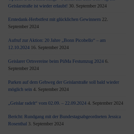
Geislarstraße ist wieder erlaubt!
30. September 2024
Erntedank-Herbstfest mit glücklichen Gewinnern
22.
September 2024
Aufruf zur Aktion: 20 Jahre „Bonn Picobello“ – am
12.10.2024
16. September 2024
Geislarer Ortsvereine beim PüMa Festumzug 2024
6.
September 2024
Parken auf dem Gehweg der Geislarstraße soll bald wieder
möglich sein
4. September 2024
„Geislar radelt“ vom 02.09. – 22.09.2024
4. September 2024
Bericht: Rundgang mit der Bundestagsabgeordneten Jessica
Rosenthal
3. September 2024