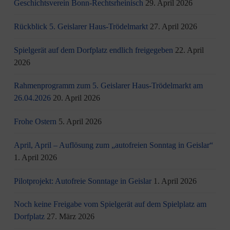
Geschichtsverein Bonn-Rechtsrheinisch
29. April 2026
Rückblick 5. Geislarer Haus-Trödelmarkt
27. April 2026
Spielgerät auf dem Dorfplatz endlich freigegeben
22. April
2026
Rahmenprogramm zum 5. Geislarer Haus-Trödelmarkt am
26.04.2026
20. April 2026
Frohe Ostern
5. April 2026
April, April – Auflösung zum „autofreien Sonntag in Geislar“
1. April 2026
Pilotprojekt: Autofreie Sonntage in Geislar
1. April 2026
Noch keine Freigabe vom Spielgerät auf dem Spielplatz am
Dorfplatz
27. März 2026