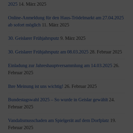
2025
14. März 2025
Online-Anmeldung für den Haus-Trödelmarkt am 27.04.2025
ab sofort möglich
11. März 2025
30. Geislarer Frühjahrsputz
9. März 2025
30. Geislarer Frühjahrsputz am 08.03.2025
28. Februar 2025
Einladung zur Jahreshauptversammlung am 14.03.2025
26.
Februar 2025
Ihre Meinung ist uns wichtig!
26. Februar 2025
Bundestagswahl 2025 – So wurde in Geislar gewählt
24.
Februar 2025
Vandalismusschaden am Spielgerät auf dem Dorfplatz
19.
Februar 2025