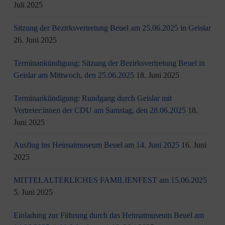
Juli 2025
Sitzung der Bezirksvertretung Beuel am 25.06.2025 in Geislar
26. Juni 2025
Terminankündigung: Sitzung der Bezirksvertretung Beuel in
Geislar am Mittwoch, den 25.06.2025
18. Juni 2025
Terminankündigung: Rundgang durch Geislar mit
Vertreter:innen der CDU am Samstag, den 28.06.2025
18.
Juni 2025
Ausflug ins Heimatmuseum Beuel am 14. Juni 2025
16. Juni
2025
MITTELALTERLICHES FAMILIENFEST am 15.06.2025
5. Juni 2025
Einladung zur Führung durch das Heimatmuseum Beuel am