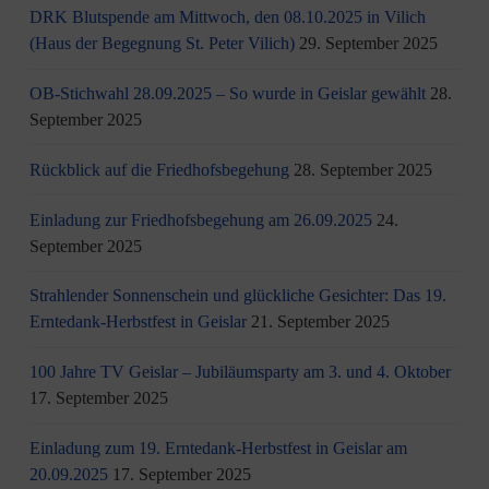
DRK Blutspende am Mittwoch, den 08.10.2025 in Vilich
(Haus der Begegnung St. Peter Vilich)
29. September 2025
OB-Stichwahl 28.09.2025 – So wurde in Geislar gewählt
28.
September 2025
Rückblick auf die Friedhofsbegehung
28. September 2025
Einladung zur Friedhofsbegehung am 26.09.2025
24.
September 2025
Strahlender Sonnenschein und glückliche Gesichter: Das 19.
Erntedank-Herbstfest in Geislar
21. September 2025
100 Jahre TV Geislar – Jubiläumsparty am 3. und 4. Oktober
17. September 2025
Einladung zum 19. Erntedank-Herbstfest in Geislar am
20.09.2025
17. September 2025