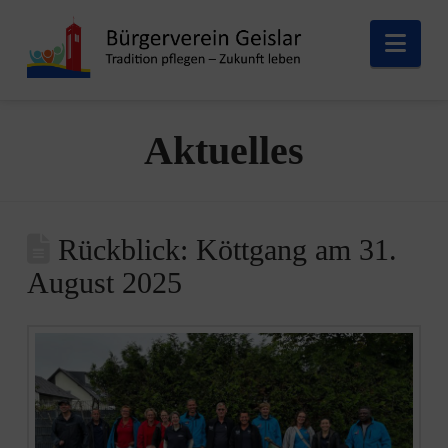
Nav
Aktuelles
Rückblick: Köttgang am 31.
August 2025