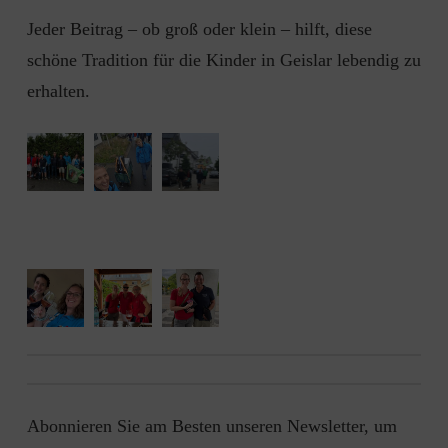
Jeder Beitrag – ob groß oder klein – hilft, diese
schöne Tradition für die Kinder in Geislar lebendig zu
erhalten.
Abonnieren Sie am Besten unseren Newsletter, um