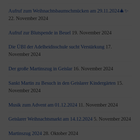
Aufruf zum Weihnachtsbaumschmücken am 29.11.2024🎄✨
22. November 2024
Aufruf zur Blutspende in Beuel
19. November 2024
Die ÜBI der Adelheidisschule sucht Verstärkung
17.
November 2024
Der große Martinszug in Geislar
16. November 2024
Sankt Martin zu Besuch in den Geislarer Kindergärten
15.
November 2024
Musik zum Advent am 01.12.2024
11. November 2024
Geislarer Weihnachtsmarkt am 14.12.2024
5. November 2024
Martinszug 2024
28. Oktober 2024