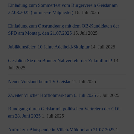
Einladung zum Sommerfest vom Bürgerverein Geislar am
22.08.2025 (für unsere Mitglieder)
16. Juli 2025
Einladung zum Ortsrundgang mit dem OB-Kandidaten der
SPD am Montag, den 21.07.2025
15. Juli 2025
Jubiläumsfeier: 10 Jahre Adelheid-Skulptur
14. Juli 2025
Gestalten Sie den Bonner Nahverkehr der Zukunft mit!
13.
Juli 2025
Neuer Vorstand beim TV Geislar
11. Juli 2025
Zweiter Vilicher Hofflohmarkt am 6. Juli 2025
3. Juli 2025
Rundgang durch Geislar mit politischen Vertretern der CDU
am 28. Juni 2025
1. Juli 2025
Aufruf zur Blutspende in Vilich-Müldorf am 21.07.2025
1.