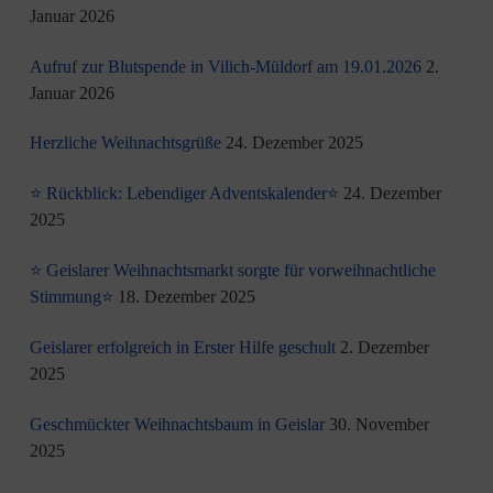
Januar 2026
Aufruf zur Blutspende in Vilich-Müldorf am 19.01.2026
2.
Januar 2026
Herzliche Weihnachtsgrüße
24. Dezember 2025
⭐ Rückblick: Lebendiger Adventskalender⭐
24. Dezember
2025
⭐ Geislarer Weihnachtsmarkt sorgte für vorweihnachtliche
Stimmung⭐
18. Dezember 2025
Geislarer erfolgreich in Erster Hilfe geschult
2. Dezember
2025
Geschmückter Weihnachtsbaum in Geislar
30. November
2025