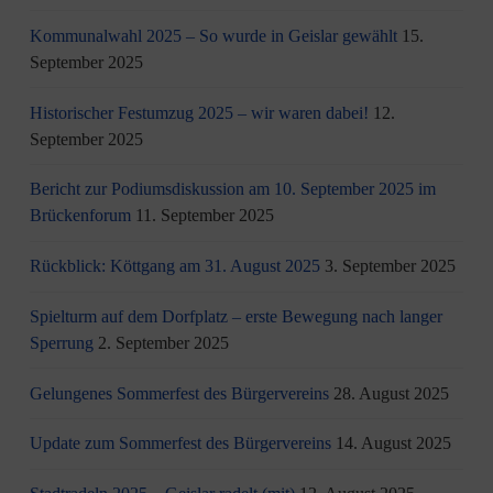
Kommunalwahl 2025 – So wurde in Geislar gewählt
15.
September 2025
Historischer Festumzug 2025 – wir waren dabei!
12.
September 2025
Bericht zur Podiumsdiskussion am 10. September 2025 im
Brückenforum
11. September 2025
Rückblick: Köttgang am 31. August 2025
3. September 2025
Spielturm auf dem Dorfplatz – erste Bewegung nach langer
Sperrung
2. September 2025
Gelungenes Sommerfest des Bürgervereins
28. August 2025
Update zum Sommerfest des Bürgervereins
14. August 2025