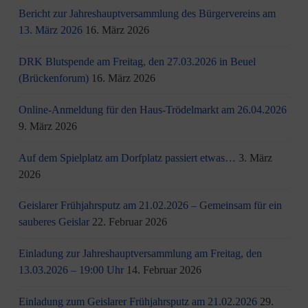
Bericht zur Jahreshauptversammlung des Bürgervereins am
13. März 2026
16. März 2026
DRK Blutspende am Freitag, den 27.03.2026 in Beuel
(Brückenforum)
16. März 2026
Online-Anmeldung für den Haus-Trödelmarkt am 26.04.2026
9. März 2026
Auf dem Spielplatz am Dorfplatz passiert etwas…
3. März
2026
Geislarer Frühjahrsputz am 21.02.2026 – Gemeinsam für ein
sauberes Geislar
22. Februar 2026
Einladung zur Jahreshauptversammlung am Freitag, den
13.03.2026 – 19:00 Uhr
14. Februar 2026
Einladung zum Geislarer Frühjahrsputz am 21.02.2026
29.