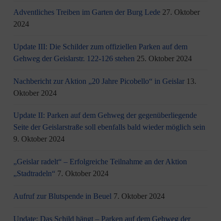
Adventliches Treiben im Garten der Burg Lede
27. Oktober
2024
Update III: Die Schilder zum offiziellen Parken auf dem
Gehweg der Geislarstr. 122-126 stehen
25. Oktober 2024
Nachbericht zur Aktion „20 Jahre Picobello“ in Geislar
13.
Oktober 2024
Update II: Parken auf dem Gehweg der gegenüberliegende
Seite der Geislarstraße soll ebenfalls bald wieder möglich sein
9. Oktober 2024
„Geislar radelt“ – Erfolgreiche Teilnahme an der Aktion
„Stadtradeln“
7. Oktober 2024
Aufruf zur Blutspende in Beuel
7. Oktober 2024
Update: Das Schild hängt – Parken auf dem Gehweg der