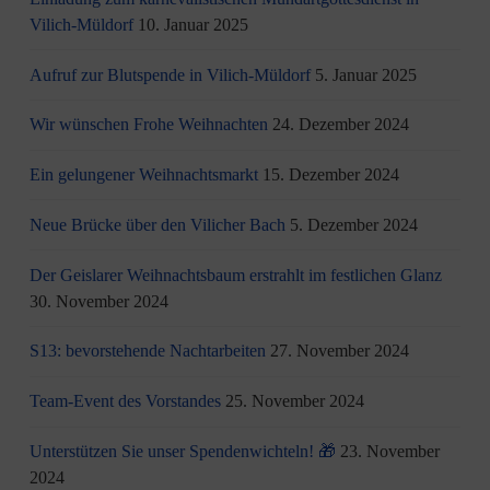
Vilich-Müldorf
10. Januar 2025
Aufruf zur Blutspende in Vilich-Müldorf
5. Januar 2025
Wir wünschen Frohe Weihnachten
24. Dezember 2024
Ein gelungener Weihnachtsmarkt
15. Dezember 2024
Neue Brücke über den Vilicher Bach
5. Dezember 2024
Der Geislarer Weihnachtsbaum erstrahlt im festlichen Glanz
30. November 2024
S13: bevorstehende Nachtarbeiten
27. November 2024
Team-Event des Vorstandes
25. November 2024
Unterstützen Sie unser Spendenwichteln! 🎁
23. November
2024