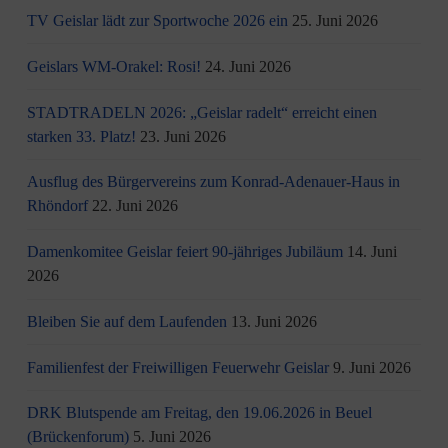
TV Geislar lädt zur Sportwoche 2026 ein
25. Juni 2026
Geislars WM-Orakel: Rosi!
24. Juni 2026
STADTRADELN 2026: „Geislar radelt“ erreicht einen
starken 33. Platz!
23. Juni 2026
Ausflug des Bürgervereins zum Konrad-Adenauer-Haus in
Rhöndorf
22. Juni 2026
Damenkomitee Geislar feiert 90-jähriges Jubiläum
14. Juni
2026
Bleiben Sie auf dem Laufenden
13. Juni 2026
Familienfest der Freiwilligen Feuerwehr Geislar
9. Juni 2026
DRK Blutspende am Freitag, den 19.06.2026 in Beuel
(Brückenforum)
5. Juni 2026