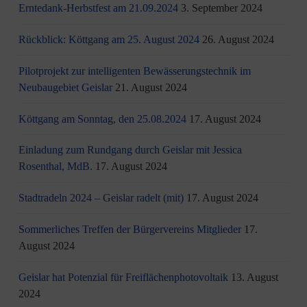
Erntedank-Herbstfest am 21.09.2024
3. September 2024
Rückblick: Köttgang am 25. August 2024
26. August 2024
Pilotprojekt zur intelligenten Bewässerungstechnik im
Neubaugebiet Geislar
21. August 2024
Köttgang am Sonntag, den 25.08.2024
17. August 2024
Einladung zum Rundgang durch Geislar mit Jessica
Rosenthal, MdB.
17. August 2024
Stadtradeln 2024 – Geislar radelt (mit)
17. August 2024
Sommerliches Treffen der Bürgervereins Mitglieder
17.
August 2024
Geislar hat Potenzial für Freiflächenphotovoltaik
13. August
2024