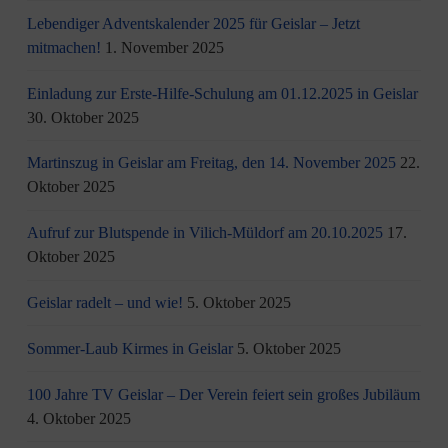
Lebendiger Adventskalender 2025 für Geislar – Jetzt
mitmachen!
1. November 2025
Einladung zur Erste-Hilfe-Schulung am 01.12.2025 in Geislar
30. Oktober 2025
Martinszug in Geislar am Freitag, den 14. November 2025
22.
Oktober 2025
Aufruf zur Blutspende in Vilich-Müldorf am 20.10.2025
17.
Oktober 2025
Geislar radelt – und wie!
5. Oktober 2025
Sommer-Laub Kirmes in Geislar
5. Oktober 2025
100 Jahre TV Geislar – Der Verein feiert sein großes Jubiläum
4. Oktober 2025