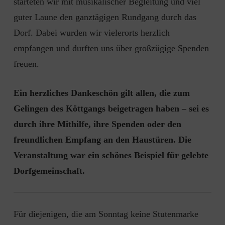
starteten wir mit musikalischer Begleitung und viel
guter Laune den ganztägigen Rundgang durch das
Dorf. Dabei wurden wir vielerorts herzlich
empfangen und durften uns über großzügige Spenden
freuen.
Ein herzliches Dankeschön gilt allen, die zum
Gelingen des Köttgangs beigetragen haben – sei es
durch ihre Mithilfe, ihre Spenden oder den
freundlichen Empfang an den Haustüren. Die
Veranstaltung war ein schönes Beispiel für gelebte
Dorfgemeinschaft.
Für diejenigen, die am Sonntag keine Stutenmarke