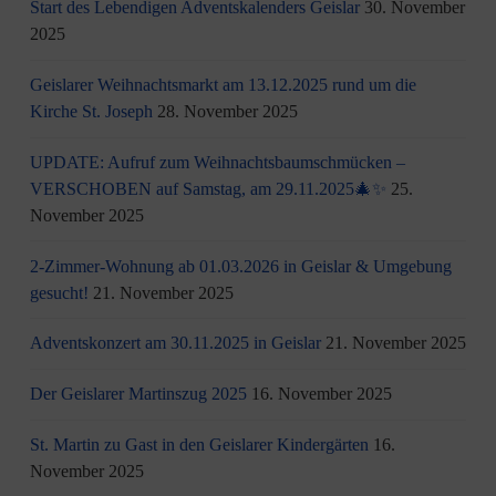
Start des Lebendigen Adventskalenders Geislar
30. November
2025
Geislarer Weihnachtsmarkt am 13.12.2025 rund um die
Kirche St. Joseph
28. November 2025
UPDATE: Aufruf zum Weihnachtsbaumschmücken –
VERSCHOBEN auf Samstag, am 29.11.2025🎄✨
25.
November 2025
2-Zimmer-Wohnung ab 01.03.2026 in Geislar & Umgebung
gesucht!
21. November 2025
Adventskonzert am 30.11.2025 in Geislar
21. November 2025
Der Geislarer Martinszug 2025
16. November 2025
St. Martin zu Gast in den Geislarer Kindergärten
16.
November 2025