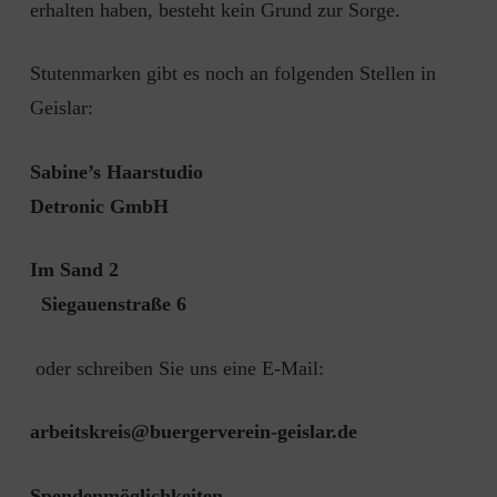
erhalten haben, besteht kein Grund zur Sorge.
Stutenmarken gibt es noch an folgenden Stellen in
Geislar:
Sabine’s Haarstudio
Detronic GmbH
Im Sand 2
Siegauenstraße 6
oder schreiben Sie uns eine E-Mail:
arbeitskreis@buergerverein-geislar.de
Spendenmöglichkeiten