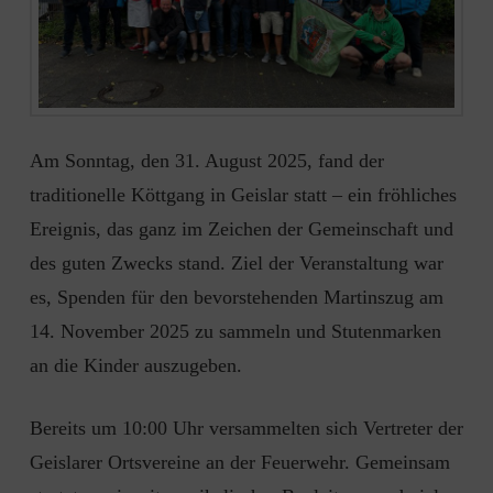
Am Sonntag, den 31. August 2025, fand der
traditionelle Köttgang in Geislar statt – ein fröhliches
Ereignis, das ganz im Zeichen der Gemeinschaft und
des guten Zwecks stand. Ziel der Veranstaltung war
es, Spenden für den bevorstehenden Martinszug am
14. November 2025 zu sammeln und Stutenmarken
an die Kinder auszugeben.
Bereits um 10:00 Uhr versammelten sich Vertreter der
Geislarer Ortsvereine an der Feuerwehr. Gemeinsam