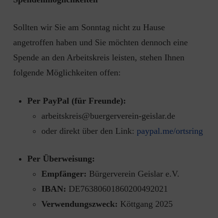
Sollten wir Sie am Sonntag nicht zu Hause
angetroffen haben und Sie möchten dennoch eine
Spende an den Arbeitskreis leisten, stehen Ihnen
folgende Möglichkeiten offen:
Per PayPal (für Freunde):
arbeitskreis@buergerverein-geislar.de
oder direkt über den Link:
paypal.me/ortsring
Per Überweisung:
Empfänger:
Bürgerverein Geislar e.V.
IBAN:
DE76380601860200492021
Verwendungszweck:
Köttgang 2025