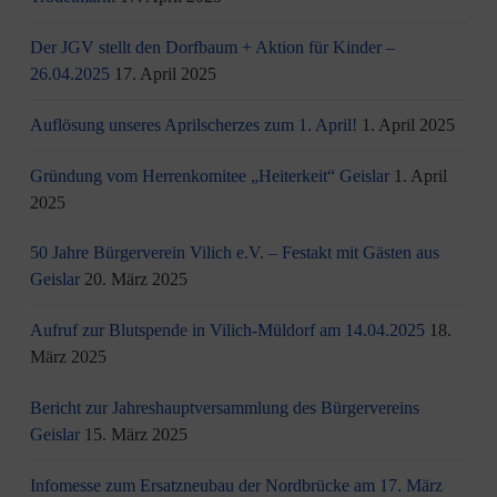
Der JGV stellt den Dorfbaum + Aktion für Kinder –
26.04.2025
17. April 2025
Auflösung unseres Aprilscherzes zum 1. April!
1. April 2025
Gründung vom Herrenkomitee „Heiterkeit“ Geislar
1. April
2025
50 Jahre Bürgerverein Vilich e.V. – Festakt mit Gästen aus
Geislar
20. März 2025
Aufruf zur Blutspende in Vilich-Müldorf am 14.04.2025
18.
März 2025
Bericht zur Jahreshauptversammlung des Bürgervereins
Geislar
15. März 2025
Infomesse zum Ersatzneubau der Nordbrücke am 17. März