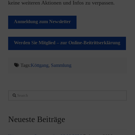
keine weiteren Aktionen und Infos zu verpassen.
Anmeldung zum Newsletter
Werden Sie Mitglied – zur Online-Beitrittserklärung
Tags:
Köttgang
,
Sammlung
Search
Neueste Beiträge