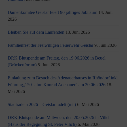
Damenkomitee Geislar feiert 90-jähriges Jubiläum
14. Juni
2026
Bleiben Sie auf dem Laufenden
13. Juni 2026
Familienfest der Freiwilligen Feuerwehr Geislar
9. Juni 2026
DRK Blutspende am Freitag, den 19.06.2026 in Beuel
(Brückenforum)
5. Juni 2026
Einladung zum Besuch des Adenauerhauses in Rhöndorf inkl.
Führung„150 Jahre Konrad Adenauer“ am 20.06.2026
18.
Mai 2026
Stadtradeln 2026 – Geislar radelt (mit)
6. Mai 2026
DRK Blutspende am Mittwoch, den 20.05.2026 in Vilich
(Haus der Begegnung St. Peter Vilich)
6. Mai 2026