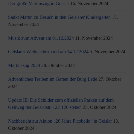
Der große Martinszug in Geislar
16. November 2024
Sankt Martin zu Besuch in den Geislarer Kindergärten
15.
November 2024
Musik zum Advent am 01.12.2024
11. November 2024
Geislarer Weihnachtsmarkt am 14.12.2024
5. November 2024
Martinszug 2024
28. Oktober 2024
Adventliches Treiben im Garten der Burg Lede
27. Oktober
2024
Update III: Die Schilder zum offiziellen Parken auf dem
Gehweg der Geislarstr. 122-126 stehen
25. Oktober 2024
Nachbericht zur Aktion „20 Jahre Picobello“ in Geislar
13.
Oktober 2024