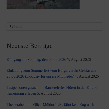
Search
Neueste Beiträge
Köttgang am Sonntag, den 06.09.2026
7. August 2026
Einladung zum Sommerfest vom Bürgerverein Geislar am
28.08.2026 (Exklusiv für unsere Mitglieder)
7. August 2026
Testpersonen gesucht! – Barrierefreies Hören in der Kirche
gemeinsam erleben
5. August 2026
Theaterabend in Vilich-Müldorf: „Es fährt kein Zug nach