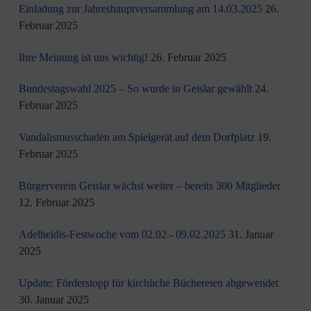
Einladung zur Jahreshauptversammlung am 14.03.2025
26.
Februar 2025
Ihre Meinung ist uns wichtig!
26. Februar 2025
Bundestagswahl 2025 – So wurde in Geislar gewählt
24.
Februar 2025
Vandalismusschaden am Spielgerät auf dem Dorfplatz
19.
Februar 2025
Bürgerverein Geislar wächst weiter – bereits 300 Mitglieder
12. Februar 2025
Adelheidis-Festwoche vom 02.02.- 09.02.2025
31. Januar
2025
Update: Förderstopp für kirchliche Büchereien abgewendet
30. Januar 2025