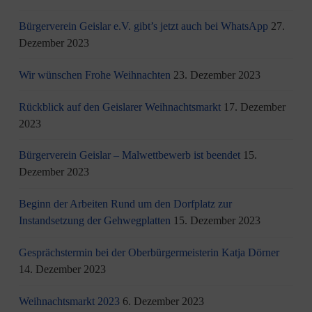
Bürgerverein Geislar e.V. gibt’s jetzt auch bei WhatsApp
27.
Dezember 2023
Wir wünschen Frohe Weihnachten
23. Dezember 2023
Rückblick auf den Geislarer Weihnachtsmarkt
17. Dezember
2023
Bürgerverein Geislar – Malwettbewerb ist beendet
15.
Dezember 2023
Beginn der Arbeiten Rund um den Dorfplatz zur
Instandsetzung der Gehwegplatten
15. Dezember 2023
Gesprächstermin bei der Oberbürgermeisterin Katja Dörner
14. Dezember 2023
Weihnachtsmarkt 2023
6. Dezember 2023