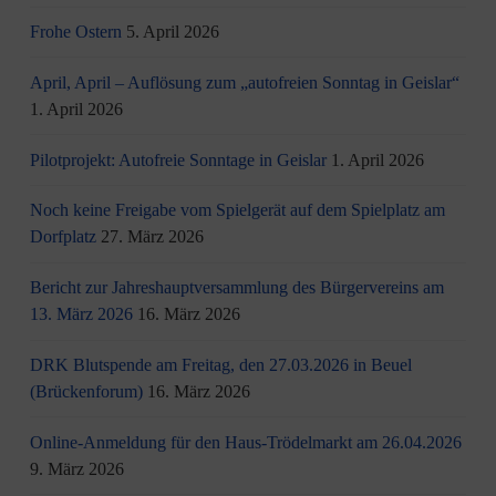
Frohe Ostern
5. April 2026
April, April – Auflösung zum „autofreien Sonntag in Geislar“
1. April 2026
Pilotprojekt: Autofreie Sonntage in Geislar
1. April 2026
Noch keine Freigabe vom Spielgerät auf dem Spielplatz am
Dorfplatz
27. März 2026
Bericht zur Jahreshauptversammlung des Bürgervereins am
13. März 2026
16. März 2026
DRK Blutspende am Freitag, den 27.03.2026 in Beuel
(Brückenforum)
16. März 2026
Online-Anmeldung für den Haus-Trödelmarkt am 26.04.2026
9. März 2026