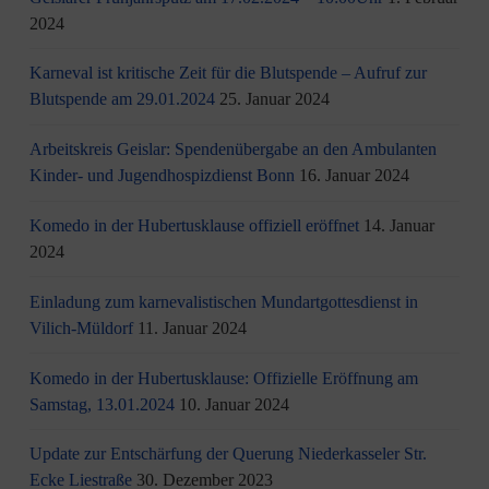
2024
Karneval ist kritische Zeit für die Blutspende – Aufruf zur
Blutspende am 29.01.2024
25. Januar 2024
Arbeitskreis Geislar: Spendenübergabe an den Ambulanten
Kinder- und Jugendhospizdienst Bonn
16. Januar 2024
Komedo in der Hubertusklause offiziell eröffnet
14. Januar
2024
Einladung zum karnevalistischen Mundartgottesdienst in
Vilich-Müldorf
11. Januar 2024
Komedo in der Hubertusklause: Offizielle Eröffnung am
Samstag, 13.01.2024
10. Januar 2024
Update zur Entschärfung der Querung Niederkasseler Str.
Ecke Liestraße
30. Dezember 2023