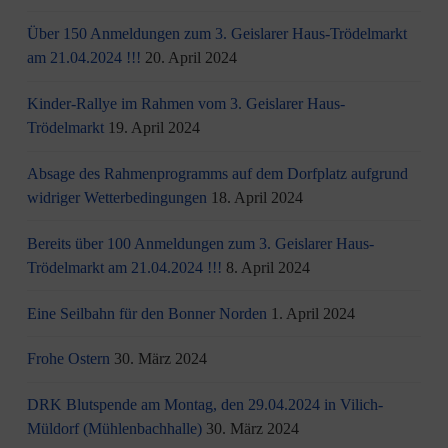
Über 150 Anmeldungen zum 3. Geislarer Haus-Trödelmarkt
am 21.04.2024 !!!
20. April 2024
Kinder-Rallye im Rahmen vom 3. Geislarer Haus-
Trödelmarkt
19. April 2024
Absage des Rahmenprogramms auf dem Dorfplatz aufgrund
widriger Wetterbedingungen
18. April 2024
Bereits über 100 Anmeldungen zum 3. Geislarer Haus-
Trödelmarkt am 21.04.2024 !!!
8. April 2024
Eine Seilbahn für den Bonner Norden
1. April 2024
Frohe Ostern
30. März 2024
DRK Blutspende am Montag, den 29.04.2024 in Vilich-
Müldorf (Mühlenbachhalle)
30. März 2024