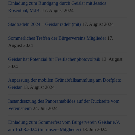
Einladung zum Rundgang durch Geislar mit Jessica
Rosenthal, MdB.
17. August 2024
Stadtradeln 2024 – Geislar radelt (mit)
17. August 2024
Sommerliches Treffen der Bürgervereins Mitglieder
17.
August 2024
Geislar hat Potenzial für Freiflächenphotovoltaik
13. August
2024
Anpassung der mobilen Grünabfallsammlung am Dorfplatz
Geislar
13. August 2024
Instandsetzung des Panoramabildes auf der Rückseite vom
Vereinsheim
24. Juli 2024
Einladung zum Sommerfest vom Bürgerverein Geislar e.V.
am 16.08.2024 (für unsere Mitglieder)
18. Juli 2024