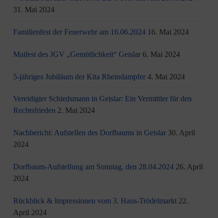
31. Mai 2024
Familienfest der Feuerwehr am 16.06.2024
16. Mai 2024
Maifest des JGV „Gemütlichkeit“ Geislar
6. Mai 2024
5-jähriges Jubiläum der Kita Rheindampfer
4. Mai 2024
Vereidigter Schiedsmann in Geislar: Ein Vermittler für den
Rechtsfrieden
2. Mai 2024
Nachbericht: Aufstellen des Dorfbaums in Geislar
30. April
2024
Dorfbaum-Aufstellung am Sonntag, den 28.04.2024
26. April
2024
Rückblick & Impressionen vom 3. Haus-Trödelmarkt
22.
April 2024