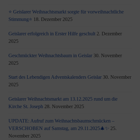
⭐ Geislarer Weihnachtsmarkt sorgte für vorweihnachtliche
Stimmung⭐
18. Dezember 2025
Geislarer erfolgreich in Erster Hilfe geschult
2. Dezember
2025
Geschmückter Weihnachtsbaum in Geislar
30. November
2025
Start des Lebendigen Adventskalenders Geislar
30. November
2025
Geislarer Weihnachtsmarkt am 13.12.2025 rund um die
Kirche St. Joseph
28. November 2025
UPDATE: Aufruf zum Weihnachtsbaumschmücken –
VERSCHOBEN auf Samstag, am 29.11.2025🎄✨
25.
November 2025