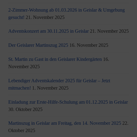
2-Zimmer-Wohnung ab 01.03.2026 in Geislar & Umgebung
gesucht!
21. November 2025
Adventskonzert am 30.11.2025 in Geislar
21. November 2025
Der Geislarer Martinszug 2025
16. November 2025
St. Martin zu Gast in den Geislarer Kindergärten
16.
November 2025
Lebendiger Adventskalender 2025 für Geislar – Jetzt
mitmachen!
1. November 2025
Einladung zur Erste-Hilfe-Schulung am 01.12.2025 in Geislar
30. Oktober 2025
Martinszug in Geislar am Freitag, den 14. November 2025
22.
Oktober 2025