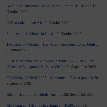
Aufruf zur Blutspende in Vilich-Müldorf am 20.10.2025
17.
Oktober 2025
Geislar radelt – und wie!
5. Oktober 2025
Sommer-Laub Kirmes in Geislar
5. Oktober 2025
100 Jahre TV Geislar – Der Verein feiert sein großes Jubiläum
4. Oktober 2025
DRK Blutspende am Mittwoch, den 08.10.2025 in Vilich
(Haus der Begegnung St. Peter Vilich)
29. September 2025
OB-Stichwahl 28.09.2025 – So wurde in Geislar gewählt
28.
September 2025
Rückblick auf die Friedhofsbegehung
28. September 2025
Einladung zur Friedhofsbegehung am 26.09.2025
24.