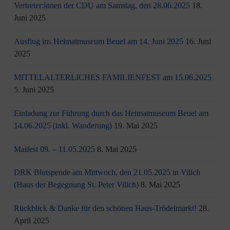
Vertreter:innen der CDU am Samstag, den 28.06.2025
18.
Juni 2025
Ausflug ins Heimatmuseum Beuel am 14. Juni 2025
16. Juni
2025
MITTELALTERLICHES FAMILIENFEST am 15.06.2025
5. Juni 2025
Einladung zur Führung durch das Heimatmuseum Beuel am
14.06.2025 (inkl. Wanderung)
19. Mai 2025
Maifest 09. – 11.05.2025
8. Mai 2025
DRK Blutspende am Mittwoch, den 21.05.2025 in Vilich
(Haus der Begegnung St. Peter Vilich)
8. Mai 2025
Rückblick & Danke für den schönen Haus-Trödelmarkt!
28.
April 2025