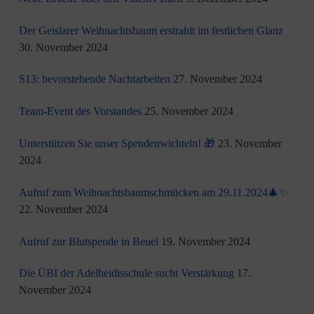
Der Geislarer Weihnachtsbaum erstrahlt im festlichen Glanz
30. November 2024
S13: bevorstehende Nachtarbeiten
27. November 2024
Team-Event des Vorstandes
25. November 2024
Unterstützen Sie unser Spendenwichteln! 🎁
23. November
2024
Aufruf zum Weihnachtsbaumschmücken am 29.11.2024🎄✨
22. November 2024
Aufruf zur Blutspende in Beuel
19. November 2024
Die ÜBI der Adelheidisschule sucht Verstärkung
17.
November 2024