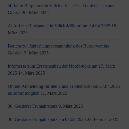
50 Jahre Bürgerverein Vilich e.V. – Festakt mit Gästen aus
Geislar
20. März 2025
Aufruf zur Blutspende in Vilich-Müldorf am 14.04.2025
18.
März 2025
Bericht zur Jahreshauptversammlung des Bürgervereins
Geislar
15. März 2025
Infomesse zum Ersatzneubau der Nordbrücke am 17. März
2025
14. März 2025
Online-Anmeldung für den Haus-Trödelmarkt am 27.04.2025
ab sofort möglich
11. März 2025
30. Geislarer Frühjahrsputz
9. März 2025
30. Geislarer Frühjahrsputz am 08.03.2025
28. Februar 2025