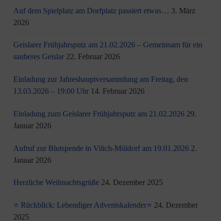
Auf dem Spielplatz am Dorfplatz passiert etwas…
3. März
2026
Geislarer Frühjahrsputz am 21.02.2026 – Gemeinsam für ein
sauberes Geislar
22. Februar 2026
Einladung zur Jahreshauptversammlung am Freitag, den
13.03.2026 – 19:00 Uhr
14. Februar 2026
Einladung zum Geislarer Frühjahrsputz am 21.02.2026
29.
Januar 2026
Aufruf zur Blutspende in Vilich-Müldorf am 19.01.2026
2.
Januar 2026
Herzliche Weihnachtsgrüße
24. Dezember 2025
⭐ Rückblick: Lebendiger Adventskalender⭐
24. Dezember
2025