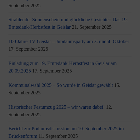
September 2025
Strahlender Sonnenschein und glückliche Gesichter: Das 19.
Erntedank-Herbstfest in Geislar
21. September 2025
100 Jahre TV Geislar – Jubiläumsparty am 3. und 4. Oktober
17. September 2025
Einladung zum 19. Erntedank-Herbstfest in Geislar am
20.09.2025
17. September 2025
Kommunalwahl 2025 – So wurde in Geislar gewählt
15.
September 2025
Historischer Festumzug 2025 – wir waren dabei!
12.
September 2025
Bericht zur Podiumsdiskussion am 10. September 2025 im
Brückenforum
11. September 2025