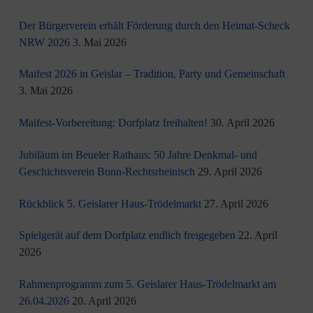
Der Bürgerverein erhält Förderung durch den Heimat-Scheck
NRW 2026
3. Mai 2026
Maifest 2026 in Geislar – Tradition, Party und Gemeinschaft
3. Mai 2026
Maifest-Vorbereitung: Dorfplatz freihalten!
30. April 2026
Jubiläum im Beueler Rathaus: 50 Jahre Denkmal- und
Geschichtsverein Bonn-Rechtsrheinisch
29. April 2026
Rückblick 5. Geislarer Haus-Trödelmarkt
27. April 2026
Spielgerät auf dem Dorfplatz endlich freigegeben
22. April
2026
Rahmenprogramm zum 5. Geislarer Haus-Trödelmarkt am
26.04.2026
20. April 2026