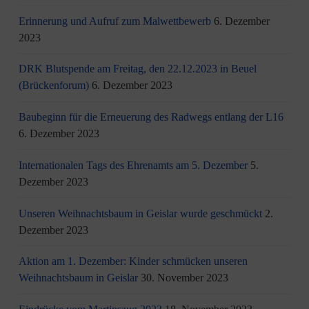
Erinnerung und Aufruf zum Malwettbewerb
6. Dezember
2023
DRK Blutspende am Freitag, den 22.12.2023 in Beuel
(Brückenforum)
6. Dezember 2023
Baubeginn für die Erneuerung des Radwegs entlang der L16
6. Dezember 2023
Internationalen Tags des Ehrenamts am 5. Dezember
5.
Dezember 2023
Unseren Weihnachtsbaum in Geislar wurde geschmückt
2.
Dezember 2023
Aktion am 1. Dezember: Kinder schmücken unseren
Weihnachtsbaum in Geislar
30. November 2023