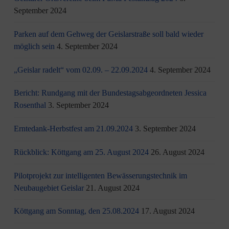
September 2024
Parken auf dem Gehweg der Geislarstraße soll bald wieder
möglich sein
4. September 2024
„Geislar radelt“ vom 02.09. – 22.09.2024
4. September 2024
Bericht: Rundgang mit der Bundestagsabgeordneten Jessica
Rosenthal
3. September 2024
Erntedank-Herbstfest am 21.09.2024
3. September 2024
Rückblick: Köttgang am 25. August 2024
26. August 2024
Pilotprojekt zur intelligenten Bewässerungstechnik im
Neubaugebiet Geislar
21. August 2024
Köttgang am Sonntag, den 25.08.2024
17. August 2024