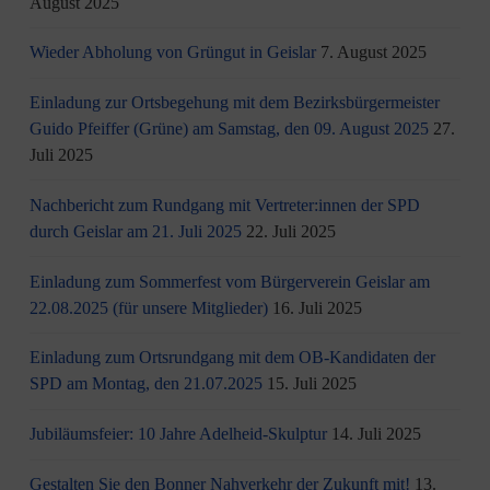
August 2025
Wieder Abholung von Grüngut in Geislar
7. August 2025
Einladung zur Ortsbegehung mit dem Bezirksbürgermeister
Guido Pfeiffer (Grüne) am Samstag, den 09. August 2025
27.
Juli 2025
Nachbericht zum Rundgang mit Vertreter:innen der SPD
durch Geislar am 21. Juli 2025
22. Juli 2025
Einladung zum Sommerfest vom Bürgerverein Geislar am
22.08.2025 (für unsere Mitglieder)
16. Juli 2025
Einladung zum Ortsrundgang mit dem OB-Kandidaten der
SPD am Montag, den 21.07.2025
15. Juli 2025
Jubiläumsfeier: 10 Jahre Adelheid-Skulptur
14. Juli 2025
Gestalten Sie den Bonner Nahverkehr der Zukunft mit!
13.