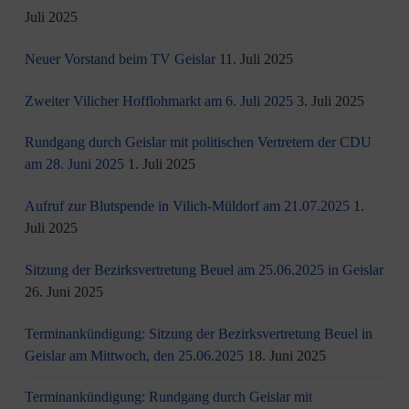
Juli 2025
Neuer Vorstand beim TV Geislar
11. Juli 2025
Zweiter Vilicher Hofflohmarkt am 6. Juli 2025
3. Juli 2025
Rundgang durch Geislar mit politischen Vertretern der CDU
am 28. Juni 2025
1. Juli 2025
Aufruf zur Blutspende in Vilich-Müldorf am 21.07.2025
1.
Juli 2025
Sitzung der Bezirksvertretung Beuel am 25.06.2025 in Geislar
26. Juni 2025
Terminankündigung: Sitzung der Bezirksvertretung Beuel in
Geislar am Mittwoch, den 25.06.2025
18. Juni 2025
Terminankündigung: Rundgang durch Geislar mit