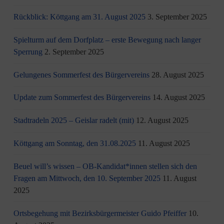
Rückblick: Köttgang am 31. August 2025
3. September 2025
Spielturm auf dem Dorfplatz – erste Bewegung nach langer
Sperrung
2. September 2025
Gelungenes Sommerfest des Bürgervereins
28. August 2025
Update zum Sommerfest des Bürgervereins
14. August 2025
Stadtradeln 2025 – Geislar radelt (mit)
12. August 2025
Köttgang am Sonntag, den 31.08.2025
11. August 2025
Beuel will’s wissen – OB-Kandidat*innen stellen sich den
Fragen am Mittwoch, den 10. September 2025
11. August
2025
Ortsbegehung mit Bezirksbürgermeister Guido Pfeiffer
10.