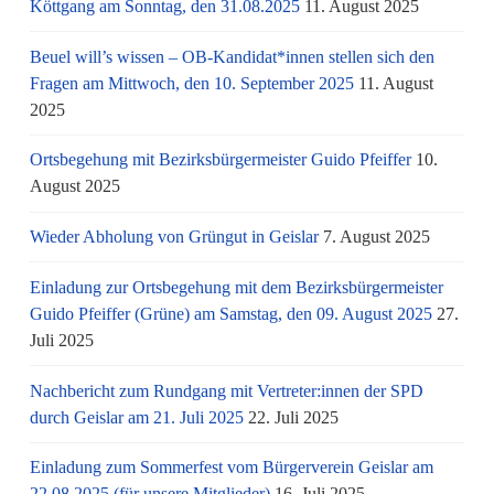
Köttgang am Sonntag, den 31.08.2025
11. August 2025
Beuel will’s wissen – OB-Kandidat*innen stellen sich den
Fragen am Mittwoch, den 10. September 2025
11. August
2025
Ortsbegehung mit Bezirksbürgermeister Guido Pfeiffer
10.
August 2025
Wieder Abholung von Grüngut in Geislar
7. August 2025
Einladung zur Ortsbegehung mit dem Bezirksbürgermeister
Guido Pfeiffer (Grüne) am Samstag, den 09. August 2025
27.
Juli 2025
Nachbericht zum Rundgang mit Vertreter:innen der SPD
durch Geislar am 21. Juli 2025
22. Juli 2025
Einladung zum Sommerfest vom Bürgerverein Geislar am
22.08.2025 (für unsere Mitglieder)
16. Juli 2025