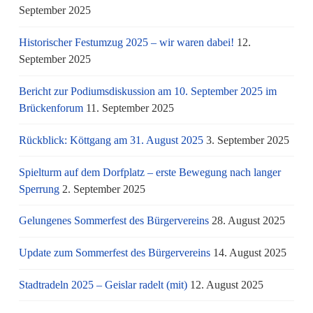
September 2025
Historischer Festumzug 2025 – wir waren dabei!
12.
September 2025
Bericht zur Podiumsdiskussion am 10. September 2025 im
Brückenforum
11. September 2025
Rückblick: Köttgang am 31. August 2025
3. September 2025
Spielturm auf dem Dorfplatz – erste Bewegung nach langer
Sperrung
2. September 2025
Gelungenes Sommerfest des Bürgervereins
28. August 2025
Update zum Sommerfest des Bürgervereins
14. August 2025
Stadtradeln 2025 – Geislar radelt (mit)
12. August 2025