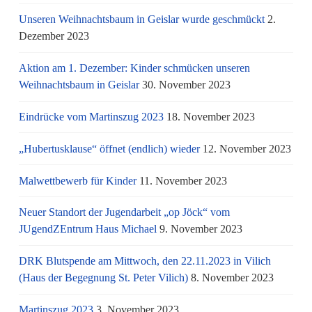
Unseren Weihnachtsbaum in Geislar wurde geschmückt
2.
Dezember 2023
Aktion am 1. Dezember: Kinder schmücken unseren
Weihnachtsbaum in Geislar
30. November 2023
Eindrücke vom Martinszug 2023
18. November 2023
„Hubertusklause“ öffnet (endlich) wieder
12. November 2023
Malwettbewerb für Kinder
11. November 2023
Neuer Standort der Jugendarbeit „op Jöck“ vom
JUgendZEntrum Haus Michael
9. November 2023
DRK Blutspende am Mittwoch, den 22.11.2023 in Vilich
(Haus der Begegnung St. Peter Vilich)
8. November 2023
Martinszug 2023
3. November 2023