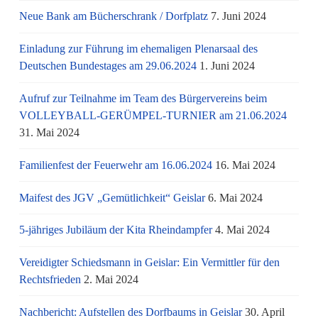
Neue Bank am Bücherschrank / Dorfplatz
7. Juni 2024
Einladung zur Führung im ehemaligen Plenarsaal des
Deutschen Bundestages am 29.06.2024
1. Juni 2024
Aufruf zur Teilnahme im Team des Bürgervereins beim
VOLLEYBALL-GERÜMPEL-TURNIER am 21.06.2024
31. Mai 2024
Familienfest der Feuerwehr am 16.06.2024
16. Mai 2024
Maifest des JGV „Gemütlichkeit“ Geislar
6. Mai 2024
5-jähriges Jubiläum der Kita Rheindampfer
4. Mai 2024
Vereidigter Schiedsmann in Geislar: Ein Vermittler für den
Rechtsfrieden
2. Mai 2024
Nachbericht: Aufstellen des Dorfbaums in Geislar
30. April