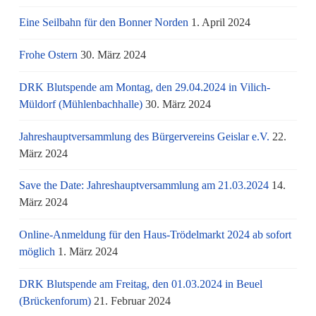
Eine Seilbahn für den Bonner Norden
1. April 2024
Frohe Ostern
30. März 2024
DRK Blutspende am Montag, den 29.04.2024 in Vilich-
Müldorf (Mühlenbachhalle)
30. März 2024
Jahreshauptversammlung des Bürgervereins Geislar e.V.
22.
März 2024
Save the Date: Jahreshauptversammlung am 21.03.2024
14.
März 2024
Online-Anmeldung für den Haus-Trödelmarkt 2024 ab sofort
möglich
1. März 2024
DRK Blutspende am Freitag, den 01.03.2024 in Beuel
(Brückenforum)
21. Februar 2024