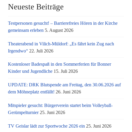
Neueste Beiträge
Testpersonen gesucht! – Barrierefreies Hören in der Kirche
gemeinsam erleben
5. August 2026
Theaterabend in Vilich-Müldorf: „Es fährt kein Zug nach
Irgendwo“
22. Juli 2026
Kostenloser Badespaß in den Sommerferien für Bonner
Kinder und Jugendliche
15. Juli 2026
UPDATE: DRK Blutspende am Freitag, den 30.06.2026 auf
dem Möhneplatz entfällt!
26. Juni 2026
Mitspieler gesucht: Bürgerverein startet beim Volleyball-
Gerümpelturnier
25. Juni 2026
TV Geislar lädt zur Sportwoche 2026 ein
25. Juni 2026