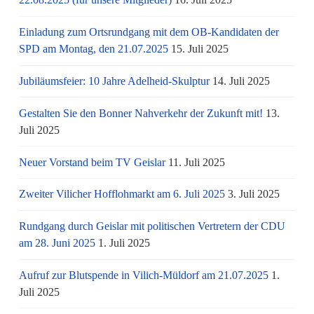
Einladung zum Ortsrundgang mit dem OB-Kandidaten der
SPD am Montag, den 21.07.2025
15. Juli 2025
Jubiläumsfeier: 10 Jahre Adelheid-Skulptur
14. Juli 2025
Gestalten Sie den Bonner Nahverkehr der Zukunft mit!
13.
Juli 2025
Neuer Vorstand beim TV Geislar
11. Juli 2025
Zweiter Vilicher Hofflohmarkt am 6. Juli 2025
3. Juli 2025
Rundgang durch Geislar mit politischen Vertretern der CDU
am 28. Juni 2025
1. Juli 2025
Aufruf zur Blutspende in Vilich-Müldorf am 21.07.2025
1.
Juli 2025