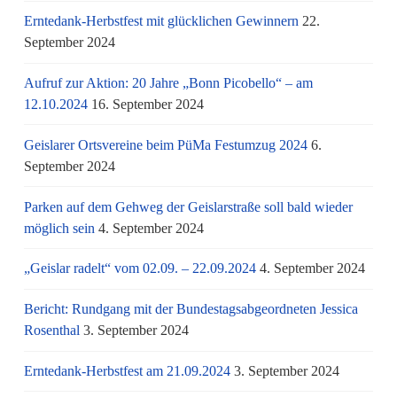
Erntedank-Herbstfest mit glücklichen Gewinnern
22.
September 2024
Aufruf zur Aktion: 20 Jahre „Bonn Picobello“ – am
12.10.2024
16. September 2024
Geislarer Ortsvereine beim PüMa Festumzug 2024
6.
September 2024
Parken auf dem Gehweg der Geislarstraße soll bald wieder
möglich sein
4. September 2024
„Geislar radelt“ vom 02.09. – 22.09.2024
4. September 2024
Bericht: Rundgang mit der Bundestagsabgeordneten Jessica
Rosenthal
3. September 2024
Erntedank-Herbstfest am 21.09.2024
3. September 2024