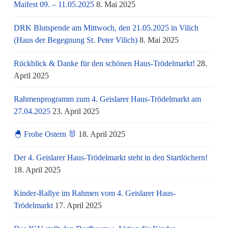
Maifest 09. – 11.05.2025
8. Mai 2025
DRK Blutspende am Mittwoch, den 21.05.2025 in Vilich
(Haus der Begegnung St. Peter Vilich)
8. Mai 2025
Rückblick & Danke für den schönen Haus-Trödelmarkt!
28.
April 2025
Rahmenprogramm zum 4. Geislarer Haus-Trödelmarkt am
27.04.2025
23. April 2025
🐣 Frohe Ostern 🐰
18. April 2025
Der 4. Geislarer Haus-Trödelmarkt steht in den Startlöchern!
18. April 2025
Kinder-Rallye im Rahmen vom 4. Geislarer Haus-
Trödelmarkt
17. April 2025