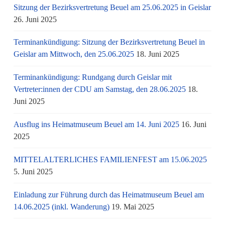
Sitzung der Bezirksvertretung Beuel am 25.06.2025 in Geislar
26. Juni 2025
Terminankündigung: Sitzung der Bezirksvertretung Beuel in
Geislar am Mittwoch, den 25.06.2025
18. Juni 2025
Terminankündigung: Rundgang durch Geislar mit
Vertreter:innen der CDU am Samstag, den 28.06.2025
18.
Juni 2025
Ausflug ins Heimatmuseum Beuel am 14. Juni 2025
16. Juni
2025
MITTELALTERLICHES FAMILIENFEST am 15.06.2025
5. Juni 2025
Einladung zur Führung durch das Heimatmuseum Beuel am
14.06.2025 (inkl. Wanderung)
19. Mai 2025