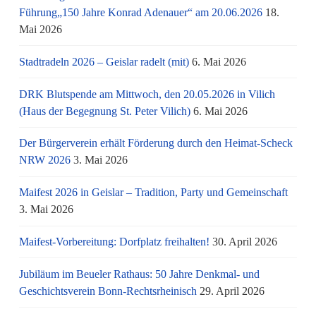
Führung„150 Jahre Konrad Adenauer“ am 20.06.2026
18.
Mai 2026
Stadtradeln 2026 – Geislar radelt (mit)
6. Mai 2026
DRK Blutspende am Mittwoch, den 20.05.2026 in Vilich
(Haus der Begegnung St. Peter Vilich)
6. Mai 2026
Der Bürgerverein erhält Förderung durch den Heimat-Scheck
NRW 2026
3. Mai 2026
Maifest 2026 in Geislar – Tradition, Party und Gemeinschaft
3. Mai 2026
Maifest-Vorbereitung: Dorfplatz freihalten!
30. April 2026
Jubiläum im Beueler Rathaus: 50 Jahre Denkmal- und
Geschichtsverein Bonn-Rechtsrheinisch
29. April 2026