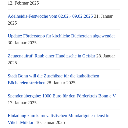
12. Februar 2025
Adelheidis-Festwoche vom 02.02.- 09.02.2025
31. Januar
2025
Update: Förderstopp für kirchliche Büchereien abgewendet
30. Januar 2025
Zeugenaufruf: Raub einer Handtasche in Geislar
28. Januar
2025
Stadt Bonn will die Zuschüsse für die katholischen
Büchereien streichen
28. Januar 2025
Spendenübergabe: 1000 Euro für den Förderkreis Bonn e.V.
17. Januar 2025
Einladung zum karnevalistischen Mundartgottesdienst in
Vilich-Müldorf
10. Januar 2025