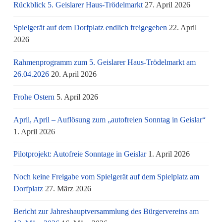
Rückblick 5. Geislarer Haus-Trödelmarkt
27. April 2026
Spielgerät auf dem Dorfplatz endlich freigegeben
22. April
2026
Rahmenprogramm zum 5. Geislarer Haus-Trödelmarkt am
26.04.2026
20. April 2026
Frohe Ostern
5. April 2026
April, April – Auflösung zum „autofreien Sonntag in Geislar“
1. April 2026
Pilotprojekt: Autofreie Sonntage in Geislar
1. April 2026
Noch keine Freigabe vom Spielgerät auf dem Spielplatz am
Dorfplatz
27. März 2026
Bericht zur Jahreshauptversammlung des Bürgervereins am