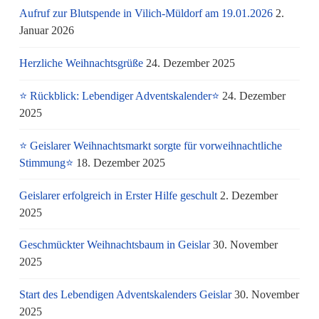
Aufruf zur Blutspende in Vilich-Müldorf am 19.01.2026
2.
Januar 2026
Herzliche Weihnachtsgrüße
24. Dezember 2025
⭐ Rückblick: Lebendiger Adventskalender⭐
24. Dezember
2025
⭐ Geislarer Weihnachtsmarkt sorgte für vorweihnachtliche
Stimmung⭐
18. Dezember 2025
Geislarer erfolgreich in Erster Hilfe geschult
2. Dezember
2025
Geschmückter Weihnachtsbaum in Geislar
30. November
2025
Start des Lebendigen Adventskalenders Geislar
30. November
2025