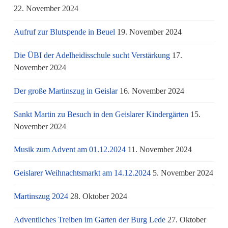
22. November 2024
Aufruf zur Blutspende in Beuel
19. November 2024
Die ÜBI der Adelheidisschule sucht Verstärkung
17.
November 2024
Der große Martinszug in Geislar
16. November 2024
Sankt Martin zu Besuch in den Geislarer Kindergärten
15.
November 2024
Musik zum Advent am 01.12.2024
11. November 2024
Geislarer Weihnachtsmarkt am 14.12.2024
5. November 2024
Martinszug 2024
28. Oktober 2024
Adventliches Treiben im Garten der Burg Lede
27. Oktober