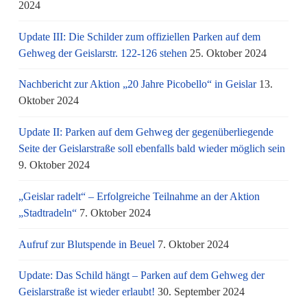
2024
Update III: Die Schilder zum offiziellen Parken auf dem
Gehweg der Geislarstr. 122-126 stehen
25. Oktober 2024
Nachbericht zur Aktion „20 Jahre Picobello“ in Geislar
13.
Oktober 2024
Update II: Parken auf dem Gehweg der gegenüberliegende
Seite der Geislarstraße soll ebenfalls bald wieder möglich sein
9. Oktober 2024
„Geislar radelt“ – Erfolgreiche Teilnahme an der Aktion
„Stadtradeln“
7. Oktober 2024
Aufruf zur Blutspende in Beuel
7. Oktober 2024
Update: Das Schild hängt – Parken auf dem Gehweg der
Geislarstraße ist wieder erlaubt!
30. September 2024