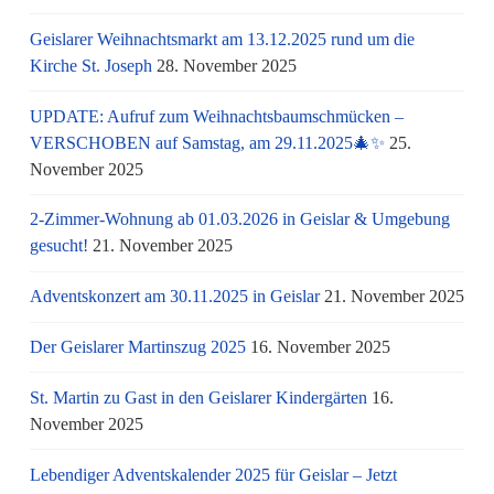
Geislarer Weihnachtsmarkt am 13.12.2025 rund um die
Kirche St. Joseph
28. November 2025
UPDATE: Aufruf zum Weihnachtsbaumschmücken –
VERSCHOBEN auf Samstag, am 29.11.2025🎄✨
25.
November 2025
2-Zimmer-Wohnung ab 01.03.2026 in Geislar & Umgebung
gesucht!
21. November 2025
Adventskonzert am 30.11.2025 in Geislar
21. November 2025
Der Geislarer Martinszug 2025
16. November 2025
St. Martin zu Gast in den Geislarer Kindergärten
16.
November 2025
Lebendiger Adventskalender 2025 für Geislar – Jetzt