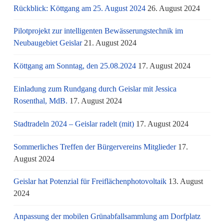
Rückblick: Köttgang am 25. August 2024
26. August 2024
Pilotprojekt zur intelligenten Bewässerungstechnik im
Neubaugebiet Geislar
21. August 2024
Köttgang am Sonntag, den 25.08.2024
17. August 2024
Einladung zum Rundgang durch Geislar mit Jessica
Rosenthal, MdB.
17. August 2024
Stadtradeln 2024 – Geislar radelt (mit)
17. August 2024
Sommerliches Treffen der Bürgervereins Mitglieder
17.
August 2024
Geislar hat Potenzial für Freiflächenphotovoltaik
13. August
2024
Anpassung der mobilen Grünabfallsammlung am Dorfplatz