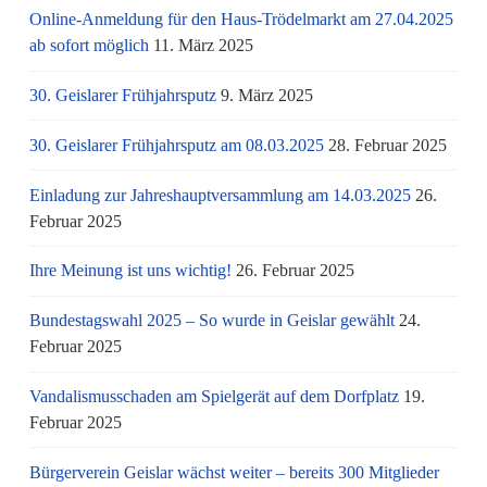
Online-Anmeldung für den Haus-Trödelmarkt am 27.04.2025
ab sofort möglich
11. März 2025
30. Geislarer Frühjahrsputz
9. März 2025
30. Geislarer Frühjahrsputz am 08.03.2025
28. Februar 2025
Einladung zur Jahreshauptversammlung am 14.03.2025
26.
Februar 2025
Ihre Meinung ist uns wichtig!
26. Februar 2025
Bundestagswahl 2025 – So wurde in Geislar gewählt
24.
Februar 2025
Vandalismusschaden am Spielgerät auf dem Dorfplatz
19.
Februar 2025
Bürgerverein Geislar wächst weiter – bereits 300 Mitglieder