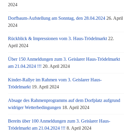
2024
Dorfbaum-Aufstellung am Sonntag, den 28.04.2024
26. April
2024
Rückblick & Impressionen vom 3. Haus-Trödelmarkt
22.
April 2024
Über 150 Anmeldungen zum 3. Geislarer Haus-Trödelmarkt
am 21.04.2024 !!!
20. April 2024
Kinder-Rallye im Rahmen vom 3. Geislarer Haus-
Trödelmarkt
19. April 2024
Absage des Rahmenprogramms auf dem Dorfplatz aufgrund
widriger Wetterbedingungen
18. April 2024
Bereits über 100 Anmeldungen zum 3. Geislarer Haus-
Trödelmarkt am 21.04.2024 !!!
8. April 2024