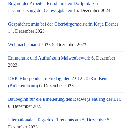
Beginn der Arbeiten Rund um den Dorfplatz zur
Instandsetzung der Gehwegplatten
15. Dezember 2023
Gesprächstermin bei der Oberbürgermeisterin Katja Dörner
14. Dezember 2023
Weihnachtsmarkt 2023
6. Dezember 2023
Erinnerung und Aufruf zum Malwettbewerb
6. Dezember
2023
DRK Blutspende am Freitag, den 22.12.2023 in Beuel
(Brückenforum)
6. Dezember 2023
Baubeginn für die Erneuerung des Radwegs entlang der L16
6. Dezember 2023
Internationalen Tags des Ehrenamts am 5. Dezember
5.
Dezember 2023