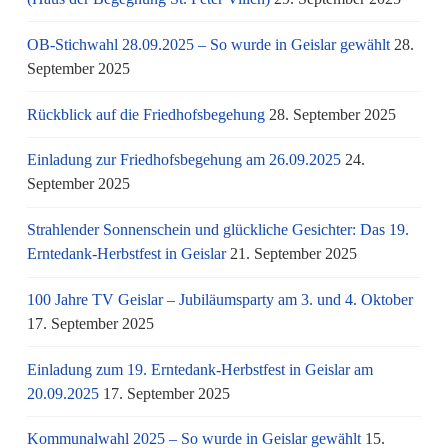
OB-Stichwahl 28.09.2025 – So wurde in Geislar gewählt
28.
September 2025
Rückblick auf die Friedhofsbegehung
28. September 2025
Einladung zur Friedhofsbegehung am 26.09.2025
24.
September 2025
Strahlender Sonnenschein und glückliche Gesichter: Das 19.
Erntedank-Herbstfest in Geislar
21. September 2025
100 Jahre TV Geislar – Jubiläumsparty am 3. und 4. Oktober
17. September 2025
Einladung zum 19. Erntedank-Herbstfest in Geislar am
20.09.2025
17. September 2025
Kommunalwahl 2025 – So wurde in Geislar gewählt
15.