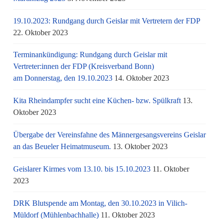
19.10.2023: Rundgang durch Geislar mit Vertretern der FDP
22. Oktober 2023
Terminankündigung: Rundgang durch Geislar mit
Vertreter:innen der FDP (Kreisverband Bonn)
am Donnerstag, den 19.10.2023
14. Oktober 2023
Kita Rheindampfer sucht eine Küchen- bzw. Spülkraft
13.
Oktober 2023
Übergabe der Vereinsfahne des Männergesangsvereins Geislar
an das Beueler Heimatmuseum.
13. Oktober 2023
Geislarer Kirmes vom 13.10. bis 15.10.2023
11. Oktober
2023
DRK Blutspende am Montag, den 30.10.2023 in Vilich-
Müldorf (Mühlenbachhalle)
11. Oktober 2023