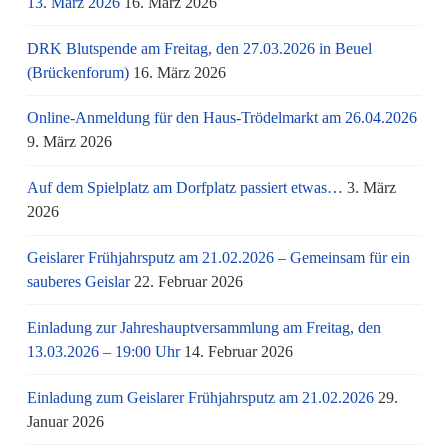
13. März 2026
16. März 2026
DRK Blutspende am Freitag, den 27.03.2026 in Beuel
(Brückenforum)
16. März 2026
Online-Anmeldung für den Haus-Trödelmarkt am 26.04.2026
9. März 2026
Auf dem Spielplatz am Dorfplatz passiert etwas…
3. März
2026
Geislarer Frühjahrsputz am 21.02.2026 – Gemeinsam für ein
sauberes Geislar
22. Februar 2026
Einladung zur Jahreshauptversammlung am Freitag, den
13.03.2026 – 19:00 Uhr
14. Februar 2026
Einladung zum Geislarer Frühjahrsputz am 21.02.2026
29.
Januar 2026