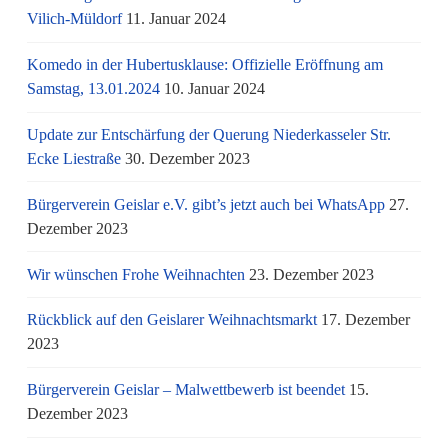
Vilich-Müldorf
11. Januar 2024
Komedo in der Hubertusklause: Offizielle Eröffnung am
Samstag, 13.01.2024
10. Januar 2024
Update zur Entschärfung der Querung Niederkasseler Str.
Ecke Liestraße
30. Dezember 2023
Bürgerverein Geislar e.V. gibt’s jetzt auch bei WhatsApp
27.
Dezember 2023
Wir wünschen Frohe Weihnachten
23. Dezember 2023
Rückblick auf den Geislarer Weihnachtsmarkt
17. Dezember
2023
Bürgerverein Geislar – Malwettbewerb ist beendet
15.
Dezember 2023