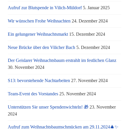
Aufruf zur Blutspende in Vilich-Müldorf
5. Januar 2025
Wir wünschen Frohe Weihnachten
24. Dezember 2024
Ein gelungener Weihnachtsmarkt
15. Dezember 2024
Neue Brücke über den Vilicher Bach
5. Dezember 2024
Der Geislarer Weihnachtsbaum erstrahlt im festlichen Glanz
30. November 2024
S13: bevorstehende Nachtarbeiten
27. November 2024
Team-Event des Vorstandes
25. November 2024
Unterstützen Sie unser Spendenwichteln! 🎁
23. November
2024
Aufruf zum Weihnachtsbaumschmücken am 29.11.2024🎄✨