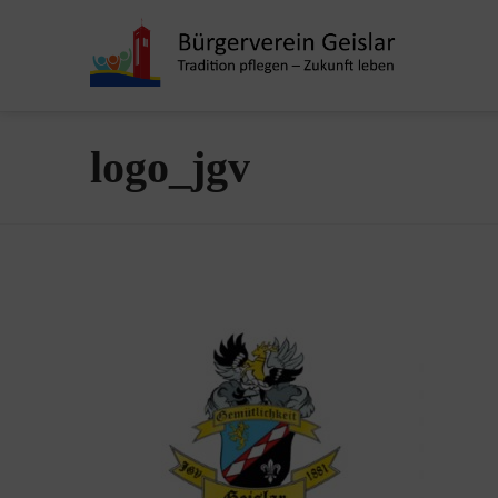
logo_jgv