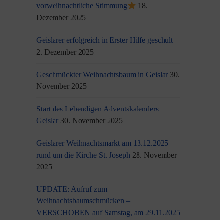
vorweihnachtliche Stimmung
18.
Dezember 2025
Geislarer erfolgreich in Erster Hilfe geschult
2. Dezember 2025
Geschmückter Weihnachtsbaum in Geislar
30.
November 2025
Start des Lebendigen Adventskalenders
Geislar
30. November 2025
Geislarer Weihnachtsmarkt am 13.12.2025
rund um die Kirche St. Joseph
28. November
2025
UPDATE: Aufruf zum
Weihnachtsbaumschmücken –
VERSCHOBEN auf Samstag, am 29.11.2025