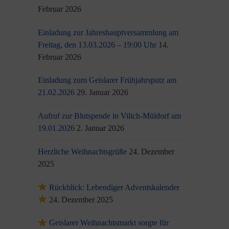
Februar 2026
Einladung zur Jahreshauptversammlung am
Freitag, den 13.03.2026 – 19:00 Uhr
14.
Februar 2026
Einladung zum Geislarer Frühjahrsputz am
21.02.2026
29. Januar 2026
Aufruf zur Blutspende in Vilich-Müldorf am
19.01.2026
2. Januar 2026
Herzliche Weihnachtsgrüße
24. Dezember
2025
Rückblick: Lebendiger Adventskalender
24. Dezember 2025
Geislarer Weihnachtsmarkt sorgte für