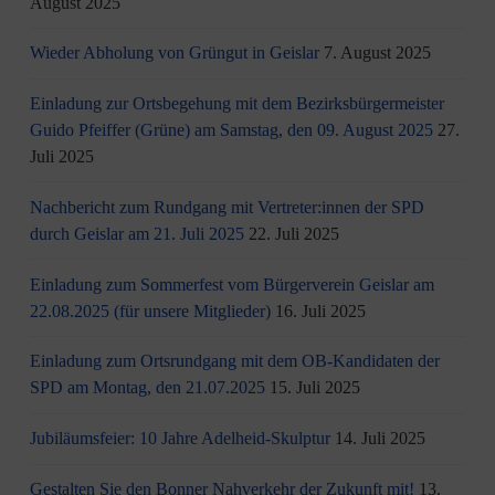
August 2025
Wieder Abholung von Grüngut in Geislar
7. August 2025
Einladung zur Ortsbegehung mit dem Bezirksbürgermeister
Guido Pfeiffer (Grüne) am Samstag, den 09. August 2025
27.
Juli 2025
Nachbericht zum Rundgang mit Vertreter:innen der SPD
durch Geislar am 21. Juli 2025
22. Juli 2025
Einladung zum Sommerfest vom Bürgerverein Geislar am
22.08.2025 (für unsere Mitglieder)
16. Juli 2025
Einladung zum Ortsrundgang mit dem OB-Kandidaten der
SPD am Montag, den 21.07.2025
15. Juli 2025
Jubiläumsfeier: 10 Jahre Adelheid-Skulptur
14. Juli 2025
Gestalten Sie den Bonner Nahverkehr der Zukunft mit!
13.