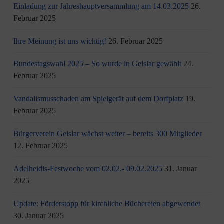
Einladung zur Jahreshauptversammlung am 14.03.2025
26.
Februar 2025
Ihre Meinung ist uns wichtig!
26. Februar 2025
Bundestagswahl 2025 – So wurde in Geislar gewählt
24.
Februar 2025
Vandalismusschaden am Spielgerät auf dem Dorfplatz
19.
Februar 2025
Bürgerverein Geislar wächst weiter – bereits 300 Mitglieder
12. Februar 2025
Adelheidis-Festwoche vom 02.02.- 09.02.2025
31. Januar
2025
Update: Förderstopp für kirchliche Büchereien abgewendet
30. Januar 2025