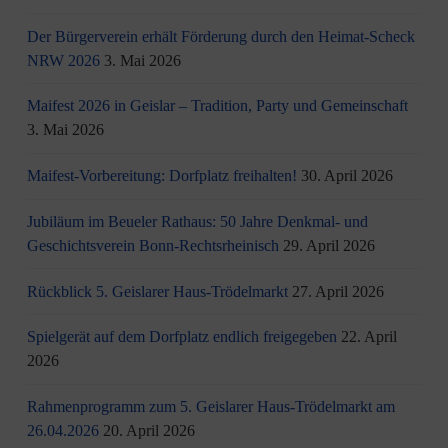
Der Bürgerverein erhält Förderung durch den Heimat-Scheck
NRW 2026
3. Mai 2026
Maifest 2026 in Geislar – Tradition, Party und Gemeinschaft
3. Mai 2026
Maifest-Vorbereitung: Dorfplatz freihalten!
30. April 2026
Jubiläum im Beueler Rathaus: 50 Jahre Denkmal- und
Geschichtsverein Bonn-Rechtsrheinisch
29. April 2026
Rückblick 5. Geislarer Haus-Trödelmarkt
27. April 2026
Spielgerät auf dem Dorfplatz endlich freigegeben
22. April
2026
Rahmenprogramm zum 5. Geislarer Haus-Trödelmarkt am
26.04.2026
20. April 2026