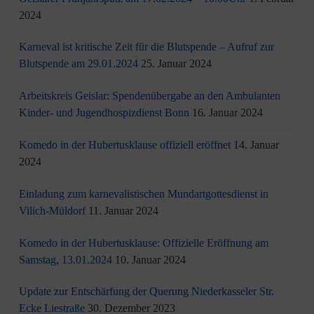
2024
Karneval ist kritische Zeit für die Blutspende – Aufruf zur
Blutspende am 29.01.2024
25. Januar 2024
Arbeitskreis Geislar: Spendenübergabe an den Ambulanten
Kinder- und Jugendhospizdienst Bonn
16. Januar 2024
Komedo in der Hubertusklause offiziell eröffnet
14. Januar
2024
Einladung zum karnevalistischen Mundartgottesdienst in
Vilich-Müldorf
11. Januar 2024
Komedo in der Hubertusklause: Offizielle Eröffnung am
Samstag, 13.01.2024
10. Januar 2024
Update zur Entschärfung der Querung Niederkasseler Str.
Ecke Liestraße
30. Dezember 2023