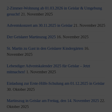
2-Zimmer-Wohnung ab 01.03.2026 in Geislar & Umgebung
gesucht!
21. November 2025
Adventskonzert am 30.11.2025 in Geislar
21. November 2025
Der Geislarer Martinszug 2025
16. November 2025
St. Martin zu Gast in den Geislarer Kindergärten
16.
November 2025
Lebendiger Adventskalender 2025 für Geislar – Jetzt
mitmachen!
1. November 2025
Einladung zur Erste-Hilfe-Schulung am 01.12.2025 in Geislar
30. Oktober 2025
Martinszug in Geislar am Freitag, den 14. November 2025
22.
Oktober 2025