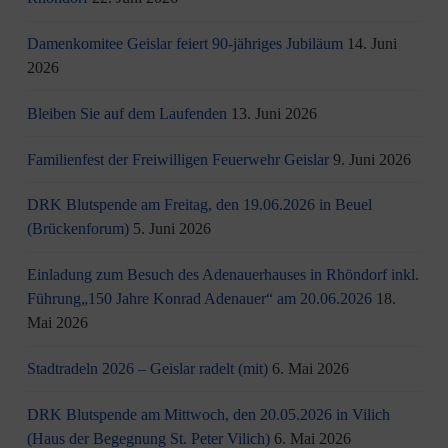
Damenkomitee Geislar feiert 90-jähriges Jubiläum
14. Juni
2026
Bleiben Sie auf dem Laufenden
13. Juni 2026
Familienfest der Freiwilligen Feuerwehr Geislar
9. Juni 2026
DRK Blutspende am Freitag, den 19.06.2026 in Beuel
(Brückenforum)
5. Juni 2026
Einladung zum Besuch des Adenauerhauses in Rhöndorf inkl.
Führung„150 Jahre Konrad Adenauer“ am 20.06.2026
18.
Mai 2026
Stadtradeln 2026 – Geislar radelt (mit)
6. Mai 2026
DRK Blutspende am Mittwoch, den 20.05.2026 in Vilich
(Haus der Begegnung St. Peter Vilich)
6. Mai 2026