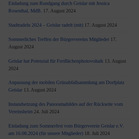
Einladung zum Rundgang durch Geislar mit Jessica
Rosenthal, MdB.
17. August 2024
Stadtradeln 2024 – Geislar radelt (mit)
17. August 2024
Sommerliches Treffen der Bürgervereins Mitglieder
17.
August 2024
Geislar hat Potenzial für Freiflächenphotovoltaik
13. August
2024
Anpassung der mobilen Grünabfallsammlung am Dorfplatz
Geislar
13. August 2024
Instandsetzung des Panoramabildes auf der Rückseite vom
Vereinsheim
24. Juli 2024
Einladung zum Sommerfest vom Bürgerverein Geislar e.V.
am 16.08.2024 (für unsere Mitglieder)
18. Juli 2024