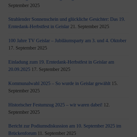
September 2025
Strahlender Sonnenschein und glückliche Gesichter: Das 19.
Erntedank-Herbstfest in Geislar
21. September 2025
100 Jahre TV Geislar – Jubiläumsparty am 3. und 4. Oktober
17. September 2025
Einladung zum 19. Erntedank-Herbstfest in Geislar am
20.09.2025
17. September 2025
Kommunalwahl 2025 – So wurde in Geislar gewählt
15.
September 2025
Historischer Festumzug 2025 – wir waren dabei!
12.
September 2025
Bericht zur Podiumsdiskussion am 10. September 2025 im
Brückenforum
11. September 2025