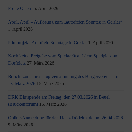
Frohe Ostern
5. April 2026
April, April – Auflösung zum „autofreien Sonntag in Geislar“
1. April 2026
Pilotprojekt: Autofreie Sonntage in Geislar
1. April 2026
Noch keine Freigabe vom Spielgerät auf dem Spielplatz am
Dorfplatz
27. März 2026
Bericht zur Jahreshauptversammlung des Bürgervereins am
13. März 2026
16. März 2026
DRK Blutspende am Freitag, den 27.03.2026 in Beuel
(Brückenforum)
16. März 2026
Online-Anmeldung für den Haus-Trödelmarkt am 26.04.2026
9. März 2026