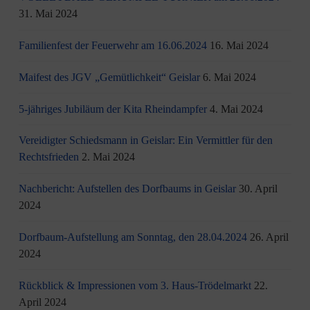
31. Mai 2024
Familienfest der Feuerwehr am 16.06.2024
16. Mai 2024
Maifest des JGV „Gemütlichkeit“ Geislar
6. Mai 2024
5-jähriges Jubiläum der Kita Rheindampfer
4. Mai 2024
Vereidigter Schiedsmann in Geislar: Ein Vermittler für den
Rechtsfrieden
2. Mai 2024
Nachbericht: Aufstellen des Dorfbaums in Geislar
30. April
2024
Dorfbaum-Aufstellung am Sonntag, den 28.04.2024
26. April
2024
Rückblick & Impressionen vom 3. Haus-Trödelmarkt
22.
April 2024