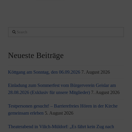
Search
Neueste Beiträge
Köttgang am Sonntag, den 06.09.2026
7. August 2026
Einladung zum Sommerfest vom Bürgerverein Geislar am
28.08.2026 (Exklusiv für unsere Mitglieder)
7. August 2026
Testpersonen gesucht! – Barrierefreies Hören in der Kirche
gemeinsam erleben
5. August 2026
Theaterabend in Vilich-Müldorf: „Es fährt kein Zug nach