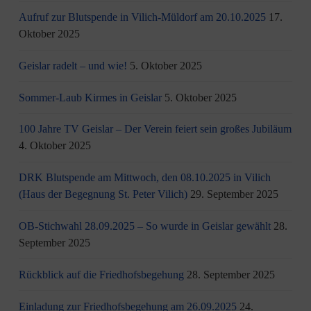
Aufruf zur Blutspende in Vilich-Müldorf am 20.10.2025
17.
Oktober 2025
Geislar radelt – und wie!
5. Oktober 2025
Sommer-Laub Kirmes in Geislar
5. Oktober 2025
100 Jahre TV Geislar – Der Verein feiert sein großes Jubiläum
4. Oktober 2025
DRK Blutspende am Mittwoch, den 08.10.2025 in Vilich
(Haus der Begegnung St. Peter Vilich)
29. September 2025
OB-Stichwahl 28.09.2025 – So wurde in Geislar gewählt
28.
September 2025
Rückblick auf die Friedhofsbegehung
28. September 2025
Einladung zur Friedhofsbegehung am 26.09.2025
24.