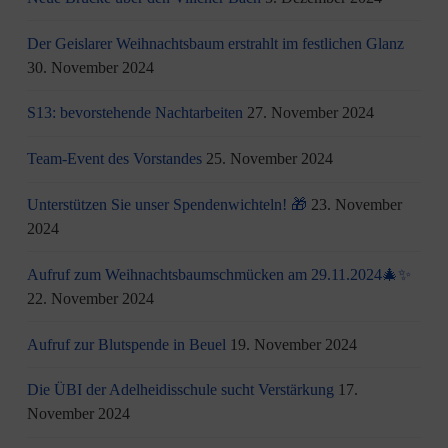
Der Geislarer Weihnachtsbaum erstrahlt im festlichen Glanz
30. November 2024
S13: bevorstehende Nachtarbeiten
27. November 2024
Team-Event des Vorstandes
25. November 2024
Unterstützen Sie unser Spendenwichteln! 🎁
23. November
2024
Aufruf zum Weihnachtsbaumschmücken am 29.11.2024🎄✨
22. November 2024
Aufruf zur Blutspende in Beuel
19. November 2024
Die ÜBI der Adelheidisschule sucht Verstärkung
17.
November 2024