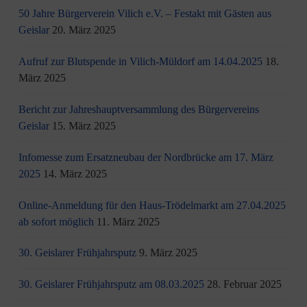
50 Jahre Bürgerverein Vilich e.V. – Festakt mit Gästen aus
Geislar
20. März 2025
Aufruf zur Blutspende in Vilich-Müldorf am 14.04.2025
18.
März 2025
Bericht zur Jahreshauptversammlung des Bürgervereins
Geislar
15. März 2025
Infomesse zum Ersatzneubau der Nordbrücke am 17. März
2025
14. März 2025
Online-Anmeldung für den Haus-Trödelmarkt am 27.04.2025
ab sofort möglich
11. März 2025
30. Geislarer Frühjahrsputz
9. März 2025
30. Geislarer Frühjahrsputz am 08.03.2025
28. Februar 2025