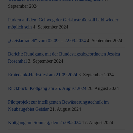
September 2024
Parken auf dem Gehweg der Geislarstraße soll bald wieder
möglich sein
4. September 2024
„Geislar radelt“ vom 02.09. – 22.09.2024
4. September 2024
Bericht: Rundgang mit der Bundestagsabgeordneten Jessica
Rosenthal
3. September 2024
Erntedank-Herbstfest am 21.09.2024
3. September 2024
Rückblick: Köttgang am 25. August 2024
26. August 2024
Pilotprojekt zur intelligenten Bewässerungstechnik im
Neubaugebiet Geislar
21. August 2024
Köttgang am Sonntag, den 25.08.2024
17. August 2024