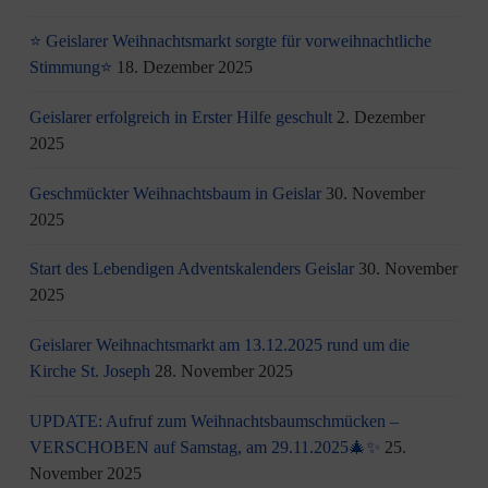
⭐ Geislarer Weihnachtsmarkt sorgte für vorweihnachtliche
Stimmung⭐
18. Dezember 2025
Geislarer erfolgreich in Erster Hilfe geschult
2. Dezember
2025
Geschmückter Weihnachtsbaum in Geislar
30. November
2025
Start des Lebendigen Adventskalenders Geislar
30. November
2025
Geislarer Weihnachtsmarkt am 13.12.2025 rund um die
Kirche St. Joseph
28. November 2025
UPDATE: Aufruf zum Weihnachtsbaumschmücken –
VERSCHOBEN auf Samstag, am 29.11.2025🎄✨
25.
November 2025