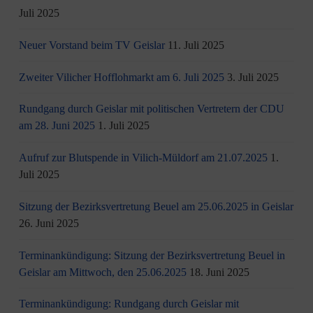
Juli 2025
Neuer Vorstand beim TV Geislar
11. Juli 2025
Zweiter Vilicher Hofflohmarkt am 6. Juli 2025
3. Juli 2025
Rundgang durch Geislar mit politischen Vertretern der CDU
am 28. Juni 2025
1. Juli 2025
Aufruf zur Blutspende in Vilich-Müldorf am 21.07.2025
1.
Juli 2025
Sitzung der Bezirksvertretung Beuel am 25.06.2025 in Geislar
26. Juni 2025
Terminankündigung: Sitzung der Bezirksvertretung Beuel in
Geislar am Mittwoch, den 25.06.2025
18. Juni 2025
Terminankündigung: Rundgang durch Geislar mit