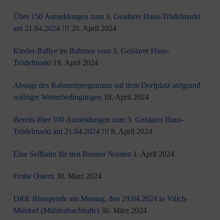
Über 150 Anmeldungen zum 3. Geislarer Haus-Trödelmarkt
am 21.04.2024 !!!
20. April 2024
Kinder-Rallye im Rahmen vom 3. Geislarer Haus-
Trödelmarkt
19. April 2024
Absage des Rahmenprogramms auf dem Dorfplatz aufgrund
widriger Wetterbedingungen
18. April 2024
Bereits über 100 Anmeldungen zum 3. Geislarer Haus-
Trödelmarkt am 21.04.2024 !!!
8. April 2024
Eine Seilbahn für den Bonner Norden
1. April 2024
Frohe Ostern
30. März 2024
DRK Blutspende am Montag, den 29.04.2024 in Vilich-
Müldorf (Mühlenbachhalle)
30. März 2024