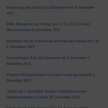
Erinnerung und Aufruf zum Malwettbewerb
6. Dezember
2023
DRK Blutspende am Freitag, den 22.12.2023 in Beuel
(Brückenforum)
6. Dezember 2023
Baubeginn für die Erneuerung des Radwegs entlang der L16
6. Dezember 2023
Internationalen Tags des Ehrenamts am 5. Dezember
5.
Dezember 2023
Unseren Weihnachtsbaum in Geislar wurde geschmückt
2.
Dezember 2023
Aktion am 1. Dezember: Kinder schmücken unseren
Weihnachtsbaum in Geislar
30. November 2023