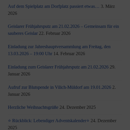
Auf dem Spielplatz am Dorfplatz passiert etwas…
3. März
2026
Geislarer Frühjahrsputz am 21.02.2026 – Gemeinsam für ein
sauberes Geislar
22. Februar 2026
Einladung zur Jahreshauptversammlung am Freitag, den
13.03.2026 – 19:00 Uhr
14. Februar 2026
Einladung zum Geislarer Frühjahrsputz am 21.02.2026
29.
Januar 2026
Aufruf zur Blutspende in Vilich-Müldorf am 19.01.2026
2.
Januar 2026
Herzliche Weihnachtsgrüße
24. Dezember 2025
⭐ Rückblick: Lebendiger Adventskalender⭐
24. Dezember
2025