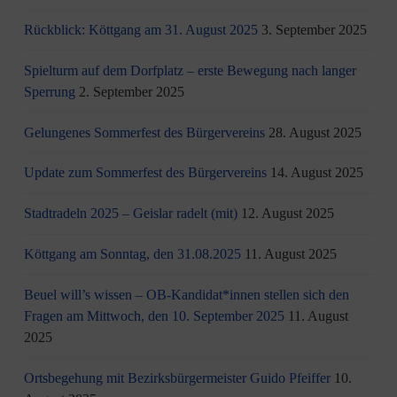
Rückblick: Köttgang am 31. August 2025
3. September 2025
Spielturm auf dem Dorfplatz – erste Bewegung nach langer
Sperrung
2. September 2025
Gelungenes Sommerfest des Bürgervereins
28. August 2025
Update zum Sommerfest des Bürgervereins
14. August 2025
Stadtradeln 2025 – Geislar radelt (mit)
12. August 2025
Köttgang am Sonntag, den 31.08.2025
11. August 2025
Beuel will’s wissen – OB-Kandidat*innen stellen sich den
Fragen am Mittwoch, den 10. September 2025
11. August
2025
Ortsbegehung mit Bezirksbürgermeister Guido Pfeiffer
10.