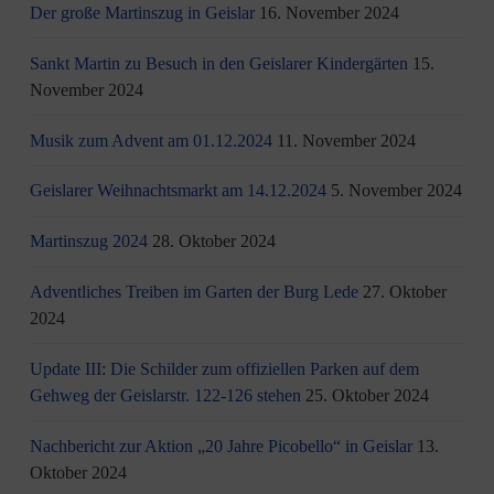
Der große Martinszug in Geislar
16. November 2024
Sankt Martin zu Besuch in den Geislarer Kindergärten
15.
November 2024
Musik zum Advent am 01.12.2024
11. November 2024
Geislarer Weihnachtsmarkt am 14.12.2024
5. November 2024
Martinszug 2024
28. Oktober 2024
Adventliches Treiben im Garten der Burg Lede
27. Oktober
2024
Update III: Die Schilder zum offiziellen Parken auf dem
Gehweg der Geislarstr. 122-126 stehen
25. Oktober 2024
Nachbericht zur Aktion „20 Jahre Picobello“ in Geislar
13.
Oktober 2024