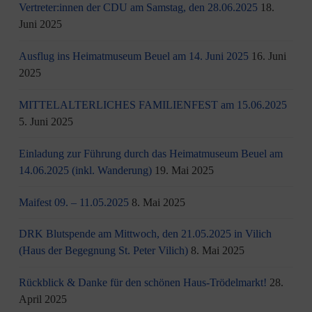
Vertreter:innen der CDU am Samstag, den 28.06.2025
18.
Juni 2025
Ausflug ins Heimatmuseum Beuel am 14. Juni 2025
16. Juni
2025
MITTELALTERLICHES FAMILIENFEST am 15.06.2025
5. Juni 2025
Einladung zur Führung durch das Heimatmuseum Beuel am
14.06.2025 (inkl. Wanderung)
19. Mai 2025
Maifest 09. – 11.05.2025
8. Mai 2025
DRK Blutspende am Mittwoch, den 21.05.2025 in Vilich
(Haus der Begegnung St. Peter Vilich)
8. Mai 2025
Rückblick & Danke für den schönen Haus-Trödelmarkt!
28.
April 2025