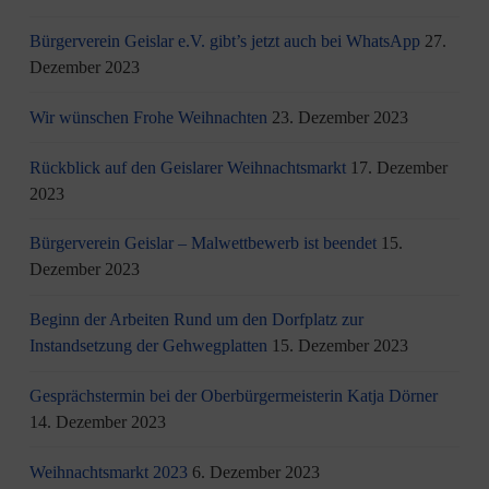
Bürgerverein Geislar e.V. gibt’s jetzt auch bei WhatsApp
27.
Dezember 2023
Wir wünschen Frohe Weihnachten
23. Dezember 2023
Rückblick auf den Geislarer Weihnachtsmarkt
17. Dezember
2023
Bürgerverein Geislar – Malwettbewerb ist beendet
15.
Dezember 2023
Beginn der Arbeiten Rund um den Dorfplatz zur
Instandsetzung der Gehwegplatten
15. Dezember 2023
Gesprächstermin bei der Oberbürgermeisterin Katja Dörner
14. Dezember 2023
Weihnachtsmarkt 2023
6. Dezember 2023