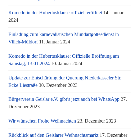
Komedo in der Hubertusklause offiziell eröffnet
14. Januar
2024
Einladung zum karnevalistischen Mundartgottesdienst in
Vilich-Müldorf
11. Januar 2024
Komedo in der Hubertusklause: Offizielle Eröffnung am
Samstag, 13.01.2024
10. Januar 2024
Update zur Entschärfung der Querung Niederkasseler Str.
Ecke Liestraße
30. Dezember 2023
Bürgerverein Geislar e.V. gibt’s jetzt auch bei WhatsApp
27.
Dezember 2023
Wir wünschen Frohe Weihnachten
23. Dezember 2023
Rückblick auf den Geislarer Weihnachtsmarkt
17. Dezember