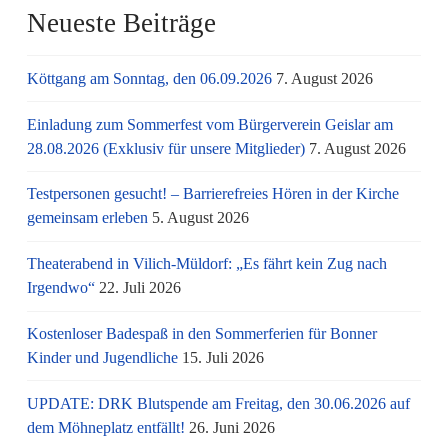
Neueste Beiträge
Köttgang am Sonntag, den 06.09.2026
7. August 2026
Einladung zum Sommerfest vom Bürgerverein Geislar am
28.08.2026 (Exklusiv für unsere Mitglieder)
7. August 2026
Testpersonen gesucht! – Barrierefreies Hören in der Kirche
gemeinsam erleben
5. August 2026
Theaterabend in Vilich-Müldorf: „Es fährt kein Zug nach
Irgendwo“
22. Juli 2026
Kostenloser Badespaß in den Sommerferien für Bonner
Kinder und Jugendliche
15. Juli 2026
UPDATE: DRK Blutspende am Freitag, den 30.06.2026 auf
dem Möhneplatz entfällt!
26. Juni 2026