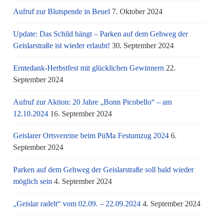
Aufruf zur Blutspende in Beuel
7. Oktober 2024
Update: Das Schild hängt – Parken auf dem Gehweg der
Geislarstraße ist wieder erlaubt!
30. September 2024
Erntedank-Herbstfest mit glücklichen Gewinnern
22.
September 2024
Aufruf zur Aktion: 20 Jahre „Bonn Picobello“ – am
12.10.2024
16. September 2024
Geislarer Ortsvereine beim PüMa Festumzug 2024
6.
September 2024
Parken auf dem Gehweg der Geislarstraße soll bald wieder
möglich sein
4. September 2024
„Geislar radelt“ vom 02.09. – 22.09.2024
4. September 2024