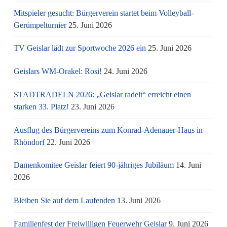
Mitspieler gesucht: Bürgerverein startet beim Volleyball-
Gerümpelturnier
25. Juni 2026
TV Geislar lädt zur Sportwoche 2026 ein
25. Juni 2026
Geislars WM-Orakel: Rosi!
24. Juni 2026
STADTRADELN 2026: „Geislar radelt“ erreicht einen
starken 33. Platz!
23. Juni 2026
Ausflug des Bürgervereins zum Konrad-Adenauer-Haus in
Rhöndorf
22. Juni 2026
Damenkomitee Geislar feiert 90-jähriges Jubiläum
14. Juni
2026
Bleiben Sie auf dem Laufenden
13. Juni 2026
Familienfest der Freiwilligen Feuerwehr Geislar
9. Juni 2026