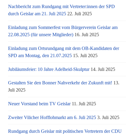
Nachbericht zum Rundgang mit Vertreter:innen der SPD
durch Geislar am 21. Juli 2025
22. Juli 2025
Einladung zum Sommerfest vom Bürgerverein Geislar am
22.08.2025 (für unsere Mitglieder)
16. Juli 2025
Einladung zum Ortsrundgang mit dem OB-Kandidaten der
SPD am Montag, den 21.07.2025
15. Juli 2025
Jubiläumsfeier: 10 Jahre Adelheid-Skulptur
14. Juli 2025
Gestalten Sie den Bonner Nahverkehr der Zukunft mit!
13.
Juli 2025
Neuer Vorstand beim TV Geislar
11. Juli 2025
Zweiter Vilicher Hofflohmarkt am 6. Juli 2025
3. Juli 2025
Rundgang durch Geislar mit politischen Vertretern der CDU