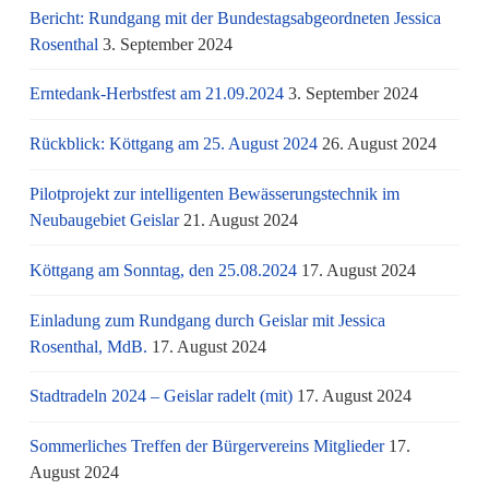
Bericht: Rundgang mit der Bundestagsabgeordneten Jessica
Rosenthal
3. September 2024
Erntedank-Herbstfest am 21.09.2024
3. September 2024
Rückblick: Köttgang am 25. August 2024
26. August 2024
Pilotprojekt zur intelligenten Bewässerungstechnik im
Neubaugebiet Geislar
21. August 2024
Köttgang am Sonntag, den 25.08.2024
17. August 2024
Einladung zum Rundgang durch Geislar mit Jessica
Rosenthal, MdB.
17. August 2024
Stadtradeln 2024 – Geislar radelt (mit)
17. August 2024
Sommerliches Treffen der Bürgervereins Mitglieder
17.
August 2024