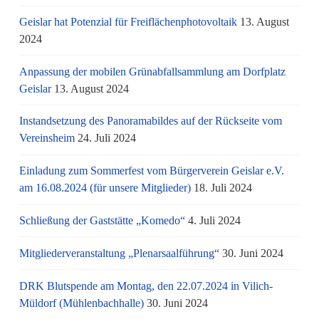
Geislar hat Potenzial für Freiflächenphotovoltaik
13. August
2024
Anpassung der mobilen Grünabfallsammlung am Dorfplatz
Geislar
13. August 2024
Instandsetzung des Panoramabildes auf der Rückseite vom
Vereinsheim
24. Juli 2024
Einladung zum Sommerfest vom Bürgerverein Geislar e.V.
am 16.08.2024 (für unsere Mitglieder)
18. Juli 2024
Schließung der Gaststätte „Komedo“
4. Juli 2024
Mitgliederveranstaltung „Plenarsaalführung“
30. Juni 2024
DRK Blutspende am Montag, den 22.07.2024 in Vilich-
Müldorf (Mühlenbachhalle)
30. Juni 2024