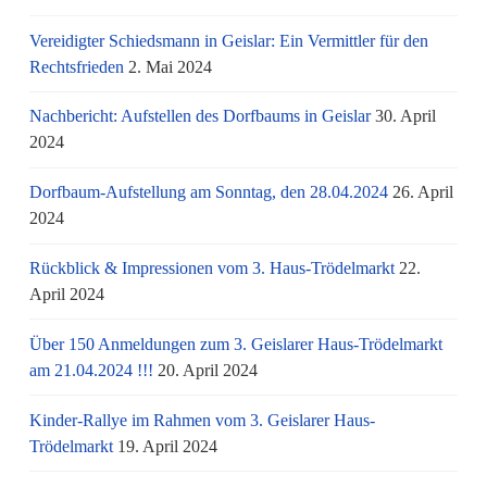
Vereidigter Schiedsmann in Geislar: Ein Vermittler für den
Rechtsfrieden
2. Mai 2024
Nachbericht: Aufstellen des Dorfbaums in Geislar
30. April
2024
Dorfbaum-Aufstellung am Sonntag, den 28.04.2024
26. April
2024
Rückblick & Impressionen vom 3. Haus-Trödelmarkt
22.
April 2024
Über 150 Anmeldungen zum 3. Geislarer Haus-Trödelmarkt
am 21.04.2024 !!!
20. April 2024
Kinder-Rallye im Rahmen vom 3. Geislarer Haus-
Trödelmarkt
19. April 2024