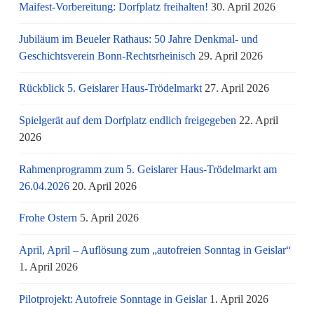
Maifest-Vorbereitung: Dorfplatz freihalten!
30. April 2026
Jubiläum im Beueler Rathaus: 50 Jahre Denkmal- und
Geschichtsverein Bonn-Rechtsrheinisch
29. April 2026
Rückblick 5. Geislarer Haus-Trödelmarkt
27. April 2026
Spielgerät auf dem Dorfplatz endlich freigegeben
22. April
2026
Rahmenprogramm zum 5. Geislarer Haus-Trödelmarkt am
26.04.2026
20. April 2026
Frohe Ostern
5. April 2026
April, April – Auflösung zum „autofreien Sonntag in Geislar“
1. April 2026
Pilotprojekt: Autofreie Sonntage in Geislar
1. April 2026