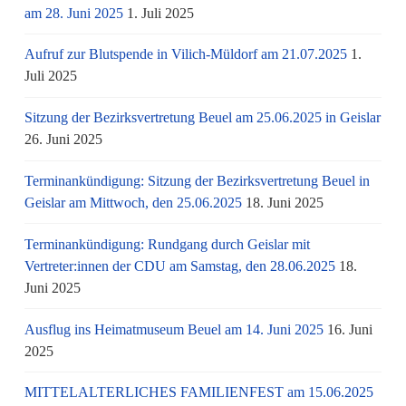
am 28. Juni 2025
1. Juli 2025
Aufruf zur Blutspende in Vilich-Müldorf am 21.07.2025
1.
Juli 2025
Sitzung der Bezirksvertretung Beuel am 25.06.2025 in Geislar
26. Juni 2025
Terminankündigung: Sitzung der Bezirksvertretung Beuel in
Geislar am Mittwoch, den 25.06.2025
18. Juni 2025
Terminankündigung: Rundgang durch Geislar mit
Vertreter:innen der CDU am Samstag, den 28.06.2025
18.
Juni 2025
Ausflug ins Heimatmuseum Beuel am 14. Juni 2025
16. Juni
2025
MITTELALTERLICHES FAMILIENFEST am 15.06.2025