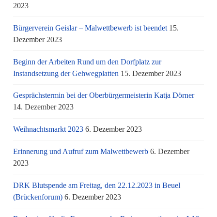
2023
Bürgerverein Geislar – Malwettbewerb ist beendet
15.
Dezember 2023
Beginn der Arbeiten Rund um den Dorfplatz zur
Instandsetzung der Gehwegplatten
15. Dezember 2023
Gesprächstermin bei der Oberbürgermeisterin Katja Dörner
14. Dezember 2023
Weihnachtsmarkt 2023
6. Dezember 2023
Erinnerung und Aufruf zum Malwettbewerb
6. Dezember
2023
DRK Blutspende am Freitag, den 22.12.2023 in Beuel
(Brückenforum)
6. Dezember 2023