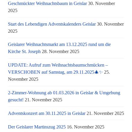
Geschmückter Weihnachtsbaum in Geislar
30. November
2025
Start des Lebendigen Adventskalenders Geislar
30. November
2025
Geislarer Weihnachtsmarkt am 13.12.2025 rund um die
Kirche St. Joseph
28. November 2025
UPDATE: Aufruf zum Weihnachtsbaumschmücken –
VERSCHOBEN auf Samstag, am 29.11.2025🎄✨
25.
November 2025
2-Zimmer-Wohnung ab 01.03.2026 in Geislar & Umgebung
gesucht!
21. November 2025
Adventskonzert am 30.11.2025 in Geislar
21. November 2025
Der Geislarer Martinszug 2025
16. November 2025