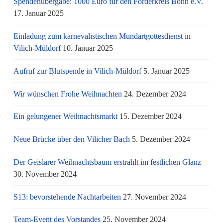
Spendenübergabe: 1000 Euro für den Förderkreis Bonn e.V.
17. Januar 2025
Einladung zum karnevalistischen Mundartgottesdienst in
Vilich-Müldorf
10. Januar 2025
Aufruf zur Blutspende in Vilich-Müldorf
5. Januar 2025
Wir wünschen Frohe Weihnachten
24. Dezember 2024
Ein gelungener Weihnachtsmarkt
15. Dezember 2024
Neue Brücke über den Vilicher Bach
5. Dezember 2024
Der Geislarer Weihnachtsbaum erstrahlt im festlichen Glanz
30. November 2024
S13: bevorstehende Nachtarbeiten
27. November 2024
Team-Event des Vorstandes
25. November 2024