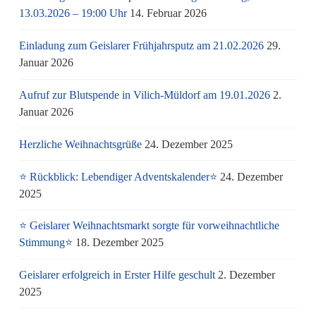
13.03.2026 – 19:00 Uhr
14. Februar 2026
Einladung zum Geislarer Frühjahrsputz am 21.02.2026
29.
Januar 2026
Aufruf zur Blutspende in Vilich-Müldorf am 19.01.2026
2.
Januar 2026
Herzliche Weihnachtsgrüße
24. Dezember 2025
⭐ Rückblick: Lebendiger Adventskalender⭐
24. Dezember
2025
⭐ Geislarer Weihnachtsmarkt sorgte für vorweihnachtliche
Stimmung⭐
18. Dezember 2025
Geislarer erfolgreich in Erster Hilfe geschult
2. Dezember
2025