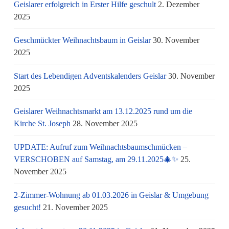
Geislarer erfolgreich in Erster Hilfe geschult
2. Dezember
2025
Geschmückter Weihnachtsbaum in Geislar
30. November
2025
Start des Lebendigen Adventskalenders Geislar
30. November
2025
Geislarer Weihnachtsmarkt am 13.12.2025 rund um die
Kirche St. Joseph
28. November 2025
UPDATE: Aufruf zum Weihnachtsbaumschmücken –
VERSCHOBEN auf Samstag, am 29.11.2025🎄✨
25.
November 2025
2-Zimmer-Wohnung ab 01.03.2026 in Geislar & Umgebung
gesucht!
21. November 2025