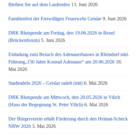
Bleiben Sie auf dem Laufenden
13. Juni 2026
Familienfest der Freiwilligen Feuerwehr Geislar
9. Juni 2026
DRK Blutspende am Freitag, den 19.06.2026 in Beuel
(Brückenforum)
5. Juni 2026
Einladung zum Besuch des Adenauerhauses in Rhöndorf inkl.
Führung„150 Jahre Konrad Adenauer“ am 20.06.2026
18.
Mai 2026
Stadtradeln 2026 – Geislar radelt (mit)
6. Mai 2026
DRK Blutspende am Mittwoch, den 20.05.2026 in Vilich
(Haus der Begegnung St. Peter Vilich)
6. Mai 2026
Der Bürgerverein erhält Förderung durch den Heimat-Scheck
NRW 2026
3. Mai 2026