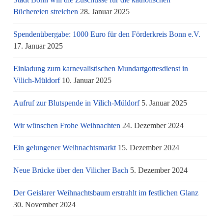
Büchereien streichen
28. Januar 2025
Spendenübergabe: 1000 Euro für den Förderkreis Bonn e.V.
17. Januar 2025
Einladung zum karnevalistischen Mundartgottesdienst in
Vilich-Müldorf
10. Januar 2025
Aufruf zur Blutspende in Vilich-Müldorf
5. Januar 2025
Wir wünschen Frohe Weihnachten
24. Dezember 2024
Ein gelungener Weihnachtsmarkt
15. Dezember 2024
Neue Brücke über den Vilicher Bach
5. Dezember 2024
Der Geislarer Weihnachtsbaum erstrahlt im festlichen Glanz
30. November 2024