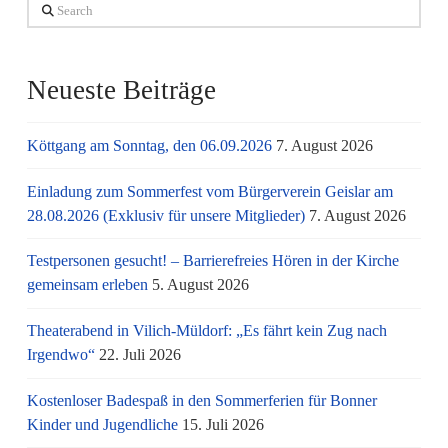
Search
Neueste Beiträge
Köttgang am Sonntag, den 06.09.2026
7. August 2026
Einladung zum Sommerfest vom Bürgerverein Geislar am
28.08.2026 (Exklusiv für unsere Mitglieder)
7. August 2026
Testpersonen gesucht! – Barrierefreies Hören in der Kirche
gemeinsam erleben
5. August 2026
Theaterabend in Vilich-Müldorf: „Es fährt kein Zug nach
Irgendwo“
22. Juli 2026
Kostenloser Badespaß in den Sommerferien für Bonner
Kinder und Jugendliche
15. Juli 2026