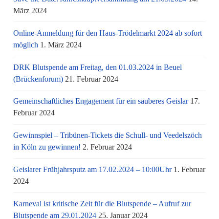
März 2024
Online-Anmeldung für den Haus-Trödelmarkt 2024 ab sofort
möglich
1. März 2024
DRK Blutspende am Freitag, den 01.03.2024 in Beuel
(Brückenforum)
21. Februar 2024
Gemeinschaftliches Engagement für ein sauberes Geislar
17.
Februar 2024
Gewinnspiel – Tribünen-Tickets die Schull- und Veedelszöch
in Köln zu gewinnen!
2. Februar 2024
Geislarer Frühjahrsputz am 17.02.2024 – 10:00Uhr
1. Februar
2024
Karneval ist kritische Zeit für die Blutspende – Aufruf zur
Blutspende am 29.01.2024
25. Januar 2024