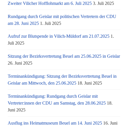
Zweiter Vilicher Hofflohmarkt am 6. Juli 2025
3. Juli 2025
Rundgang durch Geislar mit politischen Vertretern der CDU
am 28. Juni 2025
1. Juli 2025
Aufruf zur Blutspende in Vilich-Müldorf am 21.07.2025
1.
Juli 2025
Sitzung der Bezirksvertretung Beuel am 25.06.2025 in Geislar
26. Juni 2025
Terminankündigung: Sitzung der Bezirksvertretung Beuel in
Geislar am Mittwoch, den 25.06.2025
18. Juni 2025
Terminankündigung: Rundgang durch Geislar mit
Vertreter:innen der CDU am Samstag, den 28.06.2025
18.
Juni 2025
Ausflug ins Heimatmuseum Beuel am 14. Juni 2025
16. Juni