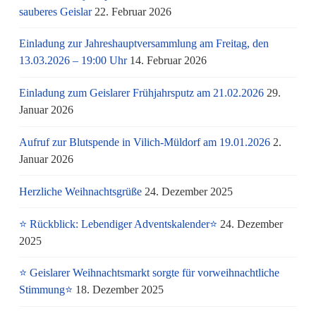
sauberes Geislar
22. Februar 2026
Einladung zur Jahreshauptversammlung am Freitag, den
13.03.2026 – 19:00 Uhr
14. Februar 2026
Einladung zum Geislarer Frühjahrsputz am 21.02.2026
29.
Januar 2026
Aufruf zur Blutspende in Vilich-Müldorf am 19.01.2026
2.
Januar 2026
Herzliche Weihnachtsgrüße
24. Dezember 2025
⭐ Rückblick: Lebendiger Adventskalender⭐
24. Dezember
2025
⭐ Geislarer Weihnachtsmarkt sorgte für vorweihnachtliche
Stimmung⭐
18. Dezember 2025