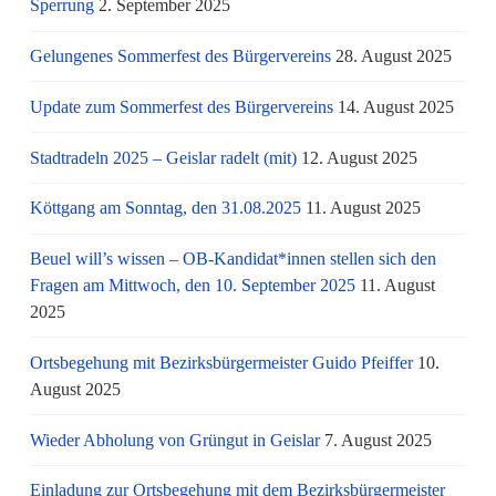
Sperrung
2. September 2025
Gelungenes Sommerfest des Bürgervereins
28. August 2025
Update zum Sommerfest des Bürgervereins
14. August 2025
Stadtradeln 2025 – Geislar radelt (mit)
12. August 2025
Köttgang am Sonntag, den 31.08.2025
11. August 2025
Beuel will’s wissen – OB-Kandidat*innen stellen sich den
Fragen am Mittwoch, den 10. September 2025
11. August
2025
Ortsbegehung mit Bezirksbürgermeister Guido Pfeiffer
10.
August 2025
Wieder Abholung von Grüngut in Geislar
7. August 2025
Einladung zur Ortsbegehung mit dem Bezirksbürgermeister