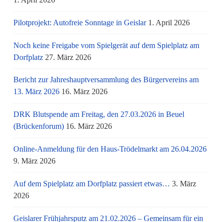
Pilotprojekt: Autofreie Sonntage in Geislar
1. April 2026
Noch keine Freigabe vom Spielgerät auf dem Spielplatz am
Dorfplatz
27. März 2026
Bericht zur Jahreshauptversammlung des Bürgervereins am
13. März 2026
16. März 2026
DRK Blutspende am Freitag, den 27.03.2026 in Beuel
(Brückenforum)
16. März 2026
Online-Anmeldung für den Haus-Trödelmarkt am 26.04.2026
9. März 2026
Auf dem Spielplatz am Dorfplatz passiert etwas…
3. März
2026
Geislarer Frühjahrsputz am 21.02.2026 – Gemeinsam für ein