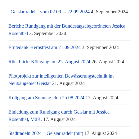
„Geislar radelt“ vom 02.09. – 22.09.2024
4. September 2024
Bericht: Rundgang mit der Bundestagsabgeordneten Jessica
Rosenthal
3. September 2024
Erntedank-Herbstfest am 21.09.2024
3. September 2024
Rückblick: Köttgang am 25. August 2024
26. August 2024
Pilotprojekt zur intelligenten Bewässerungstechnik im
Neubaugebiet Geislar
21. August 2024
Köttgang am Sonntag, den 25.08.2024
17. August 2024
Einladung zum Rundgang durch Geislar mit Jessica
Rosenthal, MdB.
17. August 2024
Stadtradeln 2024 – Geislar radelt (mit)
17. August 2024