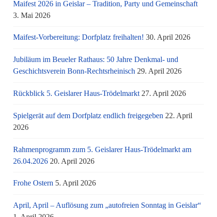
Maifest 2026 in Geislar – Tradition, Party und Gemeinschaft
3. Mai 2026
Maifest-Vorbereitung: Dorfplatz freihalten!
30. April 2026
Jubiläum im Beueler Rathaus: 50 Jahre Denkmal- und
Geschichtsverein Bonn-Rechtsrheinisch
29. April 2026
Rückblick 5. Geislarer Haus-Trödelmarkt
27. April 2026
Spielgerät auf dem Dorfplatz endlich freigegeben
22. April
2026
Rahmenprogramm zum 5. Geislarer Haus-Trödelmarkt am
26.04.2026
20. April 2026
Frohe Ostern
5. April 2026
April, April – Auflösung zum „autofreien Sonntag in Geislar“
1. April 2026