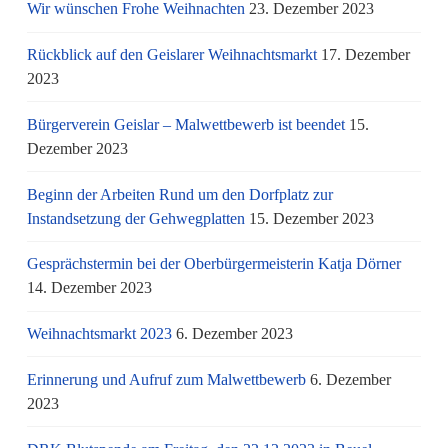
Wir wünschen Frohe Weihnachten
23. Dezember 2023
Rückblick auf den Geislarer Weihnachtsmarkt
17. Dezember
2023
Bürgerverein Geislar – Malwettbewerb ist beendet
15.
Dezember 2023
Beginn der Arbeiten Rund um den Dorfplatz zur
Instandsetzung der Gehwegplatten
15. Dezember 2023
Gesprächstermin bei der Oberbürgermeisterin Katja Dörner
14. Dezember 2023
Weihnachtsmarkt 2023
6. Dezember 2023
Erinnerung und Aufruf zum Malwettbewerb
6. Dezember
2023