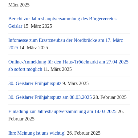
März 2025
Bericht zur Jahreshauptversammlung des Bürgervereins
Geislar
15. März 2025
Infomesse zum Ersatzneubau der Nordbrücke am 17. März
2025
14. März 2025
Online-Anmeldung für den Haus-Trödelmarkt am 27.04.2025
ab sofort möglich
11. März 2025
30. Geislarer Frühjahrsputz
9. März 2025
30. Geislarer Frühjahrsputz am 08.03.2025
28. Februar 2025
Einladung zur Jahreshauptversammlung am 14.03.2025
26.
Februar 2025
Ihre Meinung ist uns wichtig!
26. Februar 2025