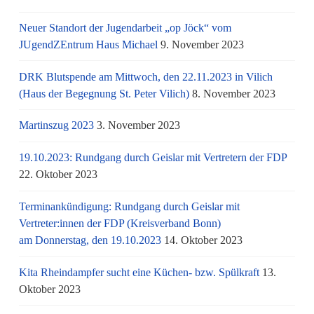
Neuer Standort der Jugendarbeit „op Jöck“ vom
JUgendZEntrum Haus Michael
9. November 2023
DRK Blutspende am Mittwoch, den 22.11.2023 in Vilich
(Haus der Begegnung St. Peter Vilich)
8. November 2023
Martinszug 2023
3. November 2023
19.10.2023: Rundgang durch Geislar mit Vertretern der FDP
22. Oktober 2023
Terminankündigung: Rundgang durch Geislar mit
Vertreter:innen der FDP (Kreisverband Bonn)
am Donnerstag, den 19.10.2023
14. Oktober 2023
Kita Rheindampfer sucht eine Küchen- bzw. Spülkraft
13.
Oktober 2023