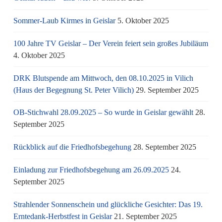
Sommer-Laub Kirmes in Geislar
5. Oktober 2025
100 Jahre TV Geislar – Der Verein feiert sein großes Jubiläum
4. Oktober 2025
DRK Blutspende am Mittwoch, den 08.10.2025 in Vilich
(Haus der Begegnung St. Peter Vilich)
29. September 2025
OB-Stichwahl 28.09.2025 – So wurde in Geislar gewählt
28.
September 2025
Rückblick auf die Friedhofsbegehung
28. September 2025
Einladung zur Friedhofsbegehung am 26.09.2025
24.
September 2025
Strahlender Sonnenschein und glückliche Gesichter: Das 19.
Erntedank-Herbstfest in Geislar
21. September 2025