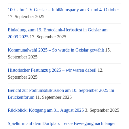
100 Jahre TV Geislar – Jubiläumsparty am 3. und 4. Oktober
17. September 2025
Einladung zum 19. Erntedank-Herbstfest in Geislar am
20.09.2025
17. September 2025
Kommunalwahl 2025 – So wurde in Geislar gewählt
15.
September 2025
Historischer Festumzug 2025 – wir waren dabei!
12.
September 2025
Bericht zur Podiumsdiskussion am 10. September 2025 im
Brückenforum
11. September 2025
Rückblick: Köttgang am 31. August 2025
3. September 2025
Spielturm auf dem Dorfplatz – erste Bewegung nach langer