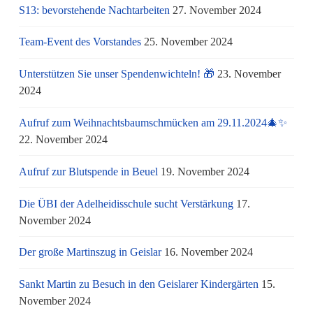
S13: bevorstehende Nachtarbeiten
27. November 2024
Team-Event des Vorstandes
25. November 2024
Unterstützen Sie unser Spendenwichteln! 🎁
23. November
2024
Aufruf zum Weihnachtsbaumschmücken am 29.11.2024🎄✨
22. November 2024
Aufruf zur Blutspende in Beuel
19. November 2024
Die ÜBI der Adelheidisschule sucht Verstärkung
17.
November 2024
Der große Martinszug in Geislar
16. November 2024
Sankt Martin zu Besuch in den Geislarer Kindergärten
15.
November 2024