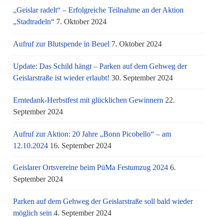
„Geislar radelt“ – Erfolgreiche Teilnahme an der Aktion
„Stadtradeln“
7. Oktober 2024
Aufruf zur Blutspende in Beuel
7. Oktober 2024
Update: Das Schild hängt – Parken auf dem Gehweg der
Geislarstraße ist wieder erlaubt!
30. September 2024
Erntedank-Herbstfest mit glücklichen Gewinnern
22.
September 2024
Aufruf zur Aktion: 20 Jahre „Bonn Picobello“ – am
12.10.2024
16. September 2024
Geislarer Ortsvereine beim PüMa Festumzug 2024
6.
September 2024
Parken auf dem Gehweg der Geislarstraße soll bald wieder
möglich sein
4. September 2024