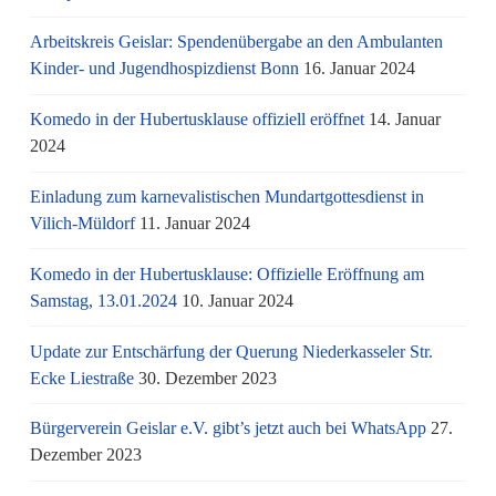
Arbeitskreis Geislar: Spendenübergabe an den Ambulanten
Kinder- und Jugendhospizdienst Bonn
16. Januar 2024
Komedo in der Hubertusklause offiziell eröffnet
14. Januar
2024
Einladung zum karnevalistischen Mundartgottesdienst in
Vilich-Müldorf
11. Januar 2024
Komedo in der Hubertusklause: Offizielle Eröffnung am
Samstag, 13.01.2024
10. Januar 2024
Update zur Entschärfung der Querung Niederkasseler Str.
Ecke Liestraße
30. Dezember 2023
Bürgerverein Geislar e.V. gibt’s jetzt auch bei WhatsApp
27.
Dezember 2023