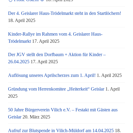
Der 4. Geislarer Haus-Trödelmarkt steht in den Startlöchern!
18. April 2025
Kinder-Rallye im Rahmen vom 4. Geislarer Haus-
Trödelmarkt
17. April 2025
Der JGV stellt den Dorfbaum + Aktion für Kinder –
26.04.2025
17. April 2025
Auflösung unseres Aprilscherzes zum 1. April!
1. April 2025
Gründung vom Herrenkomitee „Heiterkeit“ Geislar
1. April
2025
50 Jahre Bürgerverein Vilich e.V. – Festakt mit Gästen aus
Geislar
20. März 2025
Aufruf zur Blutspende in Vilich-Müldorf am 14.04.2025
18.