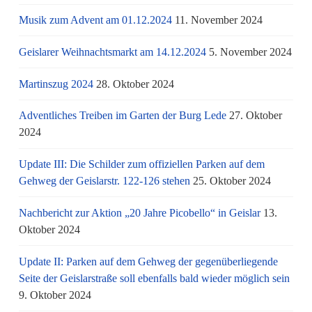
Musik zum Advent am 01.12.2024
11. November 2024
Geislarer Weihnachtsmarkt am 14.12.2024
5. November 2024
Martinszug 2024
28. Oktober 2024
Adventliches Treiben im Garten der Burg Lede
27. Oktober
2024
Update III: Die Schilder zum offiziellen Parken auf dem
Gehweg der Geislarstr. 122-126 stehen
25. Oktober 2024
Nachbericht zur Aktion „20 Jahre Picobello“ in Geislar
13.
Oktober 2024
Update II: Parken auf dem Gehweg der gegenüberliegende
Seite der Geislarstraße soll ebenfalls bald wieder möglich sein
9. Oktober 2024