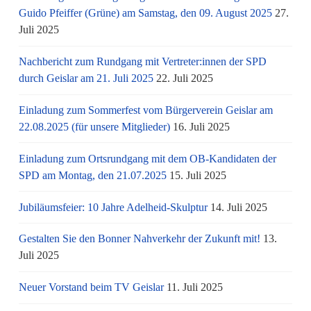
Guido Pfeiffer (Grüne) am Samstag, den 09. August 2025
27.
Juli 2025
Nachbericht zum Rundgang mit Vertreter:innen der SPD
durch Geislar am 21. Juli 2025
22. Juli 2025
Einladung zum Sommerfest vom Bürgerverein Geislar am
22.08.2025 (für unsere Mitglieder)
16. Juli 2025
Einladung zum Ortsrundgang mit dem OB-Kandidaten der
SPD am Montag, den 21.07.2025
15. Juli 2025
Jubiläumsfeier: 10 Jahre Adelheid-Skulptur
14. Juli 2025
Gestalten Sie den Bonner Nahverkehr der Zukunft mit!
13.
Juli 2025
Neuer Vorstand beim TV Geislar
11. Juli 2025