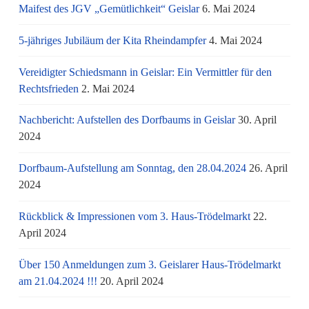
Maifest des JGV „Gemütlichkeit“ Geislar
6. Mai 2024
5-jähriges Jubiläum der Kita Rheindampfer
4. Mai 2024
Vereidigter Schiedsmann in Geislar: Ein Vermittler für den
Rechtsfrieden
2. Mai 2024
Nachbericht: Aufstellen des Dorfbaums in Geislar
30. April
2024
Dorfbaum-Aufstellung am Sonntag, den 28.04.2024
26. April
2024
Rückblick & Impressionen vom 3. Haus-Trödelmarkt
22.
April 2024
Über 150 Anmeldungen zum 3. Geislarer Haus-Trödelmarkt
am 21.04.2024 !!!
20. April 2024