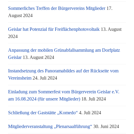
Sommerliches Treffen der Bürgervereins Mitglieder
17.
August 2024
Geislar hat Potenzial für Freiflächenphotovoltaik
13. August
2024
Anpassung der mobilen Grünabfallsammlung am Dorfplatz
Geislar
13. August 2024
Instandsetzung des Panoramabildes auf der Rückseite vom
Vereinsheim
24. Juli 2024
Einladung zum Sommerfest vom Bürgerverein Geislar e.V.
am 16.08.2024 (für unsere Mitglieder)
18. Juli 2024
Schließung der Gaststätte „Komedo“
4. Juli 2024
Mitgliederveranstaltung „Plenarsaalführung“
30. Juni 2024