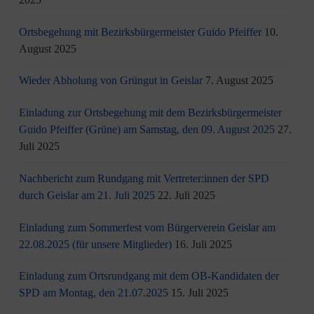
Ortsbegehung mit Bezirksbürgermeister Guido Pfeiffer
10.
August 2025
Wieder Abholung von Grüngut in Geislar
7. August 2025
Einladung zur Ortsbegehung mit dem Bezirksbürgermeister
Guido Pfeiffer (Grüne) am Samstag, den 09. August 2025
27.
Juli 2025
Nachbericht zum Rundgang mit Vertreter:innen der SPD
durch Geislar am 21. Juli 2025
22. Juli 2025
Einladung zum Sommerfest vom Bürgerverein Geislar am
22.08.2025 (für unsere Mitglieder)
16. Juli 2025
Einladung zum Ortsrundgang mit dem OB-Kandidaten der
SPD am Montag, den 21.07.2025
15. Juli 2025