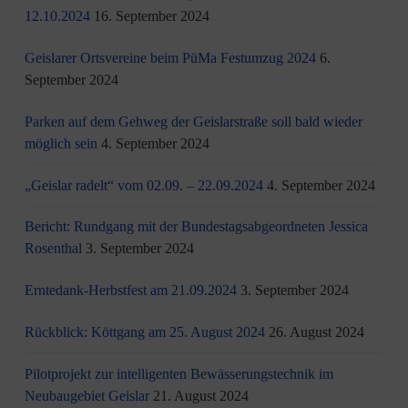
12.10.2024
16. September 2024
Geislarer Ortsvereine beim PüMa Festumzug 2024
6.
September 2024
Parken auf dem Gehweg der Geislarstraße soll bald wieder
möglich sein
4. September 2024
„Geislar radelt“ vom 02.09. – 22.09.2024
4. September 2024
Bericht: Rundgang mit der Bundestagsabgeordneten Jessica
Rosenthal
3. September 2024
Erntedank-Herbstfest am 21.09.2024
3. September 2024
Rückblick: Köttgang am 25. August 2024
26. August 2024
Pilotprojekt zur intelligenten Bewässerungstechnik im
Neubaugebiet Geislar
21. August 2024