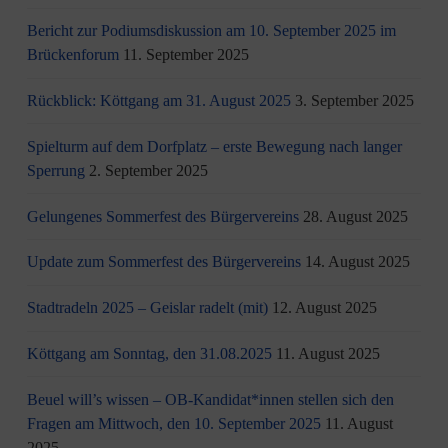
Bericht zur Podiumsdiskussion am 10. September 2025 im
Brückenforum
11. September 2025
Rückblick: Köttgang am 31. August 2025
3. September 2025
Spielturm auf dem Dorfplatz – erste Bewegung nach langer
Sperrung
2. September 2025
Gelungenes Sommerfest des Bürgervereins
28. August 2025
Update zum Sommerfest des Bürgervereins
14. August 2025
Stadtradeln 2025 – Geislar radelt (mit)
12. August 2025
Köttgang am Sonntag, den 31.08.2025
11. August 2025
Beuel will’s wissen – OB-Kandidat*innen stellen sich den
Fragen am Mittwoch, den 10. September 2025
11. August
2025