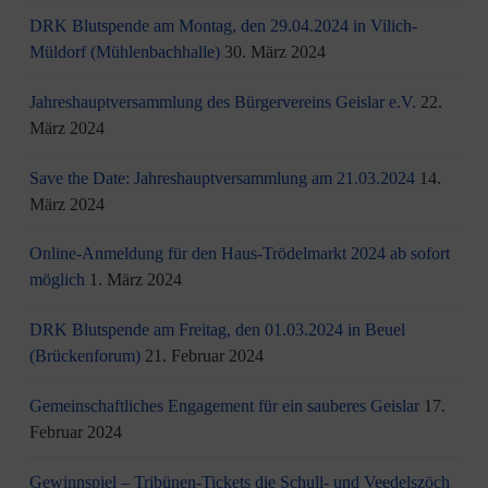
DRK Blutspende am Montag, den 29.04.2024 in Vilich-
Müldorf (Mühlenbachhalle)
30. März 2024
Jahreshauptversammlung des Bürgervereins Geislar e.V.
22.
März 2024
Save the Date: Jahreshauptversammlung am 21.03.2024
14.
März 2024
Online-Anmeldung für den Haus-Trödelmarkt 2024 ab sofort
möglich
1. März 2024
DRK Blutspende am Freitag, den 01.03.2024 in Beuel
(Brückenforum)
21. Februar 2024
Gemeinschaftliches Engagement für ein sauberes Geislar
17.
Februar 2024
Gewinnspiel – Tribünen-Tickets die Schull- und Veedelszöch