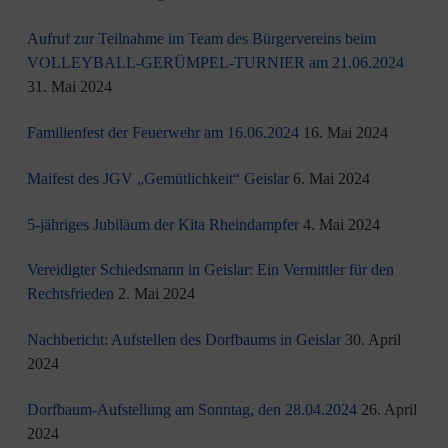
Aufruf zur Teilnahme im Team des Bürgervereins beim
VOLLEYBALL-GERÜMPEL-TURNIER am 21.06.2024
31. Mai 2024
Familienfest der Feuerwehr am 16.06.2024
16. Mai 2024
Maifest des JGV „Gemütlichkeit“ Geislar
6. Mai 2024
5-jähriges Jubiläum der Kita Rheindampfer
4. Mai 2024
Vereidigter Schiedsmann in Geislar: Ein Vermittler für den
Rechtsfrieden
2. Mai 2024
Nachbericht: Aufstellen des Dorfbaums in Geislar
30. April
2024
Dorfbaum-Aufstellung am Sonntag, den 28.04.2024
26. April
2024