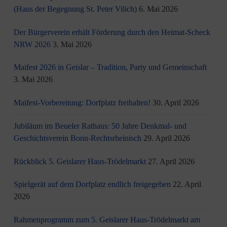
(Haus der Begegnung St. Peter Vilich)
6. Mai 2026
Der Bürgerverein erhält Förderung durch den Heimat-Scheck
NRW 2026
3. Mai 2026
Maifest 2026 in Geislar – Tradition, Party und Gemeinschaft
3. Mai 2026
Maifest-Vorbereitung: Dorfplatz freihalten!
30. April 2026
Jubiläum im Beueler Rathaus: 50 Jahre Denkmal- und
Geschichtsverein Bonn-Rechtsrheinisch
29. April 2026
Rückblick 5. Geislarer Haus-Trödelmarkt
27. April 2026
Spielgerät auf dem Dorfplatz endlich freigegeben
22. April
2026
Rahmenprogramm zum 5. Geislarer Haus-Trödelmarkt am