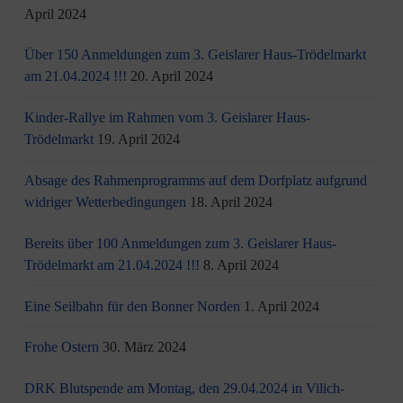
April 2024
Über 150 Anmeldungen zum 3. Geislarer Haus-Trödelmarkt
am 21.04.2024 !!!
20. April 2024
Kinder-Rallye im Rahmen vom 3. Geislarer Haus-
Trödelmarkt
19. April 2024
Absage des Rahmenprogramms auf dem Dorfplatz aufgrund
widriger Wetterbedingungen
18. April 2024
Bereits über 100 Anmeldungen zum 3. Geislarer Haus-
Trödelmarkt am 21.04.2024 !!!
8. April 2024
Eine Seilbahn für den Bonner Norden
1. April 2024
Frohe Ostern
30. März 2024
DRK Blutspende am Montag, den 29.04.2024 in Vilich-