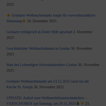
2025
Geislarer Weihnachtsmarkt sorgte für vorweihnachtliche
Stimmung
18. Dezember 2025
Geislarer erfolgreich in Erster Hilfe geschult
2. Dezember
2025
Geschmückter Weihnachtsbaum in Geislar
30. November
2025
Start des Lebendigen Adventskalenders Geislar
30. November
2025
Geislarer Weihnachtsmarkt am 13.12.2025 rund um die
Kirche St. Joseph
28. November 2025
UPDATE: Aufruf zum Weihnachtsbaumschmücken –
VERSCHOBEN auf Samstag, am 29.11.2025
25.