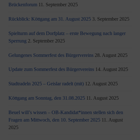
Brückenforum
11. September 2025
Rückblick: Köttgang am 31. August 2025
3. September 2025
Spielturm auf dem Dorfplatz – erste Bewegung nach langer
Sperrung
2. September 2025
Gelungenes Sommerfest des Bürgervereins
28. August 2025
Update zum Sommerfest des Bürgervereins
14. August 2025
Stadtradeln 2025 – Geislar radelt (mit)
12. August 2025
Köttgang am Sonntag, den 31.08.2025
11. August 2025
Beuel will’s wissen – OB-Kandidat*innen stellen sich den
Fragen am Mittwoch, den 10. September 2025
11. August
2025