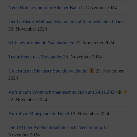
Neue Brücke über den Vilicher Bach
5. Dezember 2024
Der Geislarer Weihnachtsbaum erstrahlt im festlichen Glanz
30. November 2024
S13: bevorstehende Nachtarbeiten
27. November 2024
Team-Event des Vorstandes
25. November 2024
Unterstützen Sie unser Spendenwichteln!
23. November
2024
Aufruf zum Weihnachtsbaumschmücken am 29.11.2024
22. November 2024
Aufruf zur Blutspende in Beuel
19. November 2024
Die ÜBI der Adelheidisschule sucht Verstärkung
17.
November 2024