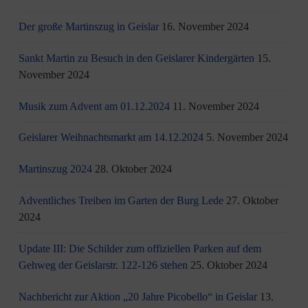
Der große Martinszug in Geislar
16. November 2024
Sankt Martin zu Besuch in den Geislarer Kindergärten
15.
November 2024
Musik zum Advent am 01.12.2024
11. November 2024
Geislarer Weihnachtsmarkt am 14.12.2024
5. November 2024
Martinszug 2024
28. Oktober 2024
Adventliches Treiben im Garten der Burg Lede
27. Oktober
2024
Update III: Die Schilder zum offiziellen Parken auf dem
Gehweg der Geislarstr. 122-126 stehen
25. Oktober 2024
Nachbericht zur Aktion „20 Jahre Picobello“ in Geislar
13.