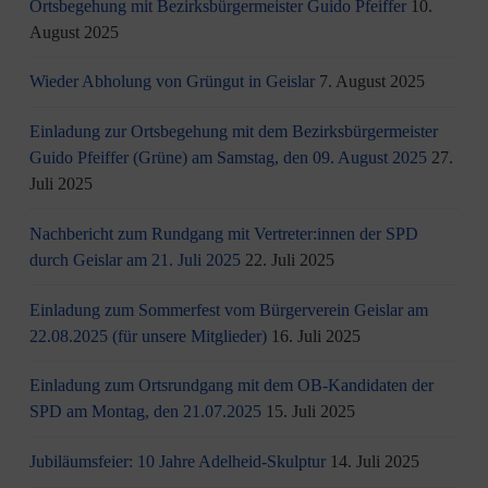
Ortsbegehung mit Bezirksbürgermeister Guido Pfeiffer
10.
August 2025
Wieder Abholung von Grüngut in Geislar
7. August 2025
Einladung zur Ortsbegehung mit dem Bezirksbürgermeister
Guido Pfeiffer (Grüne) am Samstag, den 09. August 2025
27.
Juli 2025
Nachbericht zum Rundgang mit Vertreter:innen der SPD
durch Geislar am 21. Juli 2025
22. Juli 2025
Einladung zum Sommerfest vom Bürgerverein Geislar am
22.08.2025 (für unsere Mitglieder)
16. Juli 2025
Einladung zum Ortsrundgang mit dem OB-Kandidaten der
SPD am Montag, den 21.07.2025
15. Juli 2025
Jubiläumsfeier: 10 Jahre Adelheid-Skulptur
14. Juli 2025