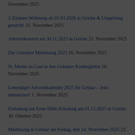
November 2025
2-Zimmer-Wohnung ab 01.03.2026 in Geislar & Umgebung
gesucht!
21. November 2025
Adventskonzert am 30.11.2025 in Geislar
21. November 2025
Der Geislarer Martinszug 2025
16. November 2025
St. Martin zu Gast in den Geislarer Kindergärten
16.
November 2025
Lebendiger Adventskalender 2025 für Geislar – Jetzt
mitmachen!
1. November 2025
Einladung zur Erste-Hilfe-Schulung am 01.12.2025 in Geislar
30. Oktober 2025
Martinszug in Geislar am Freitag, den 14. November 2025
22.