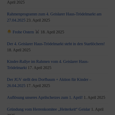
April 2025
Rahmenprogramm zum 4. Geislarer Haus-Trödelmarkt am
27.04.2025
23. April 2025
Frohe Ostern
18. April 2025
Der 4. Geislarer Haus-Trödelmarkt steht in den Startlöchern!
18. April 2025
Kinder-Rallye im Rahmen vom 4. Geislarer Haus-
Trödelmarkt
17. April 2025
Der JGV stellt den Dorfbaum + Aktion für Kinder –
26.04.2025
17. April 2025
Auflösung unseres Aprilscherzes zum 1. April!
1. April 2025
Gründung vom Herrenkomitee „Heiterkeit“ Geislar
1. April