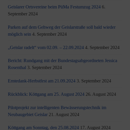
Geislarer Ortsvereine beim PüMa Festumzug 2024
6.
September 2024
Parken auf dem Gehweg der Geislarstraße soll bald wieder
möglich sein
4. September 2024
„Geislar radelt“ vom 02.09. – 22.09.2024
4. September 2024
Bericht: Rundgang mit der Bundestagsabgeordneten Jessica
Rosenthal
3. September 2024
Erntedank-Herbstfest am 21.09.2024
3. September 2024
Rückblick: Köttgang am 25. August 2024
26. August 2024
Pilotprojekt zur intelligenten Bewässerungstechnik im
Neubaugebiet Geislar
21. August 2024
Köttgang am Sonntag, den 25.08.2024
17. August 2024