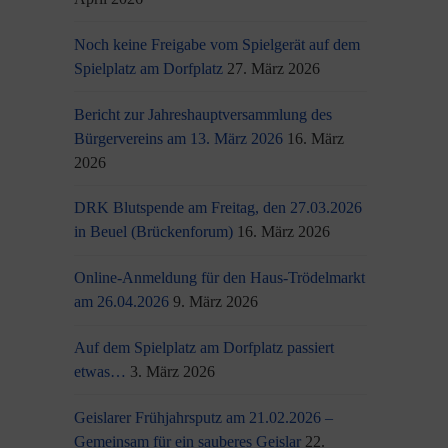
Noch keine Freigabe vom Spielgerät auf dem
Spielplatz am Dorfplatz
27. März 2026
Bericht zur Jahreshauptversammlung des
Bürgervereins am 13. März 2026
16. März
2026
DRK Blutspende am Freitag, den 27.03.2026
in Beuel (Brückenforum)
16. März 2026
Online-Anmeldung für den Haus-Trödelmarkt
am 26.04.2026
9. März 2026
Auf dem Spielplatz am Dorfplatz passiert
etwas…
3. März 2026
Geislarer Frühjahrsputz am 21.02.2026 –
Gemeinsam für ein sauberes Geislar
22.