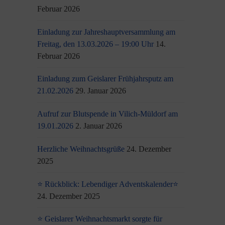
Februar 2026
Einladung zur Jahreshauptversammlung am
Freitag, den 13.03.2026 – 19:00 Uhr
14.
Februar 2026
Einladung zum Geislarer Frühjahrsputz am
21.02.2026
29. Januar 2026
Aufruf zur Blutspende in Vilich-Müldorf am
19.01.2026
2. Januar 2026
Herzliche Weihnachtsgrüße
24. Dezember
2025
⭐ Rückblick: Lebendiger Adventskalender⭐
24. Dezember 2025
⭐ Geislarer Weihnachtsmarkt sorgte für