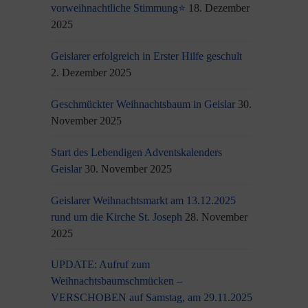
vorweihnachtliche Stimmung⭐
18. Dezember
2025
Geislarer erfolgreich in Erster Hilfe geschult
2. Dezember 2025
Geschmückter Weihnachtsbaum in Geislar
30.
November 2025
Start des Lebendigen Adventskalenders
Geislar
30. November 2025
Geislarer Weihnachtsmarkt am 13.12.2025
rund um die Kirche St. Joseph
28. November
2025
UPDATE: Aufruf zum
Weihnachtsbaumschmücken –
VERSCHOBEN auf Samstag, am 29.11.2025