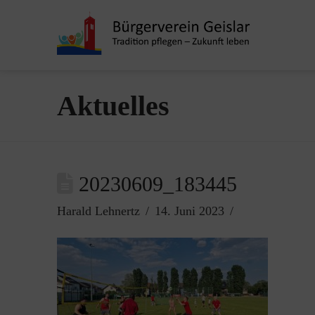
Aktuelles
20230609_183445
Harald Lehnertz
14. Juni 2023