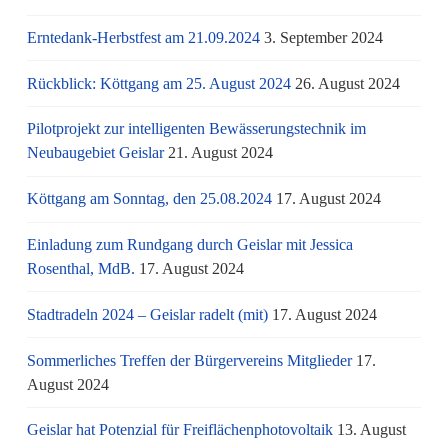
Erntedank-Herbstfest am 21.09.2024
3. September 2024
Rückblick: Köttgang am 25. August 2024
26. August 2024
Pilotprojekt zur intelligenten Bewässerungstechnik im
Neubaugebiet Geislar
21. August 2024
Köttgang am Sonntag, den 25.08.2024
17. August 2024
Einladung zum Rundgang durch Geislar mit Jessica
Rosenthal, MdB.
17. August 2024
Stadtradeln 2024 – Geislar radelt (mit)
17. August 2024
Sommerliches Treffen der Bürgervereins Mitglieder
17.
August 2024
Geislar hat Potenzial für Freiflächenphotovoltaik
13. August