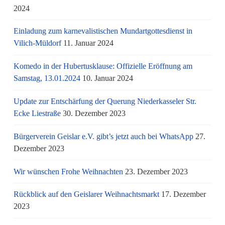
2024
Einladung zum karnevalistischen Mundartgottesdienst in
Vilich-Müldorf
11. Januar 2024
Komedo in der Hubertusklause: Offizielle Eröffnung am
Samstag, 13.01.2024
10. Januar 2024
Update zur Entschärfung der Querung Niederkasseler Str.
Ecke Liestraße
30. Dezember 2023
Bürgerverein Geislar e.V. gibt’s jetzt auch bei WhatsApp
27.
Dezember 2023
Wir wünschen Frohe Weihnachten
23. Dezember 2023
Rückblick auf den Geislarer Weihnachtsmarkt
17. Dezember
2023