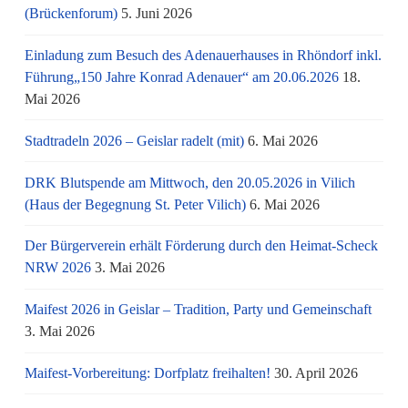
(Brückenforum)
5. Juni 2026
Einladung zum Besuch des Adenauerhauses in Rhöndorf inkl.
Führung„150 Jahre Konrad Adenauer“ am 20.06.2026
18.
Mai 2026
Stadtradeln 2026 – Geislar radelt (mit)
6. Mai 2026
DRK Blutspende am Mittwoch, den 20.05.2026 in Vilich
(Haus der Begegnung St. Peter Vilich)
6. Mai 2026
Der Bürgerverein erhält Förderung durch den Heimat-Scheck
NRW 2026
3. Mai 2026
Maifest 2026 in Geislar – Tradition, Party und Gemeinschaft
3. Mai 2026
Maifest-Vorbereitung: Dorfplatz freihalten!
30. April 2026