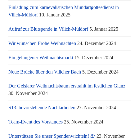
Einladung zum karnevalistischen Mundartgottesdienst in
Vilich-Müldorf
10. Januar 2025
Aufruf zur Blutspende in Vilich-Müldorf
5. Januar 2025
Wir wünschen Frohe Weihnachten
24. Dezember 2024
Ein gelungener Weihnachtsmarkt
15. Dezember 2024
Neue Brücke über den Vilicher Bach
5. Dezember 2024
Der Geislarer Weihnachtsbaum erstrahlt im festlichen Glanz
30. November 2024
S13: bevorstehende Nachtarbeiten
27. November 2024
Team-Event des Vorstandes
25. November 2024
Unterstützen Sie unser Spendenwichteln! 🎁
23. November