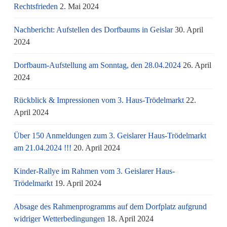
Rechtsfrieden
2. Mai 2024
Nachbericht: Aufstellen des Dorfbaums in Geislar
30. April
2024
Dorfbaum-Aufstellung am Sonntag, den 28.04.2024
26. April
2024
Rückblick & Impressionen vom 3. Haus-Trödelmarkt
22.
April 2024
Über 150 Anmeldungen zum 3. Geislarer Haus-Trödelmarkt
am 21.04.2024 !!!
20. April 2024
Kinder-Rallye im Rahmen vom 3. Geislarer Haus-
Trödelmarkt
19. April 2024
Absage des Rahmenprogramms auf dem Dorfplatz aufgrund
widriger Wetterbedingungen
18. April 2024