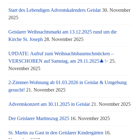
Start des Lebendigen Adventskalenders Geislar
30. November
2025
Geislarer Weihnachtsmarkt am 13.12.2025 rund um die
Kirche St. Joseph
28. November 2025
UPDATE: Aufruf zum Weihnachtsbaumschmücken –
VERSCHOBEN auf Samstag, am 29.11.2025🎄✨
25.
November 2025
2-Zimmer-Wohnung ab 01.03.2026 in Geislar & Umgebung
gesucht!
21. November 2025
Adventskonzert am 30.11.2025 in Geislar
21. November 2025
Der Geislarer Martinszug 2025
16. November 2025
St. Martin zu Gast in den Geislarer Kindergärten
16.