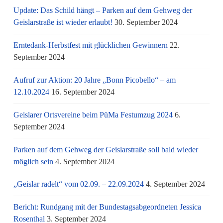
Update: Das Schild hängt – Parken auf dem Gehweg der
Geislarstraße ist wieder erlaubt!
30. September 2024
Erntedank-Herbstfest mit glücklichen Gewinnern
22.
September 2024
Aufruf zur Aktion: 20 Jahre „Bonn Picobello“ – am
12.10.2024
16. September 2024
Geislarer Ortsvereine beim PüMa Festumzug 2024
6.
September 2024
Parken auf dem Gehweg der Geislarstraße soll bald wieder
möglich sein
4. September 2024
„Geislar radelt“ vom 02.09. – 22.09.2024
4. September 2024
Bericht: Rundgang mit der Bundestagsabgeordneten Jessica
Rosenthal
3. September 2024