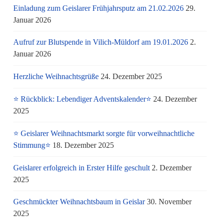
Einladung zum Geislarer Frühjahrsputz am 21.02.2026
29.
Januar 2026
Aufruf zur Blutspende in Vilich-Müldorf am 19.01.2026
2.
Januar 2026
Herzliche Weihnachtsgrüße
24. Dezember 2025
⭐ Rückblick: Lebendiger Adventskalender⭐
24. Dezember
2025
⭐ Geislarer Weihnachtsmarkt sorgte für vorweihnachtliche
Stimmung⭐
18. Dezember 2025
Geislarer erfolgreich in Erster Hilfe geschult
2. Dezember
2025
Geschmückter Weihnachtsbaum in Geislar
30. November
2025