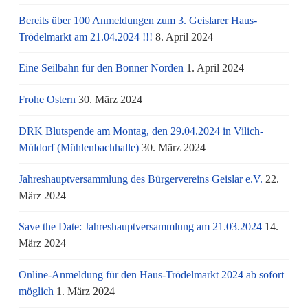
Bereits über 100 Anmeldungen zum 3. Geislarer Haus-
Trödelmarkt am 21.04.2024 !!!
8. April 2024
Eine Seilbahn für den Bonner Norden
1. April 2024
Frohe Ostern
30. März 2024
DRK Blutspende am Montag, den 29.04.2024 in Vilich-
Müldorf (Mühlenbachhalle)
30. März 2024
Jahreshauptversammlung des Bürgervereins Geislar e.V.
22.
März 2024
Save the Date: Jahreshauptversammlung am 21.03.2024
14.
März 2024
Online-Anmeldung für den Haus-Trödelmarkt 2024 ab sofort
möglich
1. März 2024