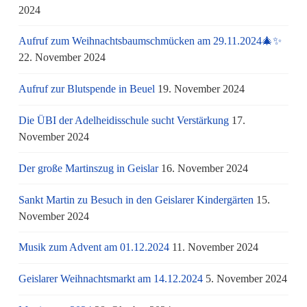
2024
Aufruf zum Weihnachtsbaumschmücken am 29.11.2024🎄✨
22. November 2024
Aufruf zur Blutspende in Beuel
19. November 2024
Die ÜBI der Adelheidisschule sucht Verstärkung
17.
November 2024
Der große Martinszug in Geislar
16. November 2024
Sankt Martin zu Besuch in den Geislarer Kindergärten
15.
November 2024
Musik zum Advent am 01.12.2024
11. November 2024
Geislarer Weihnachtsmarkt am 14.12.2024
5. November 2024