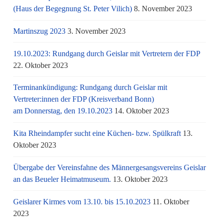
(Haus der Begegnung St. Peter Vilich)
8. November 2023
Martinszug 2023
3. November 2023
19.10.2023: Rundgang durch Geislar mit Vertretern der FDP
22. Oktober 2023
Terminankündigung: Rundgang durch Geislar mit
Vertreter:innen der FDP (Kreisverband Bonn)
am Donnerstag, den 19.10.2023
14. Oktober 2023
Kita Rheindampfer sucht eine Küchen- bzw. Spülkraft
13.
Oktober 2023
Übergabe der Vereinsfahne des Männergesangsvereins Geislar
an das Beueler Heimatmuseum.
13. Oktober 2023
Geislarer Kirmes vom 13.10. bis 15.10.2023
11. Oktober
2023