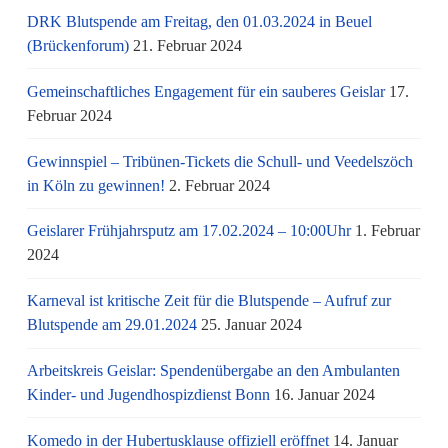
DRK Blutspende am Freitag, den 01.03.2024 in Beuel
(Brückenforum)
21. Februar 2024
Gemeinschaftliches Engagement für ein sauberes Geislar
17.
Februar 2024
Gewinnspiel – Tribünen-Tickets die Schull- und Veedelszöch
in Köln zu gewinnen!
2. Februar 2024
Geislarer Frühjahrsputz am 17.02.2024 – 10:00Uhr
1. Februar
2024
Karneval ist kritische Zeit für die Blutspende – Aufruf zur
Blutspende am 29.01.2024
25. Januar 2024
Arbeitskreis Geislar: Spendenübergabe an den Ambulanten
Kinder- und Jugendhospizdienst Bonn
16. Januar 2024
Komedo in der Hubertusklause offiziell eröffnet
14. Januar