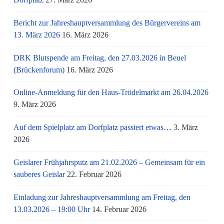
Bericht zur Jahreshauptversammlung des Bürgervereins am
13. März 2026
16. März 2026
DRK Blutspende am Freitag, den 27.03.2026 in Beuel
(Brückenforum)
16. März 2026
Online-Anmeldung für den Haus-Trödelmarkt am 26.04.2026
9. März 2026
Auf dem Spielplatz am Dorfplatz passiert etwas…
3. März
2026
Geislarer Frühjahrsputz am 21.02.2026 – Gemeinsam für ein
sauberes Geislar
22. Februar 2026
Einladung zur Jahreshauptversammlung am Freitag, den
13.03.2026 – 19:00 Uhr
14. Februar 2026