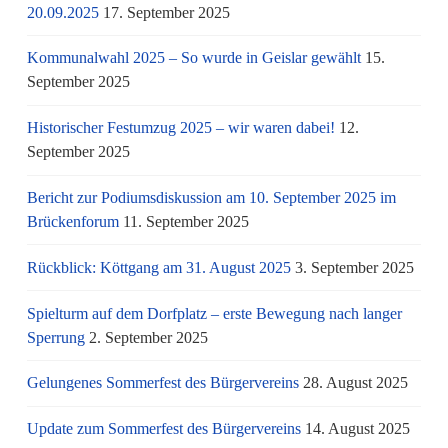
20.09.2025
17. September 2025
Kommunalwahl 2025 – So wurde in Geislar gewählt
15.
September 2025
Historischer Festumzug 2025 – wir waren dabei!
12.
September 2025
Bericht zur Podiumsdiskussion am 10. September 2025 im
Brückenforum
11. September 2025
Rückblick: Köttgang am 31. August 2025
3. September 2025
Spielturm auf dem Dorfplatz – erste Bewegung nach langer
Sperrung
2. September 2025
Gelungenes Sommerfest des Bürgervereins
28. August 2025
Update zum Sommerfest des Bürgervereins
14. August 2025