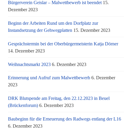
Bürgerverein Geislar – Malwettbewerb ist beendet
15.
Dezember 2023
Beginn der Arbeiten Rund um den Dorfplatz zur
Instandsetzung der Gehwegplatten
15. Dezember 2023
Gesprächstermin bei der Oberbürgermeisterin Katja Dörner
14. Dezember 2023
Weihnachtsmarkt 2023
6. Dezember 2023
Erinnerung und Aufruf zum Malwettbewerb
6. Dezember
2023
DRK Blutspende am Freitag, den 22.12.2023 in Beuel
(Brückenforum)
6. Dezember 2023
Baubeginn für die Erneuerung des Radwegs entlang der L16
6. Dezember 2023