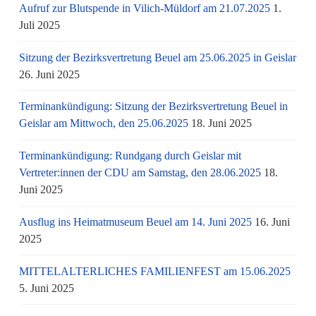
Aufruf zur Blutspende in Vilich-Müldorf am 21.07.2025
1.
Juli 2025
Sitzung der Bezirksvertretung Beuel am 25.06.2025 in Geislar
26. Juni 2025
Terminankündigung: Sitzung der Bezirksvertretung Beuel in
Geislar am Mittwoch, den 25.06.2025
18. Juni 2025
Terminankündigung: Rundgang durch Geislar mit
Vertreter:innen der CDU am Samstag, den 28.06.2025
18.
Juni 2025
Ausflug ins Heimatmuseum Beuel am 14. Juni 2025
16. Juni
2025
MITTELALTERLICHES FAMILIENFEST am 15.06.2025
5. Juni 2025