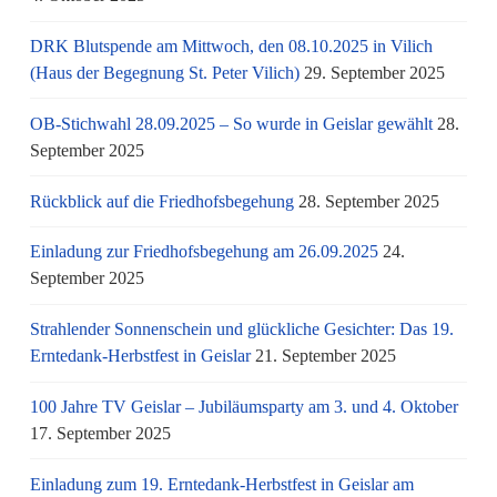
DRK Blutspende am Mittwoch, den 08.10.2025 in Vilich
(Haus der Begegnung St. Peter Vilich)
29. September 2025
OB-Stichwahl 28.09.2025 – So wurde in Geislar gewählt
28.
September 2025
Rückblick auf die Friedhofsbegehung
28. September 2025
Einladung zur Friedhofsbegehung am 26.09.2025
24.
September 2025
Strahlender Sonnenschein und glückliche Gesichter: Das 19.
Erntedank-Herbstfest in Geislar
21. September 2025
100 Jahre TV Geislar – Jubiläumsparty am 3. und 4. Oktober
17. September 2025
Einladung zum 19. Erntedank-Herbstfest in Geislar am