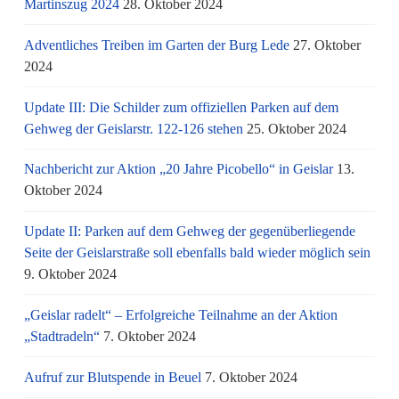
Martinszug 2024
28. Oktober 2024
Adventliches Treiben im Garten der Burg Lede
27. Oktober
2024
Update III: Die Schilder zum offiziellen Parken auf dem
Gehweg der Geislarstr. 122-126 stehen
25. Oktober 2024
Nachbericht zur Aktion „20 Jahre Picobello“ in Geislar
13.
Oktober 2024
Update II: Parken auf dem Gehweg der gegenüberliegende
Seite der Geislarstraße soll ebenfalls bald wieder möglich sein
9. Oktober 2024
„Geislar radelt“ – Erfolgreiche Teilnahme an der Aktion
„Stadtradeln“
7. Oktober 2024
Aufruf zur Blutspende in Beuel
7. Oktober 2024