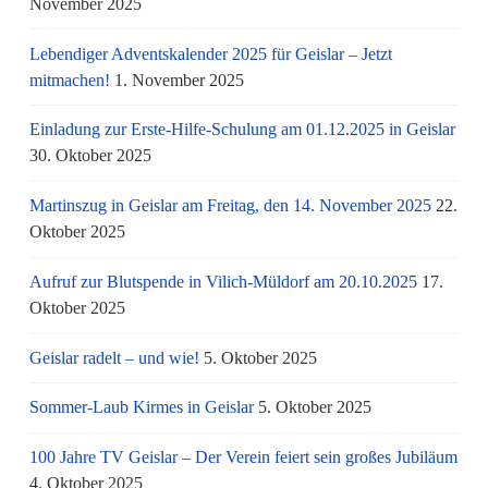
November 2025
Lebendiger Adventskalender 2025 für Geislar – Jetzt
mitmachen!
1. November 2025
Einladung zur Erste-Hilfe-Schulung am 01.12.2025 in Geislar
30. Oktober 2025
Martinszug in Geislar am Freitag, den 14. November 2025
22.
Oktober 2025
Aufruf zur Blutspende in Vilich-Müldorf am 20.10.2025
17.
Oktober 2025
Geislar radelt – und wie!
5. Oktober 2025
Sommer-Laub Kirmes in Geislar
5. Oktober 2025
100 Jahre TV Geislar – Der Verein feiert sein großes Jubiläum
4. Oktober 2025