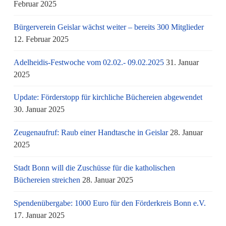
Februar 2025
Bürgerverein Geislar wächst weiter – bereits 300 Mitglieder
12. Februar 2025
Adelheidis-Festwoche vom 02.02.- 09.02.2025
31. Januar
2025
Update: Förderstopp für kirchliche Büchereien abgewendet
30. Januar 2025
Zeugenaufruf: Raub einer Handtasche in Geislar
28. Januar
2025
Stadt Bonn will die Zuschüsse für die katholischen
Büchereien streichen
28. Januar 2025
Spendenübergabe: 1000 Euro für den Förderkreis Bonn e.V.
17. Januar 2025