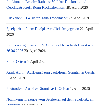
Jubiläum im Beueler Rathaus: 50 Jahre Denkmal- und
Geschichtsverein Bonn-Rechtsrheinisch
29. April 2026
Rückblick 5. Geislarer Haus-Trödelmarkt
27. April 2026
Spielgerät auf dem Dorfplatz endlich freigegeben
22. April
2026
Rahmenprogramm zum 5. Geislarer Haus-Trödelmarkt am
26.04.2026
20. April 2026
Frohe Ostern
5. April 2026
April, April – Auflösung zum „autofreien Sonntag in Geislar“
1. April 2026
Pilotprojekt: Autofreie Sonntage in Geislar
1. April 2026
Noch keine Freigabe vom Spielgerät auf dem Spielplatz am
Dorfplatz
27. März 2026