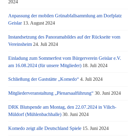
2024
Anpassung der mobilen Grünabfallsammlung am Dorfplatz
Geislar
13. August 2024
Instandsetzung des Panoramabildes auf der Rückseite vom
Vereinsheim
24. Juli 2024
Einladung zum Sommerfest vom Bürgerverein Geislar e.V.
am 16.08.2024 (für unsere Mitglieder)
18. Juli 2024
Schließung der Gaststätte „Komedo“
4. Juli 2024
Mitgliederveranstaltung „Plenarsaalführung“
30. Juni 2024
DRK Blutspende am Montag, den 22.07.2024 in Vilich-
Müldorf (Mühlenbachhalle)
30. Juni 2024
Komedo zeigt alle Deutschland Spiele
15. Juni 2024