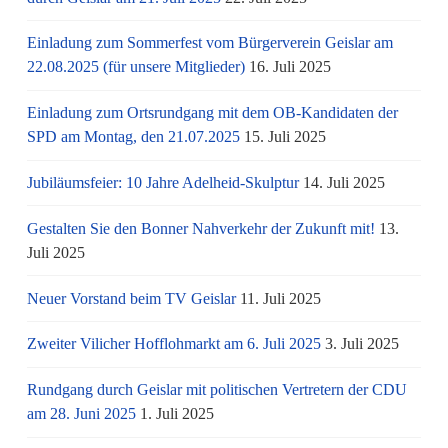
Einladung zum Sommerfest vom Bürgerverein Geislar am
22.08.2025 (für unsere Mitglieder)
16. Juli 2025
Einladung zum Ortsrundgang mit dem OB-Kandidaten der
SPD am Montag, den 21.07.2025
15. Juli 2025
Jubiläumsfeier: 10 Jahre Adelheid-Skulptur
14. Juli 2025
Gestalten Sie den Bonner Nahverkehr der Zukunft mit!
13.
Juli 2025
Neuer Vorstand beim TV Geislar
11. Juli 2025
Zweiter Vilicher Hofflohmarkt am 6. Juli 2025
3. Juli 2025
Rundgang durch Geislar mit politischen Vertretern der CDU
am 28. Juni 2025
1. Juli 2025