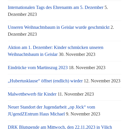
Internationalen Tags des Ehrenamts am 5. Dezember
5.
Dezember 2023
Unseren Weihnachtsbaum in Geislar wurde geschmückt
2.
Dezember 2023
Aktion am 1. Dezember: Kinder schmücken unseren
Weihnachtsbaum in Geislar
30. November 2023
Eindrücke vom Martinszug 2023
18. November 2023
„Hubertusklause“ öffnet (endlich) wieder
12. November 2023
Malwettbewerb für Kinder
11. November 2023
Neuer Standort der Jugendarbeit „op Jöck“ vom
JUgendZEntrum Haus Michael
9. November 2023
DRK Blutspende am Mittwoch, den 22.11.2023 in Vilich