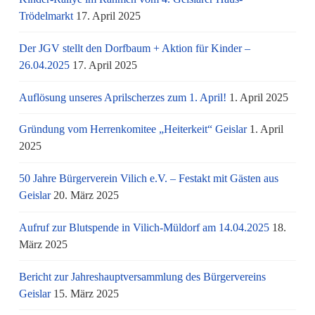
Trödelmarkt
17. April 2025
Der JGV stellt den Dorfbaum + Aktion für Kinder –
26.04.2025
17. April 2025
Auflösung unseres Aprilscherzes zum 1. April!
1. April 2025
Gründung vom Herrenkomitee „Heiterkeit“ Geislar
1. April
2025
50 Jahre Bürgerverein Vilich e.V. – Festakt mit Gästen aus
Geislar
20. März 2025
Aufruf zur Blutspende in Vilich-Müldorf am 14.04.2025
18.
März 2025
Bericht zur Jahreshauptversammlung des Bürgervereins
Geislar
15. März 2025