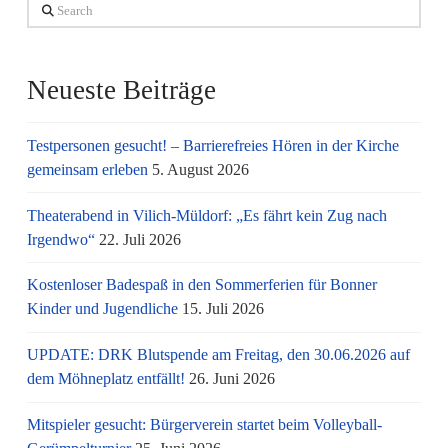
Search
Neueste Beiträge
Testpersonen gesucht! – Barrierefreies Hören in der Kirche
gemeinsam erleben
5. August 2026
Theaterabend in Vilich-Müldorf: „Es fährt kein Zug nach
Irgendwo“
22. Juli 2026
Kostenloser Badespaß in den Sommerferien für Bonner
Kinder und Jugendliche
15. Juli 2026
UPDATE: DRK Blutspende am Freitag, den 30.06.2026 auf
dem Möhneplatz entfällt!
26. Juni 2026
Mitspieler gesucht: Bürgerverein startet beim Volleyball-