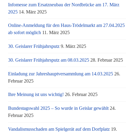
Infomesse zum Ersatzneubau der Nordbrücke am 17. März
2025
14. März 2025
Online-Anmeldung für den Haus-Trödelmarkt am 27.04.2025
ab sofort möglich
11. März 2025
30. Geislarer Frühjahrsputz
9. März 2025
30. Geislarer Frühjahrsputz am 08.03.2025
28. Februar 2025
Einladung zur Jahreshauptversammlung am 14.03.2025
26.
Februar 2025
Ihre Meinung ist uns wichtig!
26. Februar 2025
Bundestagswahl 2025 – So wurde in Geislar gewählt
24.
Februar 2025
Vandalismusschaden am Spielgerät auf dem Dorfplatz
19.