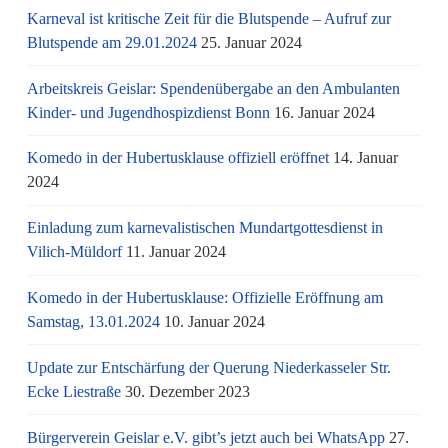
Karneval ist kritische Zeit für die Blutspende – Aufruf zur
Blutspende am 29.01.2024
25. Januar 2024
Arbeitskreis Geislar: Spendenübergabe an den Ambulanten
Kinder- und Jugendhospizdienst Bonn
16. Januar 2024
Komedo in der Hubertusklause offiziell eröffnet
14. Januar
2024
Einladung zum karnevalistischen Mundartgottesdienst in
Vilich-Müldorf
11. Januar 2024
Komedo in der Hubertusklause: Offizielle Eröffnung am
Samstag, 13.01.2024
10. Januar 2024
Update zur Entschärfung der Querung Niederkasseler Str.
Ecke Liestraße
30. Dezember 2023
Bürgerverein Geislar e.V. gibt’s jetzt auch bei WhatsApp
27.