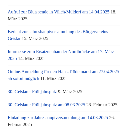
Aufruf zur Blutspende in Vilich-Müldorf am 14.04.2025
18.
März 2025
Bericht zur Jahreshauptversammlung des Bürgervereins
Geislar
15. März 2025
Infomesse zum Ersatzneubau der Nordbrücke am 17. März
2025
14. März 2025
Online-Anmeldung für den Haus-Trödelmarkt am 27.04.2025
ab sofort möglich
11. März 2025
30. Geislarer Frühjahrsputz
9. März 2025
30. Geislarer Frühjahrsputz am 08.03.2025
28. Februar 2025
Einladung zur Jahreshauptversammlung am 14.03.2025
26.
Februar 2025