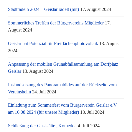
Stadtradeln 2024 – Geislar radelt (mit)
17. August 2024
Sommerliches Treffen der Bürgervereins Mitglieder
17.
August 2024
Geislar hat Potenzial für Freiflächenphotovoltaik
13. August
2024
Anpassung der mobilen Grünabfallsammlung am Dorfplatz
Geislar
13. August 2024
Instandsetzung des Panoramabildes auf der Rückseite vom
Vereinsheim
24. Juli 2024
Einladung zum Sommerfest vom Bürgerverein Geislar e.V.
am 16.08.2024 (für unsere Mitglieder)
18. Juli 2024
Schließung der Gaststätte „Komedo“
4. Juli 2024