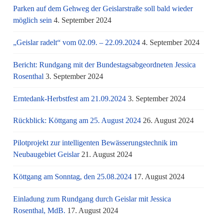
Parken auf dem Gehweg der Geislarstraße soll bald wieder
möglich sein
4. September 2024
„Geislar radelt“ vom 02.09. – 22.09.2024
4. September 2024
Bericht: Rundgang mit der Bundestagsabgeordneten Jessica
Rosenthal
3. September 2024
Erntedank-Herbstfest am 21.09.2024
3. September 2024
Rückblick: Köttgang am 25. August 2024
26. August 2024
Pilotprojekt zur intelligenten Bewässerungstechnik im
Neubaugebiet Geislar
21. August 2024
Köttgang am Sonntag, den 25.08.2024
17. August 2024
Einladung zum Rundgang durch Geislar mit Jessica
Rosenthal, MdB.
17. August 2024