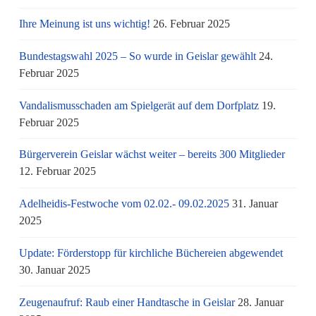
Ihre Meinung ist uns wichtig!
26. Februar 2025
Bundestagswahl 2025 – So wurde in Geislar gewählt
24.
Februar 2025
Vandalismusschaden am Spielgerät auf dem Dorfplatz
19.
Februar 2025
Bürgerverein Geislar wächst weiter – bereits 300 Mitglieder
12. Februar 2025
Adelheidis-Festwoche vom 02.02.- 09.02.2025
31. Januar
2025
Update: Förderstopp für kirchliche Büchereien abgewendet
30. Januar 2025
Zeugenaufruf: Raub einer Handtasche in Geislar
28. Januar