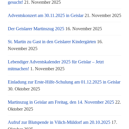
gesucht!
21. November 2025
Adventskonzert am 30.11.2025 in Geislar
21. November 2025
Der Geislarer Martinszug 2025
16. November 2025
St. Martin zu Gast in den Geislarer Kindergärten
16.
November 2025
Lebendiger Adventskalender 2025 für Geislar – Jetzt
mitmachen!
1. November 2025
Einladung zur Erste-Hilfe-Schulung am 01.12.2025 in Geislar
30. Oktober 2025
Martinszug in Geislar am Freitag, den 14. November 2025
22.
Oktober 2025
Aufruf zur Blutspende in Vilich-Müldorf am 20.10.2025
17.