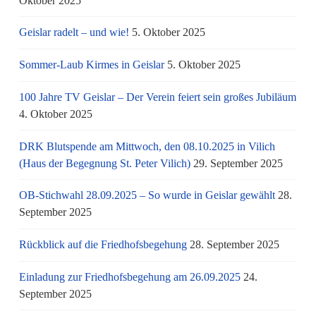
Oktober 2025
Geislar radelt – und wie!
5. Oktober 2025
Sommer-Laub Kirmes in Geislar
5. Oktober 2025
100 Jahre TV Geislar – Der Verein feiert sein großes Jubiläum
4. Oktober 2025
DRK Blutspende am Mittwoch, den 08.10.2025 in Vilich
(Haus der Begegnung St. Peter Vilich)
29. September 2025
OB-Stichwahl 28.09.2025 – So wurde in Geislar gewählt
28.
September 2025
Rückblick auf die Friedhofsbegehung
28. September 2025
Einladung zur Friedhofsbegehung am 26.09.2025
24.
September 2025