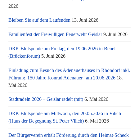
2026
Bleiben Sie auf dem Laufenden
13. Juni 2026
Familienfest der Freiwilligen Feuerwehr Geislar
9. Juni 2026
DRK Blutspende am Freitag, den 19.06.2026 in Beuel
(Brückenforum)
5. Juni 2026
Einladung zum Besuch des Adenauerhauses in Rhöndorf inkl.
Führung„150 Jahre Konrad Adenauer“ am 20.06.2026
18.
Mai 2026
Stadtradeln 2026 – Geislar radelt (mit)
6. Mai 2026
DRK Blutspende am Mittwoch, den 20.05.2026 in Vilich
(Haus der Begegnung St. Peter Vilich)
6. Mai 2026
Der Bürgerverein erhält Förderung durch den Heimat-Scheck