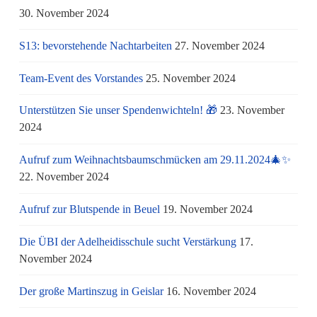
30. November 2024
S13: bevorstehende Nachtarbeiten
27. November 2024
Team-Event des Vorstandes
25. November 2024
Unterstützen Sie unser Spendenwichteln! 🎁
23. November
2024
Aufruf zum Weihnachtsbaumschmücken am 29.11.2024🎄✨
22. November 2024
Aufruf zur Blutspende in Beuel
19. November 2024
Die ÜBI der Adelheidisschule sucht Verstärkung
17.
November 2024
Der große Martinszug in Geislar
16. November 2024