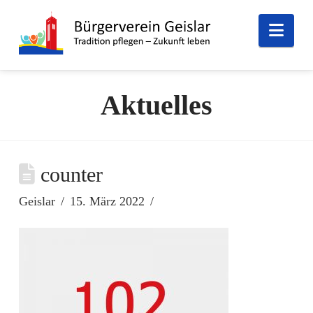
Nav
Aktuelles
counter
Geislar
15. März 2022