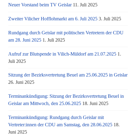
Neuer Vorstand beim TV Geislar
11. Juli 2025
Zweiter Vilicher Hofflohmarkt am 6. Juli 2025
3. Juli 2025
Rundgang durch Geislar mit politischen Vertretern der CDU
am 28. Juni 2025
1. Juli 2025
Aufruf zur Blutspende in Vilich-Müldorf am 21.07.2025
1.
Juli 2025
Sitzung der Bezirksvertretung Beuel am 25.06.2025 in Geislar
26. Juni 2025
Terminankündigung: Sitzung der Bezirksvertretung Beuel in
Geislar am Mittwoch, den 25.06.2025
18. Juni 2025
Terminankündigung: Rundgang durch Geislar mit
Vertreter:innen der CDU am Samstag, den 28.06.2025
18.
Juni 2025