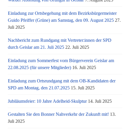
Einladung zur Ortsbegehung mit dem Bezirksbürgermeister
Guido Pfeiffer (Grüne) am Samstag, den 09. August 2025
27.
Juli 2025
Nachbericht zum Rundgang mit Vertreter:innen der SPD
durch Geislar am 21. Juli 2025
22. Juli 2025
Einladung zum Sommerfest vom Bürgerverein Geislar am
22.08.2025 (für unsere Mitglieder)
16. Juli 2025
Einladung zum Ortsrundgang mit dem OB-Kandidaten der
SPD am Montag, den 21.07.2025
15. Juli 2025
Jubiläumsfeier: 10 Jahre Adelheid-Skulptur
14. Juli 2025
Gestalten Sie den Bonner Nahverkehr der Zukunft mit!
13.
Juli 2025