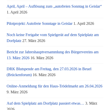
April, April – Auflösung zum „autofreien Sonntag in Geislar“
1. April 2026
Pilotprojekt: Autofreie Sonntage in Geislar
1. April 2026
Noch keine Freigabe vom Spielgerät auf dem Spielplatz am
Dorfplatz
27. März 2026
Bericht zur Jahreshauptversammlung des Bürgervereins am
13. März 2026
16. März 2026
DRK Blutspende am Freitag, den 27.03.2026 in Beuel
(Brückenforum)
16. März 2026
Online-Anmeldung für den Haus-Trödelmarkt am 26.04.2026
9. März 2026
Auf dem Spielplatz am Dorfplatz passiert etwas…
3. März
2026