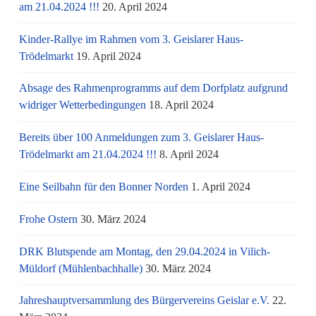
am 21.04.2024 !!!
20. April 2024
Kinder-Rallye im Rahmen vom 3. Geislarer Haus-
Trödelmarkt
19. April 2024
Absage des Rahmenprogramms auf dem Dorfplatz aufgrund
widriger Wetterbedingungen
18. April 2024
Bereits über 100 Anmeldungen zum 3. Geislarer Haus-
Trödelmarkt am 21.04.2024 !!!
8. April 2024
Eine Seilbahn für den Bonner Norden
1. April 2024
Frohe Ostern
30. März 2024
DRK Blutspende am Montag, den 29.04.2024 in Vilich-
Müldorf (Mühlenbachhalle)
30. März 2024
Jahreshauptversammlung des Bürgervereins Geislar e.V.
22.