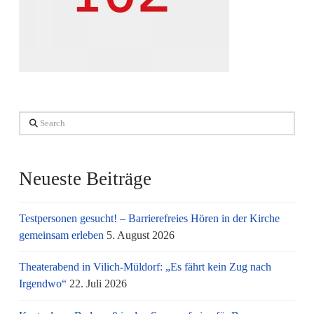
Search
Neueste Beiträge
Testpersonen gesucht! – Barrierefreies Hören in der Kirche
gemeinsam erleben
5. August 2026
Theaterabend in Vilich-Müldorf: „Es fährt kein Zug nach
Irgendwo“
22. Juli 2026