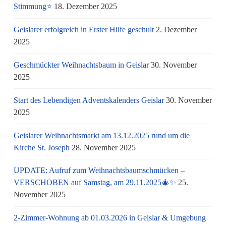
Stimmung⭐
18. Dezember 2025
Geislarer erfolgreich in Erster Hilfe geschult
2. Dezember
2025
Geschmückter Weihnachtsbaum in Geislar
30. November
2025
Start des Lebendigen Adventskalenders Geislar
30. November
2025
Geislarer Weihnachtsmarkt am 13.12.2025 rund um die
Kirche St. Joseph
28. November 2025
UPDATE: Aufruf zum Weihnachtsbaumschmücken –
VERSCHOBEN auf Samstag, am 29.11.2025🎄✨
25.
November 2025
2-Zimmer-Wohnung ab 01.03.2026 in Geislar & Umgebung