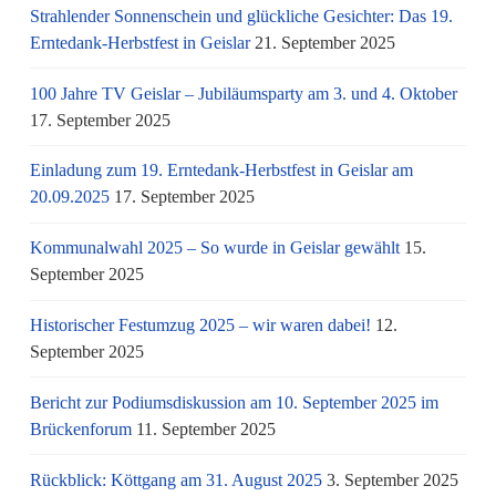
Strahlender Sonnenschein und glückliche Gesichter: Das 19.
Erntedank-Herbstfest in Geislar
21. September 2025
100 Jahre TV Geislar – Jubiläumsparty am 3. und 4. Oktober
17. September 2025
Einladung zum 19. Erntedank-Herbstfest in Geislar am
20.09.2025
17. September 2025
Kommunalwahl 2025 – So wurde in Geislar gewählt
15.
September 2025
Historischer Festumzug 2025 – wir waren dabei!
12.
September 2025
Bericht zur Podiumsdiskussion am 10. September 2025 im
Brückenforum
11. September 2025
Rückblick: Köttgang am 31. August 2025
3. September 2025