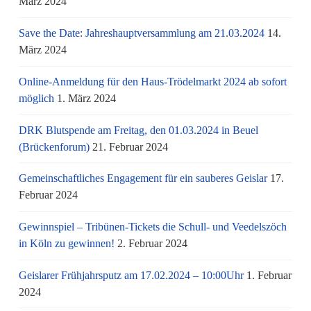
März 2024
Save the Date: Jahreshauptversammlung am 21.03.2024
14.
März 2024
Online-Anmeldung für den Haus-Trödelmarkt 2024 ab sofort
möglich
1. März 2024
DRK Blutspende am Freitag, den 01.03.2024 in Beuel
(Brückenforum)
21. Februar 2024
Gemeinschaftliches Engagement für ein sauberes Geislar
17.
Februar 2024
Gewinnspiel – Tribünen-Tickets die Schull- und Veedelszöch
in Köln zu gewinnen!
2. Februar 2024
Geislarer Frühjahrsputz am 17.02.2024 – 10:00Uhr
1. Februar
2024