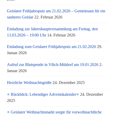
Geislarer Frühjahrsputz am 21.02.2026 – Gemeinsam für ein
sauberes Geislar
22. Februar 2026
Einladung zur Jahreshauptversammlung am Freitag, den
13.03.2026 – 19:00 Uhr
14. Februar 2026
Einladung zum Geislarer Frühjahrsputz am 21.02.2026
29.
Januar 2026
Aufruf zur Blutspende in Vilich-Müldorf am 19.01.2026
2.
Januar 2026
Herzliche Weihnachtsgrüße
24. Dezember 2025
⭐ Rückblick: Lebendiger Adventskalender⭐
24. Dezember
2025
⭐ Geislarer Weihnachtsmarkt sorgte für vorweihnachtliche