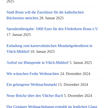
2025
Stadt Bonn will die Zuschüsse für die katholischen
Büchereien streichen
28. Januar 2025
Spendenübergabe: 1000 Euro für den Förderkreis Bonn e.V.
17. Januar 2025
Einladung zum karnevalistischen Mundartgottesdienst in
Vilich-Müldorf
10. Januar 2025
Aufruf zur Blutspende in Vilich-Müldorf
5. Januar 2025
Wir wünschen Frohe Weihnachten
24. Dezember 2024
Ein gelungener Weihnachtsmarkt
15. Dezember 2024
Neue Brücke über den Vilicher Bach
5. Dezember 2024
Der Geislarer Weihnachtsbaum erstrahlt im festlichen Glanz