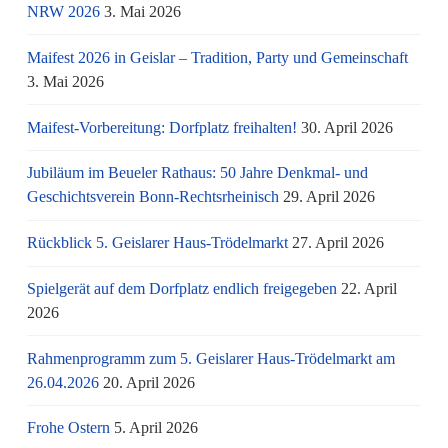
NRW 2026
3. Mai 2026
Maifest 2026 in Geislar – Tradition, Party und Gemeinschaft
3. Mai 2026
Maifest-Vorbereitung: Dorfplatz freihalten!
30. April 2026
Jubiläum im Beueler Rathaus: 50 Jahre Denkmal- und
Geschichtsverein Bonn-Rechtsrheinisch
29. April 2026
Rückblick 5. Geislarer Haus-Trödelmarkt
27. April 2026
Spielgerät auf dem Dorfplatz endlich freigegeben
22. April
2026
Rahmenprogramm zum 5. Geislarer Haus-Trödelmarkt am
26.04.2026
20. April 2026
Frohe Ostern
5. April 2026