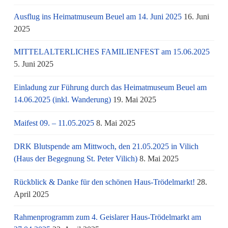
Ausflug ins Heimatmuseum Beuel am 14. Juni 2025
16. Juni
2025
MITTELALTERLICHES FAMILIENFEST am 15.06.2025
5. Juni 2025
Einladung zur Führung durch das Heimatmuseum Beuel am
14.06.2025 (inkl. Wanderung)
19. Mai 2025
Maifest 09. – 11.05.2025
8. Mai 2025
DRK Blutspende am Mittwoch, den 21.05.2025 in Vilich
(Haus der Begegnung St. Peter Vilich)
8. Mai 2025
Rückblick & Danke für den schönen Haus-Trödelmarkt!
28.
April 2025
Rahmenprogramm zum 4. Geislarer Haus-Trödelmarkt am