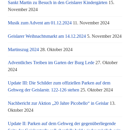
Sankt Martin zu Besuch in den Geislarer Kindergärten
15.
November 2024
Musik zum Advent am 01.12.2024
11. November 2024
Geislarer Weihnachtsmarkt am 14.12.2024
5. November 2024
Martinszug 2024
28. Oktober 2024
Adventliches Treiben im Garten der Burg Lede
27. Oktober
2024
Update III: Die Schilder zum offiziellen Parken auf dem
Gehweg der Geislarstr. 122-126 stehen
25. Oktober 2024
Nachbericht zur Aktion „20 Jahre Picobello“ in Geislar
13.
Oktober 2024
Update II: Parken auf dem Gehweg der gegenüberliegende