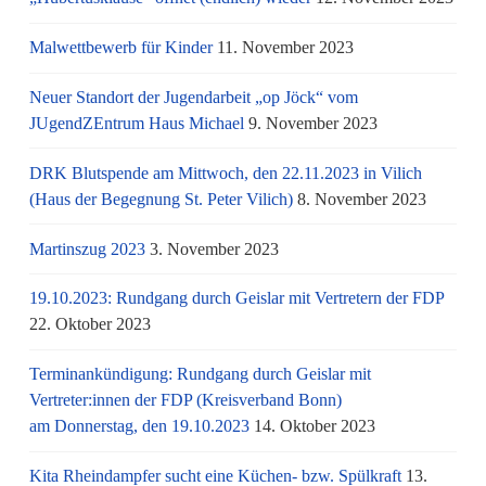
Malwettbewerb für Kinder
11. November 2023
Neuer Standort der Jugendarbeit „op Jöck“ vom
JUgendZEntrum Haus Michael
9. November 2023
DRK Blutspende am Mittwoch, den 22.11.2023 in Vilich
(Haus der Begegnung St. Peter Vilich)
8. November 2023
Martinszug 2023
3. November 2023
19.10.2023: Rundgang durch Geislar mit Vertretern der FDP
22. Oktober 2023
Terminankündigung: Rundgang durch Geislar mit
Vertreter:innen der FDP (Kreisverband Bonn)
am Donnerstag, den 19.10.2023
14. Oktober 2023
Kita Rheindampfer sucht eine Küchen- bzw. Spülkraft
13.