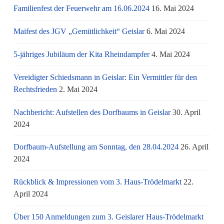
Familienfest der Feuerwehr am 16.06.2024
16. Mai 2024
Maifest des JGV „Gemütlichkeit“ Geislar
6. Mai 2024
5-jähriges Jubiläum der Kita Rheindampfer
4. Mai 2024
Vereidigter Schiedsmann in Geislar: Ein Vermittler für den
Rechtsfrieden
2. Mai 2024
Nachbericht: Aufstellen des Dorfbaums in Geislar
30. April
2024
Dorfbaum-Aufstellung am Sonntag, den 28.04.2024
26. April
2024
Rückblick & Impressionen vom 3. Haus-Trödelmarkt
22.
April 2024
Über 150 Anmeldungen zum 3. Geislarer Haus-Trödelmarkt