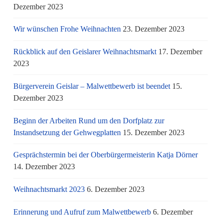
Dezember 2023
Wir wünschen Frohe Weihnachten
23. Dezember 2023
Rückblick auf den Geislarer Weihnachtsmarkt
17. Dezember
2023
Bürgerverein Geislar – Malwettbewerb ist beendet
15.
Dezember 2023
Beginn der Arbeiten Rund um den Dorfplatz zur
Instandsetzung der Gehwegplatten
15. Dezember 2023
Gesprächstermin bei der Oberbürgermeisterin Katja Dörner
14. Dezember 2023
Weihnachtsmarkt 2023
6. Dezember 2023
Erinnerung und Aufruf zum Malwettbewerb
6. Dezember